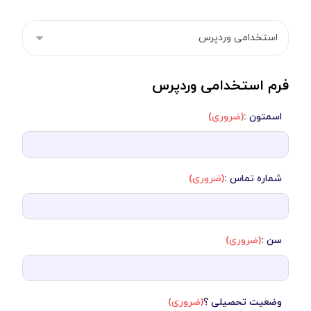
فرم استخدامی وردپرس
اسمتون :
(ضروری)
شماره تماس :
(ضروری)
سن :
(ضروری)
وضعیت تحصیلی ؟
(ضروری)