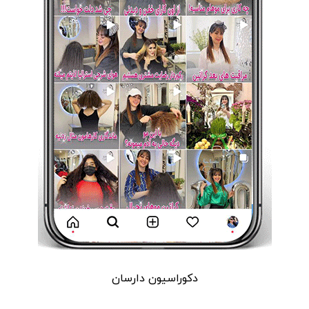
دکوراسیون دارسان