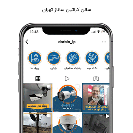
سالن کراتین ساناز تهران