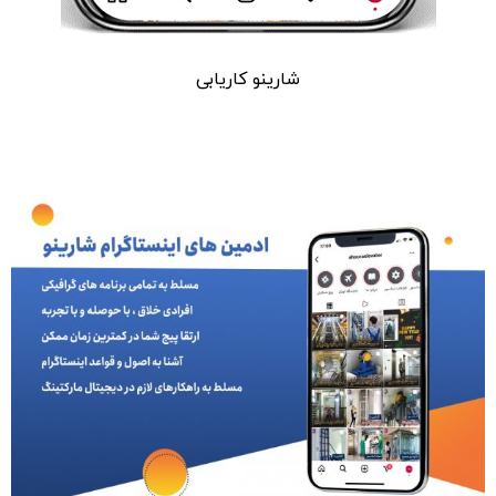
شارینو کاریابی