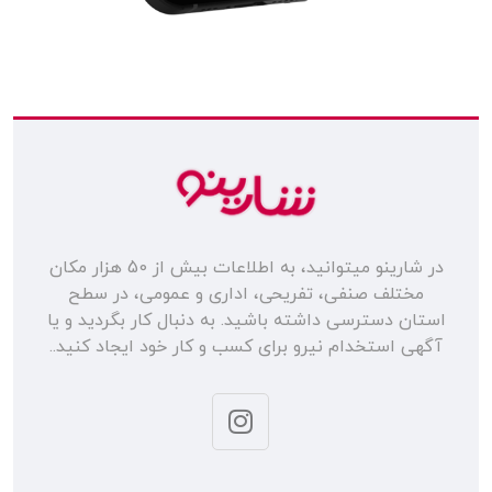
در شارینو میتوانید، به اطلاعات بیش از 50 هزار مکان
مختلف صنفی، تفریحی، اداری و عمومی، در سطح
استان دسترسی داشته باشید. به دنبال کار بگردید و یا
آگهی استخدام نیرو برای کسب و کار خود ایجاد کنید..