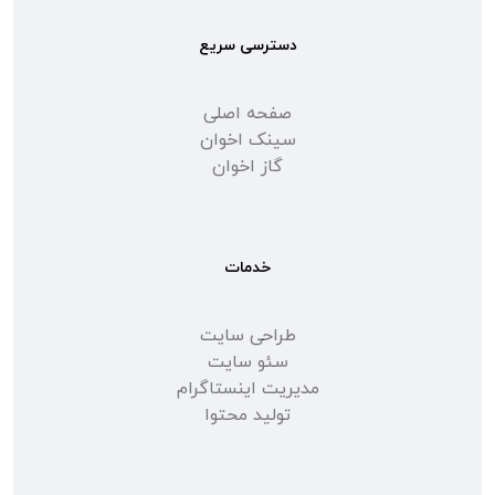
دسترسی سریع
صفحه اصلی
سینک اخوان
گاز اخوان
خدمات
طراحی سایت
سئو سایت
مدیریت اینستاگرام
تولید محتوا