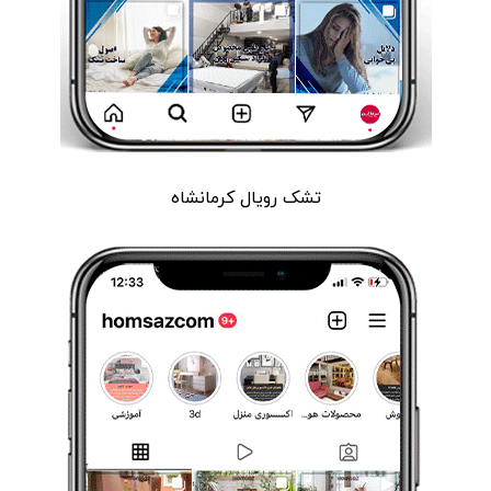
تشک رویال کرمانشاه