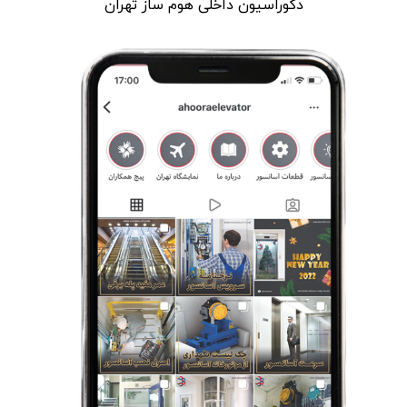
دکوراسیون داخلی هوم ساز تهران