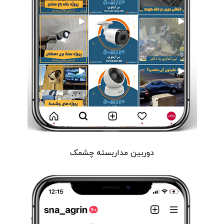
دوربین مداربسته چشمک