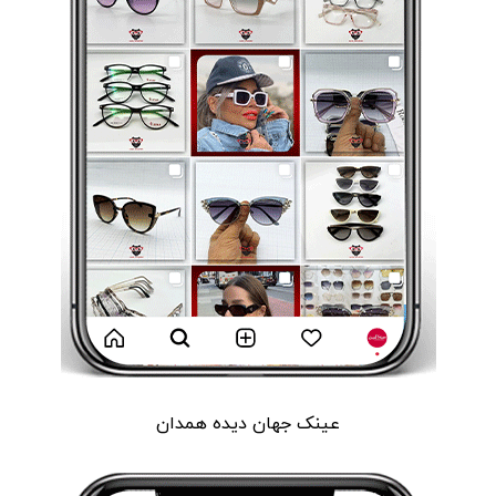
عینک جهان دیده همدان