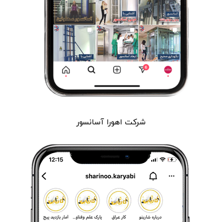
شرکت اهورا آسانسور