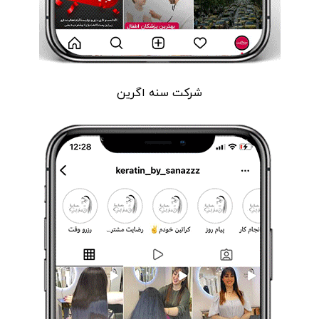
شرکت سنه اگرین