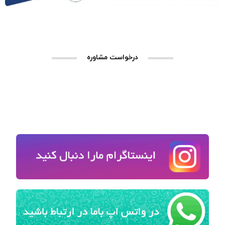
درخواست مشاوره