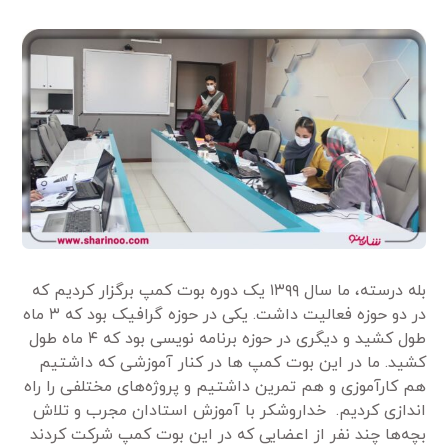
بله درسته، ما سال ۱۳۹۹ یک دوره بوت کمپ برگزار کردیم که
در دو حوزه فعالیت داشت. یکی در حوزه گرافیک بود که ۳ ماه
طول کشید و دیگری در حوزه برنامه نویسی بود که ۴ ماه طول
کشید. ما در این بوت کمپ ها در کنار آموزشی که داشتیم
هم کارآموزی و هم تمرین داشتیم و پروژه‌های مختلفی را راه
اندازی کردیم. خداروشکر با آموزش استادان مجرب و تلاش
بچه‌ها چند نفر از اعضایی که در این بوت کمپ شرکت کردند