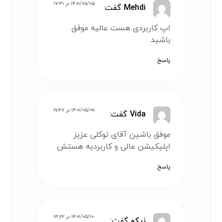
۱۴۰۱/۰۵/۰۵ در ۱۷:۳۱
Mehdi
گفت:
اپ کاربردی هست عالیه موفق
باشید
پاسخ
۱۴۰۱/۰۵/۰۹ در ۱۹:۳۷
Vida
گفت:
موفق باشین آقای توکلی عزیز
اپلیکیشن عالی و کاربردیه هستش
پاسخ
۱۴۰۱/۰۵/۱۰ در ۱۳:۲۲
نیکو
گفت: