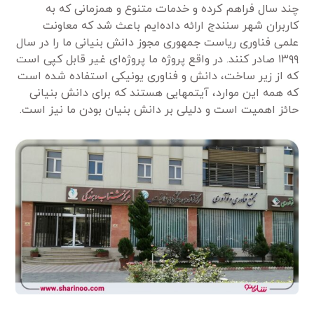
چند سال فراهم کرده و خدمات متنوع و همزمانی که به
کاربران شهر سنندج ارائه داده‌ایم باعث شد که معاونت
علمی فناوری ریاست جمهوری مجوز دانش بنیانی ما را در سال
۱۳۹۹ صادر کنند. در واقع پروژه ما پروژه‌ای غیر قابل کپی است
که از زیر ساخت، دانش و فناوری یونیکی استفاده شده است
که همه این موارد، آیتمهایی هستند که برای دانش بنیانی
حائز اهمیت است و دلیلی بر دانش بنیان بودن ما نیز است.