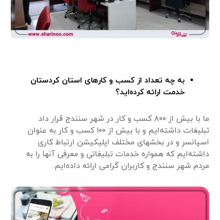
به چه تعداد از کسب و کارهای استان کردستان
خدمت ارائه کرده‌اید؟
ما با بیش از ۸۰۰ کسب و کار در شهر سنندج قرار داد
تبلیغات داشته‌ایم و با بیش از ۱۰۰ کسب و کار به عنوان
اسپانسر و در بخشهای مختلف اپلیکیشن ارتباط کاری
داشته‌ایم که همواره خدمات تبلیغاتی و معرفی آنها را به
مردم شهر سنندج و کاربران گرامی ارائه داده‌ایم.