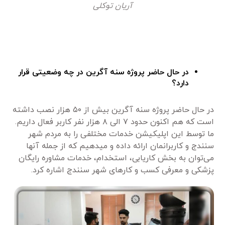
آریان توکلی
در حال حاضر پروژه سنه آگرین در چه وضعیتی قرار
دارد؟
در حال حاضر پروژه سنه آگرین بیش از ۵۰ هزار نصب داشته
است که هم اکنون حدود ۷ الی ۸ هزار نفر کاربر فعال داریم.
ما توسط این اپلیکیشن خدمات مختلفی را به مردم شهر
سنندج و کاربرانمان ارائه داده و می‎دهیم که از جمله آنها
می‌توان به بخش کاریابی، استخدام، خدمات مشاوره رایگان
پزشکی و معرفی کسب و کارهای شهر سنندج اشاره کرد.