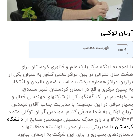
آریان توکلی
فهرست مطالب
با توجه به اینکه مرکز پارک علم و فناوری کردستان برای
هشت سال متوالی در بین مراکز علمی کشور به عنوان یکی از
برترین مراکز همواره درخشیده است. ضمن بالیدن و افتخار
به چنین مرکزی واقع در استان کردستان شهر سنندج،
می‌خواهیم در یک گفتگو یکی از شرکتهای مهندسی فعال و
بسیار موفق در این مجموعه با مدیریت جناب آقای مهندس
آریان توکلی به شما معرفی کنیم. مهندس آریان توکلی متولد
۱۴/۶/۱۳۷۳ و دارای مدرک تحصیلی مهندسی صنایع از
دانشگاه
کردستان
با مدیریتی بسیار مجرب توانسته موفقیتها و
دستاوردهای بسیاری را برای این شرکت به ارمغان بیاورد.