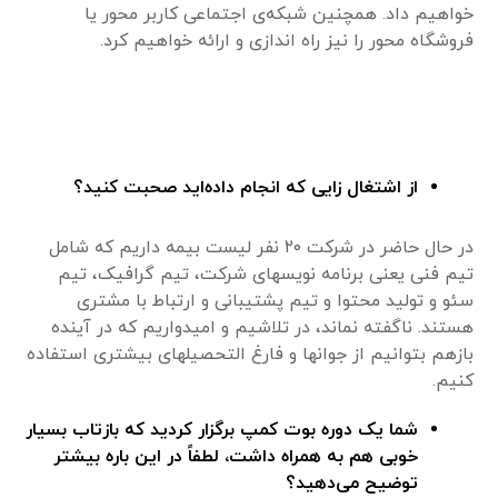
خواهیم داد. همچنین شبکه‌ی اجتماعی کاربر محور یا
فروشگاه محور را نیز راه اندازی و ارائه خواهیم کرد.
از اشتغال زایی که انجام داده‌اید صحبت کنید؟
در حال حاضر در شرکت ۲۰ نفر لیست بیمه داریم که شامل
تیم فنی یعنی برنامه نویسهای شرکت، تیم گرافیک، تیم
سئو و تولید محتوا و تیم پشتیبانی و ارتباط با مشتری
هستند. ناگفته نماند، در تلاشیم و امیدواریم که در آینده
بازهم بتوانیم از جوانها و فارغ التحصیلهای بیشتری استفاده
کنیم.
شما یک دوره بوت کمپ برگزار کردید که بازتاب بسیار
خوبی هم به همراه داشت، لطفاً در این باره بیشتر
توضیح می‌دهید؟