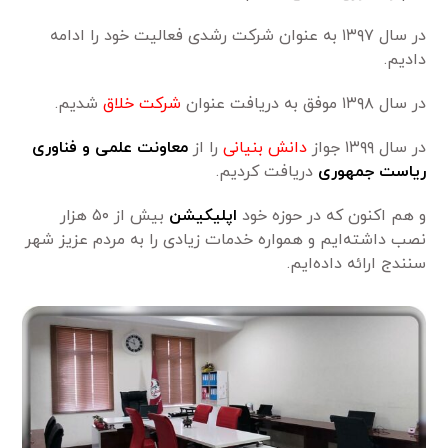
در سال ۱۳۹۷ به عنوان شرکت رشدی فعالیت خود را ادامه
دادیم.
در سال ۱۳۹۸ موفق به دریافت عنوان
شرکت خلاق
شدیم.
در سال ۱۳۹۹ جواز
دانش بنیانی
را از
معاونت علمی و فناوری
ریاست جمهوری
دریافت کردیم.
و هم اکنون که در حوزه خود
اپلیکیشن
بیش از ۵۰ هزار
نصب داشته‌ایم و همواره خدمات زیادی را به مردم عزیز شهر
سنندج ارائه داده‌ایم.