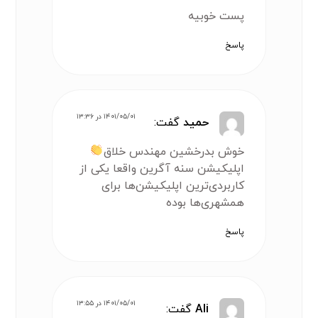
پست خوبیه
پاسخ
۱۴۰۱/۰۵/۰۱ در ۱۳:۳۶
حمید
گفت:
خوش بدرخشین مهندس خلاق
اپلیکیشن سنه آگرین واقعا یکی از
کاربردی‌ترین اپلیکیشن‌ها برای
همشهری‌ها بوده
پاسخ
۱۴۰۱/۰۵/۰۱ در ۱۳:۵۵
Ali
گفت: