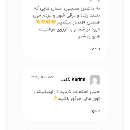
به داشتن همچین انسان هایی که
باعث رشد و ترقی شهر و مردم مون
هستن افتخار میکنیم
درود بر شما و با آرزوی موفقیت
های بیشتر
پاسخ
۱۴۰۱/۰۵/۰۱ در ۱۷:۱۵
Karimi
گفت:
خیلی استفاده کردیم از اپلیکیشن
تون عالی موفق باشید
پاسخ