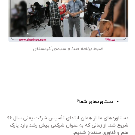
ضبط برنامه صدا و سیمای کردستان
دستاوردهای شما؟
دستاوردهای ما از همان ابتدای تأسیس شرکت یعنی سال ۹۶
شروع شد. از زمانی که به عنوان شرکتی پیش رشد وارد پارک
علم و فناوری سنندج شدیم.