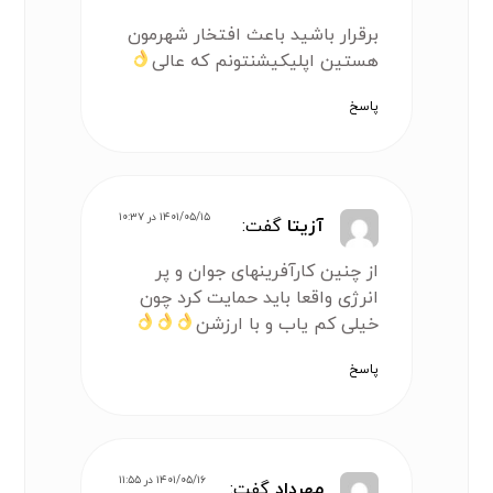
برقرار باشید باعث افتخار شهرمون
هستین اپلیکیشنتونم که عالی
پاسخ
۱۴۰۱/۰۵/۱۵ در ۱۰:۳۷
آزیتا
گفت:
از چنین کارآفرینهای جوان و پر
انرژی واقعا باید حمایت کرد چون
خیلی کم یاب و با ارزشن
پاسخ
۱۴۰۱/۰۵/۱۶ در ۱۱:۵۵
مهرداد
گفت: