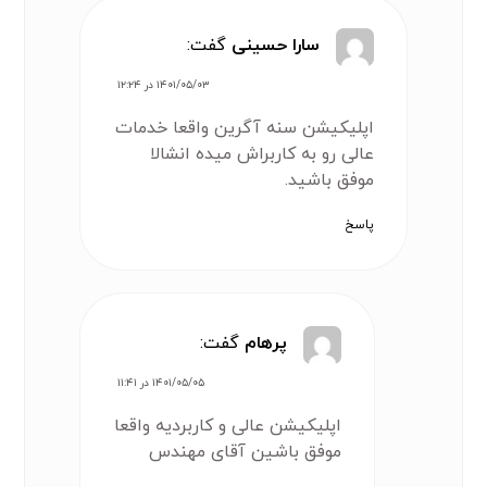
سارا حسینی
گفت:
۱۴۰۱/۰۵/۰۳ در ۱۲:۲۴
اپلیکیشن سنه آگرین واقعا خدمات
عالی رو به کاربراش میده انشالا
موفق باشید.
پاسخ
پرهام
گفت:
۱۴۰۱/۰۵/۰۵ در ۱۱:۴۱
اپلیکیشن عالی و کاربردیه واقعا
موفق باشین آقای مهندس