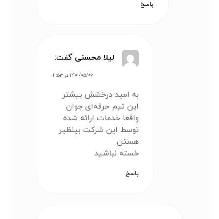
پاسخ
لیلا محسنی
گفت:
۱۴۰۱/۰۵/۰۶ در ۱۱:۵۳
به امید درخشش بیشتر
این تیم حرفه‌ای جوان
واقعا خدمات ارائه شده
توسط این شرکت بینظیر
هستن
خسته نباشید
پاسخ