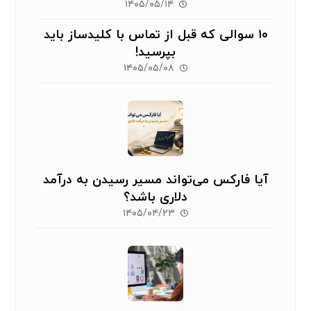
۱۴۰۵/۰۵/۱۴
۱۰ سوالی که قبل از تماس با کلیدساز باید
بپرسید!
۱۴۰۵/۰۵/۰۸
آیا فارکس می‌تواند مسیر رسیدن به درآمد
دلاری باشد؟
۱۴۰۵/۰۴/۲۳