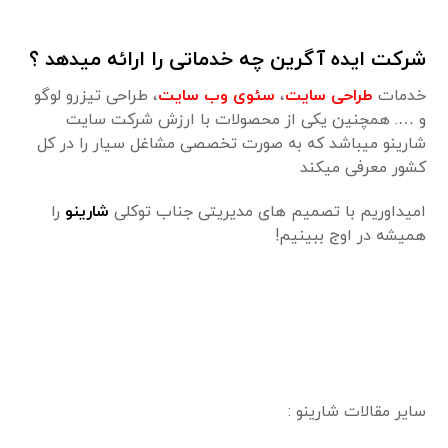
شرکت ایده آگرین چه خدماتی را ارائه میدهد ؟
خدمات
طراحی سایت
،
سئوی وب سایت
، طراحی تیزرو لوگو
و …. همچنین یکی از محصولات با ارزش شرکت سایت
شارینو میباشد که به صورت تخصصی مشاغل سیار را در کل
کشور معرفی میکند
امیداوریم با تصمیم های مدیریتی جناب توکلی
شارینو
را
همیشه در اوج ببینیم!
سایر مقالات شارینو :