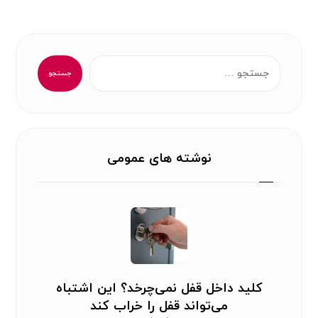
جستجو
نوشته های عمومی
کلید داخل قفل نمی‌چرخد؟ این اشتباه
می‌تواند قفل را خراب کند