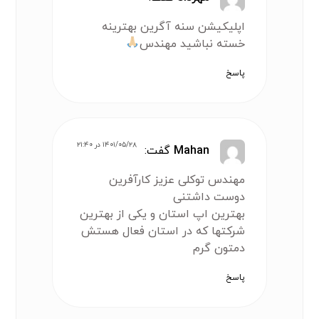
اپلیکیشن سنه آگرین بهترینه
خسته نباشید مهندس
پاسخ
۱۴۰۱/۰۵/۲۸ در ۲۱:۴۰
Mahan
گفت:
مهندس توکلی عزیز کارآفرین
دوست داشتنی
بهترین اپ استان و یکی از بهترین
شرکتها که در استان فعال هستش
دمتون گرم
پاسخ