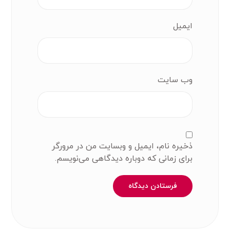
ایمیل
وب‌ سایت
ذخیره نام، ایمیل و وبسایت من در مرورگر
برای زمانی که دوباره دیدگاهی می‌نویسم.
فرستادن دیدگاه