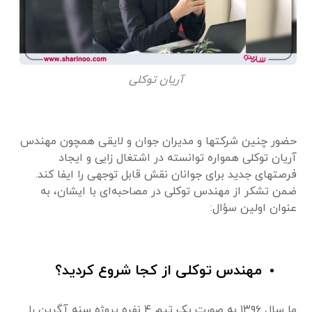
آریان توکلی
حضور چنین شرکتها و مدیران جوان و لایقی همچون مهندس
آریان توکلی همواره توانسته در اشتغال زایی و ایجاد
فرصتهای جدید برای جوانان نقش قابل توجهی را ایفا کند.
ضمن تشکر از مهندس توکلی در مصاحبه‌ای با ایشان، به
عنوان اولین سؤال:
مهندس توکلی از کجا شروع کردید؟
ما سال ۱۳۹۶ به صورت یک تیم ۴ نفره پروژه سنه آگرین را