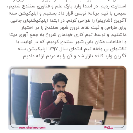
استارت زدیم. در ابتدا وارد پارک علم و فناوری سنندج شدیم،
سپس با تیم برنامه نویس قرار داد بستیم و اپلیکیشن سنه
آگرین (شارینو) را طراحی کردم. در ابتدا اپلیکیشنهای جانبی
برای طراحی و ثبت نقاط درون شهر سنندج را در اختیار
داشتیم و توسط تیم کاری خودمان شروع به جمع آوری دیتا
و اطلاعات مکان یابی شهر سنندج کردیم. که در نهایت با
تلاشهای بی وقفه تیم ابتدای سال ۱۳۹۷ اپلیکیشن سنه
آگرین وارد کافه بازار شد و آن را به مردم ارائه دادیم.