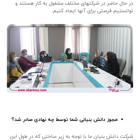
در حال حاضر در شرکتهای مختلف مشغول به کار هستند و
توانستیم فرصتی برای آنها ایجاد کنیم.
مجوز دانش بنیانی شما توسط چه نهادی صادر شد؟
شرکت دانش بنیان ما با توجه به زیر ساختی که در طول این