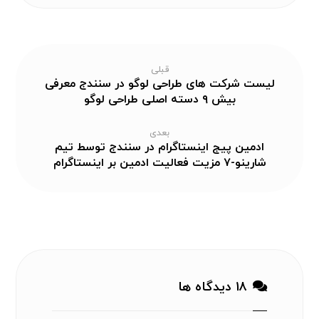
قبلی
لیست شرکت های طراحی لوگو در سنندج معرفی
بیش ۹ دسته اصلی طراحی لوگو
بعدی
ادمین پیج اینستاگرام در سنندج توسط تیم
شارینو-۷ مزیت فعالیت ادمین بر اینستاگرام
۱۸ دیدگاه ها