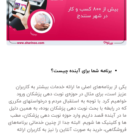
برنامه شما برای آینده چیست؟
یکی از برنامه‌های اصلی ما ارائه خدمات بیشتر به کاربران
عزیز است، برای مثال در حوزه‌ی نوبت دهی پزشکان ورود
خواهیم کرد. با توجه به استقبال مردم و درخواستهای مکرری
که در رابطه با بحث نوبت دهی پزشکان بوده، به همین دلیل
ما در آینده قصد داریم وارد حوزه نوبت دهی پزشکان، مطب
ها و کلینیک ها شویم. البته جدا از چنین خدماتی برنامه‌های
فروشگاهی، خرید به صورت آنلاین را نیز به کاربران ارائه