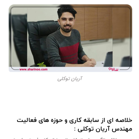
آریان توکلی
خلاصه ای از سابقه کاری و حوزه های فعالیت
مهندس آریان توکلی :