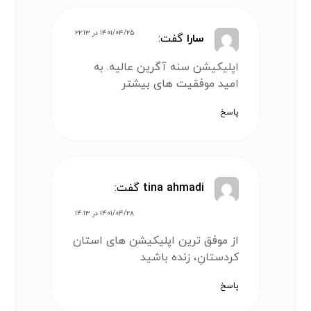
۱۴۰۱/۰۴/۲۵ در ۲۲:۱۳
سارا
گفت:
اپلیکیشن سنه آگرین عالیه. به
امید موفقیت های بیشتر
پاسخ
tina ahmadi
گفت:
۱۴۰۱/۰۴/۲۸ در ۱۴:۱۳
از موفق ترین اپلیکیشن های استان
کردستانِ، زنده باشید
پاسخ