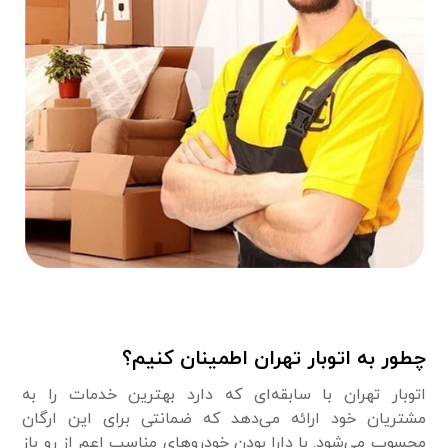
چطور به اتوبار تهران اطمینان کنیم؟
اتوبار تهران با سابقه‌ای که دارد بهترین خدمات را به
مشتریان خود ارائه می‌دهد که ضمانتی برای این ارگان
محسوب می‌شود. با دارا بودن خودروهای مناسب اعم از رو باز