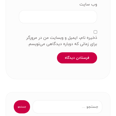
وب‌ سایت
ذخیره نام، ایمیل و وبسایت من در مرورگر
برای زمانی که دوباره دیدگاهی می‌نویسم.
فرستادن دیدگاه
جستجو