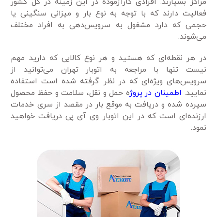
مراکز بسپارند. افرادی کارآزموده در این زمینه در کل کشور
فعالیت دارند که با توجه به نوع بار و میزانی سنگینی یا
حجمی که دارد مشغول به سرویس‌‌دهی به افراد مختلف
می‌شوند.
در هر نقطه‌ای که هستید و هر نوع کالایی که دارید مهم
نیست تنها با مراجعه به اتوبار تهران می‌توانید از
سرویس‌های ویژه‌ای که در نظر گرفته شده است استفاده
نمایید.
اطمینان در پروژ
ه حمل و نقل، سلامت و حفظ محصول
سپرده شده و دریافت به موقع بار در مقصد از سری خدمات
ارزنده‌ای است که در این اتوبار وی آی پی دریافت خواهید
نمود.