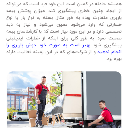
همیشه حادثه در کمین است این خود فرد است که می‌تواند
از ایجاد چنین خطری پیشگیری کند. میزان پوشش بیمه
باربری متفاوت بوده به طور مثال بسته به نوع بار یا نوع
خسارتی که وارد می‌شود معین می‌شود و نیاز به دید
تخصصی دارد و در این مورد نیاز است که با کارشناسان بیمه
صحبت نمود. به طور کلی برای اینکه از خطرات اینچنینی
پیشگیری شود
بهتر است به صورت خود جوش باربری را
انجام ندهید
و از شرکت‌های که در این زمینه فعالیت دارند
بهره برد.