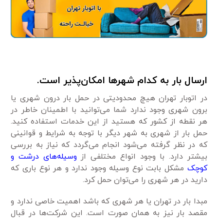
ارسال بار به کدام شهرها امکان‌پذیر است.
در اتوبار تهران هیچ محدودیتی در حمل بار درون شهری یا
برون شهری وجود ندارد شما می‌توانید با اطمینان خاطر در
هر نقطه از کشور که هستید از این خدمات استفاده کنید.
حمل بار از شهری به شهر دیگر با توجه به شرایط و قوانینی
که در نظر گرفته می‌شود انجام می‌گردد که نیاز به بررسی
بیشتر دارد. با وجود انواع مختلفی از
وسیله‌های درشت و
کوچک
مشکل بابت نوع وسیله وجود ندارد و هر نوع باری که
دارید در هر شهری را می‌توان حمل کرد.
مبدا بار در تهران یا هر شهری که باشد اهمیت خاصی ندارد و
مقصد بار نیز به همان صورت است. این شرکت‌ها در قبال