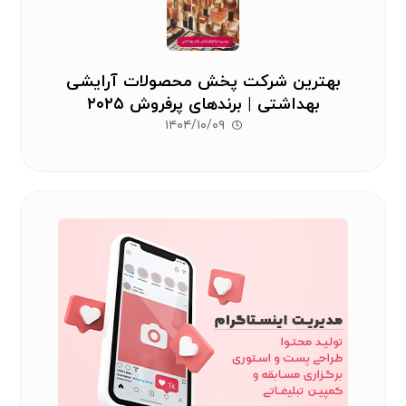
بهترین شرکت پخش محصولات آرایشی
بهداشتی | برندهای پرفروش ۲۰۲۵
۱۴۰۴/۱۰/۰۹