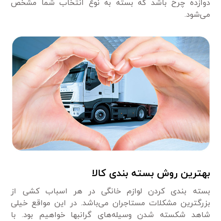
دوازده چرخ باشد که بسته به نوع انتخاب شما مشخص
می‌شود.
بهترین روش بسته بندی کالا
بسته بندی کردن لوازم خانگی در هر اسباب کشی از
بزرگترین مشکلات مستاجران می‌باشد. در این مواقع خیلی
شاهد شکسته شدن وسیله‌های گرانبها خواهیم بود. با