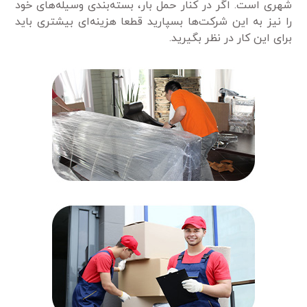
شهری است. اگر در کنار حمل بار، بسته‌بندی وسیله‌های خود
را نیز به این شرکت‌ها بسپارید قطعا هزینه‌ای بیشتری باید
برای این کار در نظر بگیرید.