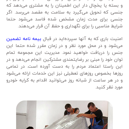
و بسته یا یخچال دار این اطمینان را به مشتری می‌دهد که
جنسی که تحویل می‌گیرد به سلامت به مقصد می‌رسد. اگر
جنسی برای مدت زمان مشخص شده فاسد می‌شود حتما
شرایط مناسبی را برای نگهداری و حفظ آن قرار می‌دهند.
امنیت باری که به آنها سپرده‌اید در قبال
بیمه نامه تضمین
می‌شود و در محل مورد نظر و در زمان مقرر شده حتما این
جنس را دریافت خواهید نمود. مدیریت این مجموعه تمام
توان خود را مبنی بر رضایتمندی مشترکین انجام می‌دهد و در
این راستا اعتماد مردم را به دست آورده است. در تمامی
روزها بخصوص روزهای تعطیلی نیز این خدمات ارائه می‌شود
و در هر ساعت از شبانه روز می‌توانید اقدام به کرایه خودرو
مورد نظر کنید.