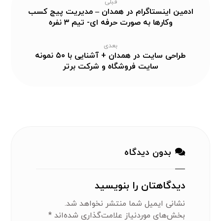
قبلی
ادمین اینستاگرام در همدان – مدیریت پیج کسب
وکارها به صورت حرفه ای- تیم ۳ نفره
بعدی
طراحی سایت در همدان + آشنایی با ۵۰ نمونه
سایت فروشگاه و شرکت برتر
بدون دیدگاه
دیدگاهتان را بنویسید
نشانی ایمیل شما منتشر نخواهد شد.
بخش‌های موردنیاز علامت‌گذاری شده‌اند
*