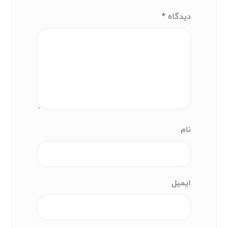
دیدگاه
*
نام
ایمیل