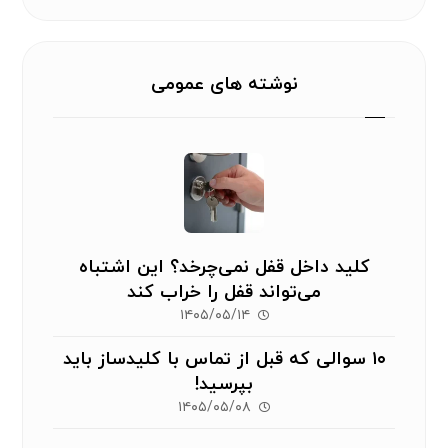
نوشته های عمومی
کلید داخل قفل نمی‌چرخد؟ این اشتباه
می‌تواند قفل را خراب کند
۱۴۰۵/۰۵/۱۴
۱۰ سوالی که قبل از تماس با کلیدساز باید
بپرسید!
۱۴۰۵/۰۵/۰۸