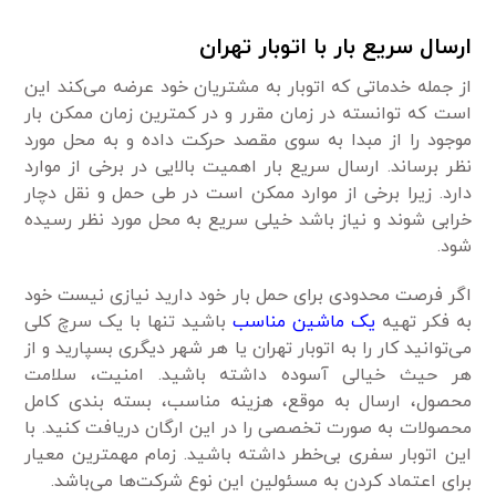
ارسال سریع بار با اتوبار تهران
از جمله خدماتی که اتوبار به مشتریان خود عرضه می‌کند این
است که توانسته در زمان مقرر و در کمترین زمان ممکن بار
موجود را از مبدا به سوی مقصد حرکت داده و به محل مورد
نظر برساند. ارسال سریع بار اهمیت بالایی در برخی از موارد
دارد. زیرا برخی از موارد ممکن است در طی حمل و نقل دچار
خرابی شوند و نیاز باشد خیلی سریع به محل مورد نظر رسیده
شود.
اگر فرصت محدودی برای حمل بار خود دارید نیازی نیست خود
به فکر تهیه
یک ماشین مناسب
باشید تنها با یک سرچ کلی
می‌توانید کار را به اتوبار تهران یا هر شهر دیگری بسپارید و از
هر حیث خیالی آسوده داشته باشید. امنیت، سلامت
محصول، ارسال به موقع، هزینه مناسب، بسته بندی کامل
محصولات به صورت تخصصی را در این ارگان دریافت کنید. با
این اتوبار سفری بی‌خطر داشته باشید. زمام مهمترین معیار
برای اعتماد کردن به مسئولین این نوع شرکت‌ها می‌باشد.