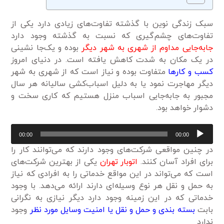
سبک زندگی نوین با گذشته تفاوت‌های زیادی دارد یکی از
تفاوت‌های چشم‌گیری که نسبت به گذشته وجود دارد
جابه‌جایی مداوم از شهری به شهر دیگر
بوده و یک‌جا نشینی
در یک مکان به شدت کاهش یافته است. در دنیای امروز
کسب و کارها
متفاوت بوده و نیاز است که از شهری به شهر
دیگر مهاجرت نمود یا به دلیل اسباب‌کشی سالیانه هر سال
مجبور به جابه‌جایی اسباب منزل هستیم که کاری سخت و
دشوار خواهد بود.
پخش‌کننده
00:00
00:00
صوت
در چنین مواقعی شرکت‌های وجود دارند که می‌توانند کار را
برای افراد آسان کنند.
اتوبار تهران
یکی از بهترین شرکت‌های
است که می‌تواند در این مواقع خدماتی را به افرادی که نیاز
به حمل و نقل هر نوع وسیله‌ای دارند ارائه می‌دهد. با وجود
خدماتی که در این زمینه وجود دارد دیگر نیازی به نگرانی
بابت
بسته بندی و حمل و نقل یا امنیت وسایل مورد نظر
وجود
ندارد