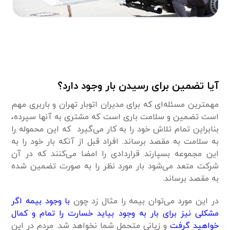
آیا تضمین برای رسیدن بار وجود دارد؟
مهمترین مسئله‌ای که برای مدیران اتوبار تهران و باربری مهم
است تضمین و سلامت باری است که مشتری به آنها سپرده،
بنابراین تمام تلاش خود را به کار می‌گیرد که این محموله را
به سلامت به مقصد برساند. افراد قبل از آنکه بار خود را به
این مجموعه بسپارند قراردادی را امضا می‌کنند که در آن
شرکت متعد می‌شود بار مورد نظر را به صورت تضمین شده
به مقصد برساند.
در این مورد می‌توان بیمه را مثال زد چون
با وجود بیمه اگر
مشکلی نیز برای بار به وجود بیاید خسارت را تمام و کمال
خواهید گرفت
و زیانی متحمل شما نخواهد شد. مردم در این