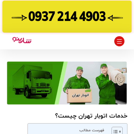
خدمات اتوبار تهران چیست؟
فهرست مطالب