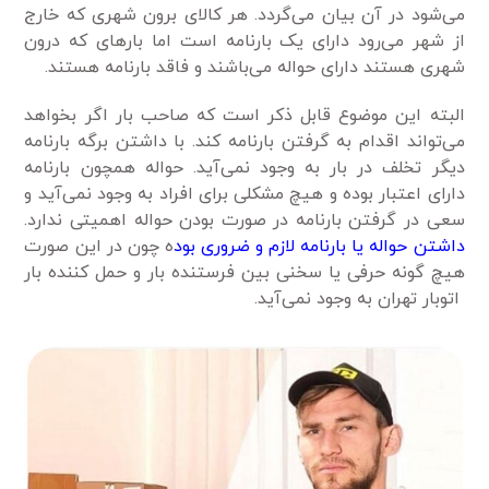
می‌شود در آن بیان می‌گردد. هر کالای برون شهری که خارج
از شهر می‌رود دارای یک بارنامه است اما بارهای که درون
شهری هستند دارای حواله می‌باشند و فاقد بارنامه هستند.
البته این موضوع قابل ذکر است که صاحب بار اگر بخواهد
می‌تواند اقدام به گرفتن بارنامه کند. با داشتن برگه بارنامه
دیگر تخلف در بار به وجود نمی‌آید. حواله همچون بارنامه
دارای اعتبار بوده و هیچ مشکلی برای افراد به وجود نمی‌آید و
سعی در گرفتن بارنامه در صورت بودن حواله اهمیتی ندارد.
داشتن حواله یا بارنامه لازم و ضروری بود
ه چون در این صورت
هیچ گونه حرفی یا سخنی بین فرستنده بار و حمل کننده بار
اتوبار تهران به وجود نمی‌آید.