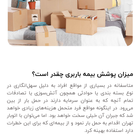
میزان پوشش بیمه باربری چقدر است؟
متاسفانه در بسیاری از مواقع افراد به دلیل سهل‌انگاری در
نوع بسته بندی یا حوادثی همچون آتش‌سوزی یا تصادفات
تمام آنچه که به عنوان سرمایه دارند در حمل بار از بین
می‌رود. در اینگونه مواقع فرد متحمل هزینه‌های زیادی خواهد
شد که جبران آن خیلی سخت خواهد بود. اما می‌توان با اتوبار
تهران اقدام به حمل بار نمود و از بیمه‌ای که برای این خطرات
دارد استفاده بهینه کرد.