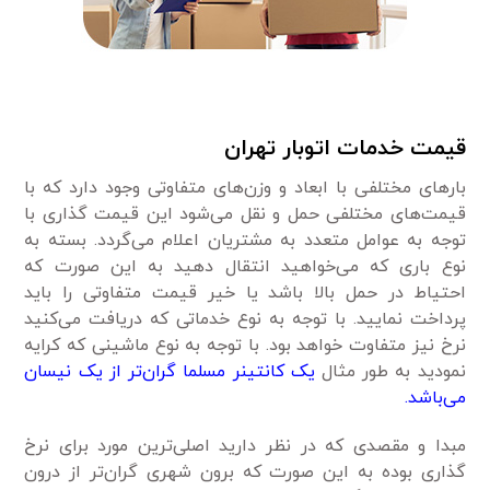
قیمت خدمات اتوبار تهران
بارهای مختلفی با ابعاد و وزن‌های متفاوتی وجود دارد که با
قیمت‌های مختلفی حمل و نقل می‌شود این قیمت گذاری با
توجه به عوامل متعدد به مشتریان اعلام می‌گردد. بسته به
نوع باری که می‌خواهید انتقال دهید به این صورت که
احتیاط در حمل بالا باشد یا خیر قیمت متفاوتی را باید
پرداخت نمایید. با توجه به نوع خدماتی که دریافت می‌کنید
نرخ نیز متفاوت خواهد بود. با توجه به نوع ماشینی که کرایه
نمودید به طور مثال
یک کانتینر مسلما گران‌تر از یک نیسان
می‌باشد.
مبدا و مقصدی که در نظر دارید اصلی‌ترین مورد برای نرخ
گذاری بوده به این صورت که برون شهری گران‌تر از درون