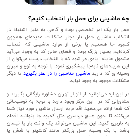
چه ماشینی برای حمل بار انتخاب کنیم؟
حمل بار یک امر تخصصی بوده و گاهی به دلیل اشتباه در
انتخاب ماشین حمل بار دچار مشکلات عدیده‌ای همچون
کمبود جا هستیم یا برخی از موارد ماشینی که انتخاب
کرده‌ایم بسیار بزرگ بوده و فضای خالی که به وجود می‌آید
مشمول هزینه زیادی می‌شود که با انتخاب درست می‌توان از
این هزینه‌های نابه‌جا پیشگیری نمود. با توجه به نوع و میزان
وسیله‌ای که دارید
ماشین مناسبی را در نظر بگیرید
تا دیگر
مشکلات موجود به وجود نیاید.
در این‌باره می‌توانید از اتوبار تهران مشاوره رایگانی بگیرید و
مشاورانی که در این مرکز وجود دارند با توجه به توضیحاتی
که شما ارائه می‌دهید اقدام به ارسال ماشین مورد نیاز شما
می‌کنند تا بدون هیچ دردسری مثل کمبود جا بتوانید اقدام
به باربری کنید. این ماشین می‌تواند یک وانت بار یا نیسان
باشد یا یک وسیله حمل بزرگتر مانند کانتینر یا شش یا