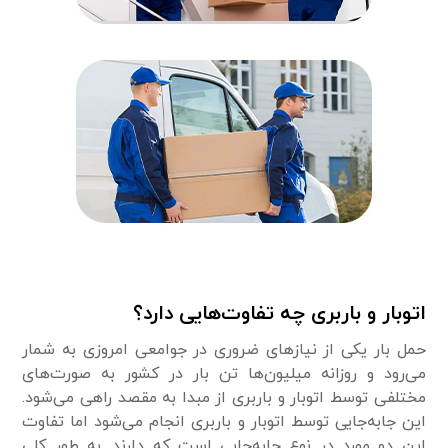
اتوبار و باربری چه تفاوت‌هایی دارد؟
حمل بار یکی از نیازهای ضروری در جوامعی امروزی به شمار
می‌رود و روزانه میلیون‌ها تن بار در کشور به صورت‌های
مختلفی توسط اتوبار و باربری از مبدا به مقصد راهی می‌شود.
این جابه‌جایی توسط اتوبار و باربری انجام می‌شود اما تفاوت
این دو مورد در نوع جابه‌جایی است که دارند. به طور کلی