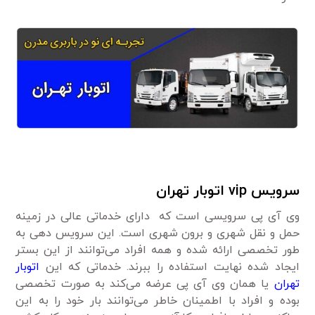
سرویس
vip اتوبار تهران
وی آی پی سرویسی است که دارای خدماتی عالی در زمینه
حمل و نقل شهری و برون شهری است. این سرویس دهی به
طور تخصصی ارائه شده و همه افراد می‌توانند از این بستر
ایجاد شده نهایت استفاده را ببرند. خدماتی که این
اتوبار
تهران
یا همان وی آی پی عرضه می‌کند به صورت تخصصی
بوده و افراد با اطمینان خاطر می‌توانند بار خود را به این