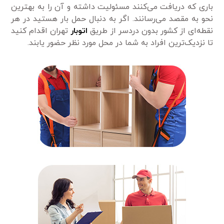
باری که دریافت می‌کنند مسئولیت داشته و آن را به بهترین
نحو به مقصد می‌رسانند. اگر به دنبال حمل بار هستید در هر
نقطه‌ای از کشور بدون دردسر از طریق
اتوبار
تهران اقدام کنید
تا نزدیک‌ترین افراد به شما در محل مورد نظر حضور یابند.