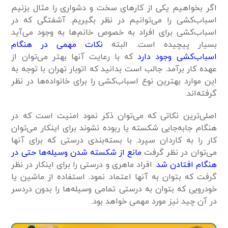
اگر بخواهیم یکی از کارهای سخت و دشواری را مثال بزنیم
اسباب‌کشی را می‌توانیم در نظر بگیریم. آشفتگی که در
اسباب‌کشی برای افراد به خصوص خانم‌ها به وجود می‌آید
بسیار پیچیده است. البته
نکات مهمی در هنگام
اسباب‌کشی وجود دارد
که با رعایت آنها بهتر می‌توان از
عهده کار برآمد. جالب است بدانید که اتوبار تهران با توجه به
این موارد بهترین نوع اسباب‌کشی را برای خانواده‌ها در نظر
گرفته‌اند.
اصلی‌ترین نکاتی که می‌توان ذکر نمود امنیت است که در
هنگام جابه‌جایی شکسته یا ربوده نشوند برای اینکار می‌توان
کار را به کاردان سپرد. با بسته‌بندی درستی که برای آنها
می‌توان در نظر گرفت
مانع از شکسته شدن وسیله‌ها حتی در
هنگام افتادن شد
. افراد ماهری و درستی را برای اینکار در نظر
گرفت که بتوان به آنها اعتماد نمود. استفاده از ماشین یا
خودرویی که بتوان به درستی تمامی وسیله‌ها را بدون دردسر
در آن چید نیز مورد مهمی خواهد بود.