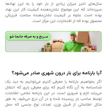
سال‌های اخیر میزان زیادی از بار خود را به این نهادها
سپرده‌اند که این موضوع نشان‌دهنده کیفیت کار این نهاد
بوده است. علاوه بر کیفیت نشان‌دهنده سلامت فیزیکی
محصول بوده که از افتخارات این مرکز است.
آیا بارنامه برای بار درون شهری صادر می‌شود؟
اگر بخواهیم بارنامه را معرفی کنیم می‌توانیم به دید یک
شناسنامه به آن نگاه کنیم که برای معرفی باری که انتقال
می‌یابد لازم و ضروری است. در این بارنامه تمامی اطلاعات
توسط صاحب بار پرسیده شده و در آن درج می‌شود. به طور
مثال اطلاعاتی از قبیل وزن، تعداد، نوع جنسی که حمل