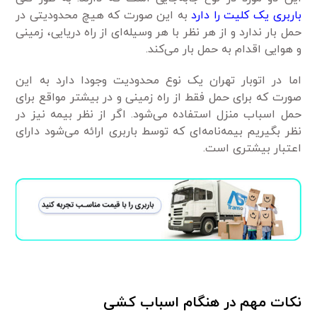
باربری یک کلیت را دارد
به این صورت که هیچ محدودیتی در
حمل بار ندارد و از هر نظر با هر وسیله‌ای از راه دریایی، زمینی
و هوایی اقدام به حمل بار می‌کند.
اما در اتوبار تهران یک نوع محدودیت وجودا دارد به این
صورت که برای حمل فقط از راه زمینی و در بیشتر مواقع برای
حمل اسباب منزل استفاده می‌شود. اگر از نظر بیمه نیز در
نظر بگیریم بیمه‌نامه‌ای که توسط باربری ارائه می‌شود دارای
اعتبار بیشتری است.
نکات مهم در هنگام اسباب کشی