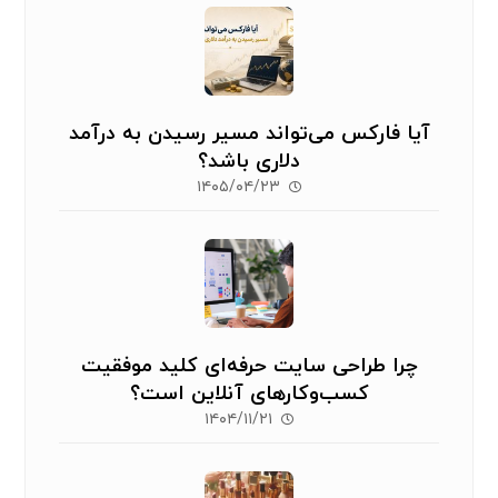
آیا فارکس می‌تواند مسیر رسیدن به درآمد
دلاری باشد؟
۱۴۰۵/۰۴/۲۳
چرا طراحی سایت حرفه‌ای کلید موفقیت
کسب‌وکارهای آنلاین است؟
۱۴۰۴/۱۱/۲۱