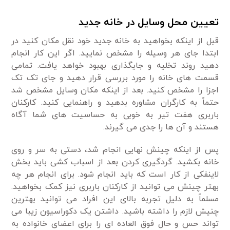
تعیین محل وسایل در خانه جدید
قبل از اینکه بخواهید به خانه جدید خود نقل مکان کنید در
ابتدا جای هر وسیله را مشخص نمایید. اگر این کار انجام
دهید روند تخلیه و جایگذاری بهبود خواهد یافت. تمامی
قسمت های خانه را مورد بررسی قرار دهید و جای تک تک
اجزا را مشخص کنید. بعد از اینکه مکان وسایل مشخص شد
حتماً به کارگران مشاوره بدهید و راهنمایی کنید. کارکنان
باربری هفت تیر به خوبی به حساسیت های شما آگاه
هستند و آن ها را جدی می گیرند.
پس از اینکه چینش نهایی انجام شد، دستی به سر و روی
خانه بکشید. گردگیری کردن بعد از اسباب کشی باید بخش
لاینفکی از کار است که باید انجام شود. برای انجام هر چه
بهتر چینش می توانید از کارکنان باربری نیز کمک بخواهید.
مسلماً به دلیل تجربه بالای این افراد می توانید بهترین
چنیش لازم را داشته باشید. داشتن یک دکوراسیون زیبا می
تواند حس و حال فوق العاده ای را برای اعضای خانواده به