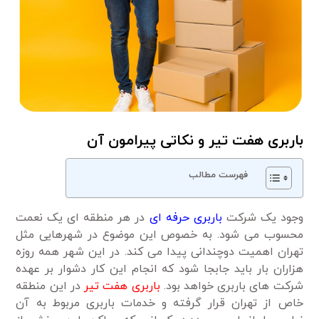
باربری هفت تیر و نکاتی پیرامون آن
فهرست مطالب
وجود یک شرکت
باربری حرفه ای
در هر منطقه ای یک نعمت
محسوب می شود. به خصوص این موضوع در شهرهایی مثل
تهران اهمیت دوچندانی پیدا می کند. در این شهر همه روزه
هزاران بار باید جابجا شود که انجام این کار دشوار بر عهده
شرکت های باربری خواهد بود.
باربری هفت تیر
در این منطقه
خاص از تهران قرار گرفته و خدمات باربری مربوط به آن