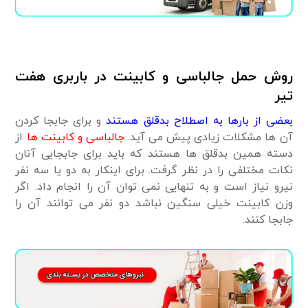
روش حمل جالباسی و کابینت در باربری هفت
تیر
بعضی از بارها به اصطلاح بدقلق هستند
و برای جابجا کردن
آن ها مشکلات زیادی پیش می آید.
جالباسی و کابینت ها
از
دسته همین بدقلق ها هستند که باید برای جابجایی آنان
نکات مختلفی را در نظر گرفت. برای اینکار به دو یا سه نفر
نیرو نیاز است و به تنهایی نمی توان آن را انجام داد. اگر
وزن کابینت خیلی سنگین نباشد دو نفر می توانند آن را
جابجا کنند.