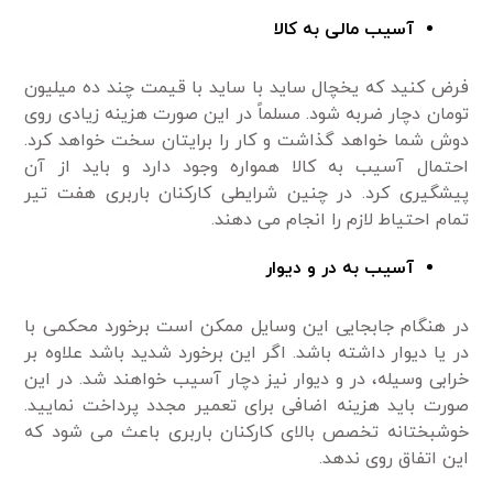
آسیب مالی به کالا
فرض کنید که یخچال ساید با ساید با قیمت چند ده میلیون
تومان دچار ضربه شود. مسلماً در این صورت هزینه زیادی روی
دوش شما خواهد گذاشت و کار را برایتان سخت خواهد کرد.
احتمال آسیب به کالا همواره وجود دارد و باید از آن
پیشگیری کرد. در چنین شرایطی کارکنان باربری هفت تیر
تمام احتیاط لازم را انجام می دهند.
آسیب به در و دیوار
در هنگام جابجایی این وسایل ممکن است برخورد محکمی با
در یا دیوار داشته باشد. اگر این برخورد شدید باشد علاوه بر
خرابی وسیله، در و دیوار نیز دچار آسیب خواهند شد. در این
صورت باید هزینه اضافی برای تعمیر مجدد پرداخت نمایید.
خوشبختانه تخصص بالای کارکنان باربری باعث می شود که
این اتفاق روی ندهد.