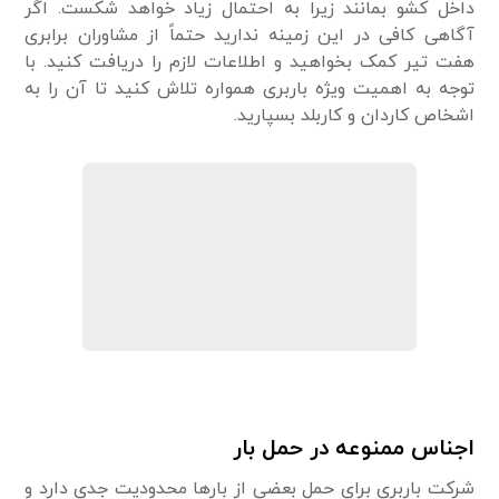
داخل کشو بمانند زیرا به احتمال زیاد خواهد شکست. اگر
آگاهی کافی در این زمینه ندارید حتماً‌ از مشاوران برابری
هفت تیر کمک بخواهید و اطلاعات لازم را دریافت کنید. با
توجه به اهمیت ویژه باربری همواره تلاش کنید تا آن را به
اشخاص کاردان و کاربلد بسپارید.
اجناس ممنوعه در حمل بار
شرکت باربری برای حمل بعضی از بارها محدودیت جدی دارد و