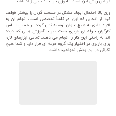
در این روش این است که وزن بار نباید خیلی زیاد باشد.
وزن بالا احتمال ایجاد مشکل در قسمت گردن را بیشتر خواهد
کرد. از آنجایی که این امر کاملاً تخصصی است، انجام آن به
افراد عادی به هیچ عنوان توصیه نمی گردد. بر همین اساس
کارگران حرفه ای باربری هفت تیر با آموزش هایی که دیده
اند به راحتی این کار را انجام می دهند. تمامی ابزارهای لازم
برای باربری در اختیار یک گروه حرفه ای قرار دارد و شما هیچ
نگرانی در این بخش نخواهید داشت.