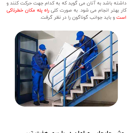
داشته باشد به آنان می گوید که به کدام جهت حرکت کنند و
کار بهتر انجام می شود. به صورت کلی
راه پله مکان خطرناکی
است
و باید جوانب گوناگون را در نظر گرفت.