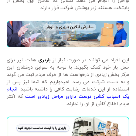
نواحی را انجام می دهد. کسانی که ساکن این بخش از
پایتخت هستند زیر پوشش شرکت قرار دارند.
این افراد می توانند در صورت نیاز از
باربری
هفت تیر برای
حمل بار خود کمک بگیرند. با توجه به سوابق درخشان این
مرکز بخش زیادی از درخواست ها از طرف مردم ثبت می گردد
و به دست شرکت می رسد. امیدواریم که شما نیز پس از
استفاده از این خدمات رضایت کافی را داشته باشید.
انجام
یک اسباب کشی درست دارای مراحل زیادی است
که اکثر
مردم اطلاع کافی از ان را ندارند.