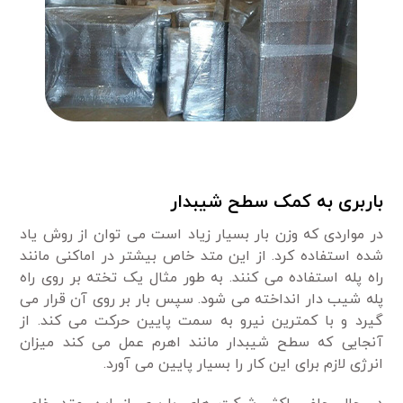
باربری به کمک سطح شیبدار
در مواردی که وزن بار بسیار زیاد است می توان از روش یاد
شده استفاده کرد. از این متد خاص بیشتر در اماکنی مانند
راه پله استفاده می کنند. به طور مثال یک تخته بر روی راه
پله شیب دار انداخته می شود. سپس بار بر روی آن قرار می
گیرد و با کمترین نیرو به سمت پایین حرکت می کند. از
آنجایی که سطح شیبدار مانند اهرم عمل می کند میزان
انرژی لازم برای این کار را بسیار پایین می آورد.