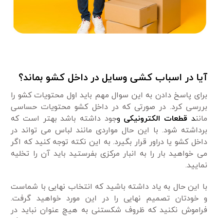
آیا در اسباب کشی وسایل در داخل کشو بماند؟
برای پاسخ دادن به این سوال مهم باید اول محتویات کشو را
بررسی کرد. در صورتی که در داخل کشو محتویات حساسی
مانن
د
قطعات الکترونیکی
و
جود داشته باشد بهتر است که
برداشته شود. با این حال مواردی مانند لباس می تواند در
داخل کشو یا دراور قرار بگیرد. به این نکته توجه کنید که اگر
می خواهید بار را به انبار مرکزی بفرستید باید آن را تخلیه
نمایید.
با این حال به یاد داشته باشید که انتخاب نهایی با شماست
و خودتان تصمیم نهایی را در این مورد خواهید گرفت.
فراموش نکنید که ظروف شکستنی به هیچ عنوان نباید در