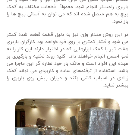
باربری راحت‌تر انجام شود. معمولاً قطعات مختلف به کمک
پیچ به هم متصل شده اند که می توان به آسانی پیچ ها را
باز نمود.
در این روش مقدار وزن نیز به دلیل قطعه قطعه شده کمتر
می شود و فشار کمتری بر روی فرد خواهد بود. کارگران باربری
هفت تیر با کمک ابزارهایی که در اختیار دارند این کار را به
نحو احسن انجام خواهند داد. کلیه روند تخلیه و بارگیری بر
عهده این افراد است و مالک بار خود نظاره گر این ماجرا می
باشد. استفاده از ترفندهای ساده و کاربردی می تواند کمک
زیادی در اسباب کشی بکند و میزان پیش روی باربری را
بیشتر نماید.