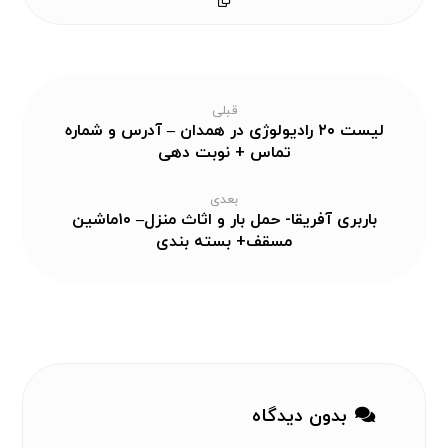
قبلی
لیست ۲۰ رادیولوژی در همدان – آدرس و شماره
تماس + نوبت دهی
بعدی
باربری آفریقا- حمل بار و اثاث منزل– ۱۰ماشین
مسقف+ بسته بندی
بدون دیدگاه