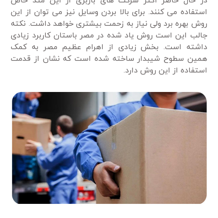
در حال حاضر اکثر شرکت های باربری از این متد خاص
استفاده می کنند. برای بالا بردن وسایل نیز می توان از این
روش بهره برد ولی نیاز به زحمت بیشتری خواهد داشت. نکته
جالب این است روش یاد شده در مصر باستان کاربرد زیادی
داشته است. بخش زیادی از اهرام عظیم مصر به کمک
همین سطوح شیبدار ساخته شده است که نشان از قدمت
استفاده از این روش دارد.