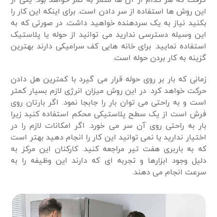
این روش ها استفاده از سر دادن است. برای اینکه این کار را
بکنید نیاز به یک سردهنده خواهید داشت. در صورتی که به
این وسیله دسترسی ندارید می توانید از حوله یا پلاستیک
استفاده نمایید. برای خانه هایی کف سرامیکی دارند بهترین
گزینه به کار بردن حوله است.
زمانی که بار بر روی حوله قرار می گیرد با کمترین هل دادن
حرکت خواهد کرد. در این روش میزان انرژی لازم بسیار کمتر
است و به راحتی می توان بار را جابجا نمود. اگر بارتان روی
فرش است از یک سطح پلاستیکی محکم استفاده کنید زیرا
بار به راحتی روی آن سر می خورد. اگر امکانات لازم را در
اختیار ندارید یا نمی توانید این کار را انجام دهید بهتر است
که به باربری هفت تیر مراجعه کنید. کارکنان این مرکز به
دلیل وجود ابزارها و تجربه ای که دارند این وظیفه را به
سرعت انجام می دهند.