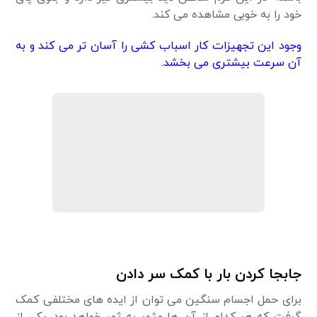
خود را به خوبی مشاهده می کند.
وجود این تجهیزات کار اسباب کشی را آسان تر می کند و به
آن سرعت بیشتری می بخشد.
جابجا کردن بار با کمک سر دادن
برای حمل اجسام سنگین می توان از ایده های مختلفی کمک
گرفت که هر کدام از آن ها مثمر به ثمر خواهد بود. یکی از