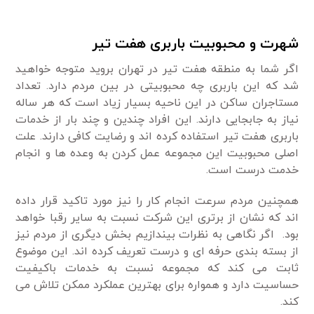
شهرت و محبوبیت باربری هفت تیر
اگر شما به منطقه هفت تیر در تهران بروید متوجه خواهید
شد که این باربری چه محبوبیتی در بین مردم دارد. تعداد
مستاجران ساکن در این ناحیه بسیار زیاد است که هر ساله
نیاز به جابجایی دارند. این افراد چندین و چند بار از خدمات
باربری هفت تیر استفاده کرده اند و رضایت کافی دارند. علت
اصلی محبوبیت این مجموعه عمل کردن به وعده ها و انجام
خدمت درست است.
همچنین مردم سرعت انجام کار را نیز مورد تاکید قرار داده
اند که نشان از برتری این شرکت نسبت به سایر رقبا خواهد
بود. اگر نگاهی به نظرات بیندازیم بخش دیگری از مردم نیز
از بسته بندی حرفه ای و درست تعریف کرده اند. این موضوع
ثابت می کند که مجموعه نسبت به خدمات باکیفیت
حساسیت دارد و همواره برای بهترین عملکرد ممکن تلاش می
کند.