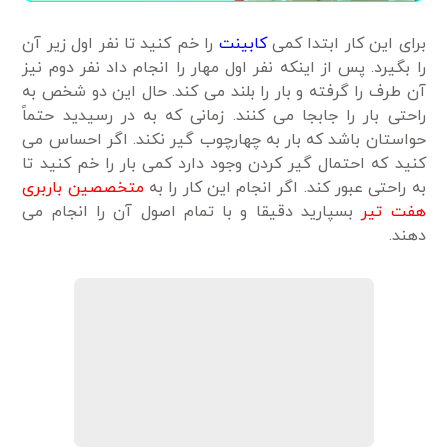
برای این کار ابتدا کمی
کابینت
را خم کنید تا نفر اول زیر آن
را بگیرد. پس از اینکه نفر اول مهار را انجام داد نفر دوم نیز
آن طرف را گرفته و بار را بلند می کند. حال این دو شخص به
راحتی بار را جابجا می کنند. زمانی که به در رسیدید حتماً
حواستان باشد که بار به چهارچوب گیر نکند. اگر احساس می
کنید که احتمال گیر کردن وجود دارد کمی بار را خم کنید تا
به راحتی عبور کند. اگر انجام این کار را به
متخصصین باربری
هفت تیر
بسپارید دقیقا و با تمام اصول آن را انجام می
دهند.