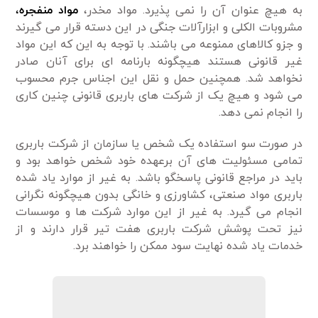
به هیچ عنوان آن را نمی پذیرد. مواد مخدر،
مواد منفجره
،
مشروبات الکلی و ابزارآلات جنگی در این دسته قرار می گیرند
و جزو کالاهای ممنوعه می باشند. با توجه به این که این مواد
غیر قانونی هستند هیچگونه بارنامه ای برای آنان صادر
نخواهد شد. همچنین حمل و نقل این اجناس جرم محسوب
می شود و هیچ یک از شرکت های باربری قانونی چنین کاری
را انجام نمی دهد.
در صورت سو استفاده یک شخص یا سازمان از شرکت باربری
تمامی مسئولیت های آن برعهده خود شخص خواهد بود و
باید در مراجع قانونی پاسخگو باشد. به غیر از موارد یاد شده
باربری مواد صنعتی، کشاورزی و خانگی بدون هیچگونه نگرانی
انجام می گیرد. به غیر از این موارد شرکت ها و موسسات
نیز تحت پوشش شرکت باربری هفت تیر قرار دارند و از
خدمات یاد شده نهایت سود ممکن را خواهند برد.