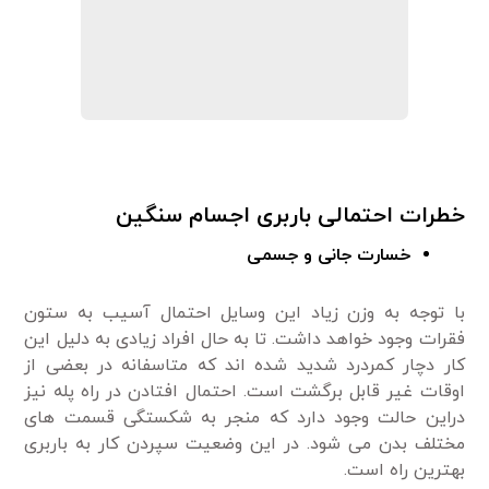
خطرات احتمالی باربری اجسام سنگین
خسارت جانی و جسمی
با توجه به وزن زیاد این وسایل احتمال آسیب به ستون
فقرات وجود خواهد داشت. تا به حال افراد زیادی به دلیل این
کار دچار کمردرد شدید شده اند که متاسفانه در بعضی از
اوقات غیر قابل برگشت است. احتمال افتادن در راه پله نیز
دراین حالت وجود دارد که منجر به شکستگی قسمت های
مختلف بدن می شود. در این وضعیت سپردن کار به باربری
بهترین راه است.