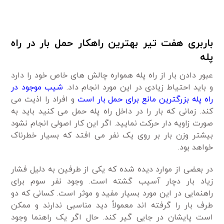
باربری هفت تیر بهترین راهکار حمل بار در راه
پله
عبور دادن بار از راه پله همواره چالش های خاص خود را دارد
و باید احتیاط زیادی در این مورد انجام داد.
شیب موجود در
راه پله بزرگترین مانع برای حمل بار است
و افراد را اذیت می
کند. زمانی که بار را در داخل راه پله حمل می کنید باید به
صورت زاویه دار حرکت نمایید. اگر این کار اصولی انجام نشود
بیشتر وزن بار بر روی یک نفر می افتد که بسیار خطرناک
خواهد بود.
در بعضی از موارد دیده شده که یکی از طرفین به دلیل فشار
زیاد بار دچار آسیب گشته است. وجود نفر سوم برای
راهنمایی در این مورد بسیار مفید و موثر است. کسانی که دو
طرف بار را گرفته اند معمولاً دید مناسبی ندارند و ممکن
است پایشان در جایی گیر کند. حال اگر یک راهنما وجود