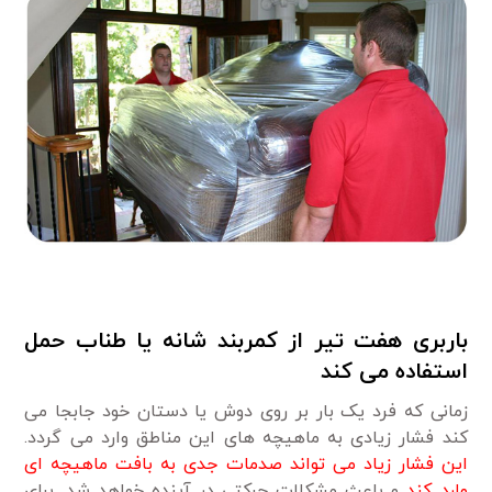
باربری هفت تیر از کمربند شانه یا طناب حمل
استفاده می کند
زمانی که فرد یک بار بر روی دوش یا دستان خود جابجا می
کند فشار زیادی به ماهیچه های این مناطق وارد می گردد.
این فشار زیاد می تواند صدمات جدی به بافت ماهیچه ای
وارد کند
و باعث مشکلات حرکتی در آینده خواهد شد. برای