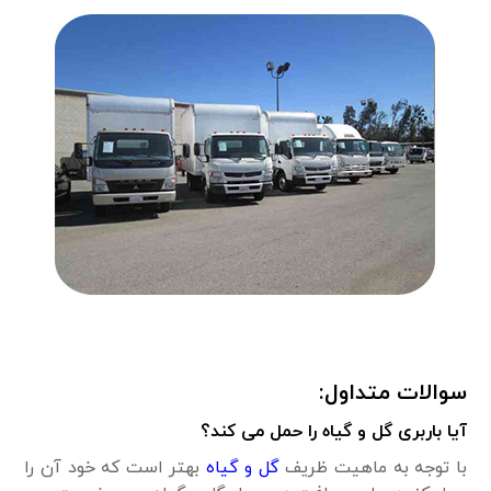
سوالات متداول:
آیا باربری گل و گیاه را حمل می کند؟
با توجه به ماهیت ظریف
گل و گیاه
بهتر است که خود آن را