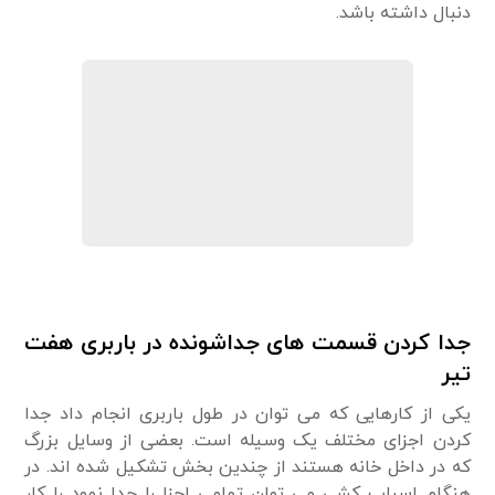
دنبال داشته باشد.
جدا کردن قسمت های جداشونده در باربری هفت
تیر
یکی از کارهایی که می توان در طول باربری انجام داد جدا
کردن اجزای مختلف یک وسیله است. بعضی از وسایل بزرگ
که در داخل خانه هستند از چندین بخش تشکیل شده اند. در
هنگام اسباب کشی می توان تمامی اجزا را جدا نمود را کار