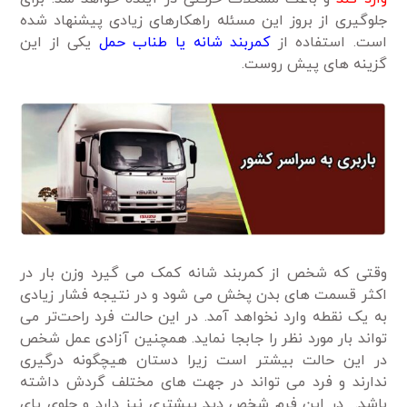
جلوگیری از بروز این مسئله راهکارهای زیادی پیشنهاد شده
است. استفاده از
کمربند شانه یا طناب حمل
یکی از این
گزینه های پیش روست.
وقتی که شخص از کمربند شانه کمک می گیرد وزن بار در
اکثر قسمت های بدن پخش می شود و در نتیجه فشار زیادی
به یک نقطه وارد نخواهد آمد. در این حالت فرد راحت‌تر می
تواند بار مورد نظر را جابجا نماید. همچنین آزادی عمل شخص
در این حالت بیشتر است زیرا دستان هیچگونه درگیری
ندارند و فرد می تواند در جهت های مختلف گردش داشته
باشد. در این فرم شخص دید بیشتری نیز دارد و جلوی پای