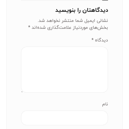
دیدگاهتان را بنویسید
نشانی ایمیل شما منتشر نخواهد شد.
بخش‌های موردنیاز علامت‌گذاری شده‌اند
*
دیدگاه
*
نام