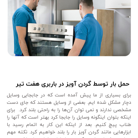
حمل بار توسط گردن آویز در باربری هفت تیر
برای بسیاری از ما پیش آمده است که در جابجایی وسایل
دچار مشکل شده ایم. بعضی از وسایل هستند که جای دست
مشخصی ندارند و نمی توان آن‌ها را به راحتی بلند کرد. برای
اینکه بتوان اینگونه وسایل را جابجا کرد بهتر است که آنها را
طناب پیچ کنیم. بعد از اینکه این کار به اتمام رسید با
ابزارهایی مانند گردن آویز بار را بلند خواهیم کرد. نکته مهم