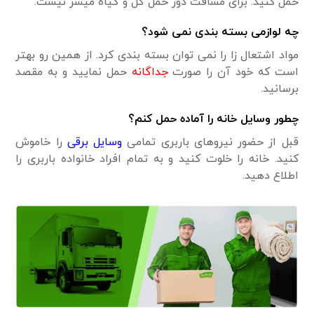
حمل کنید. برای مسافت دور حمل گل و گیاه میسر نیست.
چه لوازمی بسته بندی نمی شود؟
مواد اشتعال زا را نمی توان بسته بندی کرد. از همین رو بهتر
است که خود آن را صورت
جداگانه
حمل نمایید و به مقصد
برسانید.
چطور وسایل خانه را آماده حمل کنم؟
قبل از حضور نیروهای باربری تمامی
وسایل برقی
را خاموش
کنید. خانه را خلوت کنید و به تمام افراد خانواده باربری را
اطلاع دهید.