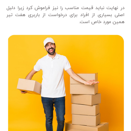
در نهایت نباید قیمت مناسب را نیز فراموش کرد زیرا دلیل
اصلی بسیاری از افراد برای درخواست از باربری هفت تیر
همین مورد خاص است.