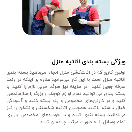
ویژگی بسته بندی اثاثیه منزل
اولین کاری که در اثاث‌کشی منزل انجام می‌دهید بسته بندی
اثاثیه منزل است با این کار می‌توانید علاوه بر اینکه در وقت
صرفه جویی کنید در هزینه نیز صرفه جویی لازم را کنید. با
بسته بندی می توانید تمام لوازم کوچک و بزرگ را سازماندهی
کنید و در کارتن‌های مخصوص و پتو بسته کنید و آسودگی
خیال داشته باشید همچنین اثاثیه شکستنی و نشکن را نیز
می‌توانید بسته بندی کنید و در خودرو‌های مخصوص باربری
تمام وسایل را به صورت مرتب چیدمان کنید.