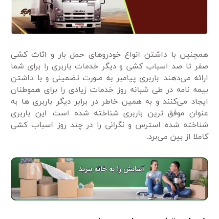
همچنین با داشتن انواع خودرو‌های حمل بار و اثاث کشی
صفر تا صد اسباب کشی و دیگر خدمات باربری را برای شما
ارائه می‌دهند. باربری پیامبر به صورت تضمینی و با داشتن
بیمه نامه در طی شبانه روز خدمات زیادی را برای هموطنان
ایجاد می‌کنند و به همین خاطر در برابر دیگر باربری ها به
عنوان موفق ترین باربری شناخته شده است. این باربری
شناخته شده استرس و نگرانی را در چند روز اسباب کشی
کاملا از بین می‌برد.