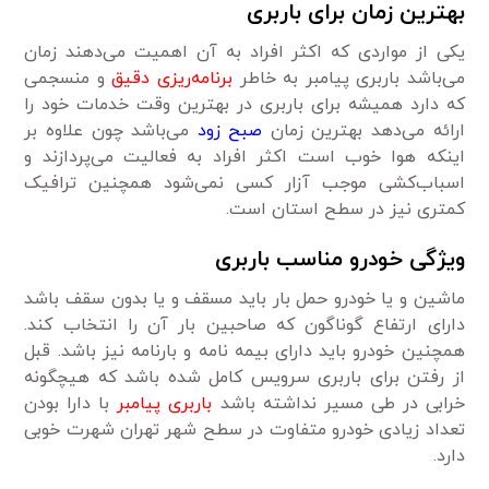
بهترین زمان برای باربری
یکی از مواردی که اکثر افراد به آن اهمیت می‌دهند زمان
می‌باشد باربری پیامبر به خاطر
برنامه‌ریزی دقیق
و منسجمی
که دارد همیشه برای باربری در بهترین وقت خدمات خود را
ارائه می‌دهد بهترین زمان
صبح زود
می‌باشد چون علاوه بر
اینکه هوا خوب است اکثر افراد به فعالیت می‌پردازند و
اسباب‌کشی موجب آزار کسی نمی‌شود همچنین ترافیک
کمتری نیز در سطح استان است.
ویژگی خودرو مناسب باربری
ماشین و یا خودرو حمل بار باید مسقف و یا بدون سقف باشد
دارای ارتفاع گوناگون که صاحبین بار آن را انتخاب کند.
همچنین خودرو باید دارای بیمه نامه و بارنامه نیز باشد. قبل
از رفتن برای باربری سرویس کامل شده باشد که هیچگونه
خرابی در طی مسیر نداشته باشد
باربری پیامبر
با دارا بودن
تعداد زیادی خودرو متفاوت در سطح شهر تهران شهرت خوبی
دارد.