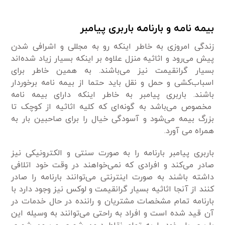
بیمه نامه و بارنامه باربری پیامبر
زندگی امروزی به خاطر اینکه رو به مجللی و اشرافی شدن
پیش می‌رود و اثاثیه منزل علاوه بر اینکه بسیار زیاد شده‌اند
بسیار گرانقیمت نیز می‌باشند. به همین خاطر برای
اسباب‌کشی و حمل و نقل باید حتما از بیمه نامه برخوردار
باشند. باربری پیامبر به خاطر اینکه دارای بیمه نامه
مخصوص می‌باشد به گونه‌ای که کلیه اثاثیه از کوچک تا
بزرگ بیمه می‌شود و آسودگی خیال را برای صاحبین بار به
همراه می آورد.
باربری پیامبر بارنامه را به صورت سنتی و الکترونیکی نیز
صادر می‌کند و افرادی که نمی‌خواهند در وقت خود اتلافی
داشته باشند به صورت اینترنتی می‌توانند بارنامه را صادر
کنند از آنجا اثاثیه بسیار گرانقیمت و لوکس نیز وجود دارد با
بارنامه تمام مشخصات مشتریان و راننده در حال خدمات در
آن قید شده است و افراد به راحتی می‌‌توانند به وسیله این