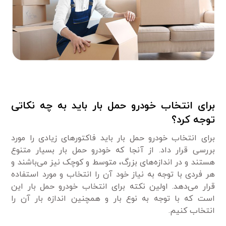
برای انتخاب خودرو حمل بار باید به چه نکاتی
توجه کرد؟
برای انتخاب خودرو حمل بار باید فاکتور‌های زیادی را مورد
بررسی قرار داد. از آنجا که خودرو حمل بار بسیار متنوع
هستند و در اندازه‌های بزرگ، متوسط و کوچک نیز می‌باشند و
هر فردی با توجه به نیاز خود آن را انتخاب و مورد استفاده
قرار می‌دهد. اولین نکته برای انتخاب خودرو حمل بار این
است که با توجه به نوع بار و همچنین اندازه بار آن را
انتخاب کنیم.