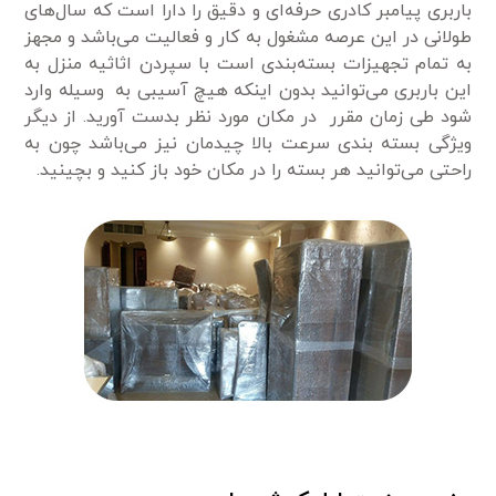
باربری پیامبر کادری حرفه‌ای و دقیق را دارا است که سال‌های
طولانی در این عرصه مشغول به کار و فعالیت می‌باشد و مجهز
به تمام تجهیزات بسته‌بندی است با سپردن اثاثیه منزل به
این باربری می‌توانید بدون اینکه هیچ آسیبی به وسیله وارد
شود طی زمان مقرر در مکان مورد نظر بدست آورید. از دیگر
ویژگی بسته بندی سرعت بالا چیدمان نیز می‌باشد چون به
راحتی می‌توانید هر بسته را در مکان خود باز کنید و بچینید.