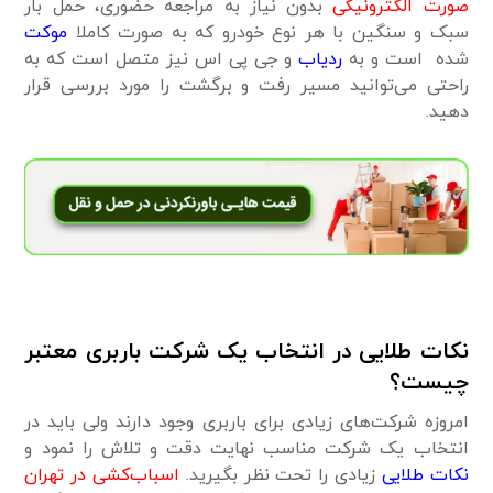
صورت الکترونیکی
بدون نیاز به مراجعه حضوری، حمل بار
سبک و سنگین با هر نوع خودرو که به صورت کاملا
موکت
شده است و به
ردیاب
و جی پی اس نیز متصل است که به
راحتی می‌توانید مسیر رفت و برگشت را مورد بررسی قرار
دهید.
نکات طلایی در انتخاب یک شرکت باربری معتبر
چیست؟
امروزه شرکت‌های زیادی برای باربری وجود دارند ولی باید در
انتخاب یک شرکت مناسب نهایت دقت و تلاش را نمود و
نکات طلایی
زیادی را تحت نظر بگیرید.
اسباب‌کشی در تهران