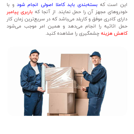
این است که
بسته‌بندی باید کاملا اصولی انجام شود
و با
خودرو‌های مجهز آن را حمل نمایند. از آنجا که
باربری پیامبر
دارای کادری موفق و کاربلد می‌باشد که در سریع‌ترین زمان کار
حمل اثاثیه را انجام می‌دهد و همین امر موجب می‌شود
کاهش هزینه
چشمگیری را مشاهده کنید.