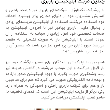
چندین مزیت اپلیکیشن باربری
با پیشرفت تکنولوژی شرکت‌های باربری نیز درصدد راحتی و
آسایش مشتریان خود از دنیای مجازی برای پیشبرد اهداف
خود استفاده می‌کنند. استفاده از اپلیکیشن مزیت‌های زیادی
را بدنبال دارد. باربری پیامبر نیز با افزودن اپلیکیشن به
خدمات تخصصی خود افراد زیادی را مجاب به استفاده از ان
نموده است. با اپلیکیشن بار به صورت تضمینی به مقصد
می‌رسد چون دارای جی پی اس نیز می باشد که مسیر آن را
نیز به خوبی نشان می‌دهد.
همچنین با اپلیکیشن رانندگان برای مسیر بازگشت خود نیز
بار قبول می‌کنند و این موجب می‌شود در کاهش هزینه نیز
رشد چشمگیری صورت بگیرد. با وجود اپلیکیشن صدور بارنامه
و بیمه نامه الکترونیکی صورت می گیرد که هم برای صاحبین
بار و هم برای شرکت باربری راحتی و آسودگی به همراه دارد.
یکی دیگر از مزیت اپلیکیشن این است که کد‌‌های تخفیف به
خاطر نصب اپلیکیشن دریافت می‌کنید.