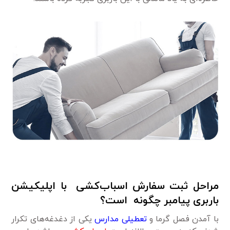
مراحل ثبت سفارش اسباب‌کشی با اپلیکیشن
باربری پیامبر چگونه
است؟
با آمدن فصل گرما و
تعطیلی مدارس
یکی از دغدغه‌های تکرار