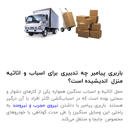
باربری پیامبر چه تدبیری برای اسباب و اثاثیه
منزل
اندیشیده است؟
حمل اثاثیه و اسباب سنگین همواره یکی از کار‌های دشوار و
سختی بوده است که در اسباب‌کشی اکثر افراد با آن درگیر
هستند.‌ باربری پیامبر با داشتن
نیروی مجرب و نیرومند
به
راحتی این وسایل سنگین را طی مدت کوتاهی با خودرو‌های
مخصوص جابجا و منتقل می‌کند.