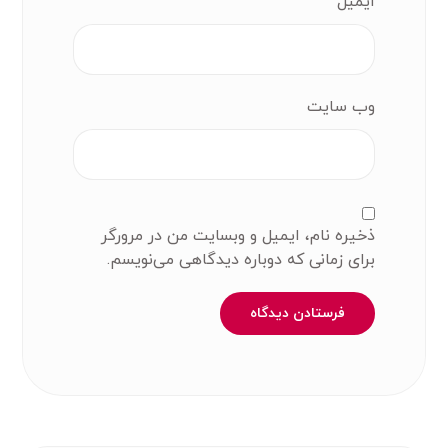
ایمیل
وب‌ سایت
ذخیره نام، ایمیل و وبسایت من در مرورگر
برای زمانی که دوباره دیدگاهی می‌نویسم.
فرستادن دیدگاه