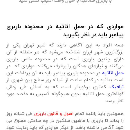
با باربری صادقیه با خیال راحت اسباب کشی کنید
مواردی که در حمل اثاثیه در محدوده باربری
پیامبر باید در نظر بگیرید
همه افراد به این آگاهی دارند که شهر تهران یکی از
بزرگ‌ترین شهر ایران شناخته می‌شود که هر منطقه از آن
دارای چندین باربری است که در محدوده خاص باربری
می‌کنند و نیاز‌های همگان را برطرف می‌کنند. مواردی که در
حمل اثاثیه
در محدوده باربری پیامبر باید به آن پرداخت این
است بدانید در کدام ساعت از شبانه روز سطح بین شهری از
ترافیک
کمتری برخوردار است که به آسانی طی زمانی
کوتاه‌تری حمل اثاثیه بدون هیچگونه آسیبی به مقصد مورد
نظر برسد.
همچنین باید راننده تمام
اصول و قانون باربری
طی شبانه روز
را بداند تا باربری با ماشین سنگین در چه ساعتی ممنوع می
شود آگاهی داشته باشد. از دیگر مواردی که باید رعایت شود