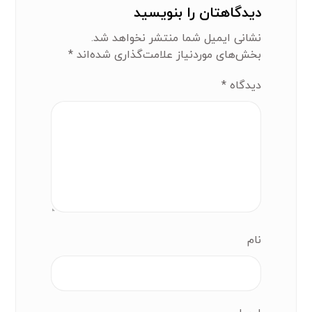
دیدگاهتان را بنویسید
نشانی ایمیل شما منتشر نخواهد شد.
بخش‌های موردنیاز علامت‌گذاری شده‌اند
*
دیدگاه
*
نام