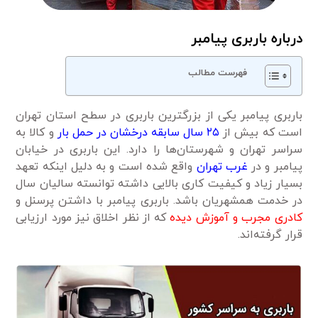
درباره باربری پیامبر
فهرست مطالب
باربری پیامبر یکی از بزرگترین باربری در سطح استان تهران
است که بیش از
۲۵ سال سابقه درخشان در حمل بار
و کالا به
سراسر تهران و شهرستان‌ها را دارد. این باربری در خیابان
پیامبر و در
غرب تهران
واقع شده است و به دلیل اینکه تعهد
بسیار زیاد و کیفیت کاری بالایی داشته توانسته سالیان سال
در خدمت همشهریان باشد. باربری پیامبر با داشتن پرسنل و
کادری مجرب و آموزش دیده
که از نظر اخلاق نیز مورد ارزیابی
قرار گرفته‌اند.