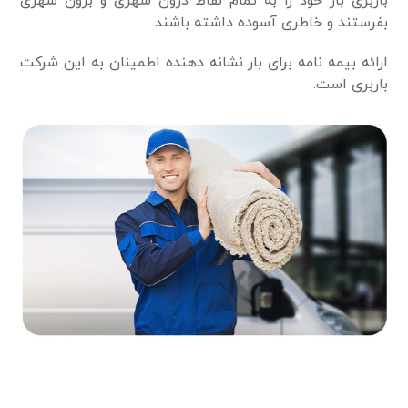
باربری بار خود را به تمام نقاط درون شهری و برون شهری
بفرستند و خاطری آسوده داشته باشند.
ارائه بیمه نامه برای بار نشانه دهنده اطمینان به این شرکت
باربری است.