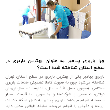
چرا باربری پیامبر به عنوان بهترین باربری در
سطح استان شناخته شده است؟
باربری پیامبر یکی از بهترین باربری در سطح استان تهران
شناخته می‌شود چون به صورت کاملا تضمینی خدمات باربری
مختلفی همچون: حمل اثاثیه منزل، اداره‌جات، سازمان‌های
دولتی، تخصصی و شرکت‌ها را به خوبی با قیمت بسیار
منصفانه انجام می‌دهد. باربری پیامبر به دلیل اینکه خدمات
ارزنده و دقیقی را انجام می‌دهد سابقه طولانی مدتی دارد.