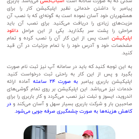
شدنی که به صورت سالانه است
اسباب‌کشی
می‌باشد. باربری
پیامبر با داشتن خدماتی نظیر اپلیکیشن کار را برای
همشهریان خود آسان نموده است به گونه‌ای که با نصب آن
مزیت‌های زیادی را دریافت می‌کنید. برای نصب آن باید
مراحلی را پشت سر بگذارید. یکی از این مراحل
دانلود
اپلیکیشن
است پس از این کار آن را نصب کرده و تمام
مشخصات خود و آدرس خود را با تمام جزئیات در آن قید
کنید.
به این توجه کنید که باید در سامانه آپ نیز ثبت نام صورت
بگیرد و پس از این کار به راحتی ثبت درخواست کنید.
اپلیکیشن باربری پیامبر
به صورت ۲۴ ساعته
آماده ارائه
خدمات نیز می‌باشد. این اپلیکیشن بر روی تمام گوشی‌های
اندروید، ایسوز و تبلت نیز نصب می‌گردد و کار باربری را برای
صاحبین بار و شرکت باربری بسیار سهل و آسان می‌کند و
در
کاهش هزینه‌ها به صورت چشمگیری صرفه جویی می‌شود
.