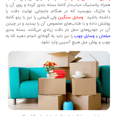
همراه پلاستیک حباب‌دار کاملا بسته بندی کرده و روی آن را
با ماژیک بنویسید که در هنگام جابجایی نهایت دقت را
داشته باشید.
وسایل سنگین
ولی قیمتی را نیز با پتو‌ کاملا
پوشش داده و با طناب‌های مخصوص آن را ببندید و در چیدن
آن در خودرو‌های حمل بار دقت زیادی می‌کنند. بسته بندی
مبلمان
و
وسایل چوب
را نیز باید به گونه‌ای انجام دهید که به
چوب و پوش مبل هیچ آسیبی وارد نشود.