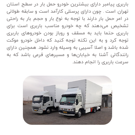
باربری پیامبر دارای بیشترین خودرو حمل بار در سطح استان
تهران است . چون دارای پرسنلی کارآمد است و سابقه طولانی
در امر حمل بار دارند با توجه به نوع بار و حجم بار به راحتی
تشخیص می‌دهند که چه خودرو مناسب باربری است‌ برای
باربری حتما باید به مسقف و روباز بودن خودرو‌های باربری
توجه کرد و به این نکته توجه کنید که داخل خودرو موکت
شده باشد و اصلا آسیبی به وسیله وارد نشود. همچنین دارای
رانندگانی آشنا به خیابان‌ها و مسیر‌های فرعی باشد که به
سرعت باربری را انجام دهند.