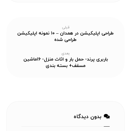
قبلی
طراحی اپلیکیشن در همدان – ۱۰ نمونه اپلیکیشن
طراحی شده
بعدی
باربری پرند- حمل بار و اثاث منزل- ۱۶ماشین
مسقف+ بسته بندی
بدون دیدگاه