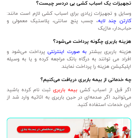
تجهیزات یک اسباب کشی بی دردسر چیست؟
وسایل و تجهیزات زیادی برای اسباب کشی لازم است مانند:
کارتن چند لایه
، چسب پنج سانتی، پلاستیک معمولی و
حباب‌دار، ماژیک
هزینه باربری چگونه پرداخت می‌شود؟
هزینه باربری بیشتر
به صورت اینترنتی
پرداخت می‌شود و
افراد می توانند به درگاه بانک مراجعه کرده و یا به وسیله
اپلیکیشن هزینه را پرداخت نمایند.
چه خدماتی از بیمه باربری دریافت می‌کنیم؟
اگر قبل از اسباب ‌کشی
بیمه باربری
ثبت نام کرده باشید
می‌توانید اگر صدمه‌ای در حین باربری به اثاثیه وارد شد از
این خدمات استفاده کنید.