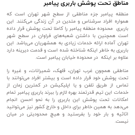
مناطق تحت پوشش باربری پیامبر
منطقه پیامبر جزء مناطقی از سطح شهر تهران است که
همواره افراد سرشناس و متدین در آن زندگی می‌کنند. این
باربری محدوده منطقه پیامبر را کاملا تحت پوشش قرار داده
است همچنین با داشتن شعبه‌های فراوان در سطح شهر
تهران آماده ارائه خدمات زیادی به همشهریان می‌باشد. این
باربری به خاطر اینکه شناخته شده است و قدمت دیرینه دارد
علاوه بر اینکه در محدوده خیابان پیامبر است.
مناطقی همچون غرب تهران، قلهک، شمیرانات، و غیره را
تحت پوشش خود قرار داده است و بیشتر افراد می‌توانند با
تماس از طریق تلفن و یا اپلیکیشن در کمترین زمان از
خدمات این تیم قدرتمند بهره لازم را ببرند باربری پیامبر تمام
امکانات تحت پوشش این باربری را به نحو احسن انجام
می‌دهد به همین خاطر برای داخل و خارج کشور نیز می‌توانید
اثاثیه و بار خود را بفرستید و هیچ محدودیتی در میان
نیست.