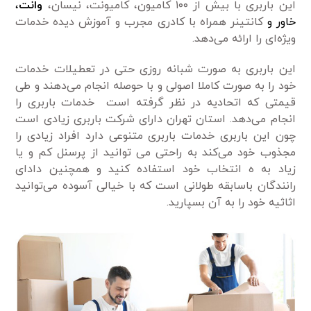
این باربری با بیش از ۱۰۰ کامیون، کامیونت، نیسان،
وانت
،
خاور و
کانتینر همراه با کادری مجرب و آموزش دیده خدمات
ویژه‌ای را ارائه می‌دهد.
این باربری به صورت شبانه روزی حتی در تعطیلات خدمات
خود را به صورت کاملا اصولی و با حوصله انجام می‌دهند و طی
قیمتی که اتحادیه در نظر گرفته است خدمات باربری را
انجام می‌دهد. استان تهران دارای شرکت باربری زیادی است
چون این باربری خدمات باربری متنوعی دارد افراد زیادی را
مجذوب خود می‌کند به راحتی می ‌توانید از پرسنل کم و یا
زیاد به ه انتخاب خود استفاده کنید و همچنین دادای
رانندگان باسابقه طولانی است که با خیالی آسوده می‌توانید
اثاثیه خود را به آن بسپارید.