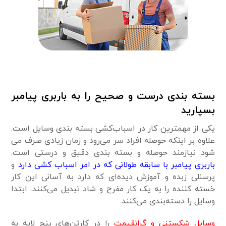
بسته بندی درست و صحیح را به باربری پیامبر
بسپارید
یکی از مهمترین کار در اسباب‌کشی بسته بندی وسایل است.
علاوه بر اینکه حوصله افراد سر می‌رود و زمان زیادی صرف می
شود نیازمند حوصله و بسته بندی دقیق و درستی است.
باربری پیامبر با سابقه طولانی که در امر اسباب کشی دارد
و
پرسنلی زبده و آموزش دیده‌ای که دارد به آسانی این کار
خسته کننده را به یک کار مفرح و شاد تبدیل می‌کنند. ابتدا
وسایل را دسته‌بندی می‌کنند.
وسایل شکستنی و گرانقیمت
را در کارتن‌های پنج لایه به