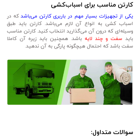
کارتن مناسب برای اسباب‌کشی
یکی از تجهیزات بسیار مهم در باربری کارتن می‌باشد
که در
اسباب کشی به انواع آن لازم می‌باشد. کارتن باید طبق
وسیله‌ای که درون آن می‌گذارید انتخاب کنید. کارتن مناسب
باید
سفت و چند لایه
باشد. همچنین باید زیره آن کاملا
سفت باشد که احتمال هیچگونه پارگی به آن ندهید.
سوالات متداول: