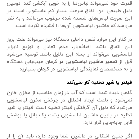
قدرت خود نمی‌تواند لباس‌ها را به خوبی آبکشی کند. دومین
دلیل طبیعی این اتفاق سرعت بسیار کم لباسشویی است. در
این صورت لباس‌های شسته شده مرطوب می‌مانند و به نظر
می‌رسد که ماشین لباسشویی آن‌ها را فشرده نکرده است.
در کنار این موارد نقص داخلی دستگاه نیز می‌تواند علت بروز
این اتفاق باشد. اضافه‌بار، عدم تعادل و توزیع نابرابر
لباسشویی می‌تواند از جمله این دلایل باشد. توصیه می‌شود
قبل از
تعمیر ماشین لباسشویی در کرمان
عیب‌یابی دستگاه
را به متخصصان
نمایندگی لباسشویی در کرمان
بسپارید.
فیلتر یا شیر تخلیه کار نمی‌کند
گاهی دیده شده است که آب در زمان مناسب از مخزن خارج
نمی‌شود و باعث ایجاد اختلال در چرخش مخزن لباسشویی
می‌شود که دلیل آن گرفتگی فیلتر تخلیه است. فیلتر یا شیر
تخلیه در پایین ماشین لباسشویی پشت یک پانل یا پوشش
قابل جابه‌جایی قرار دارد.
اگر چنین اشکالی در ماشین شما وجود دارد، باید آن را از