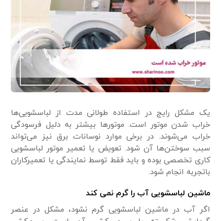
یک مشکل رایج در استفاده طولانی مدت از لباسشویی‌ها
خراب شدن موتور است. موتورها بیشتر به دلیل فرسودگی
خراب می‌شوند. در برخی موارد نوسانات برق نیز می‌تواند
سبب سوختن‌ها آن شود. تعویض یا تعمیر موتور لباسشویی
کاری تخصصی بوده و باید فقط توسط نمایندگی یا تعمیرکاران
باتجربه انجام شود.
ماشین لباسشویی آب را گرم نمی کند
اگر آب در ماشین لباسشویی گرم نشود، مشکل در عنصر