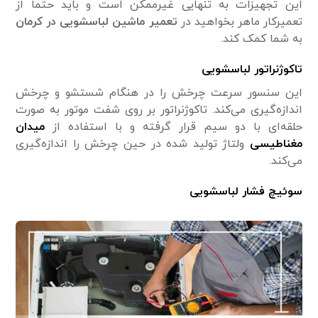
این تجهیزات به تنهایی غیرممکن است و باید حتما از
تعمیرکار ماهر بخواهید در
تعمیر ماشین لباسشویی در کرمان
به شما کمک کند.
تاکوژنراتور لباسشویی
این سنسور سرعت چرخش را در هنگام شستشو و چرخش
اندازه‌گیری می‌کند. تاکوژنراتور بر روی شفت موتور به صورت
حلقه‌ای با دو سیم قرار گرفته و با استفاده از
میدان
مغناطیسی
ولتاژ تولید شده در حین چرخش را اندازه‌گیری
می‌کند.
سوئیچ فشار لباسشویی