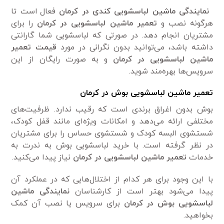
نمایندگی ماشین لباسشویی کندی در کرمان
فعال است تا
هرگونه نصب و
تعمیر ماشین لباسشویی در کرمان
را برای
مشتریان انجام دهد. در صورتی که لباسشویی شما گارانتی
داشته باشد، می‌توانید بدون نگرانی در مورد
قیمت تعمیر
ماشین لباسشویی در کرمان
و به صورت رایگان از این
سرویس‌ها بهره‌مند شوید.
تعمیر ماشین لباسشویی بوش در کرمان
بوش بدون اغراق برندی است که رقیب ندارد. ظرفیت‌های
مختلفی ارائه می‌دهد و امکانات ویژه‌ای مانند قفل کودک،
شستشوی البسه کودک و شستشوی حساس را برای مشتریان
در نظر گرفته است. با خرید لباسشویی بوش به ندرت به
خدمات
تعمیر ماشین لباسشویی در کرمان
نیاز پیدا می‌کنید.
با این وجود برای هر کدام از اختلال‌هایی که در عملکرد آن
پیدا می‌شود بهتر است از کارشناسان
نمایندگی ماشین
لباسشویی بوش در کرمان
برای سرویس یا نصب آن کمک
بخواهید.