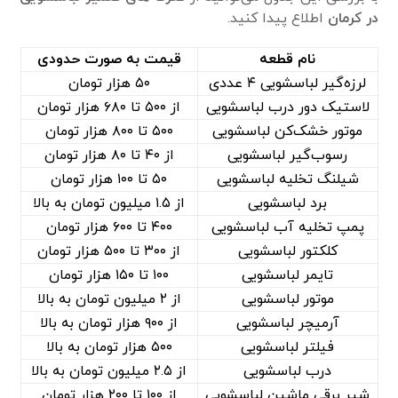
در کرمان
اطلاع پیدا کنید.
نام قطعه
قیمت به صورت حدودی
لرزه‌گیر لباسشویی ۴ عددی
۵۰ هزار تومان
لاستیک دور درب لباسشویی
از ۵۰۰ تا ۶۸۰ هزار تومان
موتور خشک‌کن لباسشویی
۵۰۰ تا ۸۰۰ هزار تومان
رسوب‌گیر لباسشویی
از ۴۰ تا ۸۰ هزار تومان
شیلنگ تخلیه لباسشویی
۵۰ تا ۱۰۰ هزار تومان
برد لباسشویی
از ۱.۵ میلیون تومان به بالا
پمپ تخلیه آب لباسشویی
۴۰۰ تا ۶۰۰ هزار تومان
کلکتور لباسشویی
از ۳۰۰ تا ۵۰۰ هزار تومان
تایمر لباسشویی
۱۰۰ تا ۱۵۰ هزار تومان
موتور لباسشویی
از ۲ میلیون تومان به بالا
آرمیچر لباسشویی
از ۹۰۰ هزار تومان به بالا
فیلتر لباسشویی
۵۰۰ هزار تومان به بالا
درب لباسشویی
از ۲.۵ میلیون تومان به بالا
شیر برقی ماشین لباسشویی
از ۱۰۰ تا ۲۰۰ هزار تومان