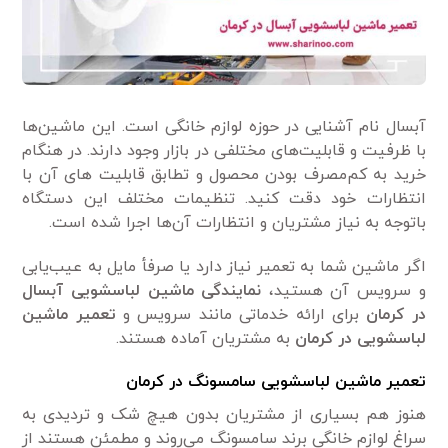
آبسال نام آشنایی در حوزه لوازم خانگی است. این ماشین‌ها
با ظرفیت و قابلیت‌های مختلفی در بازار وجود دارند. در هنگام
خرید به کم‌مصرف بودن محصول و تطابق قابلیت های آن با
انتظارات خود دقت کنید. تنظیمات مختلف این دستگاه
باتوجه به نیاز مشتریان و انتظارات آن‌ها اجرا شده است.
اگر ماشین شما به تعمیر نیاز دارد یا صرفأ مایل به عیب‌یابی
و سرویس آن هستید،
نمایندگی ماشین لباسشویی آبسال
در کرمان
برای ارائه خدماتی مانند سرویس و
تعمیر ماشین
لباسشویی در کرمان
به مشتریان آماده هستند.
تعمیر ماشین لباسشویی سامسونگ در کرمان
هنوز هم بسیاری از مشتریان بدون هیچ شک و تردیدی به
سراغ لوازم خانگی برند سامسونگ می‌روند و مطمئن هستند از