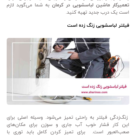
تعمیرکار ماشین لباسشویی در کرمان
به شما می‌گوید لازم
است یک درب جدید تهیه کنید.
فیلتر لباسشویی زنگ زده است
زنگ‌زدگی فیلتر به راحتی تمیز می‌شود. وسیله اصلی برای
این کار فشار خوب آب جاری و سوزن برای مکان‌های
صعب‌العبور است. برای تمیز کردن کامل باید توری با