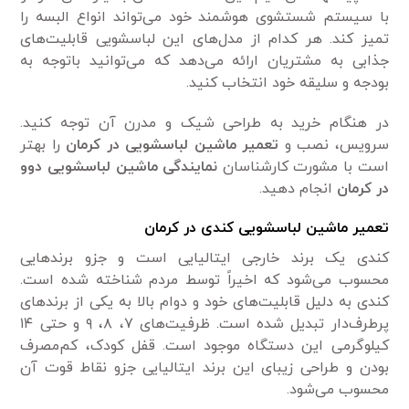
با سیستم شستشوی هوشمند خود می‌تواند انواع البسه را
تمیز کند. هر کدام از مدل‌های این لباسشویی قابلیت‌های
جذابی به مشتریان ارائه می‌دهد که می‌توانید باتوجه به
بودجه و سلیقه خود انتخاب کنید.
در هنگام خرید به طراحی شیک و مدرن آن توجه کنید.
سرویس، نصب و
تعمیر ماشین لباسشویی در کرمان
را بهتر
است با مشورت کارشناسان
نمایندگی ماشین لباسشویی دوو
در کرمان
انجام دهید.
تعمیر ماشین لباسشویی کندی در کرمان
کندی یک برند خارجی ایتالیایی است و جزو برندهایی
محسوب می‌شود که اخیراً توسط مردم شناخته شده است.
کندی به دلیل قابلیت‌های خود و دوام بالا به یکی از برندهای
پرطرف‌دار تبدیل شده است. ظرفیت‌های ۷، ۸، ۹ و حتی ۱۴
کیلوگرمی این دستگاه موجود است. قفل کودک، کم‌مصرف
بودن و طراحی زیبای این برند ایتالیایی جزو نقاط قوت آن
محسوب می‌شود.