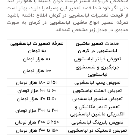
متخصص می‌تواند مسیر درست کردن وسیله را هموارتر کند.
حتی اگر خود شما قصد تعمیر این وسیله را دارید، بهتر است
از
قیمت تعمیرات لباسشویی در کرمان
اطلاع داشته باشید.
تعرفه تعمیر انواع ماشین لباسشویی در کرمان
به صورت
حدودی در جدول زیر مشخص شده‌اند.
خدمات
تعمیر ماشین
تعرفه تعمیرات لباسشویی
لباسشویی در کرمان
به تومان
تعویض فیلتر لباسشویی
۸۰ هزار تومان
جرم‌گیری و شستشوی
۱۰۰ هزار تومان
لباسشویی
تعویض پمپ لباسشویی
۱۵۰ تا ۱۸۰ هزار تومان
تعویض المنت لباسشویی
۶۰ تا ۱۰۰ هزار تومان
تعویض سنسور لباسشویی
۵۰ تا ۱۲۰ هزار تومان
تعمیر تایمر مکانیکی و
۲۰۰ تا ۳۰۰ هزار تومان
الکتریکی ماشین لباسشویی
تعویض بلبرینگ لباسشویی
۲۵۰ تا ۴۰۰ هزار تومان
تعویض لاستیک در لباسشویی
۱۵۰ تا ۲۰۰ هزار تومان