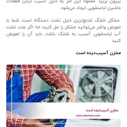
بیرون بریزد. معمولاً این امر به دلیل آسیب دیدن قطعات
ماشین لباسشویی ایجاد می‌شود.
مشکل شلنگ شایع‌ترین دلیل نشت دستگاه است. شما با
تعویض واشر می‌توانید مشکل را حل کنید؛ اما اگر علت نشت
آب لباسشویی آسیب به شلنگ باشد، باید آن را تعویض
کنید.
مخزن آسیب‌دیده است