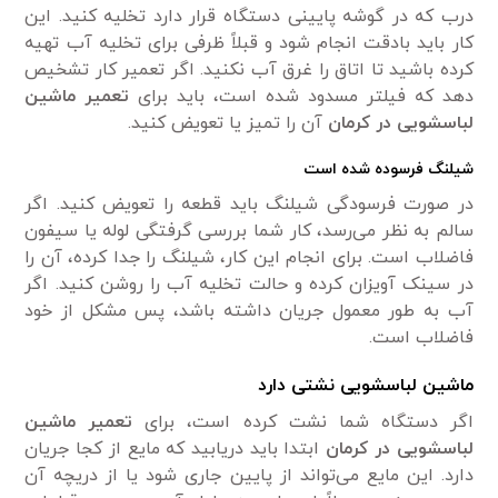
درب که در گوشه پایینی دستگاه قرار دارد تخلیه کنید. این
کار باید بادقت انجام شود و قبلاً ظرفی برای تخلیه آب تهیه
کرده باشید تا اتاق را غرق آب نکنید. اگر تعمیر کار تشخیص
دهد که فیلتر مسدود شده است، باید برای
تعمیر ماشین
لباسشویی در کرمان
آن را تمیز یا تعویض کنید.
شیلنگ فرسوده شده است
در صورت فرسودگی شیلنگ باید قطعه را تعویض کنید. اگر
سالم به نظر می‌رسد، کار شما بررسی گرفتگی لوله یا سیفون
فاضلاب است. برای انجام این کار، شیلنگ را جدا کرده، آن را
در سینک آویزان کرده و حالت تخلیه آب را روشن کنید. اگر
آب به طور معمول جریان داشته باشد، پس مشکل از خود
فاضلاب است.
ماشین لباسشویی نشتی دارد
اگر دستگاه شما نشت کرده است، برای
تعمیر ماشین
لباسشویی در کرمان
ابتدا باید دریابید که مایع از کجا جریان
دارد. این مایع می‌تواند از پایین جاری شود یا از دریچه آن