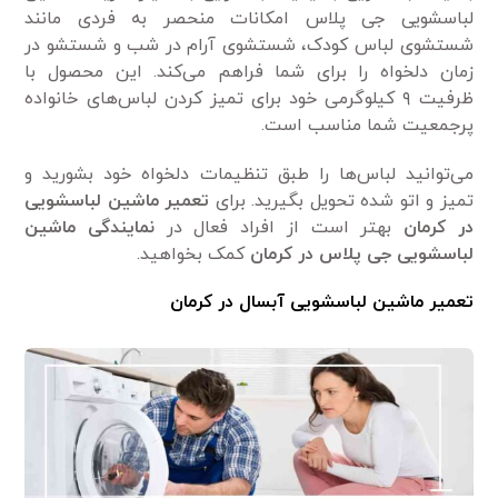
لباسشویی جی پلاس امکانات منحصر به فردی مانند
شستشوی لباس کودک، شستشوی آرام در شب و شستشو در
زمان دلخواه را برای شما فراهم می‌کند. این محصول با
ظرفیت ۹ کیلوگرمی خود برای تمیز کردن لباس‌های خانواده
پرجمعیت شما مناسب است.
می‌توانید لباس‌ها را طبق تنظیمات دلخواه خود بشورید و
تمیز و اتو شده تحویل بگیرید. برای
تعمیر ماشین لباسشویی
در کرمان
بهتر است از افراد فعال در
نمایندگی ماشین
لباسشویی جی پلاس در کرمان
کمک بخواهید.
تعمیر ماشین لباسشویی آبسال در کرمان