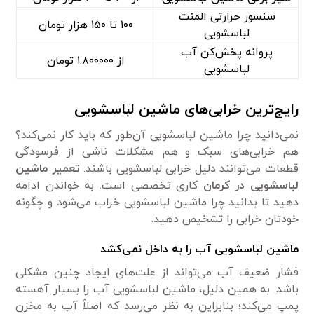
سنسور حرارتی المنت
۱۰۰ تا ۱۵۰ هزار تومان
لباسشویی
پروانه پخش‌کن آب
از ۱.۸۰۰۰۰۰ تومان
لباسشویی
رایج‌ترین خرابی‌های ماشین لباسشویی
نمی‌دانید چرا ماشین لباسشویی آن‌طور که باید کار نمی‌کند؟
هم خرابی‌های سبک و هم مشکلات ناشی از فرسودگی
قطعات می‌توانند دلیل خرابی لباسشویی باشند.
تعمیر ماشین
لباسشویی در کرمان
کاری تخصصی است. به خواندن ادامه
دهید تا بدانید چرا ماشین لباسشویی خراب می‌شود و چگونه
خودتان خرابی را تشخیص دهید.
ماشین لباسشویی آب را به داخل نمی‌کشد
فشار ضعیف آب می‌تواند از علت‌های ایجاد چنین مشکلی
باشد. به همین دلیل، ماشین لباسشویی آب را بسیار آهسته
پمپ می‌کند؛ بنابراین به نظر می‌رسد که اصلاً آب به مخزن