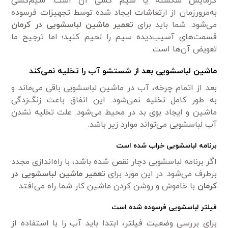
گرمایش شکسته یا سیم کشی آن است. سیم‌کشی
به‌مرورزمان از ارتعاشات ایجاد شده توسط تجهیزات فرسوده
می‌شود. شما باید برای
تعمیر ماشین لباسشویی در کرمان
قسمت‌های آسیب‌دیده سیم را لحیم کنید؛ اما ترجیح ما
تعویض آن‌ها است.
ماشین لباسشویی بعد از شستشو آب را تخلیه نمی‌کند
بعد از اتمام چرخه، آب در ماشین لباسشویی باقی می‌ماند و
به طور کامل تخلیه نمی‌شود. این اتفاق باعث زنگ‌زدگی
ماشین و ایجاد بوی بد در محیط می‌شود. علت تخلیه نشدن
آب لباسشویی می‌تواند موارد زیر باشد.
برنامه لباسشویی خراب شده است
اگر برنامه لباسشویی دچار نقص شده باشد، با راه‌اندازی مجدد
برطرف می‌شود. در این مورد برای
تعمیر ماشین لباسشویی در
کرمان
با خاموش و روشن کردن ماشین کار شما راه می‌افتد.
فیلتر لباسشویی فرسوده شده است
برای بررسی وضعیت فیلتر، ابتدا باید آب را با استفاده از