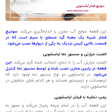
این قطعه سطح آب مخزن را اندازه‌گیری می‌کند.
سوئیچ
فشار شبیه یک جعبه گرد مسطح با سیم است که در
قسمت بالایی کیس نزدیک به یکی از دیوارها نصب می‌شود.
المنت حرارتی و سنسور دما لباسشویی
المنت حرارتی آب را تا دمای انتخاب شده گرم می‌کند.
این
قطعه در پایین مخزن نصب شده و توسط سنسور دما کنترل
می‌شود.
در لباسشویی دو نوع سنسور دما وجود دارد که
ترموستات و ترمیستور هستند و هر کدام نقش متفاوتی در
لباسشویی دارند.
پمپ تخلیه با فیلتر لباسشویی
این قطعه آب را در تمام چرخه پمپاژ می‌کند و مجهز به
فیلتری برای خود تمیز شوندگی در جلوی بدنه است. این