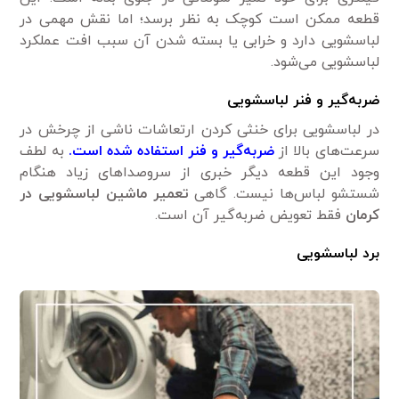
قطعه ممکن است کوچک به نظر برسد؛ اما نقش مهمی در
لباسشویی دارد و خرابی یا بسته شدن آن سبب افت عملکرد
لباسشویی می‌شود.
ضربه‌گیر و فنر لباسشویی
در لباسشویی برای خنثی کردن ارتعاشات ناشی از چرخش در
سرعت‌های بالا از
ضربه‌گیر و فنر استفاده شده است.
به لطف
وجود این قطعه دیگر خبری از سروصداهای زیاد هنگام
شستشو لباس‌ها نیست. گاهی
تعمیر ماشین لباسشویی در
کرمان
فقط تعویض ضربه‌گیر آن است.
برد لباسشویی