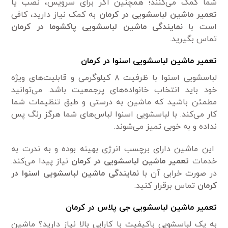
شما کمک می‌کنند؛ همچنین اگر برای سرویس، نصب یا
تعمیر ماشین لباسشویی در کرمان
به کمک نیاز دارید، کافی
است با
نمایندگی ماشین لباسشویی پاکشوما در کرمان
تماس بگیرید.
تعمیر ماشین لباسشویی اسنوا در کرمان
لباسشویی اسنوا با ظرفیت ۸ کیلوگرمی و قابلیت‌های ویژه
خود باید انتخاب خانواده‌های پرجمعیت باشد. می‌توانید
مطمئن باشید که ماشین به درستی و طبق تنظیمات شما
کار می‌کند. با لباسشویی اسنوا لباس‌های شما هرگز رنگ پس
نداده و به خوبی تمیز می‌شوند.
این ماشین دارای برچسب انرژی بهینه بوده و به ندرت به
خدمات
تعمیر ماشین لباسشویی در کرمان
نیاز پیدا می‌کند.
در صورت خرابی آن با
نمایندگی ماشین لباسشویی اسنوا در
کرمان
تماس برقرار کنید.
تعمیر ماشین لباسشویی جی پلاس در کرمان
به یک لباسشویی باکیفیت با کارایی بالا نیاز دارید؟ ماشین