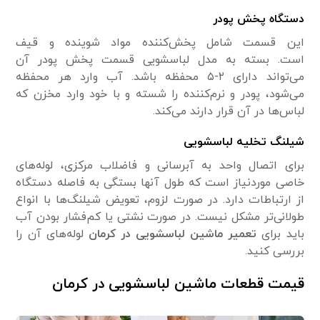
دستگاه پخش پودر
این قسمت شامل پخش‌کننده مواد شوینده و قیف
است. بسته به مدل لباسشویی قسمت پخش پودر آن
می‌تواند دارای ۲-۵ محفظه باشد. آب وارد هر محفظه
می‌شود، پودر و نرم‌کننده را شسته و با خود وارد مخزن که
لباس‌ها در آن قرار دارند می‌کند.
شیلنگ تخلیه لباسشویی
برای اتصال واحد به آبرسانی و فاضلاب مرکزی، لوله‌های
خاصی موردنیاز است که طول آنها بستگی به فاصله دستگاه
از ارتباطات دارد. در صورت لزوم، تعویض شیلنگ‌ها با انواع
طولانی‌تر مشکل نیست. در صورت نشتی یا کم‌فشار بودن آب
باید برای
تعمیر ماشین لباسشویی در کرمان
لوله‌های آن را
بررسی کنید.
قیمت قطعات ماشین لباسشویی در کرمان