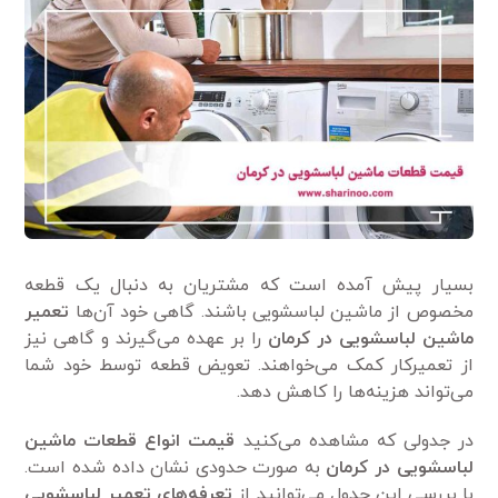
بسیار پیش آمده است که مشتریان به دنبال یک قطعه
مخصوص از ماشین لباسشویی باشند. گاهی خود آن‌ها
تعمیر
ماشین لباسشویی در کرمان
را بر عهده می‌گیرند و گاهی نیز
از تعمیرکار کمک می‌خواهند. تعویض قطعه توسط خود شما
می‌تواند هزینه‌ها را کاهش دهد.
در جدولی که مشاهده می‌کنید
قیمت انواع قطعات ماشین
لباسشویی در کرمان
به صورت حدودی نشان داده شده است.
با بررسی این جدول می‌توانید از
تعرفه‌های تعمیر لباسشویی