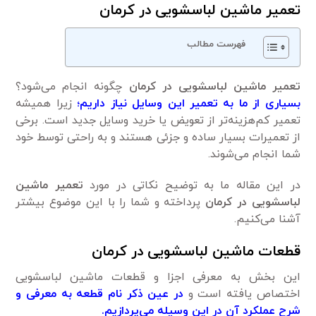
تعمیر ماشین لباسشویی در کرمان
فهرست مطالب
تعمیر ماشین لباسشویی در کرمان
چگونه انجام می‌شود؟
بسیاری از ما به تعمیر این وسایل نیاز داریم؛
زیرا همیشه
تعمیر کم‌هزینه‌تر از تعویض یا خرید وسایل جدید است. برخی
از تعمیرات بسیار ساده و جزئی هستند و به راحتی توسط خود
شما انجام می‌شوند.
در این مقاله ما به توضیح نکاتی در مورد
تعمیر ماشین
لباسشویی در کرمان
پرداخته و شما را با این موضوع بیشتر
آشنا می‌کنیم.
قطعات ماشین لباسشویی در کرمان
این بخش به معرفی اجزا و قطعات ماشین لباسشویی
اختصاص یافته است و
در عین ذکر نام قطعه به معرفی و
شرح عملکرد آن در این وسیله می‌پردازیم.