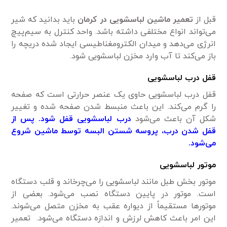
قبل از
تعمیر ماشین لباسشویی در کرمان
باید بدانید که شیر
می‌تواند انواع مختلفی داشته باشد. واحد کنترل به سیم‌پیچ
انرژی می‌دهد و میدان الکترومغناطیسی ایجاد شده دریچه را
باز می‌کند تا آب وارد مخزن لباسشویی شود.
قفل درب لباسشویی
قفل درب لباسشویی حاوی یک عنصر حرارتی است که صفحه
را گرم می‌کند. این باعث منبسط شدن صفحه شده و تغییر
شکل آن باعث می‌شود
درب لباسشویی قفل شود. پس از
قفل شدن درب، پروسه شستن البسه توسط ماشین شروع
می‌شود.
موتور لباسشویی
موتور بخش طبل مانند لباسشویی را می‌چرخاند و قلب دستگاه
است. موتور در پایین دستگاه نصب می‌شود. بعضی از
موتورها مستقیماً از دیواره عقب به مخزن متصل می‌شوند.
این امر باعث کاهش لرزش و اندازه دستگاه می‌شود. تعمیر