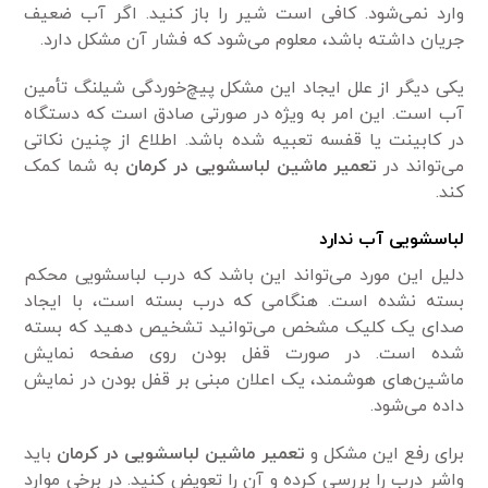
وارد نمی‌شود. کافی است شیر را باز کنید. اگر آب ضعیف
جریان داشته باشد، معلوم می‌شود که فشار آن مشکل دارد.
یکی دیگر از علل ایجاد این مشکل پیچ‌خوردگی شیلنگ تأمین
آب است. این امر به ویژه در صورتی صادق است که دستگاه
در کابینت یا قفسه تعبیه شده باشد. اطلاع از چنین نکاتی
می‌تواند در
تعمیر ماشین لباسشویی در کرمان
به شما کمک
کند.
لباسشویی آب ندارد
دلیل این مورد می‌تواند این باشد که درب لباسشویی محکم
بسته نشده است. هنگامی که درب بسته است، با ایجاد
صدای یک کلیک مشخص می‌توانید تشخیص دهید که بسته
شده است. در صورت قفل بودن روی صفحه نمایش
ماشین‌های هوشمند، یک اعلان مبنی بر قفل بودن در نمایش
داده می‌شود.
برای رفع این مشکل و
تعمیر ماشین لباسشویی در کرمان
باید
واشر درب را بررسی کرده و آن را تعویض کنید. در برخی موارد