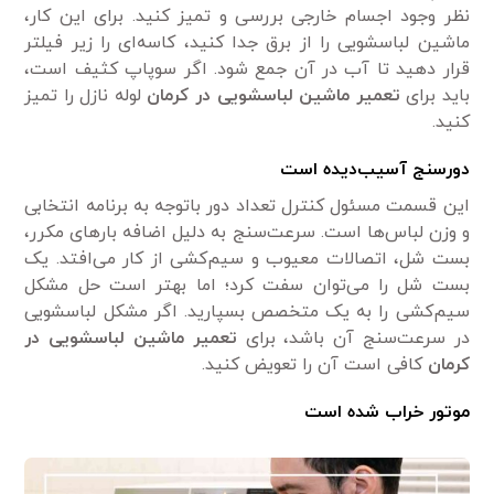
نظر وجود اجسام خارجی بررسی و تمیز کنید. برای این کار،
ماشین لباسشویی را از برق جدا کنید، کاسه‌ای را زیر فیلتر
قرار دهید تا آب در آن جمع شود. اگر سوپاپ کثیف است،
باید برای
تعمیر ماشین لباسشویی در کرمان
لوله نازل را تمیز
کنید.
دورسنج آسیب‌دیده است
این قسمت مسئول کنترل تعداد دور باتوجه به برنامه انتخابی
و وزن لباس‌ها است. سرعت‌سنج به دلیل اضافه بارهای مکرر،
بست شل، اتصالات معیوب و سیم‌کشی از کار می‌افتد. یک
بست شل را می‌توان سفت کرد؛ اما بهتر است حل مشکل
سیم‌کشی را به یک متخصص بسپارید. اگر مشکل لباسشویی
در سرعت‌سنج آن باشد، برای
تعمیر ماشین لباسشویی در
کرمان
کافی است آن را تعویض کنید.
موتور خراب شده است