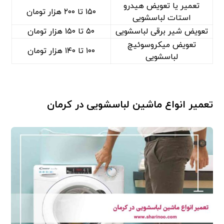
تعمیر یا تعویض هیدرو
۱۵۰ تا ۲۰۰ هزار تومان
استات لباسشویی
تعویض شیر برقی لباسشویی
۵۰ تا ۱۵۰ هزار تومان
تعویض میکروسوئیچ
۱۰۰ تا ۱۴۰ هزار تومان
لباسشویی
تعمیر انواع ماشین لباسشویی در کرمان