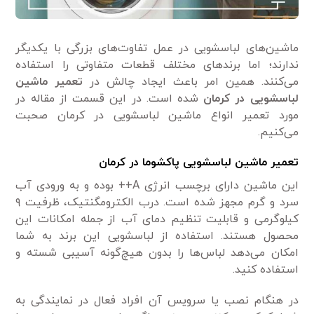
ماشین‌های لباسشویی در عمل تفاوت‌های بزرگی با یکدیگر
ندارند؛ اما برندهای مختلف قطعات متفاوتی را استفاده
می‌کنند. همین امر باعث ایجاد چالش در
تعمیر ماشین
لباسشویی در کرمان
شده است. در این قسمت از مقاله در
مورد تعمیر انواع ماشین لباسشویی در کرمان صحبت
می‌کنیم.
تعمیر ماشین لباسشویی پاکشوما در کرمان
این ماشین دارای برچسب انرژی A++ بوده و به ورودی آب
سرد و گرم مجهز شده است. درب الکترومگنتیک، ظرفیت ۹
کیلوگرمی و قابلیت تنظیم دمای آب از جمله امکانات این
محصول هستند. استفاده از لباسشویی این برند به شما
امکان می‌دهد لباس‌ها را بدون هیچ‌گونه آسیبی شسته و
استفاده کنید.
در هنگام نصب یا سرویس آن افراد فعال در نمایندگی به