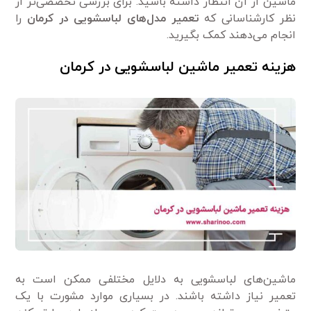
ماشین از آن انتظار داشته باشید. برای بررسی تخصصی‌تر از
نظر کارشناسانی که
تعمیر مدل‌های لباسشویی در کرمان
را
انجام می‌دهند کمک بگیرید.
هزینه تعمیر ماشین لباسشویی در کرمان
ماشین‌های لباسشویی به دلایل مختلفی ممکن است به
تعمیر نیاز داشته باشند. در بسیاری موارد مشورت با یک