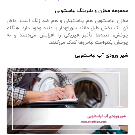
مجموعه مخزن و بلبرینگ لباسشویی
مخزن لباسشویی هم پلاستیکی و هم ضد زنگ است. داخل
آن یک بخش طبل مانند سوراخ‌دار با دنده وجود دارد. هنگام
چرخش، دنده‌ها تأثیر فیزیکی را افزایش می‌دهند و به
چرخش یکنواخت لباس‌ها کمک می‌کنند.
شیر ورودی آب لباسشویی