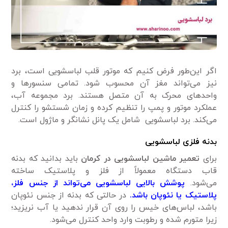
اگر این‌طور فرض کنیم که موتور قلب لباسشویی است، برد
نیز می‌تواند مغز آن محسوب شود. تمامی سنسورها و
واحدهای محرک به آن متصل هستند. برد مجموعه آب،
عملکرد موتور و پمپ را تنظیم کرده و زمان شستشو را کنترل
می‌کند. برد لباسشویی شامل یک پانل نشانگر و ماژول است.
بدنه فلزی لباسشویی
برای
تعمیر ماشین لباسشویی در کرمان
باید بدانید که بدنه
قاب دستگاه معمولاً از فلز و پلاستیک ساخته
می‌شود.
پوشش بالایی لباسشویی می‌تواند از جنس فلز،
پلاستیک یا نئوپان باشد.
در حالتی که بدنه از جنس نئوپان
باشد، لباس‌های خیس را روی آن قرار ندهید یا آب نریزید؛
زیرا متورم شده و رطوبت وارد واحد کنترل می‌شود.