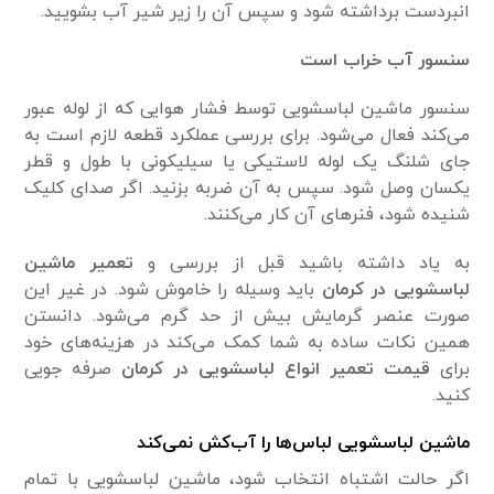
انبردست برداشته شود و سپس آن را زیر شیر آب بشویید.
سنسور آب خراب است
سنسور ماشین لباسشویی توسط فشار هوایی که از لوله عبور
می‌کند فعال می‌شود. برای بررسی عملکرد قطعه لازم است به
جای شلنگ یک لوله لاستیکی یا سیلیکونی با طول و قطر
یکسان وصل شود. سپس به آن ضربه بزنید. اگر صدای کلیک
شنیده شود، فنرهای آن کار می‌کنند.
به یاد داشته باشید قبل از بررسی و
تعمیر ماشین
لباسشویی در کرمان
باید وسیله را خاموش شود. در غیر این
صورت عنصر گرمایش بیش از حد گرم می‌شود. دانستن
همین نکات ساده به شما کمک می‌کند در هزینه‌های خود
برای
قیمت تعمیر انواع لباسشویی در کرمان
صرفه جویی
کنید.
ماشین لباسشویی لباس‌ها را آب‌کش نمی‌کند
اگر حالت اشتباه انتخاب شود، ماشین لباسشویی با تمام