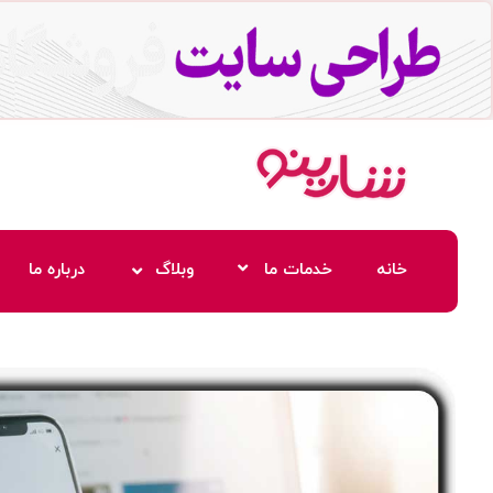
خانه
خدمات ما
وبلاگ
درباره ما