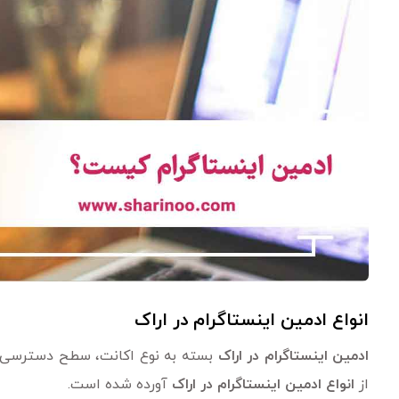
انواع ادمین اینستاگرام در اراک
ادمین اینستاگرام در اراک
بسته به نوع اکانت، سطح دسترسی و ن
از
انواع ادمین اینستاگرام در اراک
آورده شده است.