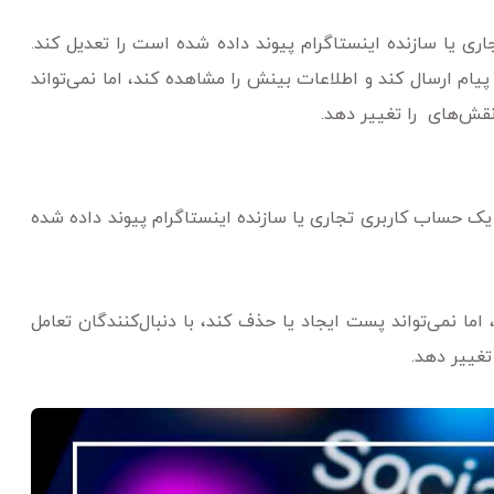
ی یا سازنده اینستاگرام پیوند داده شده است را تعدیل کند.
 پیام ارسال کند و اطلاعات بینش را مشاهده کند، اما نمی‌تواند
نقش‌های را تغییر دهد.
ک حساب کاربری تجاری یا سازنده اینستاگرام پیوند داده شده
اما نمی‌تواند پست ایجاد یا حذف کند، با دنبال‌کنندگان تعامل
تغییر دهد.