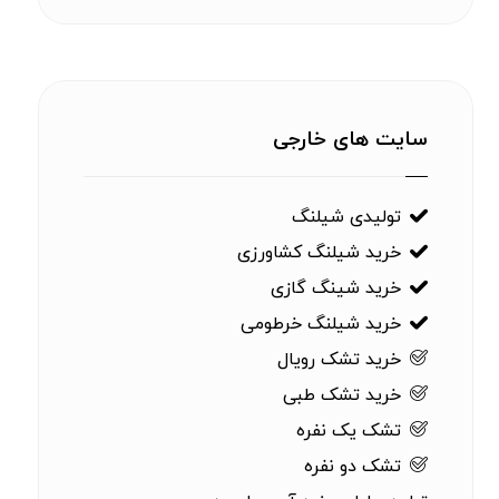
سایت های خارجی
تولیدی شیلنگ
خرید شیلنگ کشاورزی
خرید شینگ گازی
خرید شیلنگ خرطومی
خرید تشک رویال
خرید تشک طبی
تشک یک نفره
تشک دو نفره