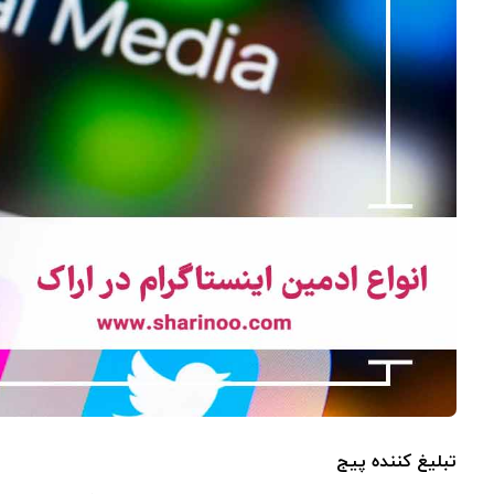
تبلیغ کننده پیج