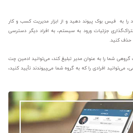
ود را به فیس بوک پیوند دهید و از ابزار مدیریت کسب و کار
تراک‌گذاری جزئیات ورود به سیستم، به افراد دیگر دسترسی
 حذف کنید.
روهی شما را به عنوان مدیر تبلیغ کند، می‌توانید ادمین چت
ی‌توانید افرادی را که به گروه شما می‌پیوندند تأیید کنید،