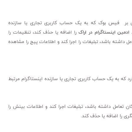
ی بر فیس بوک که به یک حساب کاربری تجاری یا سازنده
د
ادمین اینستاگرام در اراک‌
را اضافه یا حذف کند، تنظیمات را
مل داشته باشد، تبلیغات را اجرا کند و اطلاعات پیج را مشاهده
که به یک حساب کاربری تجاری یا سازنده اینستاگرام مرتبط
دگان تعامل داشته باشد، تبلیغات اجرا کند و اطلاعات بینش را
گری را اضافه یا حذف کند.