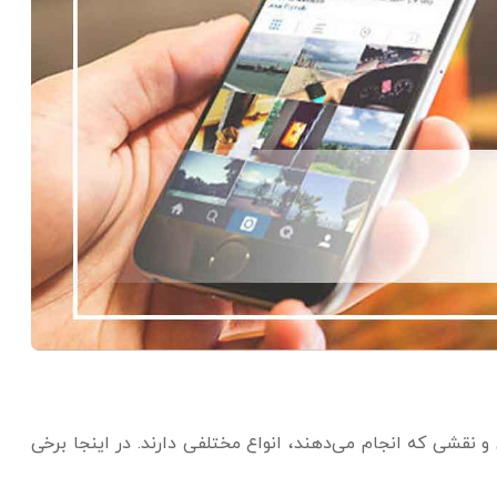
قشی که انجام می‌دهند، انواع مختلفی دارند. در اینجا برخی