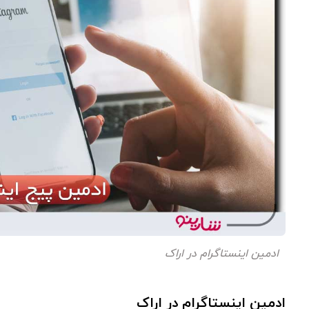
ادمین اینستاگرام در اراک
ادمین اینستاگرام در اراک