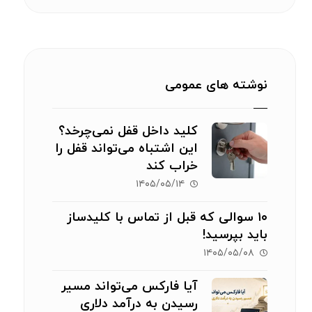
نوشته های عمومی
کلید داخل قفل نمی‌چرخد؟
این اشتباه می‌تواند قفل را
خراب کند
۱۴۰۵/۰۵/۱۴
۱۰ سوالی که قبل از تماس با کلیدساز
باید بپرسید!
۱۴۰۵/۰۵/۰۸
آیا فارکس می‌تواند مسیر
رسیدن به درآمد دلاری