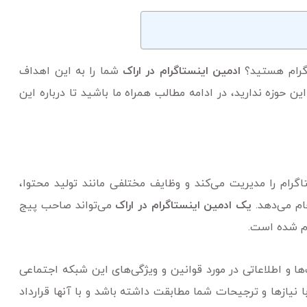
اگرام هستید؟
ادمین اینستاگرام در اراک
شما را به این اهداف
این حوزه ندارید، در ادامه مطالب همراه ما باشید تا درباره این
م را مدیریت می‌کند و وظایف مختلفی مانند تولید محتوا،
ام می‌دهد.
یک ادمین اینستاگرام در اراک
می‌تواند صاحب پیج
م شده است.
‌ها و اطلاعاتی در مورد قوانین و ویژگی‌های این شبکه اجتماعی
نیازها و ترجیحات شما مطابقت داشته باشد و با آنها قرارداد