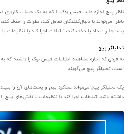
ناظر پیج
ناظر پیج اجازه دارد فیس بوک را که به یک حساب کاربری تجار
ناظر می‌تواند با دنبال‌کنندگان تعامل کند، نظرات را حذف کند،
پست‌ها را ایجاد یا حذف کند، تبلیغات اجرا کند یا تنظیمات یا 
تحلیلگر پیج
به فردی که اجازه مشاهده اطلاعات فیس بوک را داشته که به ی
است، تحلیلگر پیج می‌گویند.
یک تحلیلگر پیج می‌تواند عملکرد پیج و پست‌های آن را ببیند، 
داشته باشد، تبلیغات اجرا کند یا تنظیمات یا نقش‌های پیج را 