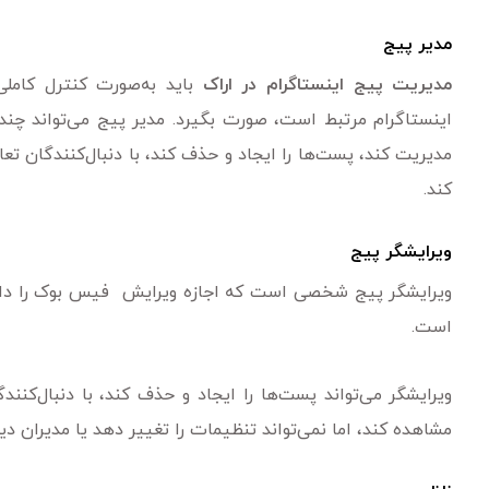
مدیر پیج
مدیریت پیج اینستاگرام در اراک
باید به‌صورت کنترل کامل
اینستاگرام مرتبط است، صورت بگیرد. مدیر پیج می‌تواند چن
مدیریت کند، پست‌ها را ایجاد و حذف کند، با دنبال‌کنندگان تعا
کند.
ویرایشگر پیج
ویرایشگر پیج شخصی است که اجازه ویرایش فیس بوک را دارد 
است.
ویرایشگر می‌تواند پست‌ها را ایجاد و حذف کند، با دنبال‌کنن
مشاهده کند، اما نمی‌تواند تنظیمات را تغییر دهد یا مدیران دی