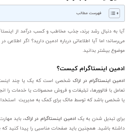
فهرست مطالب
آیا به دنبال رشد برند، جذب مخاطب و کسب درآمد از اینست
می‌رساند؛ اما آیا اطلاعاتی درباره ادمین دارید؟ اگر اطلاعی در 
موضوع بیشتر بدانید.
ادمین اینستاگرام کیست؟
ادمین اینستاگرام در اراک
شخصی است که یک یا چند اینستاگرا
تعامل با فالوورها، تبلیغات و فروش محصولات یا خدمات را انج
یا شخصی باشد که توسط مالک برای کمک به مدیریت استخدا
برای تبدیل شدن به یک
ادمین اینستاگرام در اراک
، باید مهارت
داشته باشید. همچنین باید صفحات مناسبی را پیدا کنید که با 