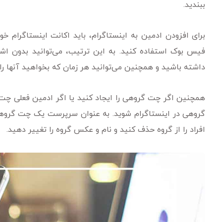
ببندید.
برای افزودن ادمین به اینستاگرام، باید اکانت اینستاگرام خ
فیس بوک استفاده کنید. به این ترتیب، می‌توانید بدون اش
داشته باشید و همچنین می‌توانید هر زمان که بخواهید آنها را
همچنین اگر چت گروهی را ایجاد کنید یا اگر ادمین فعلی چت گ
گروهی در اینستاگرام شوید. به عنوان سرپرست یک چت گروهی، م
افراد را از گروه حذف کنید و نام و عکس گروه را تغییر دهید.