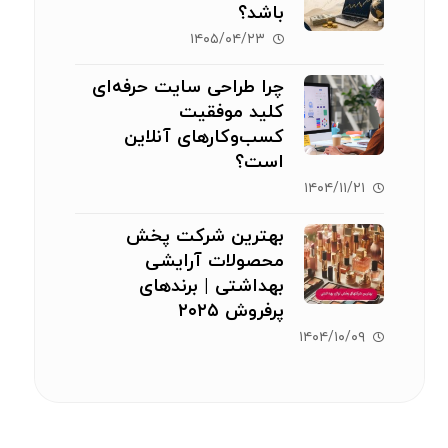
باشد؟
۱۴۰۵/۰۴/۲۳
چرا طراحی سایت حرفه‌ای
کلید موفقیت
کسب‌وکارهای آنلاین
است؟
۱۴۰۴/۱۱/۲۱
بهترین شرکت پخش
محصولات آرایشی
بهداشتی | برندهای
پرفروش ۲۰۲۵
۱۴۰۴/۱۰/۰۹