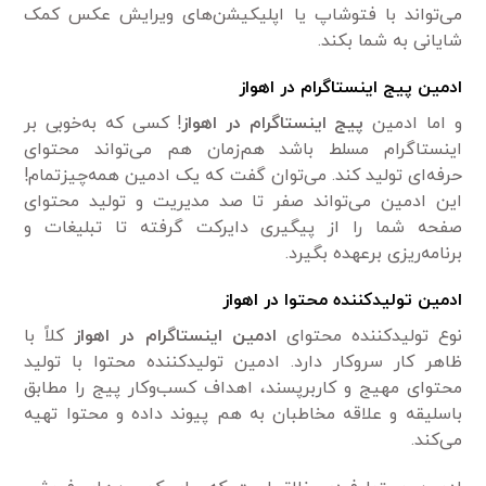
می‌تواند با فتوشاپ یا اپلیکیشن‌های ویرایش عکس کمک
شایانی به شما بکند.
ادمین پیج اینستاگرام در اهواز
و اما ادمین
پیج اینستاگرام در اهواز
! کسی که به‌خوبی بر
اینستاگرام مسلط باشد هم‌زمان هم می‌تواند محتوای
حرفه‌ای تولید کند. می‌توان گفت که یک ادمین همه‌چیزتمام!
این ادمین می‌تواند صفر تا صد مدیریت و تولید محتوای
صفحه شما را از پیگیری دایرکت گرفته تا تبلیغات و
برنامه‌ریزی برعهده بگیرد.
ادمین تولیدکننده محتوا در اهواز
نوع تولیدکننده محتوای
ادمین اینستاگرام در اهواز
کلاً با
ظاهر کار سروکار دارد. ادمین تولیدکننده محتوا با تولید
محتوای مهیج و کاربرپسند، اهداف کسب‌وکار پیج را مطابق
باسلیقه و علاقه مخاطبان به هم پیوند داده و محتوا تهیه
می‌کند.