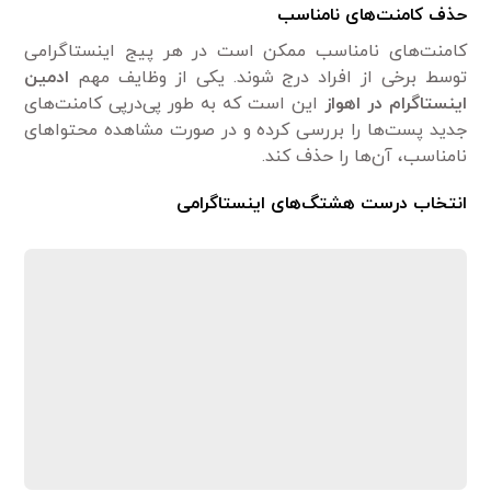
حذف کامنت‌های نامناسب
کامنت‌های نامناسب ممکن است در هر پیج اینستاگرامی
توسط برخی از افراد درج شوند. یکی از وظایف مهم
ادمین
اینستاگرام در اهواز
این است که به طور پی‌درپی کامنت‌های
جدید پست‌ها را بررسی کرده و در صورت مشاهده محتواهای
نامناسب، آن‌ها را حذف کند.
انتخاب درست هشتگ
های اینستاگرامی