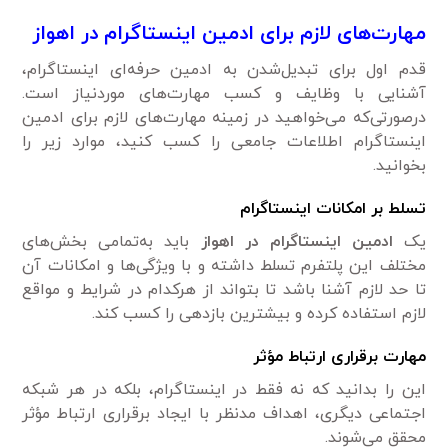
مهارت‌های لازم برای ادمین اینستاگرام در اهواز
قدم اول برای تبدیل‌شدن به ادمین حرفه‌ای اینستاگرام،
آشنایی با وظایف و کسب مهارت‌های موردنیاز است.
درصورتی‌که می‌خواهید در زمینه مهارت‌های لازم برای ادمین
اینستاگرام اطلاعات جامعی را کسب کنید، موارد زیر را
بخوانید.
تسلط بر امکانات اینستاگرام
یک
ادمین اینستاگرام در اهواز
باید به‌تمامی بخش‌های
مختلف این پلتفرم تسلط داشته و با ویژگی‌ها و امکانات آن
تا حد لازم آشنا باشد تا بتواند از هرکدام در شرایط و مواقع
لازم استفاده کرده و بیشترین بازدهی را کسب کند.
مهارت برقراری ارتباط مؤثر
این را بدانید که نه فقط در اینستاگرام، بلکه در هر شبکه
اجتماعی دیگری، اهداف مدنظر با ایجاد برقراری ارتباط مؤثر
محقق می‌شوند.