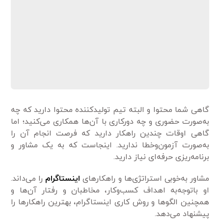
گاهی شما محتوا و البته تیم تولیدکننده محتوا دارید که چه
به‌صورت حضوری و چه دورکاری با آن‌ها همکاری می‌کنید؛ اما
گاهی اوقات چندین راهکار دارید که فرصت انجام آن را
به‌صورت آزمون‌وخطا ندارید. اینجاست که به یک مشاور و
برنامه‌ریزی حرفه‌ای نیاز دارید.
مشاور به‌خوبی استراتژی‌ها و راهکارهای
اینستاگرام
را می‌داند.
او باتوجه‌به اهداف کسب‌وکار، مخاطبان و رفتار آن‌ها و
همچنین الگوها و روش کاری اینستاگرام، بهترین راهکارها را
پیشنهاد می‌دهد.