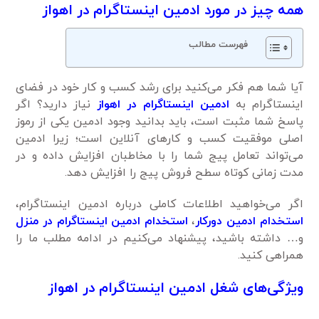
همه چیز در
مورد ادمین اینستاگرام در اهواز
فهرست مطالب
آیا شما هم فکر می‌کنید برای رشد کسب و کار خود در فضای
اینستاگرام به
ادمین اینستاگرام در اهواز
نیاز دارید؟ اگر
پاسخ شما مثبت است، باید بدانید وجود ادمین یکی از رموز
اصلی موفقیت کسب و کارهای آنلاین است؛ زیرا ادمین
می‌تواند تعامل پیج شما را با مخاطبان افزایش داده و در
مدت زمانی کوتاه سطح فروش پیج را افزایش دهد.
اگر می‌خواهید اطلاعات کاملی درباره ادمین اینستاگرام،
استخدام ادمین دورکار
،
استخدام ادمین اینستاگرام
در منزل
و… داشته باشید، پیشنهاد می‌کنیم در ادامه مطلب ما را
همراهی کنید.
ویژگی‌های شغل ادمین اینستاگرام در اهواز