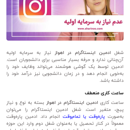
شغل
ادمین اینستاگرام در اهواز
نیاز به سرمایه اولیه
آن‌چنانی ندارد و حرفه بسیار مناسبی برای دانشجویان است.
ادمین‌ توسط یک گوشی هوشمند می‌تواند وظایف خود را
به‌خوبی انجام دهد و در زمان دانشجویی نیز درآمد خود را
داشته باشد.
ساعت کاری منعطف
ساعت کاری
ادمین اینستاگرام در اهواز
بسته به نوع و نیاز
پیج، متغیر است. شغل ادمین اینستاگرام را می‌توان
به‌صورت
پاره‌وقت یا تمام‌وقت
انجام داد. ادمین‌ پاره‌وقت
معمولاً در کنار تحصیل یا به‌عنوان شغل دوم وارد این حوزه