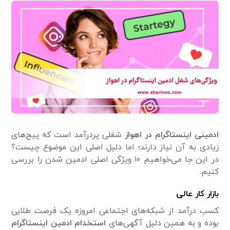
ادمینی اینستاگرام در اهواز
شغلی پردرآمد است که پیج‌های
زیادی به آن‌ نیاز دارند؛ اما دلیل اصلی این موضوع چیست؟
در این جا می‌خواهیم ۱۰ ویژگی اصلی ادمین شدن را بررسی
کنیم.
بازار کار عالی
کسب درآمد از شبکه‌های اجتماعی امروزه یک فرصت طلایی
بوده و به همین دلیل آگهی‌های
استخدام ادمین اینستاگرام