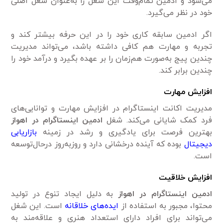
می‌شود و ادمین‌ تمام‌وقت این شغل را به‌عنوان شغل اصلی
خود در نظر می‌گیرد.
اگر ادمین سابقه کاری خود را در این حرفه بیشتر کند و
تجربه و مهارت هم کافی داشته باشد، می‌تواند مدیریت
چندین پیج به‌صورت هم‌زمان را بر عهده بگیرد و درآمد خود را
چندین برابر کند.
افزایش مهارت
مدیریت اکانت اینستاگرام در افزایش مهارت و توانایی‌های
فرد کمک شایانی می‌کند. شغل
ادمین اینستاگرام در اهواز
بهترین فرصت برای یادگیری و رشد در زمینه
بازاریابی
دیجیتال
بوده که آینده درخشانی دارد و روزبه‌روز درحال‌توسعه
است.
افزایش خلاقیت
ادمین‌ اینستاگرام در اهواز
به دلیل ایجاد تنوع در تولید
محتوا، مجبور به استفاده از
ایده‌های خلاقانه
است. این شغل
می‌تواند برای افراد دارای استعداد هنری و علاقه‌مند به