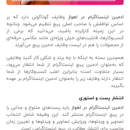
ادمین اینستاگرام در اهواز
وظایف گوناگونی دارد که بر
اساس توافقش با صاحب اصلی پیج تنظیم می‌شود. چنانچه
در این زمینه کارکرده باشید، می‌دانید که برخی از
کسب‌وکارها، قابلیت‌های خیلی ویژه‌ای مانند عکاسی حرفه‌ای
از محصولات را هم در لیست وظایف ادمین پیج می‌آورند.
همچنین بسته به اینکه با چه برند و شکلی کار کنید وظایفی
که به‌عنوان ادمین پیج اینستاگرام از شما انتظار می‌رود،
بسیار متفاوت است؛ بنابراین اغلب کسب‌وکارها از شما
انتظار دارند وظایف زیر را به‌عنوان ادمین اینستاگرام بر‌ عهده
بگیرید.
انتشار پست و استوری
ادمین اینستاگرام در اهواز
باید پست‌های متنوع و جذابی را
در پیج اینستاگرام منتشر کند. این وظیفه شامل انتخاب
تصاویر و ویدئوها، ویرایش تصاویر و ویدئوها و تعیین زمان
مناسب برای انتشار مطالب در پیج اینستاگرامی است.