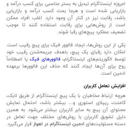
امروزه اینستاگرام تبدیل به بستر مناسبی برای کسب درآمد و
بازاریابی شده است و هرجا بحث کسب درآمد و بازاریابی
باشد، رقابت نیز در کنار آن وجود دارد. اغلب افراد ممکن
است از روش‌هایی برای رقابت استفاده کنند تا موجب
تضعیف عملکرد پیج‌های رقبا شوند.
یکی از این روش‌ها، ایجاد فالوور فیک برای پیج رقیب است.
امکان دارد رقبای یک پیج، باهدف جریمه‌شدن رقیب خود
توسط الگوریتم‌های اینستاگرام،
فالوورهای فیک
یا اصطلاحاً
روح برای آن‌ها ایجاد کنند که حذف این فالوورها برعهده
ادمین است.
افزایش تعامل کاربران
هرچه ارتباط مخاطبان با یک پیج اینستاگرام از طریق لایک،
کامنت، ریپلای استوری و… بیشتر باشد، احتمال نمایش
محتوای آن پیج به سایر کاربران بیشتر می‌شود. به همین
دلیل تشویق کاربران با روش‌های مختلف جهت تعامل در
دسته مسئولیت‌های
ادمین اینستاگرام در اهواز
قرار می‌گیرد.