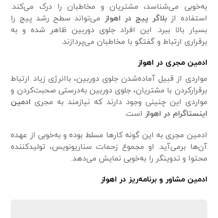
به‌خوبی می‌شناسد، مشتریان و مخاطبان را درک می‌کند.
استفاده از
بلاگر پیج در اهواز
می‌تواند سطح رشد پیج را
بسیار بالا ببرد. این افراد جلوی دوربین ظاهر شده و به
برقراری ارتباط و گفتگو با مخاطبان می‌پردازند.
ادمین مجری در اهواز
مواردی از قبیل آماده‌شدن جلوی دوربین، باانرژی زیاد ارتباط
برقرارکردن با مشتریان، جلوی دوربین به‌درستی صحبت‌کردن و
مواردی این چنینی وجود دارند که نیازمند به مجری
ادمین
اینستاگرام در اهواز
است.
ادمین مجری به این گونه کارها مسلط بوده و به‌خوبی از عهده
آن‌ها برمی‌آید. او مجموع زحمات سناریونویس، تولیدکننده
محتوا و تدوینگر را به‌خوبی نمایش می‌دهد.
ادمین مشاور و برنامه‌ریز در اهواز