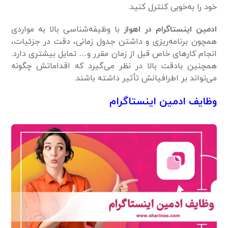
خود را به‌خوبی کنترل کنید.
ادمین اینستاگرام در اهواز
با وظیفه‌شناسی بالا به مواردی
همچون برنامه‌ریزی و داشتن جدول زمانی، دقت در جزئیات،
انجام کارهای خاص قبل از زمان مقرر و… تمایل بیشتری دارد.
همچنین بادقت بالا در نظر می‌گیرد که اقداماتش چگونه
می‌تواند بر اطرافیانش تأثیر داشته باشند.
وظایف ادمین اینستاگرام