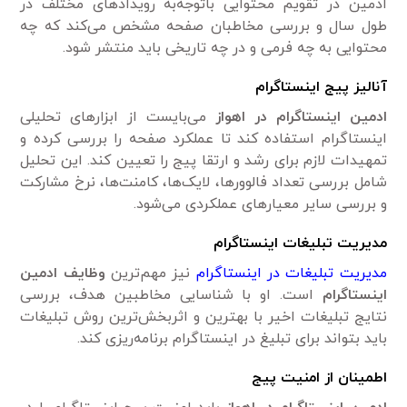
ادمین در تقویم محتوایی باتوجه‌به رویدادهای مختلف در
طول سال و بررسی مخاطبان صفحه مشخص می‌کند که چه
محتوایی به چه فرمی و در چه تاریخی باید منتشر شود.
آنالیز پیج اینستاگرام
ادمین اینستاگرام در اهواز
می‌بایست از ابزارهای تحلیلی
اینستاگرام استفاده کند تا عملکرد صفحه را بررسی کرده و
تمهیدات لازم برای رشد و ارتقا پیج را تعیین کند. این تحلیل
شامل بررسی تعداد فالوورها، لایک‌ها، کامنت‌ها، نرخ مشارکت
و بررسی سایر معیارهای عملکردی می‌شود.
مدیریت تبلیغات اینستاگرام
مدیریت تبلیغات در اینستاگرام
نیز مهم‌ترین
وظایف ادمین
اینستاگرام
است. او با شناسایی مخاطبین هدف، بررسی
نتایج تبلیغات اخیر با بهترین و اثربخش‌ترین روش تبلیغات
باید بتواند برای تبلیغ در اینستاگرام برنامه‌ریزی کند.
اطمینان از امنیت پیج