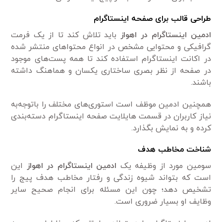
طراحی قالب برای صفحه اینستاگرام
ادمین اینستاگرام در اهواز
باید تلاش کند تا از یک فرمت
گرافیکی و محتوایی مشخص در انواع محتواهای منتشر شده
در اکانت اینستاگرام استفاده کند تا همه پست‌های موجود
در صفحه از نظر بصری ساختاری یکسان و هماهنگ داشته
باشند.
همچنین ادمین موظف است استوری‌های مختلف را باتوجه‌به
نیاز کاربران در قسمت هایلایت صفحه اینستاگرام دسته‌بندی
کرده و به نمایش بگذارد.
شناخت مخاطب هدف
سومین مورد از وظیفه یک
ادمین اینستاگرام در اهواز
این
است که بتواند شیوه زندگی و رفتار مخاطب هدف پیج را
تشخیص دهد؛ چون این مسئله برای انجام صحیح سایر
وظایف او بسیار ضروری است.