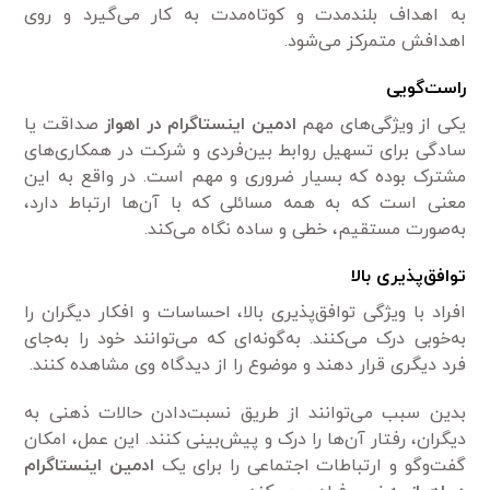
به اهداف بلندمدت و کوتاه‌مدت به کار می‌گیرد و روی
اهدافش متمرکز می‌شود.
راست‌گویی
یکی از ویژگی‌های مهم
ادمین اینستاگرام در اهواز
صداقت یا
سادگی برای تسهیل روابط بین‌فردی و شرکت در همکاری‌های
مشترک بوده که بسیار ضروری و مهم است. در واقع به این
معنی است که به همه مسائلی که با آن‌ها ارتباط دارد،
به‌صورت مستقیم، خطی و ساده نگاه می‌کند.
توافق‌پذیری بالا
افراد با ویژگی توافق‌پذیری بالا، احساسات و افکار دیگران را
به‌خوبی درک می‌کنند. به‌‌گونه‌ای که می‌توانند خود را به‌جای
فرد دیگری قرار دهند و موضوع را از دیدگاه وی مشاهده کنند.
بدین سبب می‌توانند از طریق نسبت‌دادن حالات ذهنی به
دیگران، رفتار آن‌ها را درک و پیش‌بینی کنند. این عمل، امکان
گفت‌وگو و ارتباطات اجتماعی را برای یک
ادمین اینستاگرام