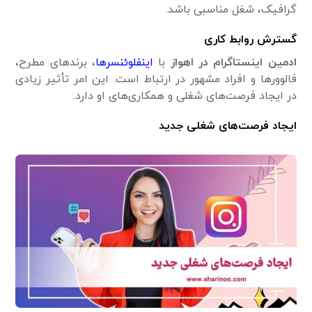
گرافیک، شغل مناسبی باشد.
گسترش روابط کاری
ادمین‌ اینستاگرام در اهواز
با
اینفلوئنسرها
، برندهای مطرح،
فالوورها و افراد مشهور در ارتباط است. این امر تأثیر زیادی
در ایجاد فرصت‌های شغلی و همکاری‌های او دارد.
ایجاد فرصت‌های شغلی جدید