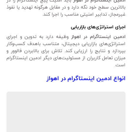
ادمین اینستاگرام در اهواز
باید امنیت پیج اینستاگرام را در
بالاترین سطح خود نگه دارد و در مقابل هرگونه تهدید یا نفوذ
غیرمجاز، تدابیر امنیتی مناسب را اجرا کند.
اجرای استراتژی
های بازاریابی
ادمین اینستاگرام در اهواز
وظیفه دارد به تدوین و اجرای
استراتژی‌های بازاریابی دیجیتال، متناسب باهدف کسب‌وکار
بپردازد و نتایج را ارزیابی کند. تلاش برای بالابردن فالوور و
میزان تعامل کاربران از مسئولیت‌های دیگر ادمین اینستاگرام
است.
انواع ادمین اینستاگرام در اهواز