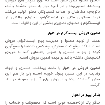
ادمین محتوا فردی خلاق است که برای کمپین‌های فروش،
پست‌ها، استوری‌ها و هر آنچه نیاز به محتوا داشته باشد،
باتوجه‌به مخاطبان و اهداف کسب‌وکار، محتوا تولید می‌کند.
تهیه
محتوای متنی در اینستاگرام
،
محتوای چالشی در
اینستاگرام
و محتوای تصویری بخشی از این وظایف است.
ادمین فروش اینستاگرام در اهواز
هدف از تولید محتوا و مدیریت پیج اینستاگرام، فروش
است. اینکه موقع ثبت سفارش، چه کسی داده‌ها را جمع‌آوری
کرده و بتواند مشتری را اصولی راهنمایی کند تا خریدی
لذت‌بخش داشته باشد بر عهده ادمین فروش است.
ادمین فروش در اهواز
با داده، پرداخت، مشتری و ایجاد
رضایت در این مسیر، پیوند خورده است؛ ولی باز هم این
نقش گسترده بوده و می‌توان برای آن زیرمجموعه در نظر
گرفت.
بلاگر پیج در اهواز
بلاگر یک ارائه‌دهنده خوبی است که محصولات و خدمات را