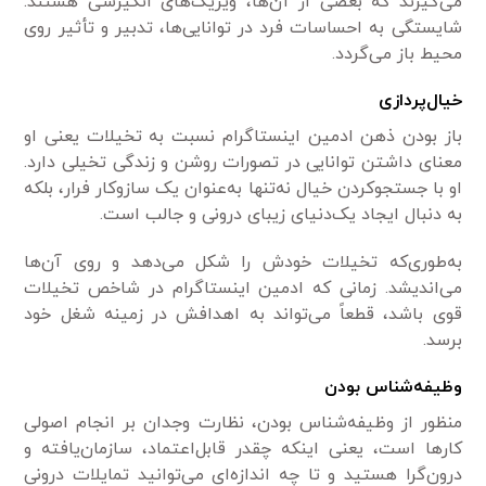
می‌گیرند که بعضی از آن‌ها، ویژیگ‌های انگیزشی هستند.
شایستگی به احساسات فرد در توانایی‌ها، تدبیر و تأثیر روی
محیط باز می‌گردد.
خیال‌پردازی
باز بودن ذهن ادمین اینستاگرام نسبت به تخیلات یعنی او
معنای داشتن توانایی در تصورات روشن و زندگی تخیلی دارد.
او با جستجوکردن خیال نه‌تنها به‌عنوان یک سازوکار فرار، بلکه
به دنبال ایجاد یک‌دنیای زیبای درونی و جالب است.
به‌طوری‌که تخیلات خودش را شکل می‌دهد و روی آن‌ها
می‌اندیشد. زمانی که ادمین اینستاگرام در شاخص تخیلات
قوی باشد، قطعاً می‌تواند به اهدافش در زمینه شغل خود
برسد.
وظیفه‌شناس بودن
منظور از وظیفه‌شناس بودن، نظارت وجدان بر انجام اصولی
کارها است، یعنی اینکه چقدر قابل‌اعتماد، سازمان‌یافته و
درون‌گرا هستید و تا چه اندازه‌ای می‌توانید تمایلات درونی