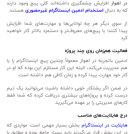
در اهواز
افزایش چشمگیری داشته‌اند. کلی پیج وجود دارند
که به دنبال
استخدام ادمین اینستاگرام غیرحضوری
هستند.
از سوی دیگر هر چه توانایی‌ها و مهارت‌های شما افزایش
پیدا کنند؛ با پیج‌های معروف‌تر و دستمزد بالاتر کار خواهید
کرد.
فعالیت هم‌زمان روی چند پروژه
ادمین‌ باتجربه در اهواز معمولاً چندین پیج اینستاگرام را با
هم مدیریت می‌کند، البته این کار مستلزم این بوده که او در
کار خود مهارت پیدا کرده و زمان کافی هم داشته‌ است.
در ضمن اگر پشتکار خوبی داشته باشید؛ می‌توانید یک تیم
درست کرده و پروژه‌‌های بیشتری دریافت کرده که شما فقط
کارهای مدیریتی را بر عهده می‌گیرید.
درج هایلایت‌های مناسب
هایلایت در اینستاگرام
بخش بسیار مهمی است. مواردی که
در این بخش قرار می‌گیرند باید بسیار جامع بوده و مطابق با