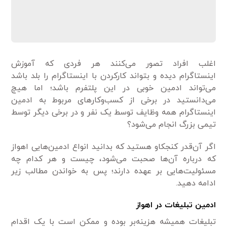
اغلب افراد تصور می‌کنند هر فردی که آموزش
اینستاگرام دیده و بتواند کارکردن با اینستاگرام را بلد باشد
می‌تواند ادمین خوبی در این پلتفرم باشد؛ اما هیچ
می‌دانستید در برخی از کسب‌وکارهای مربوط به ادمین
اینستاگرام همه وظایف توسط یک نفر و در برخی دیگر توسط
تیمی بزرگ انجام می‌شود؟
اگر آن‌قدر کنجکاو هستید که بدانید انواع ادمین‌هایی اهواز
که درباره آن‌ها صحبت می‌شود، چیست و هر کدام چه
مسئولیت‌هایی بر عهده دارند؛ پس به خواندن مطالب زیر
ادامه دهید.
ادمین تبلیغات در اهواز
تبلیغات همیشه هزینه­‌بر بوده و ممکن است با یک اقدام