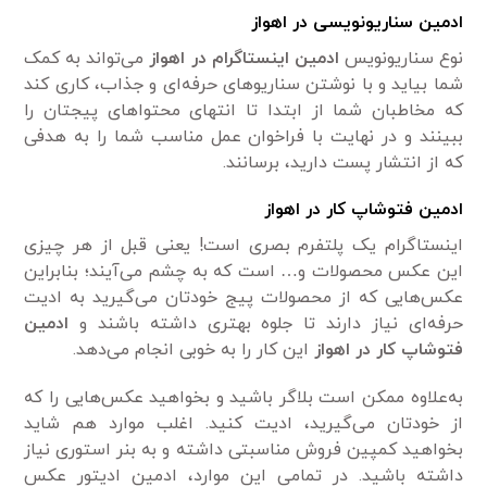
ادمین سناریونویسی در اهواز
نوع سناریونویس
ادمین اینستاگرام در اهواز
می‌تواند به کمک
شما بیاید و با نوشتن سناریوهای حرفه‌ای و جذاب، کاری کند
که مخاطبان شما از ابتدا تا انتهای محتواهای پیجتان را
ببینند و در نهایت با فراخوان‌ عمل مناسب شما را به هدفی
که از انتشار پست دارید، برسانند.
ادمین فتوشاپ کار در اهواز
اینستاگرام یک پلتفرم بصری است! یعنی قبل از هر چیزی
این عکس محصولات و… است که به چشم می‌­آیند؛ بنابراین
عکس‌هایی که از محصولات پیج خودتان می‌گیرید به ادیت
حرفه‌ای نیاز دارند تا جلوه بهتری داشته باشند و
ادمین
فتوشاپ کار در اهواز
این کار را به خوبی انجام می‌دهد.
به‌علاوه ممکن است بلاگر باشید و بخواهید عکس‌هایی را که
از خودتان می­‌گیرید، ادیت کنید. اغلب موارد هم شاید
بخواهید کمپین فروش مناسبتی داشته و به بنر استوری نیاز
داشته باشید. در تمامی این موارد، ادمین ادیتور عکس