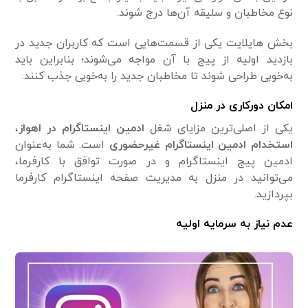
نوع مخاطبان و سلیقه آن‌ها درج شوند.
بخش هایلایت یکی از قسمت‌هایی است که کاربران جدید در
بازدید اولیه از پیج با آن‌ مواجه می‌شوند؛ بنابراین باید
به‌خوبی طراحی شوند تا مخاطبان جدید را به‌خوبی جذب کنند.
امکان دورکاری در منزل
یکی از اصلی‌ترین مزایای شغل
ادمین اینستاگرام در اهواز
،
استخدام ادمین اینستاگرام غیرحضوری
است. شما به‌عنوان
ادمین پیج اینستاگرام و در صورت توافق با کارفرما،
می‌توانید در منزل به مدیریت صفحه اینستاگرام کارفرما
بپردازید.
عدم نیاز به سرمایه اولیه