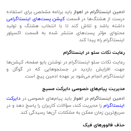
ادمین اینستاگرام در اهواز
باید برنامه مشخصی برای استفاده
درست از هشتگ‌‌ها در قسمت
کپشن پست‌های اینستاگرامی
داشته باشد و تلاش کند تا با انتخاب هشتگ و تولید
محتوای مؤثر پست‌های منتشر شده به قسمت اکسپلور
اینستاگرام راه پیدا کند.
رعایت نکات سئو در اینستاگرام
رعایت نکات سئو اینستاگرام در نوشتن بایو صفحه، کپشن‌ها
جهت افزایش بازدید در جستجوهایی که در گوگل و
اینستاگرام انجام می‌شود بر عهده ادمین پیج است.
مدیریت پیام
های خصوصی دایرکت مسیج
ادمین اینستاگرام در اهواز
باید پیام‌های خصوصی در
دایرکت
اینستاگرام
را مدیریت کند، سؤالات کاربران را پاسخ دهد و در
سریع‌ترین زمان ممکن به مشکلات آن‌ها رسیدگی کند.
حذف فالوورهای فیک