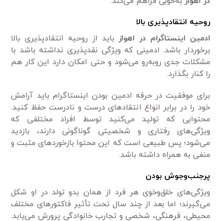
در اهواز
به‌خوبی فراهم می‌کند.
روحیه انتقادپذیری بالا
ادمین اینستاگرام در اهواز
باید از روحیه انتقادپذیری بالا
برخوردار باشد. ادمینی که ویژگی نقدپذیری نداشته باشد با
مشکلات جدی روبه‌رو می‌شود و حتی امکان دارد این کار هم
را کنار بگذارد.
برای موفقیت در حرفه ادمین بودن اینستاگرام باید آرامش
خود را در برابر انواع انتقادهای درست و نادرست حفظ کنید.
محتوایی که تولید می‌کنید توسط افراد مختلفی که
ویژگی‌های رفتاری و شخصیتی گوناگونی دارند، بازدید
می‌شود؛ پس طبیعی است که این محتوا بازخوردهای مثبت و
منفی به همراه داشته باشد.
پرجنب‌وجوش بودن
ویژگی‌های خلق‌وخوی هر فرد از همان بدو تولد در او شکل
می‌گیرند؛ اما بعد از چند سال تحت تأثیر فاکتورهای مختلف
محیطی، فرهنگی، شخصی و تجارب خانوادگی پرورش می‌یابد.