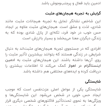
ادمین باید فعال و پرجنب‌وجوش باشد.
گرایش به تجربه هیجان‌های مثبت
این شاخص نشانگر تمایل به تجربه هیجانات مثبت مانند
شادی، لذت و عشق است. هیجان‌های مثبت علاوه بر ایجاد
حس خوب در خود فرد، تکه‌ای از پازل شادی بوده که به
زندگی دیگران معنا می‌بخشد و بسیار باارزش است.
افرادی که در جستجوی تجربه هیجان‌های مثبت‌اند به دنبال
شرایطی در زندگی هستند که بتوانند بیشترین تأثیر مثبت را
روی آن‌ها داشته باشند. این هیجان‌های مثبت به
ادمین
اینستاگرام در اهواز
کمک می‌کند تا اطلاعات بیشتری را
دریافت کرده و ایده‌های مختلفی هم داشته باشد.
شایستگی
شایستگی یکی از عوامل اصلی عزت‌نفس است که موجب
ایجاد حس خوبی در شخص می‌شود. این شایستگی‌ها و
ویژگی‌ها به نحوی تحت‌‌تأثیر فاکتورهای شخصی دیگری قرار