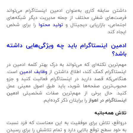
داشتن سابقه کاری به‌عنوان ادمین اینستاگرام می‌تواند
فرصت‌های شغلی مختلف از جمله مدیریت دیگر شبکه‌های
اجتماعی، بازاریابی دیجیتال و
تولید محتوا
را برای شخص
ایجاد کند.
ادمین اینستاگرام باید چه ویژگی‌هایی داشته
باشد؟
مهم‌ترین نکته‌ای که می‌تواند به درک بهتر کلمه ادمین در
اینستاگرام کمک کند، اطلاع داشتن از
وظایف ادمین
است.
هنگامی‌که قصد دارید در اینستاگرام فعالیت کنید و جزو
محبوب‌ترین صفحه‌ها شوید، باید طبق اصول معینی عمل
کنید. حال برخی از مهم‌ترین صفات شخصیتی
ادمین
اینستاگرام در اهواز
را برایتان ذکر کرده‌ایم.
تلاش همه‌جانبه
درواقع، تلاش برای موفقیت به این معناست که فرد نسبت
به خود سطح توقع بالایی دارد و تمام تلاشش را برای رسیدن