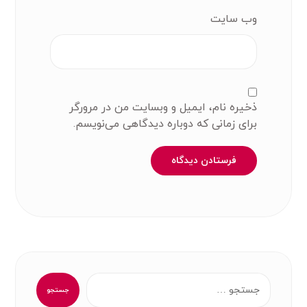
وب‌ سایت
ذخیره نام، ایمیل و وبسایت من در مرورگر
برای زمانی که دوباره دیدگاهی می‌نویسم.
فرستادن دیدگاه
جستجو