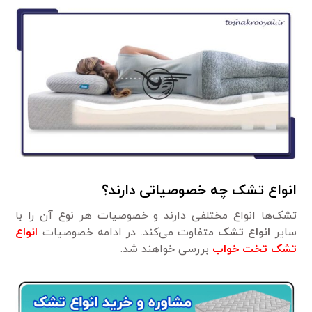
انواع تشک چه خصوصیاتی دارند؟
تشک‌ها انواع مختلفی دارند و خصوصیات هر نوع آن را با
سایر
انواع تشک
متفاوت می‌کند. در ادامه خصوصیات
انواع
تشک تخت خواب
بررسی خواهند شد.