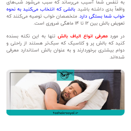
به تنفس شما آسیب می‌رساند که سبب می‌شود شب‌های
واقعاً بدی داشته باشید.
بالشی که انتخاب می‌کنید به نحوه
خواب شما بستگی دارد.
متخصصان خواب توصیه می‌کنند که
تعویض بالش بین ۱۲ تا ۱۴ ماهگی ضروری است.
در مورد
معرفی انواع الیاف بالش
تنها به این نکته بسنده
کنید که بالش پر و کلاسیک که سبک‌تر هستند از راحتی و
دوام بیشتری برخوردارند و به عنوان بالش استاندارد معرفی
شده‌اند.