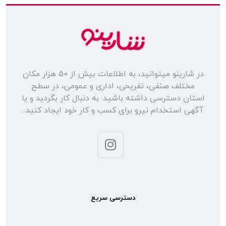
در شارینو میتوانید، به اطلاعات بیش از 50 هزار مکان
مختلف صنفی، تفریحی، اداری و عمومی، در سطح
استان دسترسی داشته باشید. به دنبال کار بگردید و یا
آگهی استخدام نیرو برای کسب و کار خود ایجاد کنید..
دسترسی سریع