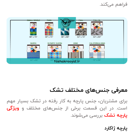
فراهم می‌کند.
معرفی جنس‌های مختلف تشک
برای مشتریان، جنس پارچه به کار رفته در تشک بسیار مهم
است. در این قسمت برخی از جنس‌های مختلف و
ویژگی
پارچه تشک
بررسی می‌شوند.
پارچه ژاکارد