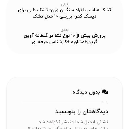
قبلی
تشک مناسب افراد سنگین وزن- تشک طبی برای
دیسک کمر- بررسی ۱۰ مدل تشک
بعدی
پرورش بیش از ۱۰ نوع نشا در گلخانه آوین
گرین+مشاوره +کارشناس حرفه ای
بدون دیدگاه
دیدگاهتان را بنویسید
نشانی ایمیل شما منتشر نخواهد شد.