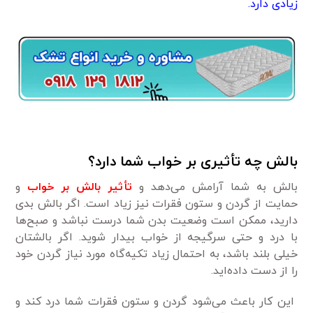
زیادی دارد.
بالش چه تأثیری بر خواب شما دارد؟
بالش به شما آرامش می‌دهد و
تأثیر بالش بر خواب
و
حمایت از گردن و ستون فقرات نیز زیاد است. اگر بالش بدی
دارید، ممکن است وضعیت بدن شما درست نباشد و صبح‌ها
با درد و حتی سرگیجه از خواب بیدار شوید. اگر بالشتان
خیلی بلند باشد، به احتمال زیاد تکیه‌گاه مورد نیاز گردن خود
را از دست داده‌اید.
این کار باعث می‌شود گردن و ستون فقرات شما درد کند و