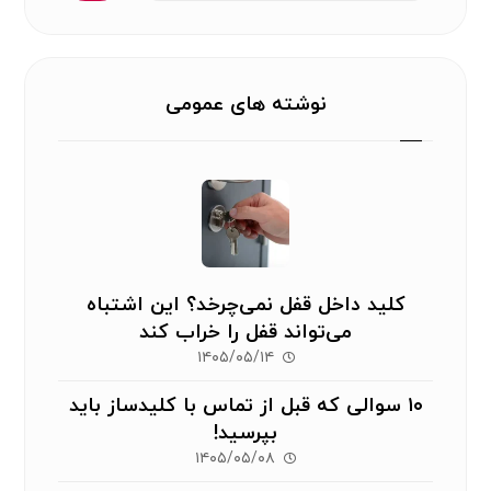
نوشته های عمومی
کلید داخل قفل نمی‌چرخد؟ این اشتباه
می‌تواند قفل را خراب کند
۱۴۰۵/۰۵/۱۴
۱۰ سوالی که قبل از تماس با کلیدساز باید
بپرسید!
۱۴۰۵/۰۵/۰۸