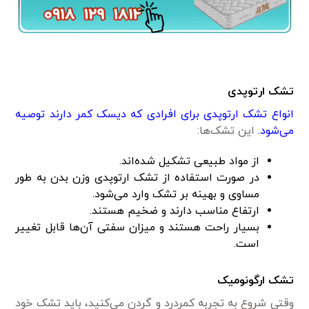
تشک ارتوپدی
انواع تشک ارتوپدی برای افرادی که دیسک کمر دارند توصیه
می‌شود.
این تشک‌ها:
از مواد طبیعی تشکیل شده‌اند.
در صورت استفاده از تشک ارتوپدی وزن بدن به طور
مساوی و بهینه بر تشک وارد می‌شود.
ارتفاع مناسب دارند و ضخیم هستند.
بسیار راحت هستند و میزان سفتی آن‌ها قابل تغییر
است.
تشک ارگونومیک
وقتی شروع به تجربه کمردرد و گردن می‌کنید، باید تشک خود