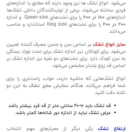
می‌شود. انواع تشک‌ ها نیز وجود دارند که مطابق با اندازه‌های
فردی ساخته می‌شوند. برخی از تولیدکنندگان داخلی تشک‌ها
اندازه‌های
۱۸۰ در ۲۰۰
را برای تخت‌های Queen size و اندازه
۲۰۰ در ۲۰۰
را برای تخت‌های King size استاندارد و مناسب
می‌دانند.
سایز انواع تشک‌
بر اساس سن و جنس مصرف کننده تعیین
می‌شود. برای کودکان نیز اندازه تشک برای تخت نوزاد بستگی
به سن کودک دارد. برای تخت‌های دو نفره نیز اندازه تشک بر
اساس قد زوج بلندتر مشخص می‌شود.
انواع تشک‌هایی که حاشیه دارند، خواب راحت‌تری را برای
شما فراهم می‌کنند. هنگام سفارش
سایز تشک
به این دو
نکته دقت کنید.
قد تشک باید ۱۰-۲۰ سانتی متر از قد فرد بیشتر باشد.
عرض تشک نباید از اندازه دور شانه‌ها کمتر باشد.
ارتفاع تشک
یکی دیگر از معیارهای مهم انتخاب