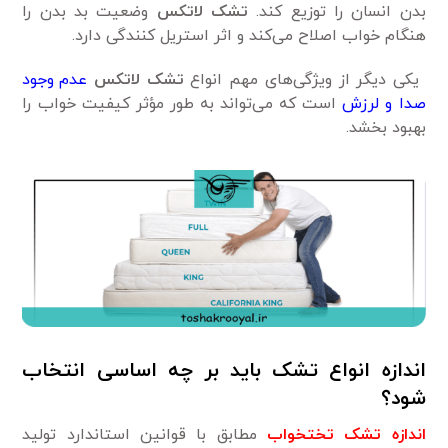
بدن انسان را توزیع کند.
تشک لاتکس
وضعیت بد بدن را
هنگام خواب اصلاح می‌کند و اثر استریل کنندگی دارد.
یکی دیگر از ویژگی‌های مهم انواع
تشک لاتکس
عدم وجود
صدا و لرزش
است که می‌تواند به طور مؤثر کیفیت خواب را
بهبود بخشد.
اندازه انواع تشک باید بر چه اساسی انتخاب
شود؟
اندازه تشک تختخواب
مطابق با قوانین استاندارد تولید