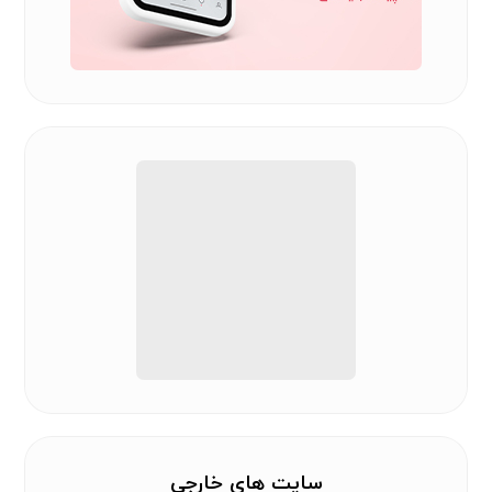
سایت های خارجی