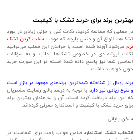
بهترین برند برای خرید تشک با کیفیت
در مطلبی که مطالعه کردید، نکات کلی و جزئی زیادی در مورد
تشک‌ها، انواع آن و جنس پارچه که موجب
سفت کردن تشک
نرم
می‌شود آورده شده است. با خواندن این مطلب می‌توانید
نکات ارزشمندی در خصوص تشک‌ها بدانید و به سؤالات
اساسی شما نیز پاسخ داده شده است؛ در این صورت خرید
خوبی خواهید داشت.
برند رویال از شناخته شده‌ترین برندهای موجود در بازار است
و تنوع زیادی نیز دارد.
با توجه به درصد بالای رضایت مشتریان
که این برند دریافت کرده است، آن را به عنوان بهترین برند
برای خرید تشک با کیفیت و استاندارد معرفی کرده‌اند.
سخن پایانی
انتخاب تشک استاندارد
ضامن خواب راحت برای شماست. در