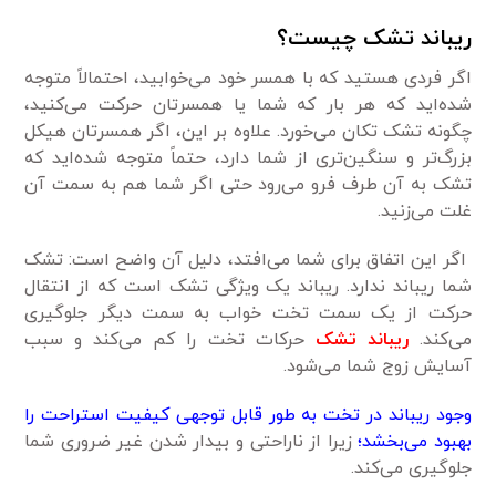
ریباند تشک چیست؟
اگر فردی هستید که با همسر خود می‌خوابید، احتمالاً متوجه
شده‌اید که هر بار که شما یا همسرتان حرکت می‌کنید،
چگونه تشک تکان می‌خورد. علاوه بر این، اگر همسرتان هیکل
بزرگ‌تر و سنگین‌تری از شما دارد، حتماً متوجه شده‌اید که
تشک به آن طرف فرو می‌رود حتی اگر شما هم به سمت آن
غلت می‌زنید.
اگر این اتفاق برای شما می‌افتد، دلیل آن واضح است: تشک
شما ریباند ندارد. ریباند یک ویژگی تشک است که از انتقال
حرکت از یک سمت تخت خواب به سمت دیگر جلوگیری
می‌کند.
ریباند تشک
حرکات تخت را کم می‌کند و سبب
آسایش زوج شما می‌شود.
وجود ریباند در تخت به طور قابل توجهی کیفیت استراحت را
بهبود می‌بخشد؛
زیرا از ناراحتی و بیدار شدن غیر ضروری شما
جلوگیری می‌کند.