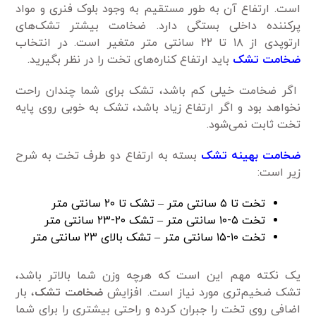
است. ارتفاع آن به طور مستقیم به وجود بلوک فنری و مواد
پرکننده داخلی بستگی دارد. ضخامت بیشتر تشک‌های
ارتوپدی از ۱۸ تا ۲۲ سانتی متر متغیر است. در انتخاب
ضخامت تشک
باید ارتفاع کناره‌های تخت را در نظر بگیرید.
اگر ضخامت خیلی کم باشد، تشک برای شما چندان راحت
نخواهد بود و اگر ارتفاع زیاد باشد، تشک به خوبی روی پایه
تخت ثابت نمی‌شود.
ضخامت بهینه تشک
بسته به ارتفاع دو طرف تخت به شرح
زیر است:
تخت تا ۵ سانتی متر – تشک تا ۲۰ سانتی متر
تخت ۵-۱۰ سانتی متر – تشک ۲۰-۲۳ سانتی متر
تخت ۱۰-۱۵ سانتی متر – تشک بالای ۲۳ سانتی متر
یک نکته مهم این است که هرچه وزن شما بالاتر باشد،
تشک ضخیم‌تری مورد نیاز است. افزایش
ضخامت تشک
، بار
اضافی روی تخت را جبران کرده و راحتی بیشتری را برای شما