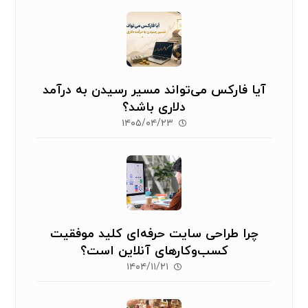
آیا فارکس می‌تواند مسیر رسیدن به درآمد
دلاری باشد؟
۱۴۰۵/۰۴/۲۳
چرا طراحی سایت حرفه‌ای کلید موفقیت
کسب‌وکارهای آنلاین است؟
۱۴۰۴/۱۱/۲۱