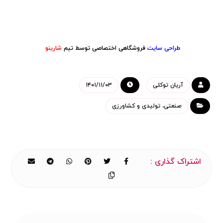
طراحی سایت
فروشگاهی
اختصاصی توسط تیم
شارینو
آریان توکلی
۱۴۰۱/۱۱/۰۳
صنعتی، تولیدی و کشاورزی