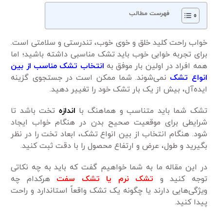
فهرست مطالب
خواب راحت کلید خلق و خوی خوب، تندرستی و سلامتی است.
برای تجربه خوابی خوب باید تشک مناسبی داشته باشید؛ اما
همه افراد در اولین بار موفق به
انتخاب تشک مناسب از بین
انواع تشک
نمی‌شوند. شما ممکن است در جستجوی گزینه
ایده‌آل، بیش از یک بار تشک خود را تغییر دهید.
تشک شما باید متناسب و هماهنگ با
اندازه
تخت باشد تا
شرایطی برای موقعیت صحیح بدن در هنگام خواب ایجاد
شود. هنگام انتخاب از بین انواع تشک، ابعاد تخت را در نظر
بگیرید و طول، عرض و ارتفاع محصول را با دقت ثبت کنید.
در این مقاله ما به شما خواهیم گفت که باید به چه نکاتی
توجه کنید و
تشک نرم یا تشک سفت
هرکدام چه
ویژگی‌هایی دارند یا چگونه یک تشک واقعاً استاندارد و راحت
پیدا کنید.