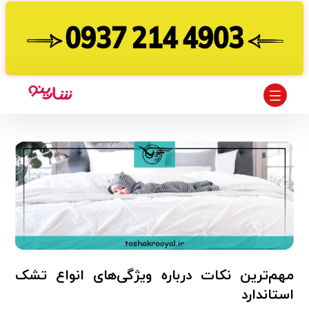
مهم‌ترین نکات درباره ویژگی‌های انواع تشک
استاندارد