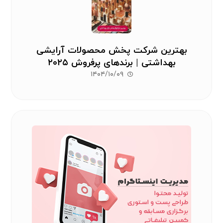
بهترین شرکت پخش محصولات آرایشی
بهداشتی | برندهای پرفروش ۲۰۲۵
۱۴۰۴/۱۰/۰۹