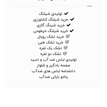
تولیدی شیلنگ
خرید شیلنگ کشاورزی
خرید شینگ گازی
خرید شیلنگ خرطومی
خرید تشک رویال
خرید تشک طبی
تشک یک نفره
تشک دو نفره
تولیدی لباس ضد آب و اسید
صفحه بادگیر و شلوار
دانشنامه لباس های ضدآب
پالتو بارانی ضدآب