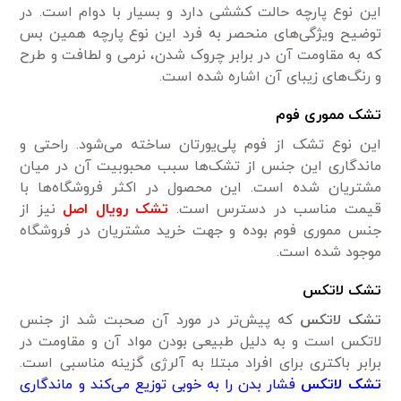
این نوع پارچه حالت کششی دارد و بسیار با دوام است. در
توضیح ویژگی‌های منحصر به فرد این نوع پارچه همین بس
که به مقاومت آن در برابر چروک شدن، نرمی و لطافت و طرح‌
و رنگ‌های زیبای آن اشاره شده است.
تشک مموری فوم
این نوع تشک از فوم پلی‌یورتان ساخته می‌شود. راحتی و
ماندگاری این جنس از تشک‌ها سبب محبوبیت آن در میان
مشتریان شده است. این محصول در اکثر فروشگاه‌ها با
قیمت مناسب در دسترس است.
تشک رویال اصل
نیز از
جنس مموری فوم بوده و جهت خرید مشتریان در فروشگاه
موجود شده است.
تشک لاتکس
تشک لاتکس
که پیش‌تر در مورد آن صحبت شد از جنس
لاتکس است و به دلیل طبیعی بودن مواد آن و مقاومت در
برابر باکتری برای افراد مبتلا به آلرژی گزینه مناسبی است.
تشک لاتکس
فشار بدن را به خوبی توزیع می‌کند و ماندگاری