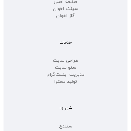
صفحه اصلی
سینک اخوان
گاز اخوان
خدمات
طراحی سایت
سئو سایت
مدیریت اینستاگرام
تولید محتوا
شهر ها
سنندج