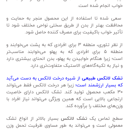
خواب انجام شده است.
سعی شده تا استفاده از این محصول منجر به حمایت و
محافظت بهتر از بدن از طریق سختی نواحی مختلف شود تا
تأثیر خواب باکیفیت برای مصرف کننده حاصل شود.
از نظر تئوری، منطقه ۳ برای افرادی که به پشت می‌خوابند و
منطقه ۵ برای افرادی که به پهلو می‌خوابند مناسب‌تر
است؛ زیرا هنگام خوابیدن به پهلو، بدن انحنای بیشتری دارد
و نیاز به تکیه‌گاه‌های الاستیک متفاوت‌تری دارد.
تشک لاتکس طبیعی
از شیره درخت لاتکس به دست می‌آید
که بسیار ارزشمند است؛
زیرا هر درخت لاتکس فقط می‌تواند
۳۰ مکعب محصول تولید کند. تشک لاتکس دارای خاصیت
ارتجاعی بالایی است که همین ویژگی می‌تواند نیاز افراد با
وزن‌های مختلف را برآورده کند.
سطح تماس یک
تشک لاتکس
بسیار بالاتر از انواع تشک‌
معمولی است و می‌تواند به طور مساوی ظرفیت تحمل وزن