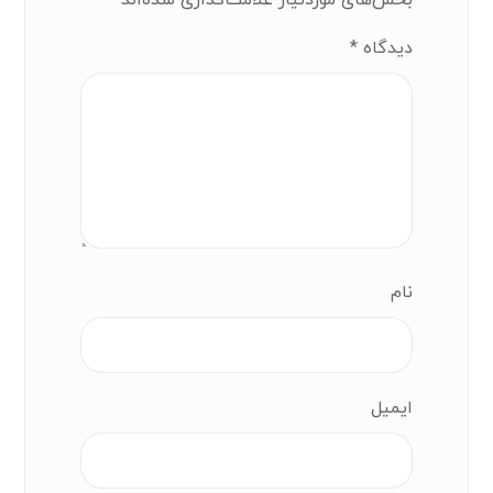
بخش‌های موردنیاز علامت‌گذاری شده‌اند
*
دیدگاه
*
نام
ایمیل