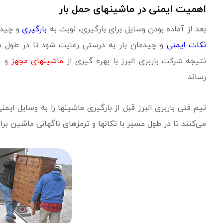
اهمیت ایمنی در ماشینهای حمل بار
بعد از آماده بودن وسایل برای بارگیری، نوبت به
بارگیری
و چیدن
نکات ایمنی
و چیدمان بار به درستی رعایت شود تا در طول م
نتیجه شرکت باربری البرز با بهره گیری از
ماشینهای مجهز
و ا
رساند.
تیم فنی باربری البرز قبل از بارگیری ماشینها را به وسایل ایم
می‌کنند تا در طول مسیر با تکانها و ترمزهای ناگهانی ماشین بر