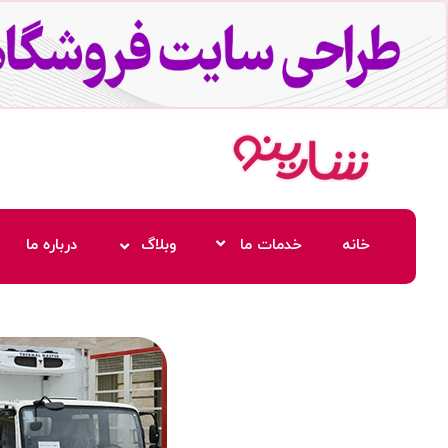
خانه
خدمات ما
وبلاگ
درباره ما