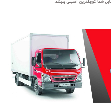
سایل شما کوچکترین آسیبی ببینند.