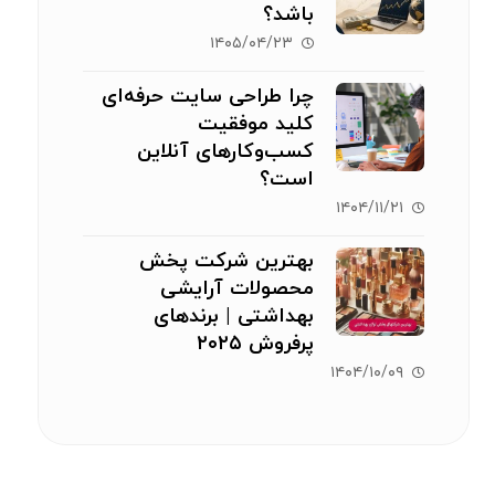
باشد؟
۱۴۰۵/۰۴/۲۳
چرا طراحی سایت حرفه‌ای
کلید موفقیت
کسب‌وکارهای آنلاین
است؟
۱۴۰۴/۱۱/۲۱
بهترین شرکت پخش
محصولات آرایشی
بهداشتی | برندهای
پرفروش ۲۰۲۵
۱۴۰۴/۱۰/۰۹