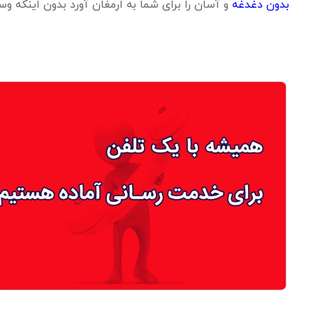
بدون دغدغه
و آسان را برای شما به ارمغان آورد بدون اینکه و