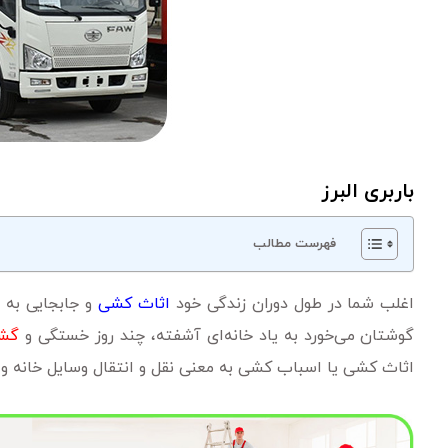
باربری البرز
فهرست مطالب
اغلب شما در طول دوران زندگی خود
اثاث کشی
و جابجایی به خ
گوشتان می‌خورد به یاد خانه‌ای آشفته، چند روز خستگی و
گشت
اثاث کشی یا اسباب کشی به معنی نقل و انتقال وسایل خانه 