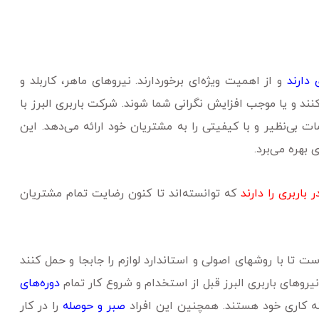
 دارند
و از اهمیت ویژه‌ای برخوردارند. نیروهای ماهر، کاربلد و
نند و یا موجب افزایش نگرانی شما شوند. شرکت باربری البرز با
 بی‌نظیر و با کیفیتی را به مشتریان خود ارائه می‌دهد. این
 بهره می‌برد.
باربری را دارند
که توانسته‌اند تا کنون رضایت تمام مشتریان
تا با روشهای اصولی و استاندارد لوازم را جابجا و حمل کنند
یروهای باربری البرز قبل از استخدام و شروع کار تمام
دوره‌های
نه کاری خود هستند. همچنین این افراد
صبر و حوصله
را در کار