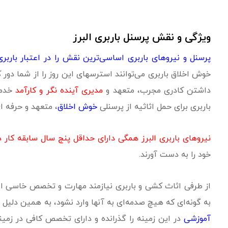
ویژگی و نقش پرسنل باربری البرز
پرسنل و نیروهای باربری اساسی‌ترین نقش را در اعتبار باربری
خوش اخلاق باربری می‌توانند استرسهای این روز را از شما دور ک
داشتن کادری مجرب، متعهد و
مدیری آینده نگر و کارآمد
خدمات
باربری برای حمل اثاثیه از پرسنلی
خوش اخلاق
، متعهد و حرفه ‌ای
نیروهای باربری البرز همگی دارای حداقل پنج سال سابقه کار در 
خود را به دست آورند.
از طرفی اثاث کشی و باربری نیازمند مهارت و تخصص خاسی است 
به گونه‌ای که هیچ صدمه‌ای به آنها وارد نشود، به همین دلیل ن
آموزشی
در این زمینه را گذرانده و دارای تخصص کافی در زمی