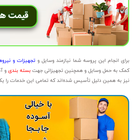
برای انجام این پروسه شما نیازمند وسایل و
تجهیزات و نیروه
کمک به حمل وسایل و همچنین تجهیزاتی جهت
بسته بندی
و آم
نیز به همین دلیل تأسیس شده‌اند که تمامی این خدمات را یک 