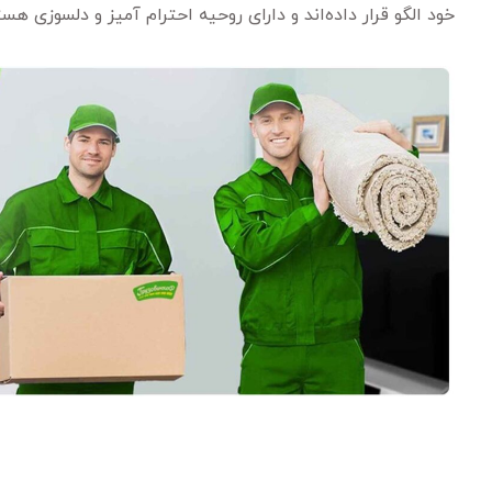
خود الگو قرار داده‌اند و دارای روحیه احترام آمیز و دلسوزی هست