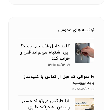
نوشته های عمومی
کلید داخل قفل نمی‌چرخد؟
این اشتباه می‌تواند قفل را
خراب کند
۱۴۰۵/۰۵/۱۴
۱۰ سوالی که قبل از تماس با کلیدساز
باید بپرسید!
۱۴۰۵/۰۵/۰۸
آیا فارکس می‌تواند مسیر
رسیدن به درآمد دلاری