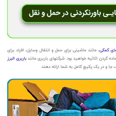
ای کمکی
، مانند ماشینی برای حمل و انتقال وسایل، افراد برای
اده کردن اثاثیه خواهید بود. شرکتهای باربری مانند
باربری البرز
جا و در یک پکیج کامل به شما ارائه دهند.