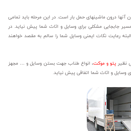
 آنها درون ماشینهای حمل بار است. در این مرحله باید تمامی
سیر جابجایی مشکلی برای وسایل و اثاث شما پیش نیاید. در
لبته رعایت نکات ایمنی وسایل شما را سالم به مقصد خواهند
نی نظیر
پتو و موکت
، انواع طناب جهت بستن وسایل و … مجهز
ای وسایل و اثاث شما اتفاقی پیش نیاید.