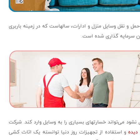
مل و نقل وسایل منزل و ادارات، سالهاست که در زمینه باربری
 سرمایه گذاری شده است.
نشود می‌تواند خسارتهای بسیاری را به وسایل وارد کند. شرکت
دیده
و استفاده از تجهیزات روز دنیا توانسته یک اثاث کشی