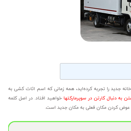
انه جدید را تجربه کرده‌اید، همه زمانی که اسم اثاث کشی به
ن به دنبال کارتن در سوپرمارکتها
خواهید افتاد. در اصل کلمه
و عوض کردن مکان فعلی به مکان جدید است.