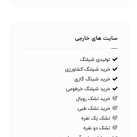
سایت های خارجی
تولیدی شیلنگ
خرید شیلنگ کشاورزی
خرید شینگ گازی
خرید شیلنگ خرطومی
خرید تشک رویال
خرید تشک طبی
تشک یک نفره
تشک دو نفره