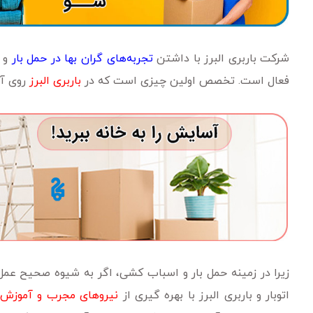
شرکت باربری البرز با داشتن
تجربه‌های گران بها در حمل بار
و ح
فعال است. تخصص اولین چیزی است که در
باربری البرز
روی آن
زیرا در زمینه حمل بار و اسباب کشی، اگر به شیوه صحیح عمل 
اتوبار و باربری البرز با بهره گیری از
نیروهای مجرب و آموزش 