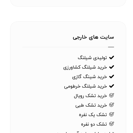
سایت های خارجی
تولیدی شیلنگ
خرید شیلنگ کشاورزی
خرید شینگ گازی
خرید شیلنگ خرطومی
خرید تشک رویال
خرید تشک طبی
تشک یک نفره
تشک دو نفره