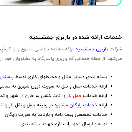
خدمات ارائه شده در باربری جمشیدیه
شرکت
باربری جمشیدیه
ارائه دهنده خدماتی متنوع و با کیفیت
می‌شود. از جمله خدماتی که باربری پاسارگاد به مشتریان خود ارا
بسته بندی وسایل منزل و محیطهای کاری توسط
پرسنلی
ارائه خدمات حمل و نقل به صورت درون شهری به تمامی 
ارائه خدمات
حمل بار
و اثاث کشی به خارج از شهر و تم
ارائه
خدمات رایگان مشاوره
در زمینه حمل و نقل بار و اثا
خدمات تخصصی بیمه نامه و بارنامه به صورت رایگان
تهیه و ارسال تجهیزات لازم جهت بسته بندی