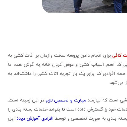
ت کافی
برای انجام دادن پروسه سخت و زمان بر اثاث کشی به
انی که اسم اسباب کشی و عوض کردن خانه به گوش همه ما
 همه افرادی که برای یک بار تجربه اثاث کشی را داشته‌اند به
 می‌شود.
کشی است که نیازمند
مهارت و تخصص لازم
در این زمینه است.
مات خود را گسترش داده است تا بتواند خدمات بسته بندی را
 بسته بندی به صورت تخصصی و توسط
افرادی آموزش دیده
این