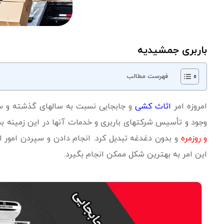
باربری جمشیدیه
فهرست مطالب
امروزه امر
اثاث ‌کشی
و جابجایی نسبت ‌به سالهای گذشته و سال
وجود و تأسیس شرکتهای باربری و خدمات آنها در این زمینه ب
و روزمره
و بدون دغدغه تبدیل کرد. انجام دادن و سپردن امور 
این امر به بهترین شکل ممکن انجام بگیرد.