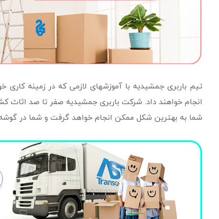
تیم باربری جمشیدیه با آموزشهای لازمی که در زمینه کاری خود 
انجام خواهند داد. شرکت باربری جمشیدیه صفر تا صد اثاث کشی 
شما به بهترین شکل ممکن انجام خواهد گرفت و شما در گوشه