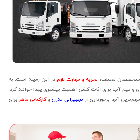
د متخصصان مختلف،
تجربه و مهارت لازم
در این زمینه است. به
ری و تیم آنها برای اثاث‌ کشی اهمیت بیشتری پیدا خواهد کرد.
هم‌ترین آنها برخورداری از
تجهیزاتی مدرن
و
کارکنانی ماهر
برای