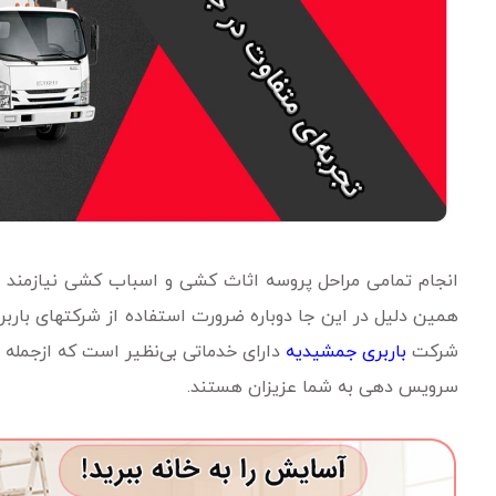
انجام تمامی مراحل پروسه اثاث‌ کشی و اسباب ‌کشی نیازمن
‌همین دلیل در این ‌جا دوباره ضرورت استفاده از شرکتهای بارب
شرکت
باربری جمشیدیه
دارای خدماتی بی‌نظیر است که ازجمله م
سرویس ‌دهی به شما عزیزان هستند.