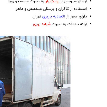
ارسال سرویسهای
وانت بار
به صورت مسقف و روباز
استفاده از کاگران و پرسنلی متخصص و ماهر
دارای مجوز از
اتحادیه باربری
تهران
ارائه خدمات به صورت
شبانه روزی