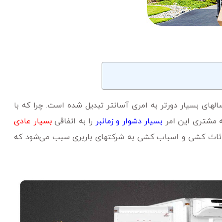
های بسیار دورتر به امری آسانتر تبدیل شده ‌است. چرا که با
ه مشتری این امر
بسیار دشوار و زمانبر
را به اتفاقی
بسیار عادی
اثاث‌ کشی و اسباب ‌کشی به شرکتهای باربری سبب می‌شود که