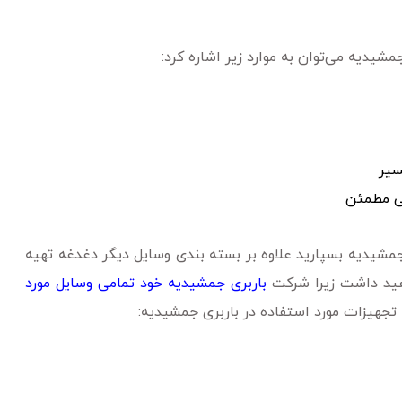
یدیه می‌توان به موارد زیر اشاره کرد:
سیر
ی مطمئن
مشیدیه بسپارید علاوه بر بسته بندی وسایل دیگر دغدغه تهیه
واهید داشت زیرا شرکت
باربری جمشیدیه خود تمامی وسایل مورد
تجهیزات مورد استفاده در باربری جمشیدیه: