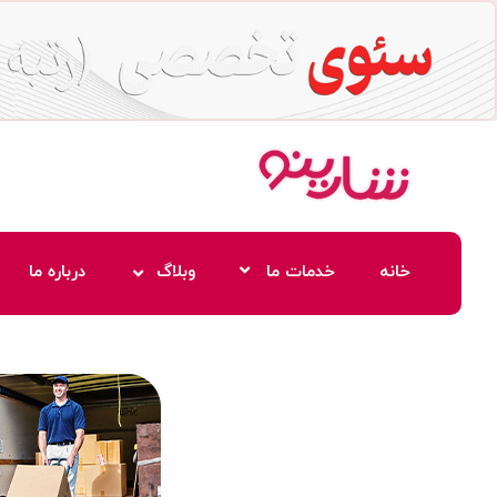
خانه
خدمات ما
وبلاگ
درباره ما