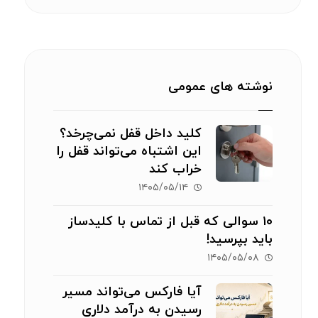
نوشته های عمومی
کلید داخل قفل نمی‌چرخد؟
این اشتباه می‌تواند قفل را
خراب کند
۱۴۰۵/۰۵/۱۴
۱۰ سوالی که قبل از تماس با کلیدساز
باید بپرسید!
۱۴۰۵/۰۵/۰۸
آیا فارکس می‌تواند مسیر
رسیدن به درآمد دلاری