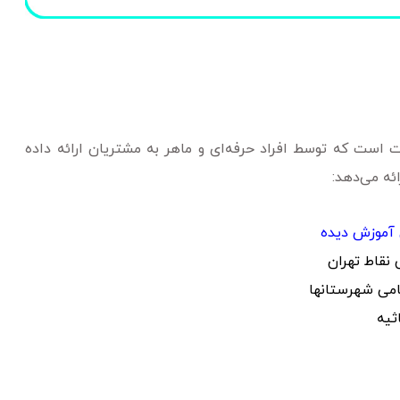
 است که توسط افراد حرفه‌ای و ماهر به مشتریان ارائه داده
ئه می‌دهد:
 آموزش دیده
نقاط تهران
امی شهرستانها
ثیه