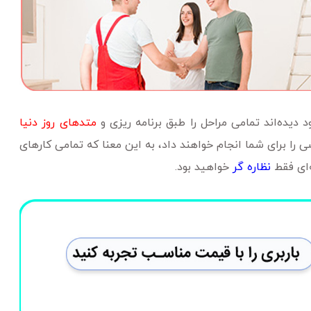
دیده‌اند تمامی مراحل را طبق برنامه ‌ریزی و
متدهای روز دنیا
را برای شما انجام خواهند داد، به این معنا که تمامی کارهای
‌ای فقط
نظاره گر
خواهید بود.