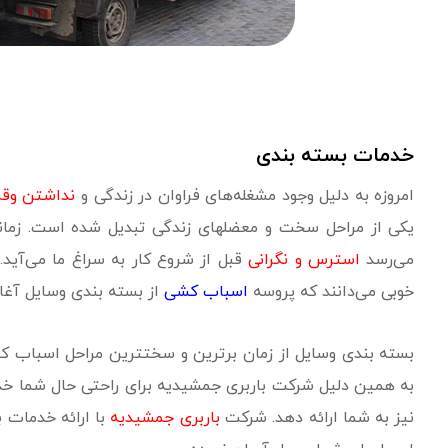
خدمات بسته بندی
امروزه به دلیل وجود مشغله‌های فراوان در زندگی و
نداشتن وق
یکی از مراحل سخت و معضلهای زندگی تبدیل شده است. زم
می‌رسد
استرس و نگرانی
قبل از شروع کار به سراغ ما می‌آید.
خوبی می‌دانند که پروسه
اسباب کشی
از بسته بندی وسایل آغاز
بسته بندی وسایل از زمان برترین و سختترین مراحل اسباب 
به همین دلیل شرکت باربری جمشیدیه برای راحتی حال شما خد
نیز به شما ارائه دهد. شرکت
باربری جمشیدیه
با ارائه خدمات