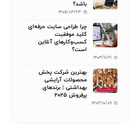
باشد؟
۱۴۰۵/۰۴/۲۳
چرا طراحی سایت حرفه‌ای
کلید موفقیت
کسب‌وکارهای آنلاین
است؟
۱۴۰۴/۱۱/۲۱
بهترین شرکت پخش
محصولات آرایشی
بهداشتی | برندهای
پرفروش ۲۰۲۵
۱۴۰۴/۱۰/۰۹