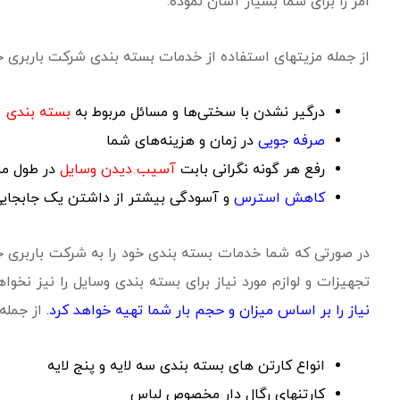
امر را برای شما بسیار آسان نموده.
از جمله مزیتهای استفاده از خدمات بسته بندی شرکت باربری جمش
درگیر نشدن با سختی‌ها و مسائل مربوط به
بسته بندی
صرفه جویی
در زمان و هزینه‌های شما
رفع هر گونه نگرانی بابت
آسیب دیدن وسایل
در طول م
کاهش استرس
و آسودگی بیشتر از داشتن یک جابجای
در صورتی که شما خدمات بسته بندی خود را به شرکت باربری ج
تجهیزات و لوازم مورد نیاز برای بسته بندی وسایل را نیز نخ
نیاز را بر اساس میزان و حجم بار شما تهیه خواهد کرد.
از جمله 
انواع کارتن های بسته بندی سه لایه و پنج لایه
کارتنهای رگال دار مخصوص لباس