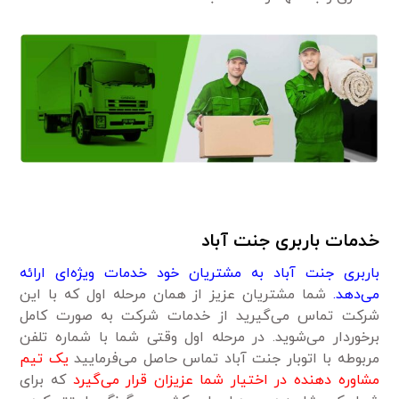
خدمات باربری جنت آباد
باربری جنت آباد به مشتریان خود خدمات ویژه‌ای ارائه
می‌دهد.
شما مشتریان عزیز از همان مرحله اول که با این
شرکت تماس می‌گیرید از خدمات شرکت به صورت کامل
برخوردار می‌شوید. در مرحله اول وقتی شما با شماره تلفن
مربوطه با اتوبار جنت آباد تماس حاصل می‌فرمایید
یک تیم
مشاوره دهنده در اختیار شما عزیزان قرار می‌گیرد
که برای