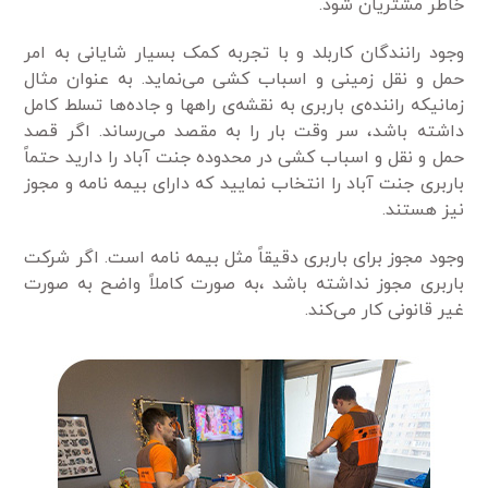
خاطر مشتریان شود.
وجود رانندگان کاربلد و با تجربه کمک بسیار شایانی به امر
حمل و نقل زمینی و اسباب کشی می‌نماید. به عنوان مثال
زمانیکه راننده‌ی باربری به نقشه‌ی راهها و جاده‌ها تسلط کامل
داشته باشد، سر وقت بار را به مقصد می‌رساند. اگر قصد
حمل و نقل و اسباب کشی در محدوده جنت آباد را دارید حتماً
باربری جنت آباد را انتخاب نمایید که دارای بیمه نامه و مجوز
نیز هستند.
وجود مجوز برای باربری دقیقاً مثل بیمه نامه است. اگر شرکت
باربری مجوز نداشته باشد ،به صورت کاملاً واضح به صورت
غیر قانونی کار می‌کند.