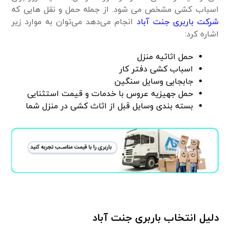
اسباب کشی مشخص می شود. از جمله حمل و نقل هایی که
شرکت باربری جنت آباد
انجام می‌دهد می‌توان به موارد زیر
اشاره کرد:
حمل اثاثیه منزل
اسباب کشی دفتر کار
جابجایی وسایل سنگین
حمل جهیزیه عروس با خدمات و قیمت استثنایی
بسته بندی وسایل قبل از اثاث کشی در منزل شما
دلیل انتخاب باربری جنت آباد