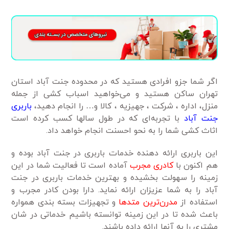
اگر شما جزو افرادی هستید که در محدوده جنت آباد استان
تهران ساکن هستید و می‌خواهید اسباب کشی از جمله
منزل، اداره ، شرکت ، جهیزیه ، کالا و… را انجام دهید،
باربری
جنت آباد
با تجربه‌ای که در طول سالها کسب کرده است
اثاث کشی شما را به نحو احسنت انجام خواهد داد.
این باربری ارائه دهنده خدمات باربری در جنت آباد بوده و
هم اکنون با
کادری مجرب
آماده است تا فعالیت شما در این
زمینه را سهولت بخشیده و بهترین خدمات باربری در جنت
آباد را به شما عزیزان ارائه نماید. دارا بودن کادر مجرب و
استفاده از
مدرن‌ترین متدها
و تجهیزات بسته بندی همواره
باعث شده تا در این زمینه توانسته باشیم خدماتی در شان
مشتری را به آنها ارائه داده باشند.