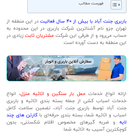
فهرست مطالب
باربری جنت آباد با بیش از ۴۰ سال فعالیت
در این منطقه از
تهران جزو نام آشناترین شرکت باربری در این محدوده به
حساب می‌رود و از طرفی این شرکت
مشتریان ثابت
زیادی در
این منطقه به دست آورده است.
ارائه انواع خدمات
حمل بار سنگین و اثاثیه منزل
، انواع
خدمات اسباب کشی از جمله بسته بندی اثاثیه و باربری
جنت آباد توسط باربری جنت آباد، تضمین سلامت کامل
اسباب و اثاثیه شما، بسته بندی حرفه‌ای با
کارتن های چند
لایه
و ضربه گیرهای مخصوص اقلام شکستنی، بدون
کوچکترین آسیب به اثاثیه شما.