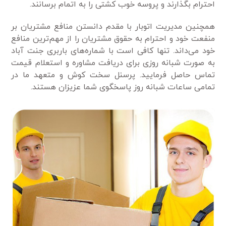
احترام بگذارند و پروسه خوب کشتی را به اتمام برسانند.
همچنین مدیریت اتوبار با مقدم دانستن منافع مشتریان بر
منفعت خود و احترام به حقوق مشتریان را از مهم‌ترین منافع
خود می‌داند. تنها کافی است با شماره‌های باربری جنت آباد
به صورت شبانه روزی برای دریافت مشاوره و استعلام قیمت
تماس حاصل فرمایید. پرسنل سخت کوش و متعهد ما در
تمامی ساعات شبانه روز پاسخگوی شما عزیزان هستند.