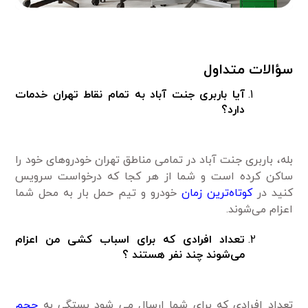
سؤالات متداول
آیا باربری جنت آباد به تمام نقاط تهران خدمات
دارد؟
بله، باربری جنت آباد در تمامی مناطق تهران خودروهای خود را
ساکن کرده است و شما از هر کجا که درخواست سرویس
کنید در
کوتاه‌ترین زمان
خودرو و تیم حمل بار به محل شما
اعزام می‌شوند.
تعداد افرادی که برای اسباب کشی من اعزام
می‌شوند چند نفر هستند ؟
تعداد افرادی که برای شما ارسال می شود بستگی به
حجم