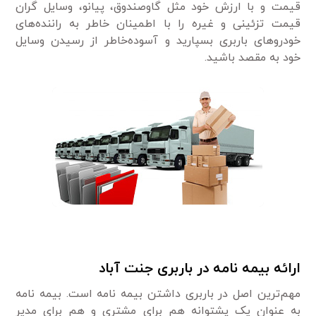
‌قیمت و با ارزش خود مثل گاوصندوق، پیانو، وسایل گران
‌قیمت تزئینی و غیره را با اطمینان خاطر به راننده‌های
خودروهای باربری بسپارید و آسوده‌خاطر از رسیدن وسایل
خود به مقصد باشید.
ارائه بیمه نامه در باربری جنت آباد
مهم‌ترین اصل در باربری داشتن بیمه نامه است. بیمه نامه
به عنوان یک پشتوانه هم برای مشتری و هم برای مدیر