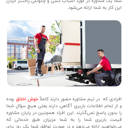
شما یک مشاوره در مورد اسباب کشی و چگونگی راحتتر کردن
این کار به شما ارائه می‌شود.
افرادی که در تیم مشاوره حضور دارند کاملاً
خوش اخلاق
بوده
و از تمام اطلاعات باربری آگاهی دارند یعنی هیچ سؤال شما
را بدون پاسخ نمی‌گذرند. این افراد همچنین در پایان مشاوره
قیمت باربری شما را به شما عزیزان طبق خدماتی که
می‌خواهید ارائه می‌دهد و در صورت توافق شما یک روز برای