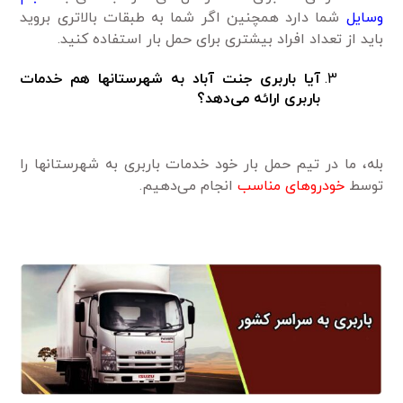
وسایل
شما دارد همچنین اگر شما به طبقات بالاتری بروید
باید از تعداد افراد بیشتری برای حمل بار استفاده کنید.
آیا باربری جنت آباد به شهرستانها هم خدمات
باربری ارائه می‌دهد؟
بله، ما در تیم حمل بار خود خدمات باربری به شهرستانها را
توسط
خودروهای مناسب
انجام می‌دهیم.