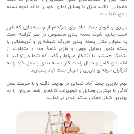
جابجایی اثاثیه منزل یا وسایل اداری خود را دارند نحوه بسته
بندی آنهاست.
باربری و اتوبار جنت آباد برای هرکدام از وسیله‌هایی که قرار
است جابجا شوند بسته بندی مخصوص در نظر گرفته است
به عنوان مثال بسته بندی ظروف شیشه‌ای و کریستالی با
بسته بندی وسایل چوبی و فلزی کاملاً جدا و متفاوت از
یکدیگر هستند. با افتخار می‌توان گفت که شما می‌توانید با
اطمینان کامل و خیال راحت کار بسته بندی وسایل خود را به
کارگران حرفه‌ای باربری و اتوبار جنت آباد بسپارید.
تیم باربری جنت آباد شمالی در نهایت دقت و با سرعت عمل
کافی با بهترین وسایل و تجهیزات کالاهای شما عزیزان را به
بهترین شکل ممکن بسته بندی می‌نمایند.