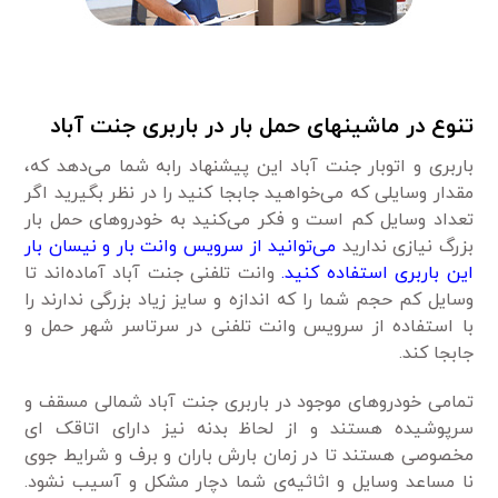
تنوع در ماشینهای حمل بار
در باربری جنت آباد
باربری و اتوبار جنت آباد این پیشنهاد رابه شما می‌دهد که،
مقدار وسایلی که می‌خواهید جابجا کنید را در نظر بگیرید اگر
تعداد وسایل کم است و فکر می‌کنید به خودروهای حمل بار
بزرگ نیازی ندارید
می‌توانید از سرویس وانت بار و نیسان بار
این باربری استفاده کنید.
وانت تلفنی جنت آباد آماده‌اند تا
وسایل کم حجم شما را که اندازه و سایز زیاد بزرگی ندارند را
با استفاده از سرویس وانت تلفنی در سرتاسر شهر حمل و
جابجا کند.
تمامی خودروهای موجود در باربری جنت آباد شمالی مسقف و
سرپوشیده هستند و از لحاظ بدنه نیز دارای اتاقک ای
مخصوصی هستند تا در زمان بارش باران و برف و شرایط جوی
نا مساعد وسایل و اثاثیه‌ی شما دچار مشکل و آسیب نشود.