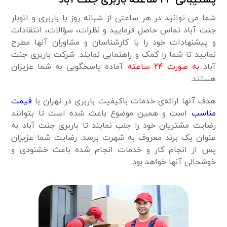
پشتیبانی ۲۴ ساعته باربری جنت آباد
شما می توانید در هر ساعتی از شبانه روز با باربری و اتوبار
جنت آباد تماس حاصل فرمایید و نظرات، سؤالات، انتقادات
و پیشنهادات خود را با کارشناسان و مشاوران آنها مطرح
نمایید تا شما را کمک و راهنمایی نمایند. شرکت باربری جنت
آباد
به صورت ۲۴ ساعته
آماده پاسخگویی به شما عزیزان
هستند.
هدف آنها ارائه‌ی خدمات باکیفیت باربری در تهران با
قیمت
مناسب
است و همین موضوع باعث شده است تا بتوانند
رضایت مشتریان خود را جلب نمایند تا باربری جنت آباد به
عنوان یک برند معروف به شهرت برسد. رضایت شما عزیزان
پس از انجام کار و خدمات انجام شده باعث خشنودی و
خوشحالی آنها خواهد بود.