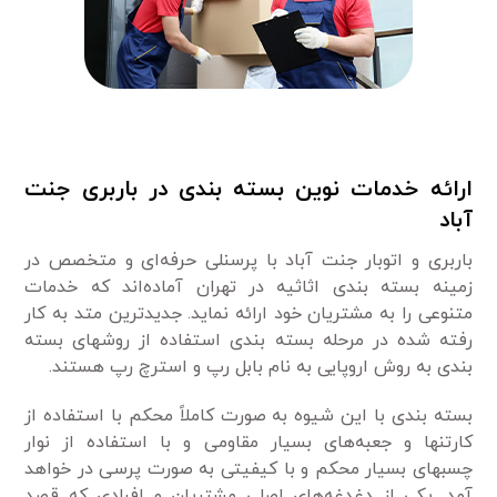
ارائه خدمات نوین بسته بندی
در باربری جنت
آباد
باربری و اتوبار جنت آباد با پرسنلی حرفه‌ای و متخصص در
زمینه بسته بندی اثاثیه در تهران آماده‌اند که خدمات
متنوعی را به مشتریان خود ارائه نماید. جدیدترین متد به کار
رفته شده در مرحله بسته بندی استفاده از روشهای بسته
بندی به روش اروپایی به نام بابل رپ و استرچ رپ هستند.
بسته بندی با این شیوه به صورت کاملاً محکم با استفاده از
کارتنها و جعبه‌های بسیار مقاومی و با استفاده از نوار
چسبهای بسیار محکم و با کیفیتی به صورت پرسی در خواهد
آمد. یکی از دغدغه‌های اصلی مشتریان و افرادی که قصد