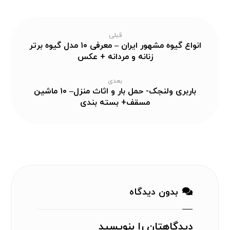
قبلی
انواع گیوه مشهور ایران – معرفی ۱۰ مدل گیوه برتر
زنانه و مردانه + عکس
بعدی
باربری ولنجک- حمل بار و اثاث منزل– ۱۰ ماشین
مسقف+ بسته بندی
بدون دیدگاه
دیدگاهتان را بنویسید