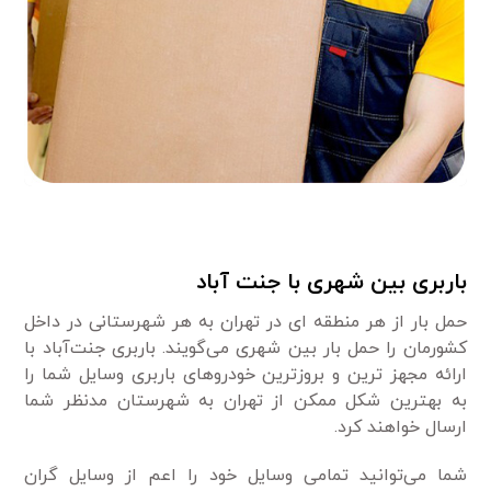
باربری بین شهری با جنت آباد
حمل بار از هر منطقه ای در تهران به هر شهرستانی در داخل
کشورمان را حمل بار بین ‌شهری می‌گویند. باربری جنت‌آباد با
ارائه مجهز ترین و بروزترین خودروهای باربری وسایل شما را
به بهترین شکل ممکن از تهران به شهرستان مدنظر شما
ارسال خواهند کرد.
شما می‌توانید تمامی وسایل خود را اعم از وسایل گران