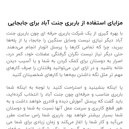
مزایای استفاده از باربری جنت آباد برای جابجایی
با بهره گیری از یک شرکت باربری حرفه ای چون باربری جنت
آباد دیگر نیازی نیست وسایل سنگین را جابجا، یا از پله‌ها
ببرید، چرا که تمامی کارها را پرسنل اتوبار انجام می‌دهند.
حتی دیگر نیاز نیست نگران گرفتگی عضلات خود، کمر درد،
اصرار به دوستان برای کمک کردن به شما و یا آسیب دیدن
خانه باشید. و در ازای این می‌توانید وقتتان را صرف کارهای
مهم تر مثل نگه داشتن بچه‌ها یا کار‌های شخصیتان کنید.
یا اینکه بنشینید و استراحت کنید. با توجه به اینکه شما
باربری مناسب و حرفه‌ای چون جنت آباد را انتخاب کرده‌اید،
باید گفت که پرسنل آموزش دیده و قادری خواهد داشت و به
طور قطع کاربری و سرعت عمل آنها نسبت به شما و دوستان
شما بسیار بیشتر خواهد بود. باربری شما راس ساعت مقرر
می‌آید و کار شما را اغاز می‌کند و زمان زیادی برای شما می