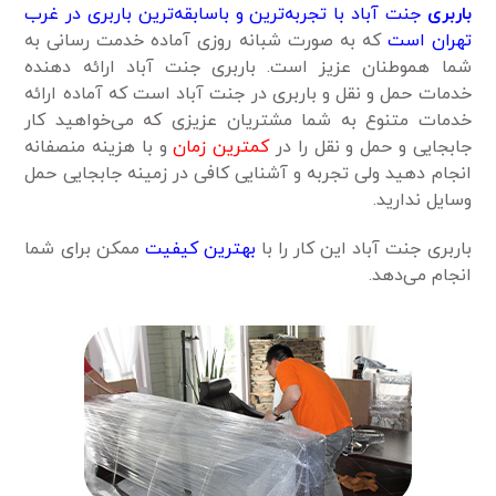
باربری
جنت آباد با تجربه‌ترین و باسابقه‌ترین باربری در غرب
تهران است
که به صورت شبانه روزی آماده خدمت رسانی به
شما هموطنان عزیز است. باربری جنت آباد ارائه دهنده
خدمات حمل و نقل و باربری در جنت آباد است که آماده ارائه
خدمات متنوع به شما مشتریان عزیزی که می‌خواهید کار
جابجایی و حمل و نقل را در
کمترین زمان
و با هزینه منصفانه
انجام دهید ولی تجربه و آشنایی کافی در زمینه جابجایی حمل
وسایل ندارید.
باربری جنت آباد این کار را با
بهترین کیفیت
ممکن برای شما
انجام می‌دهد.