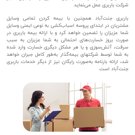
شرکت باربری عمل می‌نماید.
باربری جنت‌آباد همچنین با بیمه کردن تمامی وسایل
مشتریان در ابتدای پروسه اسباب‌کشی به نوعی ایمنی وسایل
شما عزیزان را تضمین خواهد کرد و با ارائه بیمه باربری در
صورت بروز خسارت‌های احتمالی به شما عزیزان به سبب
سرقت، آتش‌سوزی و یا هر مشکل دیگری خسارت وارد شده
به شما توسط شرکتهای بیمه‌گذار به‌طور کامل جبران خواهد
شد، ارائه بارنامه به‌صورت رایگان نیز از دیگر خدمات باربری
جنت‌آباد است.