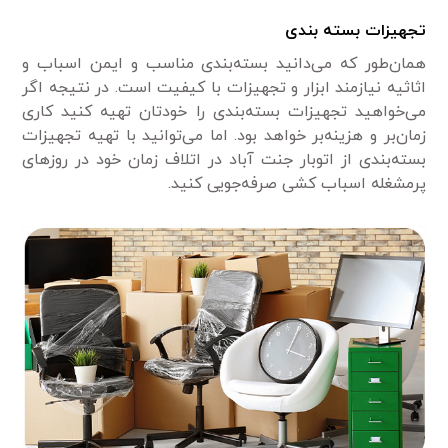
تجهیزات بسته بندی
همان‌طور که می‌دانید بسته‌بندی مناسب و ایمن اسباب و
اثاثیه نیازمند ابزار و تجهیزات با کیفیت است. در نتیجه اگر
می‌خواهید تجهیزات بسته‌بندی را خودتان تهیه کنید کاری
زمان‌بر و هزینه‌بر خواهد بود. اما می‌توانید با تهیه تجهیزات
بسته‌بندی از اتوبار جنت ‌آباد در اتلاف زمان خود در روزهای
پرمشغله اسباب ‌کشی صرفه‌جویی کنید.