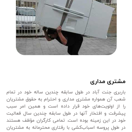
مشتری مداری
باربری جنت آباد در طول سابقه چندین‌ ساله‌ خود در تمام
شعب آن همواره مشتری ‌مداری و احترام به حقوق مشتریان
را از اولویت‌های خود قرار داده‌ است و همین امر سبب
پیشرفت و افتخار آنها در طول سابقه چندین سال فعالیت
خود در این زمینه بوده ‌است. تمامی کارگران مؤظف هستند
در طول پروسه اسباب‌کشی با رفتاری محترمانه به مشتریان