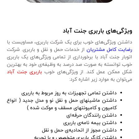
ویژگی‌های باربری جنت آباد
داشتن ویژگی‌های خوب برای یک شرکت باربری، مساویست با
رضایت کامل مشتریان
از خدمات حمل و نقل و باربری. شرکت
اتوبار جنت آباد با برخورداری از تمامی ویژگی‌های یک باربری
خوب توانسته به صورت صد درصد به وظیفه‌ی خود به بهترین
شکل ممکن عمل کند. از ویژگی‌‌های خوب
باربری جنت آباد
می‌توان به موارد زیر اشاره کرد:
داشتن تمامی تجهیزات به روز مربوط به باربری
داشتن ماشینهای حمل و نقل نو و مدل جدید ( انواع
کامیون و کامیونتهای مسقف و موکت شده )
داشتن رانندگان حرفه‌ای
داشتن بیمه نامه‌ی باربری
داشتن مجوز از اتحادیه‌ی حمل و نقل
داشتن کارگر باربری متخصص و با تجربه