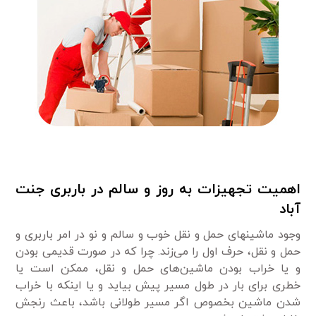
اهمیت تجهیزات به روز و سالم در باربری جنت
آباد
وجود ماشینهای حمل و نقل خوب و سالم و نو در امر باربری و
حمل و نقل، حرف اول را می‌زند. چرا که در صورت قدیمی بودن
و یا خراب بودن ماشین‌های حمل و نقل، ممکن است یا
خطری برای بار در طول مسیر پیش بیاید و یا اینکه با خراب
شدن ماشین بخصوص اگر مسیر طولانی باشد، باعث رنجش