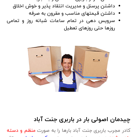
داشتن پرسنل و مدیریت انتقاد پذیر و خوش اخلاق
داشتن قیمتهای مناسب و مقرون به صرفه
سرویس دهی در تمام ساعات شبانه روز و تمامی
روزها حتی روزهای تعطیل
چیدمان اصولی بار در باربری جنت آباد
کادر مجرب باربری جنت آباد بارها را به صورت
منظم و دسته