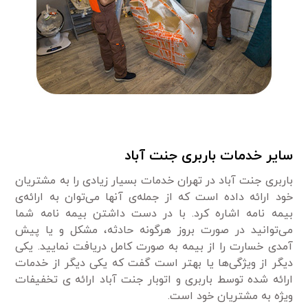
سایر خدمات باربری جنت آباد
باربری جنت آباد در تهران خدمات بسیار زیادی را به مشتریان
خود ارائه داده است که از جمله‌ی آنها می‌توان به ارائه‌ی
بیمه نامه اشاره کرد. با در دست داشتن بیمه نامه شما
می‌توانید در صورت بروز هرگونه حادثه، مشکل و یا پیش
آمدی خسارت را از بیمه به صورت کامل دریافت نمایید. یکی
دیگر از ویژگی‌ها یا بهتر است گفت که یکی دیگر از خدمات
ارائه شده توسط باربری و اتوبار جنت آباد ارائه ی تخفیفات
ویژه به مشتریان خود است.