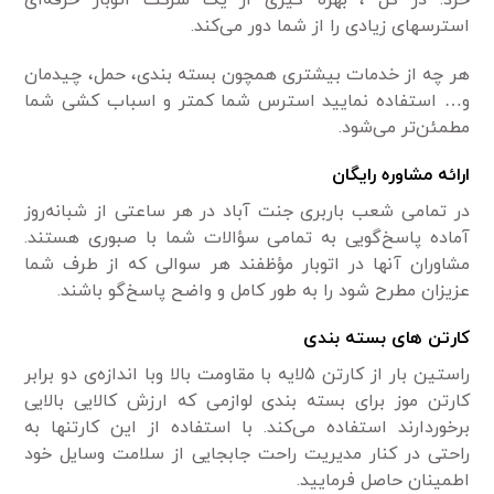
خرد. در کل ، بهره گیری از یک شرکت اتوبار حرفه‌ای
استرسهای زیادی را از شما دور می‌کند.
هر چه از خدمات بیشتری همچون بسته بندی، حمل، چیدمان
و… استفاده نمایید استرس شما کمتر و اسباب کشی شما
مطمئن‌تر می‌شود.
ارائه مشاوره رایگان
در تمامی شعب باربری جنت آباد در هر ساعتی از شبانه‌روز
آماده پاسخ‌گویی به تمامی سؤالات شما با صبوری هستند.
مشاوران آنها در اتوبار مؤظفند هر سوالی که از طرف شما
عزیزان مطرح شود را به ‌طور کامل و واضح پاسخ‌گو باشند.
کارتن های بسته بندی
راستین بار از کارتن ۵لایه با مقاومت بالا وبا اندازه‌ی دو برابر
کارتن موز برای بسته بندی لوازمی که ارزش کالایی بالایی
برخوردارند استفاده می‌کند. با استفاده از این کارتنها به
راحتی در کنار مدیریت راحت جابجایی از سلامت وسایل خود
اطمینان حاصل فرمایید.