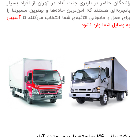
رانندگان حاضر در باربری جنت آباد در تهران از افراد بسیار
باتجربه‌ای هستند که امن‌ترین جاده‌ها و بهترین مسیرها را
برای حمل و جابجایی اثاثیه‌ی شما انتخاب می‌کنند تا
آسیبی
به وسایل شما وارد نشود.