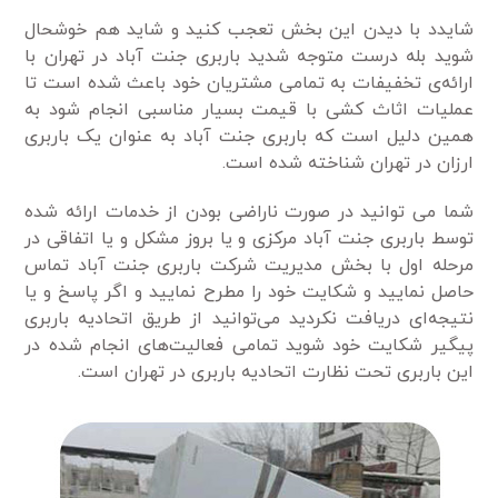
شایدد با دیدن این بخش تعجب کنید و شاید هم خوشحال
شوید بله درست متوجه شدید باربری جنت آباد در تهران با
ارائه‌ی تخفیفات به تمامی مشتریان خود باعث شده است تا
عملیات اثاث کشی با قیمت بسیار مناسبی انجام شود به
همین دلیل است که باربری جنت آباد به عنوان یک باربری
ارزان در تهران شناخته شده است.
شما می توانید در صورت ناراضی بودن از خدمات ارائه شده
توسط باربری جنت آباد مرکزی و یا بروز مشکل و یا اتفاقی در
مرحله اول با بخش مدیریت شرکت باربری جنت آباد تماس
حاصل نمایید و شکایت خود را مطرح نمایید و اگر پاسخ و یا
نتیجه‌ای دریافت نکردید می‌توانید از طریق اتحادیه باربری
پیگیر شکایت خود شوید تمامی فعالیت‌های انجام شده در
این باربری تحت نظارت اتحادیه باربری در تهران است.