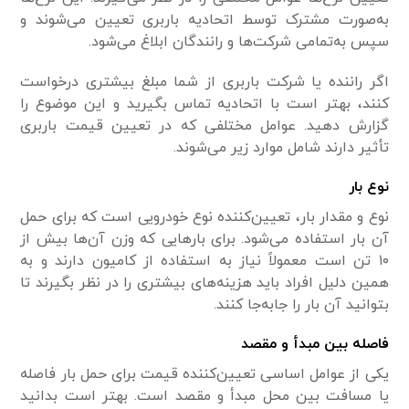
به‌صورت مشترک توسط اتحادیه باربری تعیین می‌شوند و
سپس به‌تمامی شرکت‌ها و رانندگان ابلاغ می‌شود.
اگر راننده یا شرکت باربری از شما مبلغ بیشتری درخواست
کنند، بهتر است با اتحادیه تماس بگیرید و این موضوع را
گزارش دهید. عوامل مختلفی که در تعیین قیمت باربری
تأثیر دارند شامل موارد زیر می‌شوند.
نوع بار
نوع و مقدار بار، تعیین‌کننده نوع خودرویی است که برای حمل
آن بار استفاده می‌شود. برای بارهایی که وزن آن‌ها بیش از
۱۰ تن است معمولاً نیاز به استفاده از کامیون دارند و به
همین دلیل افراد باید هزینه‌های بیشتری را در نظر بگیرند تا
بتوانید آن بار را جابه‌جا کنند.
فاصله بین مبدأ و مقصد
یکی از عوامل اساسی تعیین‌کننده قیمت برای حمل بار فاصله
یا مسافت بین محل مبدأ و مقصد است. بهتر است بدانید