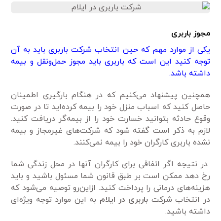
مجوز باربری
یکی از موارد مهم که حین انتخاب شرکت باربری باید به آن
توجه کنید این است که باربری باید مجوز حمل‌ونقل و بیمه
داشته باشد.
همچنین پیشنهاد می‌کنیم که در هنگام بارگیری اطمینان
حاصل کنید که اسباب منزل خود را بیمه کرده‌اید تا در صورت
وقوع حادثه بتوانید خسارت خود را از بیمه‌گر دریافت کنید.
لازم به ذکر است گفته شود که شرکت‌های غیرمجاز و بیمه
نشده باربری کارگران خود را بیمه نمی‌کنند.
در نتیجه اگر اتفاقی برای کارگران آنها در محل زندگی شما
رخ دهد ممکن است بر طبق قانون شما مسئول باشید و باید
هزینه‌های درمانی را پرداخت کنید. ازاین‌رو توصیه می‌شود که
در انتخاب شرکت
باربری در ایلام
به این موارد توجه ویژه‌ای
داشته باشید.