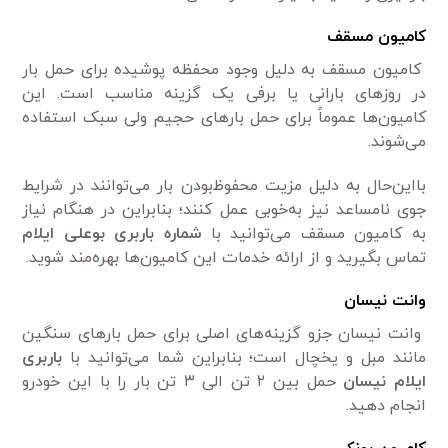
کامیون مسقف
کامیون مسقف به دلیل وجود محفظه پوشیده برای حمل بار
در روزهای بارانی یا برفی یک گزینه مناسب است. این
کامیون‌ها عموماً برای حمل بارهای حجیم ولی سبک استفاده
می‌شوند.
بااین‌حال به دلیل مزیت محفوظ‌بودن بار می‌توانند در شرایط
جوی نامساعد نیز به‌خوبی عمل کنند؛ بنابراین در هنگام نیاز
به کامیون مسقف می‌توانید با
شماره باربری بوعلی ایلام
تماس بگیرید و از ارائه خدمات این کامیون‌ها بهره‌مند شوید.
وانت نیسان
وانت نیسان جزو گزینه‌های اصلی برای حمل بارهای سنگین
مانند مبل و یخچال است؛ بنابراین شما می‌توانید با
باربری
ایلام نیسان
حمل بین ۲ تن الی ۳ تن بار را با این خودرو
انجام دهید.