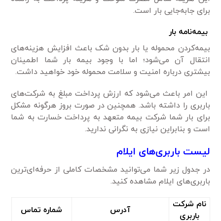
برای جابه‌جایی بار است.
بیمه‌نامه بار
بیمه‌کردن محموله یا بار بدون شک باعث افزایش هزینه‌های
انتقال آن می‌شود؛ اما با وجود بیمه بار شما اطمینان
بیشتری درباره امنیت و سلامت محموله خود خواهید داشت.
این امر باعث می‌شود که ارزش پرداخت مبلغ به شرکت‌های
باربری را داشته باشد. همچنین در صورت بروز هرگونه مشکل
برای بار شما شرکت بیمه متعهد به پرداخت خسارت به شما
است و بنابراین نیازی به نگرانی ندارید.
لیست باربری‌های ایلام
در جدول زیر شما می‌توانید مشخصات کاملی از حرفه‌ای‌ترین
باربری‌های ایلام مشاهده کنید.
نام شرکت
آدرس
شماره تماس
باربری