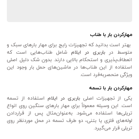
مهارکردن بار با طناب
بهتر است بدانید که تجهیزات رایج برای مهار بارهای سبک و
متوسط در
باربری در ایلام
شامل طناب‌هایی است که
انعطاف‌پذیری و استحکام بالایی دارند. بدون شک دلیل اصلی
استفاده از این طناب‌ها در ماشین‌های حمل بار وجود این
ویژگی‌ منحصربه‌فرد است.
مهارکردن بار با تسمه
یکی از تجهیزات اصلی
باربری در ایلام
استفاده از تسمه
است. این وسیله معمولاً برای مهار بارهای سنگین روی انواع
تریلی‌ها استفاده می‌شود. به‌عنوان‌مثال پس از قراردادن
لوله‌های فلزی یا بتنی، دو طرف تسمه در محل موردنظر روی
تریلی قرار می‌گیرد.