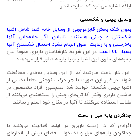
ایلام
اشاره می‌شود که عبارت انداز:
وسایل چینی و شکستنی
بدون شک بخش قابل‌توجهی از وسایل خانه شما شامل اشیا
شکستنی و چینی هستند؛ بنابراین اگر جابه‌جایی آنها
به‌درستی و با رعایت اصول انجام نشود احتمال شکستن آنها
بسیار بالا است.
در این شرایط کارشناسان باربری عموماً بین
جعبه‌های حاوی این اشیا پتو یا پارچه قطور قرار می‌دهند.
این کار باعث می‌شود که از این وسایل به‌خوبی محافظت
شوند. در غیر این صورت با هر حرکت کوچکی قطعاً بخشی از
اشیا چینی شکسته خواهد شد. همچنین افراد متخصص در
ماشین باربری وقتی کارتن‌های چینی را بسته‌بندی می‌کنند از
طناب استفاده می‌کنند تا آنها در مکان خود استوار بمانند.
جداکردن پایه مبل و تخت
افرادی که در زمینه
باربری در ایلام
فعالیت می‌کنند با
جداکردن پایه‌های مبل و تختخواب فضای بیش از اندازه‌ای