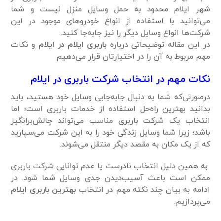
شهر ایلام محدود به حمل وسایل منزل نیست و شما
می‌توانید با استفاده از انواع خودروهای موجود در این
شرکت‌ها انواع وسایل دیگر را نیز جابه‌جا کنید.
در این مقاله توضیحاتی درباره
باربری ایلام در ایلام
و نکات
مهم مربوط به آن را در اختیارتان قرار می‌دهیم
نکات مهم در انتخاب شرکت باربری در ایلام
درصورتی‌که شما به دنبال جابه‌جایی وسایل خود هستید، باید
بدانید بهترین راه‌حل استفاده از خدمات باربری است؛ اما
انتخاب یک شرکت باربری مناسب می‌تواند چالش‌برانگیز
باشد؛ زیرا شما وسایل زندگی خود را به این شرکت می‌سپارید
که از یک مکان به مقصد دیگر منتقل می‌شوند.
به همین دلیل انتخاب نادرست یا عدم توانایی شرکت باربری
ممکن است باعث آسیب‌دیدن جدی وسایل شما شود. در
ادامه به بیان چند نکته مهم در انتخاب
بهترین باربری ایلام
می‌پردازیم.