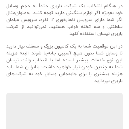
در هنگام انتخاب یک شرکت باربری حتماً به حجم وسایل
خود به‌ویژه اگر لوازم سنگینی دارید توجه کنید. به‌عنوان‌مثال
اگر شما دارای سرویس ناهارخوری ۱۲ نفره، سرویس مبلمان
سلطنتی و سه تخته خواب هستید، نمی‌توانید از شرکت
باربری نیسان استفاده کنید.
در این موقعیت شما به یک کامیون بزرگ و مسقف نیاز دارید
تا وسایل شما بدون هیچ آسیبی جابه‌جا شوند. البته هزینه
این نوع خدمات بیشتر است؛ اما با انتخاب وانت نیسان
شما به چندین خودرو نیاز خواهید داشت؛ بنابراین شما باید
هزینه بیشتری را برای جابه‌جایی وسایل خود به شرکت‌های
باربری بپردازید.