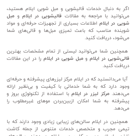
اگر به دنبال خدمات قالیشویی و مبل شویی ایلام هستید،
می‌توانید با مراجعه به مقالات
قالیشویی در ایلام
و
مبل
شویی در ایلام
اطلاعات بسیاری از تجهیزات حرفه‌ای و مواد
شوینده مناسب که باعث تمیزی مبل‌ها و قالی‌های شما
می‌شود، دریافت کنید.
همچنین شما می‌توانید لیستی از تمام مشخصات بهترین
قالی‌شویی در ایلام
و
مبل شویی در ایلام
را در این مقالات
دریافت کنید.
آیا می‌دانستید که در ایلام مرکز لیزرهای پیشرفته و حرفه‌ای
وجود دارد که به شما خدماتی با کیفیت و بی‌نظیر ارائه
می‌دهند.
مرکز لیزر در ایلام
با استفاده از تکنولوژی بروز و
پیشرفته به شما امکان ازبین‌بردن موهای غیرمطلوب را
می‌دهد.
همچنین در ایلام سالن‌های زیبایی زیادی وجود دارند که با
تیمی مجرب و متخصص خدمات متنوعی از جمله کاشت