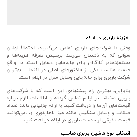
هزینه باربری در ایلام
وقتی با شرکت‌های باربری تماس می‌گیرید، احتمالاً اولین
سؤالی که به ذهنتان می‌رسد پرسیدن تعرفه هزینه‌ها و
دستمزدهای کارگران برای جابه‌جایی وسایل است. در واقع
قیمت مناسب یکی از فاکتورهای اصلی در انتخاب بهترین
شرکت باربری برای جابه‌جایی وسایل منزل در ایلام است.
بنابراین، بهترین راه پیشنهادی این است که با شرکت‌های
باربری مختلف در ایلام تماس گرفته و اطلاعات لازم درباره
قیمت‌های آن‌ها را دریافت کنید. با ارائه جزئیاتی مانند تعداد
طبقات و وسایل سنگینی مانند میز ناهارخوری و…می‌توانید
قیمت دقیقی از خدمات
باربری در ایلام
دریافت کنید.
انتخاب نوع ماشین باربری مناسب