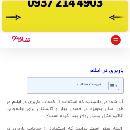
باربری در ایلام
فهرست مطالب
آیا شما می‌دانستید که استفاده از خدمات
باربری در ایلام
در
طول سال به‌ویژه در فصول بهار و تابستان برای جابه‌جایی
اثاثیه منزل بسیار رواج پیدا کرده است؟
البته بهتر است بدانید که استفاده از خدمات باربری در