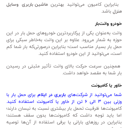
بنابراین کامیون می‌توانید بهترین
ماشین باربری وسایل
منزل
باشد.
خودرو
وانت‌بار
وانت به‌عنوان یکی از پرکاربردترین خودروهای حمل بار در این
حوزه به شمار می‌رود. علاوه بر این وانت به‌خاطر سبکی برای
حمل بار بسیار مناسب‌ است؛ بنابراین درصورتی‌که بار شما کم
است، می‌توانید از این خودرو استفاده کنید.
همچنین سرعت حرکت بالای وانت تأثیر مثبتی در رسیدن
بار شما به مقصد خواهد داشت.
خاور یا کامیونت
شما می‌توانید از شرکت‌های
باربری در ایلام
برای حمل بار با
وزنی بین ۳ الی ۶ تن از خاور یا کامیونت استفاده کنید.
کامیونت‌ها ظرفیت تحمل بار بیشتری نسبت به نیسان دارند؛
اما باید توجه داشت که کامیونت‌ها بدون سقف هستند؛
بنابراین در روزهای بارانی یا برفی استفاده از آن‌ها توصیه