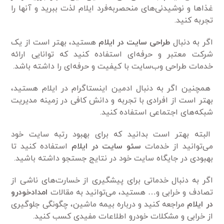
غذاها و نوشیدنی‌های منحصربه‌فرد ایلام لذت ببرید و آنها را
تجربه کنید.
اگر به دنبال
طراحی سایت در ایلام
هستید، بهتر است از یک
شرکت معتبر و حرفه‌ای استفاده کنید که توانایی ارائه
خدمات طراحی وب‌سایت با کیفیت و حرفه‌ای را داشته باشد.
همچنین اگر به دنبال ادمین اینستاگرام در ایلام هستید،
بهتر است از افرادی با تجربه و دانش کافی در زمینه مدیریت
شبکه‌های اجتماعی استفاده کنید.
البته بهتر است بدانید که برای بهبود رتبه سایت خود
می‌توانید از خدمات
سئو سایت در ایلام
استفاده کنید تا
بهبودی در جایگاه سایت خود در نتایج جستجو داشته باشید.
اگر به دنبال خدماتی برای پیشگیری از خسارت‌های ناشی از
تصادف و خرابی و… هستید، می‌توانید به مقالات
امدادخودرو
در ایلام
مراجعه کنید و درباره بیمه ماشین، چگونگی جلوگیری
از خرابی و مشکلات خودرو اطلاعات مفیدی کسب کنید.