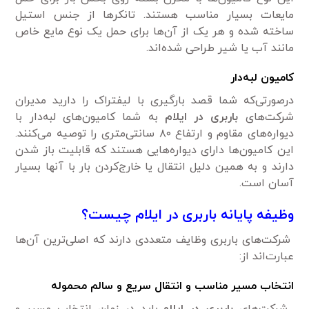
مایعات بسیار مناسب هستند. تانکر‌ها از جنس استیل
ساخته شده‌ و هر یک از آن‌ها برای حمل یک نوع مایع خاص
مانند آب یا شیر طراحی شده‌اند.
کامیون لبه‌دار
درصورتی‌که شما قصد بارگیری با لیفتراک را دارید مدیران
شرکت‌های
باربری در ایلام
به شما کامیون‌های لبه‌دار با
دیواره‌های مقاوم و ارتفاع ۸۰ سانتی‌متری را توصیه می‌کنند.
این کامیون‌ها دارای دیواره‌هایی هستند که قابلیت باز شدن
دارند و به همین دلیل انتقال یا خارج‌کردن بار با آنها بسیار
آسان است.
وظیفه پایانه باربری در ایلام چیست؟
شرکت‌های باربری وظایف متعددی دارند که اصلی‌ترین آن‌ها
عبارت‌اند از:
انتخاب مسیر مناسب و انتقال سریع و سالم محموله
شرکت‌های
باربری در ایلام
باید در زمان انتخاب مسیر و