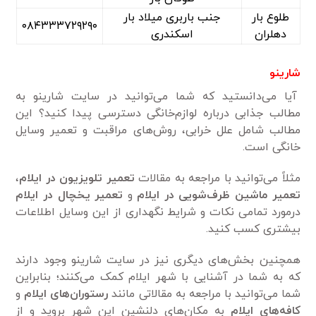
طلوع بار
جنب باربری میلاد بار
۰۸۴۳۳۳۷۲۹۲۹۰
دهلران
اسکندری
شارینو
آیا می‌دانستید که شما می‌توانید در سایت شارینو به
مطالب جذابی درباره لوازم‌خانگی دسترسی پیدا کنید؟ این
مطالب شامل علل خرابی، روش‌های مراقبت و تعمیر وسایل
خانگی است.
مثلاً می‌توانید با مراجعه به مقالات
تعمیر تلویزیون در ایلام
،
تعمیر ماشین ظرف‌شویی در ایلام
و
تعمیر یخچال در ایلام
درمورد تمامی نکات و شرایط نگهداری از این وسایل اطلاعات
بیشتری کسب کنید.
همچنین بخش‌های دیگری نیز در سایت شارینو وجود دارند
که به شما در آشنایی با شهر ایلام کمک می‌کنند؛ بنابراین
شما می‌توانید با مراجعه به مقالاتی مانند
رستوران‌های ایلام
و
کافه‌های ایلام
به مکان‌های دلنشین این شهر بروید و از