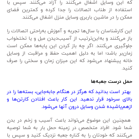
که این وسایل اشغال می‌کنند را آزاد می‌کنند. سپس با
استفاده از طناب اتصالات را جدا کرده و کمترین فضای
ممکن را در ماشین باربری وسایل منزل اشغال می‌کنند.
این کارشناسان با سال‌ها تجربه و آموزش به‌راحتی اتصالات را
باز می‌کنند و به‌این‌ترتیب از آسیب‌دیدن مبل و یا تختخواب
جلوگیری می‌کنند. اگر چه باز کردن این پایه‌ها ممکن است
زمان‌بر باشد؛ اما به دلیل اهمیت حفظ و مراقبت از وسایل
خانه پیشنهاد می‌شود که این میزان زمان و سختی را صرف
کنید.
حمل درست جعبه‌ها
بهتر است بدانید که هرگز در هنگام جابه‌جایی، بسته‌ها را در
بالای سرخود قرار ندهید. این کار باعث افتادن کارتن‌ها و
ازهم‌پاشیده شدن وسایل درون آنها می‌شود.
همچنین این موضوع می‌تواند باعث آسیب و زخم در بدن
شما شود. افراد متخصص در زمینه حمل بار به شما توصیه
می‌کنند که خودتان را به کناره جعبه نزدیک کنید و سپس با