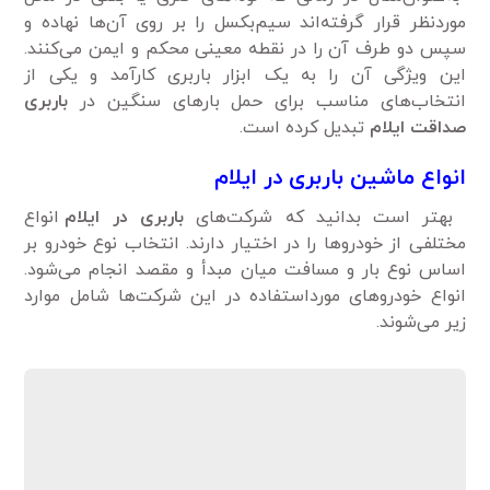
موردنظر قرار گرفته‌اند سیم‌بکسل را بر روی آن‌ها نهاده و
سپس دو طرف آن را در نقطه معینی محکم و ایمن می‌کنند.
این ویژگی‌ آن را به یک ابزار باربری کارآمد و یکی از
انتخاب‌های مناسب برای حمل بارهای سنگین در
باربری
صداقت ایلام
تبدیل کرده است.
انواع ماشین باربری در ایلام
بهتر است بدانید که شرکت‌های
باربری در ایلام
انواع
مختلفی از خودروها را در اختیار دارند. انتخاب نوع خودرو بر
اساس نوع بار و مسافت میان مبدأ و مقصد انجام می‌شود.
انواع خودروهای مورداستفاده در این شرکت‌ها شامل موارد
زیر می‌شوند.