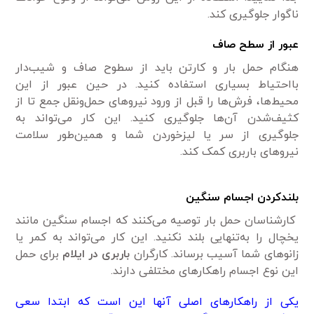
ناگوار جلوگیری کند.
عبور از سطح صاف
هنگام حمل بار و کارتن باید از سطوح صاف و شیب‌دار
بااحتیاط بسیاری استفاده کنید. در حین عبور از این
محیط‌ها، فرش‌ها را قبل از ورود نیروهای حمل‌ونقل جمع تا از
کثیف‌شدن آن‌ها جلوگیری کنید. این کار می‌تواند به
جلوگیری از سر یا لیزخوردن شما و همین‌طور سلامت
نیروهای باربری کمک کند.
بلند‌کردن اجسام سنگین
کارشناسان حمل بار توصیه می‌کنند که اجسام سنگین مانند
یخچال را به‌تنهایی بلند نکنید. این کار می‌تواند به کمر یا
زانوهای شما آسیب برساند. کارگران
باربری در ایلام
برای حمل
این نوع اجسام راهکارهای مختلفی دارند.
یکی از راهکارهای اصلی آنها این است که ابتدا سعی