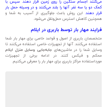
می‌کنند اجسام سنگین را روی زمین قرار دهند. سپس با
کمک دو یا سه نفر آنها را بلند می‌کنند و در وسیله حمل بار
قرار دهند.
این روش باعث جلوگیری از آسیب به شما و
همچنین کاهش استرس حمل‌ونقل می‌شود.
فرایند
مهار بار توسط باربری در ایلام
متخصصان باربری‌ از اصول و قواعد خاصی برای مهار بار شما
استفاده می‌کنند. آنها از تجهیزات خاصی استفاده می‌کنند تا
وسایل شما را در ماشین‌های
جابه
جایی وسایل منزل ایلام
محکم و فیکس کنند. در ادامه برخی از تجهیزات
مورداستفاده مراکز باربری‌ برای مهار بار را معرفی می‌کنیم.