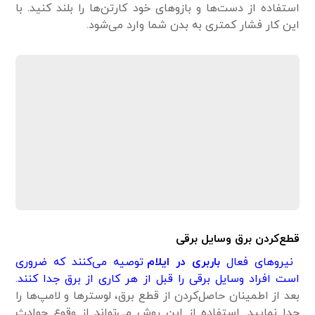
استفاده از دست‌ها و بازوهای خود کارتن‌ها را بلند کنید. با
این کار فشار کمتری به بدن شما وارد می‌شود.
قطع‌کردن برق وسایل برقی
نیروهای فعال
باربری در ایلام
توصیه می‌کنند که ضروری
است افراد وسایل برقی را قبل از هر کاری از برق جدا کنند.
بعد از اطمینان حاصل‌کردن از قطع برق، لوسترها و لامپ‌ها را
جدا نمایید. استفاده از این روش می‌تواند از وقوع حوادث