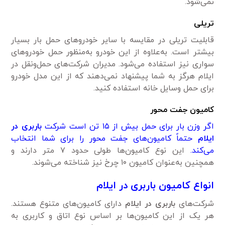
نمی‌شود.
تریلی
قابلیت تریلی در مقایسه با سایر خودروهای حمل بار بسیار
بیشتر است. به‌علاوه از این خودرو به‌منظور حمل خودروهای
سواری نیز استفاده می‌شود. مدیران شرکت‌های حمل‌ونقل در
ایلام هرگز به شما پیشنهاد نمی‌دهند که از این مدل خودرو
برای حمل وسایل خانه استفاده کنید.
کامیون جفت محور
اگر وزن بار برای حمل بیش از ۱۵ تن است شرکت
باربری در
ایلام
حتماً کامیون‌های جفت محور را برای شما انتخاب
می‌کند.
این نوع کامیون‌ها طولی حدود ۷ متر دارند و
همچنین به‌عنوان کامیون ۱۰ چرخ نیز شناخته می‌شوند.
انواع کامیون باربری در ایلام
شرکت‌های
باربری در ایلام
دارای کامیون‌های متنوع هستند.
هر یک از این کامیون‌ها بر اساس نوع اتاق و کاربری به