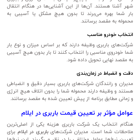
شهر آشنا هستند. آن‌ها از این آشنایی‌ها در هنگام انتقال
بار شما بهره می‌برند تا بدون هیچ مشکل یا آسیبی به
محموله به مقصد برسانند.
انتخاب خودرو مناسب
شرکت‌های باربری وظیفه دارند که بر اساس میزان و نوع بار
شما خودروی مناسبی را انتخاب کنند تا بار بدون هیچ آسیبی
به مقصد نهایی تحویل داده شود.
دقت و انضباط در زمان‌بندی
مدیران و رانندگان شرکت‌های باربری بسیار دقیق و انضباطی
هستند و وظیفه دارند محموله شما را بدون اتلاف هیچ انرژی
و زمانی مطابق برنامه از پیش تعیین شده به مقصد برسانند.
عوامل مؤثر بر تعیین قیمت باربری در ایلام
هنگام انتخاب یک شرکت باربری هزینه یکی از اصلی‌ترین
ملاحظات شما است. مدیران شرکت‌های
باربری در ایلام
برای
تعیین نرخ‌ها عوامل مختلفی را در نظر می‌گیرند. این نرخ‌ها