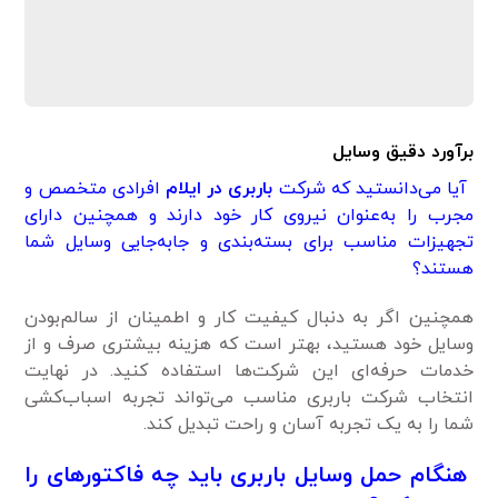
برآورد دقیق وسایل
آیا می‌دانستید که شرکت‌
باربری در ایلام
افرادی متخصص و
مجرب را به‌عنوان نیروی کار خود دارند و همچنین دارای
تجهیزات مناسب برای بسته‌بندی و جابه‌جایی وسایل شما
هستند؟
همچنین اگر به دنبال کیفیت کار و اطمینان از سالم‌بودن
وسایل خود هستید، بهتر است که هزینه بیشتری صرف و از
خدمات حرفه‌ای این شرکت‌ها استفاده کنید. در نهایت
انتخاب شرکت باربری مناسب می‌تواند تجربه اسباب‌کشی
شما را به یک تجربه آسان و راحت تبدیل کند.
هنگام حمل وسایل باربری باید چه فاکتورهای را