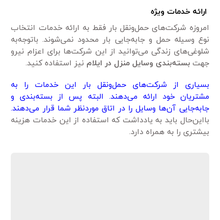
ارائه خدمات ویژه
امروزه شرکت‌های حمل‌ونقل بار فقط به ارائه خدمات انتخاب
نوع وسیله حمل و جابه‌جایی بار محدود نمی‌شوند. باتوجه‌به
شلوغی‌های زندگی می‌توانید از این شرکت‌ها برای اعزام نیرو
جهت
بسته‌بندی وسایل منزل در ایلام
نیز استفاده کنید.
بسیاری از شرکت‌های حمل‌ونقل بار این خدمات را به
مشتریان خود ارائه می‌دهند. البته پس از بسته‌بندی و
جابه‌جایی آن‌ها وسایل را در اتاق موردنظر شما قرار می‌دهند.
بااین‌حال باید به یادداشت که استفاده از این خدمات هزینه
بیشتری را به همراه دارد.