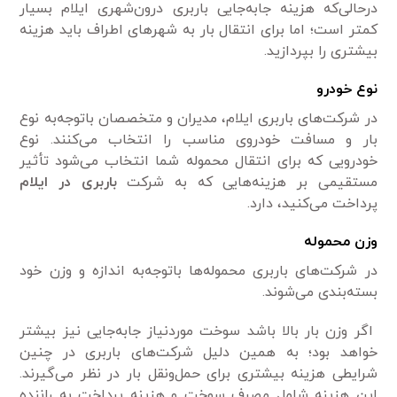
درحالی‌که هزینه جابه‌جایی باربری درون‌شهری ایلام بسیار
کمتر است؛ اما برای انتقال بار به شهرهای اطراف باید هزینه
بیشتری را بپردازید.
نوع خودرو
در شرکت‌های باربری ایلام، مدیران و متخصصان باتوجه‌به نوع
بار و مسافت خودروی مناسب را انتخاب می‌کنند. نوع
خودرویی که برای انتقال محموله شما انتخاب می‌شود تأثیر
مستقیمی بر هزینه‌هایی که به شرکت
باربری در ایلام
پرداخت می‌کنید، دارد.
وزن محموله
در شرکت‌های باربری محموله‌ها باتوجه‌به اندازه و وزن خود
بسته‌بندی می‌شوند.
اگر وزن بار بالا باشد سوخت موردنیاز جابه‌جایی نیز بیشتر
خواهد بود؛ به همین دلیل شرکت‌های باربری در چنین
شرایطی هزینه بیشتری برای حمل‌ونقل بار در نظر می‌گیرند.
این هزینه شامل مصرف سوخت و هزینه پرداخت به راننده