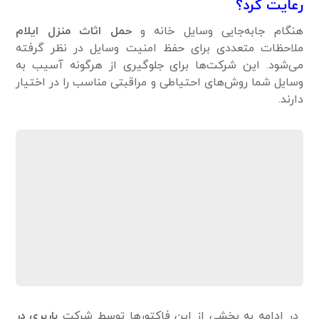
رعایت کرد؟
هنگام جابه‌جایی وسایل خانه و
حمل اثاث منزل ایلام
ملاحظات متعددی برای حفظ امنیت وسایل در نظر گرفته
می‌شود. این شرکت‌ها برای جلوگیری از هرگونه آسیب به
وسایل شما روش‌های احتیاطی و مراقبتی مناسب را در اختیار
دارند.
در ادامه به بخشی از این فاکتور‌ها توسط شرکت
باربری در