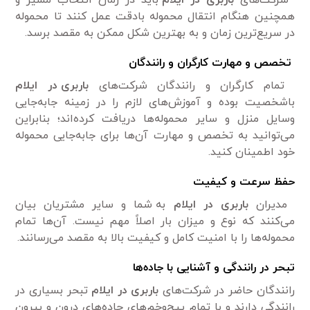
همچنین هنگام انتقال محموله بادقت عمل کنند تا محموله
در سریع‌ترین زمان و به بهترین شکل ممکن به مقصد برسد.
تخصص و مهارت کارگران و رانندگان
تمام کارگران و رانندگان شرکت‌های
باربری در ایلام
باشخصیت بوده و آموزش‌های لازم را در زمینه جابه‌جایی
وسایل منزل و سایر محموله‌ها دریافت کرده‌اند؛ بنابراین
می‌توانید به تخصص و مهارت آن‌ها برای جابه‌جایی محموله
خود اطمینان کنید.
حفظ سرعت و کیفیت
مدیران
باربری در ایلام
به شما و سایر مشتریان بیان
می‌کنند که نوع و میزان بار اصلاً مهم نیست. آن‌ها تمام
محموله‌ها را با امنیت کامل و کیفیت بالا به مقصد می‌رسانند.
تبحر در رانندگی و آشنایی با جاده
ها
رانندگان حاضر در شرکت‌های
باربری در ایلام
تبحر بسیاری در
رانندگی دارند و با تمام پیچ‌وخم‌های جاده‌های درون و بیرون