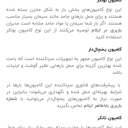
کامیون بونکر
این نوع کامیون‌های بخش بار به شکل مخزن بسته شده
هستند و برای حمل بارهای جامد مانند سیمان بسیار مناسب
هستند. اگر بار شما سیمان یا مواد جامد مشابه است مدیران
باربری در ایلام
توصیه می‌کنند از این نوع کامیون بونکر
استفاده کنید.
کامیون یخچال‌دار
این نوع کامیون مجهز به تجهیزات سردکننده است که باعث
شده‌ بهترین گزینه برای حمل بارهایی نظیر گوشت و لبنیات
باشد.
با پیشرفت‌های فناوری سردکننده این کامیون‌ها بارها در
شرایط بهینه‌ای حمل شده و نگهداری می‌شوند؛ بنابراین در
صورت نیاز به کامیون‌های یخچال‌دار می‌توانید با
شماره
باربری باباطاهر ایلام
تماس بگیرید.
کامیون تانکر
این نوع کامیون‌ها با مخزن بسته روی بخش بار برای حمل