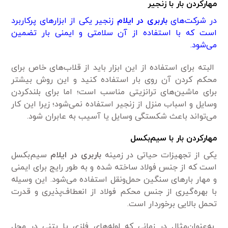
مهارکردن بار با زنجیر
در شرکت‌های
باربری
در ایلام
زنجیر یکی از ابزارهای پرکاربرد
است که با استفاده از آن سلامتی و ایمنی بار تضمین
می‌شود.
البته برای استفاده از این ابزار باید از قلاب‌های خاص برای
محکم کردن آن روی بار استفاده کنید و این روش بیشتر
برای ماشین‌های ترانزیتی مناسب است؛ اما برای بلندکردن
وسایل و اسباب منزل از زنجیر استفاده نمی‌شود؛ زیرا این کار
می‌تواند باعث شکستگی وسایل یا آسیب به عابران شود.
مهارکردن بار با سیم‌بکسل
یکی از تجهیزات حیاتی در زمینه
باربری در ایلام
سیم‌بکسل
است که از جنس فولاد ساخته شده و به طور رایج برای ایمنی
و مهار بارهای سنگین حمل‌ونقل استفاده می‌شود. این وسیله
با بهره‌گیری از جنس محکم فولاد از انعطاف‌پذیری و قدرت
تحمل بالایی برخوردار است.
به‌عنوان‌مثال در زمانی که لوله‌های فلزی یا بتنی در محل