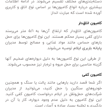
دسته‌بندی‌های مختلف تقسیم می‌شوند. در ادامه اطلاعات
بیشتری درباره انواع کامیون‌ها بر اساس نوع اتاق و کاربری
آورده شده است که عبارت انداز:
کامیون اتاق‌دار
کامیون‌های اتاق‌دار که ارتفاع آن‌ها به ۵/۱ متر می‌رسند
دارای کفی بسیار محکم هستند. این نوع کامیون‌ها برای حمل
بارهای حساس مانند مواد غذایی و مصالح توسط مدیران
پایانه باربری ایلام
توصیه می‌شوند.
از طرفی این نوع کامیون‌ها به دلیل دیواره‌های ضخیم آنها
گزینه مناسبی برای حمل میوه و تره‌بار نیز محسوب می‌شوند.
کامیون کفی
اگر شما قصد دارید بارهایی مانند پالت یا سنگ و همچنین
خودروهای سنگین را حمل کنید، می‌توانید از مدیران
شرکت‌های حمل‌ونقل در ایلام درخواست کامیون کفی کنید.
این نوع کامیون به دلیل عدم وجود دیواره، کار با آن در
بارگیری و تخلیه بسیار ساده و آسان است.