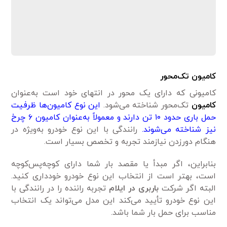
کامیون تک‌محور
کامیونی که دارای یک محور در انتهای خود است به‌عنوان
کامیون
تک‌محور شناخته می‌شود.
این نوع کامیون‌ها ظرفیت
حمل باری حدود ۱۰ تن دارند و معمولاً به‌عنوان کامیون ۶ چرخ
نیز شناخته می‌شوند.
رانندگی با این نوع خودرو به‌ویژه در
هنگام دورزدن نیازمند تجربه و تخصص بسیار است.
بنابراین، اگر مبدأ یا مقصد بار شما دارای کوچه‌پس‌کوچه
است، بهتر است از انتخاب این نوع خودرو خودداری کنید.
البته اگر شرکت
باربری در ایلام
تجربه راننده را در رانندگی با
این نوع خودرو تأیید می‌کند این مدل می‌تواند یک انتخاب
مناسب برای حمل بار شما باشد.