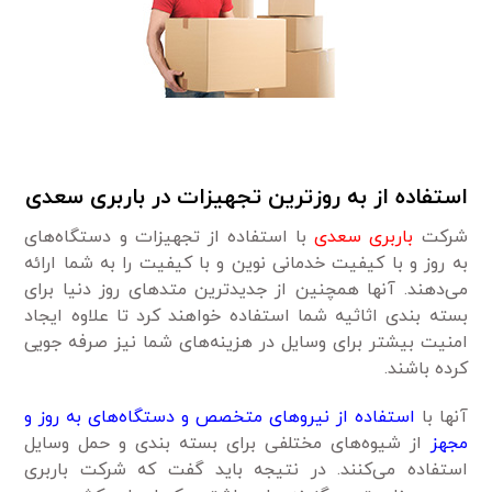
استفاده از به روزترین تجهیزات در باربری سعدی
شرکت
باربری سعدی
با استفاده از تجهیزات و دستگاه‌های
به روز و با کیفیت خدمانی نوین و با کیفیت را به شما ارائه
می‌دهند. آنها همچنین از جدیدترین متدهای روز دنیا برای
بسته بندی اثاثیه شما استفاده خواهند کرد تا علاوه ایجاد
امنیت بیشتر برای وسایل در هزینه‌های شما نیز صرفه جویی
کرده باشند.
آنها با
استفاده از نیروهای متخصص و دستگاه‌های به روز و
مجهز
از شیوه‌های مختلفی برای بسته بندی و حمل وسایل
استفاده می‌کنند. در نتیجه باید گفت که شرکت باربری