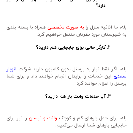
دارد؟
بله، ما اثاثیه منزل را
به صورت تخصصی
همراه با بسته بندی
به شهرستان مورد نظرتان منتقل خواهیم کرد.
کارگر خالی برای جابجایی هم دارید؟
بله، اگر فقط نیاز به پرسنل بدون کامیون دارید شرکت
اتوبار
سعدی
این خدمات را برایتان انجام خواهند داد و برای شما
پرسنل را اعزام خواهد کرد.
آیا خدمات وانت بار هم دارید؟
بله، برای حمل بارهای کم و کوچک
وانت و نیسان
را نیز برای
جابجایی بارهای شما ارسال می‌کنیم.