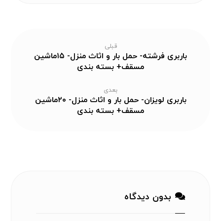
قبلی
باربری فرشته- حمل بار و اثاث منزل- ۱۵ماشین
مسقف+ بسته بندی
بعدی
باربری لویزان- حمل بار و اثاث منزل- ۲۰ماشین
مسقف+ بسته بندی
بدون دیدگاه