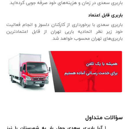
باربری سعدی در زمان و هزینه‌های خود صرفه جویی کرده‌اید.
باربری قابل اعتماد
باربری سعدی با برخورداری از کارکنان دلسوز و انجام فعالیت
خود زیر نظر اتحادیه باربی تهران از قابل اعتمادترین
باربری‌های تهران محسوب خواهد شد.
سؤالات متداول
آیا باربری سعدی حمل بار به شهرستان را نیز