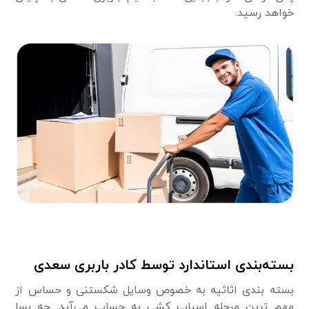
خواهد رسید.
بسته‌بندی استاندارد توسط کادر باربری سعدی
بسته بندی اثاثیه به خصوص وسایل شکستنی و حساس از
مهم ترین مرحله اسباب کشی به حساب می‌آید. چه بسا