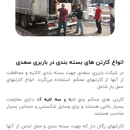
انواع کارتن های بسته بندی در باربری سعدی
در شرکت باربری سعدی جهت بسته بندی اثاثیه و محافظت
از آنها از کارتنهای محکم استفاده می‌گردد. انواع کارتنهای
حمل بار شامل:
کارتن های محکم پنج لای
ه و
سه لایه
ک
ه دارای مقاومت
بسیار بالایی هستند و برای وسایل شکستنی و حساس بسیار
مناسب هستند.
کارتنهای رگال دار که جهت بسته بندی و حمل لباس از آنها