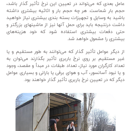
عامل بعدی که می‌تواند در تعیین این نرخ تأثیر گذار باشد،
حجم بار شماست. هر چه حجم بار و اثاثیه بیشتری داشته
باشید به وسایل و تجهیزات بسته بندی بیشتری نیاز خواهید
داشت درنتیجه باید برای حمل آنها نیز از ماشینهای بزرگتر و
حتی دفعات بیشتری استفاده شود که خود هزینه‌های
بیشتری را مشمول خواهد شد.
از دیگر عوامل تأثیر گذار که می‌توانند به طور مستقیم و یا
غیر مستقیم بر روی نرخ باربری تأثیر بگذارند می‌توان به
تعداد کارگران مورد نیاز، تعداد طبقات در مبدأ و مقصد، وجود
و یا نبود آسانسور، آب و هوای برفی یا بارانی و بسیاری عوامل
دیگر که در تعیین نرخ باربری تأثیر گذار خواهند بود.