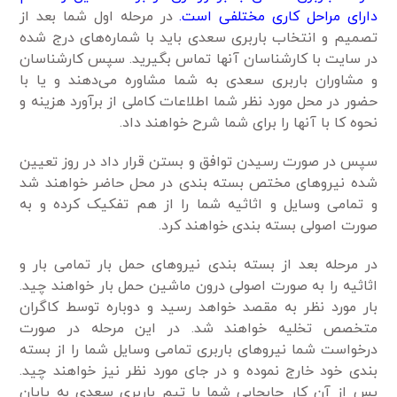
دارای مراحل کاری مختلفی است.
در مرحله اول شما بعد از
تصمیم و انتخاب باربری سعدی باید با شماره‌های درج شده
در سایت با کارشناسان آنها تماس بگیرید. سپس کارشناسان
و مشاوران باربری سعدی به شما مشاوره می‌دهند و یا با
حضور در محل مورد نظر شما اطلاعات کاملی از برآورد هزینه و
نحوه کا با آنها را برای شما شرح خواهند داد.
سپس در صورت رسیدن توافق و بستن قرار داد در روز تعیین
شده نیروهای مختص بسته بندی در محل حاضر خواهند شد
و تمامی وسایل و اثاثیه شما را از هم تفکیک کرده و به
صورت اصولی بسته بندی خواهند کرد.
در مرحله بعد از بسته بندی نیروهای حمل بار تمامی بار و
اثاثیه را به صورت اصولی درون ماشین حمل بار خواهند چید.
بار مورد نظر به مقصد خواهد رسید و دوباره توسط کاگران
متخصص تخلیه خواهند شد. در این مرحله در صورت
درخواست شما نیروهای باربری تمامی وسایل شما را از بسته
بندی خود خارج نموده و در جای مورد نظر نیز خواهند چید.
پس از آن کار جابجایی شما با تیم باربری سعدی به پایان