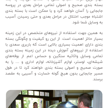
بسته بندی صحیح و اصولی تمامی مراحل بعدی در پروسه
جابجایی را آسان خواهد کرد و یا ممکن است با بسته بندی
اشتباه موجب اختلال در مراحل بعدی و حتی رسیدن آسیب
به وسایل شما شود.
به همین جهت استفاده از نیروهای متخصص در این زمینه
بسیار حائز اهمیت است. از این رو کیفیت و چگونگی بسته
بندی دارای اهمیت بسیاری بالایی است که باربری سعدی با
استفاده از نیروهای آموزش دیده در این زمینه بسته بندی
تمامی وسایل واثاثیه سنگین و حساس اعم از بوفه‌های
شیشه‌ای، لوستر، لوازم آشپزخانه، لوازم اداری و … را به
صورت صحیح و اصولی بسته بندی خواهند کرد تا در طول
مسیر جابجایی بدون هیچ گونه خسارت و آسیبی به مقصد
برسند.