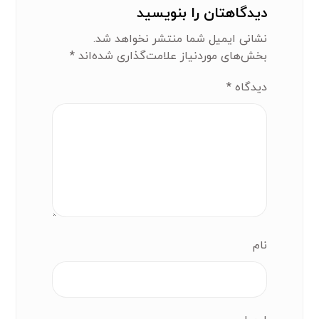
دیدگاهتان را بنویسید
نشانی ایمیل شما منتشر نخواهد شد.
بخش‌های موردنیاز علامت‌گذاری شده‌اند
*
دیدگاه
*
نام