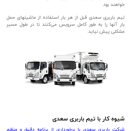
خواهند بود.
تیم باربری سعدی قبل از هر بار استفاده از ماشینهای حمل
بار آنها را به طور کامل سرویس می‌کنند تا در طول مسیر
مشکلی پیش نیاید.
شیوه کار با تیم باربری سعدی
شرکت باربری سعدی با برخورداری از برنامه دقیق و منظم