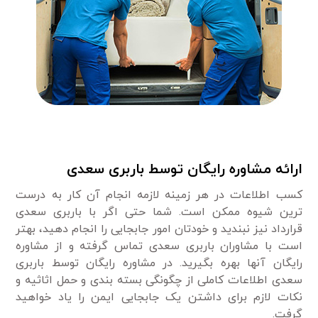
ارائه مشاوره رایگان توسط باربری سعدی
کسب اطلاعات در هر زمینه لازمه انجام آن کار به درست
ترین شیوه ممکن است. شما حتی اگر با باربری سعدی
قرارداد نیز نبندید و خودتان امور جابجایی را انجام دهید، بهتر
است با مشاوران باربری سعدی تماس گرفته و از مشاوره
رایگان آنها بهره بگیرید. در مشاوره رایگان توسط باربری
سعدی اطلاعات کاملی از چگونگی بسته بندی و حمل اثاثیه و
نکات لازم برای داشتن یک جابجایی ایمن را یاد خواهید
گرفت.