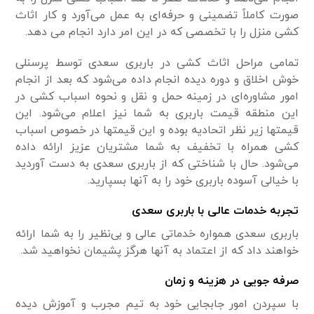
صورت کاملاً تضمینی و حرفه‌ای به عمل می‌آورد و کار اثاث
کشی منزل را با تخصصی که در این امر دارد انجام می دهد.
تمامی مراحل اثاث کشی در باربری سعدی توسط پرسنلی
خوش اخلاق و دوره دیده انجام داده می‌شود که بعد از انجام
امور مشاوره‌ای در زمینه حمل و نقل و نحوه اسباب کشی در
این منطقه قیمت باربری به شما نیز اعلام می‌شود. این
قیمتها زیر نظر اتحادیه بوده و این قیمتها در خصوص اسباب
کشی همراه با تخفیف به شما مشتریان عزیز ارائه داده
می‌شود. حال با شناختی که از باربری سعدی به دست آوردید
با خیالی آسوده باربری خود را به آنها بسپارید.
تجربه خدمات عالی با باربری سعدی
باربری سعدی همواره خدماتی عالی و بی‌نظیر را به شما ارائه
خواهند داد که از اعتماد به آنها هرگز پشیمان نخواهید شد.
صرفه جویی در هزینه و زمان
با سپردن امور جابجایی خود به تیم مجرب و آموزش دیده