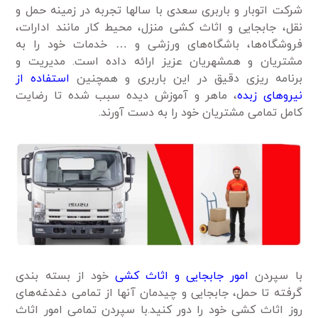
شرکت اتوبار و باربری سعدی با سالها تجربه در زمینه حمل و
نقل، جابجایی و اثاث کشی منزل، محیط کار مانند ادارات،
فروشگاه‌ها، باشگاه‌های ورزشی و … خدمات خود را به
مشتریان و همشهریان عزیز ارائه داده است. مدیریت و
برنامه ریزی دقیق در این باربری و همچنین
استفاده از
نیروهای زبده
، ماهر و آموزش دیده سبب شده تا رضایت
کامل تمامی مشتریان خود را به دست آورند.
با سپردن
امور جابجایی و اثاث کشی
خود از بسته بندی
گرفته تا حمل، جابجایی و چیدمان آنها از تمامی دغدغه‌های
روز اثاث کشی خود را دور کنید.با سپردن تمامی امور اثاث