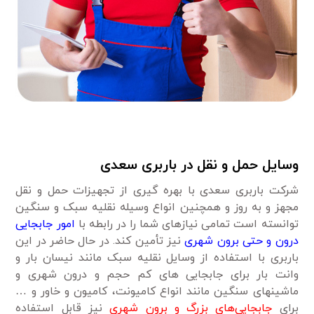
وسایل حمل و نقل در باربری سعدی
شرکت باربری سعدی با بهره گیری از تجهیزات حمل و نقل
مجهز و به روز و همچنین انواع وسیله نقلیه سبک و سنگین
توانسته است تمامی نیازهای شما را در رابطه با
امور جابجایی
درون و حتی برون شهری
نیز تأمین کند. در حال حاضر در این
باربری با استفاده از وسایل نقلیه سبک مانند نیسان بار و
وانت بار برای جابجایی های کم حجم و درون شهری و
ماشینهای سنگین مانند انواع کامیونت، کامیون و خاور و …
برای
جابجایی‌های بزرگ و برون شهری
نیز قابل استفاده