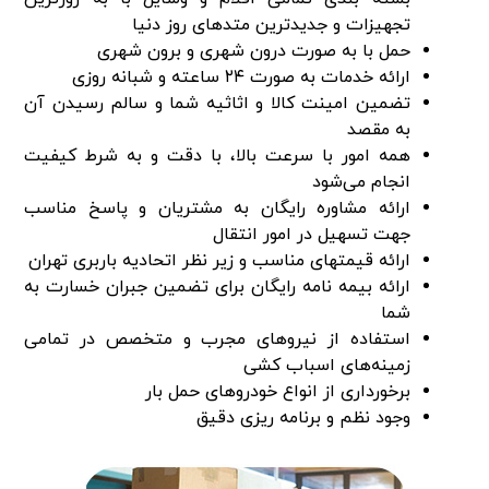
تجهیزات و جدیدترین متدهای روز دنیا
حمل با به صورت درون شهری و برون شهری
ارائه خدمات به صورت ۲۴ ساعته و شبانه روزی
تضمین امینت کالا و اثاثیه شما و سالم رسیدن آن
به مقصد
همه امور با سرعت بالا، با دقت و به شرط کیفیت
انجام می‌شود
ارائه مشاوره رایگان به مشتریان و پاسخ مناسب
جهت تسهیل در امور انتقال
ارائه قیمتهای مناسب و زیر نظر اتحادیه باربری تهران
ارائه بیمه نامه رایگان برای تضمین جبران خسارت به
شما
استفاده از نیروهای مجرب و متخصص در تمامی
زمینه‌های اسباب کشی
برخورداری از انواع خودروهای حمل بار
وجود نظم و برنامه ریزی دقیق