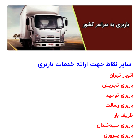
سایر نقاط جهت ارائه خدمات باربری:
اتوبار تهران
باربری تجریش
باربری توحید
باربری رسالت
ظریف بار
باربری سیدخندان
باربری پیروزی