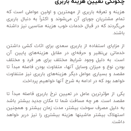
چگونگی تعیین هزینه باربری
هزینه و تعرفه باربری از مهمترین و اولین عواملی است که
تمام مشتریان جویای آن می‌شوند و اکثراً به دنبال باربری
می‌گردند که در قبال خدمات خوب هزینه مناسبی نیز داشته
باشند.
از مزایای استفاده از باربری سعدی برای اثاث کشی داشتن
خدماتی بی‌نظیر و حرفه‌ای در مقابل هزینه‌های پایین آن
است. به دلیل وجود شرایط مختلف برای هر فرد و مختلف
بودن نوع و میزان وسایل آنها، متفاوت بودن فاصله مبدأ تا
مقصد و بسیاری عوامل دیگر هزینه‌های باربری نیز متنفاوت
خواهد بود که در ادامه به شرح آنها خواهیم پرداخت.
یکی از مؤثرترین عامل در تعیین نرخ باربری فاصله مبدأ تا
مقصد است. هر چه مسافت شما تا مکان جدید بیشتر باشد
به دلیل مصرف سوخت بیشتر، مدت زمان بیشتر و همچنین
استهلاک بیشتر ماشینها هزینه بیشتری را نیز دربر خواهد
داشت.