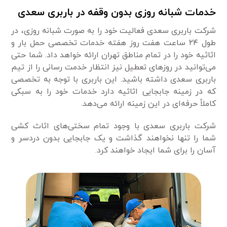
خدمات شبانه روزی بدون وقفه در باربری سعدی
شرکت باربری سعدی فعالیت خود را به صورت شبانه روزی، در
طول ۲۴ ساعت هفت روز هفته خدمات تخصصی حمل بار و
اثاثیه خود را در تمام مناطق تهران ارائه خواهد داد. شما حتی
‌می‌توانید در روزهای تعطیل نیز انتظار خدمت رسانی را از تیم
باربری سعدی داشته باشید. این باربری با توجه به تخصصی
که در زمینه جابجایی اثاثیه دارد خدمات خود را به سبکی
کاملاً حرفه‌ای در این زمینه ارائه می‌دهد.
شرکت باربری سعدی با وجود تمام سختی‌های اثاث کشی
شما را تنها نخواهند گذاشت و یک جابجایی بدون دردسر و
آسان را برای شما ایجاد خواهند کرد.