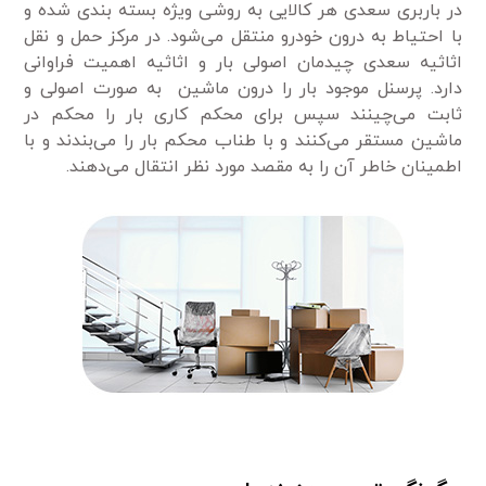
در باربری سعدی هر کالایی به روشی ویژه بسته بندی شده و
با احتیاط به درون خودرو منتقل می‌شود. در مرکز حمل و نقل
اثاثیه سعدی چیدمان اصولی بار و اثاثیه اهمیت فراوانی
دارد. پرسنل موجود بار را درون ماشین به صورت اصولی و
ثابت می‌چینند سپس برای محکم کاری بار را محکم در
ماشین مستقر می‌کنند و با طناب محکم بار را می‌بندند و با
اطمینان خاطر آن را به مقصد مورد نظر انتقال می‌دهند.