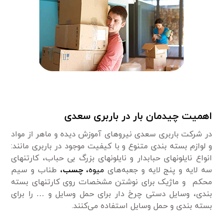
اهمیت چیدمان بار در باربری سعدی
در شرکت باربری سعدی نیروهای آموزش دیده و ماهر از مواد
و لوازم بسته بندی متنوع و با کیفیت موجود در باربری مانند:
انواع نایلونهای حبابدار و نایلونهای بزرگ بی حباب، کارتنهای
سه لایه و پنج لایه و جعبه‌های
میوه،
چسب
،
طناب و سیم
محکم و ماژیک برای نوشتن مشخصات روی کارتنهای بسته
بندی، وسایل دستی چرخ دار برای حمل وسایل و … را برای
بسته بندی و حمل وسایل استفاده می‌کنند.