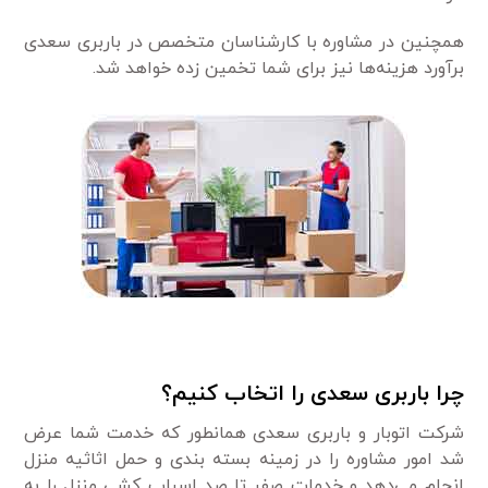
همچنین در مشاوره با کارشناسان متخصص در باربری سعدی
برآورد هزینه‌ها نیز برای شما تخمین زده خواهد شد.
چرا باربری سعدی را اتخاب کنیم؟
شرکت اتوبار و باربری سعدی همانطور که خدمت شما عرض
شد امور مشاوره را در زمینه بسته بندی و حمل اثاثیه منزل
انجام می‌دهد و خدمات صفر تا صد اسباب کشی منزل را به