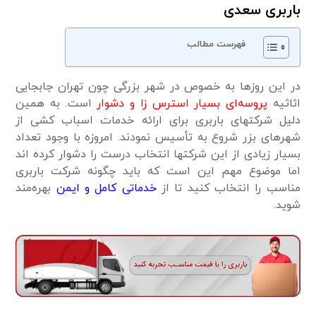
باربری سعدی
فهرست مطالب
در این روزها به خصوص در شهر بزرگی چون تهران جابجایی
اثاثیه
پروسه‌ای بسیار استرس زا و دشوار
است. به همین
دلیل شرکتهای باربری برای ارائه خدمات اسباب کشی از
شهرهای بزر شروع به تأسیس نمودند. امروزه با وجود تعداد
بسیار زیادی از این شرکتها انتخاب درست را دشوار کرده اند
اما موضوع مهم این است که باید چگونه شرکت باربری
مناسب را انتخاب کنید تا از
خدماتی کامل و ایمن
بهره‌مند
شوید.