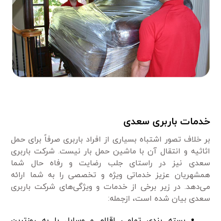
خدمات باربری سعدی
بر خلاف تصور اشتباه بسیاری از افراد باربری صرفاً برای حمل
اثاثیه و انتقال آن با ماشین حمل بار نیست. شرکت باربری
سعدی نیز در راستای جلب رضایت و رفاه حال شما
همشهریان عزیز خدماتی ویژه و تخصصی را به شما ارائه
می‌دهد. در زیر برخی از خدمات و ویژگی‌های شرکت باربری
سعدی بیان شده است، ازجمله:
بسته بندی تمامی اقلام و وسایل با به روزترین