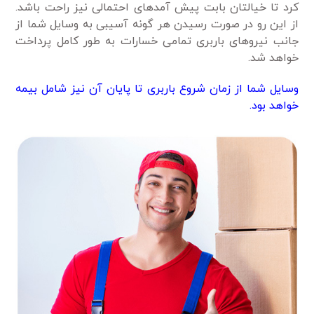
کرد تا خیالتان بابت پیش آمدهای احتمالی نیز راحت باشد.
از این رو در صورت رسیدن هر گونه آسیبی به وسایل شما از
جانب نیروهای باربری تمامی خسارات به طور کامل پرداخت
خواهد شد.
وسایل شما از زمان شروع باربری تا پایان آن نیز شامل بیمه
خواهد بود.