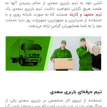
کشی خود به تیم باربری سعدی از سالم رسیدن آنها به
مقصد هیچ نگرانی نخواهید داشت. تیم باربری سعدی یک
تیم متعهد و کاربلد
هستند که به صورت شبانه روزی و با
استفاده از مدرنترین و مجهزترین تجهیزات روز دنیا خدمات
خود را به شما همشهریان گرامی ارائه می‌دهند.
تیم حرفه‌ای باربری سعدی
استفاده از نیروی کار متخصص در باربری سعدی یکی از
ویژگی‌های بارز در این باربری است که سبب متمایز شدن آن