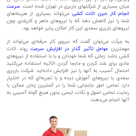
میان بسیاری از شرکتهای باربری در تهران شده است.
سرعت
انجام کار حین اثاث کشی
می‌تواند بسیاری از هزینه‌های
شما را نیز کاهش دهد که با نیروهای ماهر و کاربلدی چون
نیروهای باربری سعدی این کار امکان پذیر خواهد بود.
به جرأت می‌توان گفت که نیروی کار حرفه‌ای می‌تواند از
مهمترین
عوامل تأثیر گذار در افزایش سرعت
روند اثاث
کشی باشد. زمانی‌ که شما خودتان و یا با استفاده از نیروهای
عادی برای بلند کردن و جابجا کردن اثاثیه استفاده می‌کنید
احتمال آسیب به آنها را نیز افزایش داده‌اید. شرکت باربری
سعدی با نیروهای آموزش دیده و با تجربه‌ای که در اختیار
دارد تمامی امور جابجایی شما را در کمترین زمان ممکن با
رعایت تمامی اصول و نکات ایمنی بدون هیچ گونه آسیبی به
آنها انجام می‌دهند.