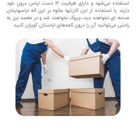
استفاده می‌شود و دارای ظرفیت ۱۲ دست لباس درون خود
دارند. با استفاده از این کارتنها علاوه بر این که لباسهایتان
صدمه ای نخواهند دید، چروک نخواهند شد و در مقصد نیز به
راحتی می‌توانید آن را درون کمدهای لباستان آویزان کنید.