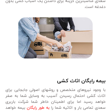
سعدی مناسبترین گزینه برای داشتن یک اسباب کشی بدون
دغدغه است.
بیمه رایگان اثاث کشی
با وجود نیروهای متخصص و روشهای اصولی جابجایی برای
اثاث کشی احتمال رسیدن آسیب به وسایل شما به صفر
خواهد رسید اما برای اطمینان خاطر شما شرکت باربری
سعدی تمامی بار و اثاثیه شما را
به طور رایگان
بیمه خواهد