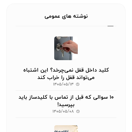
نوشته های عمومی
کلید داخل قفل نمی‌چرخد؟ این اشتباه
می‌تواند قفل را خراب کند
۱۴۰۵/۰۵/۱۴
۱۰ سوالی که قبل از تماس با کلیدساز باید
بپرسید!
۱۴۰۵/۰۵/۰۸