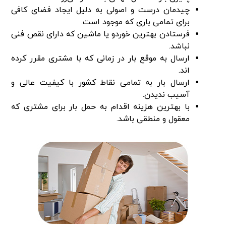
چیدمان درست و اصولی به دلیل ایجاد فضای کافی
برای تمامی باری که موجود است.
فرستادن بهترین خوردو یا ماشین که دارای نقص فنی
نباشد.
ارسال به موقع بار در زمانی که با مشتری مقرر کرده
اند.
ارسال بار به تمامی نقاط کشور با کیفیت عالی و
آسیب ندیدن.
با بهترین هزینه اقدام به حمل بار برای مشتری که
معقول و منطقی باشد.