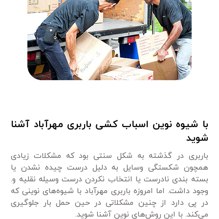
با شیوه نوین اسباب کشی باربری مهرآباد آشنا
شوید
باربری در گذشته به شکل سنتی بود که مشکلات زیادی
همچون شکستگی وسایل به دلیل درست چیده نشدن یا
بسته بندی نادرست یا انتخاب نکردن درست وسیله نقلیه و.
وجود داشت. اما امروزه باربری مهرآباد با شیوه‌های نوینی که
در پی دارد از چنین مشکلاتی در حین حمل بار جلوگیری
می‌کند. با این روش‌های نوین آشنا شوید.