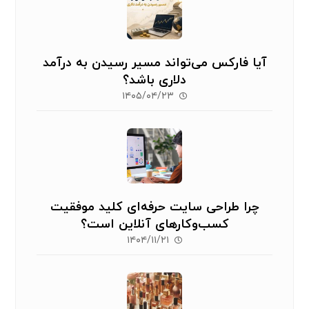
آیا فارکس می‌تواند مسیر رسیدن به درآمد
دلاری باشد؟
۱۴۰۵/۰۴/۲۳
چرا طراحی سایت حرفه‌ای کلید موفقیت
کسب‌وکارهای آنلاین است؟
۱۴۰۴/۱۱/۲۱