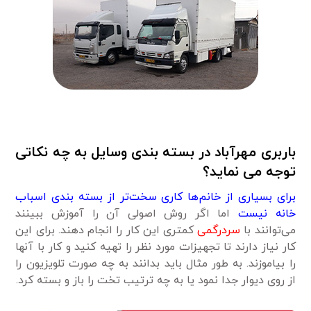
باربری مهرآباد در بسته بندی وسایل به چه نکاتی
توجه می نماید؟
برای بسیاری از خانم‌ها کاری سخت‌تر از بسته بندی اسباب
خانه نیست
اما اگر روش اصولی آن را آموزش ببینند
می‌توانند با
سردرگمی
کمتری این کار را انجام دهند. برای این
کار نیاز دارند تا تجهیزات مورد نظر را تهیه کنید و کار با آنها
را بیاموزند. به طور مثال باید بدانند به چه صورت تلویزیون را
از روی دیوار جدا نمود یا به چه ترتیب تخت را باز و بسته کرد.