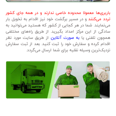
باربری‌ها معمولا محدوده خاصی ندارند و در همه جای کشور
تردد می‌کنند
و در مسیر برگشت خود نیز اقدام به تخویل بار
می‌نمایند. شما در هر کجایی از کشور که هستید می‌توانید به
سادگی از این مرکز امداد بگیرید. از طریق راه‌های مختلفی
همچون تلفنی یا
به صورت آنلاین
از طریق سایت مورد نظر
اقدام کرده و سفارش خود را ثبت کنید. بعد از ثبت سفارش
نزدیک‌ترین وسیله نقلیه برای شما ارسال می‌گردد.