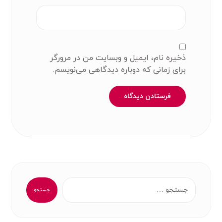
ذخیره نام، ایمیل و وبسایت من در مرورگر
برای زمانی که دوباره دیدگاهی می‌نویسم.
فرستادن دیدگاه
جستجو