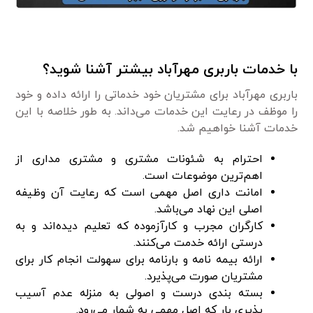
با خدمات باربری مهرآباد بیشتر آشنا شوید؟
باربری مهرآباد برای مشتریان خود خدماتی را ارائه داده و خود
را موظف در رعایت این خدمات می‌داند. به طور خلاصه با این
خدمات آشنا خواهیم شد.
احترام به شئونات مشتری و مشتری مداری از
اهم‌ترین موضوعات است.
امانت داری اصل مهمی ‌است که رعایت آن وظیفه
اصلی این نهاد می‌باشد.
کارگران مجرب و کارآزموده که تعلیم دیده‌اند و به
درستی ارائه خدمت می‌کنند.
ارائه بیمه نامه و بارنامه برای سهولت انجام کار برای
مشتریان صورت می‌پذیرد.
بسته بندی درست و اصولی به منزله عدم آسیب
پذیری بار که اصل مهمی به شمار می‌رود.