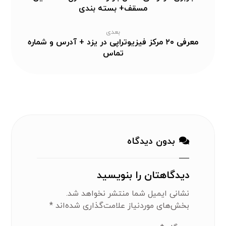
مسقف+ بسته بندی
بعدی
معرفی ۲۰ مرکز فیزیوتراپی در یزد + آدرس و شماره
تماس
بدون دیدگاه
دیدگاهتان را بنویسید
نشانی ایمیل شما منتشر نخواهد شد.
بخش‌های موردنیاز علامت‌گذاری شده‌اند
*