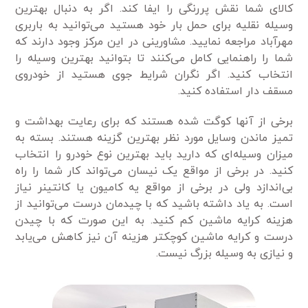
کالای شما نقش پررنگی را ایفا کند. اگر به دنبال بهترین
وسیله نقلیه برای حمل بار خود هستید می‌توانید به باربری
مهرآباد مراجعه نمایید. مشاورینی در این مرکز وجود دارند که
شما را راهنمایی کامل می‌کنند تا بتوانید بهترین وسیله را
انتخاب کنید. اگر نگران شرایط جوی هستید از خودروی
مسقف دار استفاده کنید.
برخی از آنها کوگت شده هستند که برای رعایت بهداشت و
تمیز ماندن وسایل مورد نظر بهترین گزینه هستند. بسته به
میزان وسیله‌ای که دارید باید بهترین نوع خودرو را انتخاب
کنید. در برخی از مواقع یک نیسان می‌تواند کار شما را راه
بی‌اندازد ولی در برخی از مواقع یه کامیون یا کانتینر نیاز
است. به یاد داشته باشید که با چیدمان درست می‌توانید از
هزینه کرایه ماشین کم کنید. به این صورت که با چیدن
درست و کرایه ماشین کوچکتر هزینه آن نیز کاهش می‌یابد
و نیازی به وسیله بزرگ نیست.