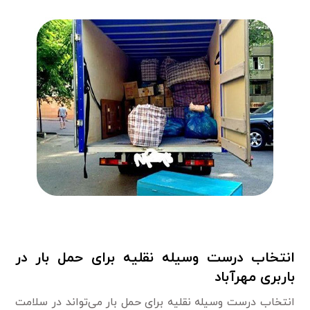
انتخاب درست وسیله نقلیه برای حمل بار در
باربری مهرآباد
انتخاب درست وسیله نقلیه برای حمل بار می‌تواند در سلامت