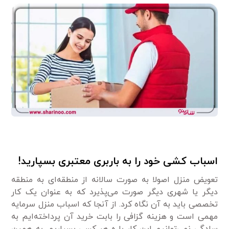
اسباب کشی خود را به باربری معتبری بسپارید!
تعویض منزل اصولا به صورت سالانه از منطقه‌ای به منطقه
دیگر یا شهری دیگر صورت می‌پذیرد که به عنوان یک کار
تخصصی باید به آن نگاه کرد. از آنجا که اسباب منزل سرمایه
مهمی است و هزینه گزافی را بابت خرید آن پرداخته‌ایم به
سادگی نمی‌توانیم این کار با ه هر کسی بسپاریم. به همین