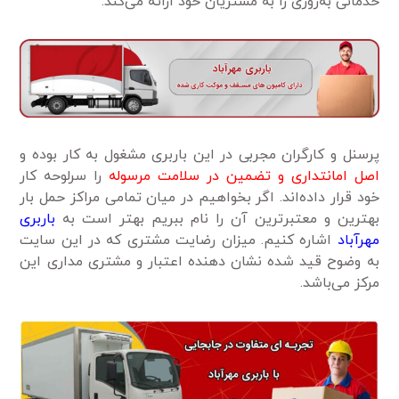
خدماتی به‌روزی را به مشتریان خود ارائه می‌کند.
پرسنل و کارگران مجربی در این باربری مشغول به کار بوده و
اصل امانتداری و تضمین در سلامت مرسوله
را سرلوحه کار
خود قرار داده‌اند. اگر بخواهیم در میان تمامی مراکز حمل بار
بهترین و معتبرترین آن را نام ببریم بهتر است به
باربری
مهرآباد
اشاره کنیم. میزان رضایت مشتری که در این سایت
به وضوح قید شده نشان دهنده اعتبار و مشتری مداری این
مرکز می‌باشد.