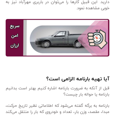
دارید. این قبیل کارها را می‌توان در باربری مهرآباد نیز به
خوبی مشاهده نمود.
آیا تهیه بارنامه الزامی است؟
قبل از آنکه به ضرورت بارنامه اشاره کنیم بهتر است بدانیم
بارنامه یا حواله بار چیست؟
بارنامه به برگه گفته می‌شود که اطلاعاتی نظیر تاریخ حرکت،
مبدا، مقصد، وزن بار، تعداد و خودروی که بار را منتقل می‌کند