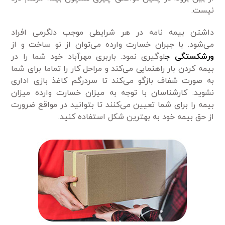
نیست.
داشتن بیمه نامه در هر شرایطی موجب دلگرمی افراد
می‌شود. با جبران خسارت وارده می‌توان از نو ساخت و از
ورشکستگی
ج
لوگیری نمود. باربری مهرآباد خود شما را در
بیمه کردن بار راهنمایی می‌کند و مراحل کار را تماما برای شما
به صورت شفاف بازگو می‌کند تا سردرگم کاغذ بازی اداری
نشوید. کارشناسان با توجه به میزان خسارت وارده میزان
بیمه را برای شما تعیین می‌کنند تا بتوانید در مواقع ضرورت
از حق بیمه خود به بهترین شکل استفاده کنید.