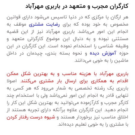
کارگران مجرب و متعهد در باربری مهرآباد
هر ارگان یا مرکزی که در دنیا تاسیس می‌شود دارای قوانین
مخصوص به خود بوده که برای
رضایت مشتری
موظف به
انجام این امور می‌باشد. باربری مهرآباد نیز از این قضیه
مستثنی نبوده و به دنبال این موضوع کارگرانی متعهد و
وظیفه شناسی را استخدام نموده است. این کارگران در این
حوزه
آموزش دیده
و نحوه بسته بندی، چیدمان در داخل
ماشین را به خوبی می‌دانند.
باربری مهرآباد با هزینه مناسب و به بهترین شکل ممکن
اقدام به همکاری برای ارسال بار مشتری می‌کنند.
اصولا
باربری یک رشته تخصصی به شمار می‌رود که هر کسی به
تنهایی قادر به انجام این امور نمی‌باشد ولی با استخدام چند
کارگر مجرب و کارآزموده می‌توانید به بهترین شکل این کار را
انجام دهید. این کارگران علاوه برآنکه دارای تجربه هستند از
اخلاق مناسب نیز برخوردار هستند و
شیوه درست رفتار کردن
با مشتری را به خوبی تعلیم دیده‌اند.