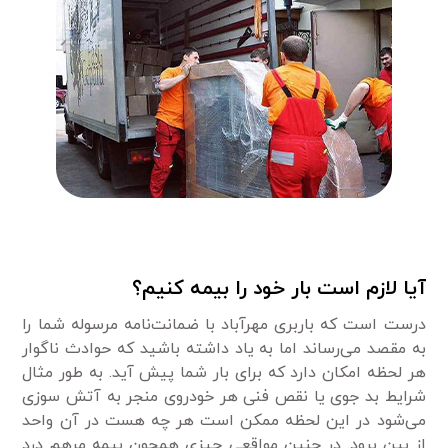
آیا لازم است بار خود را بیمه کنیم؟
درست است که باربری مهرآباد با ضمانت‌نامه مرسوله شما را
به مقصد می‌رساند اما به یاد داشته باشید که حوادث ناگوار
هر لحظه امکان دارد که برای بار شما پیش آید. به طور مثال
شرایط بد جوی یا نقص فنی هر خودروی منجر به آتش سوزی
می‌شود در این لحظه ممکن است هر چه هست در آن واحد
از بین برود. در چنین مواقعی چیزی همچون بیمه مرهم درد