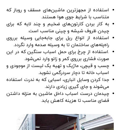
استفاده از مجهزترین ماشین‌های مسقف و روباز که
متناسب با شرایط جوی هوا هستند.
به کار بردن کارتون‌های ضخیم و چند لایه که برای
چیدن ظروف شیشه و چینی مناسب است.
استفاده از انواع ریل برای جابه‌جایی وسیله برروی
راه‌پله‌های ساختمان تا به وسیله صدمه وارد نگردد.
.استفاده از چرخ برای حمل اسباب سنگین که در این
صورت فشاری برروی کمر و زانو وارد نمی‌شود.
چسب و قیچی، ماژیک و تهیه یک لیست از موجودی و
اسباب خانه تا دچار سردرگمی نشوید.
جدا کردن وسایل انباری، اسبابی که به ندرت استفاده
می‌شوند و جای گیری زیادی دارند.
چیدمان درست اسباب داخل ماشین به منزله داشتن
فضای مناسب تا هزینه کاهش یابد.