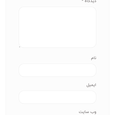
دیدگاه
*
نام
ایمیل
وب‌ سایت