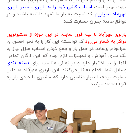
جهت بهتر است
اسباب کشی خود را به باربری معتبر باربری
مهرآباد بسپاریم
که نسبت به بار ما تعهد داشته باشند و در
مواقع حادثه جبران خسارت کنند.
باربری مهرآباد با نیم قرن سابقه در این حوزه از معتبرترین
مراکز به شمار می‌رود
که توانسته این کار را به نحو احسن به
سرانجام برساند. در حمل بار و جمع کردن اسباب منزل نیاز به
یک سری آموزش و تجهیزات لازم بوده که این ارگان تمامی
آنها را در اختیار دارد و در زمانی مناسب برای
بسته بندی
وسایل شما اقدام به کار می‌کنند. این باربری مهرآباد به دلیل
حمایت بیمه، اعتبار مناسبی دارد که مشتری با دیدی باز به
آنها اعتماد میکند.