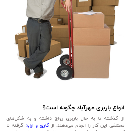
انواع باربری مهرآباد چگونه است؟
از گذشته تا به حال باربری رواج داشته و به شکل‌های
مختلفی این کار را انجام می‌دهند. از
گاری و ارابه
گرفته تا