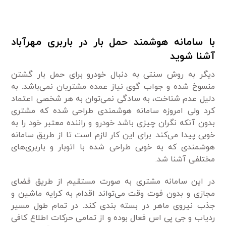
با سامانه هوشمند حمل بار در باربری مهرآباد
آشنا شوید
دیگر به روش سنتی به دنبال خودرو برای حمل بار گشتن
منسوخ شده و جواب گوی نیاز عمده مشتریان نمی‌باشد. به
دلیل عدم شناخت، به سادگی نمی‌توان به هر شخصی اعتماد
کرد ولی امروزه سامانه هوشمندی طراحی شده که مشتری
بدون آنکه نگران چیزی باشد خودرو و راننده معتبر خود را به
خوبی پیدا می‌کند. برای این کار لازم است تا از طریق سامانه
هوشمندی که به خوبی طراحی شده با اتوبار و باربری‌های
مختلفی آشنا شد.
در این سامانه مشتری به صورت مستقیم از طریق فضای
مجازی و بدون فوت وقت می‌تواند اقدام به کرایه ماشین و
جذب نیروی ماهر در بسته بندی کند. در تمام طول مسیر
ردیاب و جی پی اس فعال بوده و از تمامی حرکات اطلاع کافی