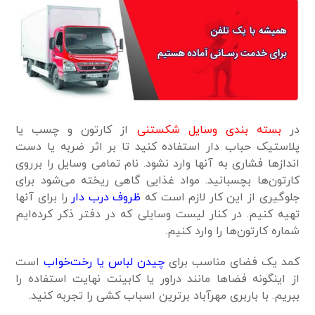
در
بسته بندی وسایل شکستنی
از کارتون و چسب یا
پلاستیک حباب دار استفاده کنید تا بر اثر ضربه یا دست
اندازها فشاری به آنها وارد نشود. نام تمامی وسایل را برروی
کارتون‌ها بچسبانید. مواد غذایی گاهی ریخته می‌شود برای
جلوگیری از این کار لازم است که
ظروف درب دار
را برای آنها
تهیه کنیم. در کنار لیست وسایلی که در دفتر ذکر کرده‌ایم
شماره کارتون‌ها را وارد کنیم.
کمد یک فضای مناسب برای
چیدن لباس یا رخت‌خواب
است
از اینگونه فضاها مانند دراور یا کابینت نهایت استفاده را
ببریم. با باربری مهرآباد برترین اسباب کشی را تجربه کنید.