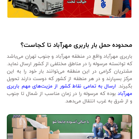
محدوده حمل بار باربری مهرآباد تا کجاست؟
باربری مهرآباد واقع در منطقه مهرآباد و جنوب تهران می‌باشد
که توانسته مرسوله را در مناطق مختلفی از کشور ارسال نماید.
مشتریان گرامی در این منطقه می‌توانند بار خود را به این
مرکز بسپارند و در هر منطقه از کشور که دوست دارند تحویل
بگیرند.
ارسال به تمامی نقاط کشور از مزیت‌های مهم باربری
مهرآباد
بوده که مرسوله را در زمان مناسب از شمال تا جنوب
و از شرق به غرب انتقال می‌‌دهد.