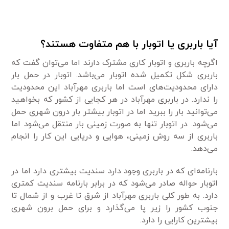
آیا باربری یا اتوبار با هم متفاوت هستند؟
اگرچه باربری و اتوبار کاری مشترک دارند اما می‌توان گفت که
باربری شکل تکمیل شده اتوبار می‌باشد. اتوبار در حمل بار
دارای محدودیت‌های است اما باربری مهرآباد این محدودیت
را ندارد. در باربری مهرآباد در هر کجایی از کشور که بخواهید
می‌توانید بار را ببرید اما در اتوبار بیشتر بار درون شهری حمل
می‌شود. در اتوبار تنها به صورت زمینی بار منتقل می‌شود اما
باربری از سه روش زمینی، هوایی و دریایی این کار را انجام
می‌دهد.
بارنامه‌ای که در باربری وجود دارد سندیت بیشتری دارد اما در
اتوبار حواله صادر می‌شود که در برابر بارنامه سندیت کمتری
دارد. به طور کلی باربری مهرآباد از شرق تا غرب و از شمال تا
جنوب کشور را زیر پا می‌گذارد و برای حمل برون شهری
بیشترین کارایی را دارد.