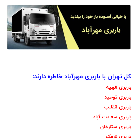
کل تهران با باربری مهرآباد خاطره دارند:
باربری الهیه
باربری توحید
باربری انقلاب
باربری سعادت آباد
باربری ستارخان
باربری نارمک