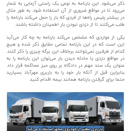
ذکر می‌شود. این بارنامه به نوعی یک راستی آزمایی به شمار
می‌رود تا در مواقع ضروری از آن استفاده شود. به طور مثال
در بیشتر پلیس راه‌ها از فردی که بار را حمل می‌کند بارنامه را
طلب می‌کنند تا از دزدی نبودن بار اطمینان داشته باشند.
یکی از مواردی که مشخص می‌کند بارنامه به چه کار می‌آید
این است که در این بارنامه تمامی حقایق ذکر شده و هیج
کدام از طرفین نمی‌توانند برخلاف این برگه چیزی را ذکر کنند.
در مواقع دزدی یا حادثه دیدن بار می‌توان این بارنامه را به
عنوان یک سند مهم در دادگاه بر روی میز محاکمه قرار داد.
بنابراین قبل از آنکه بار خود را به باربری مهرآباد بسپارید
حتما برای گرفتن بارنامه همانند بیمه اقدام کنید.