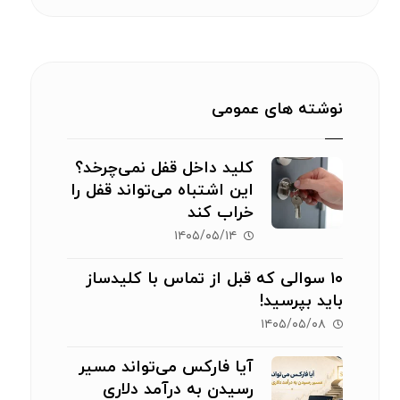
نوشته های عمومی
کلید داخل قفل نمی‌چرخد؟
این اشتباه می‌تواند قفل را
خراب کند
۱۴۰۵/۰۵/۱۴
۱۰ سوالی که قبل از تماس با کلیدساز
باید بپرسید!
۱۴۰۵/۰۵/۰۸
آیا فارکس می‌تواند مسیر
رسیدن به درآمد دلاری