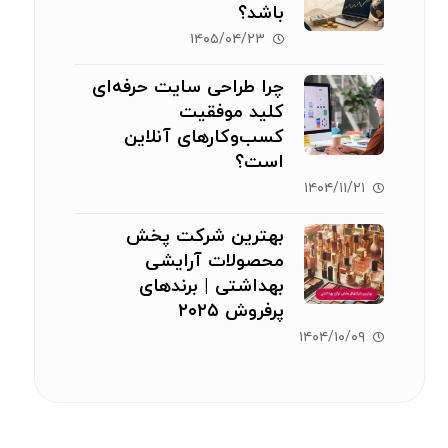
باشد؟
۱۴۰۵/۰۴/۲۳
چرا طراحی سایت حرفه‌ای
کلید موفقیت
کسب‌وکارهای آنلاین
است؟
۱۴۰۴/۱۱/۲۱
بهترین شرکت پخش
محصولات آرایشی
بهداشتی | برندهای
پرفروش ۲۰۲۵
۱۴۰۴/۱۰/۰۹