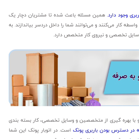
ربری وجود دارد.
همین مسئله باعث شده تا مشتریان دچار یک
اسطه کار می‌کنند و می‌توانند شما را داخل دردسر بیاندازند. به
وسایل تخصصی و نیروی کار متخصص دارد.
ده و با بهره گیری از متخصصین و وسایل تخصصی، کار بسته بندی
در دسترس بودن باربری پونک
است. در اتوبار پونک این شما