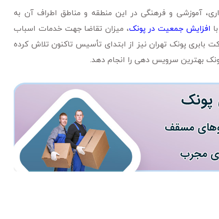
ری، آموزشی و فرهنگی در این منطقه و مناطق اطراف آن به
با
افزایش جمعیت در پونک
، میزان تقاضا جهت خدمات اسباب
ت بابری پونک تهران نیز از ابتدای تأسیس تاکنون تلاش کرده
ونک بهترین سرویس دهی را انجام دهد.