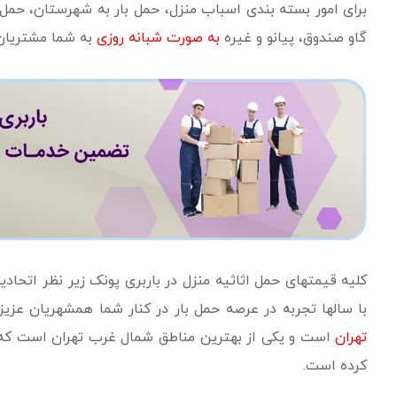
برای امور بسته بندی اسباب منزل، حمل بار به شهرستان، حم
گاو صندوق، پیانو و غیره
به صورت شبانه روزی
به شما مشتریان
کلیه قیمتهای حمل اثاثیه منزل در باربری پونک زیر نظر اتحادیه
با سالها تجربه در عرصه حمل بار در کنار شما همشهریان عز
تهران
است و یکی از بهترین مناطق شمال غرب تهران است که د
کرده است.