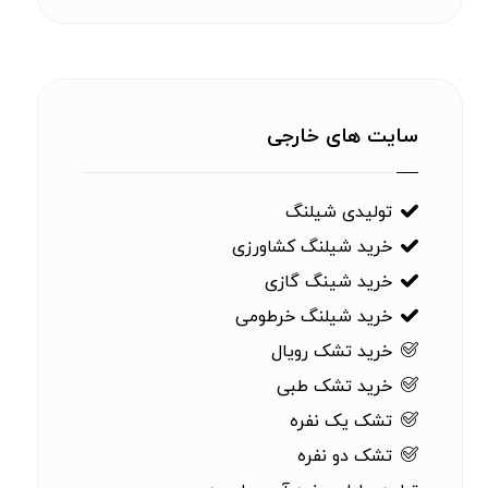
سایت های خارجی
تولیدی شیلنگ
خرید شیلنگ کشاورزی
خرید شینگ گازی
خرید شیلنگ خرطومی
خرید تشک رویال
خرید تشک طبی
تشک یک نفره
تشک دو نفره