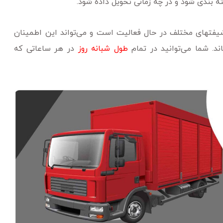
 بندی شود و در چه زمانی تحویل داده شود.
شیفتهای مختلف در حال فعالیت است و می‌تواند این اطمینان
د. شما می‌توانید در تمام
طول شبانه روز
در هر ساعاتی که