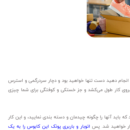
 انجام دهید دست تنها خواهید بود و دچار سردرگمی و استرس
نیروی کار طول می‌کشد و جز خستکی و کوفتگی برای شما چیزی
که باید آنها را چگونه چیدمان و دسته بندی نمایید، و این کار
ار خواهید شد. پس
اتوبار و باربری پونک این کابوس را به یک