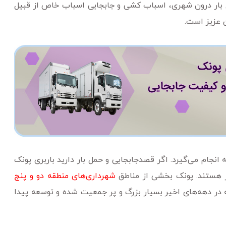
ل بار درون شهری، اسباب کشی و جابجایی اسباب خاص از قبیل
 عزیز است.
 انجام می‌گیرد. اگر قصدجابجایی و حمل بار دارید باربری پونک
یز هستند. پونک بخشی از مناطق
شهرداری‌های منطقه دو و پنج
ر دهه‌های اخیر بسیار بزرگ و پر جمعیت شده و توسعه پیدا