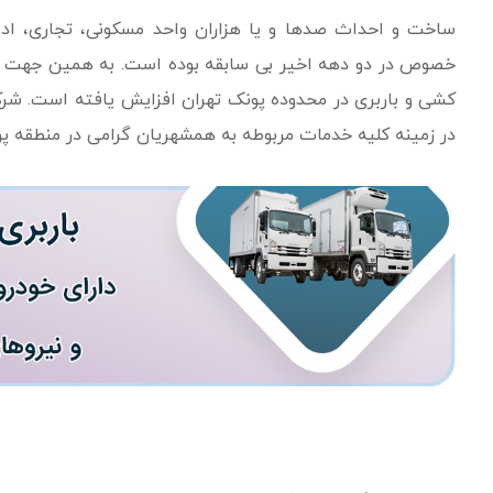
ساخت و احداث صدها و یا هزاران واحد مسکونی، تجاری، ادا
خصوص در دو دهه اخیر بی سابقه بوده است. به همین جهت 
کشی و باربری در محدوده پونک تهران افزایش یافته است. شرک
در زمینه کلیه خدمات مربوطه به همشهریان گرامی در منطقه پ