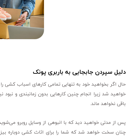
دلیل سپردن جابجایی به باربری پونک
حال اگر بخواهید خود به تنهایی تمامی کارهای اسباب کشی را
خواهید شد زیرا انجام چنین کارهایی بدون زمانبندی و نبود 
باقی نخواهد ماند.
پس از مدتی خواهید دید که با انبوهی از وسایل روبرو می‌شوید 
چنان سخت خواهد شد که شما را برای اثاث کشی دوباره بیز