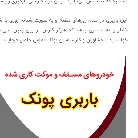
هستید که تشخیص می‌دهید بارتان در چه زمانی بارگیری و بسته
این باربری در تمام روزهای هفته و به صورت شبانه روزی با 
خاطر را به مشتری بدهد که هرگز کارش بر روی زمین نمی‌مان
خواستید با مشاوران و کارشناسان پونک تماس حاصل فرمایید.