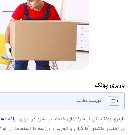
باربری پونک
فهرست مطالب
باربری پونک یکی از شرکتهای خدمات پیشرو در ایران،
ارائه دهن
در اختیار داشتن کارگران با تجربه و ورزیده با استفاده از ان