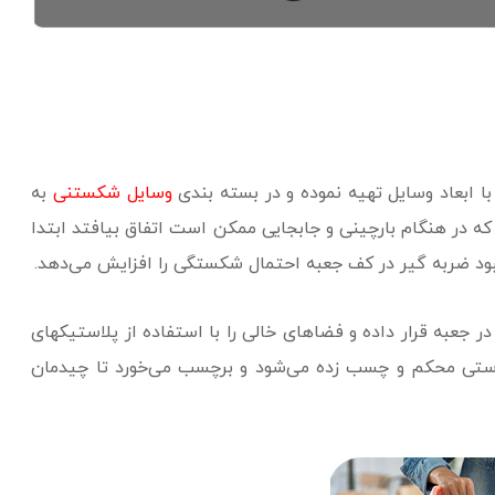
 با ابعاد وسایل تهیه نموده و در بسته بندی
وسایل شکستنی
به
ه در هنگام بارچینی و جابجایی ممکن است اتفاق بیافتد ابتدا
بود ضربه گیر در کف جعبه احتمال شکستگی را افزایش می‌دهد.
ر جعبه قرار داده و فضاهای خالی را با استفاده از پلاستیکهای
ه درستی محکم و چسب زده می‌شود و برچسب می‌خورد تا چیدمان