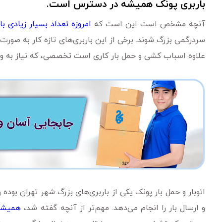
باربری پونک همیشه در دسترس است.
آنچه مشخص است این است که
امروزه تعداد بسیار زیادی با
سردرگمی بزرگ شوند. برخی از این باربری‌های تازه کار به صورت و
علاوه اسباب کشی و حمل بار کاری است تخصصی، که نیاز به 
اتوبار و حمل بار پونک یکی از باربری‌های بزرگ شهر تهران بو
و ارسال بار را انجام می‌دهد. مهم‌تر از آنچه گفته شد،
همیشه 