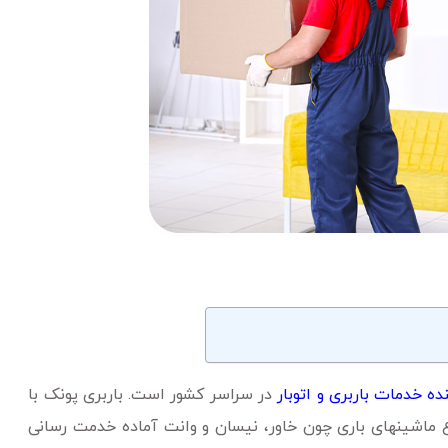
ده خدمات باربری و اتوبار
در سراسر کشور است. باربری پونک با
واع ماشینهای باری چون خاور، نیسان و وانت آماده خدمت رسانی