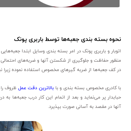
نحوه بسته بندی جعبه‌ها توسط باربری پونک
اتوبار و باربری پونک در امر بسته بندی وسایل ابتدا جعبه‌هایی
منظور حفاظت و جلوگیری از شکستن آنها و ضربه‌های احتمالی ک
در کف جعبه‌ها از ضربه گیر‌های مخصوص استفاده نموده زیرا ن
با کادری مخصوص بسته بندی و با
بالاترین دقت عمل
ظروف را د
حبابدار پر می‌نماید و بعد از اتمام این کار درب جعبه‌ها ب
آنها در مقصد به آسانی صورت بپذیرد.