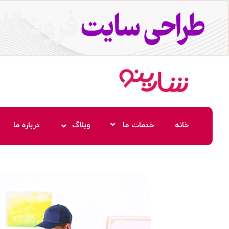
خانه
خدمات ما
وبلاگ
درباره ما