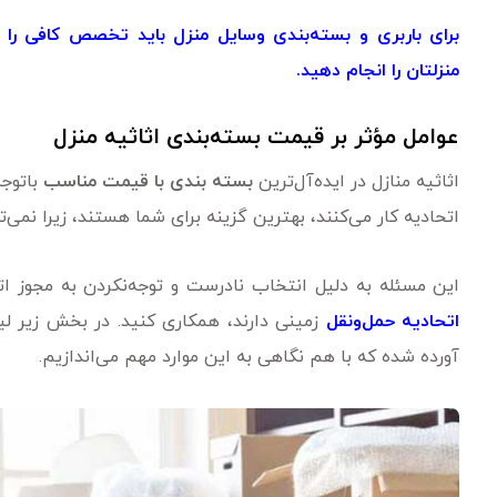
برای باربری و بسته‌بندی وسایل منزل باید تخصص کافی را 
منزلتان را انجام دهید.
عوامل مؤثر بر قیمت بسته‌بندی اثاثیه منزل
اثاثیه منازل در ایده‌آل‌ترین
بسته بندی با قیمت مناسب
باتوجه
اتحادیه کار می‌کنند، بهترین گزینه برای شما هستند، زیرا نمی‌ت
این مسئله به دلیل انتخاب نادرست و توجه‌نکردن به مجوز اتو
اتحادیه حمل‌ونقل
زمینی دارند، همکاری کنید. در بخش زیر لی
آورده شده که با هم نگاهی به این موارد مهم می‌اندازیم.