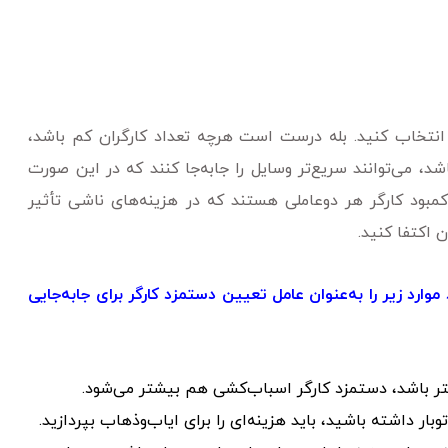
د انتخاب کنید. بله درست است هرچه تعداد کارگران کم باشد،
د، می‌توانند سریع‌تر وسایل را جابه‌جا کنند که در این صورت
بود کارگر هر دوعاملی هستند که در هزینه‌های ناشی تأثیر
 اکتفا کنید.
ارد زیر را به‌عنوان عامل‌ تعیین دستمزد کارگر برای جابه‌جایی
شتر باشد، دستمزد کارگر اسباب‌کشی هم بیشتر می‌شود.
وبار داشته باشید، باید هزینه‌ای را برای ایاب‌وذهاب بپردازید.