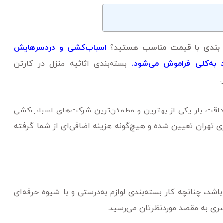
بندی با قیمت مناسب
هستید؟
اسباب‌کشی و دردسرهایش
به‌کلی فراموش می‌شود.
بسته‌بندی اثاثیه منزل در کارتن
 صداقت بار یکی از بهترین و مطمئن‌ترین شرکت‌های اسباب‌کشی
ی تهران تعیین شده و هیچ‌گونه هزینه اضافی‌ای از شما گرفته
شد، چنانچه کار بسته‌بندی لوازم به‌درستی و با شیوه‌ حرفه‌ای
ری به مقصد موردنظرتان می‌رسید.