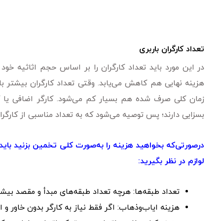
تعداد کارگران باربری
در این مورد باید تعداد کارگران را بر اساس حجم اثاثیه خو
هزینه نهایی هم کاهش می‌یابد. وقتی تعداد کارگران بیشتر باش
زمان کلی صرف شده هم بسیار کم می‌شود. کارگر اضافی یا کم
بسزایی دارند؛ پس توصیه می‌شود که به تعداد مناسبی از کارگران
درصورتی‌که بخواهید هزینه را به‌صورت کلی تخمین بزنید باید مو
لوازم در نظر بگیرید:
تعداد طبقه‌ها: هرچه تعداد طبقه‌های مبدأ و مقصد بی
هزینه ایاب‌وذهاب: اگر فقط نیاز به کارگر بدون خاور و ات