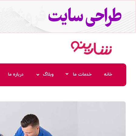
خانه
خدمات ما
وبلاگ
درباره ما