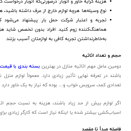
هزینه کرایه خاور و اتوبار: درصورتی‌که اتوبار درخواست کن
نوع وسیله‌ها: هرچه لوازم خارج از عرف داشته باشید، ه
تجربه و اعتبار شرکت حمل بار: پیشنهاد می‌شود 
هماهنگ‌کننده زوم کنید. افراد بدون تخصص شاید هزی
به‌خاطرنداشتن تجربه کافی به لوازمتان آسیب بزنند.
حجم و تعداد اثاثیه
دومین عامل مهم اثاثیه منازل در بهترین
بسته بندی با قیمت
باشند در تعرفه نهایی تأثیر زیادی دارد. معمولاً لوازم منزل
تعدادی کمد، سرویس خواب و… بوده که نیاز به یک خاور دارد.
اگر لوازم بیش از حد زیاد باشند، هزینه به نسبت حجم اثاثی
اسباب‌کشی بیشتر شده یا اینکه نیاز است که کارگر زیادی برای
فاصله مبدأ تا مقصد