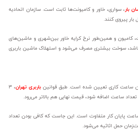
ان بار
، سواری، خاور و کامیونت‌ها ثابت است. سازمان اتحادیه
 بار پیروی کنند.
، کامیون و همین‌طور نرخ کرایه خاور بین‌شهری و ماشین‌های
ر باشد، سوخت بیشتری مصرف می‌شود و استهلاک ماشین باربری
 ساعت کاری تعیین شده است. طبق قوانین
باربری تهران
، ۳
 ساعت پایان کار متفاوت است. این جاست که کافی بودن تعداد
زمان حمل اثاثیه می‌شود.