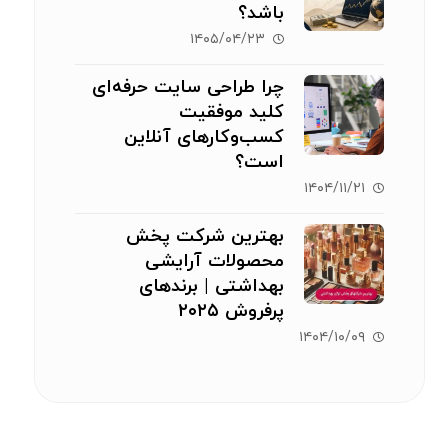
باشد؟
۱۴۰۵/۰۴/۲۳
چرا طراحی سایت حرفه‌ای
کلید موفقیت
کسب‌وکارهای آنلاین
است؟
۱۴۰۴/۱۱/۲۱
بهترین شرکت پخش
محصولات آرایشی
بهداشتی | برندهای
پرفروش ۲۰۲۵
۱۴۰۴/۱۰/۰۹