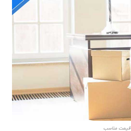
 قیمت مناسب