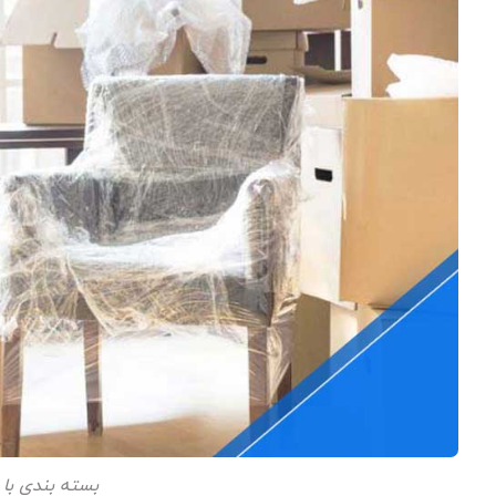
بسته بندی با