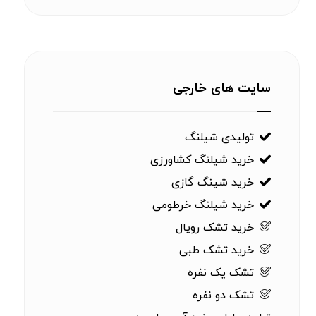
سایت های خارجی
تولیدی شیلنگ
خرید شیلنگ کشاورزی
خرید شینگ گازی
خرید شیلنگ خرطومی
خرید تشک رویال
خرید تشک طبی
تشک یک نفره
تشک دو نفره