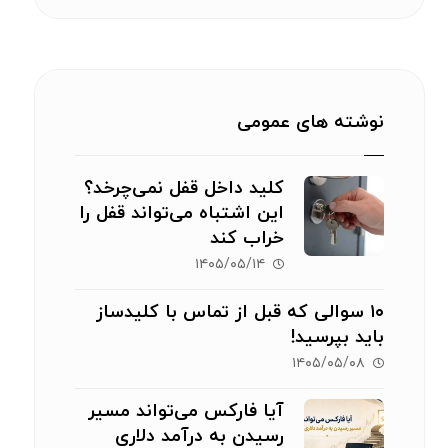
نوشته های عمومی
کلید داخل قفل نمی‌چرخد؟
این اشتباه می‌تواند قفل را
خراب کند
۱۴۰۵/۰۵/۱۴
۱۰ سوالی که قبل از تماس با کلیدساز
باید بپرسید!
۱۴۰۵/۰۵/۰۸
آیا فارکس می‌تواند مسیر
رسیدن به درآمد دلاری