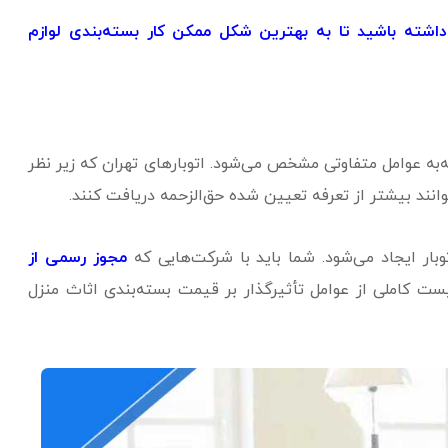
داشته باشید تا به بهترین شکل ممکن کار بسته‌بندی لوازم
‌به عوامل متفاوتی مشخص می‌شود. اتوبارهای تهران که زیر نظر
وانند بیشتر از تعرفه تعیین شده حق‌الزحمه دریافت کنند.
بار ایجاد می‌شود. شما باید با شرکت‌هایی که
مجوز رسمی از
ست کاملی از عوامل تأثیرگذار بر قیمت بسته‌بندی اثاث منزل