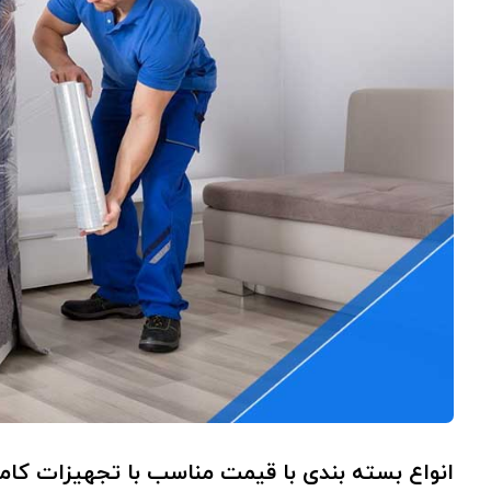
انواع بسته بندی با قیمت مناسب با تجهیزات کام