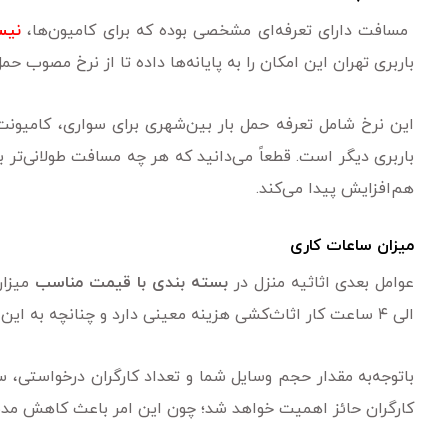
مسافت دارای تعرفه‌ای مشخصی بوده که برای کامیون‌ها،
نیس
باربری‌ تهران این امکان را به پایانه‌ها داده تا از نرخ مصوب حمل
این نرخ شامل تعرفه حمل بار بین‌شهری برای سواری، کامیونت
باربری دیگر است. قطعاً می‌دانید که هر چه مسافت طولانی‌ت
هم‌افزایش پیدا می‌کند.
میزان ساعات کاری
عوامل بعدی اثاثیه منزل در
بسته بندی با قیمت مناسب
میزان
الی ۴ ساعت کار اثاث‌کشی هزینه معینی دارد و چنانچه به این تعداد ساعت اضافه شود، قیمت نهایی هم بالاتر می‌رود.
باتوجه‌به مقدار حجم وسایل شما و تعداد کارگران درخواستی،
کارگران حائز اهمیت خواهد شد؛ چون این امر باعث کاهش مدت‌