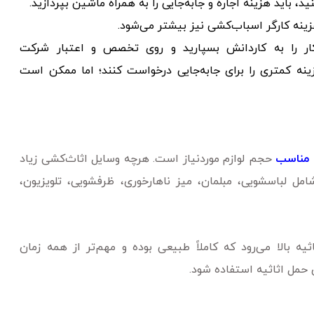
ید، باید هزینه اجاره و جابه‌جایی را به همراه ماشین بپردازید.
زینه کارگر اسباب‌کشی نیز بیشتر می‌شود.
کار را به کاردانش بسپارید و روی تخصص و اعتبار شرکت
نه کمتری را برای جابه‌جایی درخواست کنند؛ اما ممکن است
 مناسب
حجم لوازم موردنیاز است. هرچه وسایل اثاث‌کشی زیاد
 شامل لباسشویی، مبلمان، میز ناهارخوری، ظرفشویی، تلویزیون،
ه بالا می‌رود که کاملاً طبیعی بوده و مهم‌تر از همه زمان
 حمل اثاثیه استفاده شود.