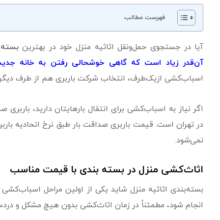
فهرست مطالب
آیا در جستجوی حمل‌ونقل اثاثیه منزل خود در بهترین
بسته 
آن‌قدر زیاد است که گاهی خوشحالی رفتن به خانه جدید 
اسباب‌کشی ازیک‌طرف، انتخاب شرکت باربری هم از طرف دیگر.
اگر نیاز به اسباب‌کشی برای انتقال بارهایتان دارید، باربری
در تهران است. قیمت باربری صداقت بار طبق نرخ اتحادیه باربر
نمی‌شود.
اثاث‌کشی منزل در بسته بندی با قیمت مناسب
بسته‌بندی اثاثیه منزل شاید یکی از اولین مراحل اسباب‌کشی با
انجام شود، مطمئناً در زمان اثاث‌کشی بدون هیچ مشکل و دردس