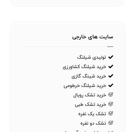
سایت های خارجی
تولیدی شیلنگ
خرید شیلنگ کشاورزی
خرید شینگ گازی
خرید شیلنگ خرطومی
خرید تشک رویال
خرید تشک طبی
تشک یک نفره
تشک دو نفره