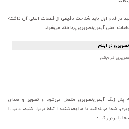
‌اند.
ید در قدم اول باید شناخت دقیقی از قطعات اصلی آن داشته
قطعات اصلی آیفون‌تصویری پرداخته می‌شود.
ویری در ایلام
ه پنل زنگ آیفون‌تصویری متصل می‌شود و تصویر و صدای
یری، شما می‌توانید با مراجعه‌کننده ارتباط برقرار کنید، درب را
ا را برقرار کنید.