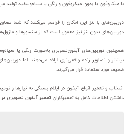
با میکروفون یا بدون میکروفون و رنگی یا سیاه‌وسفید تولید می‌
دوربین‌های با لنز این امکان را فراهم می‌کنند که شما تصاویر
دوربین‌های بدون لنز نیز معمول است که از سنسورها و ماژول‌ها
همچنین دوربین‌های آیفون‌تصویری به‌صورت رنگی یا سیاه‌وسف
بیشتر و تصاویر زنده واقعی‌تری ارائه می‌دهند. اما دوربین‌ها
ضعیف مورداستفاده قرار می‌گیرند.
انتخاب و
تعمیر انواع آیفون در ایلام
بستگی به نیازها و ترجی
داشتن اطلاعات کامل به تعمیرکاران
تعمیر آیفون تصویری در ا