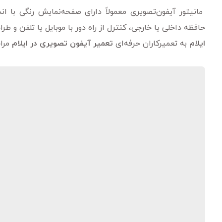
مانیتور آیفون‌تصویری معمولاً دارای صفحه‌نمایش رنگی با ا
حافظه داخلی یا خارجی، کنترل از راه دور با موبایل یا تلفن و طر
ایلام
به تعمیرکاران حرفه‌ای
تعمیر آیفون تصویری در ایلام
مراج