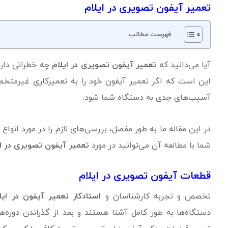
تعمیر آیفون تصویری در ایلام
فهرست مطالب
آیا می‌دانید که
تعمیر آیفون تصویری در ایلام
چه خطراتی دارد
این است که اگر تعمیر آیفون خود را به تعمیرکاری غیرمتخص
آسیب‌های جدی به دستگاه شما شود.
در این مقاله ما به طور مفصل، بررسی‌های لازم را در مورد انواع
شما با مطالعه آن می‌توانید در مورد
تعمیر آیفون تصویری در ای
قطعات آیفون‌ تصویری در ایلام
تخصص و تجربه کارشناسان و
استادکار تعمیر آیفون در ای
دستگاه‌ها به طور کامل آشنا هستند و بعد از گذراندن دوره‌