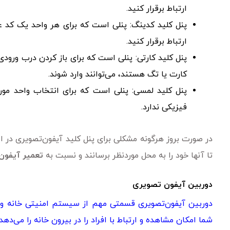
ارتباط برقرار کنید.
پنل کلید کدینگ: پنلی است که برای هر واحد یک کد عدد
ارتباط برقرار کنید.
پنل کلید کارتی: پنلی است که برای باز کردن درب ورود
کارت یا تگ هستند، می‌توانند وارد شوند.
پنل کلید لمسی: پنلی است که برای انتخاب واحد مور
فیزیکی ندارد.
در صورت بروز هرگونه مشکلی برای پنل کلید آیفون‌تصویری در ا
تا آنها خود را به محل موردنظر برسانند و نسبت به
تعمیر آیفون 
دوربین
آیفون تصویری
دوربین آیفون‌تصویری قسمتی مهم از سیستم امنیتی خانه و
شما امکان مشاهده و ارتباط با افراد را در بیرون خانه را می‌دهد.