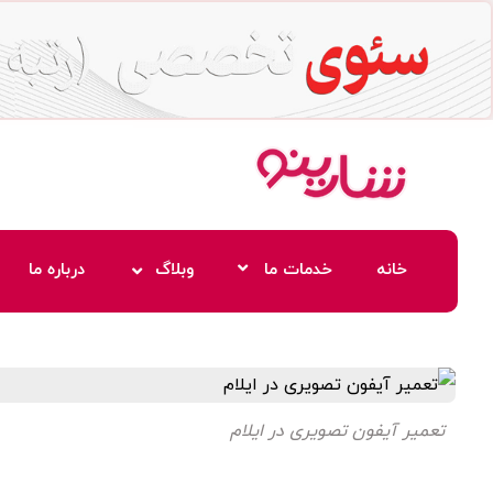
خانه
خدمات ما
وبلاگ
درباره ما
تعمیر آیفون تصویری در ایلام