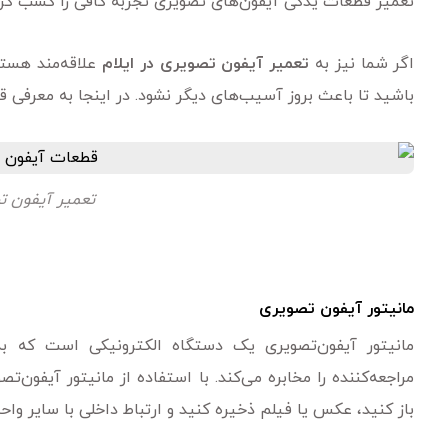
تعمیر قطعات یدکی آیفون‌های تصویری تجربه کافی را کسب کرده
اگر شما نیز به
تعمیر آیفون تصویری در ایلام
علاقه‌مند هست
باشید تا باعث بروز آسیب‌های دیگر نشود. در اینجا به معرفی 
تعمیر آیفون تص
مانیتور آیفون تصویری
مانیتور آیفون‌تصویری یک دستگاه الکترونیکی است که ب
مراجعه‌کننده را مخابره می‌کند. با استفاده از مانیتور آیفون‌تصو
باز کنید، عکس یا فیلم ذخیره کنید و ارتباط داخلی با سایر واحده