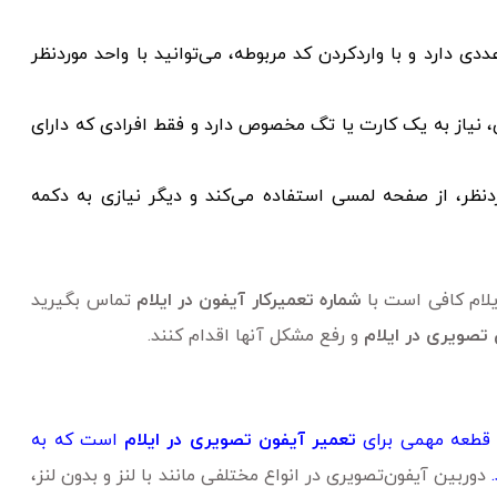
ی دارد و با واردکردن کد مربوطه، می‌توانید با واحد موردنظر
ی، نیاز به یک کارت یا تگ مخصوص دارد و فقط افرادی که دارای
دنظر، از صفحه لمسی استفاده می‌کند و دیگر نیازی به دکمه
یلام کافی است با
شماره تعمیرکار آیفون در ایلام
تماس بگیرید
تصویری در ایلام
و رفع مشکل آنها اقدام کنند.
 قطعه مهمی برای
تعمیر آیفون تصویری در ایلام
است که به
دوربین آیفون‌تصویری در انواع مختلفی مانند با لنز و بدون لنز،