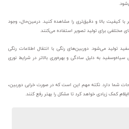
شود.
 با کیفیت بالا و دقیق‌تری را مشاهده کنید. درعین‌حال، وجود
ی مختلفی برای تولید تصویر استفاده می‌کنند.
ید تولید می‌شود. دوربین‌های رنگی با انتقال اطلاعات رنگی
ی سیاه‌وسفید به دلیل سادگی و بهره‌وری بالاتر در شرایط نوری
حات شما دارد. نکته مهم این است که در صورت خرابی دوربین،
یلام
کمک زیادی خواهد کرد تا مشکل را بهتر رفع کنند.