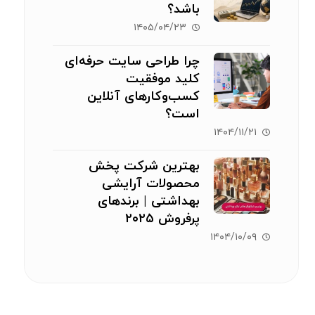
باشد؟
۱۴۰۵/۰۴/۲۳
چرا طراحی سایت حرفه‌ای
کلید موفقیت
کسب‌وکارهای آنلاین
است؟
۱۴۰۴/۱۱/۲۱
بهترین شرکت پخش
محصولات آرایشی
بهداشتی | برندهای
پرفروش ۲۰۲۵
۱۴۰۴/۱۰/۰۹