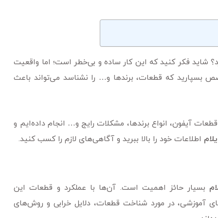
؟ شاید فکر کنید که این کار ساده و بی‌خطر است؛ اما واقعیت
ص بسپارید که قطعات، برندها و… را نشناسد می‌تواند باعث
 قطعات آیفون، انواع برندها، مشکلات رایج و… انجام داده‌ایم و
لام
اطلاعات خود را بالا ببرید و آگاهی‌های لازم را کسب کنید.
لام
بسیار حائز اهمیت است. آن‌ها با عملکرد و قطعات این
های آموزشی، در مورد شناخت قطعات، دلایل خرابی و روش‌های