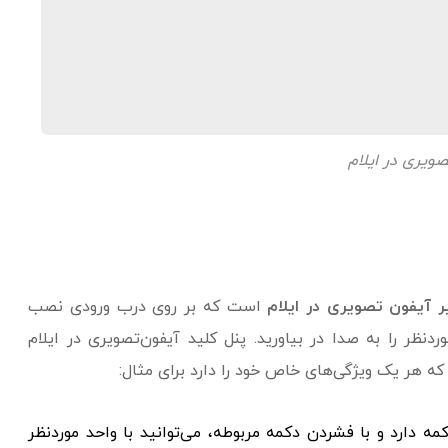
ویری در ایلام
ر آیفون تصویری در ایلام
است که بر روی درب ورودی نصب
نظر را به صدا در بیاورید. پنل کلید آیفون‌تصویری در ایلام
 که هر یک ویژگی‌های خاص خود را دارد برای مثال:
ه دارد و با فشردن دکمه مربوطه، می‌توانید با واحد موردنظر