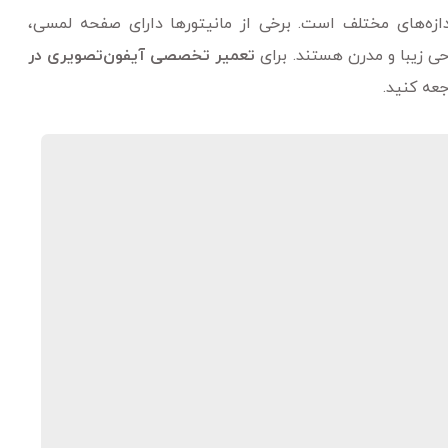
ندازه‌های مختلف است. برخی از مانیتورها دارای صفحه لمسی،
احی زیبا و مدرن هستند. برای
تعمیر تخصصی آیفون‌تصویری در
عه کنید.