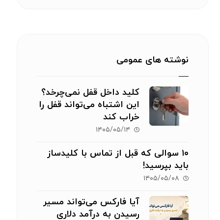
نوشته های عمومی
کلید داخل قفل نمی‌چرخد؟
این اشتباه می‌تواند قفل را
خراب کند
۱۴۰۵/۰۵/۱۴
۱۰ سوالی که قبل از تماس با کلیدساز
باید بپرسید!
۱۴۰۵/۰۵/۰۸
آیا فارکس می‌تواند مسیر
رسیدن به درآمد دلاری