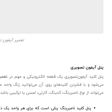
تعمیر آیفون تص
پنل
آیفون تصویری
پنل کلید آیفون‌تصویری یک قطعه الکترونیکی و مهم در
تعمی
می‌شود و با فشردن کلیدهای روی آن می‌توانید زنگ واحد مورد
می‌تواند از نوع نامبرینگ، کدینگ، کارتی، لمسی یا ترکیبی باشد
پنل کلید نامبرینگ: پنلی است که برای هر واحد یک دکم