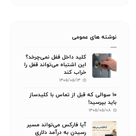
نوشته های عمومی
کلید داخل قفل نمی‌چرخد؟
این اشتباه می‌تواند قفل را
خراب کند
۱۴۰۵/۰۵/۱۴
۱۰ سوالی که قبل از تماس با کلیدساز
باید بپرسید!
۱۴۰۵/۰۵/۰۸
آیا فارکس می‌تواند مسیر
رسیدن به درآمد دلاری