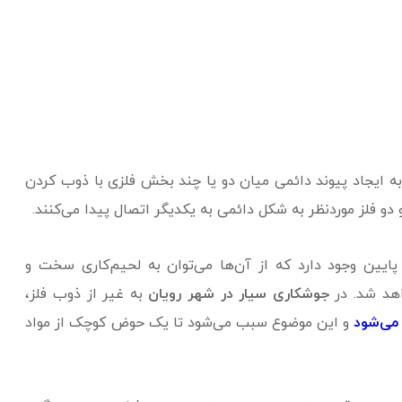
ه ایجاد پیوند دائمی‌ میان دو یا چند بخش فلزی با ذوب کردن
 دو فلز موردنظر به شکل دائمی‌ به یکدیگر اتصال پیدا می‌کنند.
ایین وجود دارد که از آن‌ها می‌توان به لحیم‌کاری سخت و
اهد شد. در
جوشکاری سیار در شهر رویان
به غیر از ذوب فلز،
می‌‌شود
و این موضوع سبب می‌‌شود تا یک حوض کوچک از مواد