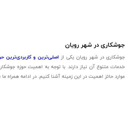
جوشکاری در شهر رویان
جوشکاری در شهر رویان یکی از
اصلی‌ترین و کاربردی‌ترین حر
خدمات متنوع آن نیاز دارند. با توجه به اهمیت حوزه جوشکار
موارد حائز اهمیت در این زمینه آشنا کنیم. در ادامه همراه ما ب