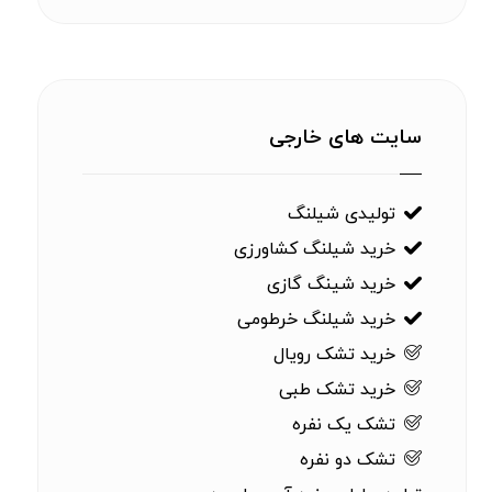
سایت های خارجی
تولیدی شیلنگ
خرید شیلنگ کشاورزی
خرید شینگ گازی
خرید شیلنگ خرطومی
خرید تشک رویال
خرید تشک طبی
تشک یک نفره
تشک دو نفره