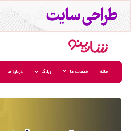
خانه
خدمات ما
وبلاگ
درباره ما