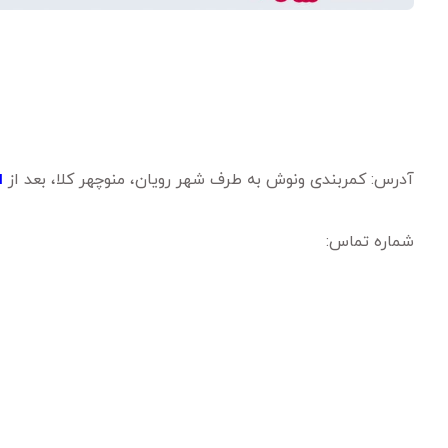
آدرس: کمربندی ونوش به طرف شهر رویان، منوچهر کلا، بعد از
ا
شماره تماس: