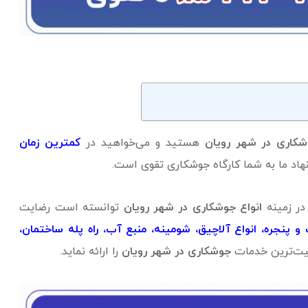
کاری در شهر رویان
هستید و می‌خواهید در
کمترین زمان
هاد ما به شما کارگاه جوشکاری تقوی است.
در زمینه
انواع جوشکاری در شهر رویان
توانسته است رضایت
 پنجره، انواع آلاچیق، شومینه، منبع آب، راه پله ساختمان،
یت‌ترین خدمات
جوشکاری در شهر رویان
را ارائه نماید.