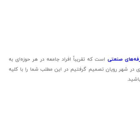
فه‌‌های صنعتی
است که تقریباً افراد جامعه در هر حوزه‌ای به
ی در شهر رویان تصمیم گرفتیم در این مطلب شما را با کلیه
اشید.