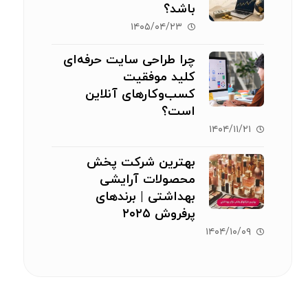
باشد؟
۱۴۰۵/۰۴/۲۳
چرا طراحی سایت حرفه‌ای
کلید موفقیت
کسب‌وکارهای آنلاین
است؟
۱۴۰۴/۱۱/۲۱
بهترین شرکت پخش
محصولات آرایشی
بهداشتی | برندهای
پرفروش ۲۰۲۵
۱۴۰۴/۱۰/۰۹