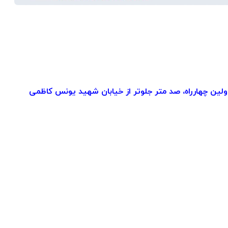
ولین چهارراه، صد متر جلوتر از خیابان شهید یونس کاظمی‌