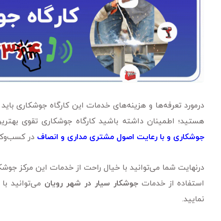
درمورد تعرفه‌ها و هزینه‌های خدمات این کارگاه جوشکاری باید 
هستید؛ اطمینان داشته باشید کارگاه جوشکاری تقوی بهتر
جوشکاری و با رعایت اصول مشتری مداری و انصاف
در کسب‌وکار
درنهایت شما می‌توانید با خیال راحت از خدمات این مرکز جوش
استفاده از خدمات
جوشکار سیار در شهر رویان
می‌توانید با
نمایید.