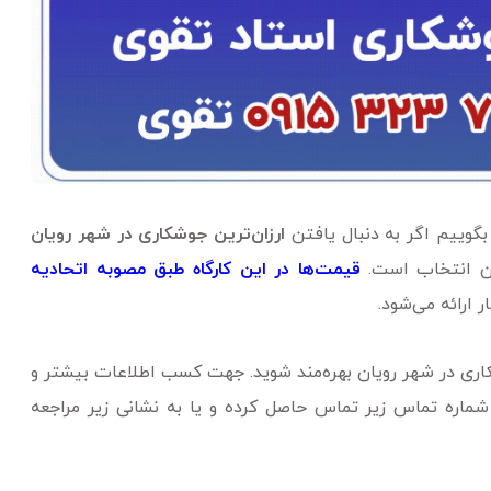
بگوییم اگر به دنبال یافتن
ارزان‌ترین جوشکاری در شهر رویان
ین انتخاب است.
قیمت‌ها در این کارگاه طبق مصوبه اتحادیه
 ارائه می‌شود.
کاری در شهر رویان بهره‌مند شوید. جهت کسب اطلاعات بیشتر و
 شماره تماس زیر تماس حاصل کرده و یا به نشانی زیر مراجعه