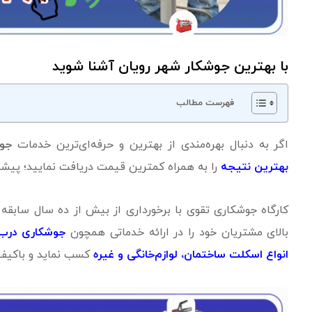
با بهترین جوشکار شهر رویان آشنا شوید
فهرست مطالب
اگر به دنبال بهره‌مندی از بهترین و حرفه‌ای‌ترین خدمات
جوش
بهترین نتیجه
را به همراه کمترین قیمت دریافت نمایید؛ پیشن
کارگاه جوشکاری تقوی با برخورداری از بیش از ده سال سابقه 
بالای مشتریان خود را در ارائه خدماتی همچون
جوشکاری درب و
انواع اسکلت ساختمان، لوازم‌خانگی و غیره
کسب نماید و باکیف