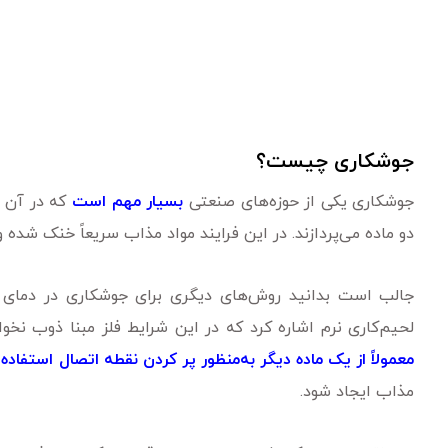
جوشکاری چیست؟
جوشکاری یکی از حوزه‌های صنعتی
بسیار مهم است
که در آن ب
دو ماده می‌پردازند. در این فرایند مواد مذاب سریعاً خنک شده و
جالب است بدانید روش‌‌های دیگری برای جوشکاری در دمای پ
لحیم‌کاری نرم اشاره کرد که در این شرایط فلز مبنا ذوب نخو
معمولاً از یک ماده دیگر به‌منظور پر کردن نقطه اتصال استفاده 
مذاب ایجاد شود.