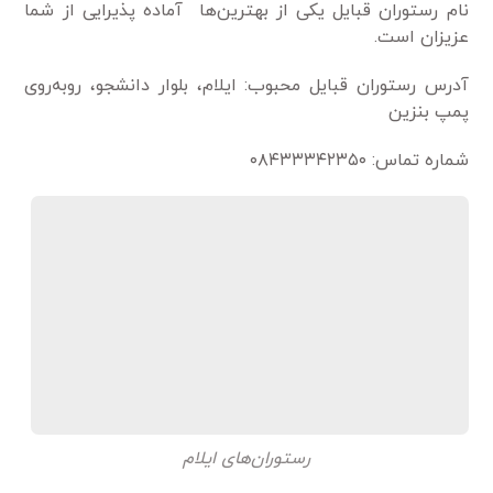
نام رستوران قبایل یکی از بهترین‌ها آماده پذیرایی از شما
عزیزان است.
آدرس رستوران قبایل محبوب: ایلام، بلوار دانشجو، روبه‌روی
پمپ بنزین
شماره تماس: ۰۸۴۳۳۳۴۲۳۵۰
رستوران‌های ایلام