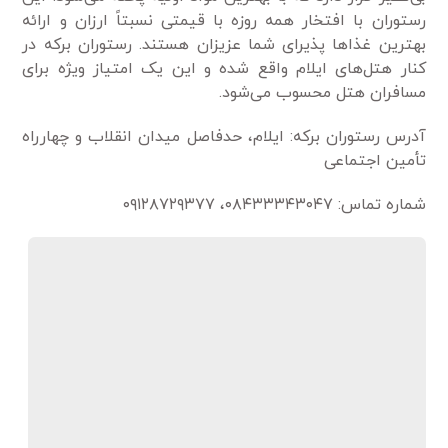
رستوران با افتخار همه روزه با قیمتی نسبتاً ارزان و ارائه
بهترین غذاها پذیرای شما عزیزان هستند. رستوران برکه در
کنار هتل‌های ایلام واقع شده و این یک امتیاز ویژه برای
مسافران هتل محسوب می‌شود.
آدرس رستوران برکه: ایلام، حدفاصل میدان انقلاب و چهارراه
تأمین اجتماعی
شماره تماس: ۰۸۴۳۳۳۴۳۰۴۷، ۰۹۱۲۸۷۲۹۳۷۷