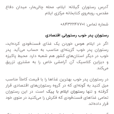
آدرس رستوران گیلانه: ایلام، محله چالی‌مار، میدان دفاع
مقدس، روبه‌روی کتابخانه مرکزی ایلام
شماره تماس: ۰۸۴۳۲۲۴۷۷۰۱
رستوران پدر خوب رستورانی اقتصادی
اگر در ایلام هوس خوردن یک غذای فست‌فودی کرده‌اید،
رستوران پدر خوب گزینه‌ای مناسب به حساب می‌آید. پدر
خوب در دیگر استان‌های کشور هم شعبه دارد. محیط پاکیزه
و دیزاین کلاسیک آن آرامشی خاص را به مشتری تزریق
می‌کند.
در رستوران پدر خوب بهترین غذاها را با قیمت کاملاً مناسب
میل کنید به گونه‌ای که در گروه رستوران‌های اقتصادی قرار
گرفته و تنها
رستوران ایلام با پیک
است. در این رستوران
تمامی غذاهای فست‌فودی که فکرش را می‌کنید در منوی خود
قرار داده‌اند.