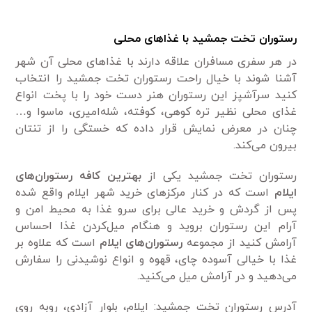
رستوران تخت جمشید با غذاهای محلی
در هر سفری مسافران علاقه دارند با غذاهای محلی آن شهر
آشنا شوند با خیال راحت رستوران تخت جمشید را انتخاب
کنید سرآشپز این رستوران هنر دست خود را با پخت انواع
غذای محلی نظیر تره‌ کوهی، کوفته، شله‌امیری، ماسوا و…
چنان در معرض نمایش قرار داده که خستگی را از تنتان
بیرون می‌کند.
رستوران تخت جمشید یکی از
بهترین کافه رستوران‌های
ایلام
است که در کنار مرکز‌های خرید شهر ایلام واقع شده
پس از گردش و خرید عالی برای سرو غذا به محیط امن و
آرام این رستوران بروید و هنگام میل‌کردن غذا احساس
آرامش کنید از مجموعه
رستوران‌های ایلام
است که علاوه بر
غذا با خیالی آسوده چای، قهوه و انواع نوشیدنی را سفارش
می‌دهید و در آرامش میل می‌کنید.
آدرس رستوران تخت جمشید: ایلام، بلوار آزادی، روبه روی