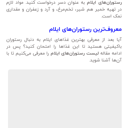
رستوران‌های ایلام
به عنوان دسر درخواست کنید. مواد لازم
در تهیه خمیر هم شیر، تخم‌مرغ، و آرد و زعفران و مقداری
نمک است.
معروف‌ترین رستوران‌های ایلام
آیا بعد از معرفی بهترین غذاهای ایلام به دنبال رستوران
باکیفیتی هستید تا این غذاها را امتحان کنید؟ پس در
ادامه مقاله
لیست رستوران‌های ایلام
را معرفی می‌کنیم تا با
آن‌ها آشنا شوید.