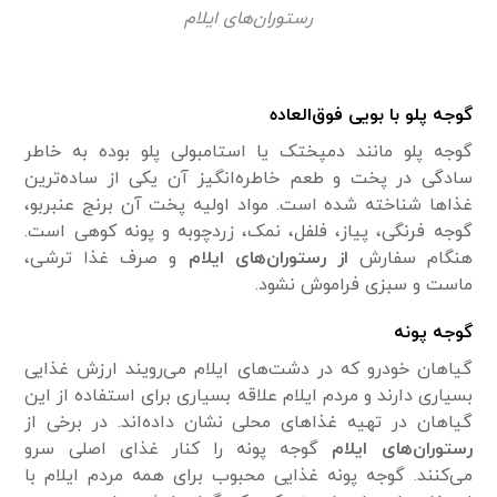
رستوران‌های ایلام
گوجه پلو با بویی فوق‌العاده
گوجه پلو مانند دمپختک یا استامبولی پلو بوده به خاطر
سادگی در پخت و طعم خاطره‌انگیز آن یکی از ساده‌ترین
غذا‌ها شناخته شده است. مواد اولیه پخت آن برنج عنبربو،
گوجه فرنگی، پیاز، فلفل، نمک، زردچوبه و پونه کوهی است.
هنگام سفارش
از رستوران‌های ایلام
و صرف غذا ترشی،
ماست و سبزی فراموش نشود.
گوجه پونه
گیاهان خودرو که در دشت‌های ایلام می‌رویند ارزش غذایی
بسیاری دارند و مردم ایلام علاقه بسیاری برای استفاده از این
گیاهان در تهیه غذاهای محلی نشان داده‌اند. در برخی از
رستوران‌های ایلام
گوجه پونه را کنار غذای اصلی سرو
می‌کنند. گوجه پونه غذایی محبوب برای همه مردم ایلام با