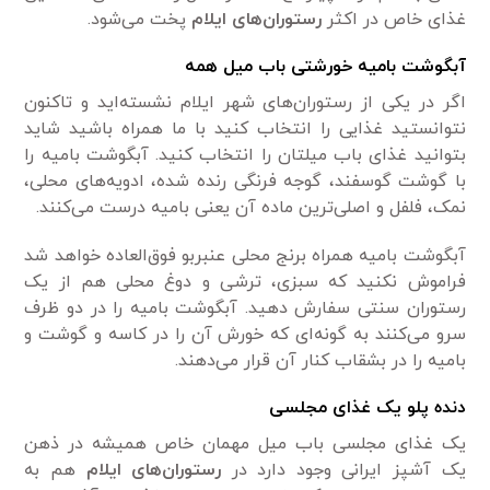
غذای خاص در اکثر
رستوران‌های
ایلام
پخت می‌شود.
آبگوشت بامیه خورشتی باب میل همه
اگر در یکی از رستوران‌های شهر ایلام نشسته‌اید و تاکنون
نتوانستید غذایی را انتخاب کنید با ما همراه باشید شاید
بتوانید غذای باب میلتان را انتخاب کنید. آبگوشت بامیه را
با گوشت گوسفند، گوجه فرنگی رنده شده، ادویه‌های محلی،
نمک، فلفل و اصلی‌ترین ماده آن یعنی بامیه درست می‌کنند.
آبگوشت بامیه همراه برنج محلی عنبربو فوق‌العاده خواهد شد
فراموش نکنید که سبزی، ترشی و دوغ محلی هم از یک
رستوران سنتی سفارش دهید. آبگوشت بامیه را در دو ظرف
سرو می‌کنند به گونه‌ای که خورش آن را در کاسه و گوشت و
بامیه را در بشقاب کنار آن قرار می‌دهند.
دنده پلو یک غذای مجلسی
یک غذای مجلسی باب میل مهمان خاص همیشه در ذهن
یک آشپز ایرانی وجود دارد در
رستوران‌های ایلام
هم به