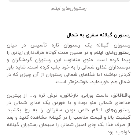
رستوران‌های ایلام
رستوران گیلانه سفری به شمال
رستوران گیلانه یک رستوران تازه تأسیس در میان
رستوران‌های ایلام
و در همین مدت کوتاه طرف‌داران زیادی را
پیدا کرده است. منوی متفاوت این رستوران گردشگران و
دوستداران غذای شمالی را به خود جلب کرده است. شاید باور
کردنی نباشد؛ اما غذاهای شمالی رستوران از آن چیزی که در
شمال هم خورده‌اید، خوشمزه‌تر است.
باقلاقاتق، ماست بورانی، نازخاتون، ترش ‌تره و… از بهترین
غذاهای شمالی منو بوده و با خوردن یک غذای شمالی در
رستوران‌های ایلام
خاص بودن سفرتان را به رخ بکشید.
کیفیت بالا و قیمت مناسب را در گیلانه مشاهده کنید و بعد
از صرف غذا یک چای اصیل شمالی را میهمان رستوران گیلانه
خواهید بود.