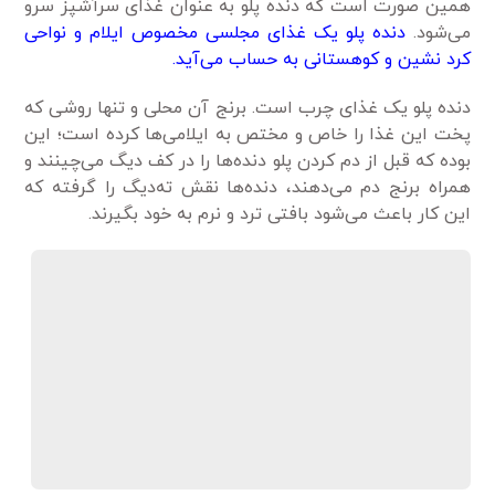
همین صورت است که دنده پلو به عنوان غذای سرآشپز سرو
می‌شود.
دنده پلو یک غذای مجلسی مخصوص ایلام و نواحی
کرد نشین و کوهستانی به حساب می‌آید.
دنده پلو یک غذای چرب است. برنج آن محلی و تنها روشی که
پخت این غذا را خاص و مختص به ایلامی‌ها کرده است؛ این
بوده که قبل از دم کردن پلو دنده‌ها را در کف دیگ می‌چینند و
همراه برنج دم می‌دهند، دنده‌ها نقش ته‌دیگ را گرفته که
این کار باعث می‌شود بافتی ترد و نرم به خود بگیرند.