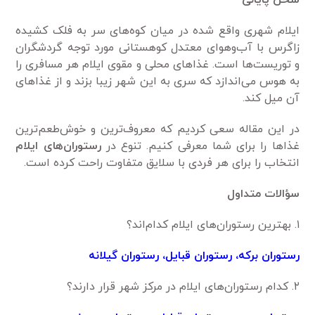
ایلام شهری واقع شده در میان کوه‌های سر به فلک کشیده
زاگرس با آب‌و‌هوای معتدل کوهستانی مورد توجه گردشگران
و توریست‌ها است. غذاهای محلی و مقوی ایلام هر مسافری را
به هوس می‌اندازد که سری به این شهر زیبا بزند و از غذاهای
آن میل کند.
در این مقاله سعی کردیم که معروف‌ترین و خوش‌طعم‌ترین
غذاها را برای شما معرفی کنیم. تنوع در
رستوران‌های ایلام
انتخاب را برای هر فردی با سلایق متفاوت راحت کرده است.
سؤالات متداول
۱.‌ بهترین رستوران‌های ایلام کدام‌اند؟
رستوران برکه، رستوران قبایل، رستوران گیلانه
۲. کدام رستوران‌های ایلام در مرکز شهر قرار دارند؟