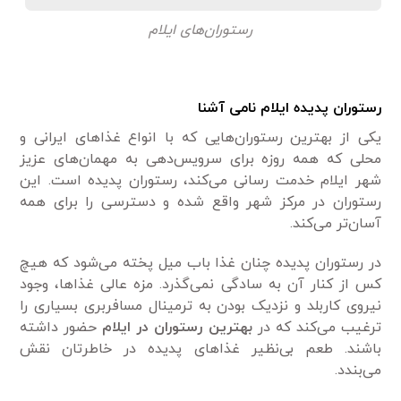
رستوران‌های ایلام
رستوران پدیده ایلام نامی آشنا
یکی از بهترین رستوران‌هایی که با انواع غذا‌های ایرانی و
محلی که همه روزه برای سرویس‌دهی به مهمان‌های عزیز
شهر ایلام خدمت رسانی می‌کند، رستوران پدیده است. این
رستوران در مرکز شهر واقع شده و دسترسی را برای همه
آسان‌تر می‌کند.
در رستوران پدیده چنان غذا باب میل پخته می‌شود که هیچ
کس از کنار آن به سادگی نمی‌گذرد. مزه عالی غذا‌ها، وجود
نیروی کاربلد و نزدیک بودن به ترمینال مسافربری بسیاری را
ترغیب می‌کند که در
بهترین رستوران در ایلام
حضور داشته
باشند. طعم بی‌نظیر غذاهای پدیده در خاطرتان نقش
می‌بندد.