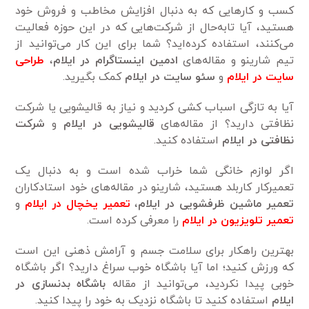
کسب و کارهایی که به دنبال افزایش مخاطب و فروش خود
هستید، آیا تابه‌حال از شرکت‌هایی که در این حوزه فعالیت
می‌کنند، استفاده کرده‌اید؟ شما برای این کار می‌توانید از
تیم شارینو و مقاله‌های
ادمین اینستاگرام
در ایلام
،
طراحی
سایت در ایلام
و
سئو سایت در ایلام
کمک بگیرید.
آیا به تازگی اسباب کشی کردید و نیاز به قالیشویی یا شرکت
نظافتی دارید؟ از مقاله‌های
قالیشویی در ایلام
و
شرکت
نظافتی در ایلام
استفاده کنید.
اگر لوازم خانگی شما خراب شده است و به دنبال یک
تعمیرکار کاربلد هستید، شارینو در مقاله‌های خود استادکاران
تعمیر ماشین ظرفشویی در ایلام
،
تعمیر یخچال در ایلام
و
تعمیر تلویزیون در ایلام
را معرفی کرده است.
بهترین راهکار برای سلامت جسم و آرامش ذهنی این است
که ورزش کنید؛ اما آیا باشگاه خوب سراغ دارید؟ اگر باشگاه
خوبی پیدا نکردید، می‌توانید از مقاله
باشگاه بدنسازی در
ایلام
استفاده کنید تا باشگاه نزدیک به خود را پیدا کنید.