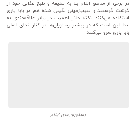
در برخی از مناطق ایلام بنا به سلیقه و طبع غذایی خود از
گوشت گوسفند و سیب‌زمینی نگینی شده هم در بابا یاری
استفاده می‌کنند. نکته حائز اهمیت در برابر علاقه‌مندی به
غذا این است که در بیشتر رستوران‌ها در کنار غذای اصلی
بابا یاری سرو می‌کنند.
رستوران‌های ایلام