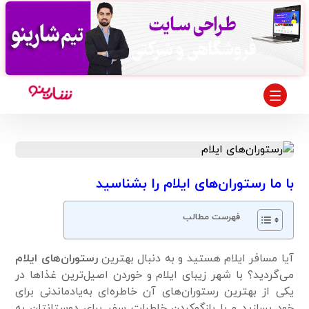
با ما رستوران‌های ایلام را بشناسید
فهرست مطالب
آیا مسافر ایلام هستید و به ‌دنبال بهترین
رستوران‌های ایلام
می‌گردید؟ با شهر زیبای ایلام و خوردن اصیل‌ترین غذاها در
یکی از بهترین رستوران‌های آن خاطره‌ای به‌یاد‌ماندنی برای
خود بسازید و با بازگوکردن خاطرات سفر برای دوستانتان به