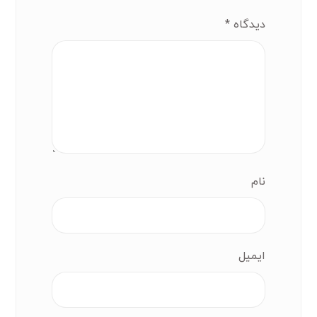
دیدگاه
*
نام
ایمیل