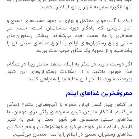
آنها انگیزه سفر به شهر زیبای ایلام را بدهید.
ایلام با آب‌و‌هوای معتدل و بهاری با وجود دشت‌های وسیع و
آثار تاریخی که یادگار دوره ساسانیان است، چشم هر
مسافری را به سمت خود می‌کشاند. بیشتر رستوران‌های
سنتی و
باغ رستوران‌های ایلام
با انواع غذاهای سنتی آن را
بشناسید و از تجربه یک غذای خوب لذت ببرید.
اگر دوست دارید در سفر به ایلام شاهد مناظر زیبا در هنگام
غذا خوردن باشید و از امکانات رستوران‌های این شهر
بهره‌مند شوید، تا آخر این مقاله ما را همراهی کنید.
معروف‌ترین غذاهای ایلام
در کشور چهار فصل ایران همراه با آب‌و‌هوایی متنوع زندگی
می‌کنیم. افتخار ما پهن کردن سفره‌های رنگی برای مهمان، با
غذاهای سنتی مخصوص هر شهر است. با هم به شهر
تاریخی ایلام سفر خواهیم کرد و خوشمزه‌ترین و معروف‌ترین
غذاهای
رستوران سنتی در ایلام
را با هم امتحان می‌کنیم.