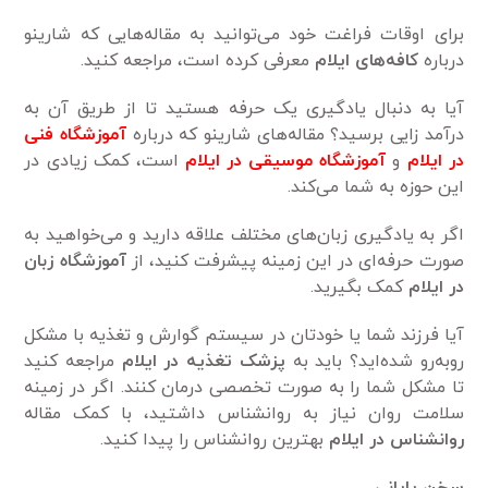
برای اوقات فراغت خود می‌توانید به مقاله‌هایی که شارینو
درباره
کافه‌های ایلام
معرفی کرده است، مراجعه کنید.
آیا به دنبال یادگیری یک حرفه هستید تا از طریق آن به
درآمد زایی برسید؟ مقاله‌های شارینو که درباره
آموزشگاه فنی
در ایلام
و
آموزشگاه موسیقی در ایلام
است، کمک زیادی در
این حوزه به شما می‌کند.
اگر به یادگیری زبان‌های مختلف علاقه دارید و می‌خواهید به
صورت حرفه‌ای در این زمینه پیشرفت کنید، از
آموزشگاه زبان
در ایلام
کمک بگیرید.
آیا فرزند شما یا خودتان در سیستم گوارش و تغذیه با مشکل
روبه‌رو شده‌اید؟ باید به
پزشک تغذیه در ایلام
مراجعه کنید
تا مشکل شما را به صورت تخصصی درمان کنند. اگر در زمینه
سلامت روان نیاز به روانشناس داشتید، با کمک مقاله
روانشناس در ایلام
بهترین روانشناس را پیدا کنید.
سخن پایانی