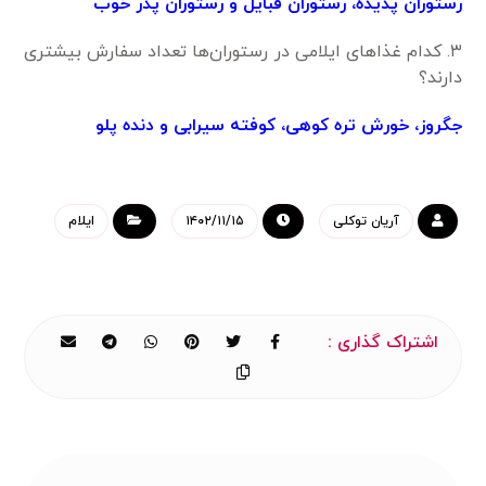
رستوران پدیده، رستوران قبایل و رستوران پدر خوب
۳. کدام غذاهای ایلامی در رستوران‌ها تعداد سفارش بیشتری
دارند؟
جگروز، خورش تره کوهی، کوفته سیرابی و دنده پلو
آریان توکلی
۱۴۰۲/۱۱/۱۵
ایلام