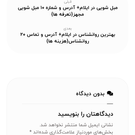
قبلی
مبل شویی در ایلام+ آدرس و شماره ۱۰ مبل شویی
مجهز{تعرفه ها}
بعدی
بهترین روانشناس در ایلام+ آدرس و تماس ۲۰
روانشناس{هزینه ها}
بدون دیدگاه
دیدگاهتان را بنویسید
نشانی ایمیل شما منتشر نخواهد شد.
بخش‌های موردنیاز علامت‌گذاری شده‌اند
*