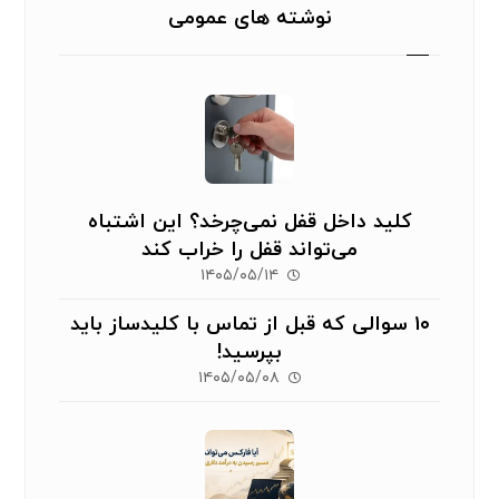
نوشته های عمومی
کلید داخل قفل نمی‌چرخد؟ این اشتباه
می‌تواند قفل را خراب کند
۱۴۰۵/۰۵/۱۴
۱۰ سوالی که قبل از تماس با کلیدساز باید
بپرسید!
۱۴۰۵/۰۵/۰۸