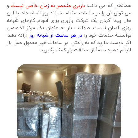
همانطور که می دانید
باربری منحصر به زمان خاصی نیست
و
می توان آن را در ساعات مختلف شبانه روز انجام داد. با این
حال پیدا کردن یک شرکت باربری برای انجام کارهای شبانه
روزی آسان نیست. صداقت بار به عنوان یک مرکز تخصصی
توانسته خدمات خود را
در هر ساعت از شبانه روز
ارائه دهد.
اگر دوست دارید که به راحتی در ساعات غیر معمول حمل بار
انجام دهید حتماً از صداقت بار کمک بگیرید.