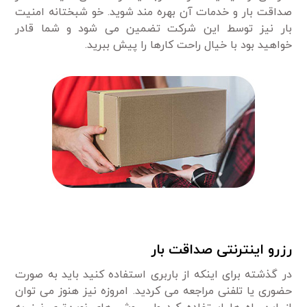
صداقت بار و خدمات آن بهره مند شوید. خو شبختانه امنیت
بار نیز توسط این شرکت تضمین می شود و شما قادر
خواهید بود با خیال راحت کارها را پیش ببرید.
رزرو اینترنتی صداقت بار
در گذشته برای اینکه از باربری استفاده کنید باید به صورت
حضوری یا تلفنی مراجعه می کردید. امروزه نیز هنوز می توان