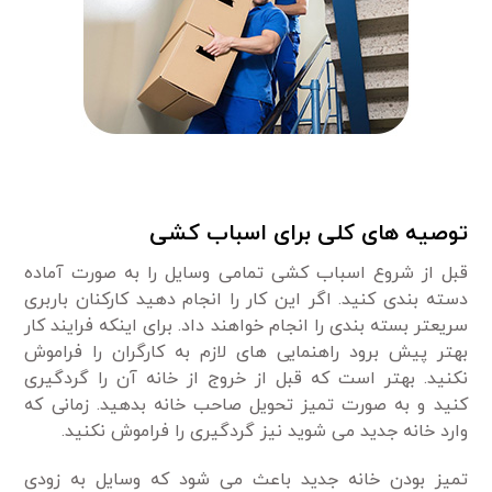
توصیه های کلی برای اسباب کشی
قبل از شروع اسباب کشی تمامی وسایل را به صورت آماده
دسته بندی کنید. اگر این کار را انجام دهید کارکنان باربری
سریعتر بسته بندی را انجام خواهند داد. برای اینکه فرایند کار
بهتر پیش برود راهنمایی های لازم به کارگران را فراموش
نکنید. بهتر است که قبل از خروج از خانه آن را گردگیری
کنید و به صورت تمیز تحویل صاحب خانه بدهید. زمانی که
وارد خانه جدید می شوید نیز گردگیری را فراموش نکنید.
تمیز بودن خانه جدید باعث می شود که وسایل به زودی