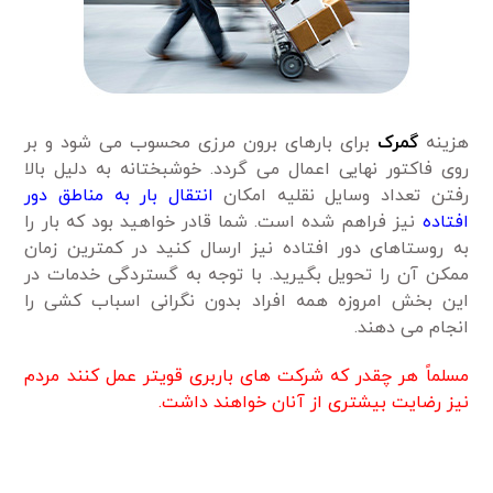
هزینه
گمرک
برای بارهای برون مرزی محسوب می شود و بر
روی فاکتور نهایی اعمال می گردد. خوشبختانه به دلیل بالا
رفتن تعداد وسایل نقلیه امکان
انتقال بار به مناطق دور
افتاده
نیز فراهم شده است. شما قادر خواهید بود که بار را
به روستاهای دور افتاده نیز ارسال کنید در کمترین زمان
ممکن آن را تحویل بگیرید. با توجه به گستردگی خدمات در
این بخش امروزه همه افراد بدون نگرانی اسباب کشی را
انجام می دهند.
مسلماً هر چقدر که شرکت های باربری قویتر عمل کنند مردم
نیز رضایت بیشتری از آنان خواهند داشت.