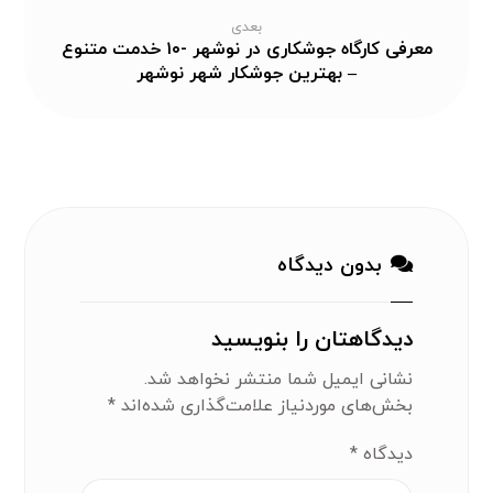
بعدی
معرفی کارگاه جوشکاری در نوشهر -۱۰ خدمت متنوع
– بهترین جوشکار شهر نوشهر
بدون دیدگاه
دیدگاهتان را بنویسید
نشانی ایمیل شما منتشر نخواهد شد.
بخش‌های موردنیاز علامت‌گذاری شده‌اند
*
دیدگاه
*