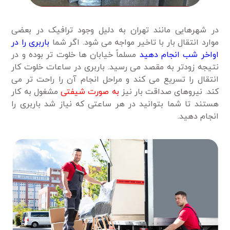
در شهرهایی مانند تهران به دلیل وجود ترافیک در بعضی
موارد انتقال بار با تاخیر مواجه می شود. اگر شما
باربری را در
اواخر شب انجام دهید
مسلماً خیابان ها خلوت تر بوده و در
نتیجه زودتر به مقصد می رسید. باربری در ساعات خلوت کار
انتقال را تسریع می کند و مراحل انجام آن را راحت تر می
کند. نیروهای صداقت بار نیز
به صورت شیفتی
مشغول به کار
هستند تا شما بتوانید در هر ساعتی که نیاز شد باربری را
انجام دهید.