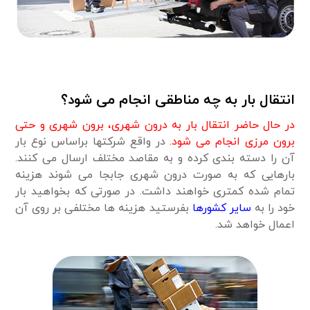
انتقال بار به چه مناطقی انجام می شود؟
در حال حاضر انتقال بار به درون شهری، برون شهری و حتی
برون مرزی انجام می شود.
در واقع شرکتها براساس نوع بار
آن را دسته بندی کرده و به مقاصد مختلف ارسال می کنند.
بارهایی که به صورت درون شهری جابجا می شوند هزینه
تمام شده کمتری خواهند داشت. در صورتی که بخواهید بار
خود را به
سایر کشورها
بفرستید هزینه ها مختلفی بر روی آن
اعمال خواهد شد.