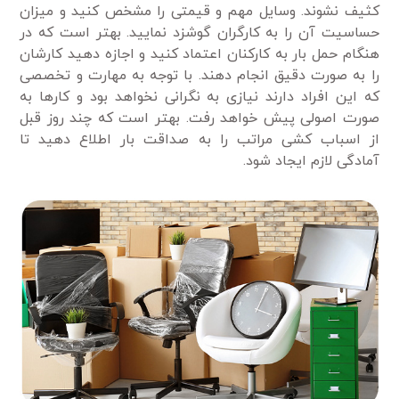
کثیف نشوند. وسایل مهم و قیمتی را مشخص کنید و میزان
حساسیت آن را به کارگران گوشزد نمایید. بهتر است که در
هنگام حمل بار به کارکنان اعتماد کنید و اجازه دهید کارشان
را به صورت دقیق انجام دهند. با توجه به مهارت و تخصصی
که این افراد دارند نیازی به نگرانی نخواهد بود و کارها به
صورت اصولی پیش خواهد رفت. بهتر است که چند روز قبل
از اسباب کشی مراتب را به صداقت بار اطلاع دهید تا
آمادگی لازم ایجاد شود.