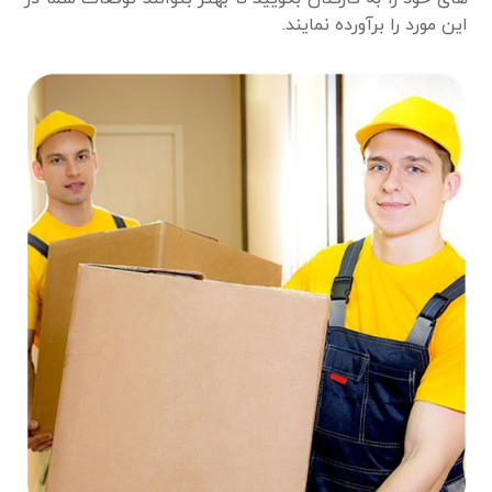
این مورد را برآورده نمایند.