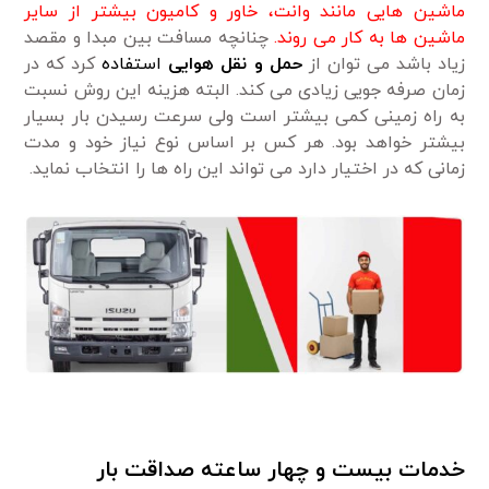
ماشین هایی مانند وانت، خاور و کامیون بیشتر از سایر
ماشین ها به کار می روند.
چنانچه مسافت بین مبدا و مقصد
زیاد باشد می توان از
حمل و نقل هوایی
استفاده
کرد که در
زمان صرفه جویی زیادی می کند. البته هزینه این روش نسبت
به راه زمینی کمی بیشتر است ولی سرعت رسیدن بار بسیار
بیشتر خواهد بود. هر کس بر اساس نوع نیاز خود و مدت
زمانی که در اختیار دارد می تواند این راه ها را انتخاب نماید.
خدمات بیست و چهار ساعته صداقت بار