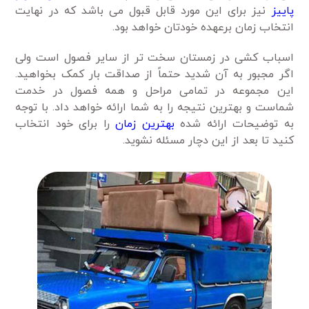
پاییز
نیز برای این مورد قابل قبول می باشد که در نهایت
انتخاب زمان برعهده خودتان خواهد بود.
اسباب کشی در زمستان سخت تر از سایر فصول است ولی
اگر مجبور به آن شدید حتماً از صداقت بار کمک بخواهید.
این مجموعه در تمامی مراحل و همه فصول در خدمت
شماست و بهترین نتیجه را به شما ارائه خواهد داد. با توجه
به توضیحات ارائه شده
بهترین زمان
را برای خود انتخاب
کنید تا بعد از این دچار مسئله نشوید.