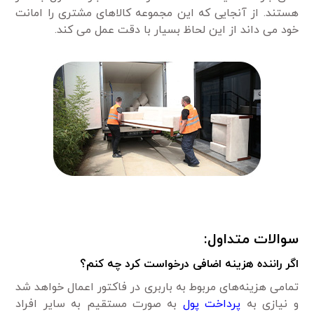
هستند. از آنجایی که این مجموعه کالاهای مشتری را امانت
خود می داند از این لحاظ بسیار با دقت عمل می کند.
سوالات متداول:
اگر راننده هزینه اضافی درخواست کرد چه کنم؟
تمامی هزینه‌های مربوط به باربری در فاکتور اعمال خواهد شد
و نیازی به
پرداخت پول
به صورت مستقیم به سایر افراد