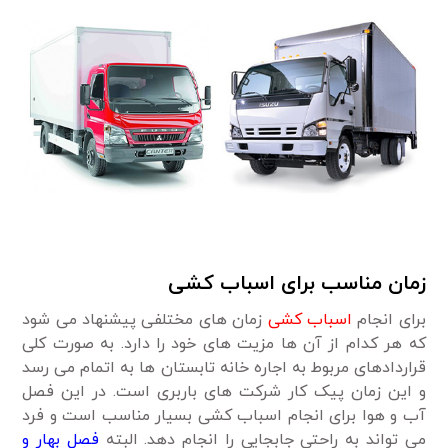
زمان مناسب برای اسباب کشی
برای انجام
اسباب کشی
زمان های مختلفی پیشنهاد می شود
که هر کدام از آن ها مزیت های خود را دارد. به صورت کلی
قراردادهای مربوط به اجاره خانه تابستان ها به اتمام می رسد
و این زمان پیک کار شرکت های باربری است. در این فصل
آب و هوا برای انجام اسباب کشی بسیار مناسب است و فرد
می تواند به راحتی جابجایی را انجام دهد. البته
فصل بهار و