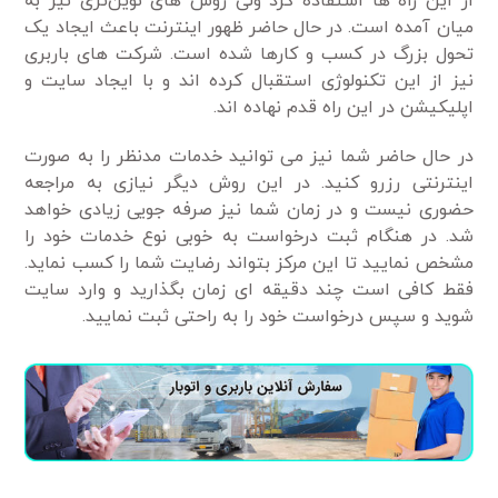
از این راه ها استفاده کرد ولی روش های نوین‌تری نیز به
میان آمده است. در حال حاضر ظهور اینترنت باعث ایجاد یک
تحول بزرگ در کسب و کارها شده است. شرکت های باربری
نیز از این تکنولوژی استقبال کرده اند و با ایجاد سایت و
اپلیکیشن در این راه قدم نهاده اند.
در حال حاضر شما نیز می توانید خدمات مدنظر را به صورت
اینترنتی رزرو کنید. در این روش دیگر نیازی به مراجعه
حضوری نیست و در زمان شما نیز صرفه جویی زیادی خواهد
شد. در هنگام ثبت درخواست به خوبی نوع خدمات خود را
مشخص نمایید تا این مرکز بتواند رضایت شما را کسب نماید.
فقط کافی است چند دقیقه ای زمان بگذارید و وارد سایت
شوید و سپس درخواست خود را به راحتی ثبت نمایید.