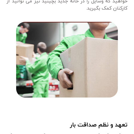
خواهید که وسایل را در خانه جدید بچینید نیز می توانید از
کارکنان کمک بگیرید.
تعهد و نظم صداقت بار