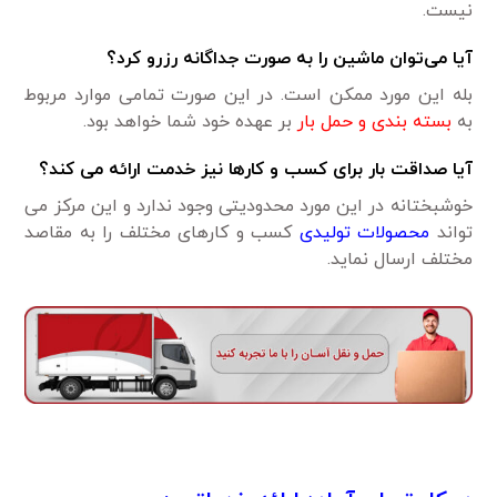
نیست.
آیا می‌توان ماشین را به صورت جداگانه رزرو کرد؟
بله این مورد ممکن است. در این صورت تمامی موارد مربوط
به
بسته بندی و حمل بار
بر عهده خود شما خواهد بود.
آیا صداقت بار برای کسب و کارها نیز خدمت ارائه می کند؟
خوشبختانه در این مورد محدودیتی وجود ندارد و این مرکز می
تواند
محصولات تولیدی
کسب و کارهای مختلف را به مقاصد
مختلف ارسال نماید.