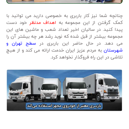
چنانچه شما نیز کار باربری به خصوصی دارید می توانید با
کمک گرفتن از این مجموعه به
اهداف مدنظر
خود دست
پیدا کنید. در سالیان اخیر تعداد شعب و ماشین های این
مجموعه بیشتر از قبل شده که نوید رشد هر چه بیشتر آن را
می دهد. در حال حاضر این باربری در
سطح تهران و
شهرستان
به مردم عزیز ایران خدمت ارائه می کند و از هیچ
تلاشی در این راه فروگذار نخواهد کرد.