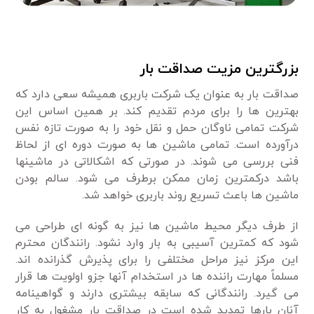
بزرگترین مزیت صداقت بار
صداقت بار به عنوان یک شرکت باربری همیشه سعی دارد که
بهترین ها را برای مردم تقدیم کند. بر همین اساس این
شرکت تمامی ناوگان حمل و نقل خود را به صورت تازه نفس
درآورده است. تمامی ماشین ها به صورت دوره ای از لحاظ
فنی بررسی می شوند. در صورتی که اشکالاتی در ماشینها
باشد درکمترین زمان ممکن برطرف می شود. سالم بودن
ماشین ها باعث تسریع روند باربری خواهد شد.
از طرف دیگر محیط ماشین ها نیز به گونه ای طراحی می
شود که کمترین آسیبی به بار وارد نشود. رانندگان محترم
این مرکز نیز مراحل مختلفی را برای پذیرش گذرانده اند.
مسلماً مهارت راننده ها در استخدام آنها جزو اولویت ها قرار
می گیرد. رانندگانی که سابقه بیشتری دارند و گواهینامه
آنان بارها تمدید شده است در صداقت بار مشغول به کار