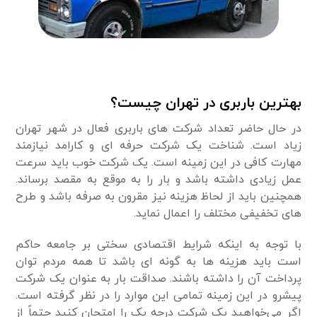
بهترین باربری در تهران چیست؟
در حال حاضر تعداد شرکت های باربری فعال در شهر تهران
زیاد است. شناخت یک شرکت حرفه ای و کارامد نیازمند
مهارت کافی در این زمینه است. یک شرکت خوب باید سرعت
عمل زیادی داشته باشد و بار را به موقع به مقصد برساند.
همچنین باید از لحاظ هزینه نیز مقرون به صرفه باشد و طرح
های تخفیفی مختلف را اعمال نماید.
با توجه به اینکه شرایط اقتصادی سختی بر جامعه حاکم
است باید هزینه ها به گونه ای باشد تا همه مردم توان
پرداخت آن را داشته باشند. صداقت بار به عنوان یک شرکت
پیشرو در این زمینه تمامی این موارد را در نظر گرفته است.
اگر می‌خواهید یک شرکت درجه یک را امتحان کنید حتماً از