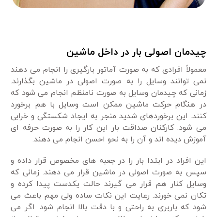
چیدمان اصولی بار در داخل ماشین
معمولاً افرادی که به صورت آماتور بارگیری را انجام می دهند
نمی توانند وسایل را به صورت اصولی در ماشین بگذارند.
زمانی که چیدمان وسایل به صورت نامنظم انجام می شود که
در هنگام حرکت ماشین ممکن است وسایل با هم برخورد
کنند. این برخوردهای شدید منجر به ایجاد شکستگی و خرابی
می شود. کارکنان صداقت بار این کار را به صورت حرفه ای
آموزش دیده اند و آن را به نحو احسن انجام می دهند.
این افراد در ابتدا بار را در جعبه های مخصوص قرار داده و
سپس به صورت اصولی در ماشین قرار می دهند. زمانی که
وسایل کنار هم قرار می گیرند حالت یکدست پیدا کرده و
تکان نمی خورند. رعایت این نکات ساده ولی مهم باعث می
شود که باربری به راحتی و با دقت بالا انجام شود. اگر می