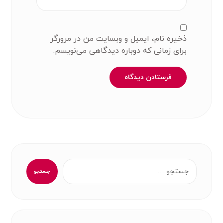
ذخیره نام، ایمیل و وبسایت من در مرورگر
برای زمانی که دوباره دیدگاهی می‌نویسم.
فرستادن دیدگاه
جستجو