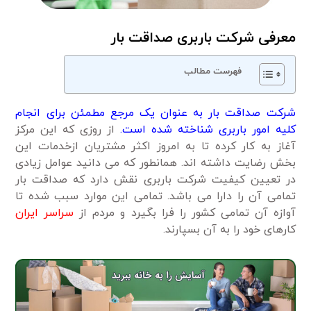
معرفی شرکت باربری صداقت بار
فهرست مطالب
شرکت صداقت بار به عنوان یک مرجع مطمئن برای انجام
کلیه امور باربری شناخته شده است.
از روزی که این مرکز
آغاز به کار کرده تا به امروز اکثر مشتریان ازخدمات این
بخش رضایت داشته اند. همانطور که می دانید عوامل زیادی
در تعیین کیفیت شرکت باربری نقش دارد که صداقت بار
تمامی آن را دارا می باشد. تمامی این موارد سبب شده تا
آوازه آن تمامی کشور را فرا بگیرد و مردم از
سراسر ایران
کارهای خود را به آن بسپارند.