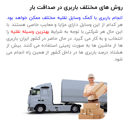
روش های مختلف باربری در صداقت بار
انجام باربری با کمک وسایل نقلیه مختلف ممکن خواهد بود.
هر کدام از این وسایل دارای مزایا و معایب خاصی هستند. با
این حال هر شرکتی با توجه به شرایط
بهترین وسیله نقلیه
را
انتخاب و به کار می گیرد. در حال حاضر در کشور ایران باربری
ها از ماشین ها به صورت زمینی استفاده می کنند. بیش از
هشتاد درصد باربری ها در داخل کشور از همین راه انجام می
شود.