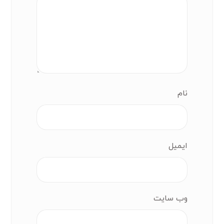
نام
ایمیل
وب‌ سایت