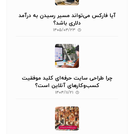
آیا فارکس می‌تواند مسیر رسیدن به درآمد
دلاری باشد؟
۱۴۰۵/۰۴/۲۳
چرا طراحی سایت حرفه‌ای کلید موفقیت
کسب‌وکارهای آنلاین است؟
۱۴۰۴/۱۱/۲۱