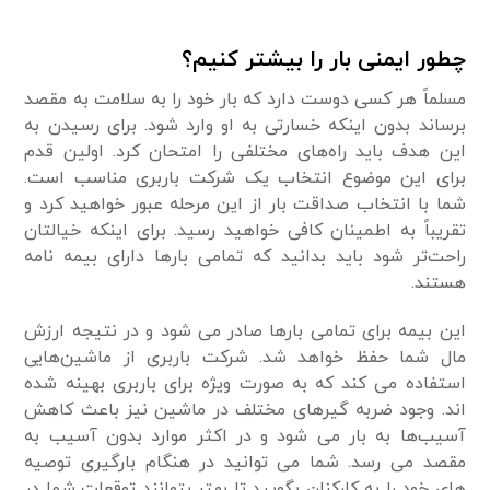
چطور ایمنی بار را بیشتر کنیم؟
مسلماً هر کسی دوست دارد که بار خود را به سلامت به مقصد
برساند بدون اینکه خسارتی به او وارد شود. برای رسیدن به
این هدف باید راه‌های مختلفی را امتحان کرد. اولین قدم
برای این موضوع انتخاب یک شرکت باربری مناسب است.
شما با انتخاب صداقت بار از این مرحله عبور خواهید کرد و
تقریباً به اطمینان کافی خواهید رسید. برای اینکه خیالتان
راحت‌تر شود باید بدانید که تمامی بارها دارای بیمه نامه
هستند.
این بیمه برای تمامی بارها صادر می شود و در نتیجه ارزش
مال شما حفظ خواهد شد. شرکت باربری از ماشین‌هایی
استفاده می کند که به صورت ویژه برای باربری بهینه شده
اند. وجود ضربه گیرهای مختلف در ماشین نیز باعث کاهش
آسیب‌ها به بار می شود و در اکثر موارد بدون آسیب به
مقصد می رسد. شما می توانید در هنگام بارگیری توصیه
های خود را به کارکنان بگویید تا بهتر بتوانند توقعات شما در