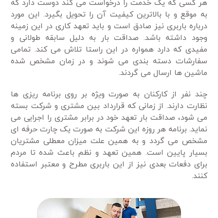
هر کسی که یک خدمت را درخواست می کند دوست دارد که
به موقع و با بالاترین کیفیت آن را تحویل بگیرد. این مورد
درباره باربری نیز صادق است و باید تعهد کاری در این زمینه
وجود داشته باشد. صداقت بار به دلیل سابقه طولانی و
مفیدی که دارد همواره در این راستا تلاش می کند. تمامی
سفارشات دسته بندی می شوند و در زمان مشخص شده
ماشین ها ارسال می گردند.
چند نفر از کارکنان به صورت ویژه بر روی برنامه ریزی ها
نظارت دارند. از زمانی که قرارداد بین مشتری و شرکت بسته
می شود، صداقت بار تعهد خود در برابر مشتری را اجرایی می
نماید. برنامه هر روزه این شرکت به صورت یک چارت حرفه ای
مشخص می گردد و به همین علت میزان معطلی مشتریان
بسیار پایین است. همین تعهد و نظم باعث شده تا مردم
برای دفعات بعدی نیز از این باربری مطرح و معتبر استفاده
کنند.