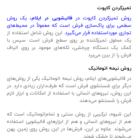
تمیزکردن کاپوت
روش تمیزکردن کاپوت در
قالیشویی در ایلام
، یک روش
سطحی برای پاک‌سازی فرش است که معمولاً در محیط‌های
تجاری مورداستفاده قرار می‌گیرد.
این روش شامل استفاده از
یک محلول تمیزکننده بر روی سطح فرش است. سپس با
کمک یک دستگاه چرخشی، لکه‌های موجود بر روی الیاف
فرش را از بین می‌برد.
روش نیمه اتوماتیک
در قالیشویی‌های ایلام، روش نیمه اتوماتیک یکی از روش‌های
دیگر برای شستشوی فرش است که طرف‌داران زیادی دارد. در
این روش، نیروهای انسانی با استفاده از امکانات و ابزار لازم
فرش را شستشو می‌دهند.
این شیوه، ترکیبی از روش سنتی و تمام‌اتوماتیک است که
هم از نیروهای انسانی و هم از ابزارهای قالیشویی استفاده
می‌شوند. علاوه بر این، فرش‌ها در این روش روی زمین پهن
می‌شوند تا خشک شوند.