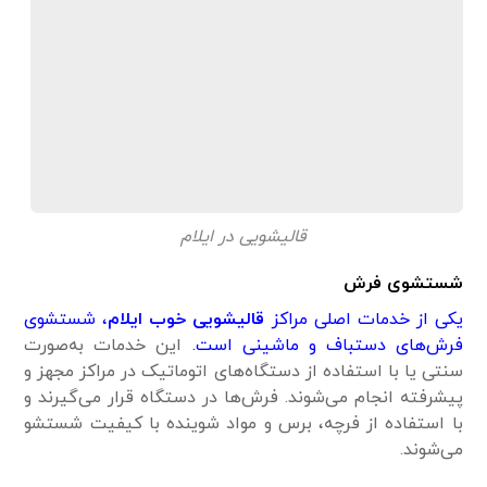
قالیشویی در ایلام
شستشوی فرش
یکی از خدمات اصلی مراکز
قالیشویی خوب ایلام
، شستشوی
فرش‌های دستباف و ماشینی است.
این خدمات به‌صورت
سنتی یا با استفاده از دستگاه‌های اتوماتیک در مراکز مجهز و
پیشرفته انجام می‌شوند. فرش‌ها در دستگاه قرار می‌گیرند و
با استفاده از فرچه، برس و مواد شوینده با کیفیت شستشو
می‌شوند.