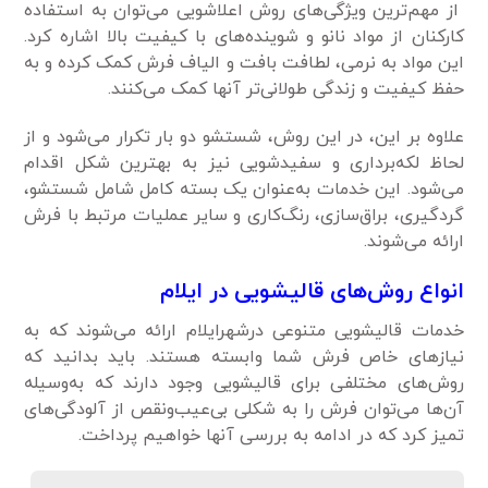
از مهم‌ترین ویژگی‌های روش اعلاشویی می‌توان به استفاده
کارکنان از مواد نانو و شوینده‌های با کیفیت بالا اشاره کرد.
این مواد به نرمی، لطافت بافت و الیاف فرش کمک کرده و به
حفظ کیفیت و زندگی طولانی‌تر آنها کمک می‌کنند.
علاوه بر این، در این روش، شستشو دو بار تکرار می‌شود و از
لحاظ لکه‌برداری و سفیدشویی نیز به بهترین شکل اقدام
می‌شود. این خدمات به‌عنوان یک بسته کامل شامل شستشو،
گردگیری، براق‌سازی، رنگ‌کاری و سایر عملیات مرتبط با فرش
ارائه می‌شوند.
انواع روش‌های قالیشویی در ایلام
خدمات قالیشویی متنوعی درشهرایلام ارائه می‌شوند که به
نیازهای خاص فرش شما وابسته هستند. باید بدانید که
روش‌های مختلفی برای قالیشویی وجود دارند که به‌وسیله
آن‌ها می‌توان فرش را به شکلی بی‌عیب‌ونقص از آلودگی‌های
تمیز کرد که در ادامه به بررسی آنها خواهیم پرداخت.