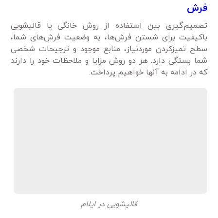
فرش
تصمیم‌گیری بین استفاده از روش خانگی یا قالیشویی
باکیفیت برای شستن فرش‌ها، به وضعیت فرش‌های شما،
سطح تمیزکردن موردنیاز، منابع موجود و ترجیحات شخصی
شما بستگی دارد. هر دو روش مزایا و ملاحظات خود را دارند
که در ادامه به آنها خواهیم پرداخت.
قالیشویی در ایلام