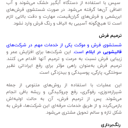
سپس با استفاده از دستگاه آبگیر خشک می‌شوند و آب
اضافی آن‌ها گرفته می‌شود. در صورت شستشوی فرش‌های
ابریشمی و فرش‌های گران‌قیمت، مهارت و دقت بالایی لازم
است تا هیچ‌گونه آسیبی به الیاف و رنگ فرش وارد نشود.
ترمیم فرش
شستشوی فرش و موکت یکی از خدمات مهم در شرکت‌های
قالیشویی در ایلام
است.
این شرکت‌ها برای افزایش عمر و
زیبایی فرش نسبت به مرمت و ترمیم آنها اقدام می کنند.
ترمیم فرش به‌عنوان راهی مؤثر برای رفع ایراداتی نظیر
سوختگی، پارگی، پوسیدگی و بیدزدگی است.
این عملیات با استفاده از روش‌های متنوعی از جمله
شیرازه‌دوزی، رفوگری، رفع چروکیدگی و ریشه بافی انجام
می‌شوند. پس از ترمیم فرش، آن به حالت اولیه‌اش
بازمی‌گردد و از طریق خدمات حرفه‌ای این شرکت‌ها، فرش به
شکل تازه و سالم تحویل مشتری می‌شود.
رنگ‌برداری