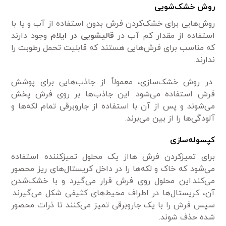
روش خشک‌شویی
روش‌هایی برای خشک‌کردن فرش بدون استفاده از آب و یا با
استفاده از مقدار کم آب در
قالیشویی در ایلام
وجود دارند
که مناسب برای فرش‌هایی هستند که قابلیت تحمل رطوبت را
ندارند.
در روش خشک‌سازی، معمولاً از جاذب‌هایی برای پوشش
فرش استفاده می‌شود. این جاذب‌ها بر روی فرش پخش
می‌شوند و پس از آن با استفاده از جاروبرقی تمام لکه‌ها و
آلودگی‌ها را از بین می‌برند.
کپسوله‌سازی
برای تمیزکردن فرش هااز یک محلول تمیزکننده استفاده
می‌شود که خاک و لکه‌ها را در داخل کریستال‌های ریز محصور
می‌کند.این محلول روی فرش قرار می‌گیرد و با خشک‌شدن
آن، کریستال‌ها در اطراف محیط‌های کثیفی شکل می‌گیرند.
سپس فرش را با یک جاروبرقی تمیز می‌کنند تا ذرات محصور
شده حذف شوند.