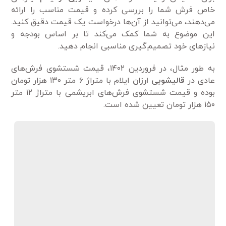
خاص فرش شما را بررسی کرده و قیمت مناسب را ارائه
می‌دهند، می‌توانید از آن‌ها درخواست یک قیمت دقیق کنید.
این موضوع به شما کمک می‌کند تا بر اساس بودجه و
نیازهای خود تصمیم‌گیری مناسبی انجام دهید.
به طور مثال، در فروردین ۱۴۰۲، قیمت شستشوی فرش‌های
عادی در
قالیشویی ارزان
ایلام با متراژ ۶ متر ۱۳۰ هزار تومان
بوده و قیمت شستشوی فرش‌های ابریشمی با متراژ ۱۲ متر
۱۵۰ هزار تومان تعیین شده است.