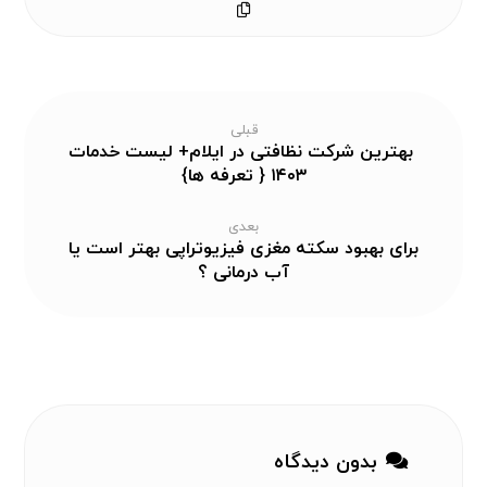
قبلی
بهترین شرکت نظافتی در ایلام+ لیست خدمات
۱۴۰۳ { تعرفه ها}
بعدی
برای بهبود سکته مغزی فیزیوتراپی بهتر است یا
آب درمانی ؟
بدون دیدگاه