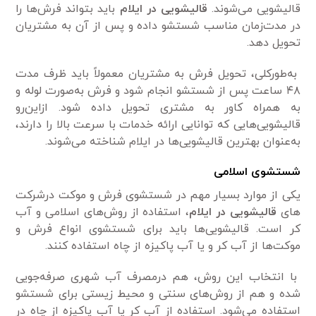
قالیشویی می‌شوند.
قالیشویی در ایلام
باید بتواند فرش‌ها را
در مدت‌زمان مناسب شستشو داده و پس از آن به مشتریان
تحویل دهد.
به‌طورکلی، تحویل فرش به مشتریان معمولاً باید ظرف مدت
۴۸ ساعت پس از شستشو انجام شود و فرش به‌صورت لوله و
به همراه کاور به مشتری تحویل داده شود. ازاین‌رو
قالیشویی‌هایی که توانایی ارائه خدمات با سرعت بالا را دارند،
به‌عنوان بهترین قالیشویی‌ها در ایلام شناخته می‌شوند.
شستشوی اسلامی
یکی از موارد بسیار مهم در شستشوی فرش و موکت درشرکت
های
قالیشویی در ایلام
، استفاده از روش‌های اسلامی و آب
کر است. قالیشویی‌ها باید برای شستشوی انواع فرش و
موکت‌ها از آب کر و یا آب پاکیزه از چاه استفاده کنند.
با انتخاب این روش، هم درمصرف آب شهری صرفه‌جویی
شده و هم از روش‌های سنتی و محیط زیستی برای شستشو
استفاده می‌شود. استفاده از آب کر یا آب پاکیزه از چاه در