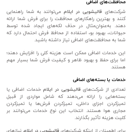
محافظت‌های اضافی
شرکت‌های
قالیشویی در ایلام
می‌توانند به شما راهنمایی
کنند و بهترین راهکارهای محافظت را برای فرش شما ارائه
دهند. به‌عنوان‌مثال در حذف لکه‌های ایجاد شده توسط
حیوانات، بهبود بو، استفاده از محافظ فرش احتمال دارد که
شما به محافظت‌های اضافی نیاز داشته باشید.
این خدمات اضافی ممکن است هزینه کلی را افزایش دهند؛
اما برای حفظ و بهبود ظاهر و کیفیت فرش شما بسیار مهم
هستند.
خدمات یا بسته‌های اضافی
تعدادی از شرکت‌های
قالیشویی در ایلام
خدمات اضافی یا
بسته‌هایی را ارائه می‌دهند که شامل مواردی از قبیل
تمیزکردن اجزای داخلی، تمیزکردن فرش‌ها یا تمیزکردن
مجاری هوا هستند. انتخاب این نوع خدمات می‌توانند بر
کلیت هزینه تأثیر بگذارند.
برای اطمینان از اینکه شرکت‌های
قالیشویی در ایلام
نیازهای