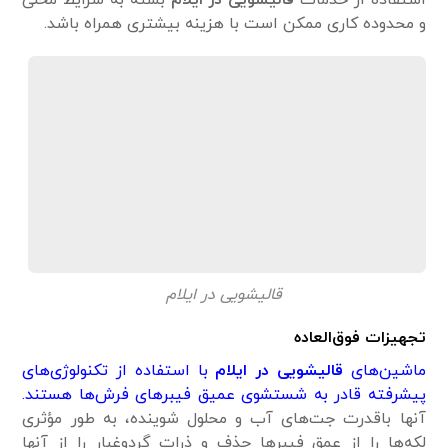
استفاده از خدمات
قالیشویی در ایلام
بسته به شرایط محلی
و محدوده کاری ممکن است با هزینه بیشتری همراه باشد.
قالیشویی در ایلام
تجهیزات فوق‌العاده
ماشین‌های
قالیشویی در ایلام
با استفاده از تکنولوژی‌های
پیشرفته قادر به شستشوی عمیق فیبرهای فرش‌ها هستند.
آنها باقدرت جت‌های آب و محلول شوینده، به طور مؤثری
لکه‌ها را از عمق فیبرها حذف و ذرات گردوغبار را از آنها