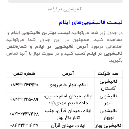
قالیشویی در ایلام
لیست قالیشویی‌های ایلام
در جدول زیر شما می‌توانید
لیست بهترین قالیشویی ایلام
را
مشاهده کنید. همچنین در این جدول شما می‌توانید
اطلاعاتی درمورد
آدرس قالیشویی در ایلام
و
شماره‌تلفن
قالیشویی در ایلام
کسب کنید و در صورت نیاز با آنها تماس
بگیرید.
اسم شرکت
آدرس
شماره تلفن
قالیشویی
ایلام، بلوار خرم رودی
۰۸۴۳۲۲۴۲۹۳۰
گلستان
قالیشویی
ایلام، میدان امام حسین،
۰۸۴۳۲۲۲۵۰۸۹
شهر
جاده قدیم مهدی‌آباد
قالیشویی
ایلام، میدان قرآن، جنب
۰۸۴۳۲۲۴۷۴۶۸
نوبهار
تالار باغ بهار
قالیشویی بهار
ایلام، میدان قرآن
۰۸۴۳۲۲۳۱۴۳۷