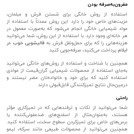
مقرون‌به‌صرفه بودن
استفاده از روش خانگی برای شستن فرش و مبلمان،
مزیت‌های خاص خود را دارد. این روش عمدتاً با استفاده از
مواد شیمیایی خانگی انجام می‌شود که به‌صورت معمول در
هر خانه‌ای وجود دارد. با استفاده از این روش، شما می‌توانید
هزینه‌هایی را که برای حمل‌ونقل فرش به
قالیشویی خوب در
ایلام
پرداخت می‌کنید، صرفه‌جویی کنید.
همچنین با شناخت و استفاده از روش‌های خانگی می‌توانید
به‌جای استفاده از محصولات شیمیایی گران‌قیمت از موادی
استفاده کنید که برای خود و خانواده‌تان مضر نیستند و
درعین‌حال نتایج تمیزکنندگی قابل‌قبولی دارند.
راحتی
شما می‌توانید از نکات و ترفندهایی که در تمیزکاری مؤثر
هستند، به‌عنوان‌مثال از اسفنج‌های ضدعفونی‌کننده یا
برس‌های خاص برای تمیزکردن سطوح سخت، استفاده کنید.
همچنین می‌توانید از محصولات طبیعی مانند سرکه، لیمو