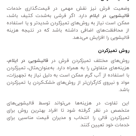
وضعیت فرش نیز نقش مهمی در قیمت‌گذاری خدمات
قالیشویی در ایلام
دارد. اگر فرشی به‌شدت کثیف باشد،
ممکن است نیاز به روش‌های تمیزکردن شدیدتر و یا استفاده
از محافظت‌های اضافی داشته باشد که در نتیجه هزینه
قالیشویی را افزایش می‌دهد.
روش تمیزکردن
روش‌های مختلف تمیزکردن فرش در
قالیشویی در ایلام
،
هزینه‌های متفاوتی را به همراه دارد. به‌عنوان‌مثال، تمیزکردن
با استفاده از آب گرم ممکن است به دلیل نیاز به تجهیزات،
مواد و نیروی کارگران‌تر از روش‌های خشک‌کردن یا تمیزکردن
باشد.
این تفاوت در هزینه‌ها می‌تواند توسط قالیشویی‌های
متخصص در نظر گرفته شود تا افراد بهترین روش برای
تمیزکردن قالی را انتخاب و مدیران قیمت مناسبی برای
خدمات خود تعیین کنند.