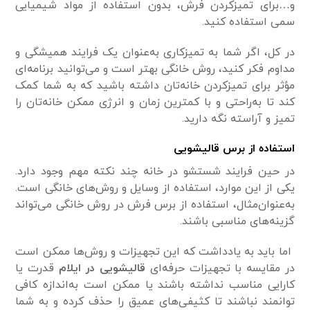
و…برای تمیزکردن فرش، بدون استفاده از مواد شیمیایی
سمی استفاده کنید.
در کل، اگر شما به تمیزکاری به‌عنوان یک فرایند همیشگی و
مداوم فکر کنید، روش خانگی بهتر است و می‌توانید برنامه‌ای
مؤثر برای تمیزکردن خانه‌تان داشته باشید که به شما کمک
کند تا به‌راحتی و با کمترین زمان و انرژی ممکن خانه‌تان را
تمیز و آراسته نگه دارید.
استفاده از برس قالیشویی
در حین فرایند شستشو در خانه چند نکته مهم وجود دارد.
یکی از این موارد، استفاده از وسایل و روش‌های خانگی است.
به‌عنوان‌مثال، استفاده از برس فرش در روش خانگی می‌تواند
گزینه‌های مناسبی باشند.
اما باید به یادداشت که این تجهیزات و روش‌ها ممکن است
در مقایسه با تجهیزات حرفه‌ای
قالیشویی در ایلام
قدرت یا
کارایی مناسب نداشته باشند یا ممکن است به‌اندازه کافی
توانمند نباشند تا کثیفی‌های عمیق را حذف کرده و به شما