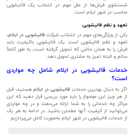
شستشوی فرش‌ها از علل مهم در انتخاب یک قالیشویی
مناسب در شهر ایلام است.
تعهد و نظم قالیشویی
یکی از ویژگی‌های مهم در انتخاب شرکت
قالیشویی در ایلام
،
تعهد و نظم قالیشویی است. یک قالیشویی باکیفیت باید
فرش را به همان حالتی که تحویل گرفته است، به طور کاملاً
سالم و البته تمیز به مشتری تحویل دهد.
خدمات قالیشویی در ایلام شامل چه مواردی
است؟
اگر به دنبال بهترین خدمات
قالیشویی در ایلام
هستید، قبل
از هر چیز این موضوع را باید مورد بررسی قرار دهید که این
مراکز چه خدماتی را به شما ارائه می‌دهند و در چه مواردی
می‌توانید از کیفیت آنها مطمئن باشید. در ادامه به هر یک
از خدمات قالیشویی در شهر ایلام به‌صورت کامل می‌پردازیم.