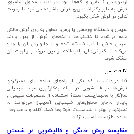
ازبین‌بردن کثیفی و لکه‌ها شود. در ابتدا، محلول شامپوی
فرش به طور یکنواخت روی فرش پاشیده می‌شود تا رطوبت
کافی در فرش شکل بگیرد.
سپس با دستگاه چرخشی یا برس، محلول به روی فرش مالش
داده می‌شود تا کثیفی‌ها و لکه‌های فرش از بین بروند.
سپس فرش با آب شسته شده و با جاروبرقی آن را جارو
می‌کند تا کثیفی‌های باقیمانده از بین بروند و رطوبت آن
خشک شود.
نظافت سبز
آیا می‌دانستید که یکی از راه‌های ساده برای تمیزکردن
فرش‌ها در
قالیشویی
در ایلام
به‌کارگیری مواد شیمیایی
سازگار با محیط‌زیست است؟ استفاده از محصولات طبیعی و
پایدار به‌جای محلول‌های شیمیایی آسیب‌زا می‌توانند به
تمیزکردن بهتر و بلندمدت‌تر فرش‌ها کمک کنند و درعین‌حال
به محیط‌زیست آسیب نزنند.
مقایسه روش خانگی و قالیشویی در شستن