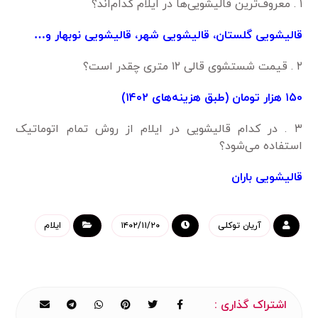
۱ . معروف‌ترین قالیشویی‌ها در ایلام کدام‌اند؟
قالیشویی گلستان، قالیشویی شهر، قالیشویی نوبهار و…
۲ . قیمت شستشوی قالی ۱۲ متری چقدر است؟
۱۵۰ هزار تومان (طبق هزینه‌های ۱۴۰۲)
۳ . در کدام قالیشویی در ایلام از روش تمام اتوماتیک
استفاده می‌شود؟
قالیشویی باران
آریان توکلی
۱۴۰۲/۱۱/۲۰
ایلام