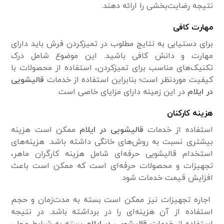
نتیجه رضایت‌بخشی را ارائه دهند.
مهارت کافی
برای دستیابی به نتایج مطلوب در تمیزکردن فرش باید دارای
مهارت و دانش کافی باشید. این موضوع شامل درک
تکنیک‌های مناسب برای تمیزکردن، استفاده از محصولات با
کیفیت موردنظر است؛ بنابراین استفاده از خدمات
قالیشویی
در ایلام
در این زمینه دارای مزایای خاصی است.
هزینه کارکنان
استفاده از خدمات
قالیشویی در ایلام
ممکن است هزینه
بیشتری نسبت به روش‌های خانگی داشته باشد. هزینه‌های
استخدام قالیشویی حرفه‌ای شامل هزینه کارگران ماهر،
تجهیزات و محصولات حرفه‌ای است که ممکن است باعث
افزایش قیمت خدمات شود.
اجاره تجهیزات نیز ممکن است بسته به مدت‌زمان و حجم
استفاده از آن هزینه‌ای را در برداشته باشد. در نتیجه