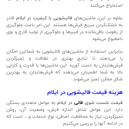
استخراج می‌کنند.
علاوه بر این، ماشین‌های
قالیشویی با کیفیت در ایلام
قادر
به خشک‌کردن سریع فرش‌ها هستند. این امر باعث جلوگیری
از رطوبت باقی‌مانده در فیبرها و جلوگیری از تولید قارچ و بوی
نامطبوع می‌شود.
بنابراین استفاده از ماشین‌های قالیشویی به شمااین امکان
را می‌دهند تا نتایج بهتری در نظافت و تمیزکردن
فرش‌هایتان به دست آورید. این ماشین‌ها با قدرت و کارایی
بالا به شما اطمینان می‌دهند که فرش‌هایتان به بهترین
شکل ممکن تمیز می‌شوند.
هزینه قیمت قالیشویی
در ایلام
قیمت شست شوی
قالی
در ایلام
به عوامل متعددی بستگی
دارد. این عوامل شامل اندازه فرش، وضعیت آن، روش
تمیزکردن، نیاز به محافظت اضافی، نوع خدمات و… است که
در ادامه آنها را بررسی می‌کنیم.