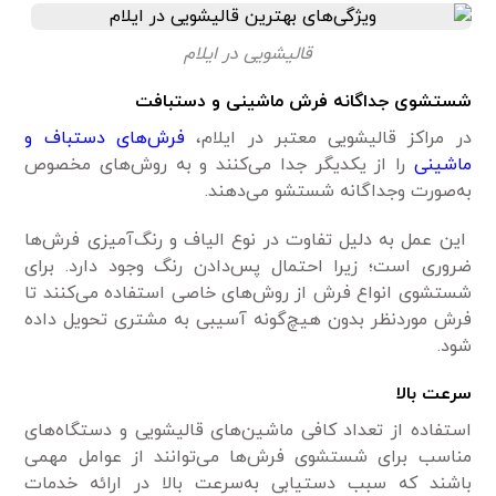
قالیشویی در ایلام
شستشوی جداگانه فرش ماشینی و دستبافت
در مراکز قالیشویی معتبر در ایلام،
فرش‌های دستباف و
ماشینی
را از یکدیگر جدا می‌کنند و به روش‌های مخصوص
به‌صورت وجداگانه شستشو می‌دهند.
این عمل به دلیل تفاوت در نوع الیاف و رنگ‌آمیزی فرش‌ها
ضروری است؛ زیرا احتمال پس‌دادن رنگ وجود دارد. برای
شستشوی انواع فرش از روش‌های خاصی استفاده می‌کنند تا
فرش موردنظر بدون هیچ‌گونه آسیبی به مشتری تحویل داده
شود.
سرعت بالا
استفاده از تعداد کافی ماشین‌های قالیشویی و دستگاه‌های
مناسب برای شستشوی فرش‌ها می‌توانند از عوامل مهمی
باشند که سبب دستیابی به‌سرعت بالا در ارائه خدمات