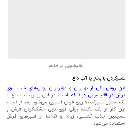
قالیشویی در ایلام
تمیزکردن با بخار یا آب داغ
این روش یکی از بهترین و مؤثرترین روش‌های شستشوی
فرش در
قالیشویی در ایلام
است.
در این روش، آب داغ با
یک محلول تمیزکننده روی فرش اسپری می‌شود. بعد از انجام
این کار از یک مکنده برقی قوی برای خشک‌کردن فرش و
همچنین جذب کثیفی، زباله و لکه‌ها از فیبرهای فرش
استفاده می‌شود.