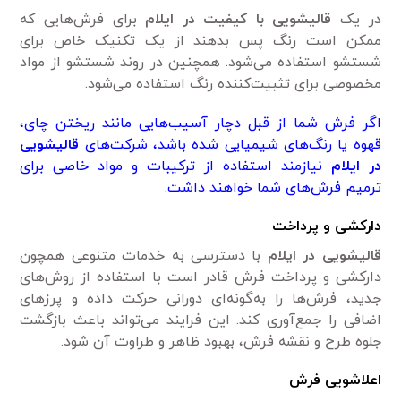
در یک
قالیشویی با کیفیت در ایلام
برای فرش‌هایی که
ممکن است رنگ پس بدهند از یک تکنیک خاص برای
شستشو استفاده می‌شود. همچنین در روند شستشو از مواد
مخصوصی برای تثبیت‌کننده رنگ استفاده می‌شود.
اگر فرش شما از قبل دچار آسیب‌هایی مانند ریختن چای،
قهوه یا رنگ‌های شیمیایی شده باشد، شرکت‌های
قالیشویی
در ایلام
نیازمند استفاده از ترکیبات و مواد خاصی برای
ترمیم فرش‌های شما خواهند داشت.
دارکشی و پرداخت
قالیشویی در ایلام
با دسترسی به خدمات متنوعی همچون
دارکشی و پرداخت فرش قادر است با استفاده از روش‌های
جدید، فرش‌ها را به‌گونه‌ای دورانی حرکت داده و پرز‌های
اضافی را جمع‌آوری کند. این فرایند می‌تواند باعث بازگشت
جلوه طرح و نقشه فرش، بهبود ظاهر و طراوت آن شود.
اعلاشویی فرش