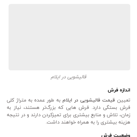
قالیشویی در ایلام
اندازه فرش
تعیین
قیمت قالیشویی در ایلام
به طور عمده به متراژ کلی
فرش بستگی دارد. فرش هایی که بزرگ‌تر هستند، نیاز به
زمان، تلاش و منابع بیشتری برای تمیزکردن دارند و در نتیجه
هزینه بیشتری را به همراه خواهند داشت.
وضعیت فرش