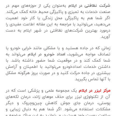
شرکت نظافتی در ایلام
به‌عنوان یکی از حوزه‌های مهم در
صنعت خدمات به تمیزی و پاکیزگی محیط خانه کمک می‌کند.
اگر شما هم به پاکیزگی محل زندگی یا کار خود اهمیت
می‌دهید، می‌توانید با مراجعه به این مقاله اطاعت مفیدی را
درمورد بهترین شرکت‌های نظافتی در شهر ایلام به دست
آورید.
زمانی که در جاده هستید و با مشکلی مانند خرابی خودرو یا
تصادف مواجه می‌شوید،
امداد خودرو در ایلام
می‌تواند به
شما کمک کند و در موقعیت شما حضور داشته باشد. با
داشتن خدمات امدادخودرو می‌توانید با اطمینان و آرامش
بیشتری در جاده حرکت کنید و در صورت بروز هرگونه مشکل
با آنها تماس بگیرید.
مرکز لیزر در ایلام
یک مجموعه علمی و پزشکی است که در
آن از تکنولوژی لیزر برای حذف موهای زائد، درمان لکه‌های
پوستی، درمان جای جوش کاهش چین‌وچروک و دیگر
مشکلات استفاده می‌شود. اگر شما هم به دنبال زیبایی و
سلامت پوست خود هستید، می‌توانید به این مراکز مراجعه و