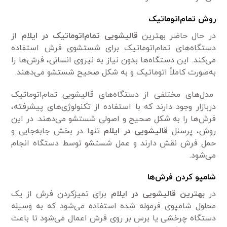
روش تمام‌اتوماتیک
در حال حاضر بهترین
قالیشویی تمام‌اتوماتیک در ایلام
از
دستگاه‌های تمام‌اتوماتیک برای شستشوی فرش استفاده
می‌کند. این دستگاه‌ها بدون نیاز به نیروی انسانی، فرش‌ها را
به‌صورت کاملاً اتوماتیک و به شکل صحیح شستشو می‌دهند.
مدل‌های مختلفی از دستگاه‌های قالیشویی تمام‌اتوماتیک
دربازار وجود دارند که با استفاده از تکنولوژی‌های پیشرفته،
فرش‌ها را به شکل صحیح و اصولی شستشو می‌دهند. در این
روش، پرسنل
قالیشویی در ایلام
تنها در بخش جابه‌جایی و
حمل فرش نقش دارند و عمل شستشو توسط دستگاه انجام
می‌شود.
شامپو کردن فرش‌ها
در
بهترین قالیشویی در ایلام
برای تمیزکردن فرش از یک
محلول شامپوی فرموله شده استفاده می‌شود که به وسیله‌
دستگاه چرخشی یا برس بر روی فرش اعمال می‌شود تا باعث