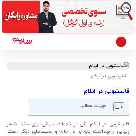
قالیشویی در ایلام
قالیشویی در ایلام
فهرست مطالب
قالیشویی در ایلام
یکی از خدمات حیاتی برای حفظ ظاهر
زیبایی و بهداشت پایه‌ای در خانه و محیط‌های دیگر است.