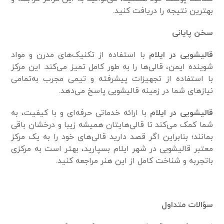
بهترین نتیجه را دریافت کنید.
سخن پایانی
قالیشویی در ایلام
با استفاده از تکنیک‌های مدرن و مواد
شوینده ایمن، قالی‌ها را به طور کامل تمیز می‌کند. این مرکز
با استفاده از تجهیزات پیشرفته و تیمی مجرب به‌تمامی
نیازهای شما در زمینه قالیشویی پاسخ می‌دهد.
قالیشویی در ایلام
با ارائه خدماتی حرفه‌ای و با کیفیت، به
شما کمک می‌کند تا قالی‌هایتان همیشه زیبا و درخشان باقی
بمانند؛ بنابراین اگر قصد دارید قالی‌های خود را به یک مرکز
معتبر قالیشویی در شهر ایلام بسپارید، بهتر است به مرکزی
باتجربه و شناخت کامل از این هنر مراجعه کنید.
سؤالات متداول