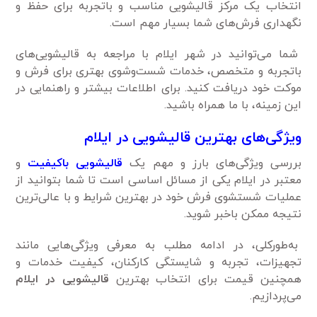
انتخاب یک مرکز قالیشویی مناسب و باتجربه برای حفظ و
نگهداری فرش‌های شما بسیار مهم است.
شما می‌توانید در شهر ایلام با مراجعه به قالیشویی‌های
باتجربه و متخصص، خدمات شست‌وشوی بهتری برای فرش و
موکت خود دریافت کنید. برای اطلاعات بیشتر و راهنمایی در
این زمینه، با ما همراه باشید.
ویژگی‌های بهترین قالیشویی در ایلام
بررسی ویژگی‌های بارز و مهم یک
قالیشویی باکیفیت
و
معتبر در ایلام یکی از مسائل اساسی است تا شما بتوانید از
عملیات شستشوی فرش خود در بهترین شرایط و با عالی‌ترین
نتیجه ممکن باخبر شوید.
به‌طورکلی، در ادامه مطلب به معرفی ویژگی‌هایی مانند
تجهیزات، تجربه و شایستگی کارکنان، کیفیت خدمات و
همچنین قیمت برای انتخاب بهترین
قالیشویی در ایلام
می‌پردازیم.