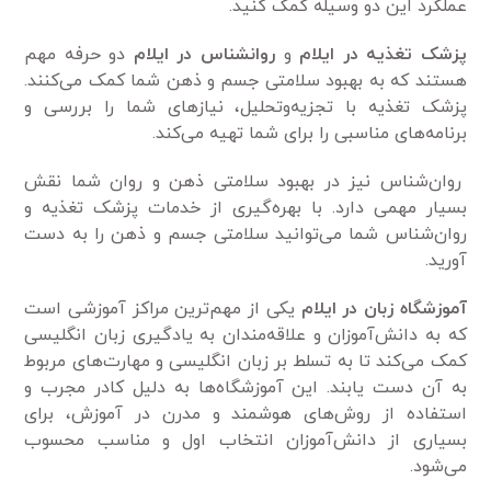
عملکرد این دو وسیله کمک کنید.
پزشک تغذیه در ایلام
و
روانشناس در ایلام
دو حرفه مهم
هستند که به بهبود سلامتی جسم و ذهن شما کمک می‌کنند.
پزشک تغذیه با تجزیه‌وتحلیل، نیازهای شما را بررسی و
برنامه‌های مناسبی را برای شما تهیه می‌کند.
روان‌شناس نیز در بهبود سلامتی ذهن و روان شما نقش
بسیار مهمی دارد. با بهره‌گیری از خدمات پزشک تغذیه و
روان‌شناس شما می‌توانید سلامتی جسم و ذهن را به دست
آورید.
آموزشگاه زبان در ایلام
یکی از مهم‌ترین مراکز آموزشی است
که به دانش‌آموزان و علاقه‌مندان به یادگیری زبان انگلیسی
کمک می‌کند تا به تسلط بر زبان انگلیسی و مهارت‌های مربوط
به آن دست یابند. این آموزشگاه‌ها به دلیل کادر مجرب و
استفاده از روش‌های هوشمند و مدرن در آموزش، برای
بسیاری از دانش‌آموزان انتخاب اول و مناسب محسوب
می‌شود.