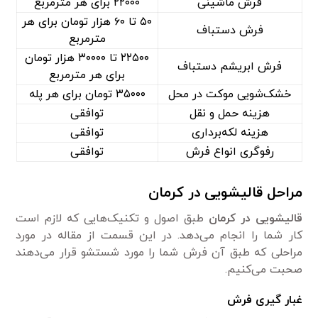
فرش ماشینی
۲۲۰۰۰ برای هر مترمربع
۵۰ تا ۶۰ هزار تومان برای هر
فرش دستباف
مترمربع
۲۲۵۰۰ تا ۳۰۰۰۰ هزار تومان
فرش ابریشم دستباف
برای هر مترمربع
خشک‌شویی موکت در محل
۳۵۰۰۰ تومان برای هر پله
هزینه حمل و نقل
توافقی
هزینه لکه‌برداری
توافقی
رفوگری انواع فرش
توافقی
مراحل قالیشویی در کرمان
قالیشویی در کرمان
طبق اصول و تکنیک‌هایی که لازم است
کار شما را انجام می‌دهد. در این قسمت از مقاله در مورد
مراحلی که طبق آن فرش شما را مورد شستشو قرار می‌دهند
صحبت می‌کنیم.
غبار گیری فرش