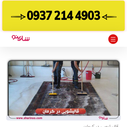
قالیشویی در کرمان