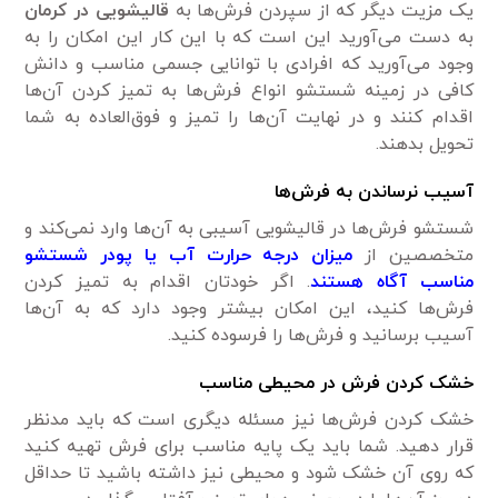
یک مزیت دیگر که از سپردن فرش‌ها به
قالیشویی در کرمان
به دست می‌آورید این است که با این کار این امکان را به
وجود می‌آورید که افرادی با توانایی جسمی مناسب و دانش
کافی در زمینه شستشو انواع فرش‌ها به تمیز کردن آن‌ها
اقدام کنند و در نهایت آن‌ها را تمیز و فوق‌العاده به شما
تحویل بدهند.
آسیب نرساندن به فرش‌ها
شستشو فرش‌ها در قالیشویی آسیبی به آن‌ها وارد نمی‌کند و
متخصصین از
میزان درجه حرارت آب یا پودر شستشو
مناسب آگاه هستند
. اگر خودتان اقدام به تمیز کردن
فرش‌ها کنید، این امکان بیشتر وجود دارد که به آن‌ها
آسیب برسانید و فرش‌ها را فرسوده کنید.
خشک کردن فرش در محیطی مناسب
خشک کردن فرش‌ها نیز مسئله دیگری است که باید مدنظر
قرار دهید. شما باید یک پایه مناسب برای فرش تهیه کنید
که روی آن خشک شود و محیطی نیز داشته باشید تا حداقل