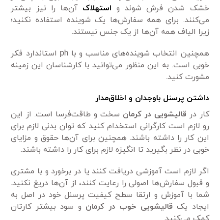
خشک شدن فرش شوند و
استهلاک
آن‌ها را نیز بیشتر
می‌کنند. برای همه سفارش‌ها یک شوینده استفاده نکنید؛
زیرا الیاف همه آن‌ها از یک جنس نیستند.
همچنین انتخاب شوینده‌های مناسب و با ph استاندارد فکر
خوبی است. به این منظور می‌توانید با کارشناسان این زمینه
مشورت کنید.
داشتن پرسنل باوجدان و اخلاق‌مدار
کار در
قالیشویی در کرمان
سخت و طاقت‌فرسا است. از این
رو لازم است کارگرانی استخدام کنید که توان بدنی لازم برای
این کار را داشته باشند. همچنین برای آن‌ها حقوق و مزایای
خوبی در نظر بگیرید تا انگیزه لازم برای کار را داشته باشند.
اگر لازم است آموزشی دریافت کنند یا در برخورد و با مشتری
و قبول سفارش‌ها اصولی را رعایت کنند، از آن‌ها دریغ نکنید.
شما با آموزش و ارتقا سطح کیفیت پرسنل خود در اصل به
ایجاد یک
قالیشویی خوب در کرمان
و سود بیشتر کارتان
کمک می‌کنید.