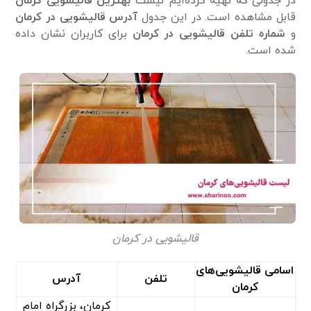
در جدولی که تهیه کرده‌ایم لیست
بهترین قالیشویی کرمان
قابل مشاهده است. در این جدول
آدرس قالیشویی در کرمان
و
شماره تلفن قالیشویی در کرمان
برای کاربران نشان داده
شده است.
قالیشویی در کرمان
اسامی قالیشویی‌های
تلفن
آدرس
کرمان
کرمان، بزرگراه امام