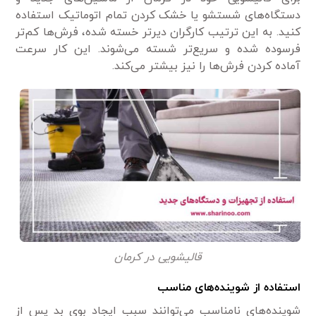
دستگاه‌های شستشو یا خشک کردن تمام اتوماتیک استفاده
کنید. به این ترتیب کارگران دیرتر خسته شده، فرش‌ها کم‌تر
فرسوده شده و سریع‌تر شسته می‌شوند. این کار سرعت
آماده کردن فرش‌ها را نیز بیشتر می‌کند.
قالیشویی در کرمان
استفاده از شوینده‌های مناسب
شوینده‌های نامناسب می‌توانند سبب ایجاد بوی بد پس از