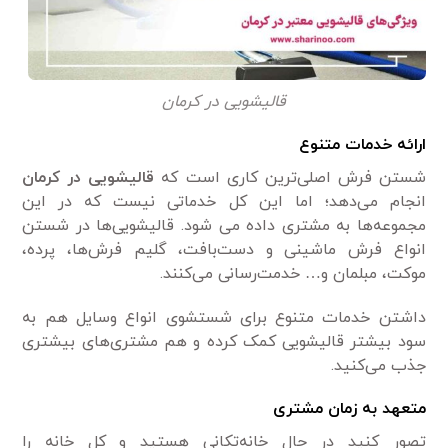
قالیشویی در کرمان
ارائه خدمات متنوع
شستن فرش اصلی‌ترین کاری است که
قالیشویی در کرمان
انجام می‌دهد؛ اما این کل خدماتی نیست که در این
مجموعه‌ها به مشتری داده می‌ شود. قالیشویی‌ها در شستن
انواع فرش ماشینی و دست‌بافت، گلیم فرش‌ها، پرده،
موکت، مبلمان و… خدمت‌رسانی می‌کنند.
داشتن خدمات متنوع برای شستشوی انواع وسایل هم به
سود بیشتر قالیشویی کمک کرده و هم مشتری‌های بیشتری
جذب می‌کنید.
متعهد به زمان مشتری
تصور کنید در حال خانه‌تکانی هستید و کل خانه را