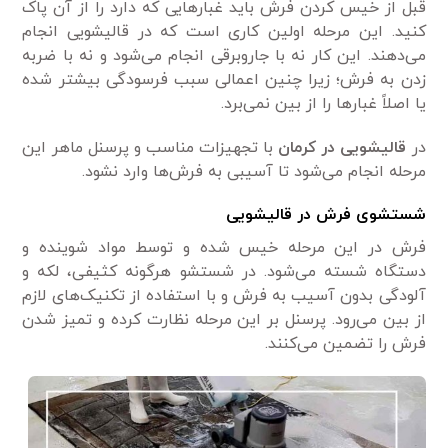
قبل از خیس کردن فرش باید غبارهایی که دارد را از آن پاک
کنید. این مرحله اولین کاری است که در قالیشویی انجام
می‌دهند. این کار نه با جاروبرقی انجام می‌شود و نه با ضربه
زدن به فرش؛ زیرا چنین اعمالی سبب فرسودگی بیشتر شده
یا اصلاً غبارها را از بین نمی‌برد.
در
قالیشویی در کرمان
با تجهیزات مناسب و پرسنل ماهر این
مرحله انجام می‌شود تا آسیبی به فرش‌ها وارد نشود.
شستشوی فرش در قالیشویی
فرش در این مرحله خیس شده و توسط مواد شوینده و
دستگاه شسته می‌شود. در شستشو هرگونه کثیفی، لکه و
آلودگی بدون آسیب به فرش و با استفاده از تکنیک‌های لازم
از بین می‌رود. پرسنل بر این مرحله نظارت کرده و تمیز شدن
فرش را تضمین می‌کنند.