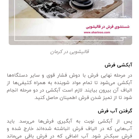
قالیشویی در کرمان
آبکشی فرش
در مرحله نهایی فرش با دوش فشار قوی و سایر دستگاه‌ها
آبکشی می‌شود تا تمام مواد شوینده به همراه کثیفی‌ها از
الیاف آن بیرون بیایند. لازم است آبکشی در دو مرحله انجام
شود تا از تمیز شدن فرش اطمینان حاصل کنید.
گرفتن آب فرش
پس از آبکشی نوبت به آبگیری فرش‌ها می‌رسد. باید
آب‌هایی که در الیاف فرش انباشته شده‌اند خارج شده و
فرش سبک‌تر شود. آب اضافی که در فرش باقی می‌ماند