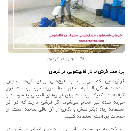
قالیشویی در کرمان
پرداخت فرش‌ها در قالیشویی در کرمان
فرش‌هایی که می‌بینید و طرح‌های زیبای آن‌ها نمایان
شده‌اند همگی قبلاً به منظور حذف پرزها مورد پرداخت قرار
گرفته‌اند. تکنیک پرداخت برای فرش‌های قدیمی یا سوخته و
خورده شده نیز انجام می‌شود. اگر فرشی دارید که در اثر
استفاده زیاد دیگر نقش و نگاری از آن باقی نمانده است، از
خدمات پرداخت استفاده کنید.
پرداخت به دو صورت ماشینی و دستی انجام می‌شود. در