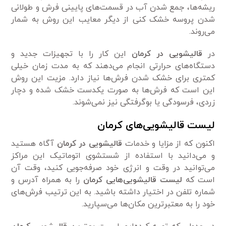
ریشه‌ها، جمع شدن آب در قسمت‌های پایینی فرش و طولانی
شدن پروسه خشک کنی از دیگر معایب این روش به شمار
می‌روند.
در
قالیشویی در کرمان
این کار را با تجهیزات جدید و
دستگاه‌های حرارتی انجام می‌دهند که به مدت زمان خیلی
کمتری برای خشک شدن فرش‌ها نیاز دارد. مزیت این روش
این است که فرش‌ها به صورت یکدست خشک شده و دچار
زردی، فرسودگی یا بوگرفتگی نیز نمی‌شوند.
لیست قالیشویی‌های کرمان
اکنون که از مزایا و خدمات
قالیشویی در کرمان
آگاه هستید
و می‌دانید با استفاده از شستشوی اتوماتیک این مراکز
می‌توانید در وقت و انرژی خود صرفه‌جویی کنید، وقت آن
است که
لیست قالیشویی‌هایی کرمان
را به همراه آدرس و
شماره تلفن در اختیار داشته باشید. به این ترتیب فرش‌های
خود را به معتبرترین مکان‌ها می‌سپارید.