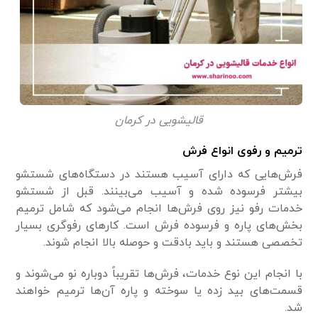
قالیشویی در کرمان
ترمیم و رفوی انواع فرش
فرش‌هایی که دارای آسیب هستند در دستگاه‌های شستشو
بیشتر فرسوده شده و آسیب می‌بینند. قبل از شستشو
خدمات رفو نیز روی فرش‌ها انجام می‌شود که شامل ترمیم
بخش‌های پاره و فرسوده فرش است. کارهای رفوگری بسیار
تخصصی هستند و باید بادقت و حوصله بالا انجام شوند.
با انجام این نوع خدمات، فرش‌ها تقریباً دوباره نو می‌شوند و
قسمت‌های بید زده یا سوخته و پاره آن‌ها ترمیم خواهند
شد.