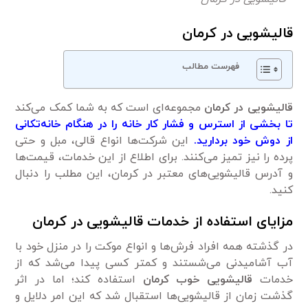
قالیشویی در کرمان
فهرست مطالب
قالیشویی در کرمان
مجموعه‌ای است که به شما کمک می‌کند
تا بخشی از استرس و فشار کار خانه را در هنگام خانه‌تکانی
از دوش خود بردارید.
این شرکت‌ها انواع قالی، مبل و حتی
پرده را نیز تمیز می‌کنند. برای اطلاع از این خدمات، قیمت‌ها
و آدرس قالیشویی‌های معتبر در کرمان، این مطلب را دنبال
کنید.
مزایای استفاده از خدمات قالیشویی در کرمان
در گذشته همه افراد فرش‌ها و انواع موکت را در منزل خود با
آب آشامیدنی می‌شستند و کمتر کسی پیدا می‌شد که از
خدمات
قالیشویی خوب کرمان
استفاده کند؛ اما در اثر
گذشت زمان از قالیشویی‌ها استقبال شد که این امر دلایل و