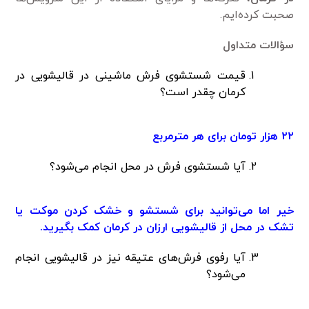
صحبت کرده‌ایم.
سؤالات متداول
قیمت شستشوی فرش ماشینی در قالیشویی در
کرمان چقدر است؟
۲۲ هزار تومان برای هر مترمربع
آیا شستشوی فرش در محل انجام می‌شود؟
خیر اما می‌توانید برای شستشو و خشک کردن موکت یا
تشک در محل از قالیشویی ارزان در کرمان کمک بگیرید.
آیا رفوی فرش‌های عتیقه نیز در قالیشویی انجام
می‌شود؟