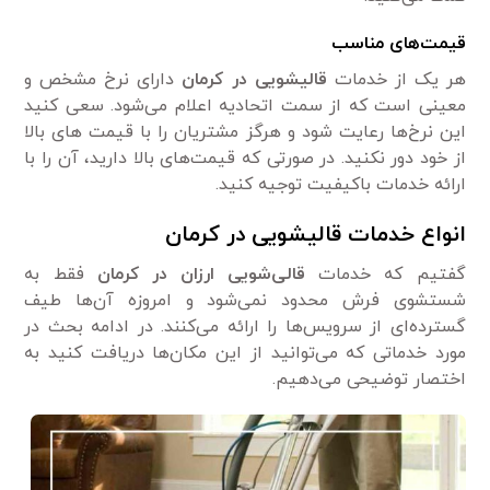
قیمت‌های مناسب
هر یک از خدمات
قالیشویی در کرمان
دارای نرخ مشخص و
معینی است که از سمت اتحادیه اعلام می‌شود. سعی کنید
این نرخ‌ها رعایت شود و هرگز مشتریان را با قیمت های بالا
از خود دور نکنید. در صورتی که قیمت‌های بالا دارید، آن را با
ارائه خدمات باکیفیت توجیه کنید.
انواع خدمات قالیشویی در کرمان
گفتیم که خدمات
قالی‌شویی ارزان در کرمان
فقط به
شستشوی فرش محدود نمی‌شود و امروزه آن‌ها طیف
گسترده‌ای از سرویس‌ها را ارائه می‌کنند. در ادامه بحث در
مورد خدماتی که می‌توانید از این مکان‌ها دریافت کنید به
اختصار توضیحی می‌دهیم.