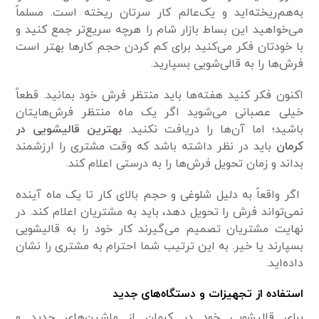
به‌هم‌ریخته‌اید و یک‌عالم کار سرتان ریخته است. مسلماً
می‌خواهید این بساط بازار شام را هرچه سریع‌تر جمع کنید و
با خودتان فکر می‌کنید برای کم کردن حجم کارها بهتر است
فرش‌ها را به قالی‌شویی بسپارید.
اکنون فکر کنید هفته‌ها باید منتظر فرش خود بمانید. قطعاً
خیلی عصبانی می‌شوید اگر یک ماه منتظر فرش‌هایتان
باشید؛ اما آن‌ها را دریافت نکنید.
بهترین قالیشویی در
کرمان
باید در نظر داشته باشد که وقت مشتری را ارزشمند
بداند و زمان تحویل فرش‌ها را به درستی اعلام کند.
اگر واقعاً به دلیل شلوغی و حجم بالای کار تا یک ماه آینده
نمی‌تواند فرش را تحویل دهد، باید به مشتریان اعلام کند. در
نهایت مشتریان تصمیم می‌گیرند کار خود را به قالیشویی
بسپارند یا خیر. به این ترتیب شما احترام به مشتری را نشان
داده‌اید.
استفاده از تجهیزات و دستگاه‌های جدید
برای قالیشویی خود در کرمان از ماشین‌های جدید و