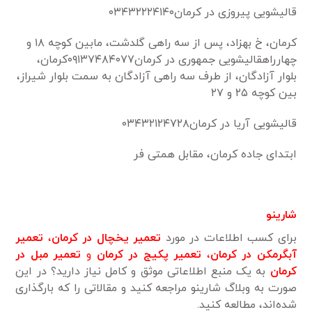
قالیشویی پیروزی در کرمان۰۳۴۳۲۲۲۴۱۴۰
کرمان، خ بهزاد، پس از سه راهی گلدشت، مابین کوچه ۱۸ و
چهارراهقالیشویی جمهوری در کرمان۰۹۱۳۷۴۸۴۰۷۷کرمان،
بلوار آزادگان، از طرف سه راهی آزادگان به سمت بلوار شیراز،
بین کوچه ۲۵ و ۲۷
قالیشویی آریا در کرمان۰۳۴۳۲۱۲۴۷۲۸
ابتدای جاده کرمان، مقابل همتی فر
شارینو
برای کسب اطلاعات در مورد
تعمیر یخچال در کرمان
،
تعمیر
آبگرمکن در کرمان
،
تعمیر پکیج در کرمان
و
تعمیر مبل در
کرمان
به یک منبع اطلاعاتی موثق و کامل نیاز دارید؟ در این
صورت به وبلاگ شارینو مراجعه کنید و مقالاتی را که بارگذاری
شده‌اند، مطالعه کنید.