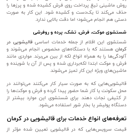
روش ماشینی تیغ پرداخت روی فرش کشیده شده و پرزها را
حذف می‌کند تا یک‌دست و کشیده شود. این کار به صورت
دستی هم انجام می‌شود؛ اما دقت بالایی ندارد.
شستشوی موکت، فرش، تشک، پرده و روفرشی
شستشوی این اقلام از جمله خدمات اساسی
قالیشویی در
کرمان
هستند که با دستگاه‌های مخصوص انجام می‌شوند و
آلودگی‌ها را به همراه انواع لکه از بین می‌برند. مواردی مانند
فرش و موکت ابتدا لکه‌برداری شده و پس از آن با شوینده و
ماشین‌های ویژه این کار تمیز می‌شوند.
قالیشویی‌هایی که به صورت سیار کار می‌کنند می‌توانند در
محل سکونت یا کار شما حضور پیدا کرده و فرش و موکت‌ها را
از کثیفی نجات دهند. برای شستشوی این موارد بیشتر از
دستگاه پولیشر یا بخار شور استفاده می‌شود.
تعرفه‌های انواع خدمات برای قالیشویی در کرمان
قیمت سرویس‌هایی که در قالیشویی تعیین شده مؤثر از