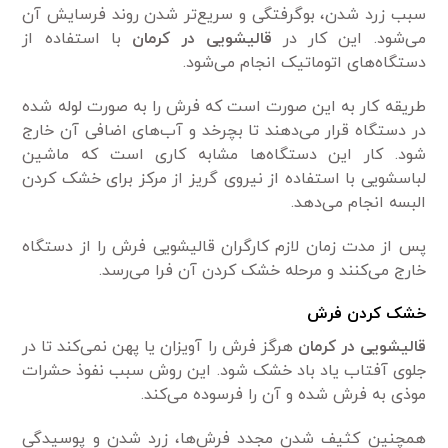
سبب زرد شدن، بوگرفتگی و سریع‌تر شدن روند فرسایش آن
می‌شود. این کار در
قالیشویی در کرمان
با استفاده از
دستگاه‌های اتوماتیک انجام می‌شود.
طریقه کار به این صورت است که فرش را به صورت لوله شده
در دستگاه قرار می‌دهند تا بچرخد و آب‌های اضافی آن خارج
شود. کار این دستگاه‌ها مشابه کاری است که ماشین
لباسشویی با استفاده از نیروی گریز از مرکز برای خشک کردن
البسه انجام می‌دهد.
پس از مدت زمان لازم کارگران قالیشویی فرش را از دستگاه
خارج می‌کنند و مرحله خشک کردن آن فرا می‌رسد.
خشک کردن فرش
قالیشویی در کرمان
هرگز فرش را آویزان یا پهن نمی‌کند تا در
جلوی آفتاب یاد باد خشک شود. این روش سبب نفوذ حشرات
موذی به فرش شده و آن را فرسوده می‌کند.
همچنین کثیف شدن مجدد فرش‌ها، زرد شدن و پوسیدگی