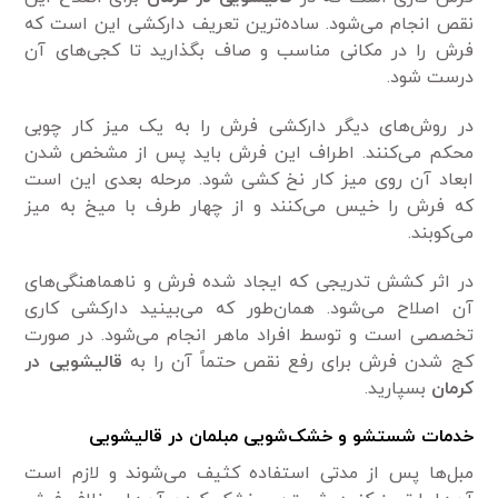
نقص انجام می‌شود. ساده‌ترین تعریف دارکشی این است که
فرش را در مکانی مناسب و صاف بگذارید تا کجی‌های آن
درست شود.
در روش‌های دیگر دارکشی فرش را به یک میز کار چوبی
محکم می‌کنند. اطراف این فرش باید پس از مشخص شدن
ابعاد آن روی میز کار نخ کشی شود. مرحله بعدی این است
که فرش را خیس می‌کنند و از چهار طرف با میخ به میز
می‌کوبند.
در اثر کشش تدریجی که ایجاد شده فرش و ناهماهنگی‌های
آن اصلاح می‌شود. همان‌طور که می‌بینید دارکشی کاری
تخصصی است و توسط افراد ماهر انجام می‌شود. در صورت
کج شدن فرش برای رفع نقص حتماً آن را به
قالیشویی در
کرمان
بسپارید.
خدمات شستشو و خشک‌شویی مبلمان در قالیشویی
مبل‌ها پس از مدتی استفاده کثیف می‌شوند و لازم است