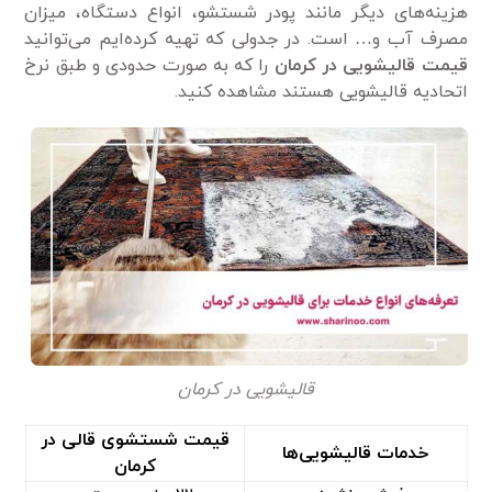
هزینه‌های دیگر مانند پودر شستشو، انواع دستگاه، میزان
مصرف آب و… است. در جدولی که تهیه کرده‌ایم می‌توانید
قیمت قالیشویی در کرمان
را که به صورت حدودی و طبق نرخ
اتحادیه قالیشویی هستند مشاهده کنید.
قالیشویی در کرمان
قیمت شستشوی قالی در
خدمات قالیشویی‌ها
کرمان