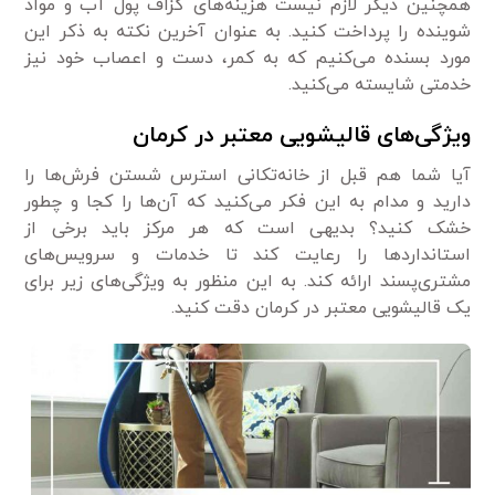
همچنین دیگر لازم نیست هزینه‌های گزاف پول آب و مواد
شوینده را پرداخت کنید. به عنوان آخرین نکته به ذکر این
مورد بسنده می‌کنیم که به کمر، دست و اعصاب خود نیز
خدمتی شایسته می‌کنید.
ویژگی‌های قالیشویی معتبر در کرمان
آیا شما هم قبل از خانه‌تکانی استرس شستن فرش‌ها را
دارید و مدام به این فکر می‌کنید که آن‌ها را کجا و چطور
خشک کنید؟ بدیهی است که هر مرکز باید برخی از
استانداردها را رعایت کند تا خدمات و سرویس‌های
مشتری‌پسند ارائه کند. به این منظور به ویژگی‌های زیر برای
یک قالیشویی معتبر در کرمان دقت کنید.