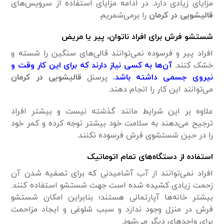
مزایای زیادی دارد. در ادامه مزایای استفاده از سرویس‌های
قالیشویی در کرمان
را برمی‌شمریم.
شستشو فرش برای افراد ناتوان، پیر یا مریض
افراد پیر و فرسوده نمی‌توانند قالی‌های سنگین را شسته و
خشک کنند.
آن‌ها به کسی نیاز دارند که برای این کار وقت و
نیروی جسمی داشته باشد.
پرسنل
قالیشویی در کرمان
می‌توانند این کار را انجام دهند.
علاوه بر این شرایط مانند گذشته نیست و بیشتر افراد
ترجیح می‌دهند به سلامت خود بیشتر توجه کرده و کمر خود
را در حین شستشوی فرش فرسوده نکنند.
استفاده از دستگاه‌های تمام اتوماتیک
افراد نمی‌توانند از آب آشامیدنی که برای تصفیه شدن آن
زحمت زیادی کشیده شده است جهت شستشو استفاده کنند.
بیشتر خانه‌ها آپارتمانی هستند؛ بنابراین امکان شستشو
فرش در منزل وجود ندارد و سبب شلوغی و ایجاد مزاحمت
برای واحدهای دیگر می‌شود.