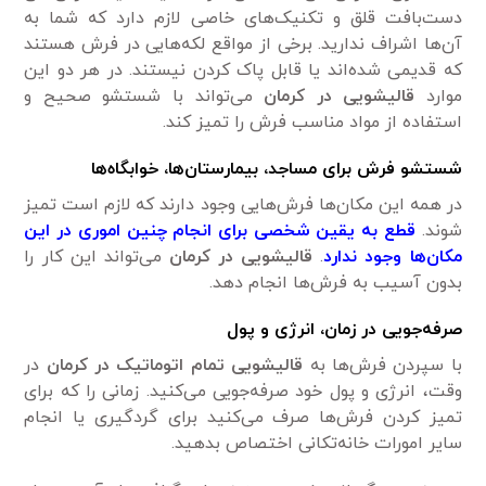
دست‌بافت قلق و تکنیک‌های خاصی لازم دارد که شما به
آن‌ها اشراف ندارید. برخی از مواقع لکه‌هایی در فرش هستند
که قدیمی شده‌اند یا قابل پاک کردن نیستند. در هر دو این
موارد
قالیشویی در کرمان
می‌تواند با شستشو صحیح و
استفاده از مواد مناسب فرش را تمیز کند.
شستشو فرش برای مساجد، بیمارستان‌ها، خوابگاه‌ها
در همه این مکان‌ها فرش‌هایی وجود دارند که لازم است تمیز
شوند.
قطع به یقین شخصی برای انجام چنین اموری در این
مکان‌ها وجود ندارد
.
قالیشویی در کرمان
می‌تواند این کار را
بدون آسیب به فرش‌ها انجام دهد.
صرفه‌جویی در زمان، انرژی و پول
با سپردن فرش‌ها به
قالیشویی تمام اتوماتیک در کرمان
در
وقت، انرژی و پول خود صرفه‌جویی می‌کنید. زمانی را که برای
تمیز کردن فرش‌ها صرف می‌کنید برای گردگیری یا انجام
سایر امورات خانه‌تکانی اختصاص بدهید.