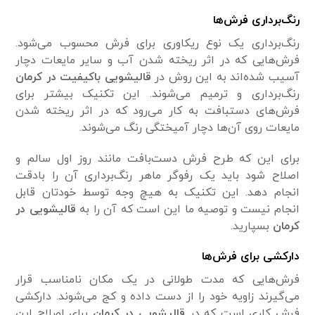
رنگ‌برداری فرش‌ها
رنگ‌برداری یک نوع ریکاوری برای فرش محسوب می‌شود.
فرش‌هایی که در اثر ریخته شدن آب و سایر مایعات دچار
آسیب شده‌اند به این روش در
قالیشویی باکیفیت در کرمان
رنگ‌برداری و ترمیم می‌شوند. این تکنیک بیشتر برای
فرش‌های دستبافت به کار می‌رود که در اثر ریخته شدن
مایعات روی آن‌ها دچار آمیختگی رنگ می‌شوند.
برای این که طرح فرش دست‌بافت مانند روز اول سالم و
اصلاح شود باید یک رفوگر ماهر رنگ‌برداری آن را بادقت
انجام دهد. این تکنیک به هیچ وجه توسط خودتان قابل
انجام نیست و توصیه ما این است که آن را به
قالیشویی در
کرمان
بسپارید.
دارکشی برای فرش‌ها
فرش‌هایی که مدت طولانی در یک مکان نامناسب قرار
می‌گیرند زاویه خود را از دست داده و کج می‌شوند. دارکشی
فرش کاری است که در
قالیشویی در کرمان
برای اصلاح این