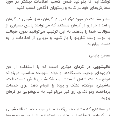
نوشته‌ایم تا بتوانید ضمن کسب اطلاعات بیشتر در مورد
سفارش‌های خود در کافه و رستوران آگاهی کسب کنید.
سایر مقالات در مورد
مرکز لیزر در کرمان
،
مبل‌ شویی در کرمان
و
امداد خودرو در کرمان
هستند که می‌توانند پاسخ بسیاری از
سؤالات شما را بدهند. به این ترتیب می‌توانید بدون خجالت
یا فوت وقت شارینو را باز کنید و دریایی از اطلاعات را به
دست بیاورید.
سخن پایانی
قالیشویی در کرمان
مرکزی است که با استفاده از فن
آوری‌های جدید، دستگاه‌ها و مواد شوینده مناسب می‌تواند
انواع خدمات شامل شستشو و خشک‌شویی فرش دست‌بافت،
ماشینی، موکت، تشک و پرده را انجام دهد. برای خدمات
پرداخت، رفو لکه‌برداری نیز می‌توانید به
قالیشویی در کرمان
بروید.
در مقاله‌ای که مشاهده می‌کنید ما در مورد خدمات
قالیشویی
در کرمان
، تعرفه‌ها و مزایای استفاده از این سرویس‌ها