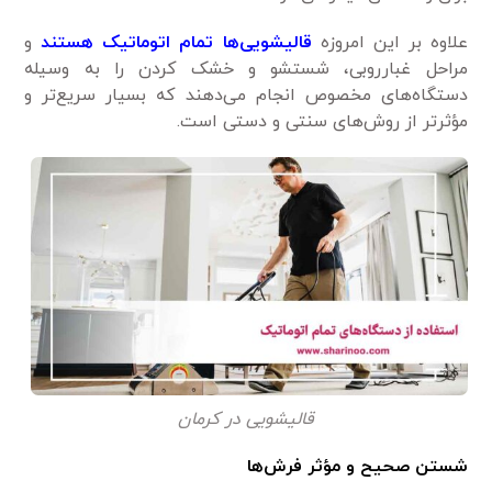
علاوه بر این امروزه
قالیشویی‌ها تمام اتوماتیک هستند
و
مراحل غبارروبی، شستشو و خشک کردن را به وسیله
دستگاه‌های مخصوص انجام می‌دهند که بسیار سریع‌تر و
مؤثرتر از روش‌های سنتی و دستی است.
قالیشویی در کرمان
شستن صحیح و مؤثر فرش‌ها