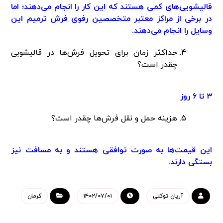
قالیشویی‌های کمی هستند که این کار را انجام می‌دهند؛ اما
در برخی از مراکز معتبر متخصصین رفوی فرش ترمیم این
وسایل را انجام می‌دهند.
حداکثر زمان برای تحویل فرش‌ها در قالیشویی
چقدر است؟
۳ تا ۶ روز
هزینه حمل و نقل فرش‌ها چقدر است؟
این قیمت‌ها به صورت توافقی هستند و به مسافت نیز
بستگی دارند.
آریان توکلی
۱۴۰۲/۰۷/۰۱
کرمان