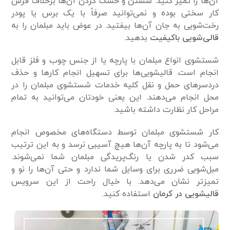
آن‌ها را تمیز کنید. شستن و خشک کردن آن‌ها برخلاف فرش
کار سختی بوده و نمی‌توانید صرفاً با یک برس یا پودر
رخت‌شویی به جان آن‌ها بیفتید. در عوض باید مبلمان را به
قالی‌شویی باکیفیت
بدهید.
شستشوی انواع مبلمان با پارچه یا از جنس چوب و فلز قابل
انجام است. قالیشویی‌ها برای تسهیل انجام کارها و حذف
دردسرهای حمل و نقل کلیه خدمات شستشوی مبلمان را در
محل انجام می‌دهند. این یعنی خودتان می‌توانید به تمام
مراحل کار نظارت داشته باشید.
کار شستشوی مبلمان توسط دستگاه‌های مخصوص انجام
می‌شود تا به پارچه آن‌ها هیچ آسیبی نرسد و به این ترتیب
سبب کدر شدن یا رنگ‌پریدگی مبلمان شما نمی‌شوند.
مبل‌شویی ضرری برای وسایل شما ندارد و حتی آن‌ها را نو و
تمیزتر نشان می‌دهد. با خیال راحت از این سرویس
قالیشویی در کرمان
استفاده کنید.