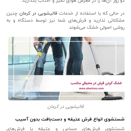
دو روز آن‌ها را در معرض هوای تمیز و آفتاب بگذارید.
در حالی که با استفاده از خدمات
قالیشویی در کرمان
چنین
مشکلاتی ندارید و فرش‌های شما نیز توسط دستگاه و به
روشی اصولی خشک می‌شوند.
قالیشویی در کرمان
شستشوی انواع فرش عتیقه و دست‌بافت بدون آسیب
شستشوی فرش‌های حساس و عتیقه یا فرش‌های