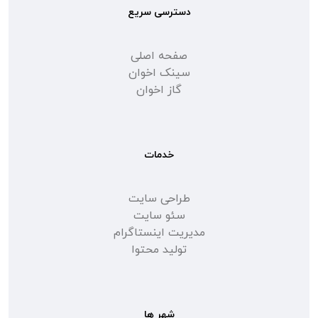
دسترسی سریع
صفحه اصلی
سینک اخوان
گاز اخوان
خدمات
طراحی سایت
سئو سایت
مدیریت اینستاگرام
تولید محتوا
شهر ها