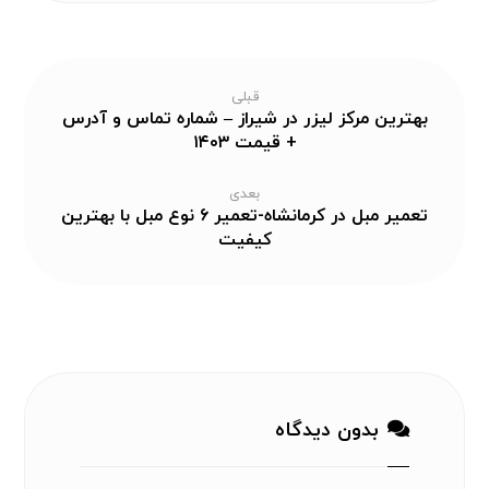
قبلی
بهترین مرکز لیزر در شیراز – شماره تماس و آدرس
+ قیمت ۱۴۰۳
بعدی
تعمیر مبل در کرمانشاه-تعمیر ۶ نوع مبل با بهترین
کیفیت
بدون دیدگاه