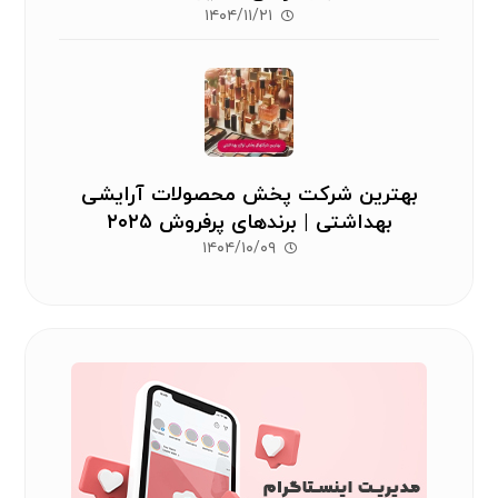
۱۴۰۴/۱۱/۲۱
بهترین شرکت پخش محصولات آرایشی
بهداشتی | برندهای پرفروش ۲۰۲۵
۱۴۰۴/۱۰/۰۹