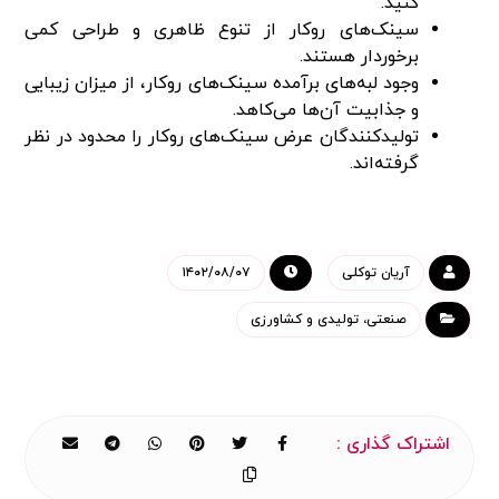
کنید.
سینک‌های روکار از تنوع ظاهری و طراحی کمی
برخوردار هستند.
وجود لبه‌های برآمده سینک‌های روکار، از میزان زیبایی
و جذابیت آن‌ها می‌کاهد.
تولیدکنندگان عرض سینک‌های روکار را محدود در نظر
گرفته‌اند.
آریان توکلی
۱۴۰۲/۰۸/۰۷
صنعتی، تولیدی و کشاورزی