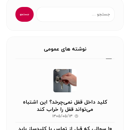
جستجو
نوشته های عمومی
کلید داخل قفل نمی‌چرخد؟ این اشتباه
می‌تواند قفل را خراب کند
۱۴۰۵/۰۵/۱۴
۱۰ سوالی که قبل از تماس با کلیدساز باید