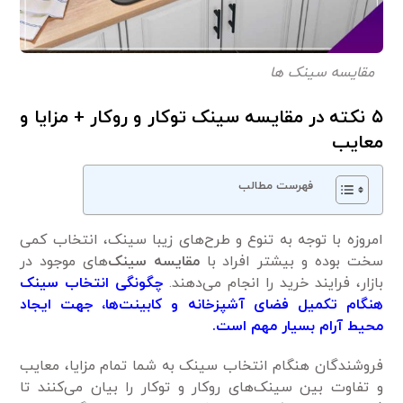
مقایسه سینک ها
۵ نکته در مقایسه سینک توکار و روکار + مزایا و
معایب
فهرست مطالب
امروزه با توجه به تنوع و طرح‌های زیبا سینک، انتخاب کمی
سخت بوده و بیشتر افراد با
مقایسه سینک
‌های موجود در
بازار، فرایند خرید را انجام می‌دهند.
چگونگی انتخاب سینک
هنگام تکمیل فضای آشپزخانه و کابینت‌ها، جهت ایجاد
محیط آرام بسیار مهم است.
فروشندگان هنگام انتخاب سینک به شما تمام مزایا، معایب
و تفاوت بین سینک‌های روکار و توکار را بیان می‌کنند تا