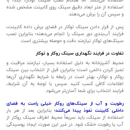
استفاده می‌کنند. اما هنگام نصب سینک توکار، ابتدا با
استفاده از متر ابعاد دقیق سینک روی کابینت مشخص شده
و سپس آن را برش می‌دهند.
پس از قرار دادن سینک توکار در فضای برش داده کابینت،
فرایند آب‌بندی دور سینک را انجام می‌دهند؛ بنابراین نصب
سینک‌های توکار نیاز‌مند دقت و حوصله بیشتری است.
تفاوت در فرایند نگهداری سینک روکار و توکار
محیط آشپزخانه به دلیل استفاده بسیار، نیاز‌مند مراقبت و
تمیز کردن دائمی است؛ بنابراین قبل از انتخاب بین سینک
روکار و توکار، بهتر است در رابطه با شرایط نگهداری آن‌ها
اطلاعات کافی کسب کنید. سپس با توجه به آن شرایط،
فرایند انتخاب برای شما آسان‌تر می‌شود.
رطوبت و آب از سینک‌های روکار خیلی راحت به فضای
داخلی کابینت نفوذ پیدا می‌کنند؛
بنابراین بعد از هر بار
استفاده از سینک، باید سریعاً محیط اطراف سینک روکار از
آب یا رطوبت خشک شود. در غیر این صورت ایجاد پوسیدگی