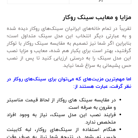
مزایا و معایب سینک روکار
تقریباً در تمام خانه‌های ایرانیان سینک‌های روکار دیده شده
و به عبارتی دیگر انتخاب این مدل سینک متداول است؛
بنابراین اگر شما نیز تصمیم به مقایسه سینک روکار با توکار
گرفتید، بهتر است برای یکبار هم شده، معایب و مزایا نصب
این مدل سینک را به درستی ارزیابی کنید تا پس از نصب
حس پشیمانی به سراغ شما نیاید.
اما مهم‌ترین مزیت‌های که می‌توان برای سینک‌های روکار در
نظر گرفت، عبارت هستند از:
در مقایسه سینک های روکار از لحاظ قیمت مناسبتر
و مقرون به صرفه است.
فرایند نصب این مدل سینک، نیاز به وجود افراد
متخصص ندارد.
هنگام استفاده از سینک‌های روکار، لبه کابینت
خیس نمی‌شود. در نتیجه شما نیاز به صرف وقت