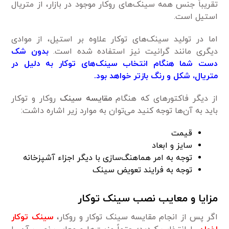
تقریباً جنس همه سینک‌های روکار موجود در بازار، از متریال
استیل است.
اما در تولید سینک‌های توکار علاوه بر استیل، از موادی
دیگری مانند گرانیت نیز استفاده شده است.
بدون شک
دست شما هنگام انتخاب سینک‌های توکار به دلیل در
متریال، شکل و رنگ باز‌تر خواهد بود.
از دیگر فاکتور‌های که هنگام
مقایسه سینک
روکار و توکار
باید به آن‌ها توجه کنید می‌توان به موارد زیر اشاره داشت:
قیمت
سایز و ابعاد
توجه به امر هماهنگ‌سازی با دیگر اجزاء آشپزخانه
توجه به فرایند تعویض سینک
مزایا و معایب نصب سینک توکار
اگر پس از انجام مقایسه سینک توکار و روکار،
سینک توکار