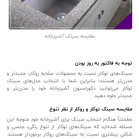
مقایسه سینک آشپزخانه
توجه به فاکتور به روز بودن
سینک‌های توکار نسبت به محصولات مشابه روکار، جدید‌تر و
مدرن‌تر هستند؛ بنابراین شما با انتخاب مدل‌های سینک
توکار می‌توانید دکوراسیون آشپزخانه خود را مدرن‌تر و
جدید‌تر جلوه دهید.
مقایسه سینک توکار و روکار از نظر تنوع
مطمئناً هنگام انتخاب سینک برای آشپزخانه خود متوجه این
مسئله شده‌اید که سینک‌های توکار از تنوع رنگی، جنسی و
شکلی بیشتری نسبت به سینک‌های روکار برخوردار هستند.