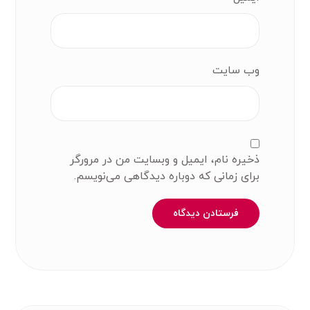
وب‌ سایت
ذخیره نام، ایمیل و وبسایت من در مرورگر
برای زمانی که دوباره دیدگاهی می‌نویسم.
فرستادن دیدگاه