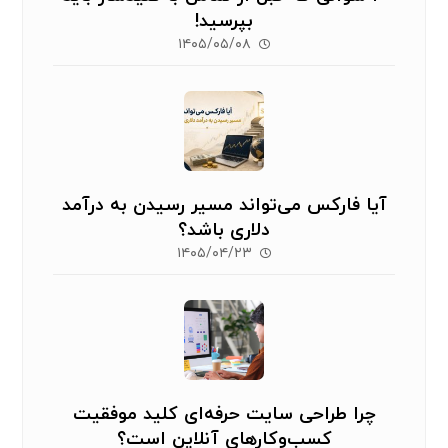
بپرسید!
۱۴۰۵/۰۵/۰۸
آیا فارکس می‌تواند مسیر رسیدن به درآمد
دلاری باشد؟
۱۴۰۵/۰۴/۲۳
چرا طراحی سایت حرفه‌ای کلید موفقیت
کسب‌وکارهای آنلاین است؟