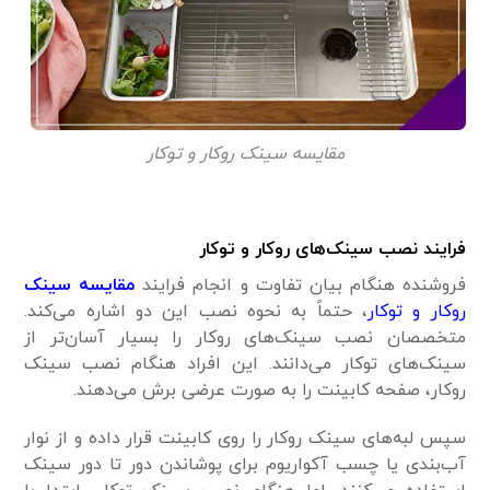
مقایسه سینک روکار و توکار
فرایند نصب سینک‌های روکار و توکار
فروشنده هنگام بیان تفاوت و انجام فرایند
مقایسه سینک
روکار و توکار
، حتماً به نحوه نصب این دو اشاره می‌کند.
متخصصان نصب سینک‌های روکار را بسیار آسان‌تر از
سینک‌های توکار می‌دانند. این افراد هنگام نصب سینک
روکار، صفحه کابینت را به صورت عرضی برش می‌دهند.
سپس لبه‌های سینک روکار را روی کابینت قرار داده و از نوار
آب‌بندی یا چسب آکواریوم برای پوشاندن دور تا دور سینک