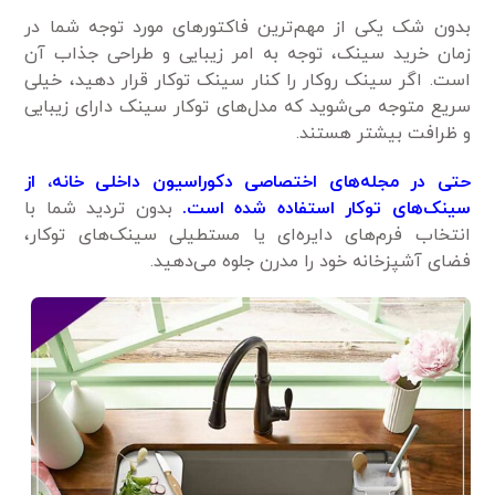
بدون شک یکی از مهم‌ترین فاکتور‌های مورد توجه شما در
زمان خرید سینک، توجه به امر زیبایی و طراحی جذاب آن
است. اگر سینک روکار را کنار سینک توکار قرار دهید، خیلی
سریع متوجه می‌شوید که مدل‌های توکار سینک دارای زیبایی
و ظرافت بیشتر هستند.
حتی در مجله‌های اختصاصی دکوراسیون داخلی خانه، از
سینک‌های توکار استفاده شده است.
بدون تردید شما با
انتخاب فرم‌های دایره‌ای یا مستطیلی سینک‌های توکار،
فضای آشپزخانه خود را مدرن جلوه می‌دهید.