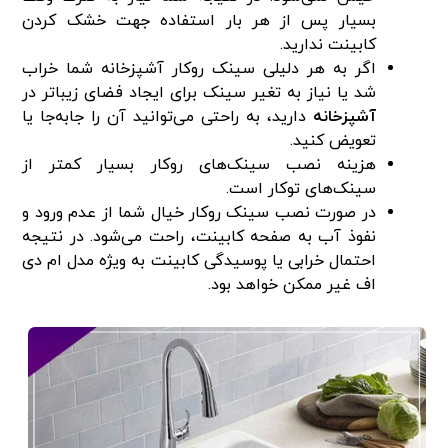
بسیار پس از هر بار استفاده جهت خشک کردن
کابینت ندارید.
اگر به هر دلیلی سینک روکار آشپزخانه شما خراب
شد یا نیاز به تغیر سینک برای ایجاد فضای زیبا‌تر در
آشپزخانه
دارید، به راحتی می‌توانید آن را جابه‌جا یا
تعویض کنید.
هزینه نصب سینک‌های روکار بسیار کمتر از
سینک‌های توکار است.
در صورت نصب سینک روکار خیال شما از عدم ورود و
نفوذ آب به صفحه کابینت، راحت می‌شود. در نتیجه
احتمال خرابی یا پوسیدگی کابینت به ویژه مدل ‌ام دی
اف غیر ممکن خواهد بود.