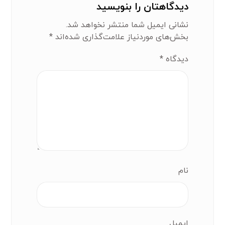
دیدگاهتان را بنویسید
نشانی ایمیل شما منتشر نخواهد شد.
بخش‌های موردنیاز علامت‌گذاری شده‌اند
*
دیدگاه
*
نام
ایمیل