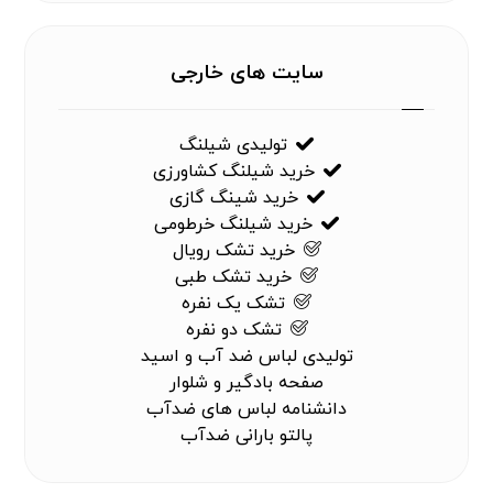
سایت های خارجی
تولیدی شیلنگ
خرید شیلنگ کشاورزی
خرید شینگ گازی
خرید شیلنگ خرطومی
خرید تشک رویال
خرید تشک طبی
تشک یک نفره
تشک دو نفره
تولیدی لباس ضد آب و اسید
صفحه بادگیر و شلوار
دانشنامه لباس های ضدآب
پالتو بارانی ضدآب