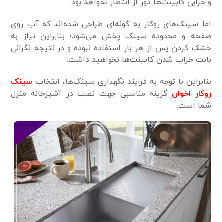
و خرابی کابینت‌ها دور از انتظار نخواهد بود.
اما سینک‌های روکار به گونه‌ای طراحی شده‌اند که آب روی
صفحه و محدوده سینک پخش می‌شود؛ بنابراین نیاز به
خشک کردن پس از هر بار استفاده نبوده و در نتیجه نگرانی
بابت خراب شدن کابینت‌ها نخواهید داشت.
بنابراین با توجه به فرایند نگهداری سینک‌ها، انتخاب
سینک
روکار اخوان
گزینه مناسبی جهت نصب در آشپزخانه منزل
شما است.