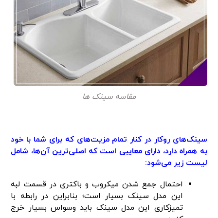
مقاسه سینک ها
سینک‌های روکار در کنار تمام مزیت‌های که برای شما با خود
به همراه دارد، دارای معایبی است که اصلی‌ترین آن‌ها، شامل
لیست زیر می‌شود:
احتمال جمع شدن میکروب و باکتری در قسمت لبه
این مدل سینک بسیار است؛ بنابراین در رابطه با
تمیزکاری این مدل سینک باید وسواس بسیار خرج