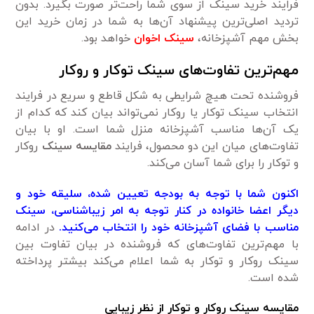
فرایند خرید سینک از سوی شما راحت‌تر صورت بگیرد. بدون
تردید اصلی‌ترین پیشنهاد آن‌ها به شما در زمان خرید این
بخش مهم آشپزخانه،
سینک اخوان
خواهد بود.
مهم‌ترین تفاوت‌های سینک توکار و روکار
فروشنده تحت هیچ شرایطی به شکل قاطع و سریع در فرایند
انتخاب سینک توکار یا روکار نمی‌تواند بیان کند که کدام از
یک آن‌ها مناسب آشپزخانه منزل شما است. او با بیان
تفاوت‌های میان این دو محصول، فرایند
مقایسه سینک
روکار
و توکار را برای شما آسان می‌کند.
اکنون شما با توجه به بودجه تعیین شده، سلیقه خود و
دیگر اعضا خانواده در کنار توجه به امر زیبا‌شناسی، سینک
مناسب با فضای آشپزخانه خود را انتخاب می‌کنید.
در ادامه
با مهم‌ترین تفاوت‌های که فروشنده در بیان تفاوت بین
سینک روکار و توکار به شما اعلام می‌کند بیشتر پرداخته
شده است.
مقایسه سینک روکار و توکار از نظر زیبایی