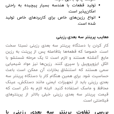
تولید قطعات با هندسه بسیار پیچیده به راحتی
امکان‌پذیر است.
انواع رزین‌های خاص برای کاربردهای خاص تولید
شده است.
معایب پرینتر سه بعدی رزینی
کار کردن با دستگاه پرینتر سه بعدی رزینی نسبتا سخت
است. خصوصا که قطعه‌ها بلافاصله پس از پرینت به رزین
مایع آغشته هستند و لازم است تا یک مرحله شستشو با
الکل ایزوپروپیل را سپری کنند. رزین‌ها نیز مواد شیمیایی
سمی هستند که استنشاق بخارات آن ممکن است باعث
حساسیت شود. برای همین هنگام کار با دستگاه پرینتر سه
بعدی رزینی باید از تجهیزات ایمنی مانند دستکش، عینک
محافظ و ماسک استفاده کنید. البته لازم به ذکر است که
قیمت پرینتر سه بعدی رزینی خیلی بالاتر از پرینترهای
فیلامنتی است.
بررسی تفاوت پرینتر سه بعدی رزینی با