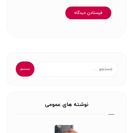
فرستادن دیدگاه
جستجو
نوشته های عمومی