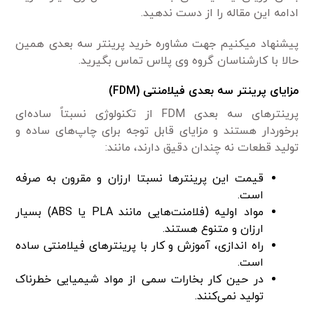
ادامه این مقاله را از دست ندهید.
پیشنهاد میکنیم جهت مشاوره خرید پرینتر سه بعدی همین
حالا با کارشناسان گروه وی پلاس تماس بگیرید.
مزایای پرینتر سه بعدی فیلامنتی (FDM)
پرینترهای سه بعدی FDM از تکنولوژی نسبتاً ساده‌ای
برخوردار هستند و مزایای قابل توجه برای چاپ‌های ساده و
تولید قطعات نه چندان دقیق دارند، مانند:
قیمت این پرینترها نسبتا ارزان و مقرون به صرفه
است.
مواد اولیه (فلامنت‌هایی مانند PLA یا ABS) بسیار
ارزان و متنوع هستند.
راه اندازی، آموزش و کار با پرینترهای فیلامنتی ساده
است.
در حین کار بخارات سمی از مواد شیمیایی خطرناک
تولید نمی‌کنند.