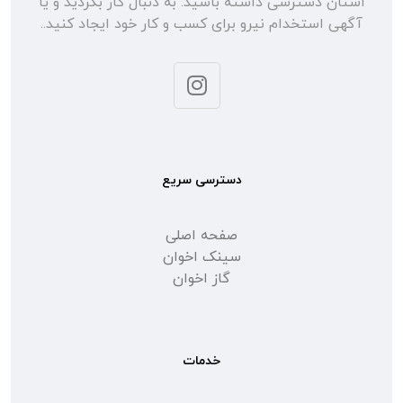
استان دسترسی داشته باشید. به دنبال کار بگردید و یا
آگهی استخدام نیرو برای کسب و کار خود ایجاد کنید..
دسترسی سریع
صفحه اصلی
سینک اخوان
گاز اخوان
خدمات