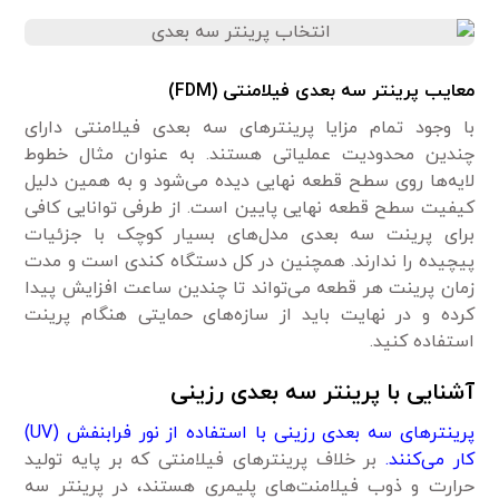
معایب پرینتر سه بعدی فیلامنتی (FDM)
با وجود تمام مزایا پرینترهای سه بعدی فیلامنتی دارای
چندین محدودیت عملیاتی هستند. به عنوان مثال خطوط
لایه‌ها روی سطح قطعه نهایی دیده می‌شود و به همین دلیل
کیفیت سطح قطعه نهایی پایین است. از طرفی توانایی کافی
برای پرینت سه بعدی مدل‌های بسیار کوچک با جزئیات
پیچیده را ندارند. همچنین در کل دستگاه کندی است و مدت
زمان پرینت هر قطعه می‌تواند تا چندین ساعت افزایش پیدا
کرده و در نهایت باید از سازه‌های حمایتی هنگام پرینت
استفاده کنید.
آشنایی با پرینتر سه بعدی رزینی
پرینترهای سه بعدی رزینی با استفاده از نور فرابنفش (UV)
کار می‌کنند.
بر خلاف پرینترهای فیلامنتی که بر پایه تولید
حرارت و ذوب فیلامنت‌های پلیمری هستند، در پرینتر سه