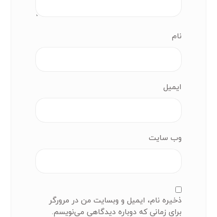
نام
ایمیل
وب‌ سایت
ذخیره نام، ایمیل و وبسایت من در مرورگر
برای زمانی که دوباره دیدگاهی می‌نویسم.