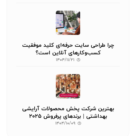
چرا طراحی سایت حرفه‌ای کلید موفقیت
کسب‌وکارهای آنلاین است؟
۱۴۰۴/۱۱/۲۱
بهترین شرکت پخش محصولات آرایشی
بهداشتی | برندهای پرفروش ۲۰۲۵
۱۴۰۴/۱۰/۰۹