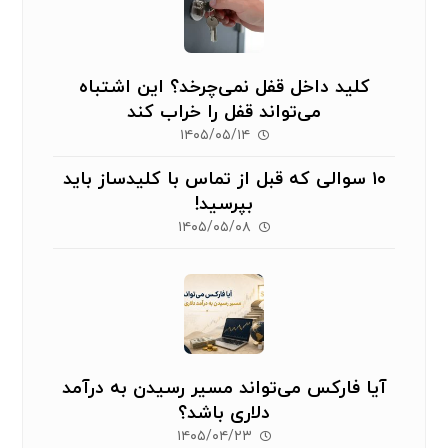
کلید داخل قفل نمی‌چرخد؟ این اشتباه
می‌تواند قفل را خراب کند
۱۴۰۵/۰۵/۱۴
۱۰ سوالی که قبل از تماس با کلیدساز باید
بپرسید!
۱۴۰۵/۰۵/۰۸
آیا فارکس می‌تواند مسیر رسیدن به درآمد
دلاری باشد؟
۱۴۰۵/۰۴/۲۳