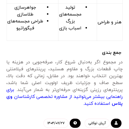
تولید
جواهرسازی
مجسمه‌های
طلاسازی
بزرگ
طراحی مجسمه‌های
هنر و طراحی
اسباب بازی
فیگوراتیو
جمع بندی
در مجموع اگر به‌دنبال شروع کار، صرفه‌جویی در هزینه یا
چاپ قطعات بزرگ و مقاوم هستید، پرینترهای فیلامنتی
بهترین انتخاب خواهند بود. در مقابل، زمانی که دقت بالا،
سطح صاف و جزئیات ظریف اولویت اصلی شما باشد،
پرینترهای رزینی گزینه‌ای حرفه‌ای‌تر به شمار می‌آیند.
برای
راهنمایی بیشتر می‌توانید از مشاوره تخصصی کارشناسان
وی
پلاس
استفاده کنید.
آریان توکلی
۱۴۰۴/۰۶/۲۷