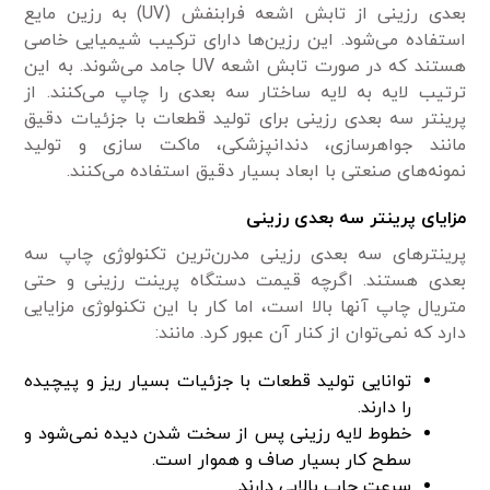
بعدی رزینی از تابش اشعه فرابنفش (UV) به رزین مایع
استفاده می‌شود. این رزین‌ها دارای ترکیب شیمیایی خاصی
هستند که در صورت تابش اشعه UV جامد می‌شوند. به این
ترتیب لایه به لایه ساختار سه بعدی را چاپ می‌کنند. از
پرینتر سه بعدی رزینی برای تولید قطعات با جزئیات دقیق
مانند جواهرسازی، دندانپزشکی، ماکت سازی و تولید
نمونه‌های صنعتی با ابعاد بسیار دقیق استفاده می‌کنند.
مزایای پرینتر سه بعدی رزینی
پرینترهای سه بعدی رزینی مدرن‌ترین تکنولوژی چاپ سه
بعدی هستند. اگرچه قیمت دستگاه پرینت رزینی و حتی
متریال چاپ آنها بالا است، اما کار با این تکنولوژی مزایایی
دارد که نمی‌توان از کنار آن عبور کرد. مانند:
توانایی تولید قطعات با جزئیات بسیار ریز و پیچیده
را دارند.
خطوط لایه رزینی پس از سخت شدن دیده نمی‌شود و
سطح کار بسیار صاف و هموار است.
سرعت چاپ بالایی دارند.