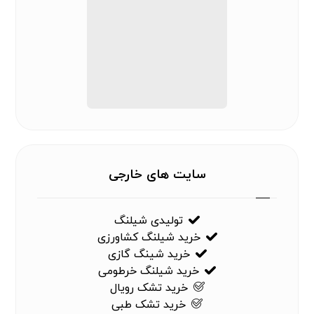
سایت های خارجی
تولیدی شیلنگ
خرید شیلنگ کشاورزی
خرید شینگ گازی
خرید شیلنگ خرطومی
خرید تشک رویال
خرید تشک طبی