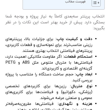
فهرست مطالب
انتخاب پرینتر سه‌بعدی کاملاً به نیاز پروژه و بودجه شما
بستگی دارد. پیش از خرید بهتر است این نکات را در نظر
بگیرید:
دقت و کیفیت چاپ:
برای جزئیات بالا، پرینترهای
رزینی مناسب‌ترند. برای نمونه‌سازی و قطعات کاربردی،
پرینترهای فیلامنتی انتخاب بهتری هستند.
استحکام قطعات:
اگر مقاومت مکانیکی اهمیت دارد،
فیلامنتی‌ها با متریال متنوعی مثل ABS و PETG
گزینه‌ای اقتصادی و کاربردی‌اند.
ابعاد چاپ:
حجم ساخت دستگاه را متناسب با پروژه
بررسی کنید.
نوع متریال:
رزین‌ها برای کاربردهای تخصصی
(پزشکی، دکوراتیو) و فیلامنت‌ها برای کاربری‌های
عمومی و صنعتی عرضه می‌شوند.
هزینه و نگهداری:
فیلامنتی‌ها مقرون‌به‌صرفه‌تر
هستند، رزینی‌ها کیفیت بالاتری ارائه می‌دهند.