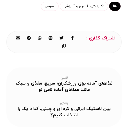
تکنولوژی، فناوری و آموزشی
عمومی
قبلی
غذاهای آماده برای ورزشکاران؛ سریع، مغذی و سبک
مانند غذاهای آماده نامی نو
بعدی
بین لاستیک ایرانی و کره ای و چینی، کدام یک را
انتخاب کنیم؟