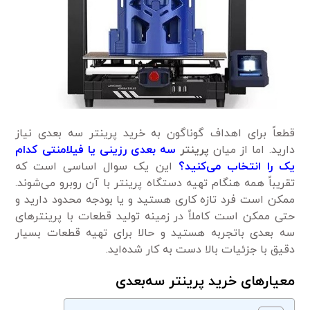
قطعاً برای اهداف گوناگون به خرید پرینتر سه بعدی نیاز
دارید. اما از میان
پرینتر
سه بعدی رزینی یا فیلامنتی کدام
یک را انتخاب می‌کنید؟
این یک سوال اساسی است که
تقریباً همه هنگام تهیه دستگاه پرینتر با آن روبرو می‌شوند.
ممکن است فرد تازه کاری هستید و یا بودجه محدود دارید و
حتی ممکن است کاملاً در زمینه تولید قطعات با پرینترهای
سه بعدی باتجربه هستید و حالا برای تهیه قطعات بسیار
دقیق با جزئیات بالا دست به کار شده‌اید.
معیارهای خرید پرینتر سه‌بعدی