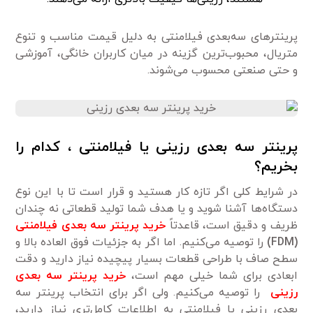
پرینترهای سه‌بعدی فیلامنتی به دلیل قیمت مناسب و تنوع
متریال، محبوب‌ترین گزینه در میان کاربران خانگی، آموزشی
و حتی صنعتی محسوب می‌شوند.
پرینتر سه بعدی رزینی یا فیلامنتی ، کدام را
بخریم؟
در شرایط کلی اگر تازه کار هستید و قرار است تا با این نوع
دستگاه‌ها آشنا شوید و یا هدف شما تولید قطعاتی نه چندان
ظریف و دقیق است، قاعدتاً
خرید پرینتر سه بعدی فیلامنتی
(FDM)
را توصیه می‌کنیم. اما اگر به جزئیات فوق العاده بالا و
سطح صاف با طراحی قطعات بسیار پیچیده نیاز دارید و دقت
ابعادی برای شما خیلی مهم است،
خرید پرینتر سه بعدی
رزینی
را توصیه می‌کنیم. ولی اگر برای انتخاب پرینتر سه
بعدی رزینی یا فیلامنتی به اطلاعات کامل‌تری نیاز دارید،