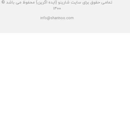
تمامی حقوق برای سایت شارینو (ایده اگرین) محفوظ می باشد ©
۱۴۰۰
info@sharinoo.com