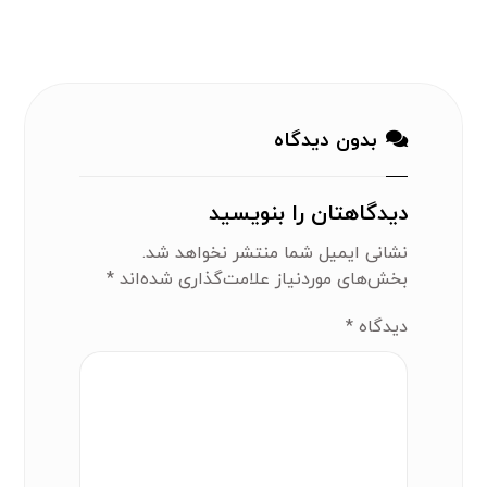
بدون دیدگاه
دیدگاهتان را بنویسید
نشانی ایمیل شما منتشر نخواهد شد.
بخش‌های موردنیاز علامت‌گذاری شده‌اند
*
دیدگاه
*