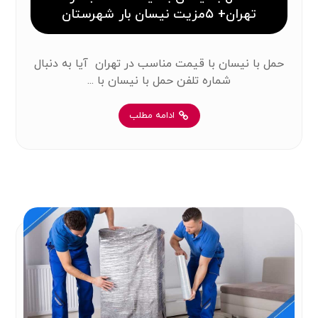
تهران+ ۵مزیت نیسان بار شهرستان
حمل با نیسان با قیمت مناسب در تهران آیا به دنبال
شماره ‌تلفن حمل با نیسان با ...
ادامه مطلب