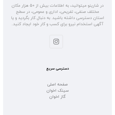
در شارینو میتوانید، به اطلاعات بیش از 50 هزار مکان
مختلف صنفی، تفریحی، اداری و عمومی، در سطح
استان دسترسی داشته باشید. به دنبال کار بگردید و یا
آگهی استخدام نیرو برای کسب و کار خود ایجاد کنید..
دسترسی سریع
صفحه اصلی
سینک اخوان
گاز اخوان