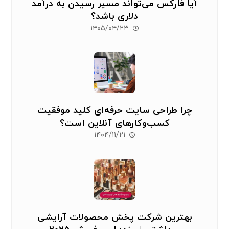
آیا فارکس می‌تواند مسیر رسیدن به درآمد
دلاری باشد؟
۱۴۰۵/۰۴/۲۳
چرا طراحی سایت حرفه‌ای کلید موفقیت
کسب‌وکارهای آنلاین است؟
۱۴۰۴/۱۱/۲۱
بهترین شرکت پخش محصولات آرایشی