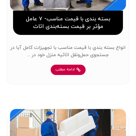
بسته بندی با قیمت مناسب- ۷ عامل
مؤثر بر قیمت بسته‌بندی اثاث
انواع بسته بندی با قیمت مناسب با تجهیزات کامل آیا در
جستجوی حمل‌ونقل اثاثیه منزل خود در ...
ادامه مطلب