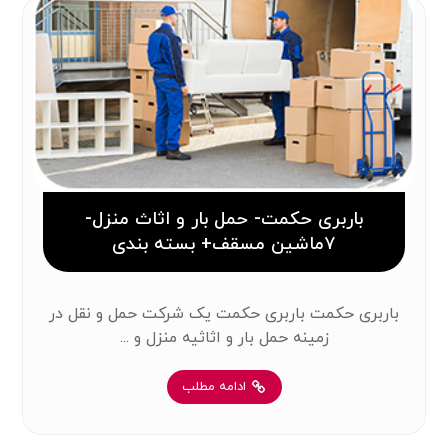
باربری حکمت- حمل بار و اثاث منزل-
۷ماشین مسقف+ بسته بندی
باربری حکمت باربری حکمت یک شرکت حمل ‌و نقل در
زمینه حمل بار و اثاثیه منزل و ...
ادامه مطلب