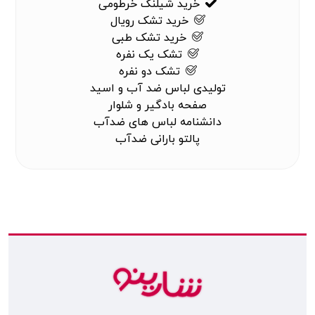
خرید شیلنگ خرطومی
خرید تشک رویال
خرید تشک طبی
تشک یک نفره
تشک دو نفره
تولیدی لباس ضد آب و اسید
صفحه بادگیر و شلوار
دانشنامه لباس های ضدآب
پالتو بارانی ضدآب