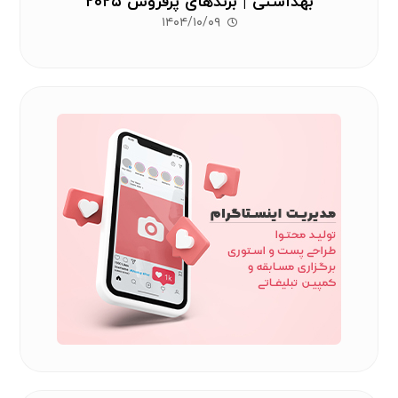
بهداشتی | برندهای پرفروش ۲۰۲۵
۱۴۰۴/۱۰/۰۹