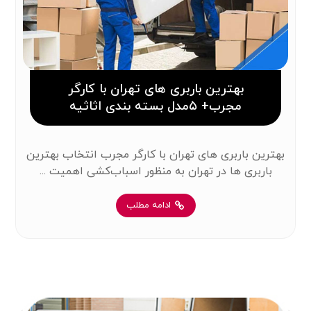
بهترین باربری های تهران با کارگر
مجرب+ ۵مدل بسته بندی اثاثیه
بهترین باربری های تهران با کارگر مجرب انتخاب بهترین
باربری ها در تهران به منظور اسباب‌کشی اهمیت ...
ادامه مطلب