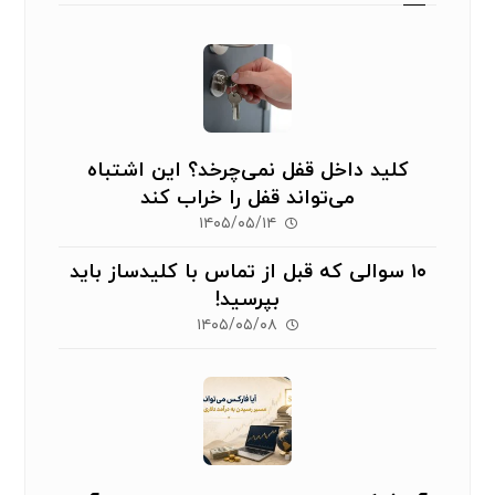
کلید داخل قفل نمی‌چرخد؟ این اشتباه
می‌تواند قفل را خراب کند
۱۴۰۵/۰۵/۱۴
۱۰ سوالی که قبل از تماس با کلیدساز باید
بپرسید!
۱۴۰۵/۰۵/۰۸