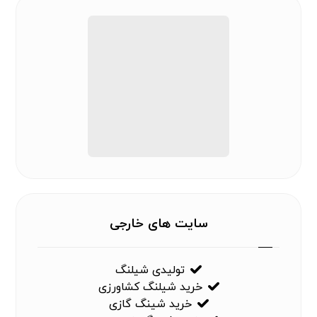
سایت های خارجی
تولیدی شیلنگ
خرید شیلنگ کشاورزی
خرید شینگ گازی