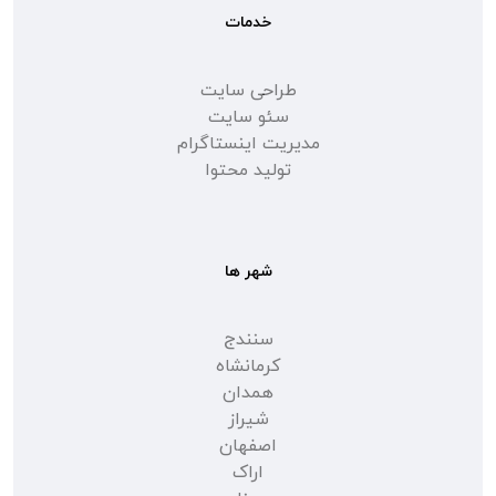
خدمات
طراحی سایت
سئو سایت
مدیریت اینستاگرام
تولید محتوا
شهر ها
سنندج
کرمانشاه
همدان
شیراز
اصفهان
اراک