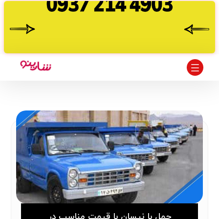
حمل با نیسان با قیمت مناسب در