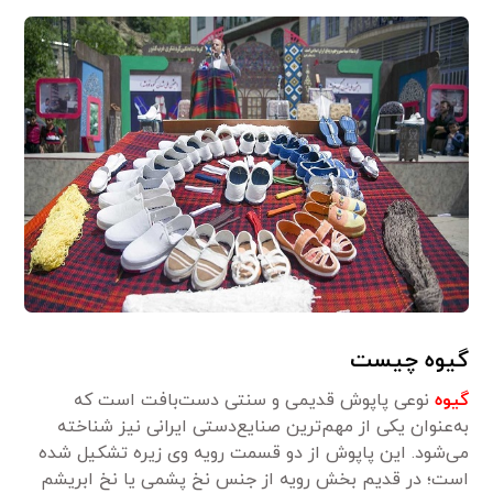
گیوه چیست
گیوه
نوعی پاپوش قدیمی و سنتی دست‌بافت است که
به‌عنوان یکی از مهم‌ترین صنایع‌دستی ایرانی نیز شناخته
می‌شود. این پاپوش از دو قسمت رویه وی زیره تشکیل شده
است؛ در قدیم بخش رویه از جنس نخ پشمی یا نخ ابریشم