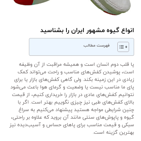
انواع گیوه مشهور ایران را بشناسید
فهرست مطالب
پا قلب دوم انسان است و همیشه مراقبت از آن وظیفه
است، پوشیدن کفش‌های مناسب و راحت می‌تواند کمک
زیادی در این زمینه بکند. ولی گاهی کفش‌های بازار یا برای
پای ما مناسب نیست یا وضعیت و گرمای هوا باعث می‌شود
نتوانیم کفش‌های عادی در بازار را خریداری کنیم، از قیمت
بالای کفش‌های طبی نیز چیزی نگوییم بهتر است. اگر با
چنین شرایطی مواجه هستید پیشنهاد می‌کنیم به سراغ
گیوه و پاپوش‌های سنتی مانند آن بروید که علاوه بر راحتی،
سبکی و قیمت مناسب برای پاهای حساس و آسیب‌دیده نیز
بهترین گزینه است.