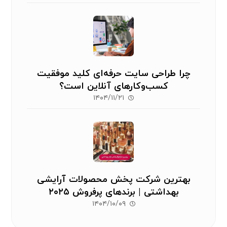
چرا طراحی سایت حرفه‌ای کلید موفقیت
کسب‌وکارهای آنلاین است؟
۱۴۰۴/۱۱/۲۱
بهترین شرکت پخش محصولات آرایشی
بهداشتی | برندهای پرفروش ۲۰۲۵
۱۴۰۴/۱۰/۰۹