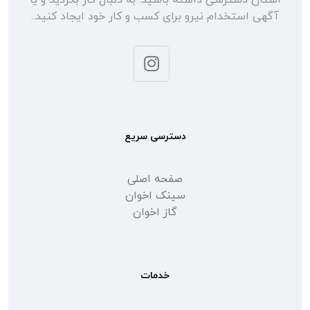
آگهی استخدام نیرو برای کسب و کار خود ایجاد کنید..
دسترسی سریع
صفحه اصلی
سینک اخوان
گاز اخوان
خدمات