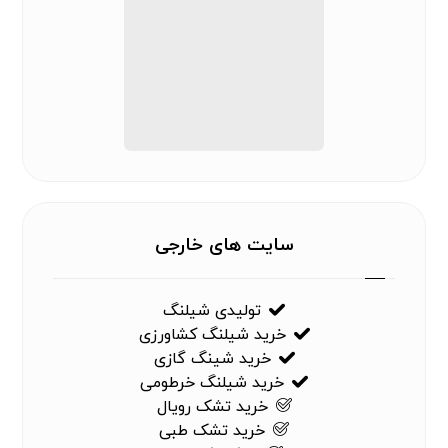
سایت های خارجی
تولیدی شیلنگ
خرید شیلنگ کشاورزی
خرید شینگ گازی
خرید شیلنگ خرطومی
خرید تشک رویال
خرید تشک طبی