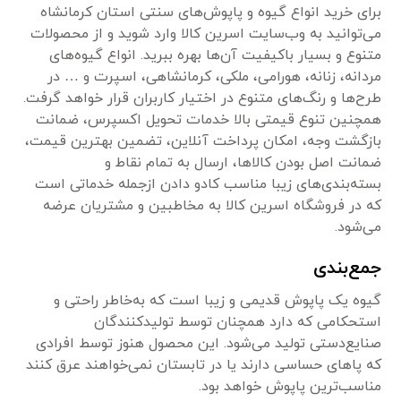
برای خرید انواع گیوه و پاپوش‌های سنتی استان کرمانشاه
می‌توانید به وب‌سایت اسرین کالا وارد شوید و از محصولات
متنوع و بسیار باکیفیت آن‌ها بهره ببرید. انواع گیوه‌های
مردانه، زنانه، هورامی، ملکی، کرمانشاهی، اسپرت و … در
طرح‌ها و رنگ‌های متنوع در اختیار کاربران قرار خواهد گرفت.
همچنین تنوع قیمتی بالا خدمات تحویل اکسپرس، ضمانت
بازگشت وجه، امکان پرداخت آنلاین، تضمین بهترین قیمت،
ضمانت اصل بودن کالاها، ارسال به تمام نقاط و
بسته‌بندی‌های زیبا مناسب کادو دادن ازجمله خدماتی است
که در فروشگاه اسرین کالا به مخاطبین و مشتریان عرضه
می‌شود.
جمع‌بندی
گیوه یک پاپوش قدیمی و زیبا است که به‌خاطر راحتی و
استحکامی که دارد همچنان توسط تولیدکنندگان
صنایع‌دستی تولید می‌شود. این محصول هنوز توسط افرادی
که پاهای حساسی دارند یا در تابستان نمی‌خواهند عرق کنند
مناسب‌ترین پاپوش خواهد بود.