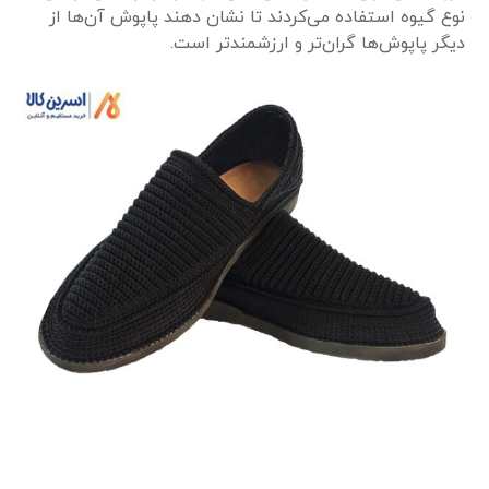
نوع گیوه استفاده می‌کردند تا نشان دهند پاپوش آن‌ها از
دیگر پاپوش‌ها گران‌تر و ارزشمندتر است.