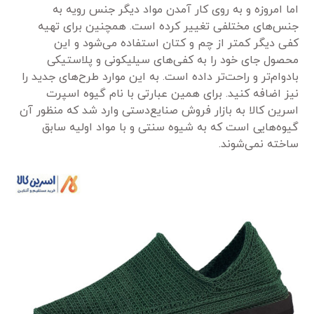
اما امروزه و به روی کار آمدن مواد دیگر جنس رویه به
جنس‌های مختلفی تغییر کرده است. همچنین برای تهیه
کفی دیگر کمتر از چم و کتان استفاده می‌شود و این
محصول جای خود را به کفی‌های سیلیکونی و پلاستیکی
بادوام‌تر و راحت‌تر داده است. به این موارد طرح‌های جدید را
نیز اضافه کنید. برای همین عبارتی با نام گیوه اسپرت
اسرین کالا به بازار فروش صنایع‌دستی وارد شد که منظور آن
گیوه‌هایی است که به شیوه سنتی و با مواد اولیه سابق
ساخته نمی‌شوند.