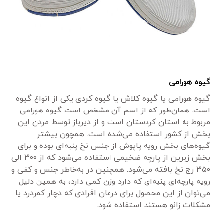
گیوه هورامی
گیوه هورامی یا گیوه کلاش یا گیوه کردی یکی از انواع گیوه
است. همان‌طور که از اسم آن مشخص است گیوه هورامی
مربوط به استان کردستان است و از دیرباز توسط مردن این
بخش از کشور استفاده می‌شده است. همچون بیشتر
گیوه‌های بخش رویه پاپوش از جنس نخ پنبه‌ای بوده و برای
بخش زیرین از پارچه ضخیمی استفاده می‌شود که از ۳۰۰ الی
۳۵۰ رج نخ بافته می‌شود. همچنین در به‌خاطر جنس و کفی و
رویه پارچه‌ای پنبه‌ای که دارد وزن کمی دارد، به همین دلیل
می‌توان از این محصول برای درمان افرادی که دچار کمردرد یا
مشکلات زانو هستند استفاده شود.