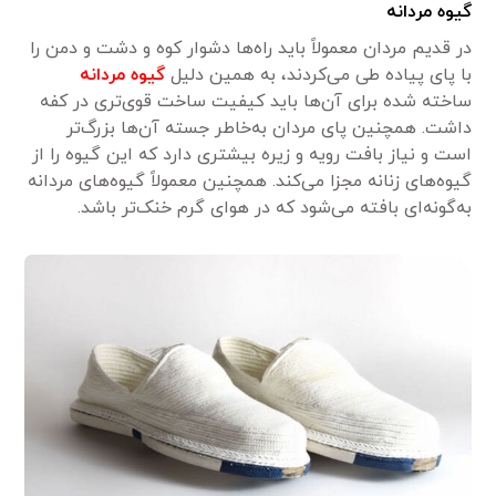
گیوه مردانه
در قدیم مردان معمولاً باید راه‌ها دشوار کوه و دشت و دمن را
با پای پیاده طی می‌کردند، به همین دلیل
گیوه مردانه
ساخته شده برای آن‌ها باید کیفیت ساخت قوی‌تری در کفه
داشت. همچنین پای مردان به‌خاطر جسته آن‌ها بزرگ‌تر
است و نیاز بافت رویه و زیره بیشتری دارد که این گیوه را از
گیوه‌های زنانه مجزا می‌کند. همچنین معمولاً گیوه‌های مردانه
به‌گونه‌ای بافته می‌شود که در هوای گرم خنک‌تر باشد.