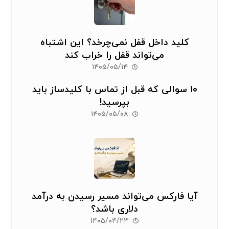
کلید داخل قفل نمی‌چرخد؟ این اشتباه
می‌تواند قفل را خراب کند
۱۴۰۵/۰۵/۱۴
۱۰ سوالی که قبل از تماس با کلیدساز باید
بپرسید!
۱۴۰۵/۰۵/۰۸
آیا فارکس می‌تواند مسیر رسیدن به درآمد
دلاری باشد؟
۱۴۰۵/۰۴/۲۳