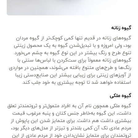
گیوه زنانه
گیوه‌های زنانه در قدیم تنها کمی کوچک‌تر از گیوه مردان
بود، ولی امروزه و با تبدیل‌شدن گیوه به یک محصول زینتی
تنوع طرح و رنگ بیشتر در این نوع گیوه به چشم می‌خورد.
گیوه‌های زنانه معمولاً برای ست‌کردن با لباس‌ها سنتی با
رنگ‌ها و طرح‌های متنوع بافته می‌شوند، همچنین در مواردی
از آویز‌های زینتی برای زیبایی بیشتر این صنایع‌دستی زیبا
استفاده خواهد شد تا توجه بیشتری به خود جلب کند.
گیوه ملکی
گیوه ملکی همچون نام آن به افراد متمول‌تر و ثروتمندتر تعلق
داشت، این گیوه به‌خاطر جنس کتان و پنبه مرغوب قیمت
بیشتری داشت هم داشت. برای متمایز شدن این پاپوش از
مردم عادی نک آن کمی بلند‌تر و تیز‌تر از مدل‌های دیگر بود،
ثروتمندان برای متمایز نشان‌دادن خود از مردم عادی از این