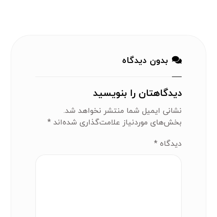
بدون دیدگاه
دیدگاهتان را بنویسید
نشانی ایمیل شما منتشر نخواهد شد.
بخش‌های موردنیاز علامت‌گذاری شده‌اند
*
دیدگاه
*