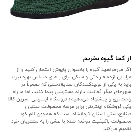
از کجا گیوه بخریم
اگر می‌خواهید گیوه را به‌عنوان پاپوش امتحان کنید و از
مزایایی ازجمله راحتی و سبکی برای پاهای حساس بهره ببرید
باید به یکی از تولیدکنندگان صنایع‌دستی که معمولاً در
شهرهای دیگر فعالیت دارند دسترسی پیدا کنید، اما ما راه
راحت‌تری را پیشنهاد می‌دهیم؛ فروشگاه اینترنتی اسرین کالا
یکی فروشگاه اینترنتی برای عرضه محصولات سنتی و
صنایع‌دستی استان کرمانشاه است که همچون نام خود
محصولات باکیفیت دوخته شده با عشق را به مشتریان خود
تقدیم می‌کند.