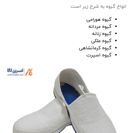
انواع گیوه به شرح زیر است:
گیوه هورامی
گیوه مردانه
گیوه زنانه
گیوه ملکی
گیوه کرمانشاهی
گیوه اسپرت