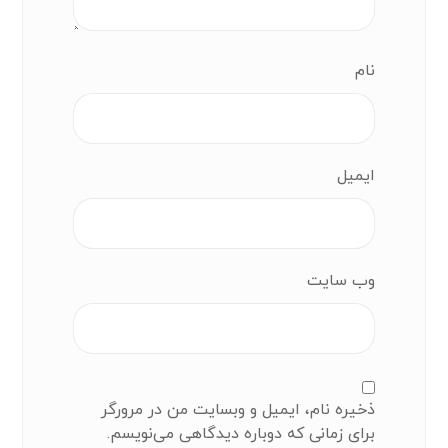
نام
ایمیل
وب‌ سایت
ذخیره نام، ایمیل و وبسایت من در مرورگر
برای زمانی که دوباره دیدگاهی می‌نویسم.