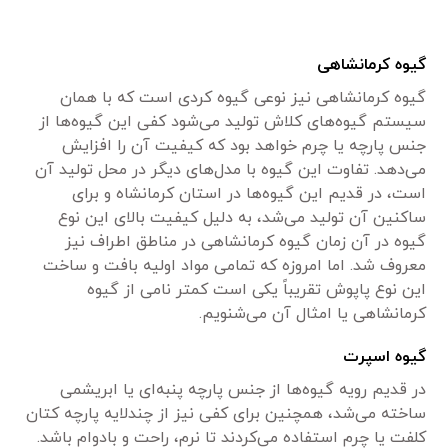
گیوه کرمانشاهی
گیوه کرمانشاهی نیز نوعی گیوه کردی است که با همان
سیستم گیوه‌های کلاش تولید می‌شود کفی این گیوه‌ها از
جنس پارچه یا چرم خواهد بود که کیفیت آن را افزایش
می‌دهد. تفاوت این گیوه با مدل‌های دیگر در محل تولید آن
است، در قدیم این گیوه‌ها در استان کرمانشاه و برای
ساکنین آن تولید می‌شد، به دلیل کیفیت بالای این نوع
گیوه در آن زمان گیوه کرمانشاهی در مناطق اطراف نیز
معروف شد. اما امروزه که تمامی مواد اولیه بافت و ساخت
این نوع پاپوش تقریباً یکی است کمتر نامی از گیوه
کرمانشاهی یا امثال آن می‌شنویم.
گیوه اسپرت
در قدیم رویه گیوه‌ها از جنس پارچه پنبه‌ای یا ابریشمی
ساخته می‌شد، همچنین برای کفی نیز از چندلایه پارچه کتان
کلفت یا چرم استفاده می‌کردند تا نرم، راحت و بادوام باشد.