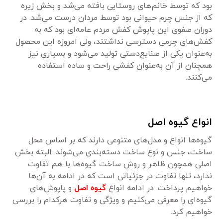
بود که توسط خانم‌های روستایی بافته می‌شد و بخش زیره
که از جنس چرم حیوانی بود توسط مردان درست می‌شد. در
دوران صفوی این پاپوش کفش مردم عامه‌ای بود که به
کفش‌های چرمی دسترسی نداشتند، ولی امروزه این محصول
به‌عنوان یکی از صنایع‌دستی تولید می‌شود و بسیاری نیز
همچنان از آن به‌عنوان کفشی راحت و ساده استفاده
می‌کنند.
انواع گیوه اصل
گیوه‌ها انواع و مدل‌های متنوعی دارند که بر اساس محل
ساخت، جنس و نوع ساخت دسته‌بندی می‌شوند. البته بخش
اصلی همچون ظاهر و روش ساخت گیوه‌ها با هم تفاوت
ندارد، تنها تفاوت در جزئیاتی است که در ادامه به آن‌ها
خواهیم پرداخت. در ادامه انواع
گیوه اصل
و پاپوش‌های
گیوه‌ای را معرفی می‌کنیم و ویژگی و تفاوت هرکدام را بررسی
خواهیم کرد.