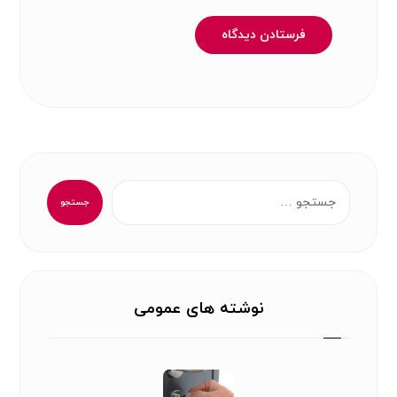
فرستادن دیدگاه
جستجو
نوشته های عمومی