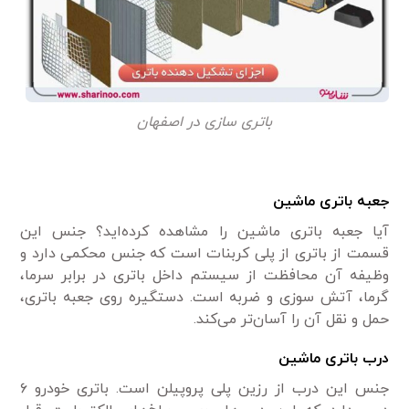
باتری سازی در اصفهان
جعبه باتری ماشین
آیا جعبه باتری ماشین را مشاهده کرده‌اید؟ جنس این
قسمت از باتری از پلی کربنات است که جنس محکمی دارد و
وظیفه آن محافظت از سیستم داخل باتری در برابر سرما،
گرما، آتش سوزی و ضربه است. دستگیره روی جعبه باتری،
حمل و نقل آن را آسان‌تر می‌کند.
درب باتری ماشین
جنس این درب از رزین پلی پروپیلن است. باتری خودرو ۶