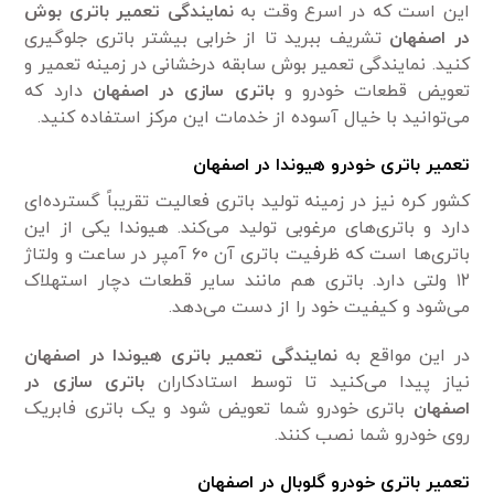
این است که در اسرع وقت به
نمایندگی تعمیر
باتری بوش
در اصفهان
تشریف ببرید تا از خرابی بیشتر باتری جلوگیری
کنید. نمایندگی تعمیر بوش سابقه درخشانی در زمینه تعمیر و
تعویض قطعات خودرو و
باتری سازی در اصفهان
دارد که
می‌توانید با خیال آسوده از خدمات این مرکز استفاده کنید.
تعمیر باتری خودرو هیوندا در اصفهان
کشور کره نیز در زمینه تولید باتری فعالیت تقریباً گسترده‌ای
دارد و باتری‌های مرغوبی تولید می‌کند. هیوندا یکی از این
باتری‌ها است که ظرفیت باتری آن ۶۰ آمپر در ساعت و ولتاژ
۱۲ ولتی دارد. باتری هم مانند سایر قطعات دچار استهلاک
می‌شود و کیفیت خود را از دست می‌دهد.
در این مواقع به
نمایندگی تعمیر باتری هیوندا در اصفهان
نیاز پیدا می‌کنید تا توسط استادکاران
باتری
سازی در
اصفهان
باتری خودرو شما تعویض شود و یک باتری فابریک
روی خودرو شما نصب کنند.
تعمیر باتری خودرو گلوبال در اصفهان