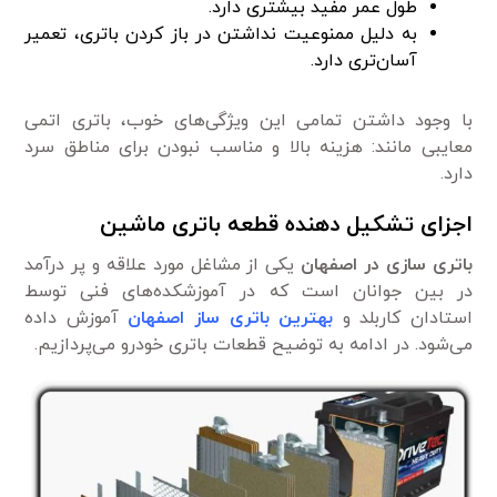
طول عمر مفید بیشتری دارد.
به دلیل ممنوعیت نداشتن در باز کردن باتری، تعمیر
آسان‌تری دارد.
با وجود داشتن تمامی این ویژگی‌های خوب، باتری اتمی
معایبی مانند: هزینه بالا و مناسب نبودن برای مناطق سرد
دارد.
اجزای تشکیل دهنده قطعه باتری ماشین
باتری سازی در اصفهان
یکی از مشاغل مورد علاقه و پر درآمد
در بین جوانان است که در آموزشکده‌های فنی توسط
استادان کاربلد و
بهترین باتری ساز اصفهان
آموزش داده
می‌شود. در ادامه به توضیح قطعات باتری خودرو می‌پردازیم.