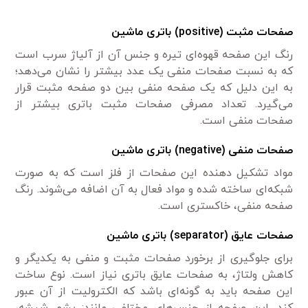
صفحات مثبت
(
positive
) باتری ماشین
رنگ این صفحه قهوه‌ای تیره و جنس آن از آلیاژ سرب است
که به نسبت صفحات منفی یک عدد بیشتر را نشان می‌دهد؛
به این دلیل که یک صفحه منفی بین دو صفحه مثبت قرار
می‌گیرد. تعداد مصرفی صفحات مثبت باتری بیشتر از
صفحات منفی است.
صفحات منفی
(
negative
) باتری ماشین
مواد تشکیل دهنده این صفحات از فلز است که به صورت
شبکه‌ای ساخته شده و مواد فعال به آن اضافه می‌شوند. رنگ
صفحه منفی، خاکستری است.
صفحات عایق
(
separator
) باتری ماشین
برای جلوگیری از برخورد صفحات مثبت و منفی به یکدیگر و
کاهش ولتاژ، به صفحات عایق باتری نیاز است. نوع ساخت
این صفحه باید به گونه‌ای باشد که الکترولیت از آن عبور