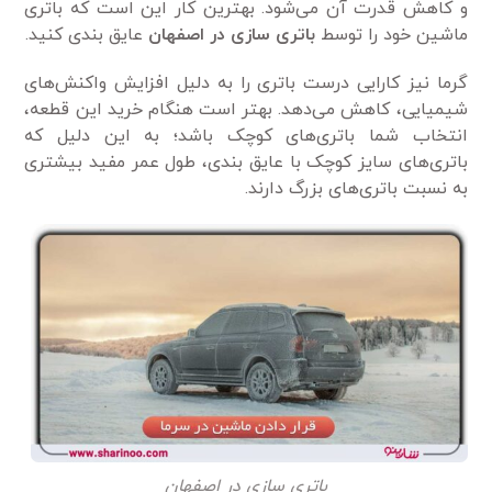
و کاهش قدرت آن می‌شود. بهترین کار این است که باتری
ماشین خود را توسط
باتری سازی در اصفهان
عایق بندی کنید.
گرما نیز کارایی درست باتری را به دلیل افزایش واکنش‌های
شیمیایی، کاهش می‌دهد. بهتر است هنگام خرید این قطعه،
انتخاب شما باتری‌های کوچک باشد؛ به این دلیل که
باتری‌های سایز کوچک با عایق بندی، طول عمر مفید بیشتری
به نسبت باتری‌های بزرگ دارند.
باتری سازی در اصفهان