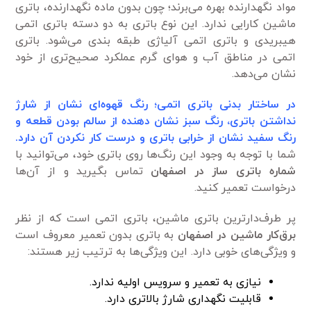
مواد نگهدارنده بهره می‌برند؛ چون بدون ماده نگهدارنده، باتری
ماشین کارایی ندارد. این نوع باتری به دو دسته باتری اتمی
هیبریدی و باتری اتمی آلیاژی طبقه بندی می‌شود. باتری
اتمی در مناطق آب و هوای گرم عملکرد صحیح‌تری از خود
نشان می‌دهد.
در ساختار بدنی باتری اتمی؛ رنگ قهوه‌ای نشان از شارژ
نداشتن باتری، رنگ سبز نشان دهنده از سالم بودن قطعه و
رنگ سفید نشان از خرابی باتری و درست کار نکردن آن دارد.
شما با توجه به وجود این رنگ‌ها روی باتری خود، می‌توانید با
شماره باتری ساز در اصفهان
تماس بگیرید و از آن‌ها
درخواست تعمیر کنید.
پر طرف‌دارترین باتری ماشین، باتری اتمی است که از نظر
برق‌کار ماشین در اصفهان
به باتری بدون تعمیر معروف است
و ویژگی‌های خوبی دارد. این ویژگی‌ها به ترتیب زیر هستند:
نیازی به تعمیر و سرویس اولیه ندارد.
قابلیت نگهداری شارژ بالاتری دارد.