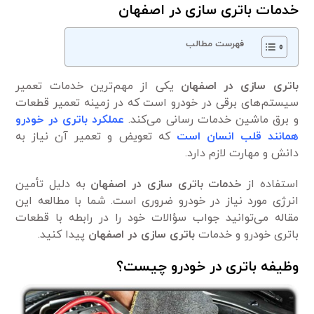
خدمات باتری سازی در اصفهان
فهرست مطالب
باتری سازی در اصفهان
یکی از مهم‌ترین خدمات تعمیر
سیستم‌های برقی در خودرو است که در زمینه تعمیر قطعات
و برق ماشین خدمات رسانی می‌کند.
عملکرد باتری در خودرو
همانند قلب انسان است
که تعویض و تعمیر آن نیاز به
دانش و مهارت لازم دارد.
استفاده از
خدمات باتری سازی در اصفهان
به دلیل تأمین
انرژی مورد نیاز در خودرو ضروری است. شما با مطالعه این
مقاله می‌توانید جواب سؤالات خود را در رابطه با قطعات
باتری خودرو و خدمات
باتری سازی در اصفهان
پیدا کنید.
وظیفه باتری در خودرو چیست؟