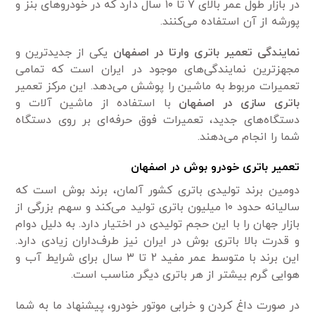
در بازار طول عمر بالای ۷ تا ۱۰ سال دارد که در خودروهای بنز و
پورشه از آن استفاده می‌کنند.
نمایندگی تعمیر باتری وارتا در اصفهان
یکی از جدیدترین و
مجهزترین نمایندگی‌های موجود در ایران است که تمامی
تعمیرات مربوط به ماشین را پوشش می‌دهد. این مرکز تعمیر
باتری سازی در اصفهان
با استفاده از ماشین آلات و
دستگاه‌های جدید، تعمیرات فوق حرفه‌ای بر روی دستگاه
شما را انجام می‌دهند.
تعمیر باتری خودرو بوش در اصفهان
دومین برند تولیدی باتری کشور آلمان، برند بوش است که
سالیانه حدود ۱۰ میلیون باتری تولید می‌کند و سهم بزرگی از
بازار جهان را با این حجم تولیدی در اختیار دارد. به دلیل دوام
و قدرت بالا باتری بوش در ایران نیز طرف‌داران زیادی دارد.
این برند با متوسط عمر مفید ۲ تا ۳ سال برای شرایط آب و
هوایی گرم بیشتر از هر باتری دیگر مناسب است.
در صورت داغ کردن و خرابی موتور خودرو، پیشنهاد ما به شما