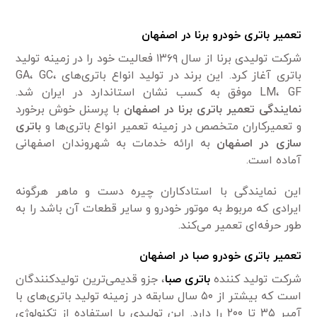
تعمیر باتری خودرو برنا در اصفهان
شرکت تولیدی برنا از سال ۱۳۶۹ فعالیت خود را در زمینه تولید
باتری آغاز کرد. این برند در تولید انواع باتری‌های GA، GC،
LM، GF موفق به کسب نشان استاندارد در ایران شد.
نمایندگی تعمیر باتری برنا در
اصفهان
با پرسنل خوش برخورد
و تعمیرکاران متخصص در زمینه تعمیر انواع باتری‌ها و
باتری
سازی در اصفهان
به ارائه خدمات به شهروندان اصفهانی
آماده است.
این نمایندگی با استادکاران چیره دست و ماهر هرگونه
ایرادی که مربوط به موتور خودرو و سایر قطعات آن باشد را به
طور حرفه‌ای تعمیر می‌کند.
تعمیر باتری خودرو صبا در اصفهان
شرکت تولید کننده
باتری صبا
، جزو قدیمی‌ترین تولیدکنندگان
است که بیشتر از ۵۰ سال سابقه در زمینه تولید باتری‌های با
آمپر ۳۵ تا ۲۰۰ را دارد. این تولیدی با استفاده از تکنولوژی