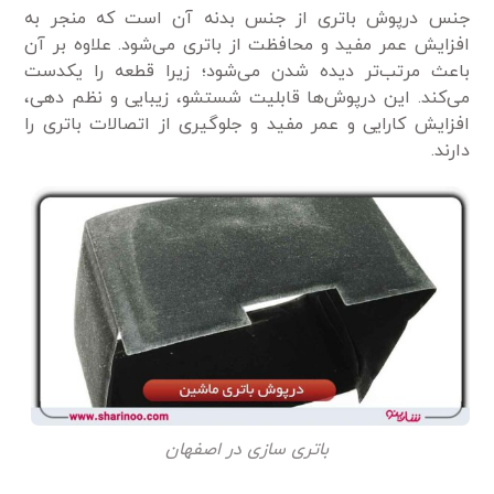
جنس درپوش باتری از جنس بدنه آن است که منجر به
افزایش عمر مفید و محافظت از باتری می‌شود. علاوه بر آن
باعث مرتب‌تر دیده شدن می‌شود؛ زیرا قطعه را یکدست
می‌کند. این درپوش‌ها قابلیت شستشو، زیبایی و نظم دهی،
افزایش کارایی و عمر مفید و جلوگیری از اتصالات باتری را
دارند.
باتری سازی در اصفهان