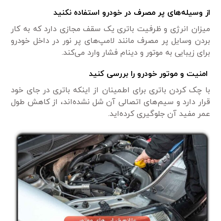
از وسیله‌های پر مصرف در خودرو استفاده نکنید
میزان انرژی و ظرفیت باتری یک سقف مجازی دارد که به کار
بردن وسایل پر مصرف مانند لامپ‌های پر نور در داخل خودرو
برای زیبایی به موتور و دینام فشار وارد می‌کند.
امنیت و موتور خودرو را بررسی کنید
با چک کردن باتری برای اطمینان از اینکه باتری در جای خود
قرار دارد و سیم‌های اتصالی آن شل نشده‌اند، از کاهش طول
عمر مفید آن جلوگیری کرده‌اید.