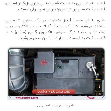
قطب مثبت باتری به نسبت قطب منفی باتری بزرگ‌تر است و
قطب مثبت محل ورود و خروج جریان‌های برقی هستند.
باتری با دو صفحه آلیاژ متفاوت در یک محلول شیمیایی
ساخته می‌شود که یک صفحه آلیاژ خواص الکترون دهی
(مثبت) و صفحه دیگر، خواص الکترون گیری (منفی) دارد.
قطب مثبت به قسمت استارت ماشین وصل می‌شود.
باتری سازی در اصفهان