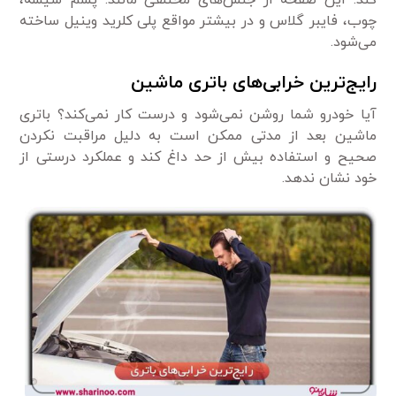
کند. این صفحه از جنس‌های مختلفی مانند: پشم شیشه،
چوب، فایبر گلاس و در بیشتر مواقع پلی کلرید وینیل ساخته
می‌شود.
رایج‌ترین خرابی‌های باتری ماشین
آیا خودرو شما روشن نمی‌شود و درست کار نمی‌کند؟ باتری
ماشین بعد از مدتی ممکن است به دلیل مراقبت نکردن
صحیح و استفاده بیش از حد داغ کند و عملکرد درستی از
خود نشان ندهد.