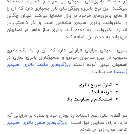
در ساخت باتری‌های اسیدی از سرب و کلسیم استفاده
می‌کنند. این نوع باتری، ویژگی‌های بارز بسیاری دارد که آن را
از سایر باتری‌های موجود در بازار متمایز می‌کند. میزان چگالی
و الکترولیت باتری اسیدی مشخص است و اگر کاهشی در
اندازه الکترولیت به وجود آید،
باتری ساز ماهر در اصفهان
می‌تواند به حجم آن اضافه کند.
باتری اسیدی مزایای فراوانی دارد که آن را به یک باتری
محبوب در بین صاحبان خودرو و تعمیرکاران
باتری سازی
در
اصفهان
تبدیل کرده است.
ویژگی‌های مثبت باتری اسیدی
(سیلد)
عبارت‌اند از:
شارژ سریع باتری
هزینه اندک
استحکام و مقاومت بالا
هر قطعه علی رغم استاندارد بودن خود و علاوه بر مزایایی که
دارد، دارای معایبی نیز است .
ویژگی‌های منفی باتری اسیدی
شامل موارد زیر می‌شوند: