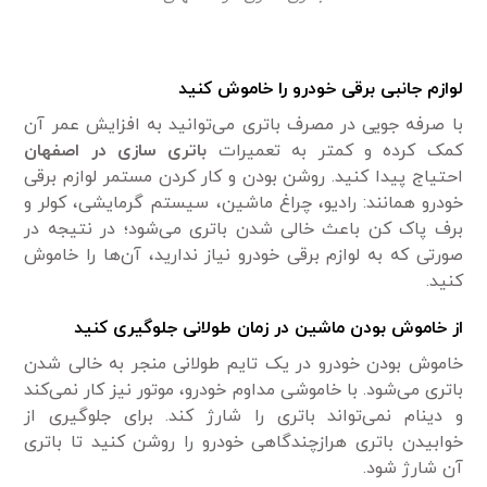
لوازم جانبی برقی خودرو را خاموش کنید
با صرفه جویی در مصرف باتری می‌توانید به افزایش عمر آن
کمک کرده و کمتر به تعمیرات
باتری سازی در
اصفهان
احتیاج پیدا کنید. روشن بودن و کار کردن مستمر لوازم برقی
خودرو همانند: رادیو، چراغ ماشین، سیستم گرمایشی، کولر و
برف پاک کن باعث خالی شدن باتری می‌شود؛ در نتیجه در
صورتی که به لوازم برقی خودرو نیاز ندارید، آن‌ها را خاموش
کنید.
از خاموش بودن ماشین در زمان طولانی جلوگیری کنید
خاموش بودن خودرو در یک تایم طولانی منجر به خالی شدن
باتری می‌شود. با خاموشی مداوم خودرو، موتور نیز کار نمی‌کند
و دینام نمی‌تواند باتری را شارژ کند. برای جلوگیری از
خوابیدن باتری هرازچندگاهی خودرو را روشن کنید تا باتری
آن شارژ شود.