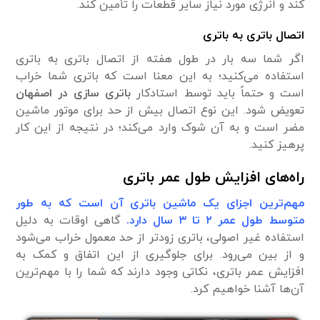
کند و انرژی مورد نیاز سایر قطعات را تأمین کند.
اتصال باتری به باتری
اگر شما سه بار در طول هفته از اتصال باتری به باتری
استفاده می‌کنید؛ به این معنا است که باتری شما خراب
است و حتماً باید توسط استادکار
باتری سازی در اصفهان
تعویض شود. این نوع اتصال بیش از حد برای موتور ماشین
مضر است و به آن شوک وارد می‌کند؛ در نتیجه از این کار
پرهیز کنید.
راه‌های افزایش طول عمر باتری
مهم‌ترین اجزای یک ماشین باتری آن است که به طور
متوسط طول عمر ۲ تا ۳ سال دارد.
گاهی اوقات به دلیل
استفاده غیر اصولی، باتری زودتر از حد معمول خراب می‌شود
و از بین می‌رود. برای جلوگیری از این اتفاق و کمک به
افزایش عمر باتری، نکاتی وجود دارند که شما را با مهم‌ترین
آن‌ها آشنا خواهیم کرد.