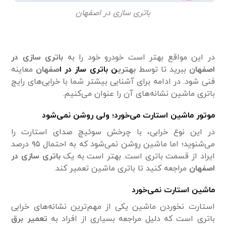
باتری سازی در اصفهان
در این مواقع بهتر است خودرو خود را به
باتری سازی در
اصفهان
ببرید تا توسط
بهتری
ن
باتری ساز
در ا
صفهان
معاینه
فنی شود. در ادامه برای آشنایی بیشتر شما با خرابی‌های رایج
باتری ماشین نشانه‌های آن را عنوان می‌کنیم.
موتور ماشین استارت می‌خورد؛ ولی روشن نمی‌شود
در این نوع خرابی، با چرخش سوئیچ صدای استارت را
می‌شنوید؛ اما ماشین روشن نمی‌شود که به احتمال ۹۵ درصد
ایراد از قسمت باتری است. بهتر است به یک
باتری سازی در
اصفهان
مراجعه کنید تا باتری ماشین تعمیر کند.
ماشین استارت نمی‌خورد
استارت نخوردن ماشین یکی از مهم‌ترین نشانه‌های خرابی
باتری است که دلیل مراجعه بسیاری از افراد به
تعمیر
برق