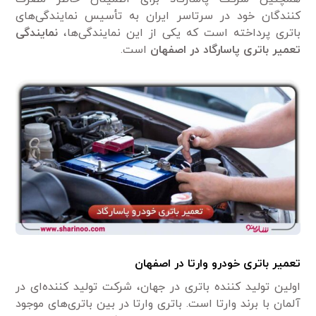
کنندگان خود در سرتاسر ایران به تأسیس نمایندگی‌های
باتری پرداخته است که یکی از این نمایندگی‌ها،
نمایندگی
تعمیر باتری پاسارگاد در اصفهان
است.
تعمیر باتری خودرو وارتا در اصفهان
اولین تولید کننده باتری در جهان، شرکت تولید کننده‌ای در
آلمان با برند وارتا است. باتری وارتا در بین باتری‌های موجود