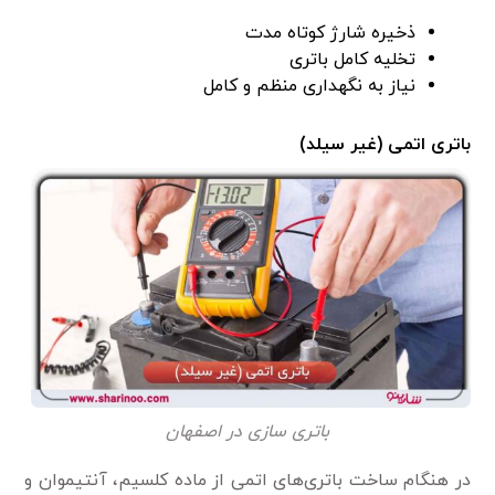
ذخیره شارژ کوتاه مدت
تخلیه کامل باتری
نیاز به نگهداری منظم و کامل
باتری اتمی (غیر سیلد)
باتری سازی در اصفهان
در هنگام ساخت باتری‌های اتمی از ماده کلسیم، آنتیموان و