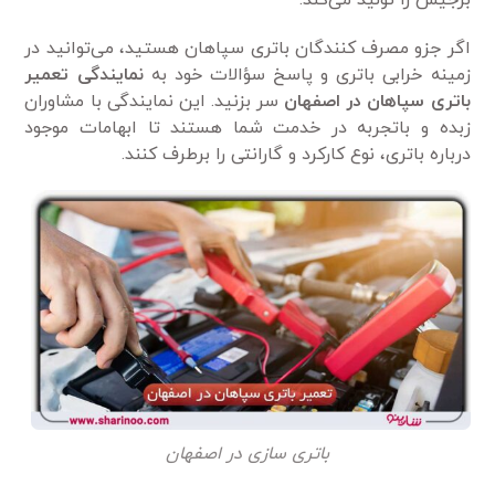
اگر جزو مصرف کنندگان باتری سپاهان هستید، می‌توانید در
زمینه خرابی باتری و پاسخ سؤالات خود به
نمایندگی تعمیر
باتری سپاهان در اصفهان
سر بزنید. این نمایندگی با مشاوران
زبده و باتجربه در خدمت شما هستند تا ابهامات موجود
درباره باتری، نوع کارکرد و گارانتی را برطرف کنند.
باتری سازی در اصفهان