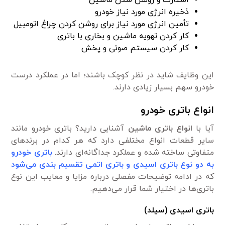
استارت و روشن شدن ماشین
ذخیره انرژی مورد نیاز خودرو
تأمین انرژی مورد نیاز برای روشن کردن چراغ اتومبیل
کار کردن تهویه ماشین و بخاری با باتری
کار کردن سیستم صوتی و پخش
این وظایف شاید در نظر کوچک باشند؛ اما در عملکرد درست
خودرو سهم بسیار زیادی دارند.
انواع باتری خودرو
آیا با
انواع باتری‌ ماشین
آشنایی دارید؟ باتری خودرو مانند
سایر قطعات انواع مختلفی دارد که هر کدام در برندهای
متفاوتی ساخته شده و عملکرد جداگانه‌ای دارند.
باتری خودرو
به دو نوع باتری اسیدی و باتری اتمی تقسیم بندی می‌شود
که در ادامه توضیحات مفصلی درباره مزایا و معایب این نوع
باتری‌ها در اختیار شما قرار می‌دهیم.
باتری اسیدی (سیلد)