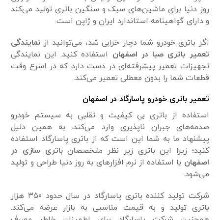
روز دنیا برای ماشین‌های سبک و سنگین باتری تولید می‌کند
و دارای گواهینامه استاندارد ایران و ژاپن است.
اگر باتری خودرو شما دچار خرابی شد، می‌توانید از
نمایندگی
تعمیر باتری صبا در اصفهان
استفاده کنید. این نمایندگی
تجهیزات تعمیر پیشرفته‌ای در دست دارد که در اسرع وقت
قطعات شما را بدون معطلی تعمیر می‌کند.
تعمیر باتری خودرو پاسارگاد در اصفهان
استفاده از باتری بی کیفیت و تقلبی به سیستم خودرو
صدمه‌های جبران ناپذیری وارد می‌کند. به همین دلیل
پیشنهاد ما به شما این است که از باتری پاسارگاد استفاده
کنید؛ زیرا این باتری زیر نظر متخصصان
باتری سازی
در
اصفهان
با استفاده از نرم افزارهای به روز دنیا طراحی و تولید
می‌شود.
شرکت تولید کننده باتری پاسارگاد در سال حدود ۳۵۰ هزار
باتری تولید و به قیمت مناسبی به بازار عرضه می‌کند.
همچنین شرکت پاسارگاد برای اطمینان خاطر مصرف