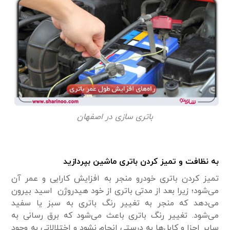
باتری سازی در اصفهان
به نظافت و تمیز کردن باتری ماشین بپردازید
تمیز کردن باتری خودرو منجر به افزایش کارایی و عمر آن
می‌شود؛ زیرا بعد از مدتی باتری از خود هیدروژن اسید بیرون
می‌دهد که منجر به تغییر رنگ باتری به سبز یا سفید
می‌شود. تغییر رنگ باتری باعث می‌شود که برق رسانی به
سایر اجزا و کابل‌ها به درستی انجام نشود و اختلالاتی به وجود