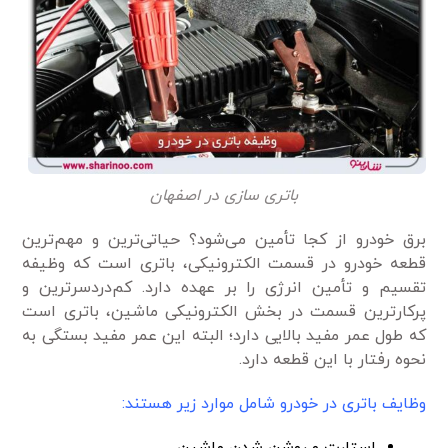
باتری سازی در اصفهان
برق خودرو از کجا تأمین می‌شود؟ حیاتی‌ترین و مهم‌ترین
قطعه خودرو در قسمت الکترونیکی، باتری است که وظیفه
تقسیم و تأمین انرژی را بر عهده دارد. کم‌دردسرترین و
پرکارترین قسمت در بخش الکترونیکی ماشین، باتری است
که طول عمر مفید بالایی دارد؛ البته این عمر مفید بستگی به
نحوه رفتار با این قطعه دارد.
وظایف باتری در خودرو شامل موارد زیر هستند: