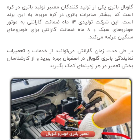
گلوبال باتری یکی از تولید کنندگان معتبر تولید باتری در کره
است که بیشتر صادرات باتری در کره مربوط به این برند
است. این شرکت تولیدی ۱۴ ماه ضمانت گارانتی به موتور
خودروهای سبک و ۸ ماه ضمانت گارانتی برای خودروهای
سنگین عرضه می‌کند.
در طی مدت زمان گارانتی می‌توانید از خدمات و
تعمیرات
نمایندگی باتری گلوبال در اصفهان
بهره ببرید و از کارشناسان
بخش تعمیر در هر زمینه‌ای کمک بگیرید.