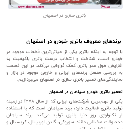
باتری سازی در اصفهان
برندهای معروف باتری خودرو در اصفهان
با توجه به اینکه باتری یکی از حیاتی‌ترین قطعات موجود در
خودرو است، شناخت و انتخاب درست باتری باکیفیت به
افزایش طول عمر باتری کمک فراوانی می‌کند. در این قسمت
به بررسی مفصل برندهای ایرانی و خارجی موجود در بازار و
نمایندگی‌های تعمیر
باتری سازی در اصفهان
می‌پردازیم.
تعمیر باتری خودرو سپاهان در اصفهان
یکی از مهم‌ترین شرکت‌های ایرانی که از سال ۱۳۷۸ در زمینه
تولید باتری فعالیت دارد، برند سپاهان است که با استفاده
از تکنولوژی روز دنیا باتری تولید می‌کند. برند سپاهان
محصولات مختلفی مانند: سوزوکی، گلدن اوربیتال، کریستال و
برجیس را تولید می‌کند.