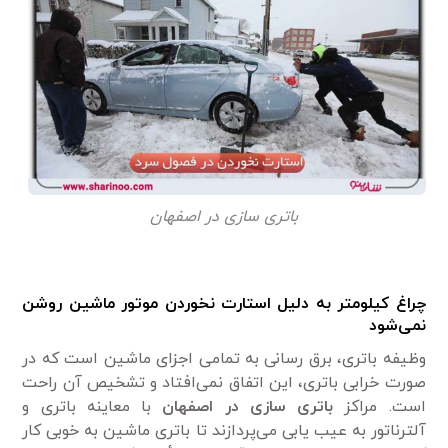
باتری سازی در اصفهان
چراغ کیلومتر به دلیل استارت نخوردن موتور ماشین روشن
نمی‌شود
وظیفه باتری، برق رسانی به تمامی اجزای ماشین است که در
صورت خرابی باتری، این اتفاق نمی‌افتاد و تشخیص آن راحت
است. مراکز
باتری سازی در اصفهان
با معاینه باتری و
آلترناتور به عیب یابی می‌پردازند تا باتری ماشین به خوبی کار