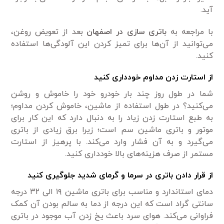
آید.
با مراجعه به
باتری سازی در اصفهان
بعد از تعویض روغن،
می‌توانید از آن‌ها برای تمیز کردن این آلودگی‌ها استفاده
کنید.
از استارت زدن مداوم خودداری کنید
شما در طول روز چند بار خودرو خود را خاموش و روشن
می‌کنید؟ در طول استفاده از ماشین، خاموش کردن مداوم؛
به طبع استارت زدن زیاد را به دنبال دارد که این کار برای
موتور و باتری ماشین سم است؛ زیرا برق زیادی از باتری
می‌گیرد و به آن فشار وارد می‌کند. با پرهیز از استارت
مستمر از صرف هزینه‌های بالا خودداری کنید.
از قرار دادن باتری در سرما و گرمای شدید جلوگیری کنید
دمای استاندارد و مناسب برای باتری ماشین ۱۹ الی ۳۲ درجه
سانتی گراد است که این درجه از دما به سالم بودن آن کمک
فراوانی می‌کند. هوای سرد باعث یخ زدن آب موجود در باتری