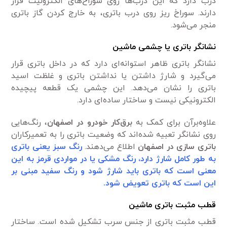
درب دارد که این درب‌ها روی سوراخ‌های الکترولیت قرار
دارند. سوراخ ریز روی درب باتری، به خارج کردن گاز باتری
منجر می‌شود.
نشانگر باتری یا چشمی ماشین
نشانگر باتری ظاهر استوانه‌ای دارد که در داخل باتری قرار
می‌گیرد و شارژ داشتن یا نداشتن باتری و غلظت اسید
باتری را نشان می‌دهد. این چشمی یک قطعه پیچیده
الکترونیکی نیست و ساختار ساده‌ای دارد.
علاوه‌برآن برای کمک به
برق‌کار خودرو در اصفهان
، رنگ‌هایی
روی نشانگر تعبیه شده‌اند که وضعیت باتری را به تعمیرکاران
باتری سازی در اصفهان
اطلاع می‌دهند.
رنگ سبز یعنی باتری
به طور کامل شارژ دارد، رنگ مشکی یا در مواردی قرمز به این
معنی است که باتری باید شارژ شود و رنگ سفید مبنی بر
این است که باتری تعویض شود.
قطب مثبت باتری ماشین
قطب مثبت باتری از جنس سرب تشکیل شده است. ساختار