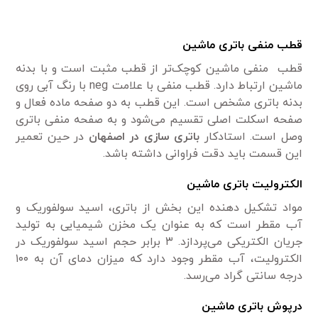
قطب منفی باتری ماشین
قطب منفی ماشین کوچک‌تر از قطب مثبت است و با بدنه
ماشین ارتباط دارد. قطب منفی با علامت neg با رنگ آبی روی
بدنه باتری مشخص است. این قطب به دو صفحه ماده فعال و
صفحه اسکلت اصلی تقسیم می‌شود و به صفحه منفی باتری
وصل است. استادکار
باتری سازی در اصفهان
در حین تعمیر
این قسمت باید دقت فراوانی داشته باشد.
الکترولیت باتری ماشین
مواد تشکیل دهنده این بخش از باتری، اسید سولفوریک و
آب مقطر است که به عنوان یک مخزن شیمیایی به تولید
جریان الکتریکی می‌پردازد. ۳ برابر حجم اسید سولفوریک در
الکترولیت، آب مقطر وجود دارد که میزان دمای آن به ۱۰۰
درجه سانتی گراد می‌رسد.
درپوش باتری ماشین