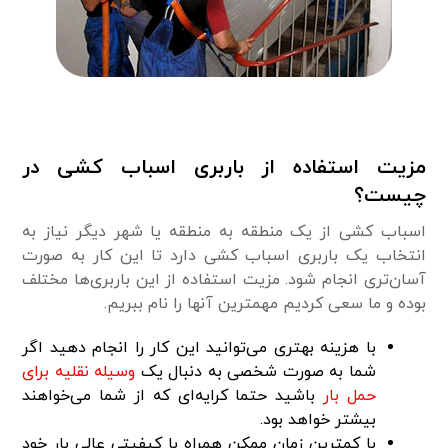
مزیت استفاده از باربری اسباب کشی در
چیست؟
اسباب کشی از یک منطقه به منطقه یا شهر دیگر نیاز به
انتخاب یک باربری اسباب کشی دارد تا این کار به صورت
آسان‌تری انجام شود. مزیت استفاده از این باربری‌ها مختلف
بوده و ما سعی کردیم مهمترین آنها را نام ببریم.
با هزینه بهتری می‌توانید این کار را انجام دهید اگر
شما به صورت شخصی به دنبال یک
وسیله نقلیه برای
حمل بار
باشید حتما کرایه‌‌ای که از شما می‌خواهند
بیشتر خواهد بود.
با کمترین زمان ممکن همراه با کیفیتی عالی بار خود