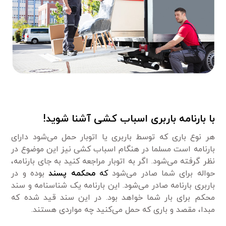
با بارنامه باربری اسباب کشی آشنا شوید!
هر نوع باری که توسط باربری یا اتوبار حمل می‌شود دارای
بارنامه است مسلما در هنگام اسباب کشی نیز این موضوع در
نظر گرفته می‌شود. اگر به اتوبار مراجعه کنید به جای بارنامه،
حواله برای شما صادر می‌شود
که
محکمه پسند
بوده و در
باربری بارنامه صادر می‌شود. این بارنامه یک شناسنامه و سند
محکم برای بار شما خواهد بود. در این سند قید شده که
مبدا، مقصد و باری که حمل می‌کنید چه مواردی هستند.