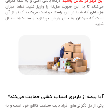
این مرکز در تماس باشید.
درگاه بانکی امنی را به شما معرفی
می‌کنند تا به این صورت هزینه را واریز کنید. قطعا میزان
هزینه‌ای که شما در این راستا پرداخت می‌کنید کمتر از آن
است که خودتان به حمل بارتان بپردازید و ساعت‌ها معطل
شوید.
آیا بیمه از باربری اسباب کشی حمایت می‌کند؟
یکی از دل نگرانی‌های افراد بابت سلامت کالای خود است و به