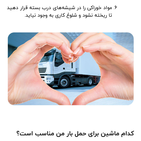
مواد خوراکی را در شیشه‌های درب بسته قرار دهید
تا ریخته نشود و شلوغ کاری به وجود نیاید.
کدام ماشین برای حمل بار من مناسب است؟