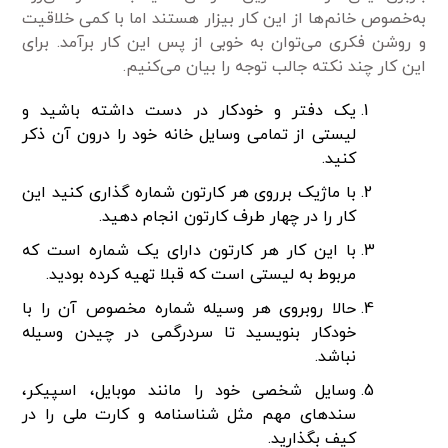
به‌خصوص خانم‌ها از این کار بیزار هستند اما با کمی خلاقیت
و روشن فکری می‌توان به خوبی از پس این کار برآمد. برای
این کار چند نکته جالب توجه را بیان می‌کنیم.
یک دفتر و خودکار در دست داشته باشید و
لیستی از تمامی وسایل خانه خود را درون آن ذکر
کنید.
با ماژیک برروی هر کارتون شماره گذاری کنید این
کار را در چهار طرف کارتون انجام دهید.
با این کار هر کارتون دارای یک شماره است که
مربوط به لیستی است که قبلا تهیه کرده بودید.
حالا روبروی هر وسیله شماره مخصوص آن را با
خودکار بنویسید تا سردرگمی در چیدن وسیله
نباشد.
وسایل شخصی خود را مانند موبایل، اسپیکر،
سندهای مهم مثل شناسنامه و کارت ملی را در
کیف بگذارید.