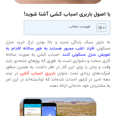
با اصول باربری اسباب کشی آشنا شوید!
فهرست مطالب
به دلیل سبک زندگی جدید و بالا بودن نرخ خرید منزل
مسکونی
افراد اغلب مجبور هستند به طور سالانه اقدام به
تعویض منزل مسکونی کنند.
اسباب کشی به صورت سالانه
کاری سخت و دشواری است به طوری که روزهای متمادی باید
وقت و زمان را برای این کار در نظر داشت. به همین منظور
شرکت‌های زیادی تحت عنوان
باربری اسباب کشی
در چند
دهه اخیر در کشور احداث شده‌اند که توانسته‌اند در این امر
به مشتریان خود خدماتی ارائه دهند.