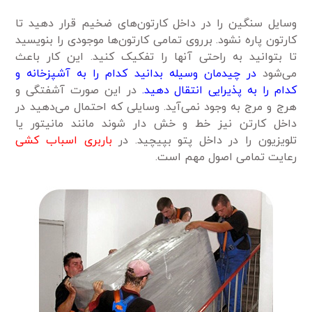
وسایل سنگین را در داخل کارتون‌های ضخیم قرار دهید تا
کارتون پاره نشود. برروی تمامی کارتون‌ها موجودی را بنویسید
تا بتوانید به راحتی آنها را تفکیک کنید. این کار باعث
می‌شود
در چیدمان وسیله بدانید کدام را به آشپزخانه و
کدام را به پذیرایی انتقال دهید.
در این صورت آشفتگی و
هرج و مرج به وجود نمی‌آید. وسایلی که احتمال می‌دهید در
داخل کارتن نیز خط و خش دار شوند مانند مانیتور یا
تلویزیون را در داخل پتو بپیچید. در
باربری اسباب کشی
رعایت تمامی اصول مهم است.