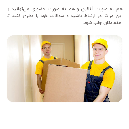
هم به صورت آنلاین و هم به صورت حضوری می‌توانید با
این مراکز در ارتباط باشید و سوالات خود را مطرح کنید تا
اعتمادتان جلب شود.