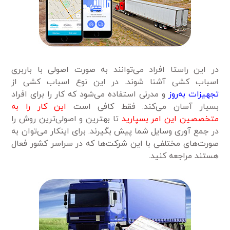
در این راستا افراد می‌توانند به صورت اصولی با باربری
اسباب کشی آشنا شوند. در این نوع اسباب کشی از
تجهیزات به‌روز
و مدرنی استفاده می‌شود که کار را برای افراد
بسیار آسان می‌کند. فقط کافی است
این کار را به
متخصصین این امر بسپارید
تا بهترین و اصولی‌ترین روش را
در جمع آوری وسایل شما پیش بگیرند. برای اینکار می‌توان به
صورت‌های مختلفی با این شرکت‌ها که در سراسر کشور فعال
هستند مراجعه کنید.