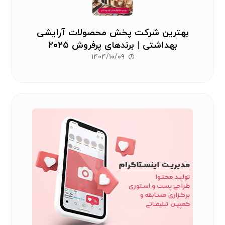
بهترین شرکت پخش محصولات آرایشی
بهداشتی | برندهای پرفروش ۲۰۲۵
۱۴۰۴/۱۰/۰۹