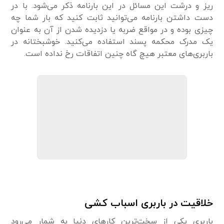
ریز و درشت این مسائل در این بارنامه ذکر می‌شود. با در
دست داشتن بارنامه می‌توانید ثابت کنید که بار شما چه
چیزی بوده و در مواقع ضربه یا دزدیده شدن از آن به عنوان
یک مدرک محکمه پسند استفاده می‌کنید. خوشبختانه در
باربری‌های معتبر هیچ گاه چنین اتفاقات رخ نداده است.
خلاقیت در باربری اسباب کشی
باربری یکی از سخت‌ترین کارهای دنیا به شمار می‌رود