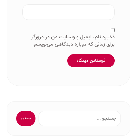
ذخیره نام، ایمیل و وبسایت من در مرورگر
برای زمانی که دوباره دیدگاهی می‌نویسم.
فرستادن دیدگاه
جستجو