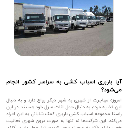
آیا باربری اسباب کشی به سراسر کشور انجام
می‌شود؟
امروزه مهاجرت از شهری به شهر دیگر رواج دارد و به دنبال
این قضیه مردم به دنبال حمل اثاث منزل خود هستند. در این
راستا مجموعه اسباب کشی باربری کمک شایانی به این افراد
می‌کند. این شرکت‌ها نه تنها به صورت درون شهری فعالیت
خوبی دارند بلکه به صورت برون شهری نیز حمل بار می‌کنند.