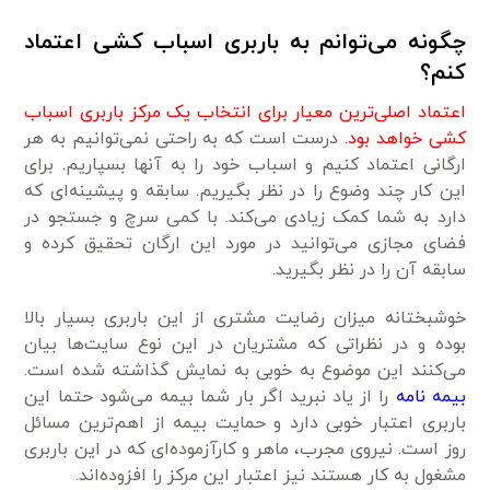
چگونه می‌توانم به باربری اسباب کشی اعتماد
کنم؟
اعتماد اصلی‌ترین معیار برای انتخاب یک مرکز باربری اسباب
کشی خواهد بود.
درست است که به راحتی نمی‌توانیم به هر
ارگانی اعتماد کنیم و اسباب خود را به آنها بسپاریم. برای
این کار چند وضوع را در نظر بگیریم. سابقه و پیشینه‌ای که
دارد به شما کمک زیادی می‌کند. با کمی سرچ و جستجو در
فضای مجازی می‌توانید در مورد این ارگان تحقیق کرده و
سابقه آن را در نظر بگیرید.
خوشبختانه میزان رضایت مشتری از این باربری بسیار بالا
بوده و در نظراتی که مشتریان در این نوع سایت‌ها بیان
می‌کنند این موضوع به خوبی به نمایش گذاشته شده است.
بیمه نامه
را از یاد نبرید اگر بار شما بیمه می‌شود حتما این
باربری اعتبار خوبی دارد و حمایت بیمه از اهم‌ترین مسائل
روز است. نیروی مجرب، ماهر و کارآزموده‌ای که در این باربری
مشغول به کار هستند نیز اعتبار این مرکز را افزوده‌اند.