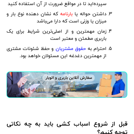
سپرده‌اید تا در مواقع ضرورت از آن استفاده کنید
داشتن حواله یا
بارنامه
که نشان دهنده نوع بار و
میزان یا وزنی است که دارا می‌باشد
زمان مهمترین و از اصلی‌ترین شرایط برای یک
باربری مطمئن و معتبر است
احترام به
حقوق مشتریان
و حفظ شئونات مشتری
از مهمترین دغدغه این مسئولان خواهد بود.
قبل از شروع اسباب کشی باید به چه نکاتی
توجه کنیم؟