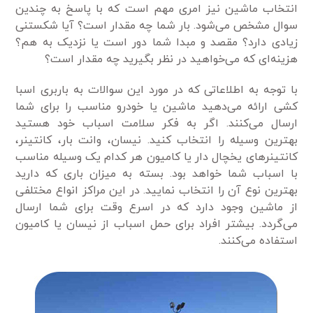
انتخاب ماشین نیز امری مهم است که با پاسخ به چندین
سوال مشخص می‌شود. بار شما چه مقدار است؟ آیا شکستنی
زیادی دارد؟ مقصد و مبدا شما دور است یا نزدیک به هم؟
هزینه‌ای که می‌خواهید در نظر بگیرید چه مقدار است؟
با توجه به اطلاعاتی که در مورد این سوالات به باربری اسبا
کشی ارائه می‌دهید ماشین یا خودرو مناسب را برای شما
ارسال می‌کنند. اگر به فکر سلامت اسباب خود هستید
بهترین وسیله را انتخاب کنید. نیسان، وانت بار، کانتینر،
کانتینرهای یخچال دار یا کامیون هر کدام یک وسیله مناسب
با اسباب شما خواهد بود. بسته به میزان باری که دارید
بهترین نوع آن را انتخاب نمایید. در این مراکز انواع مختلفی
از ماشین وجود دارد که در اسرع وقت برای شما ارسال
می‌گردد. بیشتر افراد برای حمل اسباب از نیسان یا کامیون
استفاده می‌کنند.