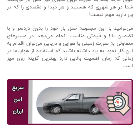
شما در هر شهری که هستید و هر مبدا و مقصدی را که در
پی دارید مهم نیست!
می‌توانید با این مجموعه حمل بار خود را بدون دردسر و با
تضمین بالا و قیمتی مناسب انجام می‌دهد. در مسیرهای
متفاوتی به صورت زمینی یا هوایی و دریایی می‌توان اقدام به
این کار نمود. به یاد داشته باشید که استفاده از هواپیما در
زمانی که زمان اهمیت بالایی دارد بهترین گزینه روی میز
است.