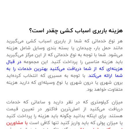
هزینه باربری اسباب کشی چقدر است؟
هر نوع خدماتی که شما از باربری اسباب کشی می‌گیرید
مانند حمل بار، چیدمان یا بسته بندی وسایل شامل هزینه
می‌شود. شما با توجه به نوع خدماتی که از این مرکز می‌گیرید
باید هزینه مناسبی را پرداخت کنید. این مجموعه
در قبال
هزینه‌ای که از شما دریافت می‌کنید بهترین خدمات را به
شما ارائه می‌کند.
با توجه به مسیری که انتخاب کرده‌اید
برون شهری یا درون شهری یا نوع وسیله‌ای که دارید هزینه
متفاوت خواهد بود.
میزان کیلومتری که در نظر دارید و ساعاتی که خدمات
دریافت می‌کنید از اصلی‌ترین فاکتور در تعیین قیمت
هستند. برای اینکه بدانید چگونه باید هزینه را پرداخت کنید
یا میزان پولی که باید واریز کنید تنها کافی است
با مشاورین