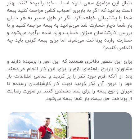
دنبال این موضوع سعی دارند اسباب خود را بیمه کنند. بهتر
است بدانید که اگر به باربری اسباب کشی مراجعه کنید بیمه
شما را پشتیبانی خواهد کرد. اگر در طول مسیر به هر دلیلی
بار شما دچار خسارت شد می‌توانید به بیمه مراجعه کنید و با
بررسی کارشناسان میزان خسارت وارد شده برآورد می‌شود و
خسارت وارده پرداخت می‌شود. اما برای بیمه کردن باید چه
اقدامی کنیم؟
برای این منظور دفاتری هستند که این امور را برعهده دارند و
مشاوران باربری راهنمای لازم را برای این کار انجام می‌دهند.
بعد از آنکه فرم مورد نظر را پر کردید و تمامی اطلاعات بار
خود را درون آن ذکر کردید نوبت کار کارشناسان رسیده تا
میزان و نوع بیمه را برای شما مشخص کنند. در صورت رضایت
از پرداخت حق بیمه، بار شما بیمه می‌شود.