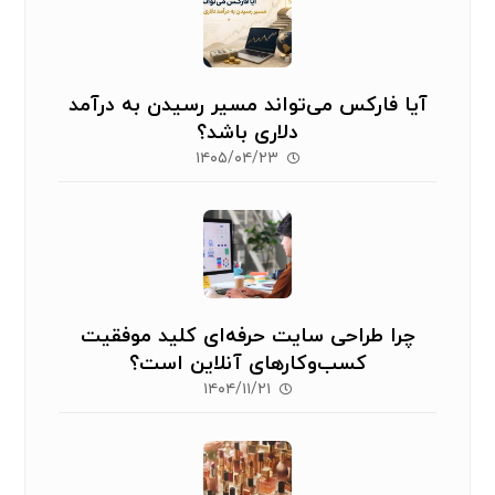
آیا فارکس می‌تواند مسیر رسیدن به درآمد
دلاری باشد؟
۱۴۰۵/۰۴/۲۳
چرا طراحی سایت حرفه‌ای کلید موفقیت
کسب‌وکارهای آنلاین است؟
۱۴۰۴/۱۱/۲۱