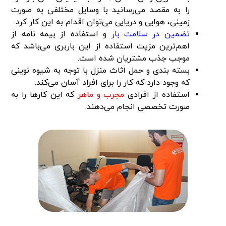
را به مقصد می‌رسانید با وسایل مختلفی به صورت
زمینی، هوایی و دریایی می‌توان اقدام به این کار کرد.
تضمین در سلامت بار
و استفاده از بیمه نامه از
اهم‌ترین مزیت استفاده از این باربری می‌باشد که
موجب جذب مشتریان شده است.
بسته بندی و حمل اثاث منزل با توجه به شیوه نوینی
که وجود دارد که کار را برای افراد آسان می‌کند.
استفاده از افرادی
مجرب و ماهر
که این کارها را به
صورت تخصصی انجام می‌دهند.