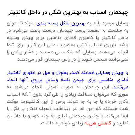
چیدمان اسباب به بهترین شکل در داخل کانتینر
وسایل موجود باید به
بهترین شکل بسته بندی
شوند تا بتوان
به سلامت به مقصد برسد. چیدمان درست باعث می‌شود در
داخل کانتینر یا کامیون فضای مناسبی برای چیدن وسیله
باشد. باربری اسباب کشی به صورت عالی این کار را برای شما
انجام می‌دهند. وسایلی که شکستنی هستند و فشار زیادی را
نمی‌توانند متحمل شوند را در راس چیدمان قرار می‌دهند.
با چیدن وسایلی همانند کمد، یخچال و مبل در انتهای کانتینر
فضای مناسبی برای چیدن بقیه وسایل برروی آنها ایجاد
می‌کنند.
این چیدمان به صورت اصولی انجام می‌شود به
طوری که می‌توان مسافت زیادی را طی کرد بدون آنکه اسباب
تکان خورده یا جا به جا شوند. برخی از این کانتینرها موکت
شده هستند که این امر در بهداشت وسیله نقش پررنگی را
ایفا می‌کند. با چنین چیدمانی نیازی به چند خودرو یا ماشین
ندارید و
کاهش هزینه
زیادی خواهید داشت.