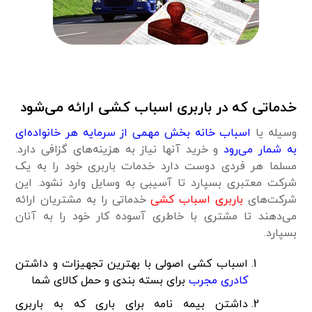
خدماتی که در باربری اسباب کشی ارائه می‌شود
وسیله یا
اسباب خانه بخش مهمی از سرمایه هر خانواده‌ای
به شمار می‌رود
و خرید آنها نیاز به هزینه‌های گزافی دارد.
مسلما هر فردی دوست دارد خدمات باربری خود را به یک
شرکت معتبری بسپارد تا آسیبی به وسایل وارد نشود. این
شرکت‌های
باربری اسباب کشی
خدماتی را به مشتریان ارائه
می‌دهند تا مشتری با خاطری آسوده کار خود را به آنان
بسپارد.
اسباب کشی اصولی با بهترین تجهیزات و داشتن
کادری مجرب
برای بسته بندی و حمل کالای شما
داشتن بیمه نامه برای باری که به باربری