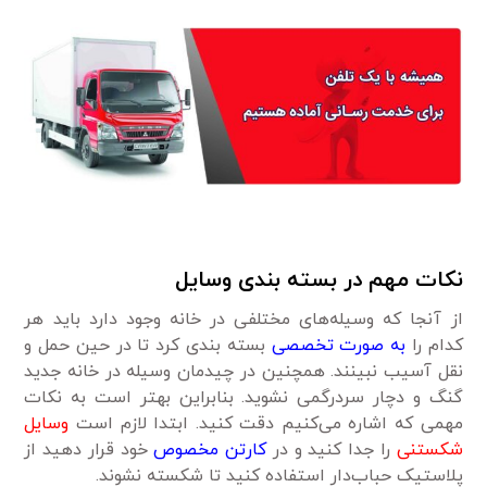
نکات مهم در بسته بندی وسایل
از آنجا که وسیله‌های مختلفی در خانه وجود دارد باید هر
کدام را
به صورت تخصصی
بسته بندی کرد تا در حین حمل و
نقل آسیب نبینند. همچنین در چیدمان وسیله در خانه جدید
گنگ و دچار سردرگمی نشوید. بنابراین بهتر است به نکات
مهمی که اشاره می‌کنیم دقت کنید. ابتدا لازم است
وسایل
شکستنی
را جدا کنید و در
کارتن مخصوص
خود قرار دهید از
پلاستیک حباب‌دار استفاده کنید تا شکسته نشوند.