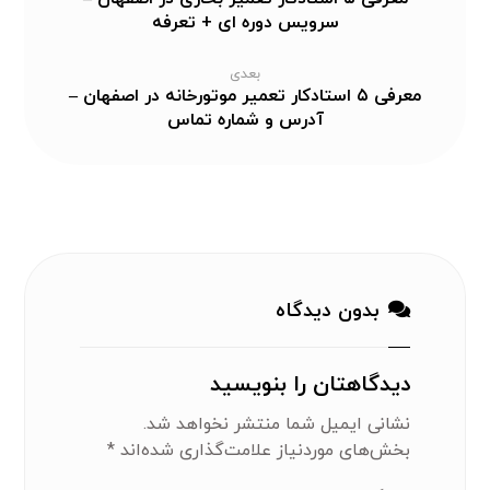
سرویس دوره ای + تعرفه
بعدی
معرفی ۵ استادکار تعمیر موتورخانه در اصفهان –
آدرس و شماره تماس
بدون دیدگاه
دیدگاهتان را بنویسید
نشانی ایمیل شما منتشر نخواهد شد.
بخش‌های موردنیاز علامت‌گذاری شده‌اند
*