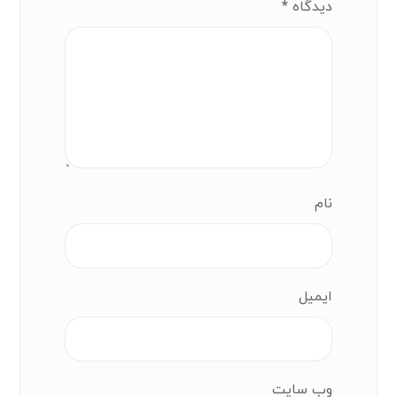
دیدگاه
*
نام
ایمیل
وب‌ سایت