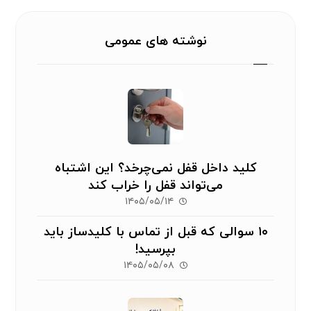
نوشته های عمومی
کلید داخل قفل نمی‌چرخد؟ این اشتباه
می‌تواند قفل را خراب کند
۱۴۰۵/۰۵/۱۴
۱۰ سوالی که قبل از تماس با کلیدساز باید
بپرسید!
۱۴۰۵/۰۵/۰۸