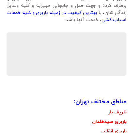
برطرف کرده و جهت حمل و جابجایی جهیزیه و کلیه وسایل
زندگی شان، با
بهترین کیفیت در زمینه باربری و کلیه خدمات
اسباب کشی
، خدمت آنها باشد.
مناطق مختلف تهران:
ظریف بار
باربری سیدخندان
باربری انقلاب