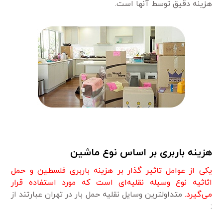
هزینه دقیق توسط آنها است.
هزینه باربری بر اساس نوع ماشین
یکی از عوامل تاثیر گذار بر هزینه باربری فلسطین و حمل
اثاثیه نوع وسیله نقلیه‌ای است که مورد استفاده قرار
می‌گیرد.
متداولترین وسایل نقلیه حمل بار در تهران عبارتند از
: