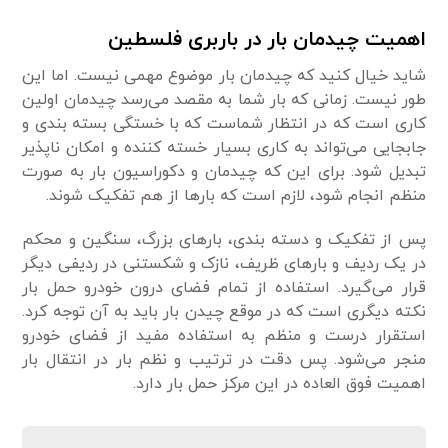
اهمیت چیدمان بار در باربری فلسطین
شاید خیال کنید که چیدمان بار موضوع مهمی نیست. اما این
طور نیست. زمانی که بار شما به مقصد می‌رسد چیدمان اولین
کاری است که در انتظار شماست که با خستگی بسته بندی و
جابجایی می‌تواند به کاری بسیار خسته کننده و امکان ناپذیر
تبدیل شود. برای این که چیدمان و دکوراسیون بار به صورت
منظم انجام شود، لازم است که بارها از هم تفکیک شوند.
پس از تفکیک و دسته بندی، بارهای بزرگ، سنگین و محکم
در یک ردیف و بارهای ظریف، نازک و شکستنی در ردیفی دیگر
قرار می‌گیرد. استفاده از تمام فضای درون خودرو حمل بار
نکته دیگری است که در موقع چیدن بار باید به آن توجه کرد.
استقرار درست و منظم به استفاده مفید از فضای خودرو
منجر می‌شود. پس دقت در ترتیب و نظم بار در انتقال بار
اهمیت فوق العاده در این مرکز حمل بار دارد.