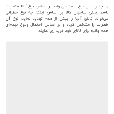
همچنین این نوع بیمه می‌تواند بر اساس نوع کالا متفاوت
باشد. یعنی صاحبان کالا بر اساس اینکه چه نوع خطراتی
می‌تواند کالای آنها را بیش از همه تهدید نماید، نوع آن
خطرات را مشخص کرده و بر اساس احتمال وقوع بیمه‌ای
همه جانبه برای کالای خود خریداری نمایند.