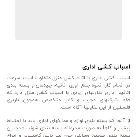
اسباب کشی اداری
اسباب کشی اداری با اثاث کشی منزل متفاوت است. سرعت
در انجام کار، نحوه جمع آوری اثاثیه، چیدمان و بسته بندی
اثاثیه اداری تفاوتهای زیادی با اسباب کشی منزل دارد که
فقط شرکتهای مجرب و کادر متخصص همچون باربری
فلسطین از این تفاوتها آگاه است.
از آنجا که بسته بندی لوازم و مدارکهای اداری باید با احتیاط
بیشتر و گاهاً به صورت محرمانه بسته بندی شوند، همچنین
بسته بندی صحیح وسایلی چون لب تاب، کامپیوتر و انواع