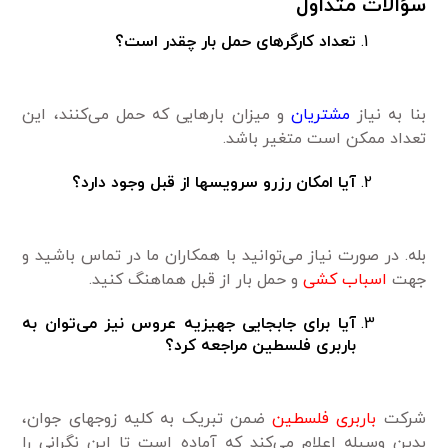
سؤالات متداول
تعداد کارگرهای حمل بار چقدر است؟
بنا به نیاز
مشتریان
و میزان بارهایی که حمل می‌کنند، این
تعداد ممکن است متغیر باشد.
آیا امکان رزرو سرویسها از قبل وجود دارد؟
بله. در صورت نیاز می‌توانید با همکاران ما در تماس باشید و
جهت
اسباب کشی
و حمل بار از قبل هماهنگ کنید.
آیا برای جابجایی جهیزیه عروس نیز می‌توان به
باربری فلسطین مراجعه کرد؟
شرکت
باربری فلسطین
ضمن تبریک به کلیه زوجهای جوان،
بدین وسیله اعلام می‌کند که آماده است تا این نگرانی را