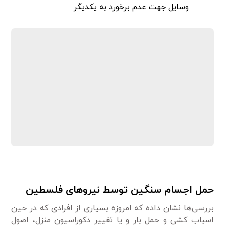
وسایل جهت عدم برخورد به یکدیگر
حمل اجسام سنگین توسط نیروهای فلسطین
بررسی‌ها نشان داده که امروزه بسیاری از افرادی که در حین
اسباب کشی و حمل بار و یا تغییر دکوراسیون منزل، اصول