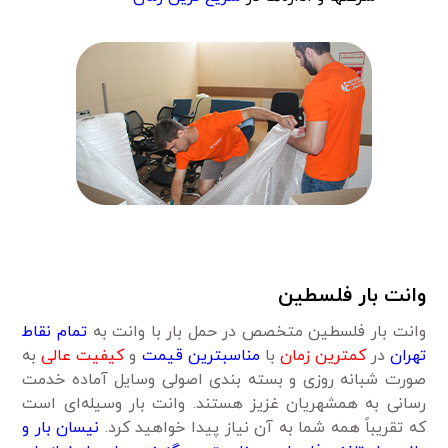
وانت بار فلسطین
وانت بار فلسطین متخصص در حمل بار با وانت به
تمام نقاط
تهران
در
کمترین زمان
با
مناسبترین قیمت
و
کیفیت عالی
به
صورت شبانه روزی و بسته بندی اصولی وسایل آماده خدمت
رسانی به همشهریان غزیز هستند. وانت بار وسیله‌ای است
که تقریباً همه شما به آن نیاز پیدا خواهید کرد.
نیسان بار و