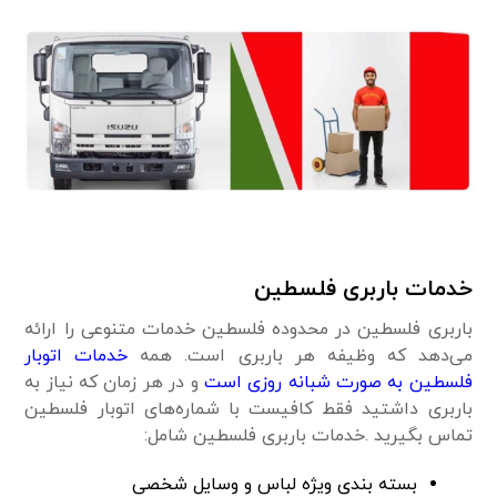
خدمات باربری فلسطین
باربری فلسطین در محدوده فلسطین خدمات متنوعی را ارائه
می‌دهد که وظیفه هر باربری است. همه
خدمات اتوبار
فلسطین به صورت شبانه روزی است
و در هر زمان که نیاز به
باربری داشتید فقط کافیست با شماره‌های اتوبار فلسطین
تماس بگیرید .خدمات باربری فلسطین شامل:
بسته بندی ویژه لباس و وسایل شخصی