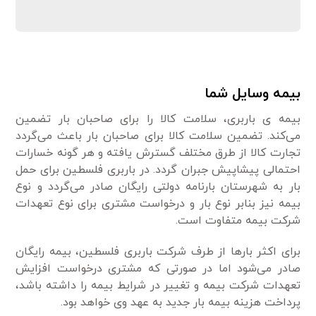
بیمه وسایل شما
بیمه ی باربری، سلامت کالا را برای صاحبان بار تضمین
می‌کند. تضمین سلامت کالا برای صاحبان بار باعث می‌گردد
تجارت کالا از طرق مختلف گسترش یافته و هر گونه خسارات
احتمالی پیشاپیش جبران گردد. در باربری فلسطین برای حمل
بار به شهرستان بارنامه دولتی رایگان صادر می‌گردد و نوع
بیمه نیز بنابر نوع بار و درخواست مشتری برای نوع تعهدات
شرکت بیمه متفاوت است.
برای اکثر بارها از طرف شرکت باربری فلسطین، بیمه رایگان
صادر می‌شود اما در صورتی که مشتری درخواست افزایش
تعهدات شرکت بیمه و تغییر در شرایط بیمه را داشته باشد،
پرداخت هزینه بیمه بار جدید به عهد وی خواهد بود.