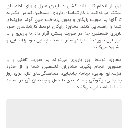
قبل از انجام کار اثاث کشی و باربری منزل و برای اطمینان
بیشتر می‌توانید با کارشناسان باربری فلسطین تماس بگیرید
تا آنها به صورت رایگان و بدون پرداخت هیچ گونه هزینه‌ای
شما را راهنمایی کنند. مشاوره رایگان توسط کارشناسان خبره
باربری فلسطین چه در صورت بستن قرار داد با باربری و یا
غیر این صورت شما را در صفر تا صد جابجایی خود راهنمایی و
مشاوره می‌کنند.
مشاوره توسط این باربری می‌تواند به صورت تلفنی و یا
حضوری انجام بگیرد. مشاوران فلسطین شما را از حدود
هزینه‌ای نهایی، برنامه جابجایی، هماهنگی‌های لازم برای روز
جابجایی، چگونگی بسته بندی تا حمل و چیدمان آن در مقصد
شما را راهنمایی می‌کنند.