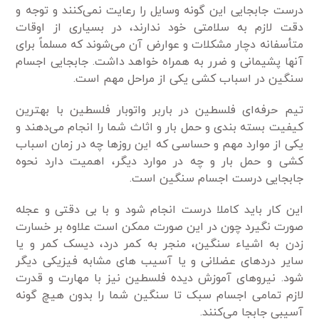
درست جابجایی این گونه وسایل را رعایت نمی‌کنند و توجه و
دقت لازم به سلامتی خود ندارند، در بسیاری از اوقات
متأسفانه دچار مشکلات و عوارض آن می‌شوند که مسلماً برای
آنها پشیمانی و ضرر به همراه خواهد داشت. جابجایی اجسام
سنگین در اسباب کشی یکی از مراحل مهم است.
تیم حرفه‌ای فلسطین در باربر واتوبار فلسطین با بهترین
کیفیت بسته بندی و حمل بار و اثاث شما را انجام می‌دهند و
یکی از موارد مهم و حساسی که این روزها چه در زمان اسباب
کشی و حمل بار و چه در موارد دیگر، اهمیت دارد نحوه
جابجایی درست اجسام سنگین است.
این کار باید کاملا درست انجام شود و با بی دقتی و عجله
صورت نگیرد چون در این صورت ممکن است علاوه بر خسارت
زدن به اشیاء سنگین، منجر به کمر درد، دیسک کمر و یا
سایر دردهای عضلانی و یا آسیب های مشابه فیزیکی دیگر
شود. نیروهای آموزش دیده فلسطین نیز با مهارت و قدرت
لازم تمامی اجسام سبک تا سنگین شما را بدون هیچ گونه
آسیبی جابجا می‌کنند.