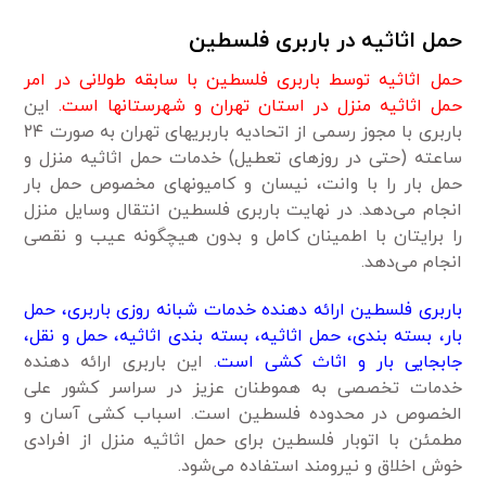
حمل اثاثیه در باربری فلسطین
حمل اثاثیه توسط باربری فلسطین با سابقه طولانی در امر
حمل اثاثیه منزل در استان تهران و شهرستانها است.
این
باربری با مجوز رسمی از اتحادیه باربریهای تهران به صورت ۲۴
ساعته (حتی در روزهای تعطیل) خدمات حمل اثاثیه منزل و
حمل بار را با وانت، نیسان و کامیونهای مخصوص حمل بار
انجام می‌دهد. در نهایت باربری فلسطین انتقال وسایل منزل
را برایتان با اطمینان کامل و بدون هیچگونه عیب و نقصی
انجام می‌دهد.
باربری فلسطین ارائه دهنده خدمات شبانه روزی باربری، حمل
بار، بسته بندی، حمل اثاثیه، بسته بندی اثاثیه، حمل و نقل،
جابجایی بار و اثاث کشی است.
این باربری ارائه دهنده
خدمات تخصصی به هموطنان عزیز در سراسر کشور علی
الخصوص در محدوده فلسطین است. اسباب کشی آسان و
مطمئن با اتوبار فلسطین برای حمل اثاثیه منزل از افرادی
خوش اخلاق و نیرومند استفاده می‌شود.