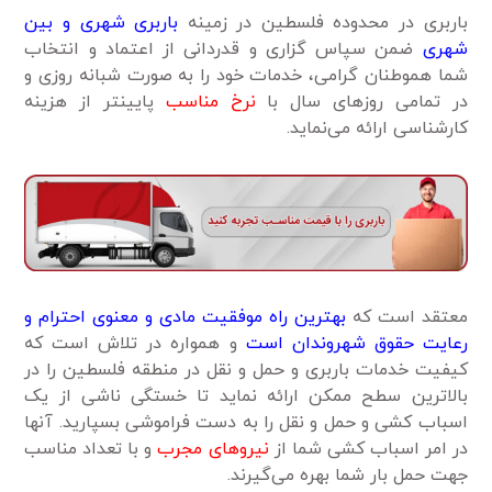
باربری در محدوده فلسطین در زمینه
باربری شهری و بین
شهری
ضمن سپاس گزاری و قدردانی از اعتماد و انتخاب
شما هموطنان گرامی، خدمات خود را به صورت شبانه روزی و
در تمامی روزهای سال با
نرخ مناسب
پایینتر از هزینه
کارشناسی ارائه می‌نماید.
معتقد است که
بهترین راه موفقیت مادی و معنوی احترام و
رعایت حقوق شهروندان است
و همواره در تلاش است که
کیفیت خدمات باربری و حمل و نقل در منطقه فلسطین را در
بالاترین سطح ممکن ارائه نماید تا خستگی ناشی از یک
اسباب کشی و حمل و نقل را به دست فراموشی بسپارید. آنها
در امر اسباب کشی شما از
نیروهای مجرب
و با تعداد مناسب
جهت حمل بار شما بهره می‌گیرند.