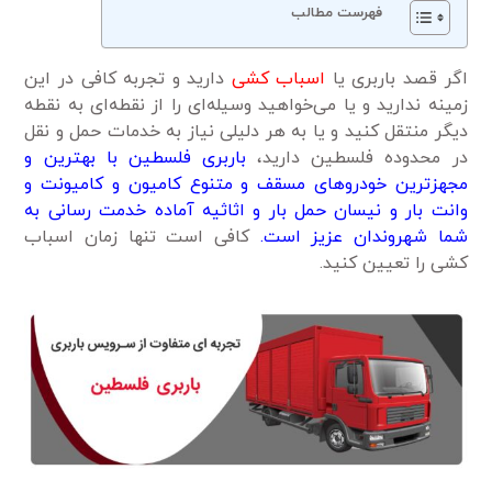
فهرست مطالب
اگر قصد باربری یا
اسباب کشی
دارید و تجربه کافی در این
زمینه ندارید و یا می‌خواهید وسیله‌ای را از نقطه‌ای به نقطه
دیگر منتقل کنید و یا به هر دلیلی نیاز به خدمات حمل و نقل
در محدوده فلسطین دارید،
باربری فلسطین با بهترین و
مجهزترین خودروهای مسقف و متنوع کامیون و کامیونت و
وانت بار و نیسان حمل بار و اثاثیه آماده خدمت رسانی به
شما شهروندان عزیز است.
کافی است تنها زمان اسباب
کشی را تعیین کنید.