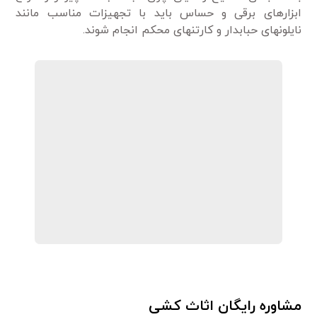
ابزارهای برقی و حساس باید با تجهیزات مناسب مانند
نایلونهای حبابدار و کارتنهای محکم انجام شوند.
مشاوره رایگان اثاث کشی