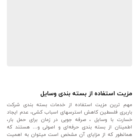
مزیت استفاده از بسته بندی وسایل
مهم ترین مزیت استفاده از خدمات بسته بندی شرکت
باربری فلسطین کاهش استرسهای اسباب کشی، عدم ایجاد
خسارت با وسایل ، صرفه جویی در زمان برای حمل بار،
اطمینان از بسته بندی حرفه‌ای و اصولی و… هستند که
همانطور که از مزایای آن مشخص است می‎توان به اهمیت