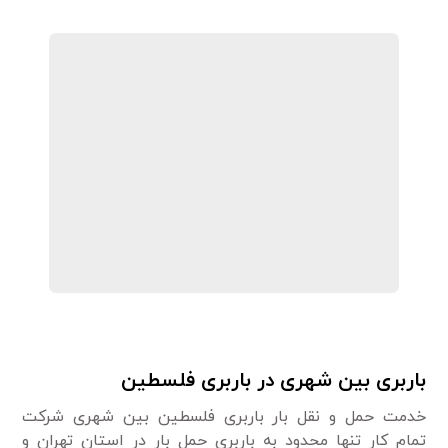
باربری بین شهری در باربری فلسطین
خدمت حمل و نقل بار باربری فلسطین بین شهری شرکت
تمام کار تنها محدود به باربری حمل بار در استان تهران و