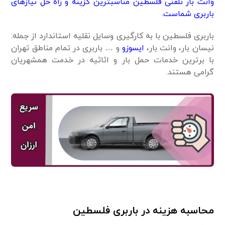
وانت بار تلفنی فلسطین مناسبترین گزینه و راه حل نیازهای
باربری شماست.
باربری فلسطین با به کارگیری وسایل نقلیه استاندارد از جمله:
نیسان بار، وانت بار،
ایسوزو
و … باربری در تمام مناطق تهران
با برترین خدمات حمل بار و اثاثیه در خدمت همشهریان
گرامی هستند.
محاسبه هزینه در باربری فلسطین