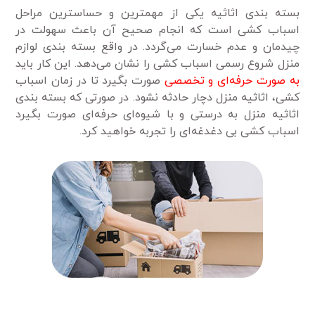
بسته بندی اثاثیه یکی از مهمترین و حساسترین مراحل
اسباب کشی است که انجام صحیح آن باعث سهولت در
چیدمان و عدم خسارت می‌گردد. در واقع بسته بندی لوازم
منزل شروع رسمی اسباب کشی را نشان می‌دهد. این کار باید
به صورت حرفه‌ای و تخصصی
صورت بگیرد تا در زمان اسباب
کشی، اثاثیه منزل دچار حادثه نشود. در صورتی که بسته بندی
اثاثیه منزل به درستی و با شیوه‌ای حرفه‌ای صورت بگیرد
اسباب کشی بی دغدغه‌ای را تجربه خواهید کرد.