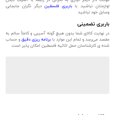
موکت دار دیگر نیازی به نگرانی در رابطه با آسیب دیدن
لوازمتان نباشید. با
باربری فلسطین
دیگر نگران جابجایی
وسایل خود نباشید.
باربری تضمینی
در نهایت کالای شما بدون هیچ گونه آسیبی و کاملاً سالم به
مقصد می‌رسد و تمام این موارد با
برنامه ریزی دقیق
و حساب
شده ی کارشناسان حمل اثاثیه فلسطین امکان پذیر است.