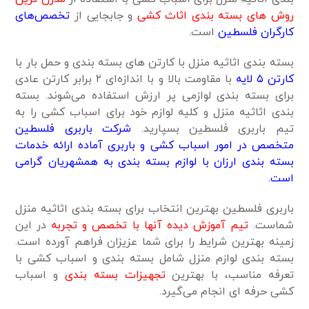
روش های بسته بندی اثاث کشی
و جابجایی از
تخصص‌های
کارگران فلسطین
است.
بسته بندی اثاثیه منزل با کارتن های بسته بندی و حمل بار با
کارتن ۵ لایه
با مقاومت بالا و با اندازه‌ای ۲ برابر کارتن عادی
برای بسته بندی لوازمی پر ارزش استفاده می‌شوند. بسته
بندی اثاثیه منزل و کلیه لوازم خود برای اسباب کشی را به
تیم باربری فلسطین بسپارید.
شرکت باربری فلسطین
متخصص در امور اسباب کشی و باربری آماده ارائه خدمات
بسته بندی ارزان با لوازم بسته بندی به همشهریان گرامی
است.
باربری فلسطین بهترین انتخاب برای بسته بندی اثاثیه منزل
شماست.
تیم آموزش دیده آنها با تخصص و تجربه
در این
زمینه بهترین شرایط را برای شما عزیزان فراهم آورده است.
بسته بندی لوازم منزل شامل بسته بندی و اسباب کشی با
تعرفه مناسب، با بهترین
تجهیزات بسته بندی
و اسباب
کشی حرفه ای انجام می‌گیرد.