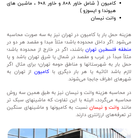
کامیون ( شامل خاور ۸۰۸ و خاور ۶۰۸ ، ماشین های
هیوندا و ایسوزو )
وانت نیسان
هزینه حمل بار با کامیون در تهران نیز به سه صورت محاسبه
می‌شود :اگر داخل محدوده باشد؛ مثلاً مبدا و مقصد هر دو در
منطقه فلسطین تهران
باشند، اگر در خارج از محدوده باشد؛
مثلاً مبدأ در غرب و مقصد در شمال یا شرق تهران باشد و یا
حمل بار به شهرستانها و مناطق حومه تهران؛ برای مثال اگر
لازم باشد اثاثیه یا هر بار دیگری با
کامیون
از تهران به
شهرهای اطراف جابجا می‌شوند.
در محاسبه هزینه وانت و نیسان نیز به طبق همین سه روش
محاسبه می‌گردد، البته با این تفاوت که ماشینهای سبک تر
مانند
وانت و نیسان
نسبت به کامیونها و ماشینهای سنگین
تر تعرفه‌های ارزانتری دارند.