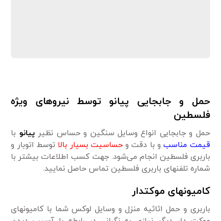
حمل و جابجایی پیانو توسط نیروهای ویژه
فلسطین
حمل و جابجایی انواع وسایل سنگین و حساس نظیر
پیانو
با
قیمت مناسب
و با دقت و
حساسیت بسیار بالا
توسط اتوبار و
باربری فلسطین انجام می‌شود. جهت کسب اطلاعات بیشتر با
شماره تلفنهای باربری فلسطین تماس حاصل نمایید.
کامیونهای موکتدار
باربری و حمل اثاثیه منزل و وسایل لوکس شما با کامیونهای