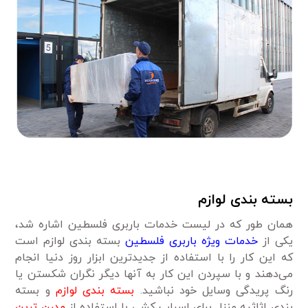
بسته بندی لوازم
همان طور که در لیست خدمات باربری فلسطین اشاره شد،
یکی از
خدمات ویژه باربری فلسطین
بسته بندی لوازم است
که این کار را با استفاده از جدیدترین ابزار روز دنیا انجام
می‌دهند و با سپردن این کار به آنها دیگر نگران شکستن یا
رنگ پریدگی وسایل خود نباشید.
بسته بندی لوازم
و بسته
بندی اثاثیه منزل برای اسباب کشی با استفاده از
مدرن ترین