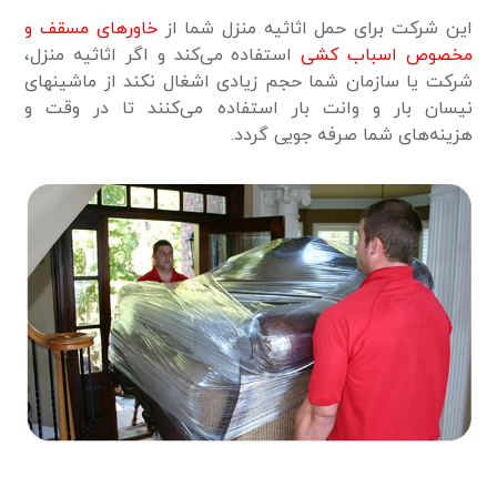
این شرکت برای حمل اثاثیه منزل شما از
خاورهای مسقف و
مخصوص اسباب کشی
استفاده می‌کند و اگر اثاثیه منزل،
شرکت یا سازمان شما حجم زیادی اشغال نکند از ماشینهای
نیسان بار و وانت بار استفاده می‌کنند تا در وقت و
هزینه‌های شما صرفه جویی گردد.