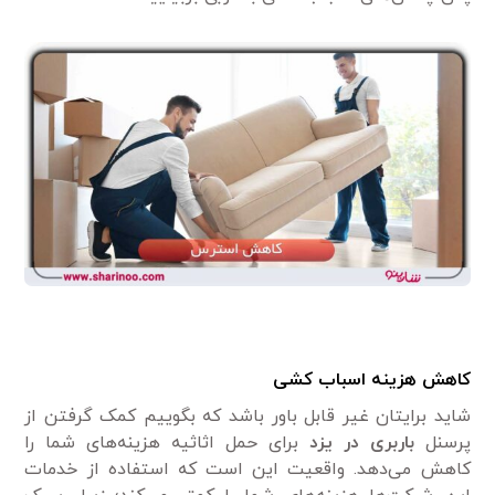
کاهش هزینه اسباب کشی
شاید برایتان غیر قابل باور باشد که بگوییم کمک گرفتن از
پرسنل
باربری در یزد
برای حمل اثاثیه هزینه‌های شما را
کاهش می‌دهد. واقعیت این است که استفاده از خدمات