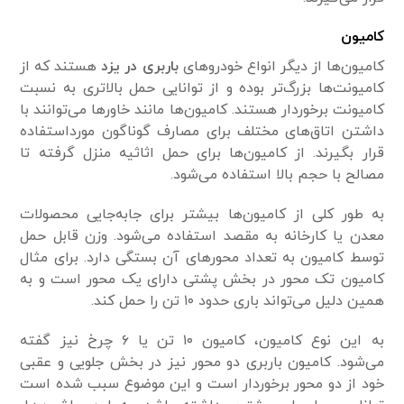
کامیون
کامیون‌ها از دیگر انواع خودرو‌های
باربری در یزد
هستند که از
کامیونت‌ها بزرگ‌تر بوده و از توانایی حمل بالاتری به نسبت
کامیونت برخوردار هستند. کامیون‌ها مانند خاور‌ها می‌توانند با
داشتن اتاق‌های مختلف برای مصارف گوناگون مورداستفاده
قرار بگیرند. از کامیون‌ها برای حمل اثاثیه منزل گرفته تا
مصالح با حجم بالا استفاده می‌شود.
به طور کلی از کامیون‌ها بیشتر برای جابه‌جایی محصولات
معدن یا کارخانه به مقصد استفاده می‌شود. وزن قابل حمل
توسط کامیون به تعداد محور‌های آن بستگی دارد. برای مثال
کامیون تک محور در بخش پشتی دارای یک محور است و به
همین دلیل می‌تواند باری حدود ۱۰ تن را حمل کند.
به این نوع کامیون، کامیون ۱۰ تن یا ۶ چرخ نیز گفته
می‌شود. کامیون باربری دو محور نیز در بخش جلویی و عقبی
خود از دو محور برخوردار است و این موضوع سبب شده است