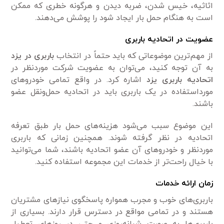
اثاثیه، خیس شدن، ضربه دیدن و هرگونه خطری که ممکن
است به هنگام حمل بار ایجاد شود را پوشش می‌دهند.
عضویت در اتحادیه باربری
از مهم‌ترین موضوعاتی که باید حتماً در انتخاب
باربری در یزد
به آن توجه کنید، می‌توان به عضویت شرکت موردنظر در
اتحادیه باربری یزد
اشاره کرد. در واقع تمامی‌ خودرو‌های
مورداستفاده در یک باربری باید در اتحادیه حمل‌ونقل عضو
باشند.
این موضوع سبب می‌شود هزینه‌های حمل بار طبق تعرفه
اتحادیه در نظر گرفته شوند. همچنین زمانی که باربری
موردنظر و خودرو‌های آن عضو اتحادیه باشند، شما می‌توانید
با خیال راحت‌تر از خدمات این مجموعه استفاده کنید.
زمان ارائه خدمات
باربری‌های خوب و مجرب همواره پاسخگوی نیاز‌های مشتریان
هستند و در تمامی‌ مواقع در دسترس قرار دارند. بسیاری از
باربری‌ها به صورت شبانه‌روزی و حتی در روز‌های تعطیل