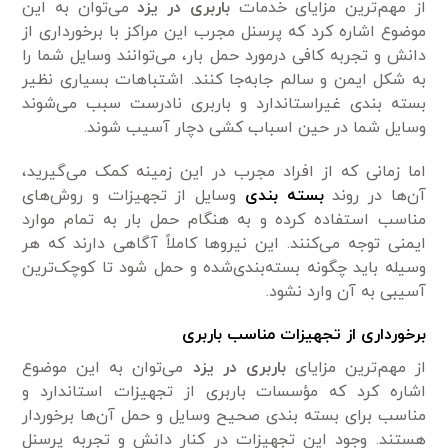
از مهم‌ترین مزایای خدمات
باربری در یزد
می‌توان به این
موضوع اشاره کرد که پرسنل مجرب این مراکز با برخورداری از
دانش و تجربه کافی درمورد حمل بار، می‌توانند وسایل شما را
به شکل ایمن و سالم جابه‌جا کنند. اشتبا‌هات بسیاری نظیر
بسته بندی غیراستاندارد و باربری نادرست سبب می‌شوند
وسایل شما در حین اسباب کشی دچار آسیب شوند.
اما زمانی که از افراد مجرب در این زمینه کمک می‌گیرید،
آن‌ها در روند
بسته بندی
وسایل از تجهیزات و روش‌های
مناسب استفاده کرده و به هنگام حمل بار به تمام موارد
ایمنی توجه می‌کنند. این نیرو‌ها کاملاً آگاهی دارند که هر
وسیله باید چگونه بسته‌بندی‌شده و حمل شود تا کوچک‌ترین
آسیبی به آن وارد نشود.
برخورداری از تجهیزات مناسب باربری
از مهم‌ترین مزایای
باربری در یزد
می‌توان به این موضوع
اشاره کرد که مؤسسات باربری از تجهیزات استاندارد و
مناسب برای بسته بندی صحیح وسایل و حمل آن‌ها برخوردار
هستند. وجود این تجهیزات در کنار دانش و تجربه پرسنل