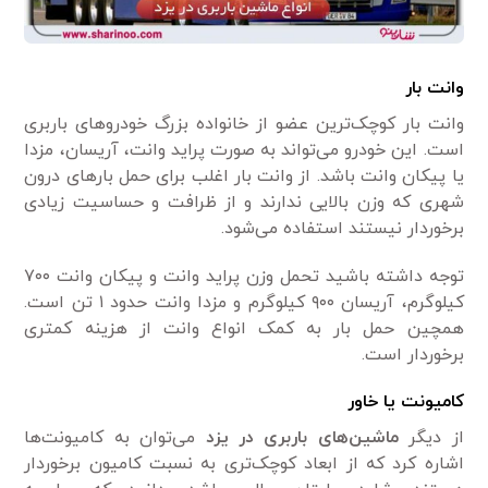
وانت بار
وانت بار کوچک‌ترین عضو از خانواده بزرگ خودرو‌های باربری
است. این خودرو می‌تواند به صورت پراید وانت، آریسان، مزدا
یا پیکان وانت باشد. از وانت بار اغلب برای حمل بار‌های درون
شهری که وزن بالایی ندارند و از ظرافت و حساسیت زیادی
برخوردار نیستند استفاده می‌شود.
توجه داشته باشید تحمل وزن پراید وانت و پیکان وانت ۷۰۰
کیلوگرم، آریسان ۹۰۰ کیلوگرم و مزدا وانت حدود ۱ تن است.
همچین حمل بار به کمک انواع وانت از هزینه کمتری
برخوردار است.
کامیونت یا خاور
از دیگر
ماشین‌های باربری در یزد
می‌توان به کامیونت‌ها
اشاره کرد که از ابعاد کوچک‌تری به نسبت کامیون برخوردار