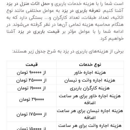
است شما را با هزینه خدمات باربری و
حمل اثاث منزل در یزد
آشنا کنیم.
تعرفه باربری در یزد
به عوامل مختلفی مانند نوع
اثاثیه، تعداد طبقات، تعداد کارگران و… بستگی دارد که به
هنگام محاسبه هزینه تمامی‌ آن‌ها در نظر گرفته می‌شوند. در
ادامه شما را با عوامل مؤثر بر
قیمت باربری در یزد
آشنا
خواهیم کرد.
برخی از هزینه‌های باربری در یزد به شرح جدول زیر هستند:
نوع خدمات
قیمت
هزینه اجاره خاور
از ۹۰۰۰۰۰ تومان
هزینه اجاره وانت و نیسان
از ۲۵۰۰۰۰ تومان
هزینه کارگران باربری
از ۱۹۰۰۰۰ تومان
هزینه اجاره خاور برای هر ساعت
۲۹۰۰۰۰ تومان
اضافه
هزینه اجاره نیسان برای هر ساعت
از ۱۷۵۰۰۰ تومان
اضافه
هزینه اجاره وانت برای هر ساعت
از ۱۵۰۰۰۰ تومان