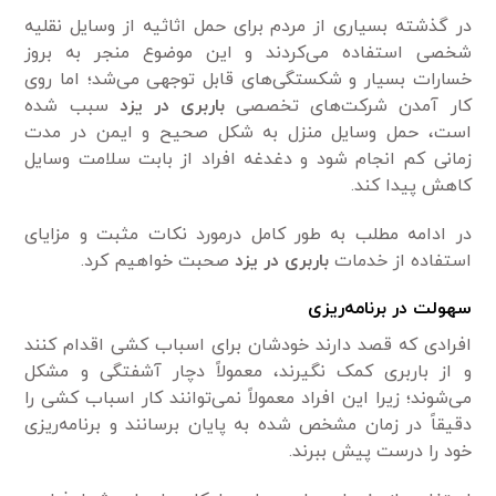
در گذشته بسیاری از مردم برای حمل اثاثیه از وسایل نقلیه
شخصی استفاده می‌کردند و این موضوع منجر به بروز
خسارات بسیار و شکستگی‌های قابل توجهی می‌شد؛ اما روی
کار آمدن شرکت‌های تخصصی
باربری در یزد
سبب شده
است، حمل وسایل منزل به شکل صحیح و ایمن در مدت
زمانی کم انجام شود و دغدغه افراد از بابت سلامت وسایل
کاهش پیدا کند.
در ادامه مطلب به طور کامل درمورد نکات مثبت و مزایای
استفاده از خدمات
باربری در یزد
صحبت خواهیم کرد.
سهولت در برنامه‌ریزی
افرادی که قصد دارند خودشان برای اسباب کشی اقدام کنند
و از باربری کمک نگیرند، معمولاً دچار آشفتگی و مشکل
می‌شوند؛ زیرا این افراد معمولاً نمی‌توانند کار اسباب کشی را
دقیقاً در زمان مشخص شده به پایان برسانند و برنامه‌ریزی
خود را درست پیش ببرند.