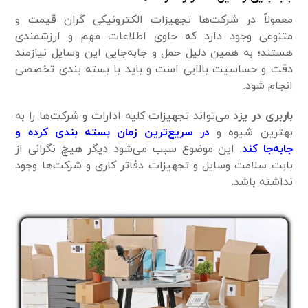
معمولاً در شرکت‌ها تجهیزات الکترونیکی گران قیمت و
متنوعی وجود دارد که حاوی اطلاعات مهم و ارزشمندی
هستند؛ به همین دلیل حمل و جابه‌جایی این وسایل نیازمند
دقت و حساسیت بالایی است و باید با بسته بندی تخصصی
انجام شود.
باربری در یزد
می‌تواند تجهیزات کلیه ادارات و شرکت‌ها را به
بهترین شیوه و
در سریع‌ترین زمان بسته بندی کرده و
جابه‌جا کند
. این موضوع سبب می‌شود دیگر هیچ نگرانی از
بابت سلامت وسایل و تجهیزات دفاتر کاری و شرکت‌ها وجود
نداشته باشد.