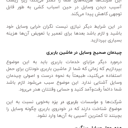
این شرکت‌ها هزینه‌های شما را کمتر می‌کند؛ زیرا ریسک
آسیب دیدن وسایل در حین اسباب کشی به طور قابل
توجهی کاهش پیدا می‌کند.
در این شرایط دیگر نیازی نیست نگران خرابی وسایل خود
باشید و لازم باشد بعدها برای تعمیر یا تعویض آن‌ها هزینه
بسیاری بپردازید.
چیدمان صحیح وسایل در ماشین باربری
درمورد دیگر مزایای خدمات باربری باید به این موضوع
بپردازیم که زمانی که شما از ماشین باربری خودتان برای حمل
استفاده می‌کنید، طبیعتاً به نحوه درست و اصولی چیدمان
وسایل آشنایی ندارد. این موضوع سبب می‌شود لازم باشد
شما دائماً رفت‌وآمد کنید و حسابی وقتتان هدر می‌رود.
شرکت‌ها و مؤسسات
باربری در یزد
به‌خوبی نسبت به این
موضوع شناخت دارند که در خودروی باربری چگونه وسایل را
بچینند تا کمترین آسیبی به آن‌ها وارد نشود.
عدم حمل وسایل سنگین