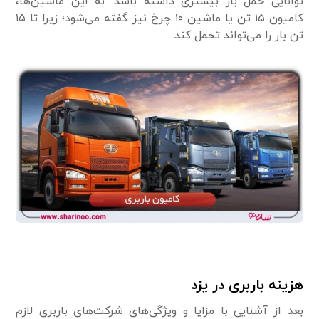
توانایی حمل بار بیشتری داشته باشد. به این ماشین‌ها،
کامیون ۱۵ تن یا ماشین ۱۰ چرخ نیز گفته می‌شود؛ زیرا تا ۱۵
تن بار را می‌تواند تحمل کند.
هزینه باربری در یزد
بعد از آشنایی با مزایا و ویژگی‌های شرکت‌های باربری لازم