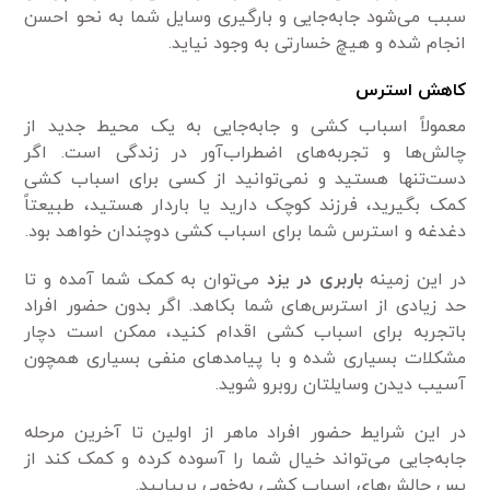
سبب می‌شود جابه‌جایی و بارگیری وسایل شما به نحو احسن
انجام شده و هیچ خسارتی به وجود نیاید.
کاهش استرس
معمولاً اسباب کشی و جابه‌جایی به یک محیط جدید از
چالش‌ها و تجربه‌های اضطراب‌آور در زندگی است. اگر
دست‌تنها هستید و نمی‌توانید از کسی برای اسباب کشی
کمک بگیرید، فرزند کوچک دارید یا باردار هستید، طبیعتاً
دغدغه و استرس شما برای اسباب کشی دوچندان خواهد بود.
در این زمینه
باربری در یزد
می‌توان به کمک شما آمده و تا
حد زیادی از استرس‌های شما بکاهد. اگر بدون حضور افراد
باتجربه برای اسباب کشی اقدام کنید، ممکن است دچار
مشکلات بسیاری شده و با پیامد‌های منفی بسیاری همچون
آسیب دیدن وسایلتان روبرو شوید.
در این شرایط حضور افراد ماهر از اولین تا آخرین مرحله
جابه‌جایی می‌تواند خیال شما را آسوده کرده و کمک کند از
پس چالش‌های اسباب کشی به‌خوبی بربیایید.