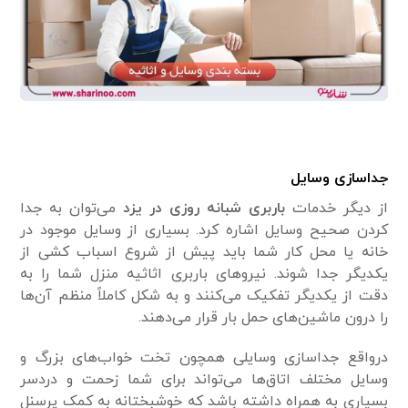
جداسازی وسایل
از دیگر خدمات
باربری شبانه‌ روزی در یزد
می‌توان به جدا
کردن صحیح وسایل اشاره کرد. بسیاری از وسایل موجود در
خانه یا محل کار شما باید پیش از شروع اسباب کشی از
یکدیگر جدا شوند. نیرو‌های باربری اثاثیه منزل شما را به
دقت از یکدیگر تفکیک می‌کنند و به شکل کاملاً منظم آن‌ها
را درون ماشین‌های حمل بار قرار می‌دهند.
درواقع جداسازی وسایلی همچون تخت خواب‌های بزرگ و
وسایل مختلف اتاق‌ها می‌تواند برای شما زحمت و دردسر
بسیاری به همراه داشته باشد که خوشبختانه به کمک پرسنل