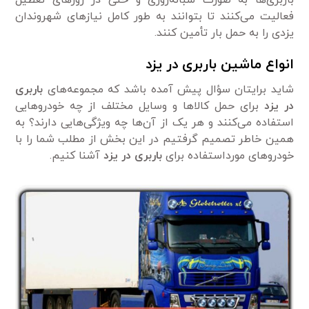
فعالیت می‌کنند تا بتوانند به طور کامل نیاز‌های شهروندان
یزدی را به حمل بار تأمین کنند.
انواع ماشین باربری در یزد
شاید برایتان سؤال پیش آمده باشد که مجموعه‌های
باربری
در یزد
برای حمل کالا‌ها و وسایل مختلف از چه خودرو‌هایی
استفاده می‌کنند و هر یک از آن‌ها چه ویژگی‌هایی دارند؟ به
همین خاطر تصمیم گرفتیم در این بخش از مطلب شما را با
خودرو‌های مورداستفاده برای
باربری در یزد
آشنا کنیم.