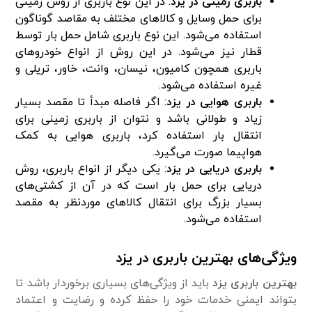
باربری زمینی در یزد
: در این نوع باربری از روش زمینی
برای حمل وسایل و کالا‌های مختلف به مقاصد گوناگون
استفاده می‌شود. این نوع باربری شامل حمل بار توسط
قطار نیز می‌شود. در این روش از انواع خودرو‌های
باربری همچون کامیون، نیسان، وانت، خاور، تریلی و
غیره استفاده می‌شود.
باربری هوایی در یزد
: اگر فاصله مبدأ تا مقصد بسیار
زیاد و طولانی باشد و نتوان از باربری زمینی برای
انتقال بار استفاده کرد، باربری هوایی به کمک
هواپیما صورت می‌گیرد.
باربری دریایی در یزد
: یکی دیگر از انواع باربری، روش
دریایی برای حمل بار است که در آن از کشتی‌های
بسیار بزرگ برای انتقال کالا‌های موردنظر به مقصد
استفاده می‌شود.
ویژگی‌های بهترین باربری در یزد
بهترین باربری یزد
باید از ویژگی‌های بسیاری برخوردار باشد تا
بتواند ایمنی خدمات خود را حفظ کرده و رضایت و اعتماد