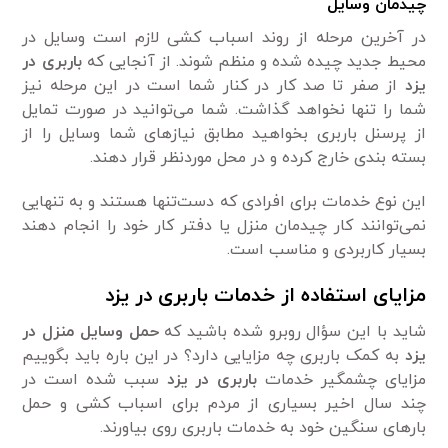
چیدمان وسایل
در آخرین مرحله از روند اسباب کشی لازم است وسایل در
محیط جدید چیده شده و منظم شوند. از آنجایی که
باربری در
یزد
از صفر تا صد کار در کنار شما است در این مرحله نیز
شما را تنها نخواهد گذاشت. شما می‌توانید در صورت تمایل
از پرسنل باربری بخواهید مطابق نیاز‌های شما وسایل را از
بسته بندی خارج کرده و در محل موردنظر قرار دهند.
این نوع خدمات برای افرادی که دست‌تنها هستند و به تنهایی
نمی‌توانند کار چیدمان منزل یا دفتر کار خود را انجام دهند
بسیار کاربردی و مناسب است.
مزایای استفاده از خدمات باربری در یزد
شاید با این سؤال روبرو شده باشید که
حمل وسایل منزل در
یزد
به کمک باربری چه مزایایی دارد؟ در این باره باید بگوییم
مزایای چشمگیر خدمات
باربری در یزد
سبب شده است در
چند سال اخیر بسیاری از مردم برای اسباب کشی و حمل
بارهای سنگین خود به خدمات باربری روی بیاورند.