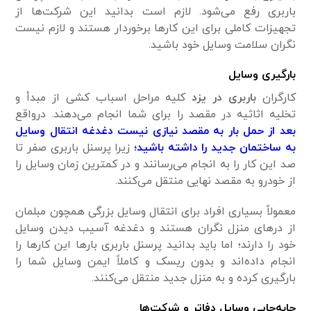
باربری رفع می‌شود. لازم است بدانید این شرکت‌ها از
تجهیزات کاملی برای این کار‌ها برخوردار هستند و لازم نیست
نگران سلامت وسایل خود باشید.
بارگیری وسایل
کارگران
باربری در یزد
کلیه مراحل اسباب کشی از مبدأ و
تخلیه اثاثیه در مقصد را برای شما انجام می‌دهند. درواقع
بعد از حمل بار به مقصد نیازی نیست دغدغه انتقال وسایل
به ساختمان جدید را داشته باشید؛
زیرا پرسنل باربری صفر تا
صد این کار را به انجام می‌رسانند و در کمترین زمان وسایل را
از خودرو‌ به مقصد نهایی منتقل می‌کنند.
معمولاً بسیاری افراد برای انتقال وسایل بزرگی همچون مبلمان
از در‌های منزل نگران هستند و دغدغه آسیب دیدن وسایل
خود را دارند؛ اما باید بدانید پرسنل باربری بار‌ها این کار‌ها را
انجام داده‌اند و بدون ریسک و کاملاً ایمن وسایل شما را
بارگیری کرده و به منزل جدید منتقل می‌کنند.
جابه‌جایی وسایل دفاتر و شرکت‌ها