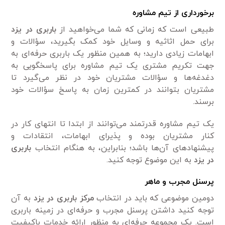
برخورداری از تیم مشاوره
طبیعی است که زمانی که شما می‌خواهید از
باربری در یزد
برای حمل اثاثیه و وسایل خود کمک بگیرید، سؤالات و
ابهامات زیادی دارید؛ به همین منظور یک باربری حرفه‌ای به
جهت تکریم مشتری یک تیم مشاوره برای پاسخگویی به
دغدغه‌ها و سؤالات مشتریان خود در نظر می‌گیرد تا
مشتریان بتوانند در کمترین زمان به پاسخ سؤالات خود
برسند.
یک تیم مشاوره قدرتمند می‌توانند از ابتدا تا انتهای کار در
کنار مشتریان بوده و پذیرای ابهامات، انتقادات و
پیشنهادهای آن‌ها باشد؛ بنابراین، به هنگام انتخاب
باربری
در یزد
به این موضوع توجه کنید.
پرسنل مجرب و ماهر
دومین موضوعی که باید در انتخاب
مرکز باربری در یزد
به آن
توجه کنید داشتن پرسنل مجرب و حرفه‌ای در زمینه باربری
است. یک مجموعه حرفه‌ای به منظور ارائه خدمات باکیفیت