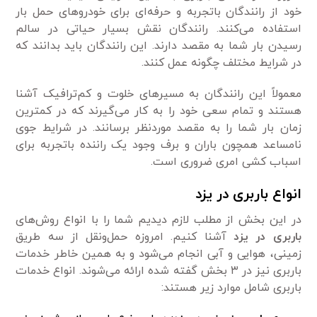
خود از رانندگان باتجربه و حرفه‌ای برای خودرو‌های حمل بار
استفاده می‌کنند. رانندگان نقش بسیار حیاتی در سالم
رسیدن بار شما به مقصد دارند. این رانندگان باید بدانند که
در شرایط مختلف چگونه عمل کنند.
معمولاً این رانندگان به مسیر‌های خلوت و کم‌ترافیک آشنا
هستند و تمام سعی خود را به کار می‌گیرند که در کمترین
زمان بار شما را به مقصد موردنظر برسانند. در شرایط جوی
نامساعد همچون باران و برف وجود یک راننده باتجربه برای
اسباب کشی امری ضروری است.
انواع باربری در یزد
در این بخش از مطلب لازم دیدیم شما را با انواع روش‌های
باربری در یزد
آشنا کنیم. امروزه حمل‌ونقل از سه طریق
زمینی، هوایی و آبی انجام می‌شود و به همین خاطر خدمات
باربری نیز در ۳ بخش گفته شده ارائه می‌شوند. انواع خدمات
باربری شامل موارد زیر هستند: