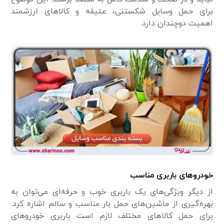
برای حمل وسایل شکستنی، عتیقه و کالا‌های ارزشمند
اهمیت دوچندان دارد.
خودرو‌های باربری مناسب
از دیگر ویژگی‌های یک باربری خوب و حرفه‌ای می‌توان به
بهره‌گیری از ماشین‌های حمل بار مناسب و سالم اشاره کرد.
برای حمل کالا‌های مختلف لازم است باربری خودرو‌های