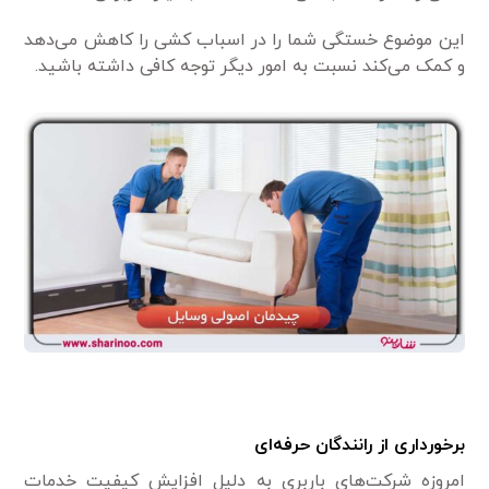
این موضوع خستگی شما را در اسباب کشی را کاهش می‌دهد
و کمک می‌کند نسبت به امور دیگر توجه کافی داشته باشید.
برخورداری از رانندگان حرفه‌ای
امروزه شرکت‌های باربری به دلیل افزایش کیفیت خدمات