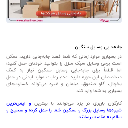
جابه‌جایی وسایل سنگین
در بسیاری موارد زمانی که شما قصد جابه‌جایی دارید، ممکن
است برخی وسایل سبک منزل را بتوانید خودتان حمل کنید؛
اما قطعاً برای جابه‌جایی وسایل سنگین نیاز به کمک
متخصصان این حوزه دارید. عدم رعایت موارد ایمنی در حمل
یخچال، گاو صندوق، مبلمان و غیره می‌تواند خسارت‌های
بسیاری به شما وارد کند.
کارگران
باربری در یزد
می‌توانند با بهترین
و ایمن‌ترین
شیوه‌ها وسایل بزرگ و سنگین شما را حمل کرده و صحیح و
سالم به مقصد برسانند.