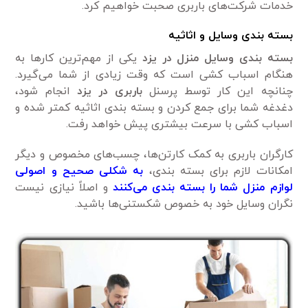
خدمات شرکت‌های باربری صحبت خواهیم کرد.
بسته بندی وسایل و اثاثیه
بسته بندی وسایل منزل در یزد
یکی از مهم‌ترین کار‌ها به
هنگام اسباب کشی است که وقت زیادی از شما می‌گیرد.
چنانچه این کار توسط پرسنل
باربری در یزد
انجام شود،
دغدغه شما برای جمع کردن و بسته بندی اثاثیه کمتر شده و
اسباب کشی با سرعت بیشتری پیش خواهد رفت.
کارگران باربری به کمک کارتن‌ها، چسب‌های مخصوص و دیگر
امکانات لازم برای بسته بندی،
به شکلی صحیح و اصولی
لوازم منزل شما را بسته بندی می‌کنند
و اصلاً نیازی نیست
نگران وسایل خود به خصوص شکستنی‌ها باشید.