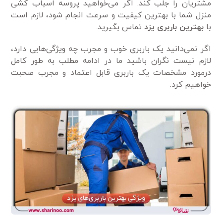
مشتریان را جلب کند. اگر می‌خواهید پروسه اسباب کشی
منزل شما با بهترین کیفیت و سرعت انجام شود، لازم است
با
بهترین باربری یزد
تماس بگیرید.
اگر نمی‌دانید یک باربری خوب و مجرب چه ویژگی‌هایی دارد،
لازم نیست نگران باشید ما در ادامه مطلب به طور کامل
درمورد مشخصات یک باربری قابل اعتماد و مجرب صحبت
خواهیم کرد.