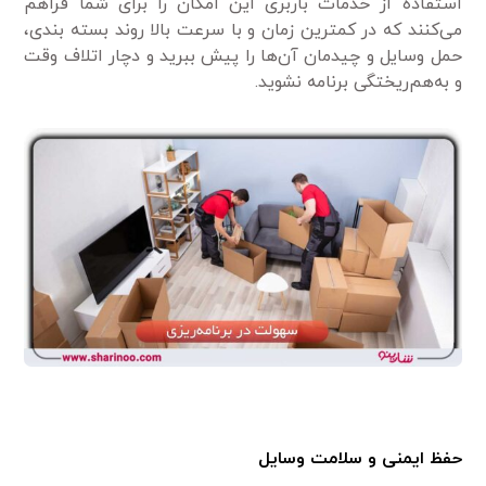
استفاده از خدمات باربری این امکان را برای شما فراهم
می‌کنند که در کمترین زمان و با سرعت بالا روند بسته بندی،
حمل وسایل و چیدمان آن‌ها را پیش ببرید و دچار اتلاف وقت
و به‌هم‌ریختگی برنامه نشوید.
حفظ ایمنی و سلامت وسایل