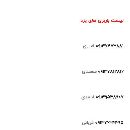
لیست باربری های یزد
۰۹۱۳۷۴۷۳۸۸۱
امیری
۰۹۱۳۷۸۱۲۸۱۶
محمدی
۰۹۱۳۹۵۳۸۶۰۷
احمدی
۰۹۱۳۷۶۳۴۴۹۵
قربانی