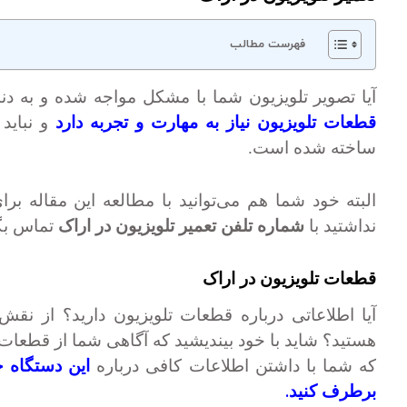
فهرست مطالب
آیا تصویر تلویزیون شما با مشکل مواجه شده و به دنب
قطعات تلویزیون نیاز به مهارت و تجربه دارد
و نباید
ساخته شده است.
البته خود شما هم می‌توانید با مطالعه این مقاله برای 
نداشتید با
شماره تلفن تعمیر تلویزیون در اراک
تماس بگی
قطعات تلویزیون در اراک
آیا اطلاعاتی درباره قطعات تلویزیون دارید؟ از نقش 
هستید؟ شاید با خود بیندیشید که آگاهی شما از قطعات 
که شما با داشتن اطلاعات کافی درباره
این دستگاه ج
.
برطرف کنید