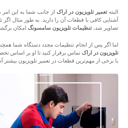
البته
تعمیر تلویزیون در اراک
از جانب شما به این امر
آشنایی کافی با قطعات آن را دارید. به طور مثال اگر 
تصاویر شد،
تنظیمات تلویزیون سامسونگ
امکان برگشت 
اما اگر پس از انجام تنظیمات مجدد دستگاه شما همچنا
تلویزیون در اراک
تماس برقرار کنید تا او بر اساس تخص
با برخی از مهم‌ترین قطعات در تعمیر تلویزیون بیشتر آ