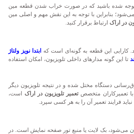
 متوجه شده باشید که در صورت خراب شدن قطعه مین
ی‌شود؛ بنابراین با توجه به این نقش مهم و اصلی مین
.
ون در اراک
ارتباط برقرار کنید
د. کارایی این قطعه به گونه‌ای است که
ابتدا نویز ولتاژ
د
تا این گونه مدار‌های داخلی تلویزیون، امکان استفاده
ق‌رسانی دستگاه مختل شده و در نتیجه تلویزیون دیگر
 با تعمیرکاران متخصص
تعمیر تلویزیون در اراک
است،
.
اید فرایند تعمیر آن را به هر کسی سپرد
ن می‌شود، بک لایت یا منبع تور صفحه نمایش است. در