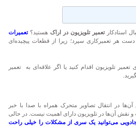
ال استادکار
تعمیر تلویزیون در اراک
هستید؟
تعمیرات
 دست هر تعمیرکاری سپرد؛ زیرا از قطعات پیچیده‌ای
تعمیر تلویزیون اقدام کنید یا اگر علاقه‌ای به
تعمیر
رید.
آن‌ها در انتقال تصاویر متحرک همراه با صدا با خبر
و نقش آن‌ها در تلویزیون دارای اهمیت نیست. در حالی
ادویی می‌توانید یک سری از مشکلات را خیلی راحت