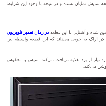
مایش نمایان نشده و در نتیجه با وجود این شرایط
أمین شده و آشنایی با این قطعه
در زمان تعمیر تلویزیون
 در اراک
به خوبی می‌داند که این قطعه واسطه بین
د نیاز از برد تغذیه دریافت می‌کند. سپس با معکوس
.
روشن می‌کند