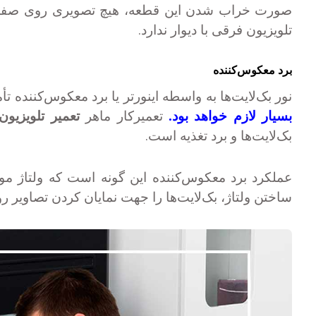
صورت خراب شدن این قطعه، هیچ تصویری روی صفحه ن
.
تلویزیون فرقی با دیوار ندارد
برد معکوس‌کننده
نور بک‌لایت‌ها به واسطه اینورتر یا برد معکوس‌کننده ت
بسیار لازم خواهد بود.
تعمیرکار ماهر
تعمیر تلویزیون
.
بک‌لایت‌ها و برد تغذیه است
عملکرد برد معکوس‌کننده این گونه است که ولتاژ مور
ساختن ولتاژ، بک‌لایت‌ها را جهت نمایان کردن تصاویر 