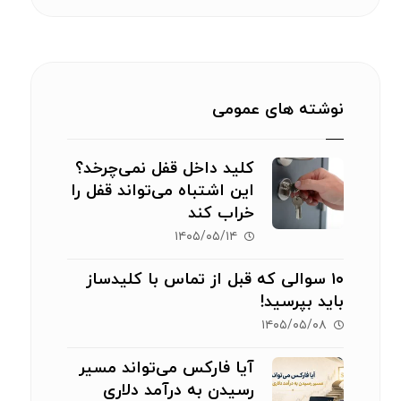
نوشته های عمومی
کلید داخل قفل نمی‌چرخد؟
این اشتباه می‌تواند قفل را
خراب کند
۱۴۰۵/۰۵/۱۴
۱۰ سوالی که قبل از تماس با کلیدساز
باید بپرسید!
۱۴۰۵/۰۵/۰۸
آیا فارکس می‌تواند مسیر
رسیدن به درآمد دلاری