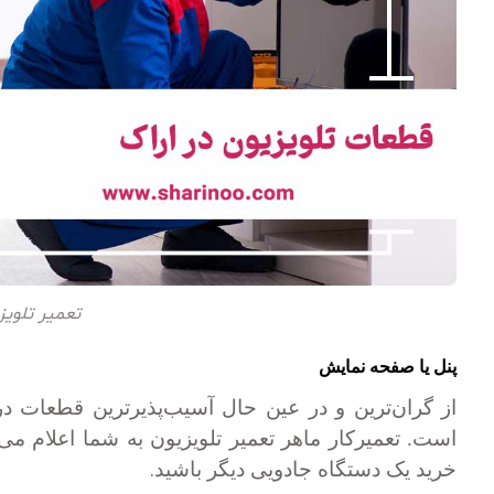
تعمیر تلویز
پنل یا صفحه نمایش
از گران‌ترین و در عین حال آسیب‌پذیرترین قطعات در
است. تعمیرکار ماهر تعمیر تلویزیون به شما اعلام م
.
خرید یک دستگاه جادویی دیگر باشید