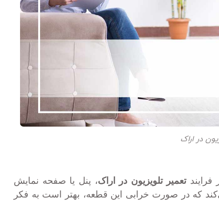
یون در اراک
 فرایند
تعمیر تلویزیون در اراک
، پنل یا صفحه نمایش
ی‌کند که در صورت خرابی این قطعه، بهتر است به فکر