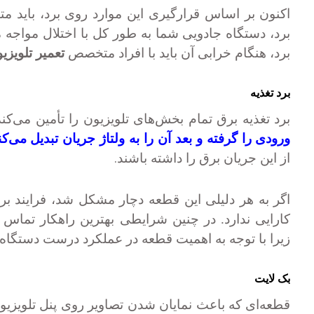
اکنون بر اساس قرارگیری این موارد روی برد، باید
برد، دستگاه جادویی شما به طور کل با اختلال مواجه م
برد، هنگام خرابی آن باید با افراد متخصص
تعمیر تلویزی
برد تغذیه
برد تغذیه برق تمام بخش‌های تلویزیون را تأمین می‌کن
ورودی را گرفته و بعد آن را به ولتاژ جریان تبدیل می‌کن
.
از این جریان برق را داشته باشند
اگر به هر دلیلی این قطعه دچار مشکل شد، فرایند بر
کارایی ندارد. در چنین شرایطی بهترین راهکار تماس
زیرا با توجه به اهمیت قطعه در عملکرد درست دستگاه نب
بک لایت
قطعه‌ای که باعث نمایان شدن تصاویر روی پنل تلویزیو