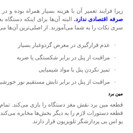
زیرا فرایند تعمیر آن با هزینه بسیار همراه بوده و در
صرفه اقتصادی ندارد.
البته آن‌ها برای اینکه دستگاه
سری نکات را به شما می‌آموزند. از اصلی‌ترین آن‌ها می
·
عدم قرار‌گیری در معرض گردوغبار بسیار
·
مراقبت از پنل در برابر شکستگی یا ضربه
·
تمیز نکردن پنل با مواد شیمیایی
·
مراقبت از پنل در برابر تابش مستقیم نور خورشی
مین برد
قطعه مین برد نقش مغز دستگاه را بازی می‌کند. تمام 
قطعه دستورات لازم را به دیگر بخش‌ها مخابره می‌کند
.
یو اس بی‌ پردازشگر تلویزیون قرار دارند