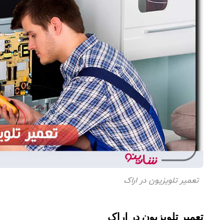
تعمیر تلویزیون در اراک
تعمیر تلویزیون در اراک