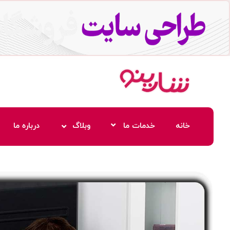
خانه
خدمات ما
وبلاگ
درباره ما