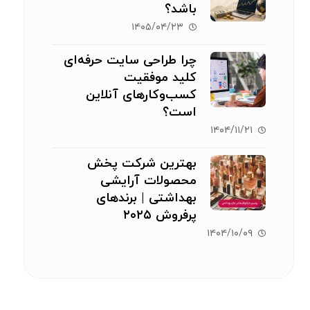
باشد؟
۱۴۰۵/۰۴/۲۳
چرا طراحی سایت حرفه‌ای
کلید موفقیت
کسب‌وکارهای آنلاین
است؟
۱۴۰۴/۱۱/۲۱
بهترین شرکت پخش
محصولات آرایشی
بهداشتی | برندهای
پرفروش ۲۰۲۵
۱۴۰۴/۱۰/۰۹