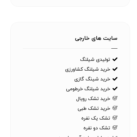
سایت های خارجی
تولیدی شیلنگ
خرید شیلنگ کشاورزی
خرید شینگ گازی
خرید شیلنگ خرطومی
خرید تشک رویال
خرید تشک طبی
تشک یک نفره
تشک دو نفره