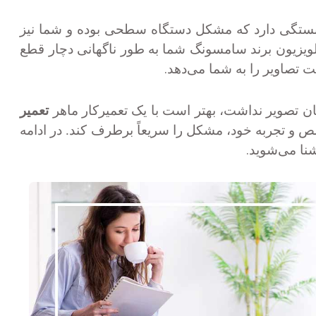
 بستگی دارد که مشکل دستگاه سطحی بوده و شما نیز
تلویزیون برند سامسونگ شما به طور ناگهانی دچار قطع
.
تصاویر را به شما می‌دهد
ن تصویر نداشت، بهتر است با یک تعمیرکار ماهر
تعمیر
ص و تجربه خود، مشکل را سریعاً برطرف کند. در ادامه
.
شنا می‌شوید