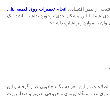
 نتیجه از نظر اقتصادی
انجام تعمیرات روی قطعه پنل،
 بعدی شما با این مشکل جدی برخورد نداشته باشد، یک
:
‌توان به موارد زیر اشاره داشت
د
اطلاعات در این مغز دستگاه جادویی قرار گرفته و این
. روی برد دستگاه ورودی و خروجی تصویر و صدا، پورت