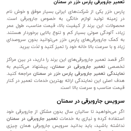
تعمیر جاروبرقی پارس خزر در سمنان
پارس خزر یکی از شرکت‌های ایرانی بسیار موفق و خوش نام
در زمینه تولید لوازم خانگی به خصوص جاروبرقی است.
محصولات این برند از کیفیت بالا، قیمت مناسب، طول عمر
زیاد، آلودگی صوتی بسیار کم و تنوع بالایی برخوردار هستند.
به کمک جاروبرقی‌های پارس خزر می‌توانید بدون سروصدای
زیاد و با سرعت بالا خانه خود را تمیز کنید و لذت ببرید.
اگر قصد تعمیر جاروبرقی‌های این برند را دارید، در بین مراکز
تخصصی
تعمیر جاروبرقی در سمنان
، پیشنهاد می‌کنیم به
نمایندگی تعمیر جاروبرقی پارس خزر در سمنان
مراجعه کنید.
هدف اصلی این نمایندگی ارائه بهترین خدمات تعمیر در کنار
قیمت مناسب و سرعت بالا است.
سرویس جاروبرقی در سمنان
اگر می‌خواهید تا سالیان سال بدون مشکل از جاروبرقی خود
استفاده کرده و نیازی به خدمات
تعمیر جاروبرقی در سمنان
نداشته باشید، باید بدانید سرویس جاروبرقی همان چیزی