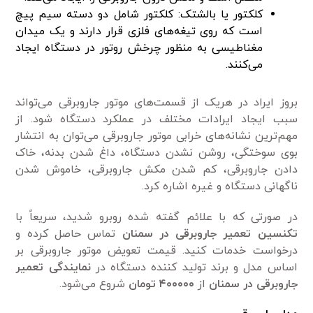
کلکتور یا بالشتک: کلکتور شامل دو دسته سیم پیچ
است که روی تیغه‌های فلزی قرار دارند و یک میدان
مغناطیسی به منظور چرخش روتور در دستگاه ایجاد
می‌کنند.
بروز ایراد در هریک از قسمت‌های موتور جاروبرقی می‌تواند
سبب ایجاد ایرادات مختلف در عملکرد دستگاه شود. از
مهم‌ترین نشانه‌های خرابی موتور جاروبرقی می‌توان به انتشار
بوی سوختگی، روشن نشدن دستگاه، داغ شدن بدنه، خاک
دادن جاروبرقی، کم شدن مکش جاروبرقی، خاموش شدن
ناگهانی دستگاه و غیره اشاره کرد.
در صورتی که با علائم گفته شده روبرو شدید، سریعاً با
تکنسین تعمیر جاروبرقی در سمنان
تماس حاصل کرده و
درخواست خدمات کنید. قیمت تعویض موتور جاروبرقی بر
اساس مدل و برند تولید کننده دستگاه در
نمایندگی تعمیر
جاروبرقی در سمنان
از
۴۰۰۰۰۰ تومان
شروع می‌شود.