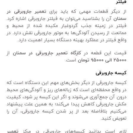
فیلتر
از دیگر قطعات مهمی که باید برای
تعمیر جاروبرقی در
سمنان
آن را بشناسید می‌توان به فیلتر جاروبرقی اشاره کرد.
فیلتر در زمینه جذب گردوغبار مکیده شده از محیط و
ممانعت از رسیدن آلودگی‌ها به موتور جاروبرقی نقش دارد. در
واقع فیلتر در عملکرد بهینه دستگاه بسیار اهمیت دارد.
قیمت این قطعه در
کارگاه تعمیر جاروبرقی در سمنان
از
۲۵۰۰۰ الی ۹۵۰۰۰ تومان
است.
کیسه جاروبرقی
کیسه جاروبرقی از دیگر بخش‌های مهم این دستگاه است که
در واقع محفظه‌ای است که زباله‌های ریز و آلودگی‌های محیط
درون آن جمع‌آوری می‌شوند و اگر این کیسه پر شود، کیفیت
مکش جاروبرقی کاهش پیدا می‌کند؛ به همین علت پیشنهاد
می‌کنیم بلافاصله بعد از پر شدن کیسه جاروبرقی، آن را
تعویض کنید.
لازم است بدانید کیسه‌های جاروبرقی در مرکز
تعمیر