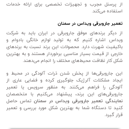
از پرسنل مجرب و تجهیزات تخصصی برای ارائه خدمات
استفاده می‌کند.
تعمیر جاروبرقی ویداس در سمنان
از دیگر برند‌های موفق جاروبرقی در ایران باید به شرکت
ویداس اشاره کنیم که به تولید لوازم خانگی بادوام و
باکیفیت شهرت دارد. محصولات این برند نسبت به برند‌های
خارجی از قیمت بسیار مناسبی برخوردار هستند و به بهترین
شکل کار نظافت محیط‌های مختلف را انجام می‌دهند.
این جاروبرقی‌ها از پخش شدن ذرات آلودگی در محیط و
ایجاد مشکلات آلرژیک جلوگیری کرده و فضایی عاری از
آلودگی را فراهم می‌کنند. به منظور سرویس یا تعمیر
جاروبرقی‌های این برند، پیشنهاد می‌کنیم با متخصصان
نمایندگی تعمیر جاروبرقی ویداس در سمنان
تماس حاصل
کنید تا دستگاه شما به بهترین شکل مورد بررسی و تعمیر
قرار گیرد.