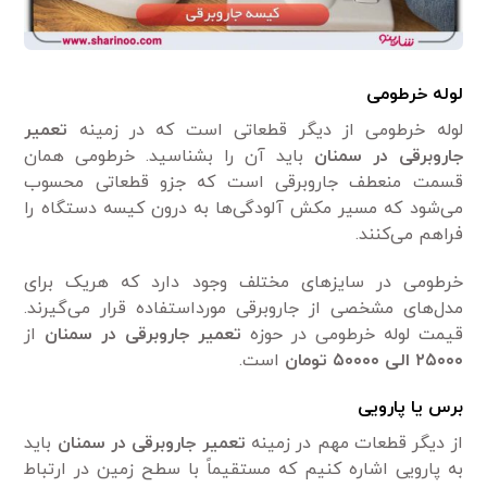
لوله خرطومی
لوله خرطومی‌ از دیگر قطعاتی است که در زمینه
تعمیر
جاروبرقی در سمنان
باید آن را بشناسید. خرطومی‌ همان
قسمت منعطف جاروبرقی است که جزو قطعاتی محسوب
می‌شود که مسیر مکش آلودگی‌ها به درون کیسه دستگاه را
فراهم می‌کنند.
خرطومی‌ در سایز‌های مختلف وجود دارد که هریک برای
مدل‌های مشخصی از جاروبرقی مورداستفاده قرار می‌گیرند.
قیمت لوله خرطومی‌ در حوزه
تعمیر جاروبرقی در سمنان
از
۲۵۰۰۰ الی ۵۰۰۰۰ تومان
است.
برس یا پارویی
از دیگر قطعات مهم در زمینه
تعمیر جاروبرقی در سمنان
باید
به پارویی اشاره کنیم که مستقیماً با سطح زمین در ارتباط