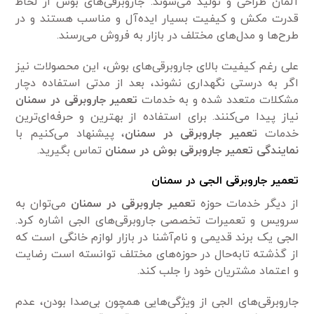
آلمان طراحی و تولید می‌شوند. جاروبرقی‌های بوش از لحاظ
قدرت مکش و کیفیت بسیار ایده‌آل و مناسب هستند و در
طرح‌ها و مدل‌های مختلف در بازار به فروش می‌رسند.
علی رغم کیفیت بالای جاروبرقی‌های بوش، این محصولات نیز
اگر به درستی نگهداری نشوند، بعد از مدتی استفاده دچار
مشکلات متعدد شده و به خدمات
تعمیر جاروبرقی در سمنان
نیاز پیدا می‌کنند. برای استفاده از بهترین و حرفه‌ای‌ترین
خدمات
تعمیر جاروبرقی در سمنان
، پیشنهاد می‌کنیم با
نمایندگی تعمیر جاروبرقی بوش در سمنان
تماس بگیرید.
تعمیر جاروبرقی الجی در سمنان
از دیگر خدمات حوزه
تعمیر جاروبرقی در سمنان
می‌توان به
سرویس و تعمیرات تخصصی جاروبرقی‌های الجی اشاره کرد.
الجی یک برند قدیمی‌ و نام‌آشنا در بازار لوازم خانگی است که
از گذشته تابه‌حال در حوزه‌های مختلف توانسته است رضایت
و اعتماد مشتریان خود را جلب کند.
جاروبرقی‌های الجی از ویژگی‌هایی همچون بی‌صدا بودن، عدم