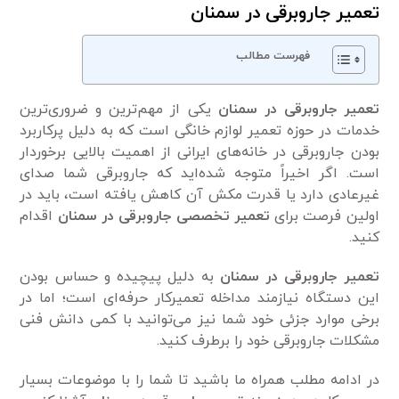
تعمیر جاروبرقی در سمنان
فهرست مطالب
تعمیر جاروبرقی در سمنان
یکی از مهم‌ترین و ضروری‌ترین
خدمات در حوزه تعمیر لوازم خانگی است که به دلیل پرکاربرد
بودن جاروبرقی در خانه‌های ایرانی از اهمیت بالایی برخوردار
است. اگر اخیراً متوجه شده‌اید که جاروبرقی شما صدای
غیرعادی دارد یا قدرت مکش آن کاهش یافته است، باید در
اولین فرصت برای
تعمیر تخصصی جاروبرقی در سمنان
اقدام
کنید.
تعمیر جاروبرقی در سمنان
به دلیل پیچیده و حساس بودن
این دستگاه نیازمند مداخله تعمیرکار حرفه‌ای است؛ اما در
برخی موارد جزئی خود شما نیز می‌توانید با کمی‌ دانش فنی
مشکلات جاروبرقی خود را برطرف کنید.
در ادامه مطلب همراه ما باشید تا شما را با موضوعات بسیار