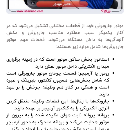
موتور جاروبرقی خود از قطعات مختلفی تشکیل می‌شود که در
کنار یکدیگر سبب عملکرد مناسب جاروبرقی و مکش
آلودگی‌ها به داخل دستگاه می‌شوند. قطعات مهم موتور
جاروبرقی‌ها شامل موارد زیر هستند:
استاتور: بخش ساکن موتور است که در زمینه برقراری
میدان الکتریکی داخل موتور نقش دارد.
روتور یا آرمیچر: قسمت چرخان موتور جاروبرقی است
که شامل بخش‌هایی همچون کلکتور، بلبرینگ و غیره
است و همگی در کنار هم وظیفه چرخش را بر عهد
دارند.
جاروبک‌ها یا زغال‌ها: این قطعات وظیفه منتقل کردن
انرژی الکتریکی را به کلکتور آرمیچر بر عهده دارند.
پروانه: پروانه ثابت هوای مکیده شده را به بیرون از
موتور هدایت می‌کند و پروانه متحرک به محور آرمیچر
متصل است و مکش درون جاروبرقی را ایجاد می‌کند.