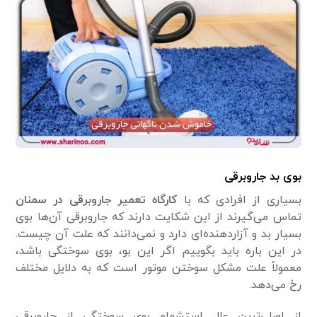
بوی بد جاروبرقی
بسیاری از افرادی که با
کارگاه تعمیر جاروبرقی در سمنان
تماس می‌گیرند از این شکایت دارند که جاروبرقی آن‌ها بوی
بسیار بد و آزاردهنده‌ای دارد و نمی‌دانند که علت آن چیست.
در این باره باید بگوییم اگر این بو، بوی سوختگی باشد،
معمولاً علت مشکل سوختن موتور است که به دلایل مختلف
رخ می‌دهد.
از اصلی‌ترین علل استشمام بوی سوختگی از جاروبرقی