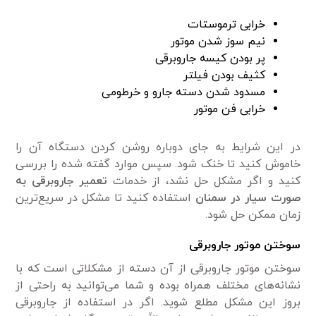
خرابی ترموستات
نیم سوز شدن موتور
پر بودن کیسه جاروبرقی
کثیف بودن فیلتر
مسدود شدن دسته جارو و خرطومی‌
خرابی فن موتور
در این شرایط به جای دوباره روشن کردن دستگاه آن را
خاموش کنید تا خنک شود. سپس موارد گفته شده را بررسی
کنید و اگر مشکل حل نشد، از خدمات
تعمیر جاروبرقی به
صورت سیار در سمنان
استفاده کنید تا مشکل در سریع‌ترین
زمان ممکن حل شود.
سوختن موتور جاروبرقی
سوختن موتور جاروبرقی از آن دسته از مشکلاتی است که با
نشانه‌های مختلف همراه بوده و شما می‌توانید به راحتی از
بروز این مشکل مطلع شوید. اگر در استفاده از جاروبرقی