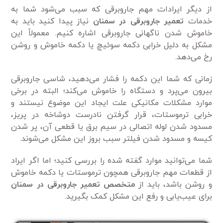
از دیگر ایرادات مهم جاروبرقی که سبب می‌شود شما به
خدمات
تعمیر جاروبرقی در سمنان
نیاز پیدا کنید باید به
خاموش شدن ناگهانی جاروبرقی اشاره کنیم. معمولاً این
مشکل به دلیل خرابی دکمه سوئیچ یا دکمه خاموش و روشن
رخ می‌دهد.
زمانی که شما این دکمه را فشار می‌دهید، شاسی جاروبرقی
بیرون می‌پرد و دستگاه را خاموش می‌کند؛ البته در برخی
موارد مشکلات مکانیکی علت ایجاد این موضوع نیستند و
خرابی ترموستات، قرار گرفتن نادرست دوشاخه در پریز،
مسدود شدن لوله اتصالی در سیم برق یا قطعی آن، پر شدن
کیسه و مسدود شدن فیلتر سبب بروز این مشکل می‌شوند.
شما می‌توانید موارد گفته شده را بررسی کنید؛ اما اگر ایراد
از قطعات مهم جاروبرقی همچون ترموستات یا دکمه خاموش
و روشن باشد، باید از
متخصص تعمیر جاروبرقی در سمنان
برای عیب‌یابی و رفع این مشکل کمک بگیرید.