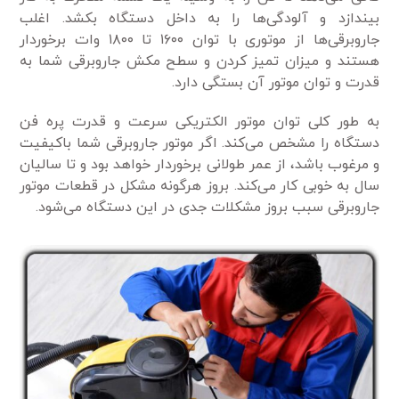
بیندازد و آلودگی‌ها را به داخل دستگاه بکشد. اغلب
جاروبرقی‌ها از موتوری با توان ۱۶۰۰ تا ۱۸۰۰ وات برخوردار
هستند و میزان تمیز کردن و سطح مکش جاروبرقی شما به
قدرت و توان موتور آن بستگی دارد.
به طور کلی توان موتور الکتریکی سرعت و قدرت پره فن
دستگاه را مشخص می‌کند. اگر موتور جاروبرقی شما باکیفیت
و مرغوب باشد، از عمر طولانی برخوردار خواهد بود و تا سالیان
سال به خوبی کار می‌کند. بروز هرگونه مشکل در قطعات موتور
جاروبرقی سبب بروز مشکلات جدی در این دستگاه می‌شود.