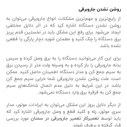
روشن نشدن جاروبرقی
از رایج‌ترین و مهم‌ترین مشکلات انواع جاروبرقی می‌توان به
روشن نشدن دستگاه اشاره کرد که در اثر دلایل مختلفی
ایجاد می‌شود. برای رفع این مشکل باید در نخستین قدم پریز
برق دستگاه را چک کنید و مطمئن شوید دچار پارگی یا قطعی
نشده باشد.
برای این کار می‌توانید دستگاه را به برق وصل کرده و سپس
بدنه جاروبرقی را باز کرده و به وسیله ولت متر از رسیدن برق
به سیم جمع کن و مدار دستگاه اطمینان حاصل کنید. ممکن
است علت روشن نشدن جاروبرقی شما خرابی سیم جمع کن
باشد. در این شرایط به دلیل عدم اتصال شاخک‌های سیم
جمع کن به قرقره برق وارد دستگاه نمی‌شود.
از دیگر دلایل بروز این مشکل می‌توان به ایرادات موتور، مدار
سری موتور، رله و کلید قطع و وصل جاروبرقی اشاره کرد که
باید توسط
تعمیرکار تعمیر جاروبرقی در سمنان
مورد بررسی
قرار گرفته و برطرف شوند.