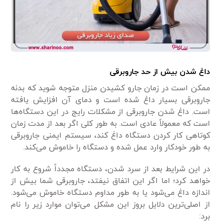
داغ شدن بیش از حد جاروبرقی
ممکن است در زمان جارو کشیدن منزل متوجه شوید که بدنه
جاروبرقی بسیار داغ شده است و دمای آن افزایش یافته
است. داغ شدن جاروبرقی از مشکلات رایج در این دستگاه‌ها
است که معمولاً عادی است. به طور کلی اگر بعد از مدت زمان
کوتاهی کار کردن دستگاه داغ کند، سیستم ایمنی جاروبرقی
به طور خودکار وارد عمل شده و دستگاه را خاموش می‌کند.
در این شرایط بعد از سرد شدن، دستگاه مجدداً شروع به کار
خواهد کرد؛ اما اگر این اتفاق نیفتد، جاروبرقی شما بیش از
اندازه داغ می‌شود یا به طور مداوم دستگاه خاموش می‌شود.
از اصلی‌ترین دلایل بروز این مشکل می‌توان موارد زیر را نام
برد: