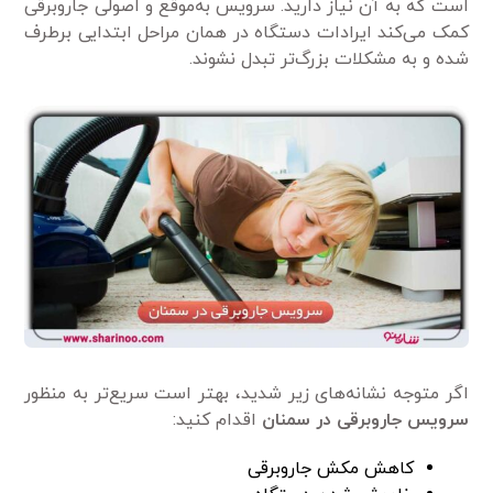
است که به آن نیاز دارید. سرویس به‌موقع و اصولی جاروبرقی
کمک می‌کند ایرادات دستگاه در همان مراحل ابتدایی برطرف
شده و به مشکلات بزرگ‌تر تبدل نشوند.
اگر متوجه نشانه‌های زیر شدید، بهتر است سریع‌تر به منظور
سرویس جاروبرقی در سمنان
اقدام کنید:
کاهش مکش جاروبرقی