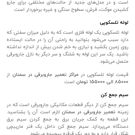
است و در مدل‌های جدید از حالت‌های مختلفی برای جارو
کشیدن موکت، فرش، سطوح سنگی و غیره برخوردار است.
لوله تلسکوپی
لوله تلسکوپی یک لوله فلزی است که به دلیل میزان سفتی که
دارد سبب می‌شود بتوانید به راحتی آن را در حالت ایستاده
روی زمین بکشید و نیازی به خم شدن بیش از اندازه نداشته
باشید. یک سر این لوله به شلنگ و سر دیگر به نازل جاروبرقی
متصل می‌شود.
قیمت لوله تلسکوپی در
مراکز
تعمیر جاروبرقی در سمنان
از
۸۵۰۰۰ الی ۱۵۵۰۰۰ تومان
است.
سیم جمع کن
سیم جمع کن از دیگر قطعات مکانیکی جاروبرقی است که در
زمینه
تعمیر جاروبرقی در سمنان
لازم است آن‌ را بشناسید.
این قطعه به کمک جریان برق به جمع کردن سیم برق
دستگاه می‌پردازد. سیم جمع کن داخل یک فنر مارپیچی
شکل قرار دارد و به دور یک قرقره پیچیده می‌شود.