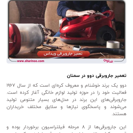
تعمیر جاروبرقی دوو در سمنان
دوو یک برند خوشنام و معروف کره‌ای است که از سال ۱۹۶۷
فعالیت خود را در حوزه تولید لوازم خانگی آغاز کرده است.
جاروبرقی‌های این برند در مدل‌های بسیار متنوعی تولید
می‌شوند و پاسخگوی نیاز‌ها و سلایق مختلف خریداران
هستند.
این جاروبرقی‌ها از ۸ مرحله فیلتراسیون برخوردار بوده و