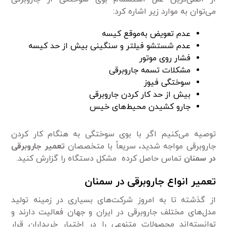
می‌توان به موارد زیر اشاره کرد:
عدم تعویض به‌موقع کیسه
عدم شستشو فیلتر و سنگینی بیش از حد کیسه
فشار روی موتور
مشکلات تسمه جاروبرقی
سوختگی فیوز
بیش از حد کار کردن جاروبرقی
جارو کشیدن محیط‌های خیس
توصیه می‌کنیم اگر با بوی سوختگی به هنگام کار کردن
جاروبرقی مواجه شدید، سریعاً با متخصصان
تعمیر جاروبرقی
در سمنان
تماس حاصل کرده مشکل دستگاه را گزارش کنید.
تعمیر انواع جاروبرقی در سمنان
از گذشته تا به امروز شرکت‌های بسیاری در زمینه تولید
مدل‌های مختلف جاروبرقی در ایران و جهان فعالیت دارند و
توانسته‌اند محصولات متنوعی را در اختیار خریداران قرار