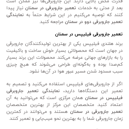
قدرت مکش بالایی دارند. این جاروبرقی‌ها نیز ممکن است
بعد از مدتی به خدمات
تعمیر جاروبرقی در سمنان
نیاز پیدا
کنند که توصیه می‌کنیم در این شرایط حتماً به
نمایندگی
تعمیر جاروبرقی دوو در سمنان
مراجعه کنید.
تعمیر جاروبرقی فیلیپس در سمنان
برند هلندی فیلیپس یکی از بهترین تولیدکنندگان جاروبرقی
در جهان است که محصولاتی بسیار خوش ساخت و باکیفیت
را به بازار‌های جهانی عرضه می‌کند. محصولات این برند بسیار
کم‌صدا بوده و به‌گونه‌ای طراحی می‌شوند که هیچ چیزی
سبب مسدود شدن مسیر عبور هوا در آن‌ها نشود.
اگر از جاروبرقی‌های فیلیپس استفاده می‌کنید و تصمیم به
تعمیر این دستگاه‌ها دارید،
نمایندگی تعمیر جاروبرقی
فیلیپس در سمنان
همان مرکزی است که می‌توانید به آن
اعتماد کنید. متخصصان این مرکز از بهترین متخصصان
تعمیر جاروبرقی در سمنان
هستند و می‌توانند در کمترین
زمان جاروبرقی شما را به بهترین نحو عیب‌یابی و تعمیر کنند.