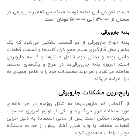
قیمت تعویض این قطعه توسط
متخصص تعمیر جاروبرقی در
سمنان
از
۱۳۰۰۰۰ الی ۵۰۰۰۰۰ تومان
است.
بدنه جاروبرقی
بدنه انواع جاروبرقی از دو قسمت تشکیل می‌شود که یک
بخش محل قرارگیری سیم جمع کن، کلید‌ها و قسمت قطعات
جانبی بوده و بخش دوم شامل فیلتر‌ها و کیسه جاروبرقی
است. امروزه بدنه جاروبرقی‌ها در طرح و رنگ‌های مختلف
ساخته می‌شود و هر برند محصولات خود را با ظاهر جدیدی به
بازار عرضه می‌کند.
رایج‌ترین مشکلات جاروبرقی
از آنجایی که جاروبرقی‌ها به شکل روزمره در هر خانه‌ای
مورداستفاده قرار می‌گیرند و یکی از لوازم ضروری محسوب
می‌شوند، ممکن است پس از مدتی استفاده به دلیل خرابی
قطعات مختلف یا وارد شدن فشار بیش از حد به دستگاه
دچار ایرادات متعددی شوند.