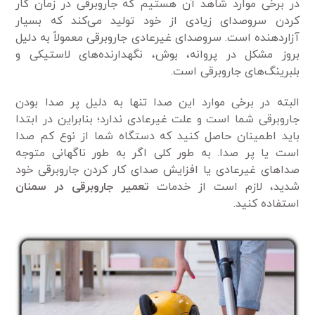
در برخی موارد شاهد آن هستیم که جاروبرقی در زمان کار
کردن سروصدای زیادی از خود تولید می‌کند که بسیار
آزاردهنده است. سروصدای غیرعادی جاروبرقی معمولاً به دلیل
بروز مشکل در پروانه، بوش، نگهدارنده‌های لاستیکی و
بلبرینگ‌های جاروبرقی است.
البته در برخی موارد این صدا تنها به دلیل پر صدا بودن
جاروبرقی شما است و علت غیرعادی ندارد؛ بنابراین در ابتدا
باید اطمینان حاصل کنید که دستگاه شما از نوع کم صدا
است یا پر صدا. به طور کلی اگر به طور ناگهانی متوجه
صدا‌های غیرعادی یا افزایش صدای کار کردن جاروبرقی خود
شدید، لازم است از خدمات
تعمیر جاروبرقی در سمنان
استفاده کنید.