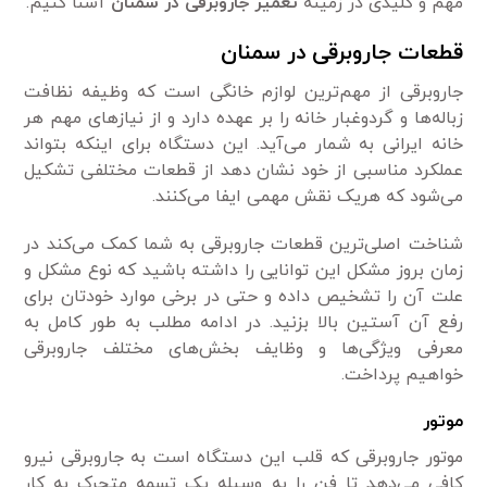
مهم و کلیدی در زمینه
تعمیر جاروبرقی در سمنان
آشنا کنیم.
قطعات جاروبرقی در سمنان
جاروبرقی از مهم‌ترین لوازم خانگی است که وظیفه نظافت
زباله‌ها و گردوغبار خانه را بر عهده دارد و از نیاز‌های مهم هر
خانه ایرانی به شمار می‌آید. این دستگاه برای اینکه بتواند
عملکرد مناسبی از خود نشان دهد از قطعات مختلفی تشکیل
می‌شود که هریک نقش مهمی‌ ایفا می‌کنند.
شناخت اصلی‌ترین قطعات جاروبرقی به شما کمک می‌کند در
زمان بروز مشکل این توانایی را داشته باشید که نوع مشکل و
علت آن را تشخیص داده و حتی در برخی موارد خودتان برای
رفع آن آستین بالا بزنید. در ادامه مطلب به طور کامل به
معرفی ویژگی‌ها و وظایف بخش‌های مختلف جاروبرقی
خواهیم پرداخت.
موتور
موتور جاروبرقی که قلب این دستگاه است به جاروبرقی نیرو
کافی می‌دهد تا فن را به وسیله یک تسمه متحرک به کار