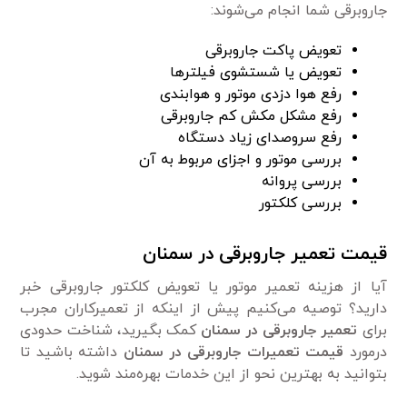
جاروبرقی شما انجام می‌شوند:
تعویض پاکت جاروبرقی
تعویض یا شستشوی فیلتر‌ها
رفع هوا دزدی موتور و هوابندی
رفع مشکل مکش کم جاروبرقی
رفع سروصدای زیاد دستگاه
بررسی موتور و اجزای مربوط به آن
بررسی پروانه
بررسی کلکتور
قیمت تعمیر جاروبرقی در سمنان
آیا از هزینه تعمیر موتور یا تعویض کلکتور جاروبرقی خبر
دارید؟ توصیه می‌کنیم پیش از اینکه از تعمیرکاران مجرب
برای
تعمیر جاروبرقی در سمنان
کمک بگیرید، شناخت حدودی
درمورد
قیمت تعمیرات جاروبرقی در سمنان
داشته باشید تا
بتوانید به بهترین نحو از این خدمات بهره‌مند شوید.