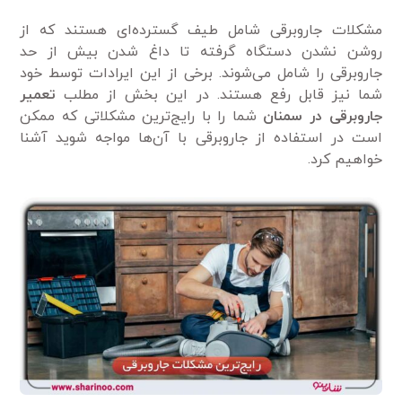
مشکلات جاروبرقی شامل طیف گسترده‌ای هستند که از
روشن نشدن دستگاه گرفته تا داغ شدن بیش از حد
جاروبرقی را شامل می‌شوند. برخی از این ایرادات توسط خود
شما نیز قابل رفع هستند. در این بخش از مطلب
تعمیر
جاروبرقی در سمنان
شما را با رایج‌ترین مشکلاتی که ممکن
است در استفاده از جاروبرقی با آن‌ها مواجه شوید آشنا
خواهیم کرد.