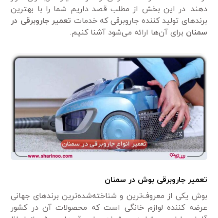
دهند. در این بخش از مطلب قصد داریم شما را با بهترین
برند‌های تولید کننده جاروبرقی که خدمات
تعمیر جاروبرقی در
سمنان
برای آن‌ها ارائه می‌شود آشنا کنیم.
تعمیر جاروبرقی بوش در سمنان
بوش یکی از معروف‌ترین و شناخته‌شده‌ترین برند‌های جهانی
عرضه کننده لوازم خانگی است که محصولات آن در کشور