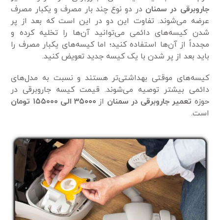
جاروبرقی در سمنان
در دو نوع چند بار مصرف و یکبار مصرف
عرضه می‌شوند. تفاوت این دو در این است که بعد از پر
شدن کیسه‌های دائمی‌ می‌توانید آن‌ها را تخلیه کرده و
مجدداً از آن‌ها استفاده کنید؛ اما کیسه‌های یکبار مصرف را
باید بعد از پر شدن با یک کیسه جدید تعویض کنید.
کیسه‌های موقتی بهداشتی‌تر هستند و نسبت به مدل‌های
دائمی‌ بیشتر توصیه می‌شوند. قیمت کیسه جاروبرقی در
حوزه
تعمیر جاروبرقی در سمنان
از
۳۵۰۰۰ الی ۱۵۵۰۰۰ تومان
است.