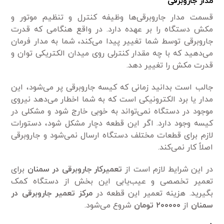
مدار جاروبرقی
قسمت مدار جاروبرقی‌ها وظیفه کنترل و تنظیم موتور و
مکش دستگاه را بر عهده دارد. در واقع هنگامی که قدرت
جاروبرقی توسط شما تغییر پیدا می‌کند، شما به مدار فرمان
می‌دهید که با چه مقدار کنترلی روی میدان الکتریکی توان و
قدرت مکش را تغییر دهد.
جالب است بدانید زمانی که کیسه جاروبرقی پر می‌شود، این
مدار یا برد الکترونیکی است که به شما اخطار می‌دهد نیروی
موجود در دستگاه نمی‌تواند به خوبی خارج شود و مشکلی در
کیسه وجود دارد. اگر این قطعه دچار مشکل شود، دستورات
لازم برای قطعات مختلف دستگاه ارسال نمی‌شود و جاروبرقی
اصلاً کار نمی‌کند.
در این شرایط لازم است از
تعمیرکار جاروبرقی در سمنان
برای
تعمیر تخصصی و عیب‌یابی این بخش از دستگاه کمک
بگیرید. هزینه تعمیر این قطعه در
مرکز تعمیر جاروبرقی در
سمنان
از
۲۰۰۰۰۰ تومان
شروع می‌شود.