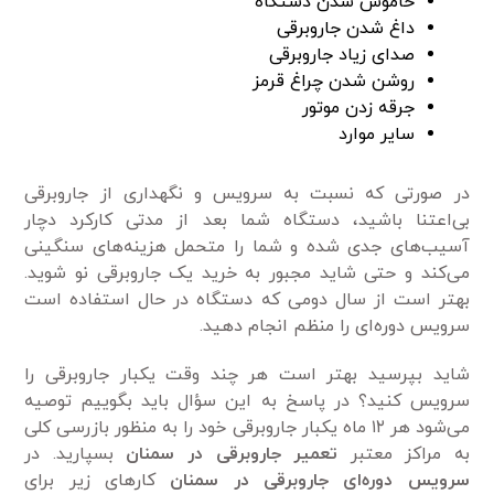
خاموش شدن دستگاه
داغ شدن جاروبرقی
صدای زیاد جاروبرقی
روشن شدن چراغ قرمز
جرقه زدن موتور
سایر موارد
در صورتی که نسبت به سرویس و نگهداری از جاروبرقی
بی‌اعتنا باشید، دستگاه شما بعد از مدتی کارکرد دچار
آسیب‌های جدی شده و شما را متحمل هزینه‌های سنگینی
می‌کند و حتی شاید مجبور به خرید یک جاروبرقی نو شوید.
بهتر است از سال دومی‌ که دستگاه در حال استفاده است
سرویس دوره‌ای را منظم انجام دهید.
شاید بپرسید بهتر است هر چند وقت یکبار جاروبرقی را
سرویس کنید؟ در پاسخ به این سؤال باید بگوییم توصیه
می‌شود هر ۱۲ ماه یکبار جاروبرقی خود را به منظور بازرسی کلی
به مراکز معتبر
تعمیر جاروبرقی در سمنان
بسپارید. در
سرویس دوره‌ای جاروبرقی در سمنان
کار‌های زیر برای