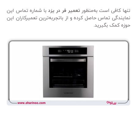
تنها کافی است به‌منظور
تعمیر فر در یزد
با شماره تماس این
نمایندگی تماس حاصل کرده و از باتجربه‌ترین تعمیرکاران این
حوزه کمک بگیرید.