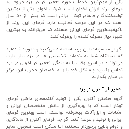
یکی از مهم‌ترین خدمات حوزه
تعمیر فر در یزد
مربوط به
فر‌های برند ایرانی اخوان است. شرکت اخوان یکی از بهترین
تولیدکنندگان فر‌های توکار ایرانی است که بیش از ۵۰ سال
است که در این عرصه فعالیت دارد. فر‌های این برند از
باکیفیت‌ترین فر‌های ایرانی هستند که می‌توانند به بهترین
شیوه نیاز مصرف کننده را برطرف کنند.
اگر از محصولات این برند استفاده می‌کنید و متوجه شده‌اید
که دستگاه شما به
خدمات تخصصی فر در یزد
نیاز دارد،
می‌توانید در اسرع وقت با
نمایندگی تعمیر فر اخوان در یزد
تماس بگیرید و مشکل خود را با متخصصان مجرب این مرکز
در میان بگذارید.
تعمیر فر آلتون در یزد
گروه صنعتی آلتون یکی از تولید کننده‌های داخلی فر‌های
توکار است که با بهره‌گیری از دانش متخصصان ایرانی و
امکانات و ابزارآلات پیشرفته توانسته است بهترین فر‌های
ایرانی را تولید و عرضه کند. اگر چه فر‌های آلتون از ماندگاری
و دوام بالایی برخوردار هستند؛ اما ممکن است همچون سایر