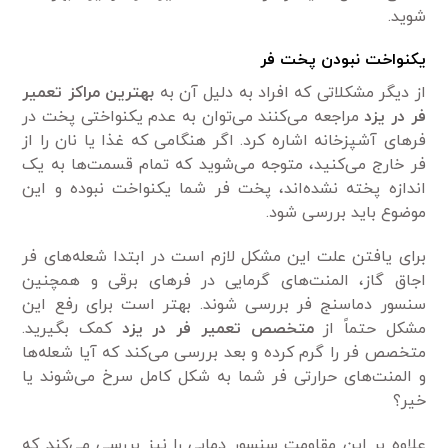
شوید.
یکنواخت نبودن پخت فر
از دیگر مشکلاتی که افراد به دلیل آن به
بهترین مراکز تعمیر
فر در یزد
مراجعه می‌کنند می‌توان به عدم یکنواختی پخت در
فر‌های آشپزخانه اشاره کرد. اگر هنگامی‌ که غذا یا نان را از
فر خارج می‌کنید، متوجه می‌شوید که تمام قسمت‌ها به یک
اندازه پخته نشده‌اند، پخت فر شما یکنواخت نبوده و این
موضوع باید بررسی شود.
برای یافتن علت این مشکل لازم است در ابتدا شعله‌های فر
اجاق گاز، المنت‌های گرمایی در فر‌های برقی و همچنین
سنسور دماسنج فر بررسی شوند. بهتر است برای رفع این
مشکل حتماً از
متخصص تعمیر فر در یزد
کمک بگیرید.
متخصص فر را گرم کرده و بعد بررسی می‌کند که آیا شعله‌ها
و المنت‌های حرارتی فر شما به شکل کامل سرخ می‌شوند یا
خیر؟
علاوه بر این مقاومت سنسور دمایی را نیز بررسی می‌کند که