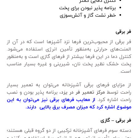
کنترل دمایی کمتر
برنامه پذیر نبودن برای پخت
خطر نشت گاز و آتش‌سوزی
فر برقی
فر برقی از محبوب‌ترین فر‌ها نزد آشپزها است که در آن از
المنت‌های حرارتی به‌منظور تأمین انرژی استفاده می‌شود.
کنترل دما در این فر‌ها بیشتر از فر‌های گازی است و به‌منظور
پخت خشک نظیر پخت نان، شیرینی و غیره بسیار مناسب
است.
از مزایای فر‌های برقی آشپزخانه می‌توان به تعمیر بسیار
راحت توسط
مرکز تعمیر فر در یزد
، برنامه پذیر بودن و نصب
راحت اشاره کرد.
از معایب فر‌های برقی نیز می‌توان به این
موضوع اشاره کرد که میزان مصرف برق بالایی دارند.
فر برقی – گازی
دسته سوم فر‌های آشپزخانه ترکیبی از دو گروه قبلی هستند؛
یعنی برای تأمین انرژی، هم از انرژی برق استفاده می‌کنند و