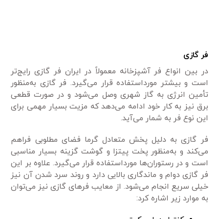
فر گازی
در بین انواع فر آشپزخانه معمولاً در ایران فر گازی رایج‌تر
است و بیشتر مورداستفاده قرار می‌گیرد. فر گازی به‌منظور
تأمین انرژی به گاز شهری وصل می‌شود و در صورت قطعی
برق نیز به کار خود ادامه می‌دهد که مزیت بسیار مهمی‌ برای
این نوع فر به شمار می‌‌آید.
فر گازی به دلیل پخش متعادل گرما فضای مطلوبی فراهم
می‌کند و به‌منظور پخت پیتزا و گوشت گزینه بسیار مناسبی
است و در رستوران‌ها مورداستفاده قرار می‌گیرد. علاوه بر این
فر گازی دوام و ماندگاری بالایی دارد و روند سرد شدن آن نیز
خیلی سریع انجام می‌شود. از معایب فر‌های گازی نیز می‌توان
به موارد زیر اشاره کرد: