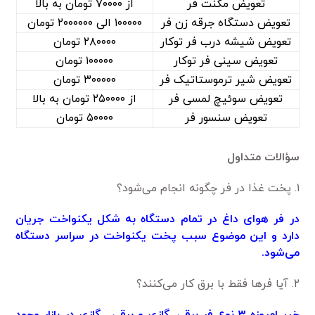
تعویض مگنت فر
از ۷۰۰۰۰ تومان به بالا
تعویض دستگاه جرقه زن فر
۱۰۰۰۰۰ الی ۲۰۰۰۰۰۰ تومان
تعویض شیشه درب فر توکار
۲۸۰۰۰۰ تومان
تعویض سینی فر توکار
۱۰۰۰۰۰ تومان
تعویض شیر ترموستاتیک فر
۳۰۰۰۰۰ تومان
تعویض سوئیچ لمسی فر
از ۲۵۰۰۰۰ تومان به بالا
تعویض سنسور فر
۵۰۰۰۰ تومان
سؤالات متداول
۱. پخت غذا در فر چگونه انجام می‌شود؟
در فر هوای داغ در تمام دستگاه به شکل یکنواخت جریان
دارد و این موضوع سبب پخت یکنواخت در سراسر دستگاه
می‌شود.
۲. آیا فر‌ها فقط با برق کار می‌کنند؟