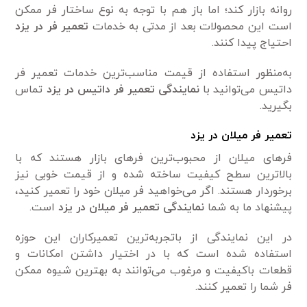
روانه بازار کند؛ اما باز هم با توجه به نوع ساختار فر ممکن
است این محصولات بعد از مدتی به خدمات
تعمیر فر در یزد
احتیاج پیدا کنند.
به‌منظور استفاده از قیمت مناسب‌ترین خدمات تعمیر فر
داتیس می‌توانید با
نمایندگی تعمیر فر داتیس در یزد
تماس
بگیرید.
تعمیر فر میلان در یزد
فر‌های میلان از محبوب‌ترین فر‌های بازار هستند که با
بالا‌ترین سطح کیفیت ساخته شده و از قیمت خوبی نیز
برخوردار هستند. اگر می‌خواهید فر میلان خود را تعمیر کنید،
پیشنهاد ما به شما
نمایندگی تعمیر فر میلان در یزد
است.
در این نمایندگی از باتجربه‌ترین تعمیرکاران این حوزه
استفاده شده است که با در اختیار داشتن امکانات و
قطعات باکیفیت و مرغوب می‌توانند به بهترین شیوه ممکن
فر شما را تعمیر کنند.