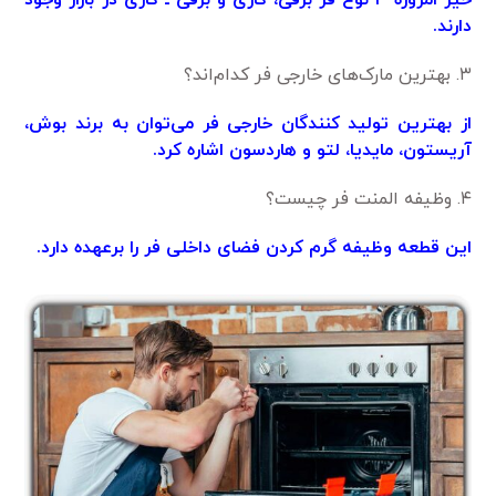
خیر امروزه ۳ نوع فر برقی، گازی و برقی ـ گازی در بازار وجود
دارند.
۳. بهترین مارک‌های خارجی فر کدام‌اند؟
از بهترین تولید کنندگان خارجی فر می‌توان به برند بوش،
آریستون، مایدیا، لتو و ‌هاردسون اشاره کرد.
۴. وظیفه المنت فر چیست؟
این قطعه وظیفه گرم کردن فضای داخلی فر را برعهده دارد.