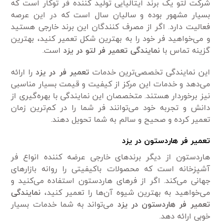
شرکت لتو یک برند ایتالیایی تولید کننده فر‌ توکار است که
بسیار مشهور بوده و سالیان سال است که در این عرصه
فعالیت دارد. اگر از مصرف کنندگان این برند خارجی هستید
و می‌خواهید فر خود را به بهترین شکل تعمیر کنید، بهترین
گزینه تماس با
نمایندگی تعمیر فر لتو در یزد
است.
این نمایندگی تخصصی‌ترین خدمات
تعمیر فر در یزد
را ارائه
می‌دهد و خدمات این مرکز از کیفیت و قیمت بسیار مناسبی
نیز برخوردار هستند. متخصصان این نمایندگی با بهره‌گیری از
دانش و تجربه خود می‌توانند فر شما را در کم‌ترین زمان
تعمیر کرده و صحیح و سالم به شما تحویل دهند.
تعمیر فر ‌هاردستون در یزد
‌هاردستون از دیگر برند‌های خارجی عرضه کننده انواع فر
آشپزخانه است که محصولات باکیفیتی را روانه بازار‌های
جهانی می‌کند. اگر از فر‌های ‌هاردستون استفاده می‌کنید و
می‌خواهید به بهترین شیوه آن‌ها را تعمیر کنید،
نمایندگی
تعمیر فر ‌هاردستون در یزد
می‌تواند به شما خدمات بسیار
خوبی ارائه دهد.