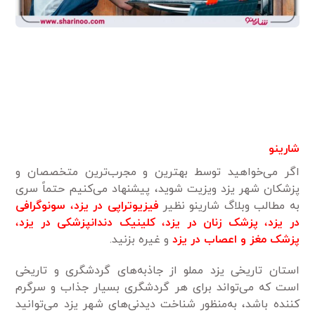
شارینو
اگر می‌خواهید توسط بهترین و مجرب‌ترین متخصصان و
پزشکان شهر یزد ویزیت شوید، پیشنهاد می‌کنیم حتماً سری
به مطالب وبلاگ شارینو نظیر
فیزیوتراپی در یزد
،
سونوگرافی
در یزد
،
پزشک زنان در یزد
،
کلینیک دندانپزشکی در یزد
،
پزشک مغز و اعصاب در یزد
و غیره بزنید.
استان تاریخی یزد مملو از جاذبه‌های گردشگری و تاریخی
است که می‌تواند برای هر گردشگری بسیار جذاب و سرگرم
کننده باشد، به‌منظور شناخت دیدنی‌های شهر یزد می‌توانید