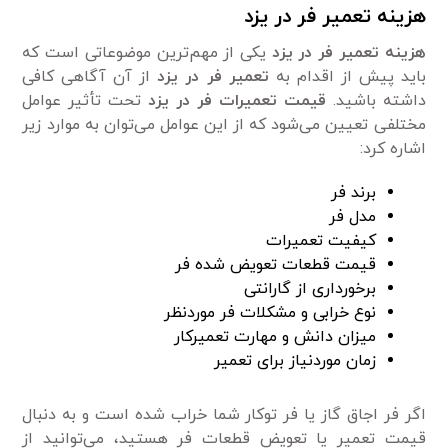
هزینه تعمیر فر در یزد
هزینه تعمیر فر در یزد
یکی از مهم‌ترین موضوعاتی است که
باید پیش از اقدام به
تعمیر فر در یزد
از آن آگاهی کافی
داشته باشید.
قیمت تعمیرات فر در یزد
تحت تأثیر عوامل
مختلفی تعیین می‌شود که از این عوامل می‌توان به موارد زیر
اشاره کرد:
برند فر
مدل فر
کیفیت تعمیرات
قیمت قطعات تعویض شده فر
برخورداری از گارانتی
نوع خرابی و مشکلات فر موردنظر
میزان دانش و مهارت تعمیرکار
زمان موردنیاز برای تعمیر
اگر فر اجاق گاز یا فر توکار شما خراب شده است و به دنبال
قیمت تعمیر یا تعویض قطعات فر هستید، می‌توانید از