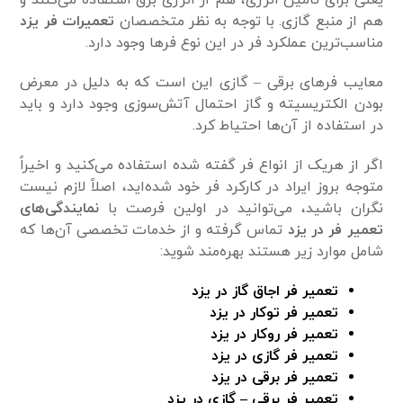
هم از منبع گازی. با توجه به نظر متخصصان
تعمیرات فر یزد
مناسب‌ترین عملکرد فر در این نوع فر‌ها وجود دارد.
معایب فر‌های برقی – گازی این است که به دلیل در معرض
بودن الکتریسیته و گاز احتمال آتش‌سوزی وجود دارد و باید
در استفاده از آن‌ها احتیاط کرد.
اگر از هریک از انواع فر گفته شده استفاده می‌کنید و اخیراً
متوجه بروز ایراد در کارکرد فر خود شده‌اید، اصلاً لازم نیست
نگران باشید، می‌توانید در اولین فرصت با
نمایندگی‌های
تعمیر فر در یزد
تماس گرفته و از خدمات تخصصی آن‌ها که
شامل موارد زیر هستند بهره‌مند شوید:
تعمیر فر اجاق گاز در یزد
تعمیر فر توکار در یزد
تعمیر فر روکار در یزد
تعمیر فر گازی در یزد
تعمیر فر برقی در یزد
تعمیر فر برقی – گازی در یزد