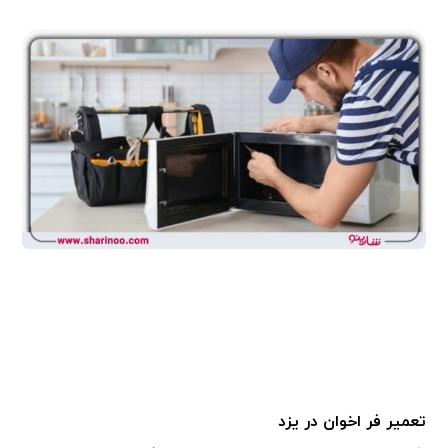
تعمیر فر اخوان در یزد