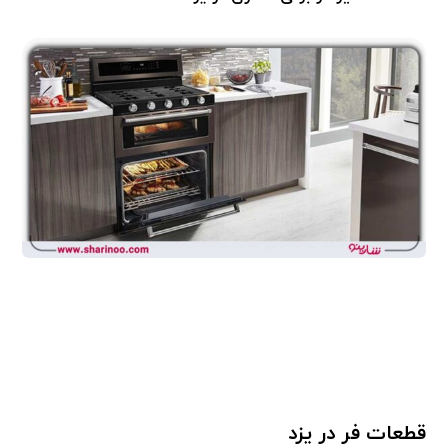
قطعات فر در یزد