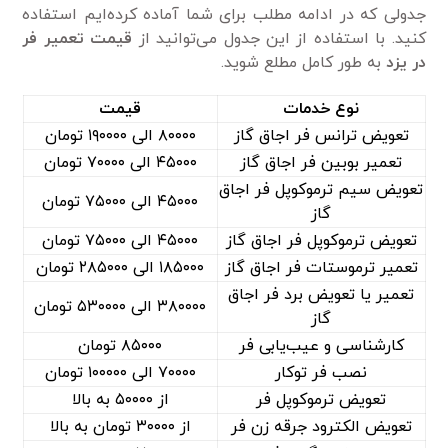
جدولی که در ادامه مطلب برای شما آماده کرده‌ایم استفاده
کنید. با استفاده از این جدول می‌توانید از
قیمت تعمیر فر
در یزد
به طور کامل مطلع شوید.
نوع خدمات
قیمت
تعویض ترانس فر اجاق گاز
۸۰۰۰۰ الی ۱۹۰۰۰۰ تومان
تعمیر بوبین فر اجاق گاز
۴۵۰۰۰ الی ۷۰۰۰۰ تومان
تعویض سیم ترموکوپل فر اجاق
۴۵۰۰۰ الی ۷۵۰۰۰ تومان
گاز
تعویض ترموکوپل فر اجاق گاز
۴۵۰۰۰ الی ۷۵۰۰۰ تومان
تعمیر ترموستات فر اجاق گاز
۱۸۵۰۰۰ الی ۲۸۵۰۰۰ تومان
تعمیر یا تعویض برد فر اجاق
۳۸۰۰۰۰ الی ۵۳۰۰۰۰ تومان
گاز
کارشناسی و عیب‌یابی فر
۸۵۰۰۰ تومان
نصب فر توکار
۷۰۰۰۰ الی ۱۰۰۰۰۰ تومان
تعویض ترموکوپل فر
از ۵۰۰۰۰ به بالا
تعویض الکترود جرقه زن فر
از ۳۰۰۰۰ تومان به بالا