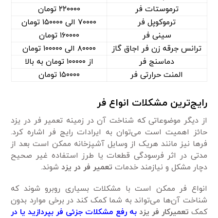
ترموستات فر
۲۲۰۰۰۰ تومان
ترموکوپل فر
۷۰۰۰۰ الی ۱۵۰۰۰۰ تومان
سینی فر
۱۶۰۰۰۰ تومان
ترانس جرقه زن فر اجاق گاز
۸۰۰۰۰ الی ۱۰۰۰۰۰ تومان
دماسنج فر
از ۱۰۰۰۰۰ تومان به بالا
المنت حرارتی فر
۱۵۰۰۰۰ تومان
رایج‌ترین مشکلات انواع فر
از دیگر موضوعاتی که شناخت آن در زمینه تعمیر فر در یزد
حائز اهمیت است می‌توان به ایرادات رایج فر اشاره کرد.
فر‌ها نیز مانند هریک از وسایل آشپزخانه ممکن است بعد از
مدتی در اثر فرسودگی قطعات یا طرز استفاده غیر صحیح
دچار مشکل و نیازمند خدمات
تعمیر فر در یزد
شوند.
انواع فر ممکن است با مشکلات بسیاری روبرو شوند که
شناخت آن‌ها می‌تواند به شما کمک کند در برخی موارد بدون
کمک
تعمیرکار فر یزد
به رفع مشکلات جزئی فر بپردازید یا در