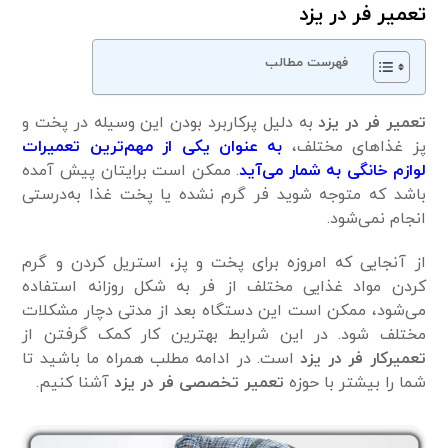
تعمیر فر در یزد
فهرست مطالب
تعمیر فر در یزد
به دلیل پرکاربرد بودن این وسیله در پخت و
پز غذا‌های مختلف،
به عنوان یکی از مهم‌‌ترین تعمیرات
لوازم خانگی به شمار می‌‌آید
. ممکن است برایتان پیش آمده
باشد که متوجه شوید فر گرم نشده یا پخت غذا به‌درستی
انجام نمی‌شود.
از آنجایی که امروزه برای پخت و پز، استریل کردن و گرم
کردن مواد غذایی مختلف از فر به شکل روزانه استفاده
می‌شود، ممکن است این دستگاه بعد از مدتی دچار مشکلات
مختلف شود. در این شرایط بهترین کار کمک گرفتن از
تعمیرکار فر در یزد
است. در ادامه مطلب همراه ما باشید تا
شما را بیشتر با حوزه
تعمیر تخصصی فر در یزد
آشنا کنیم.