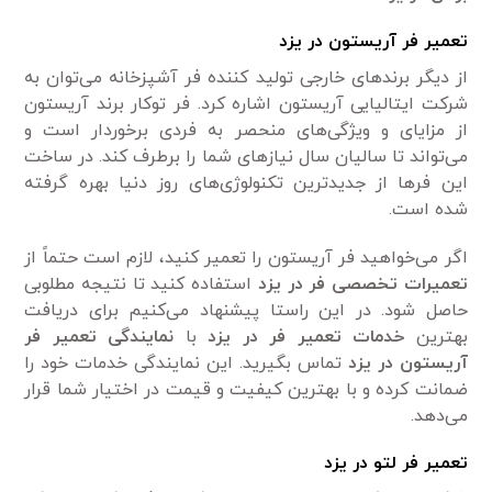
تعمیر فر آریستون در یزد
از دیگر برند‌های خارجی تولید کننده فر آشپزخانه می‌توان به
شرکت ایتالیایی آریستون اشاره کرد. فر توکار برند آریستون
از مزایای و ویژگی‌های منحصر به فردی برخوردار است و
می‌تواند تا سالیان سال نیاز‌های شما را برطرف کند. در ساخت
این فر‌ها از جدید‌ترین تکنولوژی‌های روز دنیا بهره گرفته
شده است.
اگر می‌خواهید فر آریستون را تعمیر کنید، لازم است حتماً از
تعمیرات تخصصی فر در یزد
استفاده کنید تا نتیجه مطلوبی
حاصل شود. در این راستا پیشنهاد می‌کنیم برای دریافت
بهترین
خدمات تعمیر فر در یزد
با
نمایندگی تعمیر فر
آریستون در یزد
تماس بگیرید. این نمایندگی خدمات خود را
ضمانت کرده و با بهترین کیفیت و قیمت در اختیار شما قرار
می‌دهد.
تعمیر فر لتو در یزد