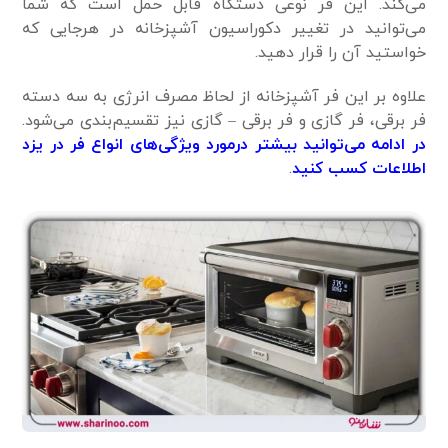
می‌کند. این فر نوعی دستگاه قابل حمل است که شما
می‌توانید در تغییر دکوراسیون آشپزخانه در هرجایی که
خواستید آن را قرار دهید.
علاوه بر این فر آشپزخانه از لحاظ مصرف انرژی به سه دسته
فر برقی، فر گازی و فر برقی – گازی نیز تقسیم‌بندی می‌شود.
در ادامه می‌توانید بیشتر درمورد ویژگی‌های انواع فر در یزد
اطلاعات کسب کنید
.