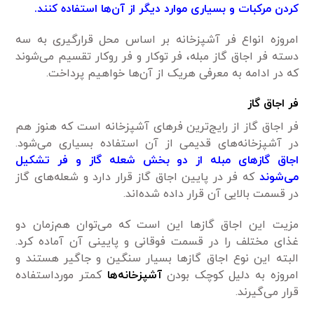
کردن مرکبات و بسیاری موارد دیگر از آن‌ها استفاده کنند.
امروزه انواع فر آشپزخانه بر اساس محل قرارگیری به سه
دسته فر اجاق گاز مبله، فر توکار و فر روکار تقسیم می‌شوند
که در ادامه به معرفی هریک از آن‌ها خواهیم پرداخت.
فر اجاق گاز
فر اجاق گاز از رایج‌ترین فر‌های آشپزخانه است که هنوز هم
در آشپزخانه‌های قدیمی‌ از آن استفاده بسیاری می‌شود.
اجاق گاز‌های مبله از دو بخش شعله گاز و فر تشکیل
می‌شوند
که فر در پایین اجاق گاز قرار دارد و شعله‌های گاز
در قسمت بالایی آن قرار داده شده‌اند.
مزیت این اجاق گاز‌ها این است که می‌توان هم‌زمان دو
غذای مختلف را در قسمت فوقانی و پایینی آن آماده کرد.
البته این نوع اجاق گاز‌ها بسیار سنگین و جاگیر هستند و
امروزه به دلیل کوچک بودن
آشپزخانه‌ها
کمتر مورداستفاده
قرار می‌گیرند.