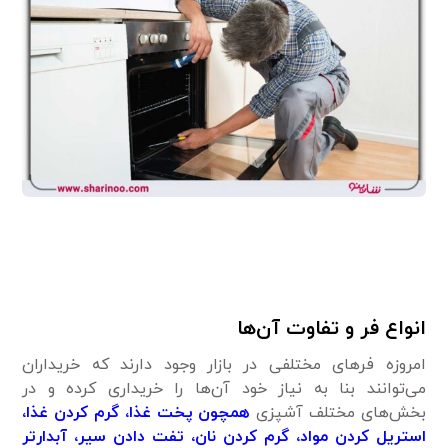
انواع فر و تفاوت آن‌ها
امروزه فر‌های مختلفی در بازار وجود دارند که خریداران
می‌توانند بنا به نیاز خود آن‌ها را خریداری کرده و در
بخش‌های مختلف آشپزی
همچون پخت غذا، گرم کردن غذا،
استریل کردن مواد، گرم کردن نان، تفت دادن سیر، آبدارتر