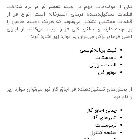
یکی از موضوعات مهم در زمینه
تعمیر فر در یزد
شناخت
قطعات تشکیل‌دهنده فر‌های آشپزخانه است. انواع فر از
قطعات مختلفی تشکیل می‌شوند که هریک وظیفه خاصی را
بر عهده دارند و عملکرد کلی فر را ایجاد می‌کنند. از اجزای
اصلی فر‌های توکار می‌توان به موارد زیر اشاره کرد:
کیت برنامه‌نویسی
ترموستات
المنت حرارتی
موتور فن
از بخش‌های تشکیل‌دهنده فر اجاق گاز نیز می‌توان موارد زیر
را نام برد:
چدنی اجاق گاز
شیر‌های گاز
ترموستات
صفحه کنترل