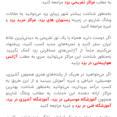
به مطلب
مراکز تفریحی یزد
مراجعه کنید.
به‌منظور شناخت بیشتر شهر زیبای یزد می‌توانید به مقالات
وبلاگ شارینو در زمینه
رستوران‌ های یزد
،
مراکز خرید یزد
و
غیره مراجعه کنید.
اگر دوست دارید همراه با یک تور تفریحی به دیدنی‌ترین نقاط
ایران سفر کنید و تجربه‌های جدید کسب کنید، پیشنهاد
می‌کنیم حتماً از آژانس‌های مسافرتی یزد کمک بگیرید.
به‌منظور شناخت این مراکز می‌توانید سری به مطلب
آژانس
هواپیمایی در یزد
بزنید.
اگر می‌خواهید در هریک از رشته‌های هنری همچون آشپزی،
موسیقی، خیاطی و غیره آموزش ببینید و از این طریق به
کسب درآمد بپردازید، می‌توانید به‌منظور شناخت بهترین
مراکز ارائه دهنده این خدمات به مطالب وبلاگ شارینو
همچون
آموزشگاه موسیقی در یزد
،
آموزشگاه آشپزی در یزد
،
آموزشگاه فنی در یزد
و غیره مراجعه کنید.