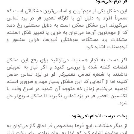
فر گرم نمی‌شود
این مشکل یکی از مهم‌ترین و اساسی‌ترین مشکلاتی است که
معمولاً افراد به دلیل آن با
کارگاه تعمیر فر در یزد
تماس
می‌گیرند. این مشکل ممکن است به دلایل مختلفی رخ دهد
که از مهم‌ترین آن‌ها می‌توان به خرابی یا تغییر شکل المنت،
مشکلات برد دستگاه، سوختگی فیوز‌ها، خرابی سنسور و
ترموستات اشاره کرد.
اگر دست به آچار هستید، می‌توانید برای رفع این مشکل
قطعات گفته شده را بررسی کنید و اگر نیاز به تعویض
داشتند با
شماره تماس تعمیرکار فر در یزد
تماس حاصل
کنید؛ اما از آنجایی که این مشکل بسیار مهم و ضروری است،
توصیه می‌کنیم زمانی که متوجه آن شدید در اسرع وقت با
تکنسین تعمیر فر در یزد
تماس بگیرید تا مشکل سریع‌تر حل
شود.
پخت درست انجام نمی‌شود
از دیگر مشکلات رایج فر‌ها به‌خصوص فر اجاق گاز می‌توان به
این موضوع اشاره کرد که غذا به زمان زیادی برای پخت نیاز