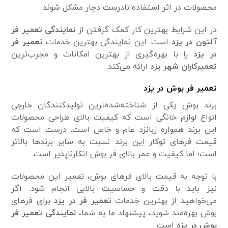
محصولات در اثر استفاده نادرست دچار مشکل شوند.
در این شرایط بهترین کار کمک گرفتن از
نمایندگی تعمیر فر
آلتون در یزد
است. این نمایندگی بهترین خدمات
تعمیر فر
در یزد
را با بهره‌گیری از بهترین امکانات و مجرب‌ترین
تعمیرکاران شهر یزد
ارائه می‌کند.
تعمیر فر بوش در یزد
برند بوش یکی از شناخته‌شده‌ترین تولیدکنندگان خارجی
انواع لوازم خانگی است که کیفیت بالای طراحی محصولات
این برند همواره زبانزد عام و خاص است. درست است که
قیمت فر‌های توکار این برند نسبت به سایر برند‌ها بالاتر
است؛ اما کیفیت و عمر بالای فر بوش انکارناپذیر است.
با توجه به قیمت بالای فر‌های بوش، تعمیر این محصولات
نیز باید با دقت و حساسیت بالایی انجام شود. اگر
می‌خواهید از بهترین خدمات
تعمیر فر در یزد
برای فر‌های
بوش بهره‌مند شوید، پیشنهاد ما به شما،
نمایندگی
تعمیر فر
بوش در یزد
است.