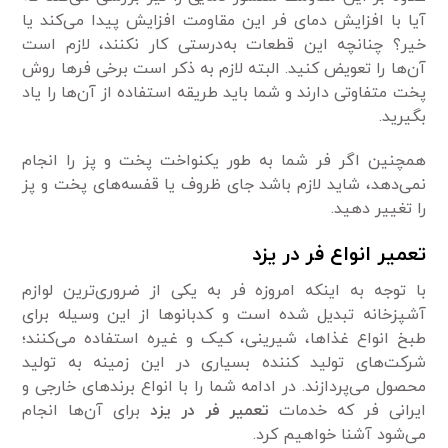
آیا با افزایش دمای فر این مقاومت افزایش پیدا می‌کند یا
خیر؟ چنانچه این قطعات به‌درستی کار نکنند، لازم است
آن‌ها را تعویض کنید. البته لازم به ذکر است برخی فر‌ها روش
پخت متفاوتی دارند و شما باید طریقه استفاده از آن‌ها را یاد
بگیرید.
همچنین اگر فر شما به طور یکنواخت پخت و پز را انجام
نمی‌دهد، شاید لازم باشد جای ظروف یا قفسه‌های پخت و پز
را تغییر دهید.
تعمیر انواع فر در یزد
با توجه به اینکه امروزه فر به یکی از ضروری‌ترین لوازم
آشپزخانه تبدیل شده است و کدبانو‌ها از این وسیله برای
طبخ انواع غذا‌ها، شیرینی، کیک و غیره استفاده می‌کنند؛
شرکت‌های تولید کننده بسیاری در این زمینه به تولید
محصول می‌پردازند. در ادامه شما را با انواع برند‌های خارجی و
ایرانی فر که خدمات
تعمیر فر در یزد
برای آن‌ها انجام
می‌شود آشنا خواهیم کرد.