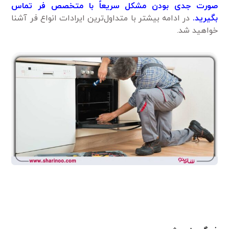
صورت جدی بودن مشکل سریعاً با متخصص فر تماس
بگیرید.
در ادامه بیشتر با متداول‌ترین ایرادات انواع فر آشنا
خواهید شد.