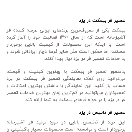
تعمیر فر بیمکث در یزد
بیمکث یکی از معروف‌ترین برند‌های ایرانی عرضه کننده فر
آشپزخانه است که از سال ۱۳۶۰ فعالیت خود را آغاز کرده
است. با اینکه این محصولات از کیفیت بالایی برخوردار
هستند؛ اما ممکن است مثل سایر فر‌ها دچار ایراداتی شوند و
به خدمات
تعمیر فر در یزد
نیاز پیدا کنند.
به‌منظور تعمیر فر بیمکث با بهترین کیفیت و قیمت،
می‌توانید روی کمک
نمایندگی تعمیر فر بیمکث در یزد
حساب باز کنید. این نمایندگی با داشتن بهترین امکانات و
تعمیرکاران می‌توانید در کم‌ترین زمان بهترین خدمات
تعمیر
فر در یزد
را در حوزه فر‌های بیمکث به شما ارائه کند.
تعمیر فر داتیس در یزد
این برند از تخصص بالایی در حوزه تولید فر آشپزخانه
برخوردار است و توانسته است محصولات بسیار باکیفیتی را