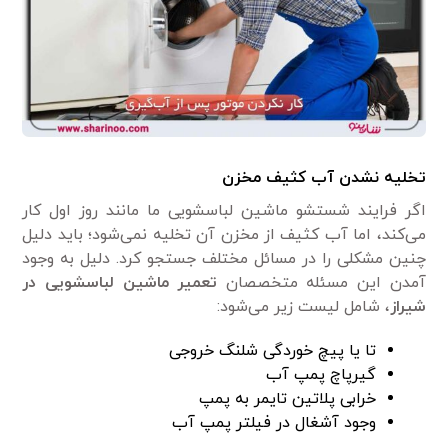
تخلیه نشدن آب کثیف مخزن
اگر فرایند شستشو ماشین لباسشویی ما مانند روز اول کار
می‌کند، اما آب کثیف از مخزن آن تخلیه نمی‌شود؛ باید دلیل
چنین مشکلی را در مسائل مختلف جستجو کرد. دلیل به وجود
آمدن این مسئله متخصصان
تعمیر ماشین لباسشویی در
شیراز
، شامل لیست زیر می‌شود:
تا یا پیچ خوردگی شلنگ خروجی
گیرپاچ پمپ آب
خرابی پلاتین تایمر به پمپ
وجود آشغال در فیلتر پمپ آب