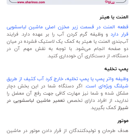
المنت یا هیتر
قطعه المنت در قسمت زیر مخزن اصلی ماشین لباسشویی
قرار دارد
و وظیفه گرم کردن آب را بر عهده دارد. فرایند
آب‌بندی المنت یا هیتر به کمک یک لاستیک فشرده در میان
دو صفحه انجام می‌شود. با توجه به نقش مهم آن در
دستگاه، از دست‌کاری آن خودداری کنید.
پمپ تخلیه
وظیفه واتر پمپ یا پمپ تخلیه، خارج کرد آب کثیف از طریق
شیلنگ ویژه‌ای است.
اگر دستگاه شما در این بخش دچار
مشکل شده و شما نیز مهارت کافی جهت رفع آن معضل را
ندارید، از افراد دارای تخصص
تعمیر
ماشین لباسشویی در
شیراز
کمک بگیرید.
موتور
هدف طرحان و تولید‌کنندگان از قرار دادن موتور در ماشین