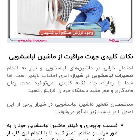
نکات کلیدی جهت مراقبت از ماشین لباسشویی
احتمال خرابی در ماشین‌های لباسشویی و نیاز به انجام
تعمیرات لباسشویی در شیراز
، امری اجتناب ناپذیر است. اما
شما با رعایت چند نکته کلیدی، می‌توانید مدت زمان
ماندگاری و عمر مفید دستگاه خود را افزایش دهید.
متخصصان
تعمیر ماشین لباسشویی در شیراز
برخی از این
اصول را در لیست زیر یادآور می‌شوند:
قسمت جاپودری و فیلتر ماشین لباسشویی خود را به
طور مرتب و منظم، تمیز کنید تا با انجام این کار، از