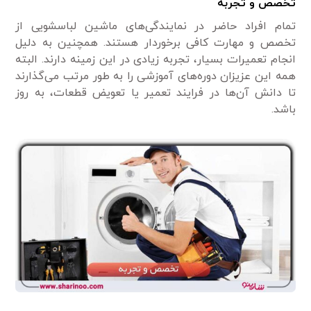
تخصص و تجربه
تمام افراد حاضر در نمایندگی‌های ماشین لباسشویی از
تخصص و مهارت کافی برخوردار هستند. همچنین به دلیل
انجام تعمیرات بسیار، تجربه زیادی در این زمینه دارند. البته
همه این عزیزان دوره‌های آموزشی را به طور مرتب می‌گذارند
تا دانش آن‌ها در فرایند تعمیر یا تعویض قطعات، به روز
باشد.