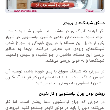
مشکل شیلنگ‌های ورودی
اگر فرایند آب‌گیری در ماشین لباسشویی شما به درستی
انجام نشود، متخصصان
تعمیر
ماشین لباسشویی در
شیراز
یکی از دلایل این مسئله را در پیچ خوردگی یا سوراخ شدن
شیلنگ‌های ورودی آب معرفی می‌کنند. آن‌ها به منظور
بررسی این مسئله، ماشین را جلو کشیده و سپس وضعیت
شیلنگ‌ها را به خوبی بررسی می‌کنند.
در صورتی که شیلنگ سوراخ یا پیچ خورده باشد، توصیه آن
تعویض شلنگ است. مطمئناً با انجام این کار فرایند آب‌گیری
ماشین لباسشویی به درستی انجام می‌شود.
روشن بودن چراغ لباسشویی و کار نکردن
در صورتی که چراغ لباسشویی شما روشن است، اما کار
نمی‌کند؛ دلیل را باید در موتور تایمر جستجو کنید. نیرو‌های