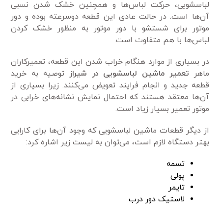
لباسشویی، حرکت لباس‌ها و همچنین خشک شدن نسبی
آن‌ها است. در حالت عادی این قطعه دو‌سرعته بوده و دور
موتور برای شستشو با دور موتور به منظور خشک کردن
لباس‌ها با هم متفاوت است.
در بسیاری از موارد هنگام خراب شدن این قطعه، تعمیرکاران
ماهر
تعمیر ماشین لباسشویی در شیراز
توصیه به خرید
قطعه جدید و انجام فرایند تعویض می‌کنند. زیرا بسیاری از
آن‌ها معتقد هستند که احتمال نمایش نشانه‌های خرابی در
موتور تعمیر بسیار زیاد است.
از دیگر قطعات ماشین لباسشویی که وجود آن‌ها برای کارایی
بهتر دستگاه لازم است، می‌توان به لیست زیر اشاره کرد:
تسمه
پولی
تایمر
لاستیک دور درب