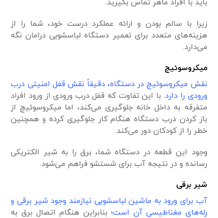
باید با افراد ماهر تماس بگیرید.
زیرا با سالم بودن و ارائه عملکرد درست خود، شما را از
هزینه‌های متعدد برای تعمیر دستگاه لباسشویی در‌امان نگه
می‌دارد.
میکروسوئیچ
نقش میکروسوئیچ در دستگاه، دقیقاً نقش قفل امنیتی درب
ورودی را دارد.
با این تفاوت که قفل درب ورودی از ورود افراد
متفرقه به داخل خانه جلوگیری می‌کند، اما میکروسوئیچ از
باز کردن درب دستگاه هنگام کار جلوگیری کرده و همچنین
خطر را از کودکان دور می‌کند.
وجود این قطعه در دستگاه شما، برق را به شیر الکتریکی
رسانده و در نتیجه آب برای شستشو فراهم می‌شود.
شیر برقی
آب برای ورود به ماشین لباسشویی نیاز‌مند وجود شیر برقی و
رله‌های مغناطیسی آن است؛
بنابراین هنگام اتصال برق به