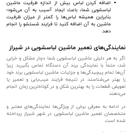
اضافه کردن لباس بیش از اندازه ظرفیت ماشین
لباسشویی شما، باعث ایجاد آسیب به آن می‌شود؛
بنابراین همیشه لباس‌ها را کمتر از میزان ظرفیت
ماشین به آن اضافه کنید تا فرایند شستشو را انجام
دهد.
نمایندگی‌های تعمیر ماشین لباسشویی در شیراز
اگر به هر دلیلی ماشین لباسشویی شما دچار مشکل و خرابی
شد، حتماً با نمایندگی برند آن دستگاه تماس بگیرید. زیرا
آن‌ها تمام پیچیدگی‌ها و جزئیات ماشین لباسشویی برند خود
را بهتر می‌شناسند. در نتیجه فرایند عیب‌یابی و تعمیر یا
تعویض قطعات را به بهترین شکل و در کوتاه‌ترین زمان انجام
می‌دهند.
در ادامه به معرفی برخی از ویژگی‌ها نمایندگی‌های معتبر و
متخصصان تعمیر ماشین لباسشویی در شهر شیراز پرداخته
شده است.