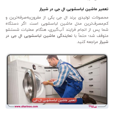
تعمیر ماشین لباسشویی ال جی در شیراز
محصولات تولیدی برند ال جی یکی از مقرون‌به‌صرفه‌ترین و
کم‌مصرف‌ترین مدل ماشین لباسشویی است. اگر دستگاه
شما پس از انجام فرایند آب‌گیری، هنگام عملیات شستشو
متوقف شد؛ حتماً با
نمایندگی ماشین لباسشویی ال جی در
شیراز
مراجعه کنید.