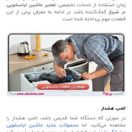
زمان استفاده از خدمات تخصصی
تعمیر ماشین لباسشویی
در شیراز
کمک‌کننده باشد. در ادامه به معرفی برخی از این
قطعات مهم پرداخته شده است.
لامپ هشدار
در صورتی که دستگاه شما قدیمی باشد، لامپ هشدار را
مشاهده می‌کنید. اما
محصولات جدید ماشین لباسشویی