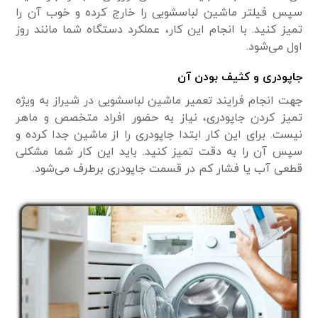
سپس فیلتر ماشین لباسشویی را خارج کرده و خوب آن را
تمیز کنید. با انجام این کار، عملکرد دستگاه شما مانند روز
اول می‌شود.
جاپودری و کثیف بودن آن
جهت انجام فرایند تعمیر ماشین لباسشویی در شیراز به ویژه
تمیز کردن جاپودری، نیاز به حضور افراد متخصص و ماهر
نیست. برای این کار ابتدا جاپودری را از ماشین جدا کرده و
سپس آن را به دقت تمیز کنید. باید این کار شما مشکلی
قطعی آب یا فشار کم در قسمت جاپودری برطرف می‌شود.