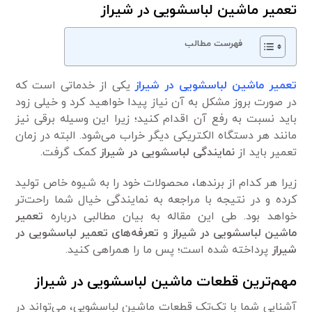
تعمیر ماشین لباسشویی در شیراز
فهرست مطالب
تعمیر ماشین لباسشویی در شیراز
یکی از خدماتی است که
در صورت بروز مشکل به آن نیاز پیدا خواهید کرد و خیلی زود
باید نسبت به رفع آن اقدام کنید؛ زیرا این وسیله برقی نیز
مانند هر دستگاه الکتریکی دیگر خراب می‌شود. البته در زمان
تعمیر باید از
نمایندگی لباسشویی در شیراز
کمک گرفت.
زیرا هر کدام از برند‌ها، محصولات خود را به شیوه خاص تولید
کرده و در نتیجه با مراجعه به نمایندگی خیال شما راحت‌تر
خواهد بود. طی این مقاله به بیان مطالبی درباره
تعمیر
ماشین لباسشویی در شیراز
و
تعرفه‌های
تعمیر لباسشویی در
شیراز
پرداخته شده است؛ پس ما را همراهی کنید.
مهم‌ترین قطعات ماشین لباسشویی در شیراز
آشنایی شما با تک‌تک قطعات ماشین لباسشویی، می‌تواند در