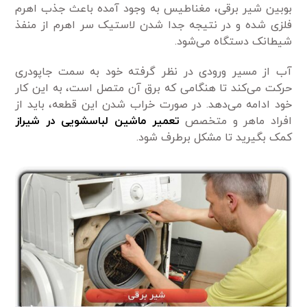
بوبین شیر برقی، مغناطیس به وجود آمده باعث جذب اهرم
فلزی شده و در نتیجه جدا شدن لاستیک سر اهرم از منفذ
شیطانک دستگاه می‌شود.
آب از مسیر ورودی در نظر گرفته خود به سمت جاپودری
حرکت می‌کند تا هنگامی که برق آن متصل است، به این کار
خود ادامه می‌دهد. در صورت خراب شدن این قطعه، باید از
افراد ماهر و متخصص
تعمیر ماشین لباسشویی در شیراز
کمک بگیرید تا مشکل برطرف شود.