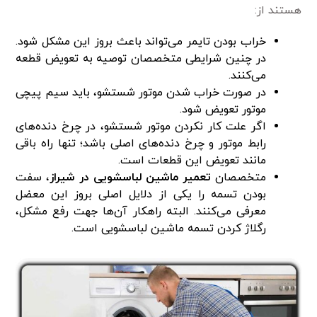
هستند از:
خراب بودن تایمر می‌تواند باعث بروز این مشکل شود.
در چنین شرایطی متخصصان توصیه به تعویض قطعه
می‌کنند.
در صورت خراب شدن موتور شستشو، باید سیم پیچی
موتور تعویض شود.
اگر علت کار نکردن موتور شستشو، در چرخ دنده‌های
رابط موتور و چرخ دنده‌های اصلی باشد؛ تنها راه باقی
مانند تعویض این قطعات است.
متخصصان
تعمیر ماشین لباسشویی در شیراز
، سفت
بودن تسمه را یکی از دلایل اصلی بروز این معضل
معرفی می‌کنند. البته راهکار آن‌ها جهت رفع مشکل،
رگلاژ کردن تسمه ماشین لباسشویی است.