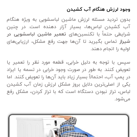
وجود لرزش هنگام آب کشیدن
بدون تردید مسئله لرزش ماشین لباسشویی به ویژه هنگام
آب کشیدن لباس‌ها، بسیار آزار دهنده است. در چنین
شرایطی حتماً با تکنسین‌های
تعمیر ماشین لباسشویی در
شیراز
تماس بگیرید تا آن‌ها جهت رفع مشکل، ارزیابی‌های
اولیه را انجام دهند.
سپس با توجه به دلیل خرابی، قطعه مورد نظر را تعمیر یا
تعویض کنند. به طور در صورت وجود خرابی در تسمه یا ایراد
در پمپ آب، احتمالاً بسیار زیاد باید آن‌ها را تعویض کنند. اما
یکی از اصلی‌ترین دلایل بروز مشکل لرزش زمان آب کشیدن
لباس، تراز نبودن دستگاه است که با تراز کردن، مشکل رفع
می‌شود.