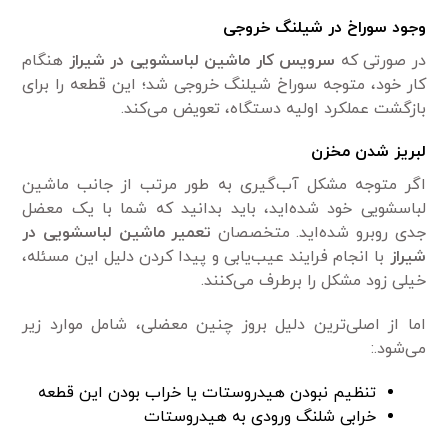
وجود سوراخ در شیلنگ خروجی
در صورتی که
سرویس کار ماشین لباسشویی در شیراز
هنگام
کار خود، متوجه سوراخ شیلنگ خروجی شد؛ این قطعه را برای
بازگشت عملکرد اولیه دستگاه، تعویض می‌کند.
لبریز شدن مخزن
اگر متوجه مشکل آب‌گیری به طور مرتب از جانب ماشین
لباسشویی خود شده‌اید، باید بدانید که شما با یک معضل
جدی روبرو شده‌اید. متخصصان
تعمیر ماشین لباسشویی در
شیراز
با انجام فرایند عیب‌یابی و پیدا کردن دلیل این مسئله،
خیلی زود مشکل را برطرف می‌کنند.
اما از اصلی‌ترین دلیل بروز چنین معضلی، شامل موارد زیر
می‌شود.:
تنظیم نبودن هیدروستات یا خراب بودن این قطعه
خرابی شلنگ ورودی به هیدروستات