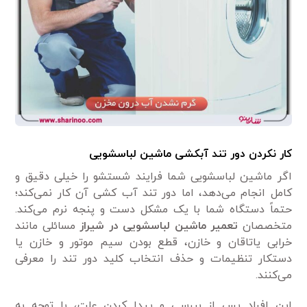
کار نکردن دور تند آبکشی ماشین لباسشویی
اگر ماشین لباسشویی شما فرایند شستشو را خیلی دقیق و
کامل انجام می‌دهد، اما دور تند آب کشی آن کار نمی‌کند؛
حتماً دستگاه شما با یک مشکل دست و پنجه نرم می‌کند.
متخصصان
تعمیر ماشین لباسشویی در
شیراز
مسائلی مانند
خرابی یاتاقان و خازن، قطع بودن سیم موتور و خازن یا
دستکار تنظیمات و حذف انتخاب کلید دور تند را معرفی
می‌کنند.
این افراد پس از بررسی و پیدا کردن علت، با توجه به