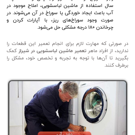
سال استفاده از ماشین لباسشویی، املاح موجود در
آب باعث ایجاد خوردگی یا سوراخ در آن می‌شوند. در
صورت وجود سوراخ‌های ریز، با آپارات کردن و
چرخاندن ۱۸۰ درجه مشکلی حل می‌شود.
در صورتی که مهارت لازم برای انجام تعمیر این قطعات را
ندارید، از افراد ماهر
تعمیر ماشین لباسشویی در شیراز
کمک
بگیرید تا آن‌ها با توجه به تجربه و تخصص خود، مشکل را
برطرف کنند.