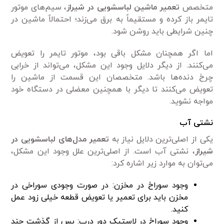
متخصص
تعمیر ماشین لباسشویی در شیراز
، سیم‌های موتور
تایمر باز کرده و مستقیماً به برق می‌زند؛ احتمالاً ماشین در
چنین شرایطی باید روشن شود.
اما اگر همچنان مشکل باقی بود، موتور تایمر را تعویض
می‌کنند. از دیگر دلایل وجود این مشکل، می‌تواند از خرابی
چرخ دنده‌ها باشد. متخصصان این قسمت از ماشین را
تعویض می‌کنند تا دیگر با همچنین معضلی در دستگاه خود
مواجه نشوید.
نشتی آب
یکی از اصلی‌ترین دلایل نیاز به
تعمیر
مدل‌های لباسشویی در
شیراز
، نشتی آب است. از اصلی‌ترین علل وجود این مشکل،
می‌توان به موارد زیر اشاره کرد:
وجود سوراخ در مخزن: در صورت وجودی سوراخی در
مخزن باید برای تعمیر یا تعویض قطعه خیلی زود عمل
کنید.
وجود سوراخ در لاستیک دور درب: پس از گذشت چند