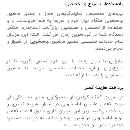
ارائه خدمات سریع و تخصصی
نیرو‌های متخصص نمایندگی‌های مجاز و معتبر ماشین
لباسشویی هنگام نیاز، خود را سریعاً به شما می‌رسانند تا با
استفاده از تخصص و همچنین ابزارآلات استاندارد، مشکل
دستگاه شما در کوتاه‌ترین زمان حل کنند. البته این عزیزان
تمام خدمات تخصصی
تعمیر ماشین لباسشویی در شیراز
را
انجام می‌دهند.
بنابراین با خیال راحت با این افراد تماس بگیرید تا در
سریع‌ترین زمان، خدمات تخصصی مرتبط با ماشین
لباسشویی را به شما ارائه دهند.
پرداخت هزینه کمتر
در صورت کمک گرفتن از تعمیرکاران ماهر نمایندگی‌های
جهت
تعمیر ماشین لباسشویی در شیراز
، هزینه کمتری را
پرداخت می‌کنید. زیرا این عزیزان دارای جدول
قیمت تعمیر
انواع لباسشویی در شیراز
بوده و موظف به دریافت دستمزد
خود بر اساس آن جدول هستند.