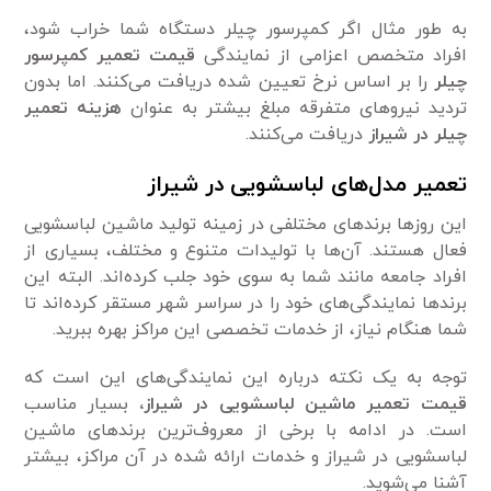
به طور مثال اگر کمپرسور چیلر دستگاه شما خراب شود،
افراد متخصص اعزامی از نمایندگی
قیمت تعمیر
کمپرسور
چیلر
را بر اساس نرخ تعیین شده دریافت می‌کنند. اما بدون
تردید نیرو‌های متفرقه مبلغ بیشتر به عنوان
هزینه تعمیر
چیلر در شیراز
دریافت می‌کنند.
تعمیر مدل‌های لباسشویی در شیراز
این روز‌ها برند‌های مختلفی در زمینه تولید ماشین لباسشویی
فعال هستند. آن‌ها با تولیدات متنوع و مختلف، بسیاری از
افراد جامعه مانند شما به سوی خود جلب کرده‌اند. البته این
برند‌ها نمایندگی‌های خود را در سراسر شهر مستقر کرده‌اند تا
شما هنگام نیاز، از خدمات تخصصی این مراکز بهره ببرید.
توجه به یک نکته درباره این نمایندگی‌های این است که
قیمت تعمیر ماشین لباسشویی در شیراز،
بسیار مناسب
است. در ادامه با برخی از معروف‌ترین برند‌های ماشین
لباسشویی در شیراز و خدمات ارائه شده در آن مراکز، بیشتر
آشنا می‌شوید.