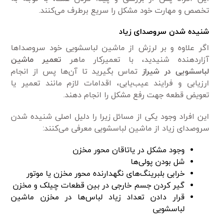
تخصص و مهارت خود مشکل را سریع برطرف می‌کنند.
شنیده شدن سروصدای زیاد
اگر علاوه و بر لرزش از ماشین لباسشویی خود سروصدا‌ها
آزاردهنده شنیدید، با تعمیرکار ماهر
تعمیر ماشین
لباسشویی در شیراز
تماس بگیرید تا آن‌ها پس از انجام
ارزیابی و فرایند عیب‌یابی، اقدامات لازم مانند تعمیر یا
تعویض قطعه جهت رفع مشکل را انجام دهند.
این افراد وجود یکی از مسائل زیرا را دلیل اصلی شنیده شدن
سروصدای زیاد از ماشین لباسشویی معرفی می‌کنند:
وجود مشکل در یاتاقان محور مخزن
شل بودن پولی‌ها
خرابی بلبرینگ‌های نگهدارنده محور مخزن یا موتور
گیر کردن جسم خارجی در بین قطعات چیلک و مخزن
قرار دادن تعداد زیاد لباس‌ها در مخزن ماشین
لباسشویی