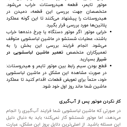
موتور تایمر، قطعه هیدروستات خراب می‌شود.
متخصصان جهت بررسی این قطعه، دمیدن در
هیدروستات را پیشنهاد می‌کنند تا این گونه عملکرد
پلاتین‌ها مورد بررسی قرار بگیرد.
خرابی موتور: اگر موتور دستگاه یا چرخ دنده‌ها خراب
باشند، عملیات شستشو در ماشین لباسشویی متوقف
می‌شود. انجام فرایند بررسی این بخش را به
تعمیرکاران متخصص
تعمیر ماشین لباسشویی در
شیراز
بسپارید.
قطع بودن سیم رابط بین موتور تایمر و هیدروستات:
در صورت مشاهده این مشکل در ماشین لباسشویی
خود، حتماً برای تعویض قطعات اقدام کنید تا عملکرد
ماشین شما ماند روز اول خود شود.
کار نکردن موتور پس از آب‌گیری
در صورتی که ماشین لباسشویی شما فرایند آب‌گیری را انجام
می‌دهد، اما موتور شستشو کار نمی‌کند؛ باید به دنبال دلیل
این مسئله باشید. از اصلی‌ترین دلایل بروز این مشکل، عبارت