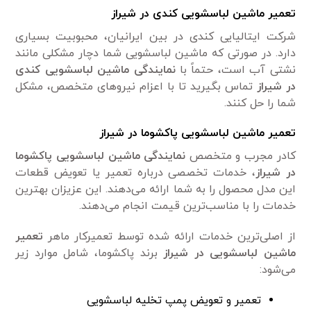
تعمیر ماشین لباسشویی کندی در شیراز
شرکت ایتالیایی کندی در بین ایرانیان، محبوبیت بسیاری
دارد. در صورتی که ماشین لباسشویی شما دچار مشکلی مانند
نشتی آب است، حتماً با
نمایندگی ماشین لباسشویی کندی
در شیراز
تماس بگیرید تا با اعزام نیرو‌های متخصص، مشکل
شما را حل کنند.
تعمیر ماشین لباسشویی پاکشوما در شیراز
کادر مجرب و متخصص
نمایندگی ماشین لباسشویی پاکشوما
در شیراز
، خدمات تخصصی درباره تعمیر یا تعویض قطعات
این مدل محصول را به شما ارائه می‌دهند. این عزیزان بهترین
خدمات را با مناسب‌ترین قیمت انجام می‌دهند.
از اصلی‌ترین خدمات ارائه شده توسط تعمیرکار ماهر
تعمیر
ماشین لباسشویی در شیراز
برند پاکشوما، شامل موارد زیر
می‌شود:
تعمیر و تعویض پمپ تخلیه لباسشویی