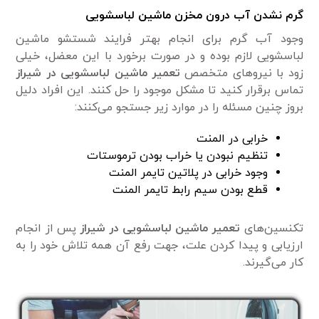
گرم نشدن آب درون مخزن ماشین لباسشویی
وجود آب گرم برای انجام بهتر فرایند شستشو ماشین
لباسشویی لازم بوده و در صورت برخورد با این معضل، خیلی
زود با نیرو‌های متخصص
تعمیر ماشین لباسشویی در شیراز
تماس برقرار کنید تا مشکل موجود را حل کنند. این افراد دلیل
بروز چنین مسئله را در موارد زیر جستجو می‌کنند:
خرابی در المنت
تنظیم نبودن یا خراب بودن ترموستات
وجود خرابی در پلاتین تایمر المنت
قطع بودن سیم رابط تایمر المنت
تکنسین‌های
تعمیر ماشین لباسشویی در شیراز
پس از انجام
ارزیابی و پیدا کردن علت، جهت رفع آن همه تلاش خود را به
کار می‌گیرند.