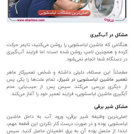
مشکل در آب‌گیری
هنگامی که ماشین لباسشویی را روشن می‌کنید، تایمر حرکت
کرده و همچنین لامپ روشن شده است؛ اما فرایند آب‌گیری
در دستگاه شما انجام نمی‌شود.
مطمئناً این مسئله، دلیلی داشته و شخص تعمیرکار ماهر
تعمیر ماشین لباسشویی در شیراز
، تمام علت‌ها را یکی پس
از دیگری بررسی می‌کند. سپس پس از عیب‌یابی عدم
آبگیری ماشین لباسشویی، فرایند تعمیر خود را آغاز می‌کند.
مشکل شیر برقی
اصلی‌ترین وظیفه شیر برقی، ورود آب به داخل ماشین
لباسشویی بوده و در صورت درست کار نکردن این قطعه مهم،
ابتدا از متصل بوده آن به برق اطمینان حاصل کنید. سپس