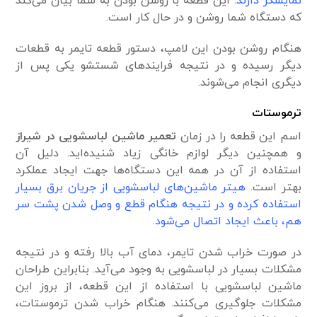
نمایشگر دارند.
این قطعه با روشن بودن به شما بیان می‌کند
که دستگاه شما روشن و در حال کار است.
هنگام روشن بودن این لامپ، دستور قطعه تایمر به قطعات
دیگر رسیده و در نتیجه فرایند‌های شستشو یکی پس از
دیگری انجام می‌شوند.
ترموستات
اسم این قطعه را در زمان
تعمیر ماشین لباسشویی در شیراز
و همچنین دیگر لوازم خانگی زیاد شنیده‌اید. دلیل آن
استفاده از آن در همه این دستگاه‌ها جهت ایجاد عملکرد
بهتر است.
هیتر ماشین‌های لباسشویی از جریان برق بسیار
استفاده کرده و در نتیجه هنگام قطع و وصل شدن پشت سر
هم، باعث ایجاد اتصال می‌شود.
در صورت خراب شدن تایمر، دمای آب بالا رفته و در نتیجه
مشکلات بسیار در لباسشویی به وجود می‌آید. بنابراین طراحان
ماشین لباسشویی با استفاده از این قطعه، از بروز این
مشکلات جلوگیری می‌کنند. هنگام خراب شدن ترموستات،