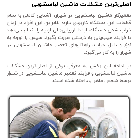
اصلی‌ترین مشکلات ماشین لباسشویی
تعمیرکار ماشین لباسشویی در شیراز
، آشنایی کاملی با تمام
قطعات این دستگاه کاربردی دارد؛ بنابراین این افراد در زمان
خراب شدن دستگاه، ابتدا ارزیابی‌های اولیه را انجام می‌دهد
تا فرایند عیب‌یابی به درستی صورت بگیرد. سپس با توجه به
نوع و دلیل خراب، راهکار‌های
تعمیر ماشین لباسشویی در
شیراز
را به کار می‌گیرد.
در ادامه این بخش به معرفی برخی از اصلی‌ترین مشکلات
ماشین لباسشویی و فرایند
تعمیر ماشین لباسشویی در شیراز
توسط شخص ماهر پرداخته شده است.