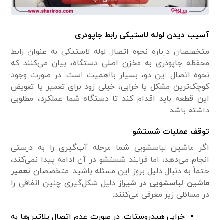
آسیب دیدن لوله لاستیکی رابط جاپودری
متخصصان درباره نحوه اتصال لوله لاستیکی به عنوان رابط
محفظه جاپودری به مخزن اصلی دستگاه، بیان می‌کنند که
نحوه اتصال این دو، بسیار بااهمیت است. در صورت وجود
کوچک‌ترین مشکل یا خرابی، خیلی زود برای تعمیر یا تعویض
این قطعه باید اقدام کند تا دستگاه شما عملکرد، مطلوبی
داشته باشد.
توقف عملیات شستشو
اگر ماشین لباسشویی شما مرحله آب‌گیری را به درستی
انجام می‌دهد، اما فرایند شستشو در آن ادامه پیدا نمی‌کند،
حتماً به دنبال دلیل بروز این مسئله باشید. متخصصان
تعمیر
ماشین لباسشویی در شیراز
دلیل شکل‌گیری چنین اتفاقی را
در مسائلی زیر معرفی می‌کنند:
خرابی هیدروستات: در صورت عدم اتصال پلاتین‌ها به