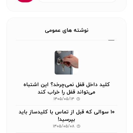
نوشته های عمومی
کلید داخل قفل نمی‌چرخد؟ این اشتباه
می‌تواند قفل را خراب کند
۱۴۰۵/۰۵/۱۴
۱۰ سوالی که قبل از تماس با کلیدساز باید
بپرسید!
۱۴۰۵/۰۵/۰۸