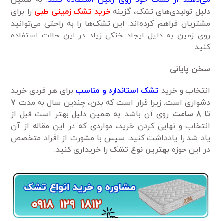
دلیل تولیدی‌های تشک، گزینه
خرید تشک زمینی طبی
را برای
مشتریان فراهم کرده‌اند. این تشک‌ها را به راحتی می‌توانید
روی زمین به دلیل ایجاد خنکی زیاد در این حالت استفاده
کنید.
سخن پایانی
انتخاب و خرید
تشک استاندارد و مناسب
برای هر فردی خرید
دشواری است. زیرا قرار است که بدن، چندین سال به مدت
۷
تا ۸ ساعت
روی آن باشد. به همین دلیل بهتر است قبل از
انتخاب و نهایی کردن خرید، مواردی که در این مقاله از آن
یاد شد را یادداشت کنید. سپس با مشورت از افراد متخصص
در این حوزه
بهترین نوع تشک
را خریداری کنید.