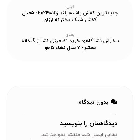
قبلی
جدیدترین کفش پاشنه بلند زنانه۲۰۲۴- ۵مدل
کفش شیک دخترانه ارزان
بعدی
سفارش نشا کاهو- خرید تضمینی نشا از گلخانه
معتبر- ۷ مدل نشاء کاهو
بدون دیدگاه
دیدگاهتان را بنویسید
نشانی ایمیل شما منتشر نخواهد شد.