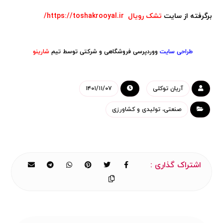
برگرفته از سایت
تشک
رویال
https://toshakrooyal.ir/
طراحی سایت
ووردپرسی فروشگاهی و شرکتی
توسط تیم
شارینو
آریان توکلی
۱۴۰۱/۱۱/۰۷
صنعتی، تولیدی و کشاورزی