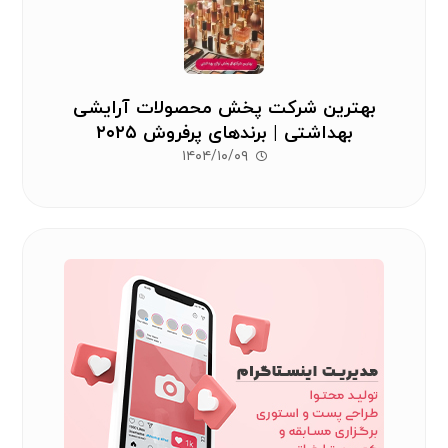
بهترین شرکت پخش محصولات آرایشی
بهداشتی | برندهای پرفروش ۲۰۲۵
۱۴۰۴/۱۰/۰۹