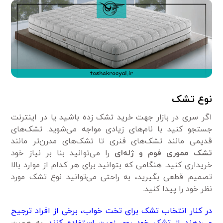
نوع تشک
اگر سری در بازار جهت خرید تشک زده باشید یا در اینترنت
جستجو کنید با نام‌های زیادی مواجه می‌شوید. تشک‌های
قدیمی مانند تشک‌های فنری تا تشک‌های مدرن‌تر مانند
تشک مموری فوم و ژله‌ای
را می‌توانید بنا بر نیاز خود
خریداری کنید. هنگامی که بتوانید برای هر کدام از موارد بالا
تصمیم قطعی بگیرید، به راحتی می‌توانید نوع تشک مورد
نظر خود را پیدا کنید.
در کنار انتخاب تشک برای تخت خواب، برخی از افراد ترجیح
می‌دهند از تشک خود روی زمین استفاده کنند.
به همین