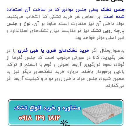
جنس تشک
یعنی جنس موادی که در ساخت آن استفاده
شده است.
بر اساس هر خرید تشکی که انتخاب می‌کنید،
مواد داخلی آن‌ نیز متفاوت است. علاوه بر آن،
نوع و جنس
پارچه رویی تشک
نیز در مقایسه میان تشک‌های استاندارد و
غیر اصلی مؤثر خواهد بود.
به‌عنوان‌مثال اگر
خرید
تشک‌های فنری یا طبی فنری
را در
نظر بگیرید، کالا در صورتی مرغوب است که جنس فنرها از
فولاد، نحوه قرارگیری آن‌ها اصولی و فوم یا اسفنج از تراکم
بالایی برخوردار باشند. درباره خرید تشک‌های دیگر نیز به
همین شیوه، جنس مواد داخلی روی دوام و کیفیت آن‌ها اثر
می‌گذارند.