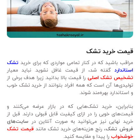
قیمت خرید تشک
مراقب باشید که در کنار تمامی مواردی که برای خرید
تشک
استاندارد
گفته شد، از قیمت غافل نشوید. نباید معیار
تشخیص تشک اصلی
را قیمت بالا بدانید. زیرا هدف برخی از
تولیدی‌ها آن است که همه افراد بتوانند از خرید تشک خوب
و استاندارد بهره‌مند شوند.
بنابراین، خرید تشک‌هایی که در بازار عرضه می‌کنند و
قیمت‌های خوبی را در ازای کیفیت قابل قبولی دارند. قبل از
خرید نهایی نیز می‌توانید به صورت آنلاین در
سایت‌های
فروش تشک
، رنج هزینه‌های خرید تشک مانند
قیمت تشک
خوشخواب
را پیدا و مقایسه کنید.