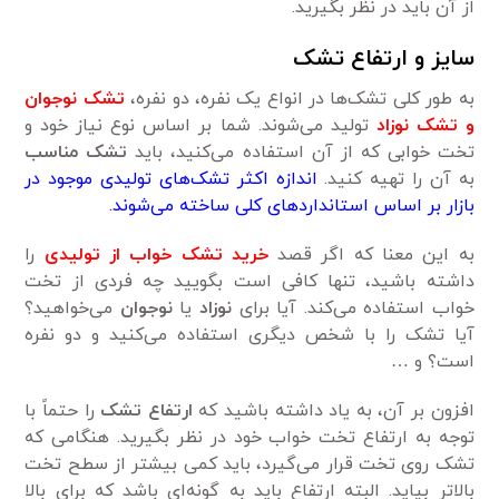
از آن باید در نظر بگیرید.
سایز و ارتفاع تشک
به طور کلی تشک‌ها در انواع یک نفره، دو نفره،
تشک نوجوان
و تشک نوزاد
تولید می‌شوند. شما بر اساس نوع نیاز خود و
تخت خوابی که از آن استفاده می‌کنید، باید
تشک مناسب
به آن را تهیه کنید.
اندازه اکثر تشک‌های تولیدی موجود در
بازار بر اساس استانداردهای کلی ساخته می‌شوند.
به این معنا که اگر قصد
خرید تشک خواب از تولیدی
را
داشته باشید، تنها کافی است بگویید چه فردی از تخت
خواب استفاده می‌کند. آیا برای
نوزاد
یا
نوجوان
می‌خواهید؟
آیا تشک را با شخص دیگری استفاده می‌کنید و دو نفره
است؟ و …
افزون بر آن، به یاد داشته باشید که
ارتفاع تشک
را حتماً با
توجه به ارتفاع تخت خواب خود در نظر بگیرید. هنگامی که
تشک روی تخت قرار می‌گیرد، باید کمی بیشتر از سطح تخت
بالاتر بیاید. البته ارتفاع باید به گونه‌ای باشد که برای بالا