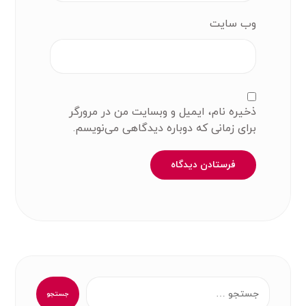
وب‌ سایت
ذخیره نام، ایمیل و وبسایت من در مرورگر
برای زمانی که دوباره دیدگاهی می‌نویسم.
فرستادن دیدگاه
جستجو