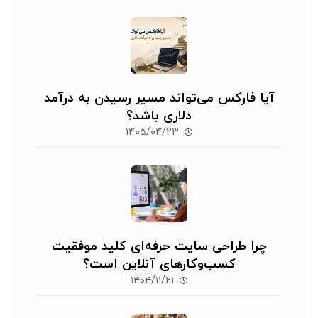
آیا فارکس می‌تواند مسیر رسیدن به درآمد
دلاری باشد؟
۱۴۰۵/۰۴/۲۳
چرا طراحی سایت حرفه‌ای کلید موفقیت
کسب‌وکارهای آنلاین است؟
۱۴۰۴/۱۱/۲۱