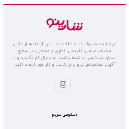
در شارینو میتوانید، به اطلاعات بیش از 50 هزار مکان
مختلف صنفی، تفریحی، اداری و عمومی، در سطح
استان دسترسی داشته باشید. به دنبال کار بگردید و یا
آگهی استخدام نیرو برای کسب و کار خود ایجاد کنید..
دسترسی سریع