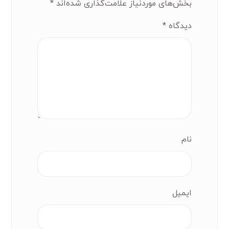
بخش‌های موردنیاز علامت‌گذاری شده‌اند
*
دیدگاه
*
نام
ایمیل