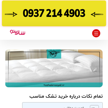
تمام نکات درباره خرید تشک مناسب