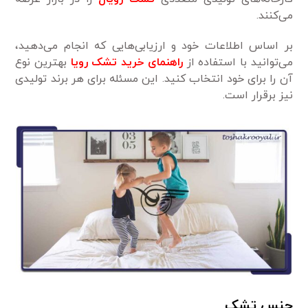
می‌کنند.
بر اساس اطلاعات خود و ارزیابی‌هایی که انجام می‌دهید،
می‌توانید با استفاده از
راهنمای خرید تشک رویا
بهترین نوع
آن را برای خود انتخاب کنید. این مسئله برای هر برند تولیدی
نیز برقرار است.
جنس تشک