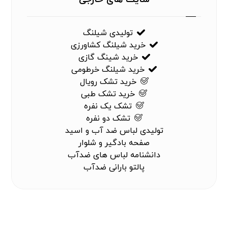
تولیدی شیلنگ
خرید شیلنگ کشاورزی
خرید شینگ گازی
خرید شیلنگ خرطومی
خرید تشک رویال
خرید تشک طبی
تشک یک نفره
تشک دو نفره
تولیدی لباس ضد آب و اسید
صفحه بادگیر و شلوار
دانشنامه لباس های ضدآب
پالتو بارانی ضدآب