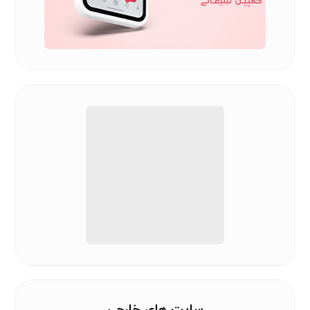
سایت های خارجی