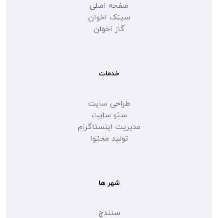
صفحه اصلی
سینک اخوان
گاز اخوان
خدمات
طراحی سایت
سئو سایت
مدیریت اینستاگرام
تولید محتوا
شهر ها
سنندج