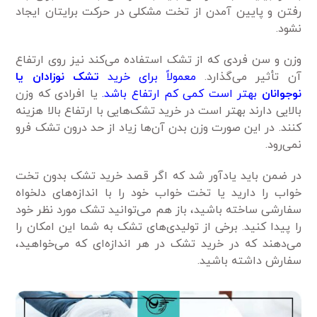
رفتن و پایین آمدن از تخت مشکلی در حرکت برایتان ایجاد
نشود.
وزن و سن فردی که از تشک استفاده می‌کند نیز روی ارتفاع
آن تأثیر می‌گذارد.
معمولاً برای خرید
تشک نوزادان یا
نوجوانان
بهتر است کمی کم ارتفاع باشد.
یا افرادی که وزن
بالایی دارند بهتر است در خرید تشک‌هایی با ارتفاع بالا هزینه
کنند. در این صورت وزن بدن آن‌ها زیاد از حد درون تشک فرو
نمی‌رود.
در ضمن باید یادآور شد که اگر قصد خرید تشک بدون تخت
خواب را دارید یا تخت خواب خود را با اندازه‌های دلخواه
سفارشی ساخته باشید، باز هم می‌توانید تشک مورد نظر خود
را پیدا کنید. برخی از تولیدی‌های تشک به شما این امکان را
می‌دهند که در خرید تشک در هر اندازه‌ای که می‌خواهید،
سفارش داشته باشید.