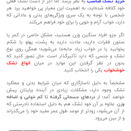
خرید تشک مناسب
به نظر برسد. اما اگر از دست تشک فعلی
خود کلافه شده‌اید، به اهمیت این معیار پی خواهید برد. هر
شخصی با توجه به یک سری ویژگی‌های بدنی و عاداتی که
دارد، خواب آرام و خوبی را برای خود فراهم می‌کند.
اگر جزو افراد سنگین وزن هستید، مشکل خاصی در کمر یا
ستون فقرات دارید، عادت دارید به پشت، پهلو یا شکم
بخوابید یا در خواب زیاد جابه‌جا می‌شوید؛ همگی روی نوع
تشک و جنسی که دارد تأثیرگذار است. حال تصور کنید که
بدون در نظر گرفتن این موارد در میان
انواع تشک
خوشخواب
یکی را انتخاب کنید.
مشخصاً به دلیل ناسازگاری که میان شرایط بدنی و عملکرد
تشک وجود دارد، مشکلات زیادی در آینده برایتان پیش
خواهد آمد؛ از
دردهای جسمانی گرفته تا کم خوابی و اضافه
وزن
. علاوه بر آن خود تشک هم به دلیل استفاده نادرستی که
از آن می‌شود، زودتر از موعد طول عمر مفید خود را می‌گذراند
و از بین می‌رود.