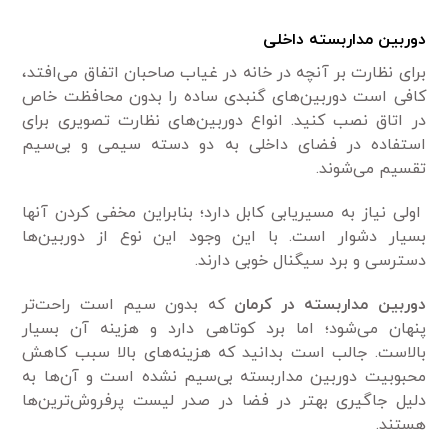
دوربین مداربسته
داخلی
برای نظارت بر آنچه در خانه در غیاب صاحبان اتفاق می‌افتد،
کافی است دوربین‌های گنبدی ساده را بدون محافظت خاص
در اتاق نصب کنید. انواع دوربین‌های نظارت تصویری برای
استفاده در فضای داخلی به دو دسته سیمی و بی‌سیم
تقسیم می‌شوند.
اولی نیاز به مسیریابی کابل دارد؛ بنابراین مخفی کردن آنها
بسیار دشوار است. با این وجود این نوع از دوربین‌ها
دسترسی و برد سیگنال خوبی دارند.
دوربین مداربسته در کرمان
که بدون سیم است راحت‌تر
پنهان می‌شود؛ اما برد کوتاهی دارد و هزینه آن بسیار
بالاست. جالب است بدانید که هزینه‌های بالا سبب کاهش
محبوبیت دوربین مداربسته بی‌سیم نشده است و آن‌ها به
دلیل جاگیری بهتر در فضا در صدر لیست پرفروش‌ترین‌ها
هستند.