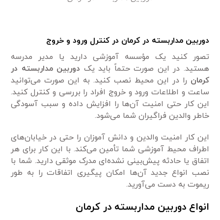
دوربین مداربسته در کرمان در کنترل ورود و خروج
تصور کنید یک مؤسسه آموزشی دارید یا مدیر مدرسه
هستید. در این صورت حتماً باید یک
دوربین مداربسته در
کرمان
را در این محیط نصب کنید. به این صورت می‌توانید
ساعت و اطلاعات ورود و خروج افراد را بررسی و کنترل کنید.
این کار حتی امنیت آن‌ها را افزایش داده و سبب آسودگی
خاطر والدین فراگیران شما می‌شود.
این کار امنیت والدین و دانش آموزان را حتی در خیابان‌های
اطراف محیط آموزشی شما تأمین می‌کند. با این کار برای هر
اتفاق یا حادثه پیش‌بینی نشده‌ای مدرک موثقی دارید. شما با
نصب انواع جدید آن‌ها امکان پیگیری اتفاقات را به طور
ریموت به دست می‌آورید.
انواع دوربین مداربسته در کرمان