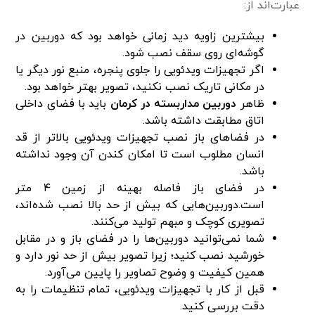
عبارت‌اند از:
بیشترین زاویه دید زمانی خواهد بود که دوربین در
گوشه‌ای روی سقف نصب شود.
اگر تجهیزات ویدئویی را جلوی پنجره، منبع نور دیگر یا
در مکانی تاریک نصب نکنید، تصویر بهتر خواهد بود.
ظاهر
دوربین مداربسته در کرمان
باید با فضای داخلی
اتاق مطابقت داشته باشد.
در فضاهای باز نصب تجهیزات ویدئویی بالاتر از قد
انسان مطلوب است تا امکان کندن آن وجود نداشته
باشد.
در فضای باز فاصله بهینه از زمین ۴ متر
است.دوربین‌هایی که بیش از حد بالا نصب شده‌اند،
تصویری کوچک و مبهم تولید می‌کنند.
شما نمی‌توانید دوربین‌ها را در فضای باز و در مقابل
خورشید نصب کنید؛ زیرا تصویر بیش از حد نور دارد و
همین کیفیت و وضوح تصاویر را پایین می‌آورد.
قبل از کار با تجهیزات ویدئویی، تمام تنظیمات را به
دقت بررسی کنید.