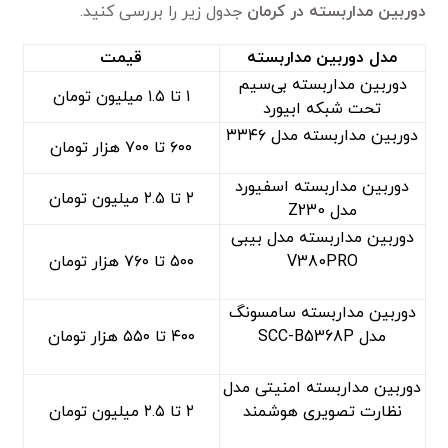
دوربین مداربسته در کرمان
جدول زیر را بررسی کنید.
مدل دوربین مداربسته
قیمت
دوربین مداربسته بی‌سیم
۱ تا ۱.۵ میلیون تومان
تحت شبکه ابیورد
دوربین مداربسته مدل ۳۳۴۶
۶۰۰ تا ۷۰۰ هزار تومان
دوربین مداربسته اسفیورد
۲ تا ۲.۵ میلیون تومان
مدل Z230
دوربین مداربسته مدل بیبی
V380PRO
۵۰۰ تا ۷۶۰ هزار تومان
دوربین مداربسته سامسونگ
مدل SCC-B5368P
۴۰۰ تا ۵۵۰ هزار تومان
دوربین مداربسته امنیتی مدل
نظارت تصویری هوشمند
۲ تا ۲.۵ میلیون تومان