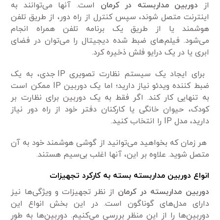
از
دوربین مداربسته در کرمان
است. آنها می‌توانند به
اینترنت متصل شوند، سپس کنترل از راه دور، از طریق تلفن
هوشمند یا از طریق یک برنامه تلفن همراه انجام
می‌شود. فیلم‌های ضبط شده دیجیتال را می‌توان در فضای
ابری یا در یک درایو فلش ذخیره کرد.
برای ایجاد یک سیستم نظارت تصویری IP جدی، به یک
ضبط کننده ویدئو نیاز دارید؛ اما یک دوربین IP ممکن است
به تنهایی کار کند. اگر فقط به یک دوربین برای نظارت بر
کودک، حیوان خانگی یا کارکنان دفتر خود از راه دور نیاز
دارید، مدل IP را انتخاب کنید.
هر زمان که بخواهید می‌توانید از گوشی هوشمند خود به آن
متصل شوید. علاوه بر این، آنها اغلب بی‌سیم هستند.
انواع دوربین مداربسته بسته به کارکرد تجهیزات
دوربین مداربسته در کرمان
از نظر تجهیزات و ویژگی‌ها نیز
دارای مدل‌های گوناگون است. در این بخش انواع این
دوربین‌ها را از این منظر بررسی می‌کنیم. دوربین‌ها به طور