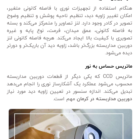
هنگام استفاده از تجهیزات نوری با فاصله کانونی متغیر،
امکان تغییر زاویه دید، تنظیم ناحیه پوشش و تنظیم وضوح
تصویر در کادر وجود دارد. لنز تصاویر را متمرکز می‌کند و بسته
به فاصله کانونی، عمق میدان، فرمت، نوع پایه و غیره
تصویری با کیفیت بالا ایجاد می‌کند. هرچه فاصله کانونی لنز
دوربین مداربسته بزرگ‌تر باشد، زاویه دید آن باریک‌تر و دورتر
دیده می‌شود.
ماتریس حساس به نور
ماتریس CCD که یکی دیگر از قطعات دوربین مداربسته
محسوب می‌شود عملکرد یک آشکارساز نوری را انجام می‌دهد
تبدیل می‌کند. اندازه سنسور در تعیین زاویه دید مورد نیاز
دوربین مداربسته در کرمان
مهم است.