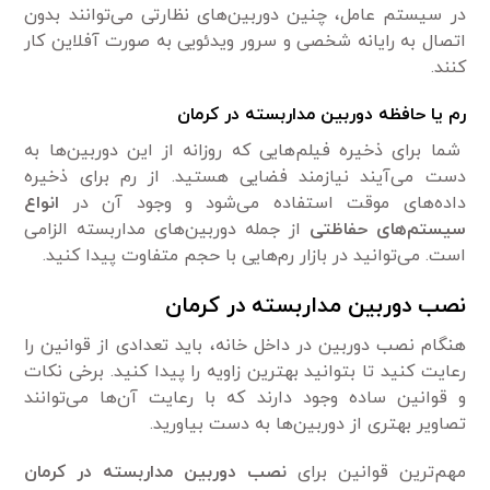
در سیستم عامل، چنین دوربین‌های نظارتی می‌توانند بدون
اتصال به رایانه شخصی و سرور ویدئویی به صورت آفلاین کار
کنند.
رم یا حافظه
دوربین مداربسته در کرمان
شما برای ذخیره فیلم‌هایی که روزانه از این دوربین‌ها به
دست می‌آیند نیازمند فضایی هستید. از رم برای ذخیره
داده‌های موقت استفاده می‌شود و وجود آن در
انواع
سیستم‌های حفاظتی
از جمله دوربین‌های مداربسته الزامی
است. می‌توانید در بازار رم‌هایی با حجم متفاوت پیدا کنید.
نصب دوربین مداربسته در کرمان
هنگام نصب دوربین در داخل خانه، باید تعدادی از قوانین را
رعایت کنید تا بتوانید بهترین زاویه را پیدا کنید. برخی نکات
و قوانین ساده وجود دارند که با رعایت آن‌ها می‌توانند
تصاویر بهتری از دوربین‌ها به دست بیاورید.
مهم‌ترین قوانین برای
نصب دوربین مداربسته در کرمان