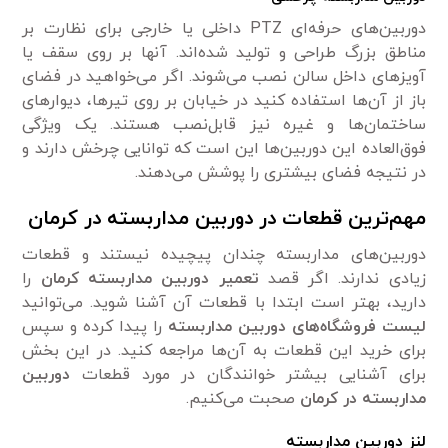
دوربین‌های حرفه‌ای PTZ داخلی یا خارجی برای نظارت بر
مناطق بزرگ طراحی و تولید شده‌اند. آنها بر روی سقف یا
آویزهای داخل سالن نصب می‌شوند. اگر می‌خواهید در فضای
باز از آن‌ها استفاده کنید در خیابان بر روی تیرها، دیوارهای
ساختمان‌ها و غیره نیز قابل‌نصب هستند. یک ویژگی
فوق‌العاده این دوربین‌ها این است که توانایی چرخش دارند و
در نتیجه فضای بیشتری را پوشش می‌دهند.
مهم‌ترین قطعات در دوربین مداربسته در کرمان
دوربین‌های مداربسته چندان پیچیده نیستند و قطعات
زیادی ندارند. اگر قصد
تعمیر دوربین مداربسته کرمان
را
دارید، بهتر است ابتدا با قطعات آن آشنا شوید. می‌توانید
لیست فروشگاه‌های دوربین مداربسته
را پیدا کرده و سپس
برای خرید این قطعات به آن‌ها مراجعه کنید. در این بخش
برای آشنایی بیشتر خوانندگان در مورد قطعات
دوربین
مداربسته در کرمان
صحبت می‌کنیم.
لنز
دوربین مداربسته