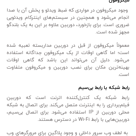
میکروفون
وجود میکروفون در مواردی که ضبط ویدئو و پخش آن با صدا
انجام می‌شود و همچنین در سیستم‌های اینترکام ویدئویی
ضروری است. برای بازخورد، دوربین علاوه بر این به یک بلندگو
مجهز شده است.
معمولاً میکروفون از قبل در دوربین مداربسته تعبیه شده
است؛ اما گاهی اوقات از یک میکروفون جداگانه استفاده
می‌شود. دلیل آن می‌تواند این باشد که گاهی اوقات
بهینه‌ترین مکان برای نصب دوربین و میکروفون متفاوت
است.
رابط شبکه یا رابط بی‌سیم
رابط شبکه یک کنترل‌کننده اترنت است که دوربین
فیلم‌برداری را به اینترنت متصل می‌کند. برای اتصال به شبکه
محلی دوربین از IP استفاده می‌شود. برای اتصال بی‌سیم،
دوربین‌هایی با رابط Wi-Fi در دسترس هستند.
به لطف وب سرور داخلی و وجود پلاگین برای مرورگرهای وب