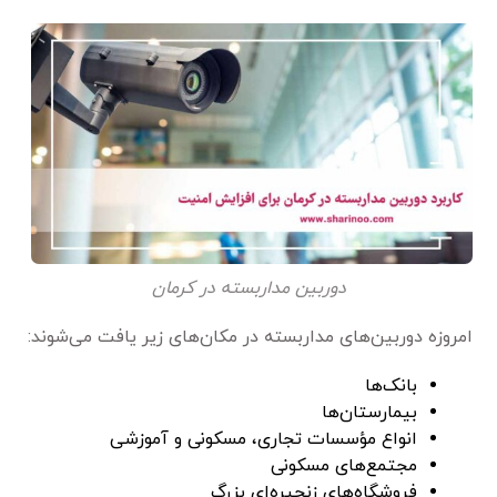
دوربین مداربسته در کرمان
امروزه دوربین‌های مداربسته در مکان‌های زیر یافت می‌شوند:
بانک‌ها
بیمارستان‌ها
انواع مؤسسات تجاری، مسکونی و آموزشی
مجتمع‌های مسکونی
فروشگاه‌های زنجیره‌ای بزرگ