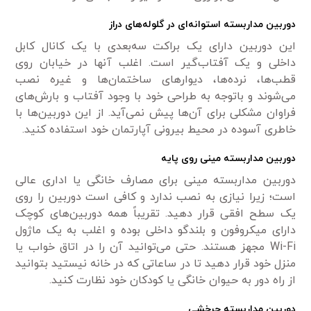
دوربین مداربسته استوانه‌ای در گلوله‌های دراز
این دوربین دارای یک براکت سه‌بعدی با یک کانال کابل
داخلی و یک آفتاب‌گیر است. اغلب آنها در خیابان روی
قطب‌ها، نرده‌ها، دیوارهای ساختمان‌ها و غیره نصب
می‌شوند و باتوجه به طراحی خود با وجود آفتاب و بارش‌های
فراوان مشکلی برای آن‌ها پیش نمی‌آید. از این دوربین‌ها با
خاطری آسوده در محیط بیرونی آپارتمان خود استفاده کنید.
دوربین مداربسته مینی
روی پایه
دوربین مداربسته مینی برای مصارف خانگی یا اداری عالی
است؛ زیرا نیازی به نصب ندارد و کافی است دوربین را روی
یک سطح افقی قرار دهید. تقریباً همه دوربین‌های کوچک
دارای میکروفون و بلندگو داخلی بوده و اغلب به یک ماژول
Wi-Fi مجهز هستند. حتی می‌توانید آن را در اتاق خواب یا
منزل خود قرار دهید تا در ساعاتی که در خانه نیستید بتوانید
از راه دور به حیوان خانگی یا کودکان خود نظارت کنید.
دوربین مداربسته چرخشی