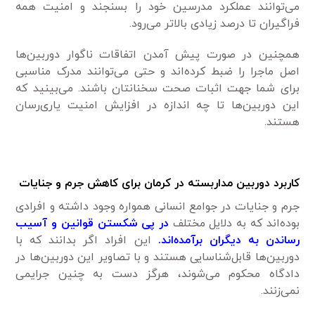
می‌توانند عملکرد مدرسین خود را بسنجند و امنیت همه
فراگیران تا درصد زیادی بالاتر می‌رود.
همچنین در صورت پیش آمدن اتفاقات ناگوار دوربین‌ها
اصل ماجرا را ضبط کرده‌اند و حتی می‌توانند مدرک مناسبی
برای شما جهت اثبات صحت سخنانتان باشند. می‌بینید که
این دوربین‌ها تا چه اندازه در افزایش امنیت یاری‌رسان
هستند.
کاربرد دوربین مداربسته در کرمان برای کاهش جرم و جنایات
جرم و جنایات در جوامع انسانی همواره وجود داشته و افرادی
بوده‌اند که به دلایل مختلف
در پی شکستن قوانین و آسیب
رساندن به دیگران برآمده‌اند.
این افراد اگر بدانند که با
دوربین‌ها قابل‌شناسایی هستند و با تصاویر این دوربین‌ها در
دادگاه محکوم می‌شوند، هرگز دست به چنین جرایمی
نمی‌زنند.