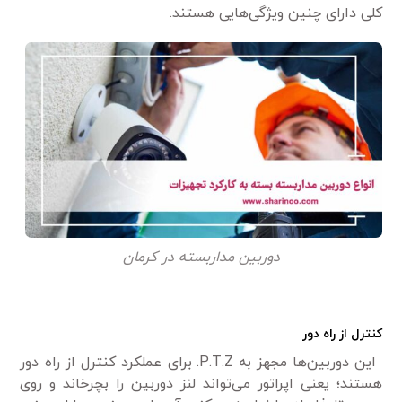
کلی دارای چنین ویژگی‌هایی هستند.
دوربین مداربسته در کرمان
کنترل از راه دور
این دوربین‌ها مجهز به P.T.Z. برای عملکرد کنترل از راه دور
هستند؛ یعنی اپراتور می‌تواند لنز دوربین را بچرخاند و روی