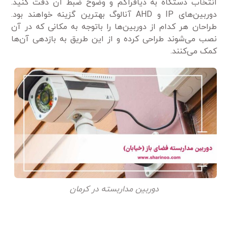
انتخاب دستگاه به دیافراگم و وضوح ضبط آن دقت کنید.
دوربین‌های IP و AHD آنالوگ بهترین گزینه خواهند بود.
طراحان هر کدام از دوربین‌‎ها را باتوجه به مکانی که در آن
نصب می‌شوند طراحی کرده و از این طریق به بازدهی آن‌ها
کمک می‌کنند.
دوربین مداربسته در کرمان