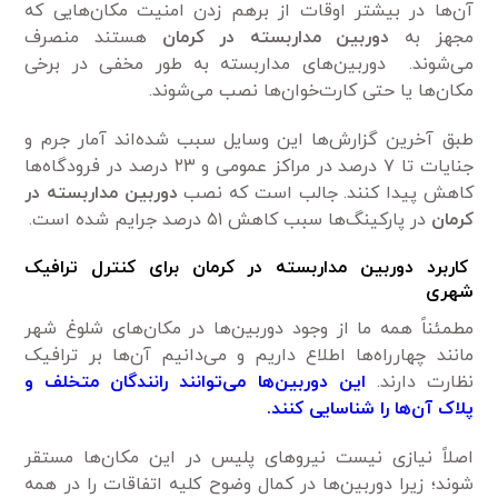
آن‌ها در بیشتر اوقات از برهم زدن امنیت مکان‌هایی که
مجهز به
دوربین مداربسته در کرمان
هستند منصرف
می‌شوند. دوربین‌های مداربسته به طور مخفی در برخی
مکان‌ها یا حتی کارت‌خوان‌ها نصب می‌شوند.
طبق آخرین گزارش‌ها این وسایل سبب شده‌اند آمار جرم و
جنایات تا ۷ درصد در مراکز عمومی و ۲۳ درصد در فرودگاه‌ها
کاهش پیدا کنند. جالب است که نصب
دوربین مداربسته در
کرمان
در پارکینگ‌ها سبب کاهش ۵۱ درصد جرایم شده است.
کاربرد دوربین مداربسته در کرمان برای کنترل ترافیک
شهری
مطمئناً همه ما از وجود دوربین‌ها در مکان‌های شلوغ شهر
مانند چهارراه‌ها اطلاع داریم و می‌دانیم آن‌ها بر ترافیک
نظارت دارند.
این دوربین‌ها می‌توانند رانندگان متخلف و
پلاک آن‌ها را شناسایی کنند.
اصلاً نیازی نیست نیروهای پلیس در این مکان‌ها مستقر
شوند؛ زیرا دوربین‌ها در کمال وضوح کلیه اتفاقات را در همه