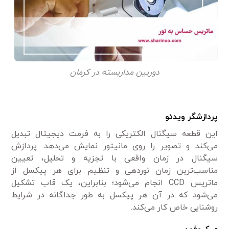
دوربین مداربسته در کرمان
پردازشگر ویدئو
این قطعه سیگنال الکتریکی را به فرمت دیجیتال تبدیل
می‌کند و تصویر را روی مانیتور نمایش می‌دهد. پردازش
سیگنال در زمان واقعی با تجزیه و تحلیل، تعیین
مناسب‌ترین زمان نوردهی و تنظیم برای هر پیکسل از
ماتریس CCD انجام می‌شود؛ بنابراین، یک قاب تشکیل
می‌شود که در آن هر پیکسل به طور جداگانه در شرایط
روشنایی خاص کار می‌کند.