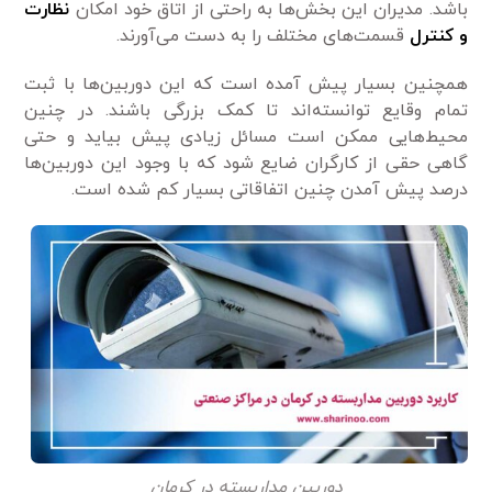
باشد. مدیران این بخش‌ها به راحتی از اتاق خود امکان
نظارت
و کنترل
قسمت‌های مختلف را به دست می‌آورند.
همچنین بسیار پیش آمده است که این دوربین‌ها با ثبت
تمام وقایع توانسته‌اند تا کمک بزرگی باشند. در چنین
محیط‌هایی ممکن است مسائل زیادی پیش بیاید و حتی
گاهی حقی از کارگران ضایع شود که با وجود این دوربین‌ها
درصد پیش آمدن چنین اتفاقاتی بسیار کم شده است.
دوربین مداربسته در کرمان