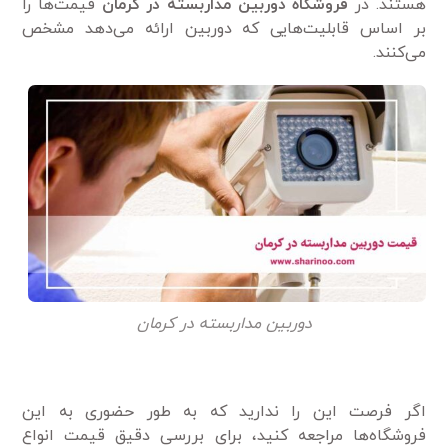
هستند. در
فروشگاه دوربین مداربسته در کرمان
قیمت‌ها را
بر اساس قابلیت‌هایی که دوربین ارائه می‌دهد مشخص
می‌کنند.
دوربین مداربسته در کرمان
اگر فرصت این را ندارید که به طور حضوری به این
فروشگاه‌ها مراجعه کنید، برای بررسی دقیق قیمت انواع