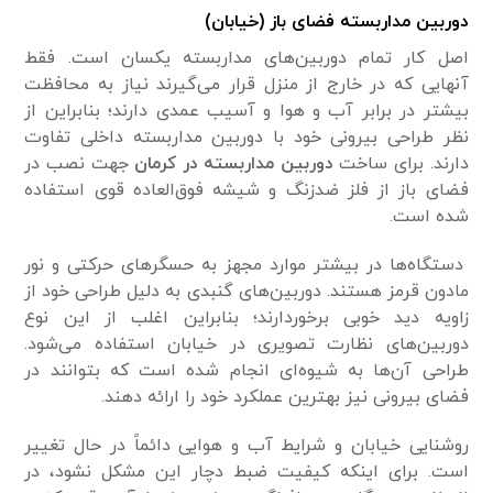
دوربین مداربسته فضای باز (خیابان)
اصل کار تمام دوربین‌های مداربسته یکسان است. فقط
آنهایی که در خارج از منزل قرار می‌گیرند نیاز به محافظت
بیشتر در برابر آب و هوا و آسیب عمدی دارند؛ بنابراین از
نظر طراحی بیرونی خود با دوربین مداربسته داخلی تفاوت
دارند. برای ساخت
دوربین مداربسته در کرمان
جهت نصب در
فضای باز از فلز ضدزنگ و شیشه فوق‌العاده قوی استفاده
شده است.
دستگاه‌ها در بیشتر موارد مجهز به حسگرهای حرکتی و نور
مادون قرمز هستند. دوربین‌های گنبدی به دلیل طراحی خود از
زاویه دید خوبی برخوردارند؛ بنابراین اغلب از این نوع
دوربین‌های نظارت تصویری در خیابان استفاده می‌شود.
طراحی آن‌ها به شیوه‌ای انجام شده است که بتوانند در
فضای بیرونی نیز بهترین عملکرد خود را ارائه دهند.
روشنایی خیابان و شرایط آب و هوایی دائماً در حال تغییر
است. برای اینکه کیفیت ضبط دچار این مشکل نشود، در