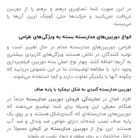
در این صورت شما تصاویری درهم و برهم را از دوربین
دریافت نمی‌کنید و حرکت‌ها حتی کوچک ترین آن‌‎ها را
می‌بینید.
انواع دوربین‌های مداربسته بسته به ویژگی‌های طراحی
طراحی دوربین‌های مداربسته مدام در حال تغییر است و
تولید کنندگان در تلاش هستند ویژگی‌های کاربردی بیشتری
به آن‌ها اضافه کنند. چهار نوع اصلی بدنه دوربین فیلم‌برداری
وجود دارد. با مطالعه توضیحات ما در این خصوص دریابید که
چگونه آنها با یکدیگر تفاوت دارند و کجا استفاده می‌شوند.
دوربین مداربسته گنبدی به شکل نیمکره با پایه صاف
افراد فعال در
نمایندگی فروش دوربین مداربسته
حتماً در
هنگام معرفی این وسیله برای شما توضیح می‌دهند که
دوربین‌های مداربسته‌ای که گنبدی‌شکل هستند و بر روی یک
پایه صاف نصب شده‌اند دارای خواص ضد وندال و ضد آب
هستند. این نوع از
دوربین مداربسته در کرمان
معمولاً در
داخل ساختمان بر روی سقف و دیوار نصب می‌شوند.