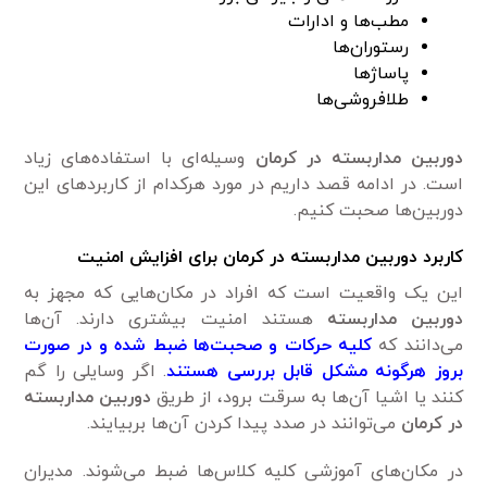
مطب‌ها و ادارات
رستوران‌ها
پاساژها
طلافروشی‌ها
دوربین مداربسته در کرمان
وسیله‌ای با استفاده‌های زیاد
است. در ادامه قصد داریم در مورد هرکدام از کاربردهای این
دوربین‌ها صحبت کنیم.
کاربرد دوربین مداربسته در کرمان برای افزایش امنیت
این یک واقعیت است که افراد در مکان‌هایی که مجهز به
دوربین مداربسته
هستند امنیت بیشتری دارند. آن‌ها
می‌دانند که
کلیه حرکات و صحبت‌ها ضبط شده و در صورت
بروز هرگونه مشکل قابل بررسی هستند
. اگر وسایلی را گم
کنند یا اشیا آن‌ها به سرقت برود، از طریق
دوربین مداربسته
در کرمان
می‌توانند در صدد پیدا کردن آن‌ها بربیایند.
در مکان‌‌های آموزشی کلیه کلاس‌ها ضبط می‌شوند. مدیران