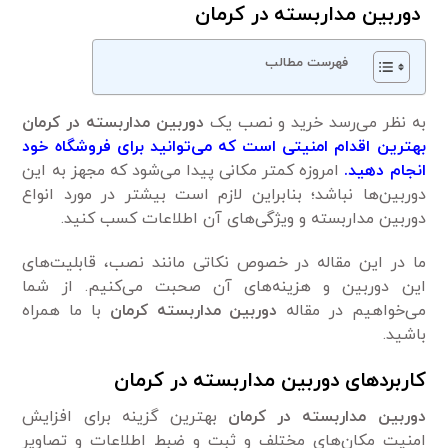
دوربین مداربسته در کرمان
فهرست مطالب
به نظر می‌رسد خرید و نصب یک
دوربین مداربسته در کرمان
بهترین اقدام امنیتی است که می‌توانید برای فروشگاه خود
انجام دهید.
امروزه کمتر مکانی پیدا می‌شود که مجهز به این
دوربین‌ها نباشد؛ بنابراین لازم است بیشتر در مورد انواع
دوربین مداربسته و ویژگی‌های آن اطلاعات کسب کنید.
ما در این مقاله در خصوص نکاتی مانند نصب، قابلیت‌های
این دوربین و هزینه‌های آن صحبت می‌کنیم. از شما
می‌خواهیم در مقاله
دوربین مداربسته کرمان
با ما همراه
باشید.
کاربردهای دوربین مداربسته در کرمان
دوربین مداربسته در کرمان
بهترین گزینه برای افزایش
امنیت مکان‌های مختلف و ثبت و ضبط اطلاعات و تصاویر