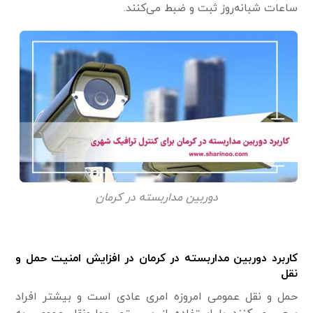
ساعات شبانه‌روز ثبت و ضبط می‌کنند.
دوربین مداربسته در کرمان
کاربرد دوربین مداربسته در کرمان در افزایش امنیت حمل و
نقل
حمل و نقل عمومی امروزه امری عادی است و بیشتر افراد