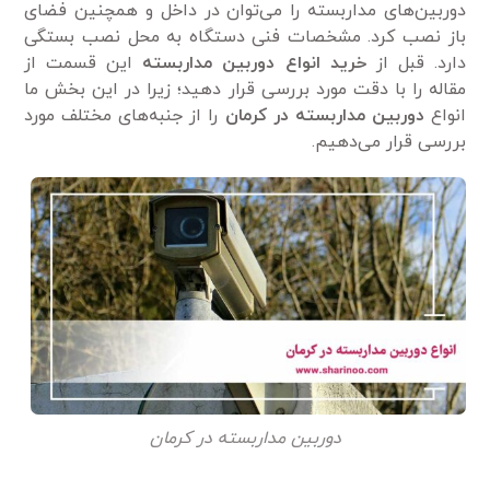
دوربین‌های مداربسته را می‌توان در داخل و همچنین فضای
باز نصب کرد. مشخصات فنی دستگاه به محل نصب بستگی
دارد. قبل از
خرید انواع دوربین مداربسته
این قسمت از
مقاله را با دقت مورد بررسی قرار دهید؛ زیرا در این بخش ما
انواع
دوربین مداربسته در کرمان
را از جنبه‌های مختلف مورد
بررسی قرار می‌دهیم.
دوربین مداربسته در کرمان