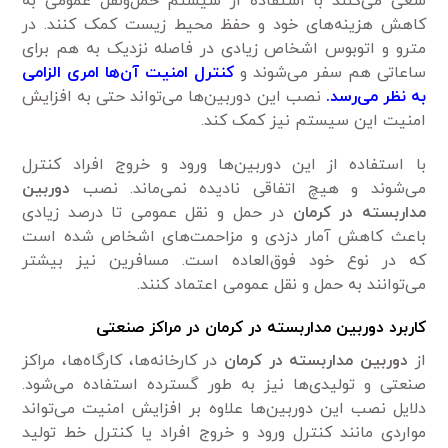
سعی می‌کنند با استفاده از سیستم حمل‌ونقل عمومی به
کاهش هزینه‌های خود و حفظ محیط زیست کمک کنند. در
مترو و اتوبوس اشخاص زیادی در فاصله نزدیک به هم برای
ساعاتی هم سفر می‌شوند و
کنترل امنیت آن‌ها امری الزامی
به نظر می‌رسد.
نصب این دوربین‌ها می‌تواند حتی به افزایش
امنیت این سیستم نیز کمک کند.
با استفاده از این دوربین‌ها ورود و خروج افراد کنترل
می‌شوند و هیچ اتفاقی نادیده نمی‌ماند. نصب
دوربین
مداربسته در کرمان
در حمل و نقل عمومی تا درصد زیادی
باعث کاهش آمار دزدی و مزاحمت‌های اشخاص شده است
که در نوع خود فوق‌العاده است. مسافرین نیز بیشتر
می‌توانند به حمل و نقل عمومی اعتماد کنند.
کاربرد دوربین مداربسته در کرمان در مراکز صنعتی
از
دوربین مداربسته در کرمان
در کارخانه‌ها، کارگاه‌ها، مراکز
صنعتی و تولیدی‌ها نیز به طور گسترده استفاده می‌شود.
دلایل نصب این دوربین‌ها علاوه بر افزایش امنیت می‌تواند
مواردی مانند کنترل ورود و خروج افراد یا کنترل خط تولید