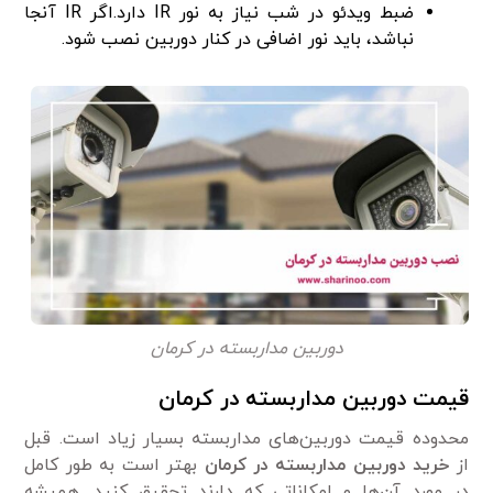
ضبط ویدئو در شب نیاز به نور IR دارد.اگر IR آنجا
نباشد، باید نور اضافی در کنار دوربین نصب شود.
دوربین مداربسته در کرمان
قیمت دوربین مداربسته در کرمان
محدوده قیمت دوربین‌های مداربسته بسیار زیاد است. قبل
از
خرید دوربین مداربسته در کرمان
بهتر است به طور کامل
در مورد آن‌ها و امکاناتی که دارند تحقیق کنید. همیشه