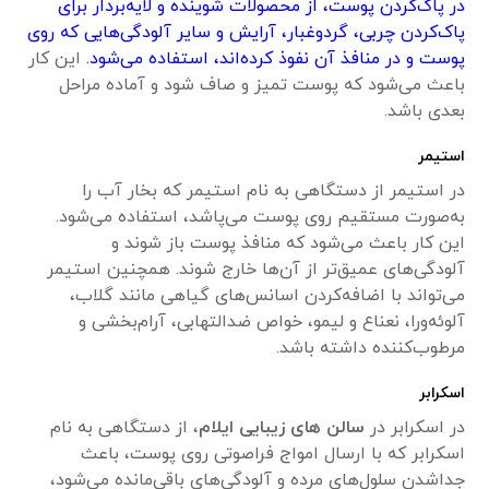
در پاک‌کردن پوست، از محصولات شوینده و لایه‌بردار برای
پاک‌کردن چربی، گردوغبار، آرایش و سایر آلودگی‌هایی که روی
پوست و در منافذ آن نفوذ کرده‌اند، استفاده می‌شود.
این کار
باعث می‌شود که پوست تمیز و صاف شود و آماده مراحل
بعدی باشد.
استیمر
در استیمر از دستگاهی به نام استیمر که بخار آب را
به‌صورت مستقیم روی پوست می‌پاشد، استفاده می‌شود.
این کار باعث می‌شود که منافذ پوست باز شوند و
آلودگی‌های عمیق‌تر از آن‌ها خارج شوند. همچنین استیمر
می‌تواند با اضافه‌کردن اسانس‌های گیاهی مانند گلاب،
آلوئه‌ورا، نعناع و لیمو، خواص ضدالتهابی، آرام‌بخشی و
مرطوب‌کننده داشته باشد.
اسکرابر
در اسکرابر در
سالن های زیبایی ایلام
، از دستگاهی به نام
اسکرابر که با ارسال امواج فراصوتی روی پوست، باعث
جداشدن سلول‌های مرده و آلودگی‌های باقی‌مانده می‌شود،