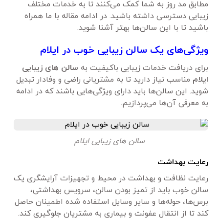
مطابق مد روز به شما کمک می‌کنند تا به خدمات مختلف
زیبایی دسترسی داشته باشید. در ادامه مقاله با ما همراه
باشید تا با این سالن‌ها بهتر آشنا شوید.
ویژگی‌های یک سالن زیبایی خوب در ایلام
برای دریافت خدمات زیبایی باکیفیت به
سالن های زیبایی
ایلام
مناسب نیاز دارید تا به مشتریانی راضی و وفادار تبدیل
شوید. این سالن‌ها باید دارای ویژگی‌هایی باشند که در ادامه
به معرفی آن‌ها می‌پردازیم.
سالن های زیبایی ایلام
رعایت بهداشت
رعایت نظافت و بهداشت در محیط و تجهیزات آرایشگری یک
سالن خوب باید از تمیز بودن سالن، سرویس بهداشتی،
برس‌ها، حوله‌ها و سایر وسایل استفاده شده اطمینان حاصل
کند تا از انتقال عفونت و بیماری به مشتریان جلوگیری کند.