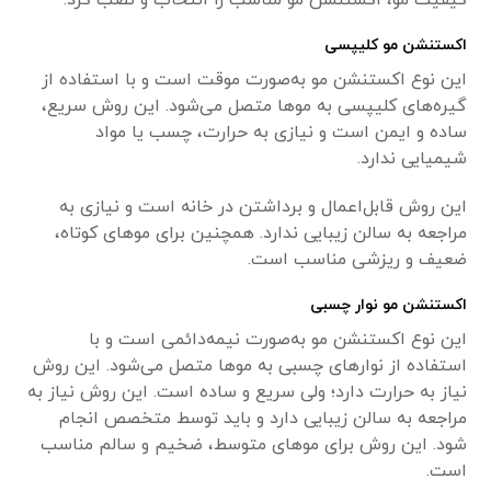
کیفیت مو، اکستنشن مو مناسب را انتخاب و نصب کرد.
اکستنشن مو کلیپسی
این نوع اکستنشن مو به‌صورت موقت است و با استفاده از
گیره‌های کلیپسی به موها متصل می‌شود. این روش سریع،
ساده و ایمن است و نیازی به حرارت، چسب یا مواد
شیمیایی ندارد.
این روش قابل‌اعمال و برداشتن در خانه است و نیازی به
مراجعه به سالن زیبایی ندارد. همچنین برای موهای کوتاه،
ضعیف و ریزشی مناسب است.
اکستنشن مو نوار چسبی
این نوع اکستنشن مو به‌صورت نیمه‌دائمی است و با
استفاده از نوارهای چسبی به موها متصل می‌شود. این روش
نیاز به حرارت دارد؛ ولی سریع و ساده است. این روش نیاز به
مراجعه به سالن زیبایی دارد و باید توسط متخصص انجام
شود. این روش برای موهای متوسط، ضخیم و سالم مناسب
است.