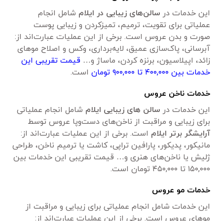
این خدمات در
سالن‌های زیبایی در ایلام
شامل انجام
عملیاتی برای تقویت، ترمیم، تمیزکردن و زیبایی پوست
صورت و بدن عروس است. برخی از این عملیات عبارت‌اند از:
آبرسانی، پاک‌سازی عمیق، لایه‌برداری، وکس و اصلاح موهای
زائد، اپیلاسیون، برنزه کردن، ماساژ و…
قیمت تقریبی این
خدمات بین ۴۰۰,۰۰۰ تا ۹۰۰,۰۰۰ تومان
است.
خدمات ناخن عروس
این خدمات در
سالن های زیبایی ایلام
شامل انجام عملیاتی
برای زیبایی و مراقبت از ناخن‌های دست‌وپا عروس توسط
آرایشگر برتر ایلام
است. برخی از این عملیات عبارت‌اند از:
مانیکور، پدیکور، پارافین تراپی، کاشت یا ترمیم ناخن، طراحی
ژلیش یا ناخن‌های هنری و… قیمت تقریبی این خدمات بین
۱۵۰,۰۰۰ تا ۴۵۰,۰۰۰ تومان است.
خدمات مو عروس
این خدمات شامل انجام عملیاتی برای زیبایی و مراقبت از
موهای عروس است. برخی از این عملیات عبارت‌اند از: