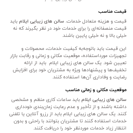
قیمت مناسب
قیمت و هزینه متعادل خدمات.
سالن های زیبایی ایلام
باید
قیمت منصفانه‌ای را برای خدمات خود در نظر بگیرند که نه
خیلی بالا و نه خیلی پایین باشند.
این قیمت باید باتوجه‌به کیفیت خدمات، محصولات و
تجهیزات مورداستفاده، موقعیت مکانی و زمانی و رقابت بازار
تعیین شود. یک سالن های زیبایی ایلام باید از ارائه
تخفیف‌ها و پیشنهادها ویژه به مشتریان خود برای افزایش
رضایت و وفاداری آن‌ها استفاده کنند.
موقعیت مکانی و زمانی مناسب
سالن های زیبایی ایلام
باید ساعات کاری منظم و مشخصی
داشته باشند و از تأخیر و عدم رعایت زمان‌بندی خودداری
کنند. یک سالن های زیبایی ایلام باید از رزرو آنلاین یا تلفنی
خدمات استفاده کنند تا مشتریان بتوانند با راحتی و بدون
انتظار زیاد خدمات موردنظر خود را دریافت کنند.