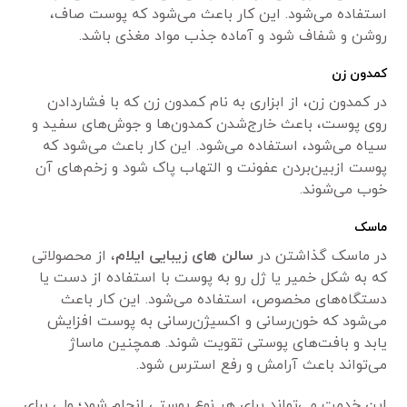
استفاده می‌شود. این کار باعث می‌شود که پوست صاف،
روشن و شفاف شود و آماده جذب مواد مغذی باشد.
کمدون زن
در کمدون زن، از ابزاری به نام کمدون زن که با فشاردادن
روی پوست، باعث خارج‌شدن کمدون‌ها و جوش‌های سفید و
سیاه می‌شود، استفاده می‌شود. این کار باعث می‌شود که
پوست ازبین‌بردن عفونت و التهاب پاک شود و زخم‌های آن
خوب می‌شوند.
ماسک
در ماسک گذاشتن در
سالن های زیبایی ایلام
، از محصولاتی
که به شکل خمیر یا ژل رو به پوست با استفاده از دست یا
دستگاه‌های مخصوص، استفاده می‌شود. این کار باعث
می‌شود که خون‌رسانی و اکسیژن‌رسانی به پوست افزایش
یابد و بافت‌های پوستی تقویت شوند. همچنین ماساژ
می‌تواند باعث آرامش و رفع استرس شود.
این خدمت می‌تواند برای هر نوع پوستی انجام شود؛ ولی برای