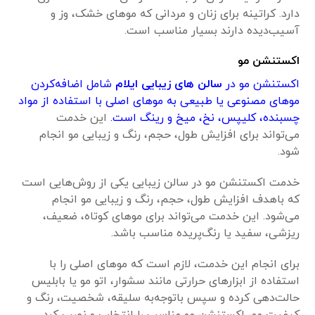
دارد. کراتینه برای زنان و مردانی که موهای خشک، وز و
آسیب‌دیده دارند بسیار مناسب است.
اکستنشن مو
اکستنشن مو در
سالن های زیبایی ایلام
شامل اضافه‌کردن
موهای مصنوعی یا طبیعی به موهای اصلی با استفاده از مواد
چسبنده، کلیپس، نخ، میخ و رینگ است.
این خدمت
می‌تواند برای افزایش طول، حجم، رنگ و زیبایی مو انجام
شود.
خدمت اکستنشن مو در سالن زیبایی یکی از روش‌هایی است
که باهدف افزایش طول، حجم، رنگ و زیبایی مو انجام
می‌شود. این خدمت می‌تواند برای موهای کوتاه، ضعیف،
ریزشی، سفید یا رنگ‌پریده مناسب باشد.
برای انجام این خدمت، لازم است که موهای اصلی را با
استفاده از ابزارهای حرارتی مانند سشوار، اتو مو یا بابلیس
حالت‌دهی کرده و سپس باتوجه‌به سلیقه، شخصیت، رنگ و