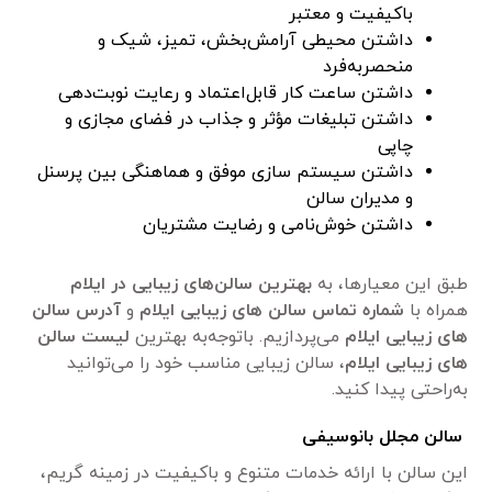
باکیفیت و معتبر
داشتن محیطی آرامش‌بخش، تمیز، شیک و
منحصربه‌فرد
داشتن ساعت کار قابل‌اعتماد و رعایت نوبت‌دهی
داشتن تبلیغات مؤثر و جذاب در فضای مجازی و
چاپی
داشتن سیستم سازی موفق و هماهنگی بین پرسنل
و مدیران سالن
داشتن خوش‌نامی و رضایت مشتریان
طبق این معیارها، به
بهترین سالن‌های زیبایی در ایلام
همراه با
شماره تماس سالن های زیبایی ایلام
و
آدرس سالن
های زیبایی ایلام
می‌پردازیم. باتوجه‌به بهترین
لیست سالن
های زیبایی ایلام
، سالن زیبایی مناسب خود را می‌توانید
به‌راحتی پیدا کنید.
سالن مجلل بانوسیفی
این سالن با ارائه خدمات متنوع و باکیفیت در زمینه گریم،