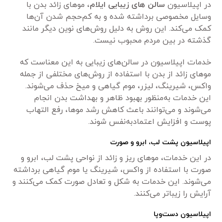
در اپیلاسیون
سالن های زیبایی ایلام
، موهای زائد بدن با
وسایل مخصوصی برداشته شده و به کم‌حجم شدن آن‌ها
کمک می‌کند. این روش به دلیل روش‌های نوین دیگر مانند
گذشته در بین مردم محبوب نیست.
خدمات اپیلاسیون در سالن‌های زیبایی به این معناست که
موهای زائد از بدن با استفاده از روش‌های مختلفی از جمله
واکس، شیرینگ، لیزر، موم گیاهی و میخ حذف می‌شوند.
این خدمات به‌منظور بهبود ظاهر و بهداشت بدن انجام
می‌شوند و می‌توانند باعث کاهش رشد موها، رفع التهاب
پوست و افزایش اعتمادبه‌نفس شوند.
اپیلاسیون پشت لب، ابرو و صورت
در این خدمات، موهای ریز و زائد از نواحی پشت لب، ابرو و
صورت با استفاده از واکس، شیرینگ یا موم گیاهی برداشته
می‌شوند. این خدمات به شکل و تعادل صورت کمک می‌کنند و
آرایش را زیباتر می‌کنند.
اپیلاسیون دست‌وپا