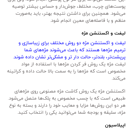
پوست‌های چرب، مختلط، جوش‌دار و حساس بیشتر توصیه
می‌شود. همچنین برای داشتن نتیجه بهتر، باید به‌صورت
منظم و با فاصله‌های معین انجام شود.
لیفت و اکستنشن مژه
لیفت و اکستنشن مژه دو روش مختلف برای زیباسازی و
ترمیم مژه‌ها هستند که باعث می‌شوند مژه‌های شما
پرپشت‌تر، بلندتر، حالت دار تر و مشکی‌تر نشان داده شوند.
لیفت مژه یک روش فر کردن مژه‌ها با استفاده از مواد
مخصوص است که مژه‌ها را به سمت بالا حالت داده و کراتینه
می‌کند.
اکستنشن مژه یک روش کاشت مژه مصنوعی روی مژه‌های
طبیعی است که با چسب مخصوص به پلک‌ها متصل می‌شود.
هر دو این روش‌ها مزایا و معایب خود را دارند و بسته به نوع
مژه، سلیقه و بودجه شما می‌توانید یکی را انتخاب کنید.
اپیلاسیون