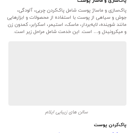
پاک‌سازی و ماساژ پوست
پاک‌سازی و ماساژ پوست شامل پاک‌کردن چربی، آلودگی،
جوش و سیاهی از پوست با استفاده از محصولات و ابزارهایی
مانند شوینده، لایه‌بردار، ماسک، استیمر، اسکرابر، کمدون زن
و میکرونیدل و… است. این خدمت شامل مراحل زیر است.
سالن های زیبایی ایلام
پاک‌کردن پوست