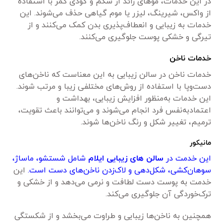
در این خدمات، موهای زائد از شکم و گودی کمر با استفاده
از واکس، شیرینگ، لیزر یا موم گیاهی حذف می‌شوند. این
خدمات به زیبایی و انعطاف‌پذیری بدن کمک می‌کنند و از
تیرگی و خشکی پوست جلوگیری می‌کنند.
خدمات ناخن
خدمات ناخن در سالن زیبایی به این معناست که ناخن‌های
دست‌وپا با استفاده از روش‌های مختلفی زیبا و مرتب شوند.
این خدمات به‌منظور افزایش زیبایی، بهداشت و
اعتمادبه‌نفس فرد انجام می‌شوند و می‌توانند باعث تقویت،
ترمیم، تغییر شکل و رنگ ناخن‌ها شوند.
مانیکور
این خدمت در
سالن های زیبایی ایلام
شامل شستشو، ماساژ،
سوهان‌کشی، شکل‌دهی و لاک‌زدن ناخن‌های دست است.
این
خدمت به پوست دست لطافت و نرمی می‌دهد و از خشکی و
ترک‌خوردگی آن جلوگیری می‌کند.
همچنین به ناخن‌ها زیبایی و طراوت می‌بخشد و از شکستگی