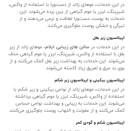
در این خدمات، موهای زائد از دست‌وپا با استفاده از واکس،
شیرینگ، لیزر یا موم گیاهی از بین برده می‌شوند. این
خدمات به پوست دست‌وپا لطافت و نرمی می‌دهند و از
تیرگی و خشکی پوست جلوگیری می‌کنند.
اپیلاسیون زیر بغل
در این خدمات در
سالن های زیبایی ایلام
، موهای زائد از زیر
بغل با استفاده از واکس، شیرینگ، لیزر یا موم گیاهی حذف
می‌شوند. این خدمات به بهداشت زیر بغل کمک می‌کنند و از
بوی بد عرق و تعریق زیاد کاسته می‌شوند.
اپیلاسیون بیکینی و اپیلاسیون زیر شکم
در این خدمات، موهای زائد از نواحی بیکینی و زیر شکم با
استفاده از واکس، شیرینگ، لیزر یا موم گیاهی برداشته
می‌شوند. این خدمات به زیبایی و بهداشت نواحی حساس
کمک می‌کنند و از عفونت و التهاب پوست جلوگیری می‌کنند.
اپیلاسیون شکم و گودی کمر