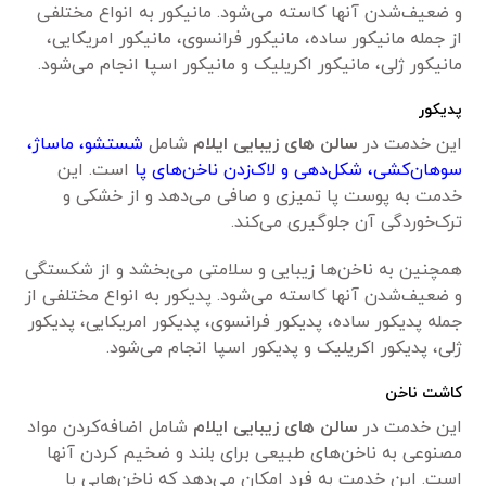
و ضعیف‌شدن آنها کاسته می‌شود. مانیکور به انواع مختلفی
از جمله مانیکور ساده، مانیکور فرانسوی، مانیکور امریکایی،
مانیکور ژلی، مانیکور اکریلیک و مانیکور اسپا انجام می‌شود.
پدیکور
این خدمت در
سالن های زیبایی ایلام
شامل
شستشو، ماساژ،
سوهان‌کشی، شکل‌دهی و لاک‌زدن ناخن‌های پا
است. این
خدمت به پوست پا تمیزی و صافی می‌دهد و از خشکی و
ترک‌خوردگی آن جلوگیری می‌کند.
همچنین به ناخن‌ها زیبایی و سلامتی می‌بخشد و از شکستگی
و ضعیف‌شدن آنها کاسته می‌شود. پدیکور به انواع مختلفی از
جمله پدیکور ساده، پدیکور فرانسوی، پدیکور امریکایی، پدیکور
ژلی، پدیکور اکریلیک و پدیکور اسپا انجام می‌شود.
کاشت ناخن
این خدمت در
سالن های زیبایی ایلام
شامل اضافه‌کردن مواد
مصنوعی به ناخن‌های طبیعی برای بلند و ضخیم کردن آنها
است. این خدمت به فرد امکان می‌دهد که ناخن‌هایی با