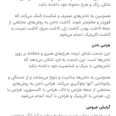
شکل، رنگ و طرح دلخواه خود داشته باشد.
همچنین به ناخن‌های ضعیف و شکننده کمک می‌کند که
قوی‌تر و مقاوم‌تر شوند. کاشت ناخن به روش‌های مختلفی از
جمله کاشت پودر، کاشت ژل، کاشت میخ، کاشت لمینت و
کاشت اکریلیک انجام می‌شود.
طراحی ناخن
این خدمت شامل ایجاد طرح‌های هنری و خلاقانه بر روی
ناخن‌ها است. این خدمت به فرد امکان می‌دهد که
ناخن‌هایی با سبک و شخصیت خود داشته باشد.
همچنین به ناخن‌ها جذابیت و تنوع می‌بخشد و از خستگی و
یکنواختی آنها جلوگیری می‌کند. طراحی ناخن به روش‌های
مختلفی از جمله طراحی با لاک، طراحی با اکسسوری، طراحی با
ژل، طراحی با اکریلیک و طراحی با آینه انجام می‌شود.
آرایش عروس
این خدمات ممکن است بسته به سالن و آرایشگر متفاوت