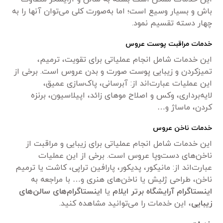
باش و بسیار وسیع است؛ اما به‌صورت کلی می‌توان آنها را به
چهار دسته تقسیم نمود.
خدمات مراقبت پوست عروس
این خدمات شامل انجام عملیاتی برای تقویت، ترمیم،
تمیزکردن و زیبایی پوست صورت و بدن عروس است. برخی از
این عملیات عبارت‌اند از: آبرسانی، پاک‌سازی عمیق،
لایه‌برداری، وکس و اصلاح موهای زائد، اپیلاسیون، برنزه
کردن، ماساژ و…
خدمات ناخن عروس
این خدمات شامل انجام عملیاتی برای زیبایی و مراقبت از
ناخن‌های دست‌وپا عروس است. برخی از این عملیات
عبارت‌اند از: مانیکور، پدیکور، پارافین تراپی، کاشت یا ترمیم
ناخن، طراحی ژلیش یا ناخن‌های هنری و… با مراجعه به
اینستاگرام آرایشگاه برتر ایلام
یا
اینستاگرام‌های سالن‌های
زیبایی
، این خدمات را می‌توانید مشاهده کنید.