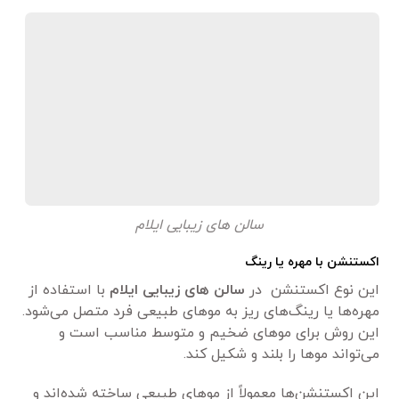
سالن های زیبایی ایلام
اکستنشن با مهره یا رینگ
این نوع اکستنشن در
سالن های زیبایی ایلام
با استفاده از
مهره‌ها یا رینگ‌های ریز به موهای طبیعی فرد متصل می‌شود.
این روش برای موهای ضخیم و متوسط مناسب است و
می‌تواند موها را بلند و شکیل کند.
این اکستنشن‌ها معمولاً از موهای طبیعی ساخته شده‌اند و