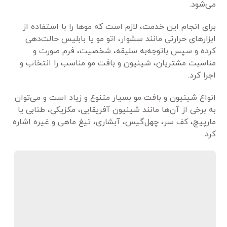
می‌شود.
برای انجام این خدمت، لازم است که موها را با استفاده از
ابزارهای حرارتی مانند سشوار، اتو مو یا بابلیس حالت‌دهی
کرده و سپس باتوجه‌به سلیقه، شخصیت، فرم صورت و
مناسبت مشتریان، شینیون و بافت مو مناسب را انتخاب و
اجرا کرد.
انواع شینیون و بافت مو بسیار متنوع و زیاد است و می‌توان
به برخی از آن‌ها مانند شینیون آفریقایی، مکزیکی، طنابی یا
مارپیچ، کف سر، چهل‌گیس، آبشاری، تیغ ماهی و غیره اشاره
کرد.