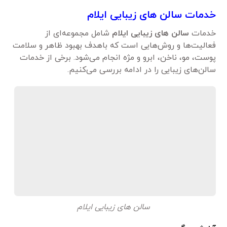
خدمات سالن های زیبایی ایلام
خدمات
سالن های زیبایی ایلام
شامل مجموعه‌ای از
فعالیت‌ها و روش‌هایی است که باهدف بهبود ظاهر و سلامت
پوست، مو، ناخن، ابرو و مژه انجام می‌شود. برخی از خدمات
سالن‌های زیبایی را در ادامه بررسی می‌کنیم.
سالن های زیبایی ایلام