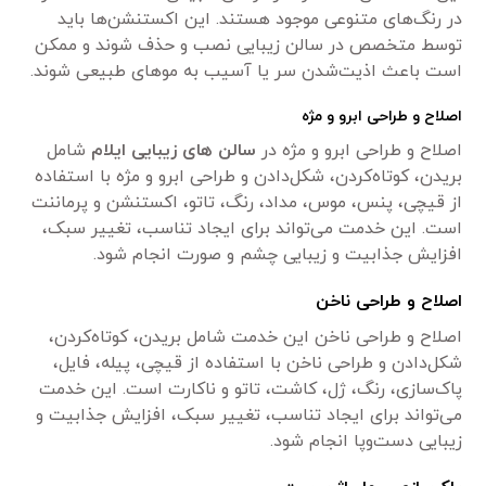
در رنگ‌های متنوعی موجود هستند. این اکستنشن‌ها باید
توسط متخصص در سالن زیبایی نصب و حذف شوند و ممکن
است باعث اذیت‌شدن سر یا آسیب به موهای طبیعی شوند.
اصلاح و طراحی ابرو و مژه
اصلاح و طراحی ابرو و مژه در
سالن های زیبایی ایلام
شامل
بریدن، کوتاه‌کردن، شکل‌دادن و طراحی ابرو و مژه با استفاده
از قیچی، پنس، موس، مداد، رنگ، تاتو، اکستنشن و پرماننت
است. این خدمت می‌تواند برای ایجاد تناسب، تغییر سبک،
افزایش جذابیت و زیبایی چشم و صورت انجام شود.
اصلاح و طراحی ناخن
اصلاح و طراحی ناخن این خدمت شامل بریدن، کوتاه‌کردن،
شکل‌دادن و طراحی ناخن با استفاده از قیچی، پیله، فایل،
پاک‌سازی، رنگ، ژل، کاشت، تاتو و ناکارت است. این خدمت
می‌تواند برای ایجاد تناسب، تغییر سبک، افزایش جذابیت و
زیبایی دست‌وپا انجام شود.