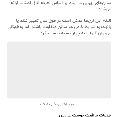
سالن‌های زیبایی در ایلام بر اساس تعرفه اتاق اصناف ارائه
می‌شود.
البته این نرخ‌ها ممکن است در طول سال تغییر کنند یا
باتوجه‌به شرایط خاص هر سالن متفاوت باشند؛ اما به‌طورکلی
می‌توان آنها را به چهار دسته تقسیم کرد.
سالن های زیبایی ایلام
خدمات مراقبت پوست عروس