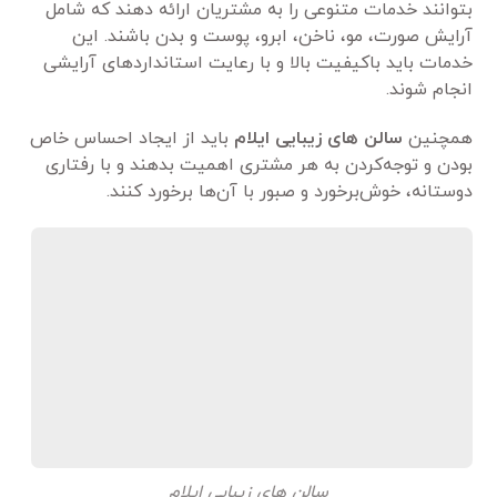
بتوانند خدمات متنوعی را به مشتریان ارائه دهند که شامل
آرایش صورت، مو، ناخن، ابرو، پوست و بدن باشند. این
خدمات باید باکیفیت بالا و با رعایت استانداردهای آرایشی
انجام شوند.
همچنین
سالن های زیبایی ایلام
باید از ایجاد احساس خاص
بودن و توجه‌کردن به هر مشتری اهمیت بدهند و با رفتاری
دوستانه، خوش‌برخورد و صبور با آن‌ها برخورد کنند.
سالن های زیبایی ایلام