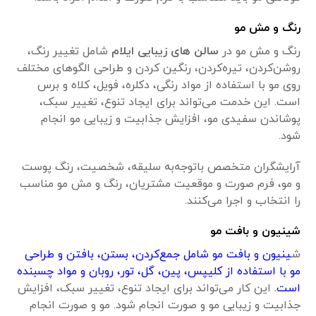
رنگ و مش مو
رنگ و مش مو در
سالن های زیبایی ایلام
شامل تغییر رنگ،
روشن‌کردن، تیره‌کردن، رنگین کردن و طراحی الگوهای مختلف
روی مو با استفاده از مواد رنگی، دکلره، فویل، کلاه و برس
است. این خدمت می‌تواند برای ایجاد تنوع، تغییر سبک،
پوشاندن سفیدی مو، افزایش جذابیت و زیبایی مو انجام
شود.
آرایشگران متخصص باتوجه‌به سلیقه، شخصیت، رنگ پوست
و مو، فرم صورت و موقعیت مشتریان، رنگ و مش مو مناسب
را انتخاب و اجرا می‌کنند.
شینیون و بافت مو
ش
ینیون و بافت مو شامل جمع‌کردن، بستن، بافتن و طراحی
مو با استفاده از کلیپس، پین، گل، تور، روبان و مواد چسبنده
است.
این کار می‌تواند برای ایجاد تنوع، تغییر سبک، افزایش
جذابیت و زیبایی مو و صورت انجام شود. مو و صورت انجام