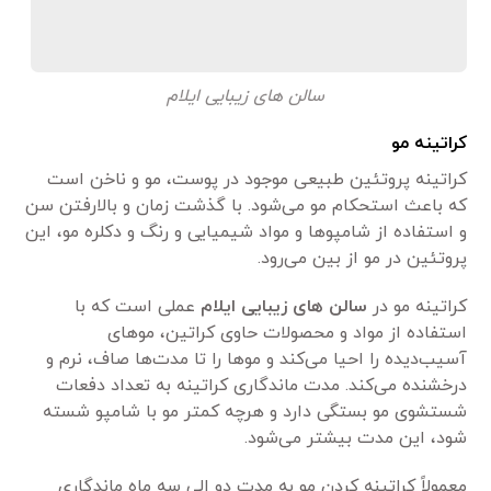
سالن های زیبایی ایلام
کراتینه مو
کراتینه پروتئین طبیعی موجود در پوست، مو و ناخن است
که باعث استحکام مو می‌شود. با گذشت زمان و بالارفتن سن
و استفاده از شامپوها و مواد شیمیایی و رنگ و دکلره مو، این
پروتئین در مو از بین می‌رود.
کراتینه مو در
سالن های زیبایی ایلام
عملی است که با
استفاده از مواد و محصولات حاوی کراتین، موهای
آسیب‌دیده را احیا می‌کند و موها را تا مدت‌ها صاف، نرم و
درخشنده می‌کند. مدت ماندگاری کراتینه به تعداد دفعات
شستشوی مو بستگی دارد و هرچه کمتر مو با شامپو شسته
شود، این مدت بیشتر می‌شود.
معمولاً کراتینه کردن مو به مدت دو الی سه ماه ماندگاری