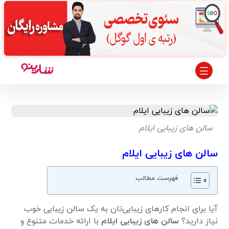
سالن های زیبایی ایلام
سالن های زیبایی ایلام
فهرست مطالب
آیا برای انجام کارهای زیبایی‌تان به یک سالن زیبایی خوب
نیاز دارید؟
سالن های زیبایی ایلام
با ارائه خدمات متنوع و