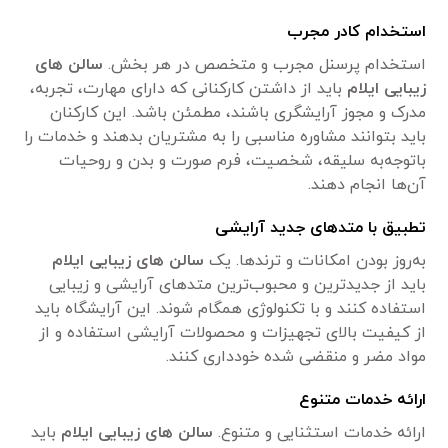
استخدام کادر مجرب
استخدام پرسنل مجرب و متخصص در هر بخش.
سالن های
زیبایی ایلام
باید از داشتن کارکنانی که دارای مهارت، تجربه،
مدرک و مجوز آرایشگری باشند، مطمئن باشد. این کارکنان
باید بتوانند مشاوره مناسبی را به مشتریان بدهند و خدمات را
باتوجه‌به سلیقه، شخصیت، فرم صورت و بدن و روحیات
آن‌ها انجام دهند.
تطبیق با متدهای جدید آرایشی
به‌روز بودن امکانات و ترندها. یک
سالن های زیبایی ایلام
باید از جدیدترین و محبوب‌ترین متدهای آرایشی و زیبایی
استفاده کنند و با تکنولوژی همگام شوند. این آرایشگاه باید
از کیفیت بالای تجهیزات و محصولات آرایشی استفاده و از
مواد مضر و منقضی شده خودداری کنند.
ارائه خدمات متنوع
ارائه خدمات استثنایی و متنوع.
سالن های زیبایی ایلام
باید