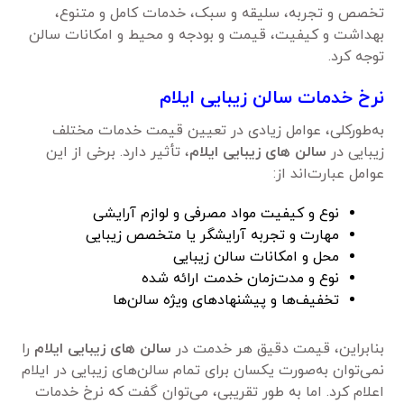
تخصص و تجربه، سلیقه و سبک، خدمات کامل و متنوع،
بهداشت و کیفیت، قیمت و بودجه و محیط و امکانات سالن
توجه کرد.
نرخ خدمات سالن زیبایی ایلام
به‌طورکلی، عوامل زیادی در تعیین قیمت خدمات مختلف
زیبایی در
سالن های زیبایی ایلام
، تأثیر دارد. برخی از این
عوامل عبارت‌اند از:
نوع و کیفیت مواد مصرفی و لوازم آرایشی
مهارت و تجربه آرایشگر یا متخصص زیبایی
محل و امکانات سالن زیبایی
نوع و مدت‌زمان خدمت ارائه شده
تخفیف‌ها و پیشنهادهای ویژه سالن‌ها
بنابراین، قیمت دقیق هر خدمت در
سالن های زیبایی ایلام
را
نمی‌توان به‌صورت یکسان برای تمام سالن‌های زیبایی در ایلام
اعلام کرد. اما به طور تقریبی، می‌توان گفت که نرخ خدمات