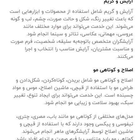
آرایش و گریم
آرایش و گریم شامل استفاده از محصولات و ابزارهایی است
که باعث تغییر رنگ، شکل و حالت صورت، چشم، لب و گونه
می‌شوند. این خدمت می‌تواند برای موارد مختلف مانند
عروسی، مهمانی، عکاسی، تئاتر و سینما انجام شود.
آرایشگران متخصص باتوجه‌به سلیقه، شخصیت، فرم صورت
و مناسبت مشتریان، آرایش مناسب را انتخاب و اجرا
می‌کنند.
اصلاح و کوتاهی مو
اصلاح و کوتاهی مو شامل بریدن، کوتاه‌کردن، شکل‌دادن و
طراحی مو با استفاده از قیچی، ماشین اصلاح، موس و مواد
چسبنده است. این خدمت می‌تواند برای ایجاد تنوع، تغییر
سبک، بهبود سلامت و زیبایی مو انجام شود.
مدل‌های مختلفی از کوتاهی مو مانند باب، مصری، چتری،
تیفوسی و پیکسی وجود دارند که با استفاده از قیچی و
ماشین اصلاح توسط آرایشگرهای ماهر انجام می‌شوند.
کوتاهی مو باید متناسب با فرم صورت و اندام افراد باشد.