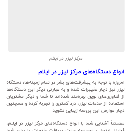
مرکز لیزر در ایلام
انواع دستگاه‌های مرکز لیزر در ایلام
امروزه با توجه به پیشرفت‌های بشر در تمام زمینه‌ها، دستگاه
لیزر نیز دچار تغییرات شده و به عبارتی دیگر این دستگاه‌ها
از فناوری‌های نوین بهره‌مند شده‌اند تا شما و دیگر مشتریان
استفاده از خدمات لیزر، درد کمتری را تجربه کرده و همچنین
دچار عوارض این پروسه زیبایی نشوید.
مطمئناً آشنایی شما با انواع دستگاه‌های
مرکز لیزر در ایلام
،
فرایند انتخاب مجموعه جهت دریافت خدمات را برای شما