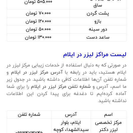
۵۰۵.۰۰۰ تومان
ساق
پشت گردن
۷۰.۰۰۰ تومان
بازو
۱۲۰.۰۰۰ تومان
دور سینه
۵۰.۰۰۰ تومان
ساعد دست
۱۳۰.۰۰۰ تومان
لیست مراکز لیزر در ایلام
در صورتی که به دنبال استفاده از خدمات زیبایی مرکز لیزر در
ایلام هستید، باید در رابطه با
آدرس مرکز لیزر
در ایلام
و
شماره تلفن آن‌ها اطلاعات کافی داشته باشید. در جدول زیر
ما اسم، آدرس و
شماره تلفن مرکز لیزر
در ایلام
را برای شما
آماده کرده‌ایم تا دغدغه برای پیدا کردن این اطلاعات
نداشته باشید.
اسم
آدرس
شماره تلفن
مرکز تخصصی
ایلام، بلوار
لیزر دکتر
سیدالشهدا، کوچه