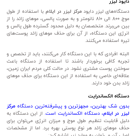
دایود لیزر
دستگاه‌های لیزر دایود
مرکز لیزر در ایلام
با استفاده از طول
موج ۸۰۰ الی ۸۱۰ نانومتر و به صورت پالسی، مو‌های زائد را از
بین می‌برند. متخصصان به دلیل محدود گسترده طول پالس و
انرژی این دستگاه، از آن برای حذف مو‌های زائد پوست‌های
تیره استفاده می‌کنند.
البته افرادی که با این دستگاه کار می‌کنند، باید از تخصص و
تجربه کافی برخوردار باشند تا استفاده از دستگاه باعث
سوختن پوست مشتری نشود. در حالت کلی مردم ایران زمین،
علاقه‌ای خاصی به استفاده از این دستگاه برای حذف مو‌های
زائد بدن خود دارند.
دستگاه الکساندرایت
بدون شک بهترین، مجهز‌ترین و پیشرفته‌ترین دستگاه
مرکز
لیزر در ایلام
، دستگاه الکساندرایت است.
از این دستگاه به
دلیل قابلیت تنظیم طول موج و میزان انرژی می‌توان برای
حذف مو‌های زائد هر نوع پوستی بهره برد. اما از مشخصات
اصلی آن می‌توان به موارد زیر اشاره کرد: