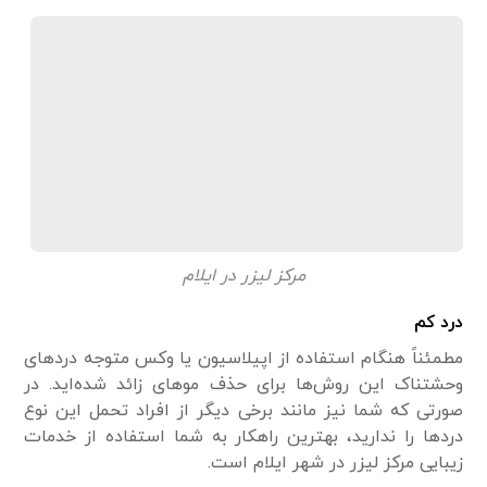
مرکز لیزر در ایلام
درد کم
مطمئناً هنگام استفاده از اپیلاسیون یا وکس متوجه درد‌های
وحشتناک این روش‌ها برای حذف مو‌های زائد شده‌اید. در
صورتی که شما نیز مانند برخی دیگر از افراد تحمل این نوع
درد‌ها را ندارید، بهترین راهکار به شما استفاده از خدمات
زیبایی مرکز لیزر در شهر ایلام است.