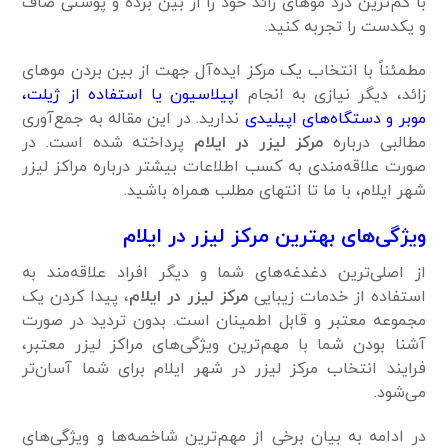
با کم‌ترین درد موهای زائد خود را از بین برده و پوستی صاف
و یکدست را تجربه کنید.
مطمئناً با انتخاب یک مرکز ‌ایده‌آل جهت از بین بردن مو‌های
زائد، دیگر نیازی به انجام
اپیلاسیون یا استفاده از ژیلت،
موبر و دستگاه‌های اپیلیدی
ندارید. در این مقاله به جمع‌آوری
مطالبی درباره
مرکز لیزر در ایلام
پرداخته شده است. در
صورت علاقه‌مندی به کسب اطلاعات بیشتر درباره مراکز لیزر
شهر ایلام، با ما تا انتهای مطلب همراه باشید.
ویژگی‌های بهترین مرکز لیزر در ایلام
از اصلی‌ترین دغدغه‌های شما و دیگر افراد علاقه‌مند به
استفاده از خدمات زیبایی
مرکز لیزر در ایلام
، پیدا کردن یک
مجموعه معتبر و قابل اطمینان است. بدون تردید در صورت
آشنا بودن شما با مهم‌ترین ویژگی‌های مراکز لیزر معتبر،
فرایند انتخاب مرکز لیزر در شهر ایلام برای شما آسان‌تر
می‌شود.
در ادامه به بیان برخی از مهم‌ترین شاخصه‌ها و ویژگی‌های