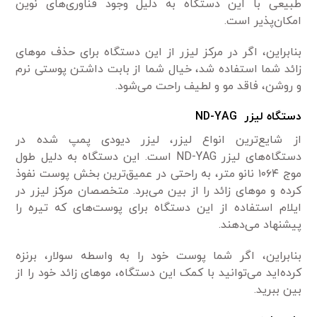
طبیعی با این دستگاه به دلیل وجود فناوری‌های نوین
امکان‌پذیر است.
بنابراین، اگر در مرکز لیزر از این دستگاه برای حذف مو‌های
زائد شما استفاده شد، خیال شما از بابت داشتن پوستی نرم
و روشن، فاقد مو و لطیف راحت می‌شود.
دستگاه لیزر ND-YAG
از شایع‌ترین انواع لیزر، لیزر دیودی پمپ شده در
دستگاه‌های لیزر ND-YAG است. این دستگاه به دلیل طول
موج ۱۰۶۴ نانو متر، به راحتی در عمیق‌ترین بخش پوست نفوذ
کرده و مو‌های زائد را از بین می‌برد. متخصصان مرکز لیزر در
ایلام استفاده از این دستگاه برای پوست‌های که تیره را
پیشنهاد می‌دهند.
بنابراین، اگر شما پوست خود را به واسطه سولار، برنزه
کرده‌اید می‌توانید با کمک این دستگاه، مو‌های زائد خود را از
بین ببرید.