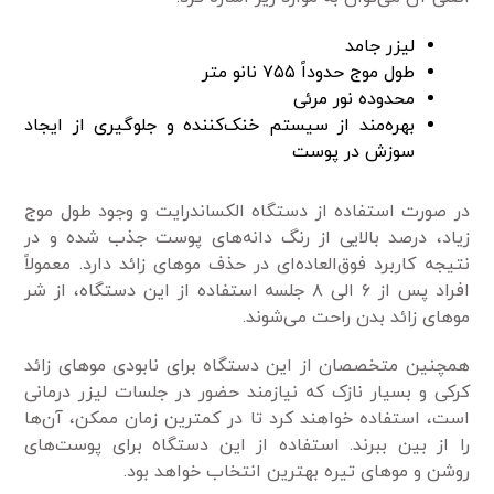
لیزر جامد
طول موج حدوداً ۷۵۵ نانو متر
محدوده نور مرئی
بهره‌مند از سیستم خنک‌کننده و جلوگیری از ایجاد
سوزش در پوست
در صورت استفاده از دستگاه الکساندرایت و وجود طول موج
زیاد، درصد بالایی از رنگ دانه‌های پوست جذب شده و در
نتیجه کاربرد فوق‌العاده‌ای در حذف مو‌های زائد دارد. معمولاً
افراد پس از ۶ الی ۸ جلسه استفاده از این دستگاه، از شر
مو‌های زائد بدن راحت می‌شوند.
همچنین متخصصان از این دستگاه برای نابودی مو‌های زائد
کرکی و بسیار نازک که نیاز‌مند حضور در جلسات لیزر درمانی
است، استفاده خواهند کرد تا در کمترین زمان ممکن، آن‌ها
را از بین ببرند. استفاده از این دستگاه برای پوست‌های
روشن و مو‌های تیره بهترین انتخاب خواهد بود.