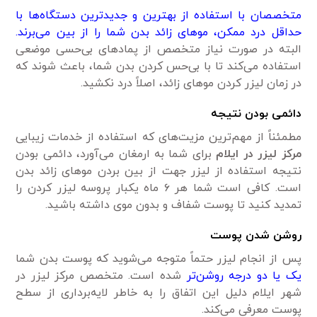
متخصصان با استفاده از بهترین و جدید‌ترین دستگاه‌ها با
حداقل درد ممکن، مو‌های زائد بدن شما را از بین می‌برند.
البته در صورت نیاز متخصص از پماد‌های بی‌حسی موضعی
استفاده می‌کند تا با بی‌حس کردن بدن شما، باعث شوند که
در زمان لیزر کردن مو‌های زائد، اصلاً درد نکشید.
دائمی بودن نتیجه
مطمئناً از مهم‌ترین مزیت‌های که استفاده از خدمات زیبایی
مرکز لیزر در ایلام
برای شما به ارمغان می‌آورد، دائمی بودن
نتیجه استفاده از لیزر جهت از بین بردن مو‌های زائد بدن
است. کافی است شما هر ۶ ماه یکبار پروسه لیزر کردن را
تمدید کنید تا پوست شفاف و بدون موی داشته باشید.
روشن شدن پوست
پس از انجام لیزر حتماً متوجه می‌شوید که پوست بدن شما
یک یا دو درجه روشن‌تر
شده است. متخصص مرکز لیزر در
شهر ایلام دلیل این اتفاق را به خاطر لایه‌برداری از سطح
پوست معرفی می‌کند.