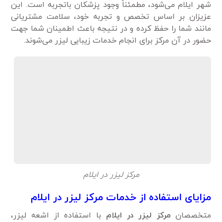
شهر ایلام می‌شود، مطمئناً وجود پزشکان باتجربه است. این
عزیزان بر اساس تخصص و تجربه خود، سلامت مشتریانی
مانند شما را حفظ کرده و در نتیجه باعث اطمینان شما جهت
حضور در آن مرکز برای انجام خدمات زیبایی لیزر می‌شوند.
مرکز لیزر در ایلام
مزایای استفاده از خدمات مرکز لیزر در ایلام
متخصصان
مرکز لیزر در ایلام
با استفاده از اشعه لیزر،