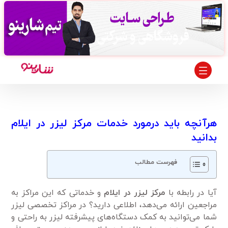
هرآنچه باید درمورد خدمات مرکز لیزر در ایلام
بدانید
فهرست مطالب
آیا در رابطه با
مرکز لیزر در ایلام
و خدماتی که این مراکز به
مراجعین ارائه می‌دهد، اطلاعی دارید؟ در مراکز تخصصی لیزر
شما می‌توانید به کمک دستگاه‌های پیشرفته لیزر به راحتی و