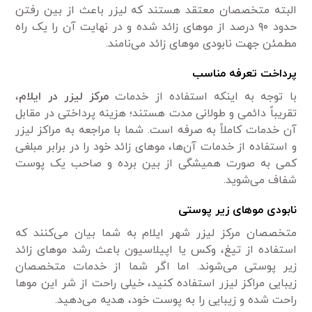
البته متخصصان معتقد هستند که لیزر باعث از بین رفتن
حدود ۹۰ درصد از مو‌های زائد شده و در نهایت آن را یک راه
مطمئن جهت نابودی مو‌های زائد می‌نامند.
پرداخت تعرفه مناسب
با توجه به اینکه استفاده از خدمات
مرکز لیزر در ایلام
،
تقریباً دائمی و طولانی مدت هستند؛ هزینه پرداختی در مقابل
آن خدمات کاملاً به صرفه است. شما با مراجعه به مراکز لیزر
و استفاده از خدمات آن‌ها، مو‌های زائد خود را در برابر مبلغی
کمی به صورت همیشگی از بین برده و صاحب یک پوست
شفاف می‌شوید.
نابودی مو‌های زیر پوستی
متخصصان مرکز لیزر شهر ایلام به شما بیان می‌کنند که
استفاده از تیغ، وکس یا اپیلاسیون باعث رشد مو‌های زائد
زیر پوستی می‌شوند. اما اگر شما از خدمات متخصصان
زیبایی مراکز لیزر استفاده کنید، خیلی راحت از شر این مو‌ها
راحت شده و زیبایی را به پوست خود، هدیه می‌دهید.