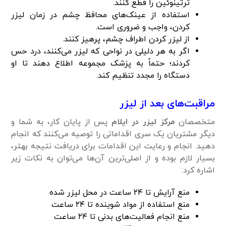
ترتینوئین را قطع کنند.
استفاده از عینک‌های محافظ چشم در زمان لیزر
کردن، واجب و ضروری است.
از لیزر کردن اطراف چشم، پرهیز کنند.
اگر به هر دلیلی در نواحی که لیزر می‌کنند، درد حس
کردند؛ حتماً به پزشک مجموعه اطلاع دهند تا او
دستگاه را مجدد تنظیم کند.
مراقبت‌های بعد از لیزر
متخصصان
مرکز لیزر در ایلام
پس از پایان کار، به شما و
دیگر مشتریان یک سری اقداماتی را توصیه می‌کنند که انجام
دهید. انجام و رعایت این اقدامات برای دریافت نتیجه بهتر،
بسیار لازم بوده و از اصلی‌ترین آن‌ها می‌توان به نکات زیر
اشاره کرد:
منع آرایش تا ۲۴ ساعت در محل لیزر شده
منع استفاده از مواد شوینده تا ۲۴ ساعت
منع انجام فعالیت‌های بدنی تا ۲۴ ساعت