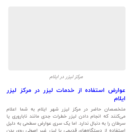
مرکز لیزر در ایلام
عوارض استفاده از خدمات لیزر در مرکز لیزر
ایلام
متخصصان حاضر در مرکز لیزر شهر ایلام به شما اعلام
می‌کنند که انجام دادن لیزر خطرات جدی مانند ناباروری یا
سرطان را به دنبال ندارد. اما یک سری عوارض سطحی به دلیل
استفاده از دستگاه‌های قدیمی یا لیزر غیر اصولی روی بدن