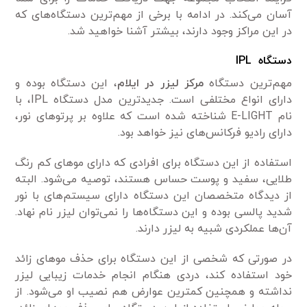
آسان می‌کند. در ادامه با برخی از مهم‌ترین دستگاه‌های که
در این مراکز وجود دارند، بیشتر آشنا خواهید شد.
دستگاه IPL
مهم‌ترین دستگاه
مرکز لیزر در ایلام
، این دستگاه بوده و
دارای انواع مختلفی است. جدید‌ترین مدل دستگاه IPL، با
نام E-LIGHT شناخته شده است که علاوه بر پرتو‌های نور،
دارای رادیو فرکانس‌های نیز خواهد بود.
استفاده از این دستگاه برای افرادی که دارای مو‌های کم رنگ
طلایی، سفید و پوست حساس هستند، توصیه می‌شود. البته
از دیدگاه متخصصان این دستگاه دارای سیستم‌های با نور
شدید پالسی بوده و این دستگاه‌ها را نمی‌توان لیزر نام نهاد.
آن‌ها عملکردی شبیه به لیزر دارند.
در صورتی که شخصی از این دستگاه برای حذف مو‌های زائد
خود استفاده کند، دردی هنگام انجام خدمات زیبایی لیزر
نداشته و همچنین کمترین عوارض هم نصیب او می‌شود. از