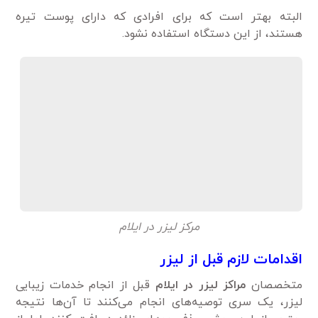
البته بهتر است که برای افرادی که دارای پوست تیره
هستند، از این دستگاه استفاده نشود.
مرکز لیزر در ایلام
اقدامات لازم قبل از لیزر
متخصصان
مراکز لیزر در ایلام
قبل از انجام خدمات زیبایی
لیزر، یک سری توصیه‌های انجام می‌کنند تا آن‌ها نتیجه