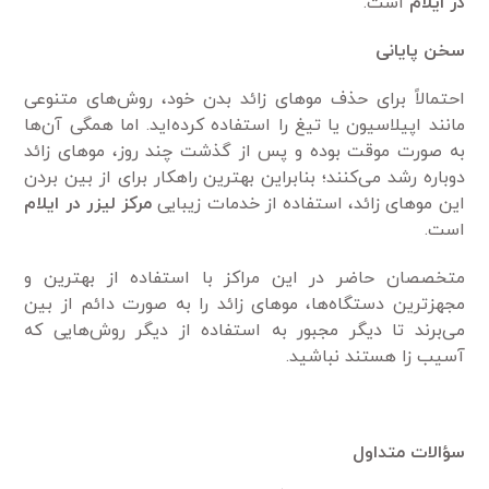
در ایلام
است.
سخن پایانی
احتمالاً برای حذف مو‌های زائد بدن خود، روش‌های متنوعی
مانند اپیلاسیون یا تیغ را استفاده کرده‌اید. اما همگی آن‌ها
به صورت موقت بوده و پس از گذشت چند روز، مو‌های زائد
دوباره رشد می‌کنند؛ بنابراین بهترین راهکار برای از بین بردن
این مو‌های زائد، استفاده از خدمات زیبایی
مرکز لیزر در ایلام
است.
متخصصان حاضر در این مراکز با استفاده از بهترین و
مجهز‌ترین دستگاه‌ها، مو‌های زائد را به صورت دائم از بین
می‌برند تا دیگر مجبور به استفاده از دیگر روش‌هایی که
آسیب زا هستند نباشید.
سؤالات متداول