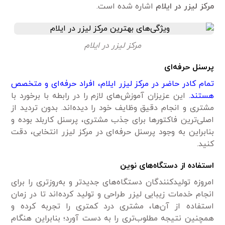
مرکز لیزر در ایلام
اشاره شده است.
مرکز لیزر در ایلام
پرسنل حرفه‌ای
تمام کادر حاضر در مرکز لیزر ایلام، افراد حرفه‌ای و متخصص
هستند.
این عزیزان آموزش‌های لازم را در رابطه با برخورد با
مشتری و انجام دقیق وظایف خود را دیده‌اند. بدون تردید از
اصلی‌ترین فاکتور‌ها برای جذب مشتری، پرسنل کاربلد بوده و
بنابراین به وجود پرسنل حرفه‌ای در مرکز لیزر انتخابی، دقت
کنید.
استفاده از دستگاه‌های نوین
امروزه تولیدکنندگان دستگاه‌های جدید‌تر و به‌روزتری را برای
انجام خدمات زیبایی لیزر طراحی و تولید کرده‌اند تا در زمان
استفاده از آن‌ها، مشتری درد کمتری را تجربه کرده و
همچنین نتیجه مطلوب‌تری را به دست آورد؛ بنابراین هنگام