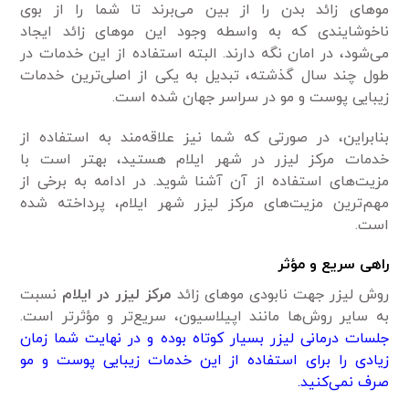
مو‌های زائد بدن را از بین می‌برند تا شما را از بوی
ناخوشایندی که به واسطه وجود این مو‌های زائد ایجاد
می‌شود، در امان نگه دارند. البته استفاده از این خدمات در
طول چند سال گذشته، تبدیل به یکی از اصلی‌ترین خدمات
زیبایی پوست و مو در سراسر جهان شده است.
بنابراین، در صورتی که شما نیز علاقه‌مند به استفاده از
خدمات مرکز لیزر در شهر ایلام هستید، بهتر است با
مزیت‌های استفاده از آن آشنا شوید. در ادامه به برخی از
مهم‌ترین مزیت‌های مرکز لیزر شهر ایلام، پرداخته شده
است.
راهی سریع و مؤثر
روش لیزر جهت نابودی مو‌های زائد
مرکز لیزر در ایلام
نسبت
به سایر روش‌ها مانند اپیلاسیون، سریع‌تر و مؤثر‌تر است.
جلسات درمانی لیزر بسیار کوتاه بوده و در نهایت شما زمان
زیادی را برای استفاده از این خدمات زیبایی پوست و مو
صرف نمی‌کنید.