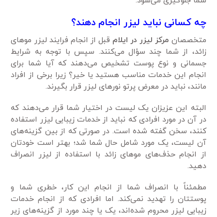
شما جلوگیری می‌شود.
چه کسانی نباید لیزر انجام دهند؟
متخصصان
مرکز لیزر در ایلام
قبل از انجام فرایند لیزر مو‌های
زائد، از شما چند سؤال می‌کنند. سپس با توجه به شرایط
جسمانی و نوع پوست تشخیص می‌دهند که آیا شما برای
انجام این خدمات مناسب هستید یا خیر؟ زیرا برخی از افراد
مانند، نباید در معرض پرتو نور‌های لیزر قرار بگیرند.
البته این عزیزان یک لیست در اختیار شما قرار می‌دهند که
در آن در مورد افرادی که نباید از خدمات زیبایی لیزر استفاده
کنند، سخن گفته شده است. در صورتی که از بین گزینه‌های
آن لیست، یک مورد شامل حال شما شد؛ بهتر است خود‌تان
از انجام حذف‌های مو‌های زائد با استفاده از لیزر انصراف
دهید.
مطمئناً با انصراف شما از انجام این کار، خطری شما و
پوستتان را تهدید نمی‌کند. اما افرادی که از انجام خدمات
زیبایی لیزر محروم شده‌اند، یک یا چند مورد از گزینه‌های زیر