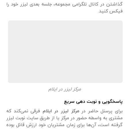
گذاشتن در کانال تلگرامی مجموعه، جلسه بعدی لیزر خود را
فیکس کنید.
مرکز لیزر در ایلام
پاسخگویی و نوبت دهی سریع
برای پرسنل حاضر در
مرکز لیزر در ایلام
فرقی نمی‌کند که
مشتری به واسطه حضور در مرکز یا از طریق سایت نوبت لیزر
گرفته است، آن‌ها برای زمان مشتریان خود ارزش قائل بوده