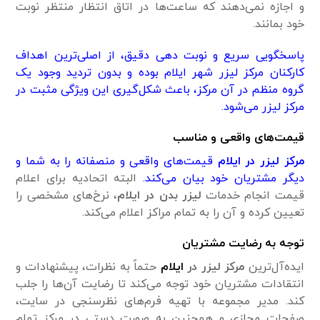
و اجازه نمی‌دهند که ساعت‌ها در اتاق انتظار منتظر نوبت
خود بمانند.
پاسخگویی سریع و نوبت دهی دقیق، از اصلی‌ترین اهداف
کارکنان مرکز لیزر شهر ایلام بوده و بدون تردید وجود یک
گروه منظم در آن مرکز، باعث شکل‌گیری این ویژگی مثبت در
مرکز لیزر می‌شود.
قیمت‌های واقعی و مناسب
مرکز لیزر در ایلام
قیمت‌های واقعی و منصفانه را به شما و
دیگر مشتریان خود بیان می‌کند.
البته اتحادیه برای اعلام
قیمت انجام خدمات
لیزر بدن در ایلام
، نرخ‌های مشخصی را
تعیین کرده و آن را به تمام مراکز اعلام می‌کند.
توجه به رضایت مشتریان
ایده‌آل‌ترین
مرکز لیزر در
ایلام
حتماً به نظرات، پیشنهادات و
انتقادات مشتریان خود توجه می‌کند تا رضایت آن‌ها را جلب
کند. مدیر مجموعه با تهیه فرم‌های نظرسنجی در سایت،
صفحات مجازی و همچنین به صورت دستی در مرکز تمام