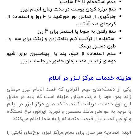
عدم استحمام تا ۲۴ ساعت
منع برنزه کردن پوست در مدت زمان انجام لیزر
جلوگیری از تماس نور خورشید تا ۱۰ روز و استفاده از
کرم‌های ضد آفتاب
منع رفتن به سونا یا استخر برای ۳ روز
استفاده از ترکیب کرم بتامتازون و زینک برای سه روز
طبق دستور پزشک
عدم استفاده از تیغ، بند یا اپیلاسیون برای شیو
مو‌های زائد در مدت زمان حضور در جلسات لیزر
هزینه خدمات مرکز لیزر در ایلام
یکی از دغدغه‌های مهم افرادی که قصد انجام لیزر مو‌های
زائد بدن خود را دارند، میزان هزینه است که باید در مقابل
این نوع خدمات دریافت کنند. متخصصان
مرکز لیزر در ایلام
با توجه به عواملی مانند تخصص و تجربه اپراتور، نوع دستگاه
و نواحی تحت لیزر قیمت منصفانه را به شما اعلام می‌کنند.
البته اتحادیه هر سال برای تمام مراکز لیزر، نرخ‌های ثابتی را