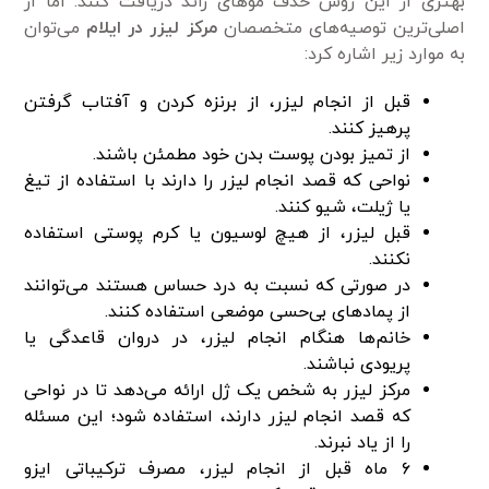
بهتری از این روش حذف مو‌های زائد دریافت کنند. اما از
اصلی‌ترین توصیه‌های متخصصان
مرکز لیزر در
ایلام
می‌توان
به موارد زیر اشاره کرد:
قبل از انجام لیزر، از برنزه کردن و آفتاب گرفتن
پرهیز کنند.
از تمیز بودن پوست بدن خود مطمئن باشند.
نواحی که قصد انجام لیزر را دارند با استفاده از تیغ
یا ژیلت، شیو کنند.
قبل لیزر، از هیچ لوسیون یا کرم پوستی استفاده
نکنند.
در صورتی که نسبت به درد حساس هستند می‌توانند
از پماد‌های بی‌حسی موضعی استفاده کنند.
خانم‌ها هنگام انجام لیزر، در دروان قاعدگی یا
پریودی نباشند.
مرکز لیزر به شخص یک ژل ارائه می‌دهد تا در نواحی
که قصد انجام لیزر دارند، استفاده شود؛ این مسئله
را از یاد نبرند.
۶ ماه قبل از انجام لیزر، مصرف ترکیباتی ایزو