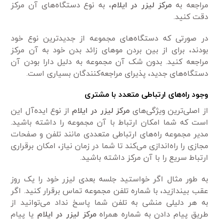
مراجعه به
مرکز لیزر در ایلام
، به نوع دستگاه‌های آن مرکز
دقت کنید.
در صورتی که دستگاه‌های مجموعه از جدید‌ترین نوع خود
بودند، برای از بین بردن مو‌های زائد بدن خود به آن مرکز
مراجعه کنید. بدون شک آن مجموعه به دلیل دارا بودن آن
دستگاه‌های جدید، پذیرای مراجعه‌کنندگان بسیاری است.
وجود راه‌های ارتباطی متعدد با مشتری
از اصلی‌ترین ویژگی‌های
مرکز لیزر در ایلام
از نوع ‌ایده‌آل این
است که شما امکان ارتباط با آن مجموعه را داشته باشید.
مدیر مجموعه راه‌های ارتباطی متعددی مانند تلفن و صفحات
مجازی را راه‌اندازی می‌کند تا شما در زمان نیاز، امکان برقراری
ارتباط سریع را با آن مرکز داشته باشید.
به طور مثال اگر خواستید جلسه بعدی لیزر خود را یک روز
عقب بیندازید، با شماره تلفن مجموعه تماس برقرار کنید. اگر
به هر دلیلی منشی به تلفن شما پاسخ نداد می‌توانید از
طریق پیام دادن به شماره همراه
مرکز لیزر در ایلام
یا پیام