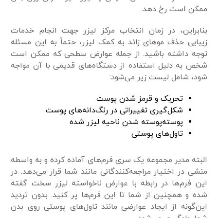
ممکن است رخ دهد.
بنابراین، در زمان انتخاب مرکز لیزر جهت انجام خدمات
زیبایی حذف مو‌های زائد به کمک لیزر، حتماً به این مسئله
توجه داشته باشید. از جمله عوارض سطحی که ممکن است
شخص به دلیل استفاده از دستگاه‌های قدیمی با آن مواجه
شود، شامل لیست زیر می‌شود:
تحریک و قرمز شدن پوست
شکل‌گیری تغییراتی در رنگ‌دانه‌های پوست
پوسته‌پوسته شدن ناحیه لیزر شده
تاول‌های پوستی
البته مدیر مجموعه یک سری فرم‌های آماده کرده و به واسطه
منشی در اختیار مراجعه‌کنندگانی مانند شما قرار می‌دهد. در
این فرم‌ها در رابطه با عوارض ناخواسته لیزر سخت گفته
شده و همچنین از شما تا این فرم‌ها پر کنید. بدون تردید
این‌گونه از ایجاد عوارضی مانند تاول‌های پوستی روی بدن