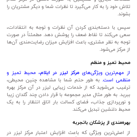
تلاش خود را به کار می‌گیرد تا نظرات شما و دیگر مشتریان را
بشوند.
سپس با دسته‌بندی کردن آن نظرات و توجه به انتقادات،
سعی می‌کند تا نقاط ضعف را پوشش دهد. مطمئناً در صورت
توجه به نظر مشتری، باعث افزایش میزان رضایت‌مندی آن‌ها
از مرکز می‌شود.
محیط تمیز و منظم
از مهم‌ترین ویژگی‌های
مرکز لیزر در ایلام
، محیط تمیز و
منظمی است.
به طور حتم شما با مشاهده چنین محیطی،
ترغیب می‌شوید که از خدمات زیبایی لیزر در آن مرکز بهره
ببرید. به طور مثال مدیر مجموعه با قرار دادن چند گلدان زیبا
و نورپردازی جذاب، فضای کسالت بار اتاق انتظار را به یک
محیط دلنشین تبدیل می‌کند.
بهره‌مندی از پزشکان باتجربه
از اصلی‌ترین ویژگی که باعث افزایش اعتبار مرکز لیزر در