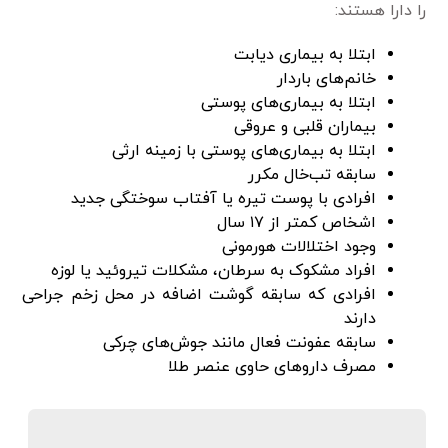
را دارا هستند:
ابتلا به بیماری دیابت
خانم‌های باردار
ابتلا به بیماری‌های پوستی
بیماران قلبی و عروقی
ابتلا به بیماری‌های پوستی با زمینه ارثی
سابقه تب‌خال مکرر
افرادی با پوست تیره یا آفتاب سوختگی جدید
اشخاص کمتر از ۱۷ سال
وجود اختلالات هورمونی
افراد مشکوک به سرطان، مشکلات تیروئید یا لوزه
افرادی که سابقه گوشت اضافه در محل زخم جراحی
دارند
سابقه عفونت فعال مانند جوش‌های چرکی
مصرف دارو‌های حاوی عنصر طلا