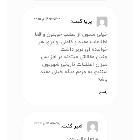
۱۴۰۱/۰۵/۰۳ در ۲۳:۱۵
پریا
گفت:
خیلی ممنون از مطلب خوبتونٰ واقعا
اطلاعات مفید و کاملی رو برای هر
خواننده ای دربر داشت.
چنین مقالاتی میتونه در افزایش
میزان اطلاعات تاریخی شهرمون
سنندج به مردم دیگه خیلی مفید
باشه.
پاسخ
۱۴۰۱/۱۰/۱۸ در ۲۲:۳۴
امیر
گفت:
واقعا عالی بود