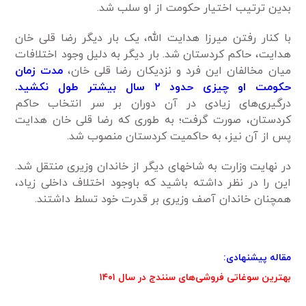
بدین ترتیب اختیار حکومت از او سلب شد.
با کنار رفتن میرزا هدایت ­الله، یک ­بار دیگر رضا قلی خان
هدایت، حاکم کردستان شد. بار دیگر به ­دلیل وجود اختلافات
میان مخالفان این فرد و نزدیکان رضا قلی خان،
مدت زمان
حکومت او چیزی حدود ۲ سال بیش­تر طول نکشید.
درگیری‌های زیادی در آن دوران بر سر انتخاب حاکم
کردستان، صورت گرفت؛ به­ طوری ­که رضا قلی خان هدایت
پس از آن نیز، به حاکمیت کردستان منصوب شد.
در نهایت وزارت به شاخه­ای دیگر از خاندان وزیری منتقل شد.
این را در نظر داشته باشید که باوجود اختلاف داخلی زیاد،
همچنان خاندان آصف وزیری بر قدرت خود تسلط داشتند.
مقاله پیشنهادی:
بهترین سوغاتی فروشی‌های سنندج در سال ۱۴۰۱