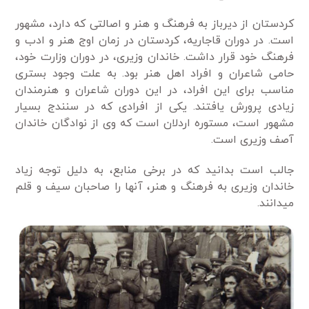
کردستان از دیرباز به فرهنگ و هنر و اصالتی که دارد، مشهور
است. در دوران قاجاریه، کردستان در زمان اوج هنر و ادب و
فرهنگ خود قرار داشت. خاندان وزیری، در دوران وزارت خود،
حامی شاعران و افراد اهل هنر بود. به ­علت وجود بستری
مناسب برای این افراد، در این دوران شاعران و هنرمندان
زیادی پرورش یافتند. یکی از افرادی که در سنندج بسیار
مشهور است، مستوره اردلان است که وی از نوادگان خاندان
آصف وزیری است.
جالب است بدانید که در برخی منابع، به ­دلیل توجه زیاد
خاندان وزیری به فرهنگ و هنر، آن­ها را صاحبان سیف و قلم
می­دانند.