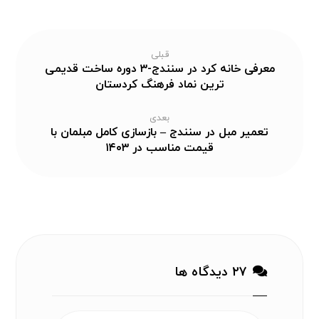
قبلی
معرفی خانه کرد در سنندج-۳ دوره ساخت قدیمی
ترین نماد فرهنگ کردستان
بعدی
تعمیر مبل در سنندج – بازسازی کامل مبلمان با
قیمت مناسب در ۱۴۰۳
۲۷ دیدگاه ها