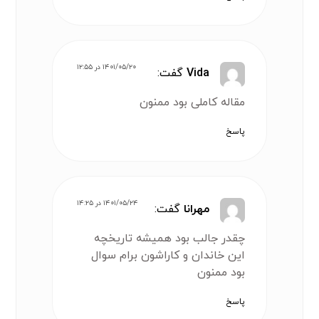
۱۴۰۱/۰۵/۲۰ در ۱۲:۵۵
Vida
گفت:
مقاله کاملی بود ممنون
پاسخ
۱۴۰۱/۰۵/۲۴ در ۱۴:۲۵
مهرانا
گفت:
چقدر جالب بود همیشه تاریخچه
این خاندان و کاراشون برام سوال
بود ممنون
پاسخ