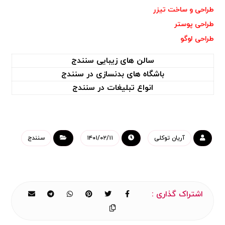
طراحی و ساخت تیزر
طراحی پوستر
طراحی
لوگو
سالن های زیبایی سنندج
باشگاه های بدنسازی در سنندج
انواع تبلیغات در سنندج
آریان توکلی
۱۴۰۱/۰۲/۱۱
سنندج