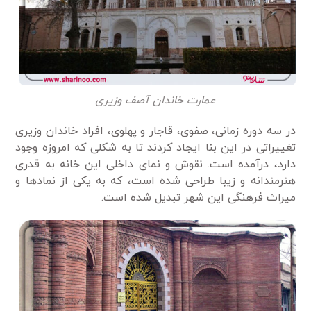
عمارت خاندان آصف وزیری
در سه دوره زمانی، صفوی، قاجار و پهلوی، افراد خاندان وزیری
تغییراتی در این بنا ایجاد کردند تا به شکلی که امروزه وجود
دارد، درآمده است. نقوش و نمای داخلی این خانه به ­قدری
هنرمندانه و زیبا طراحی شده است، که به یکی از نمادها و
میراث فرهنگی این شهر تبدیل شده است.