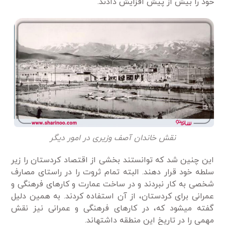
خود را بیش از پیش افزایش دادند.
نقش خاندان آصف وزیری در امور دیگر
این چنین شد که توانستند بخشی از اقتصاد کردستان را زیر
سلطه خود قرار دهند. البته تمام ثروت را در راستای مصارف
شخصی به ­کار نبردند و در ساخت عمارت و کارهای فرهنگی و
عمرانی برای کردستان، از آن استفاده کردند. به ­همین دلیل
گفته می­شود که، در کارهای فرهنگی و عمرانی نیز نقش
مهمی را در تاریخ این منطقه داشته­­اند.