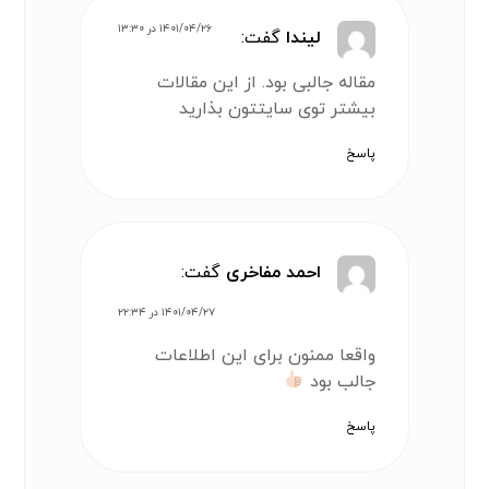
۱۴۰۱/۰۴/۲۶ در ۱۳:۳۰
لیندا
گفت:
مقاله جالبی بود. از این مقالات
بیشتر توی سایتتون بذارید
پاسخ
احمد مفاخری
گفت:
۱۴۰۱/۰۴/۲۷ در ۲۲:۳۴
واقعا ممنون برای این اطلاعات
جالب بود
پاسخ