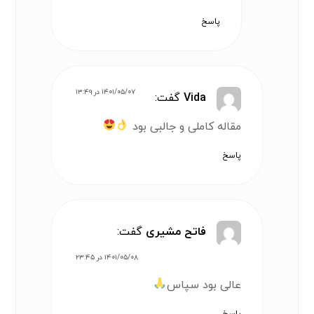
پاسخ
۱۴۰۱/۰۵/۰۷ در ۱۳:۴۹
Vida
گفت:
مقاله کاملی و جالبی بود
پاسخ
فاتح مشیری
گفت:
۱۴۰۱/۰۵/۰۸ در ۲۳:۴۵
عالی بود سپاس
پاسخ