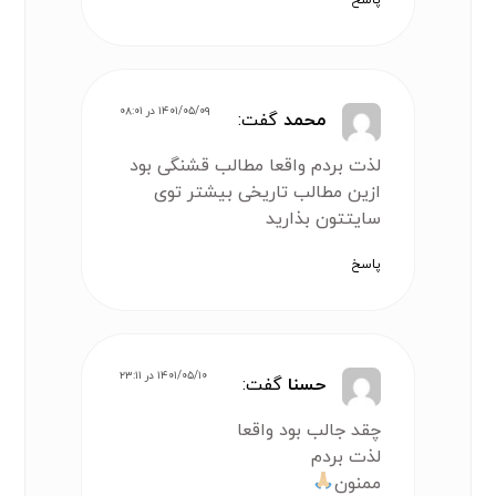
۱۴۰۱/۰۵/۰۹ در ۰۸:۰۱
محمد
گفت:
لذت بردم واقعا مطالب قشنگی بود
ازین مطالب تاریخی بیشتر توی
سایتتون بذارید
پاسخ
۱۴۰۱/۰۵/۱۰ در ۲۳:۱۱
حسنا
گفت:
چقد جالب بود واقعا
لذت بردم
ممنون