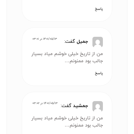
پاسخ
۱۴۰۱/۰۵/۱۳ در ۰۳:۰۱
جمیل
گفت:
من از تاریخ خیلی خوشم میاد بسیار
جالب بود ممنونم…
پاسخ
۱۴۰۱/۰۵/۱۳ در ۰۳:۰۲
جمشید
گفت:
من از تاریخ خیلی خوشم میاد بسیار
جالب بود ممنونم…