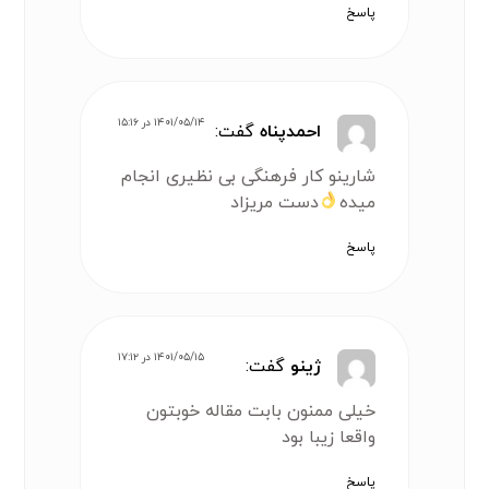
پاسخ
۱۴۰۱/۰۵/۱۴ در ۱۵:۱۶
احمدپناه
گفت:
شارینو کار فرهنگی بی نظیری انجام
میده
دست مریزاد
پاسخ
۱۴۰۱/۰۵/۱۵ در ۱۷:۱۲
ژینو
گفت:
خیلی ممنون بابت مقاله خوبتون
واقعا زیبا بود
پاسخ