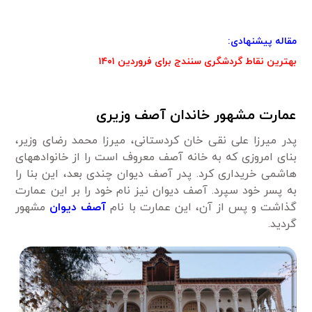
مقاله پیشنهادی:
بهترین نقاط گردشگری سنندج برای فروردین ۱۴۰۱
عمارت مشهور خاندان آصف وزیری
پدر میرزا علی نقی خان کردستانی، میرزا محمد رضای وزیر،
بنای امروزی که به خانه آصف معروف است را از خانواده­های
هاشمی خریداری کرد. پدر آصف دیوان چندی بعد، این بنا را
به پسر خود سپرد. آصف دیوان نیز نام خود را بر این عمارت
گذاشت و پس از آن، این عمارت با نام
آصف دیوان
مشهور
گردید.