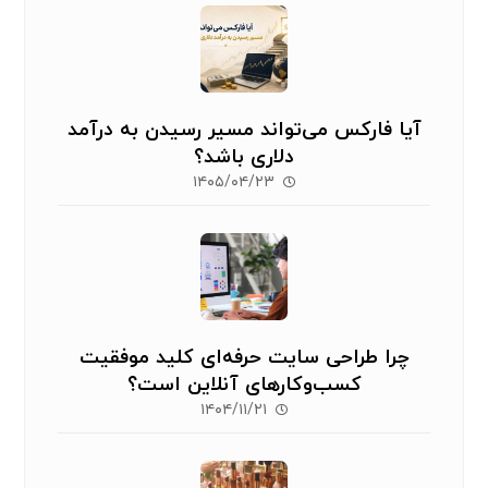
آیا فارکس می‌تواند مسیر رسیدن به درآمد
دلاری باشد؟
۱۴۰۵/۰۴/۲۳
چرا طراحی سایت حرفه‌ای کلید موفقیت
کسب‌وکارهای آنلاین است؟
۱۴۰۴/۱۱/۲۱