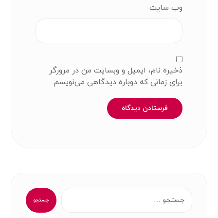
وب‌ سایت
ذخیره نام، ایمیل و وبسایت من در مرورگر
برای زمانی که دوباره دیدگاهی می‌نویسم.
فرستادن دیدگاه
جستجو