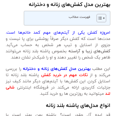
بهترین مدل کفش‌های زنانه و دخترانه
فهرست مطالب
امروزه کفش یکی از آیتم‌های مهم کمد خانم‌ها است.
مدت‌ها است که کفش دیگر صرفاً پوششی برای پا نیست و
جزوی از استایل و تیپ هر شخص به حساب می‌آید.
کفش‌های زیبا و آراسته
بخصوص پاشنه بلند زنانه می‌توانند
ظاهر یک شخص را تغییر دهند و او را شیک‌تر نشان دهند.
این مطلب
بهترین مدل کفش‌های زنانه و دخترانه
را بررسی
می‌کند و از
نکات مهم در خرید کفش
پاشنه بلند زنانه تا
استایل کردن این کفش‌ها با آیتم‌های دیگر مانند کیف نیز
جزئیات کاربردی ارائه می‌کند. در فروشگاه اینترنتی
شانی
لند
میتوانید به روزترین ها رو خرید کنید.
انواع مدل‌های پاشنه بلند زنانه
قد ایده ‌آل چقدر است؟ پاشنه پهن بهتر است یا