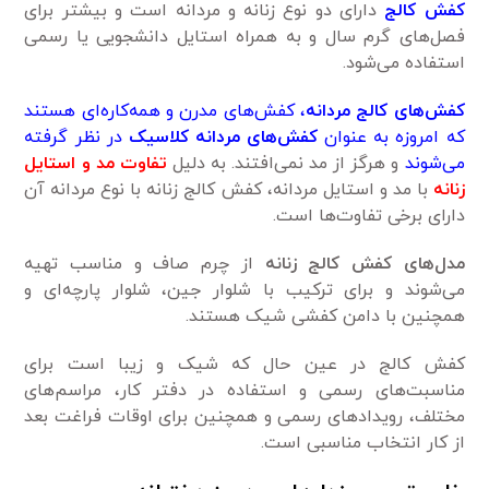
کفش کالج
دارای دو نوع زنانه و مردانه است و بیشتر برای
فصل‌های گرم سال و به همراه استایل دانشجویی یا رسمی
استفاده می‌شود.
کفش‌های کالج مردانه
، کفش‌های مدرن و همه‌کاره‌ای هستند
که امروزه به عنوان
کفش‌های
مردانه کلاسیک
در نظر گرفته
می‌شوند
و هرگز از مد نمی‌افتند. به دلیل
تفاوت مد و استایل
زنانه
با مد و استایل مردانه، کفش کالج زنانه با نوع مردانه آن
دارای برخی تفاوت‌ها است.
مدل‌های کفش کالج زنانه
از چرم صاف و مناسب تهیه
می‌شوند و برای ترکیب با شلوار جین، شلوار پارچه‌ای و
همچنین با دامن کفشی شیک هستند.
کفش کالج در عین حال که شیک و زیبا است برای
مناسبت‌های رسمی و استفاده در دفتر کار، مراسم‌های
مختلف، رویدادهای رسمی و همچنین برای اوقات فراغت بعد
از کار انتخاب مناسبی است.