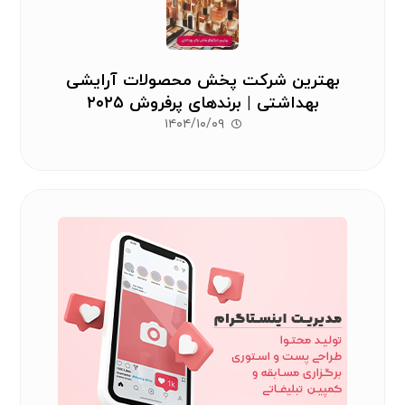
بهترین شرکت پخش محصولات آرایشی
بهداشتی | برندهای پرفروش ۲۰۲۵
۱۴۰۴/۱۰/۰۹