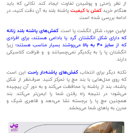
از نظر راحتی و پوشیدن تفاوت ایجاد کند. نکاتی که باید
هنگام خرید
کفش با کیفیت
پاشنه بلند به آن دقت کنید، در
ادامه بررسی شده است.
اولین مورد، شکل انگشت پا است.
کفش‌های پاشنه بلند زنانه
که دارای شکل انگشتان گرد یا بادامی هستند، برای افرادی
که از
سایز ۴۰ به بالا
می‌پوشند بسیار مناسب هستند؛
زیرا
انگشتان پا را به یکدیگر نمی‌چسبانند و و ظرافت کلاسیکی
دارند.
نکته دیگر برای انتخاب
کفش‌های پاشنه‌دار راحت
این است
که روی مدل‌هایی با بند مچ پا تمرکز کنید. صرف‌نظر از شکل
پاشنه، بند از پاشنه پا محافظت می‌کند و به دور آن پیچیده
می‌شود؛ در نتیجه راه رفتن شما را ایمن‌تر می‌کند. بند
همچنین مچ پا را برجسته نشا می‌دهد و ظاهری شیک و
مدرن به پاهای شما می‌بخشد.