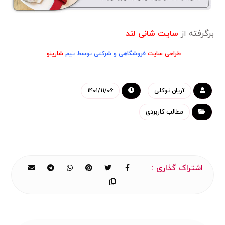
برگرفته از
سایت شانی لند
طراحی سایت
فروشگاهی و شرکتی توسط تیم
شارینو
آریان توکلی
۱۴۰۱/۱۱/۰۶
مطالب کاربردی