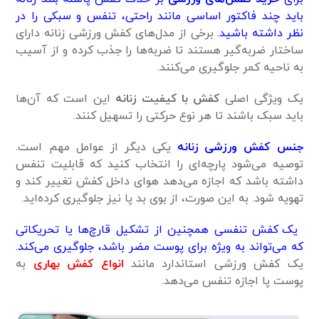
باید چند فاکتور اساسی مانند راحتی، تنفس و سبکی را در
نظر داشته باشید.
برخی از مدل‌های کفش ورزشی زنانه دارای
ساختار ضربه‌گیر هستند تا ضربه‌ها را جذب کرده و از آسیب
به ناحیه کمر جلوگیری می‌کنند.
یک ویژگی اصلی
کفش با کیفیت زنانه
این است که آن‌ها
باید سبک باشند تا هر نوع حرکتی را تسهیل کنند.
جنس کفش ورزشی زنانه
یکی دیگر از عوامل مهم است.
توصیه می‌شود پارچه‌ای را انتخاب کنید که قابلیت تنفس
داشته باشد که اجازه می‌دهد هوای داخل کفش تغییر کند و
تهویه شود. به این صورت، از بوی بد پا نیز جلوگیری کرده‌اید.
یک کفش تنفسی همچنین از تشکیل قارچ‌ها یا تحریکاتی
که می‌تواند به ویژه برای پوست مضر باشد، جلوگیری می‌کند.
یک کفش ورزشی استاندارد مانند
انواع کفش بهاری
به
پوست پا اجازه تنفس می‌دهد.