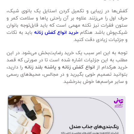
کفش‌ها در زیبایی و تکمیل کردن استایل یک بانوی شیک،
حرف اول را می‌زنند. علاوه بر آن راحتی پاها و سلامت کمر و
ستون فقرات نیز نکته مهمی است که باید قابل‌توجه بانوان
شیک‌پوش باشد. هنگام
خرید انواع کفش زنانه
باید به نکات
و جزئیات زیادی دقت کنید.
توجه به این امر سبب یک خرید رضایت‌بخش می‌شود. در این
مطلب به این جزئیات اشاره شده است تا در صورتی که قصد
خرید هرکدام از
انواع کفش زنانه و پاشنه بلند زنانه
را دارید،
بتوانید تصمیم خوبی بگیرید و در مجالس، محیط‌های رسمی
و سایر مراسم‌ها خوش بدرخشید.