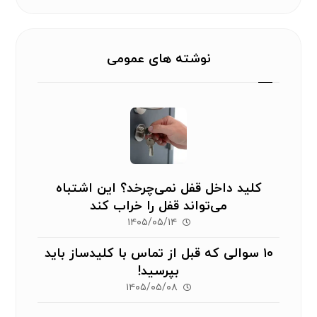
نوشته های عمومی
کلید داخل قفل نمی‌چرخد؟ این اشتباه
می‌تواند قفل را خراب کند
۱۴۰۵/۰۵/۱۴
۱۰ سوالی که قبل از تماس با کلیدساز باید
بپرسید!
۱۴۰۵/۰۵/۰۸