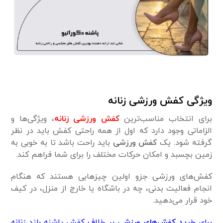
ویژگی کفش ورزشی زنانه
برای انتخاب مناسب‌ترین
کفش ورزشی زنانه
، ویژگی‌ها و
الزاماتی وجود دارد که اول از همه راحتی کفش باید در نظر
گرفته شود. یک
کفش ورزشی
باید راحت باشد تا به خوبی به
زمین بچسبد و امکان حرکات مختلف را برای شما فراهم کند.
کفش‌های ورزشی جزو اولین چیزهایی هستند که هنگام
انجام فعالیت بدنی، چه در باشگاه یا خارج از منزل، در کیف
خود قرار می‌دهید.
برای
خرید کفش‌های ورزشی
بر خلاف کفش پاشنه بلند زنانه