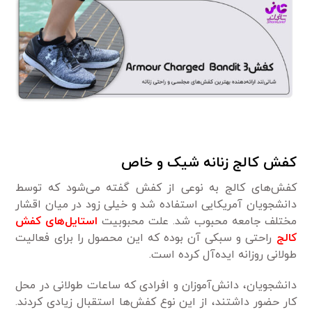
کفش کالج زنانه شیک و خاص
کفش‌های کالج به نوعی از کفش گفته می‌شود که توسط
دانشجویان آمریکایی استفاده شد و خیلی زود در میان اقشار
مختلف جامعه محبوب شد. علت محبوبیت
استایل‌های کفش
کالج
راحتی و سبکی آن بوده که این محصول را برای فعالیت
طولانی روزانه ایده‌آل کرده است.
دانشجویان، دانش‌آموزان و افرادی که ساعات طولانی در محل
کار حضور داشتند، از این نوع کفش‌ها استقبال زیادی کردند.