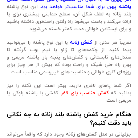
پاشنه پهن
برای شما مناسب‌تر خواهد بود.
این نوع پاشنه
بلند زنانه به لطف شکل آن، سطح حمایتی بیشتری برای پا
ارائه می‌کند و باعث می‌شود راه رفتن راحت‌تری داشته باشید
و برای ایستادن طولانی مدت کمتر خسته می‌شوید.
تقریباً هر مدلی از
کفش زنانه
با این نوع پاشنه را می‌توانید
پیدا کنید. از چکمه‌های تا زانو یا نیم بوت گرفته تا
صندل‌های تابستانی و کفش‌های پنجه باز. پاشنه مربعی و
پهن راه حلی شیک و راحت بوده که بیش از هر چیز برای
روزهای کاری طولانی و مناسبت‌های غیررسمی مناسب است.
اگر شما پاهای لاغری دارید، بهتر است این نکته را نیز
بدانید که
کفش مناسب پای لاغر
کفشی با پاشنه بلوکی یا
مربعی است.
هنگام خرید کفش پاشنه بلند زنانه به چه نکاتی
باید دقت کنیم؟
جزئیاتی در
مدل کفش‌های زنانه
وجود دارد که واقعاً می‌تواند