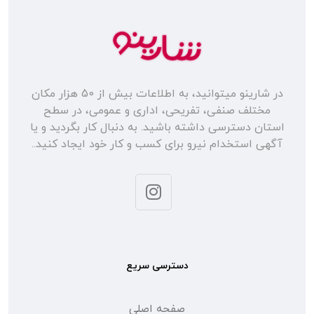
در شارینو میتوانید، به اطلاعات بیش از 50 هزار مکان
مختلف صنفی، تفریحی، اداری و عمومی، در سطح
استان دسترسی داشته باشید. به دنبال کار بگردید و یا
آگهی استخدام نیرو برای کسب و کار خود ایجاد کنید..
دسترسی سریع
صفحه اصلی