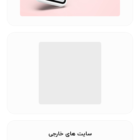
سایت های خارجی