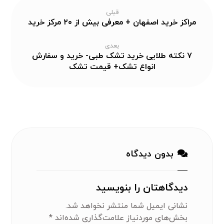
قبلی
مراکز خرید اصفهان + معرفی بیش از ۲۰ مرکز خرید
بعدی
۷ نکته طلایی خرید تشک طبی- خرید و سفارش
انواع تشک+ قیمت تشک
بدون دیدگاه
دیدگاهتان را بنویسید
نشانی ایمیل شما منتشر نخواهد شد.
بخش‌های موردنیاز علامت‌گذاری شده‌اند
*