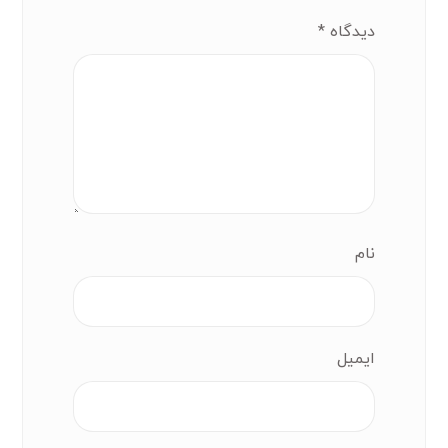
دیدگاه
*
نام
ایمیل