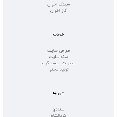
سینک اخوان
گاز اخوان
خدمات
طراحی سایت
سئو سایت
مدیریت اینستاگرام
تولید محتوا
شهر ها
سنندج
کرمانشاه