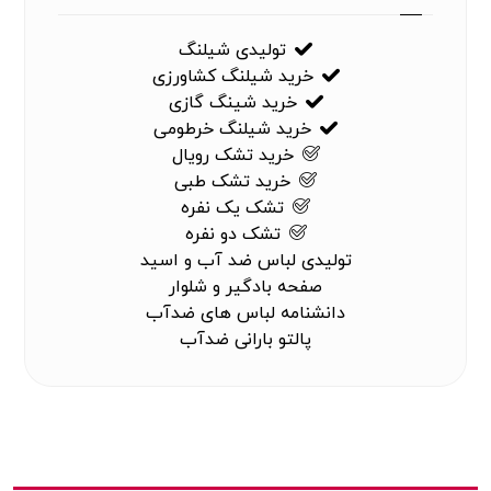
تولیدی شیلنگ
خرید شیلنگ کشاورزی
خرید شینگ گازی
خرید شیلنگ خرطومی
خرید تشک رویال
خرید تشک طبی
تشک یک نفره
تشک دو نفره
تولیدی لباس ضد آب و اسید
صفحه بادگیر و شلوار
دانشنامه لباس های ضدآب
پالتو بارانی ضدآب