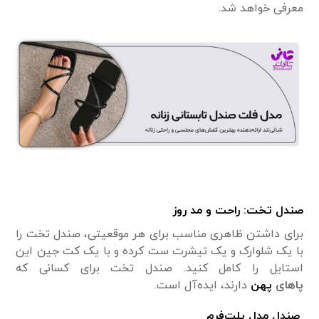
معرفی خواهد شد.
صندل تخت: راحت و مد روز
برای داشتن ظاهری مناسب برای هر موقعیتی، صندل تخت را
با یک شلوارک و یک تیشرت ست کرده و با یک کت جین این
استایل را کامل کنید. صندل تخت برای کسانی که
پاهای
پهن
دارند، ایده‌آل است.
صندل مدل پلت‌فرم