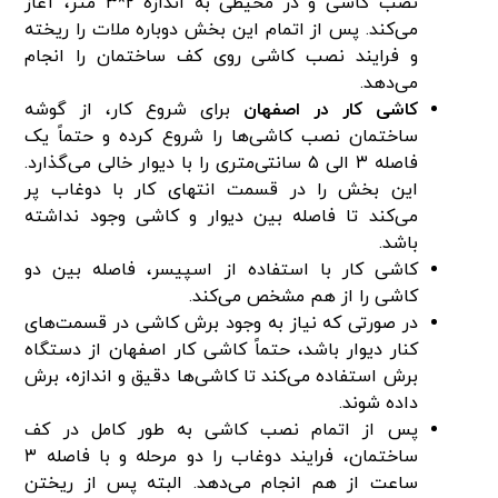
نصب کاشی و در محیطی به اندازه ۲*۳ متر، آغاز
می‌کند. پس از اتمام این بخش دوباره ملات را ریخته
و فرایند نصب کاشی روی کف ساختمان را انجام
می‌دهد.
کاشی کار در اصفهان
برای شروع کار، از گوشه
ساختمان نصب کاشی‌ها را شروع کرده و حتماً یک
فاصله ۳ الی ۵ سانتی‌متری را با دیوار خالی می‌گذارد.
این بخش را در قسمت انتهای کار با دوغاب پر
می‌کند تا فاصله بین دیوار و کاشی وجود نداشته
باشد.
کاشی کار با استفاده از اسپیسر، فاصله بین دو
کاشی را از هم مشخص می‌کند.
در صورتی که نیاز به وجود برش کاشی در قسمت‌های
کنار دیوار باشد، حتماً کاشی کار اصفهان از دستگاه
برش استفاده می‌کند تا کاشی‌ها دقیق و اندازه، برش
داده شوند.
پس از اتمام نصب کاشی به طور کامل در کف
ساختمان، فرایند دوغاب را دو مرحله و با فاصله ۳
ساعت از هم انجام می‌دهد. البته پس از ریختن