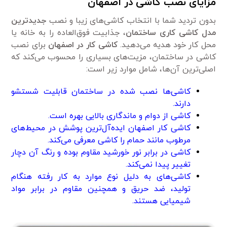
مزایای نصب کاشی در اصفهان
بدون تردید شما با انتخاب کاشی‌های زیبا و نصب
جدید‌ترین
مدل کاشی کاری ساختمان
، جذابیت فوق‌العاده را به خانه یا
محل کار خود هدیه می‌دهید.
کاشی کار در اصفهان
برای نصب
کاشی در ساختمان، مزیت‌های بسیاری را محسوب می‌کند که
اصلی‌ترین آن‌ها، شامل موارد زیر است:
کاشی‌ها نصب شده در ساختمان قابلیت شستشو
دارند.
کاشی از دوام و ماندگاری بالایی بهره است.
کاشی کار اصفهان ‌ایده‌آل‌ترین پوشش در محیط‌های
مرطوب مانند حمام را کاشی معرفی می‌کند.
کاشی در برابر نور خورشید مقاوم بوده و رنگ آن دچار
تغییر پیدا نمی‌کند.
کاشی‌های به دلیل نوع موارد به کار رفته هنگام
تولید، ضد حریق و همچنین مقاوم در برابر مواد
شیمیایی هستند.