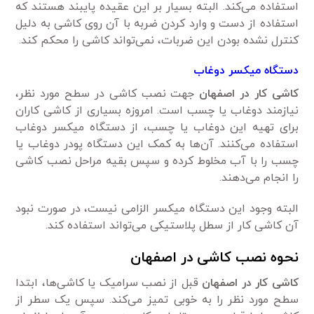
استفاده می‌کند. البته بسیار بر این عقیده پایبند هستند که
استفاده از دست و وارد کردن ضربه با آن روی کاشی به دلیل
کنترل نشده بودن این ضربات، نمی‌تواند کاشی را محکم کند.
دستگاه میکسر دوغاب
کاشی کار در اصفهان
جهت نصب کاشی در سطح مورد نظر،
نیاز‌مند دوغاب یا چسب است. امروزه بسیاری از کاشی کاران
برای تهیه این دوغاب یا چسب، از دستگاه میکسر دوغاب
استفاده می‌کنند. آن‌ها به کمک این دستگاه پودر دوغاب یا
چسب را با آب مخلوط کرده و سپس بقیه مراحل نصب کاشی
را انجام می‌دهند.
البته وجود این دستگاه میکسر الزامی نیست، در صورت نبود
آن کاشی کار از سطل پلاستیکی می‌تواند استفاده کند.
نحوه نصب کاشی در اصفهان
کاشی کار در اصفهان
قبل از نصب سرامیک یا کاشی‌ها، ابتدا
سطح مورد نظر را به خوبی تمیز می‌کند. سپس یک سطر از