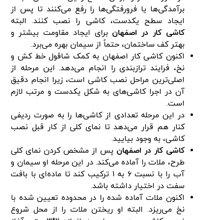
برآمدگی‌ها یا فرورفتگی‌ها را رفع می‌کنند تا پس از
ایجاد سطح یکدست، کاشی را نصب کنند. البته
کاشی کار در اصفهان
برای ایجاد مقاومت بیشتر و
بهتر کف ساختمان، حتماً از سیمان بهره می‌برد.
اکنون کاشی کار اصفهان به کمک شاقول خط کش و
نخ، فرایند ترازبندی را انجام می‌دهد. این مرحله از
اصلی‌ترین مراحل نصب کاشی است، زیرا انجام دقیق
آن در اجرا کاشی‌های به شکل یکدست و مرتب لازم
است.
در این مرحله تعدادی از کاشی‌ها را به صورت ردیفی
کنار هم قرار می‌دهد تا نمای کلی از کار قبل نصب
کاشی، به وجود بیایید.
کاشی کار در اصفهان
پس از مشخص کردن نمای کلی
طرح، ملات را آماده می‌کند. در این مرحله او سیمان و
آب را با نسبت ۶ به ۱ ترکیب کند تا ماده‌ای با بافت
سفت در اختیار داشته باشد.
اکنون ملات آماده شده را در محدوده تعیین شده با
نخ می‌ریزد. البته او ریختن ملات را از محل شروع