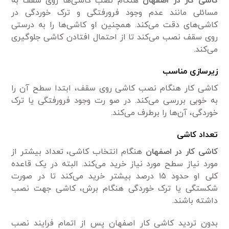
کاشی کار در اصفهان
هنگام نصب کاشی‌ها روی سقف به
مسائلی مانند عدم وجود فرورفتگی و ترک خوردگی در
کاشی‌های دقت می‌کند. همچنین او کاشی‌ها را به درستی
روی سقف نصب می‌کند تا از احتمال افتادن کاشی جلوگیری
می‌کند.
زیرسازی مناسب
کاشی کار هنگام نصب کاشی روی سقف، ابتدا سطح آن را
به خوبی بررسی می‌کند. در صو رت وجود فرورفتگی یا ترک
خوردگی، آن‌ها را برطرف می‌کند.
تعداد کاشی
کاشی کار در اصفهان
هنگام انتخاب کاشی، تعداد بیشتر از
مورد نیاز سطح مورد نیاز خرید می‌کند. البته در یک قاعده
کلی او حدود ۱۵ درصد بیشتر خرید می‌کند تا در صورت
شکستگی یا ترک خوردگی هنگام برش، کاشی جهت نصب
داشته باشند.
بدون تردید کاشی کار اصفهان پس از اتمام فرایند نصب