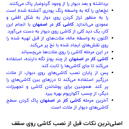
برداشته و بعد دیوار را از وجود گردوغبار پاک می‌کنند.
نخ‌های را که به واسطه رنگ پودری آغشته شده است
را به منظور تراز کردن روی دوار به شکل افقی و
عمودی می‌اندازد.
کاشی کار در اصفهان
با انجام این
کار، یک دید کلی از کاشی روی دیوار به دست می‌آورد.
اکنون به واسطه ماله، ملات‌های از قبل تهیه شده را
روی نقش‌های ایجاد شده با نخ پر می‌کند.
در این مرحله کاشی را روی ملات‌ها می‌چسباند.
کاشی کار در اصفهان
از چند پونز نگه دارنده، استفاده
می‌کند تا جای کاشی‌ها را ثابت کند.
پس از پایان نصب کاشی‌های روی دیوار، از ملات
درزگیر استفاده می‌کند تا درز‌های بین کاشی‌های را
پر کند. همچنین برای پوشاندن کاشی و تجهیزات
دیگر، از چسب آکواریوم بهره ببرد.
آخرین مرحله
کاشی کار در اصفهان
پاک کردن سطح
کاشی‌های دیوار از ملات است.
اصلی‌ترین نکات قبل از نصب کاشی روی سقف