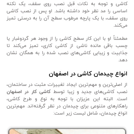
کاشی و توجه به نکات قبل نصب روی سقف، یک نکته
اساسی را مد نظر خود داشته باشد. او پس از نصب کاشی
روی سقف، با یک پارچه مرطوب سطح آن را به درستی تمیز
می‌کند.
مطمئناً او با این کار سطح کاشی را از وجود هر گردوغبار یا
چسب باقی مانده ناشی از کاشی کاری، تمیز می‌کند تا
جذابیت و زیبایی کاشی‌های نصب شده را به همگان نشان
دهد.
انواع چیدمان کاشی در اصفهان
از اصلی‌ترین و مهم‌ترین ایجاد تغییرات مثبت در ساختمان،
نصب کاشی‌های جدید و زیبا توسط
کاشی کار در
اصفهان
است. البته این عزیزان با توجه به نوع و طرح کاشی،
راهکار‌های متنوعی برای چیدمان در نظر گرفته‌اند. مهم‌ترین
انواع چیدمان، شامل لیست زیر است: