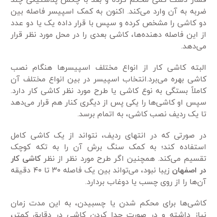
فشار دست کمی محکم کرده و بعد با چکش پلاستیکی چند
ضربه به آن وارد می‌کند. اکنون به کمک اسپیسر فاصله بین
دو کاشی را مشخص کرده و سپس با قرار داده یک یا دو عدد
از این فاصله دهنده‌ها، کاشی بعدی را در محل مورد نظر قرار
می‌دهد.
البته کاشی کار از انواع مختلف اسپیسر‌ها هنگام نصب
کاشی بهره می‌برد.انتخاب اسپیسر در بین انواع مختلف آن
کاملاً بستگی به نوع کاشی یا طرح مورد نظر کاشی کار دارد.
سپس او کاشی‌ها را یکی پس از دیگری کنار هم قرار می‌دهد
تا یک ردیف نصب کاشی، به اتمام برسد.
در صورتی که در انتهای ردیف، نتواند از یک کاشی کامل
استفاده کند؛ به کمک سنگ برش آن را به تکه کوچک
تقسیم می‌کند. همچنین اگر طرح مورد نظر از نظر
کاشی کار
در اصفهان
زیبا نبود، می‌تواند بین یک فاصله ۳۰ تا ۴۰ دقیقه
آن‌ها را از روی چسب یا دوغاب بردارد.
کاشی‌ها برای محکم شدن یا چسبیدن، به این مدت زمان
نیاز داشته و در صورت جدا کردن کاشی در دقایق کمتر،