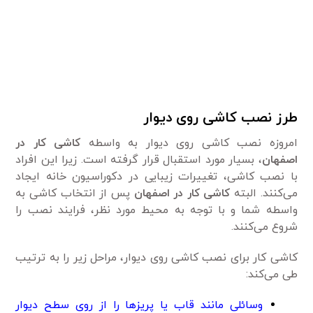
طرز نصب کاشی روی دیوار
امروزه نصب کاشی روی دیوار به واسطه
کاشی کار در
اصفهان
، بسیار مورد استقبال قرار گرفته است. زیرا این افراد
با نصب کاشی، تغییرات زیبایی در دکوراسیون خانه ایجاد
می‌کنند. البته
کاشی کار در اصفهان
پس از انتخاب کاشی به
واسطه شما و با توجه به محیط مورد نظر، فرایند نصب را
شروع می‌کنند.
کاشی کار برای نصب کاشی روی دیوار، مراحل زیر را به ترتیب
طی می‌کند:
وسائلی مانند قاب یا پریز‌ها را از روی سطح دیوار