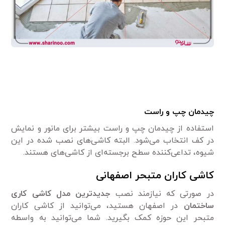
چیدمان چپ و راست
استفاده از چیدمان چپ و راست بیشتر برای مانور و نمایش
در کف انتخاب می‌شود. البته کاشی‌های نصب شده در این
شیوه، تداعی‌کننده سطح برجسته‌ای از کاشی‌های هستند.
کاشی کاران متبحر اصفهانی
در صورتی که نیاز‌مند نصب
جدید‌ترین مدل کاشی کاری
ساختمان
در اصفهان هستید، می‌توانید از کاشی کاران
متبحر این حوزه کمک بگیرید. شما می‌توانید به واسطه