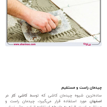
چیدمان راست و مستقیم
ساده‌ترین شیوه چیدمان کاشی که توسط
کاشی کار در
اصفهان
مورد استفاده قرار می‌گیرد، چیدمان راست و
مستقیم است. البته به واسطه استفاده از این روش زیبایی