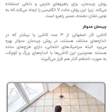
روش چیدمان، برای راهرو‌های خارجی و داخلی استفاده
می‌کند. زیرا این روش حالت V انگلیسی را ایجاد می‌کند که به
نوعی نشان دهنده، مسیر راهرو است.
چیدمان مدولار
کاشی کار اصفهانی از ۳ عدد کاشی یا بیشتر که در
اندازه‌های مختلف هستند، در روش چیدمان مدولار بهره
می‌برد. البته سرامیک‌های انتخابی، دارای طرح‌های ساده
هستند. همچنین این کاشی‌ها با اندازه‌های بزرگ و کوچک،
به صورت نامنظم کنار هم قرار می‌گیرند.