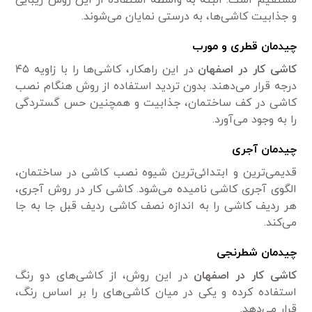
و جذابیت کاشی‌ها، به درستی نمایان می‌شوند.
چیدمان قطری و مورب
کاشی کار در اصفهان
در این راهکار، کاشی‌ها را با زاویه ۴۵
درجه قرار می‌دهند. بدون تردید استفاده از روش هنگام نصب
کاشی در کف ساختمان، جذابیت و همچنین حس گستردگی
را به وجود می‌آورد.
چیدمان آجری
قدیمی‌ترین و ابتدائی‌ترین شیوه نصب کاشی در ساختمان،
الگوی آجری کاشی نامیده می‌شود. کاشی کار در روش آجری،
هر ردیف کاشی را به اندازه نصف کاشی ردیف قبل جا به جا
می‌کند.
چیدمان شطرنجی
کاشی کار در اصفهان
در این روش، از کاشی‌های دو رنگ
استفاده کرده و یکی در میان کاشی‌های را بر اساس رنگ،
قرار می‌دهد.