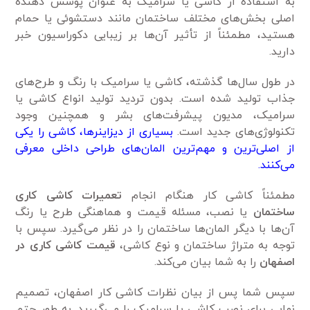
به استفاده از کاشی‌ یا سرامیک به عنوان پوشش دهنده
اصلی بخش‌های مختلف ساختمان مانند دستشوئی یا حمام
هستید، مطمئناً از تأثیر آن‌ها بر زیبایی دکوراسیون خبر
دارید.
در طول سال‌ها گذشته، کاشی یا سرامیک با رنگ و طرح‌های
جذاب تولید شده است. بدون تردید تولید انواع کاشی یا
سرامیک، مدیون پیشرفت‌های بشر و همچنین وجود
تکنولوژی‌های جدید است.
بسیاری از دیزاینر‌ها، کاشی را یکی
از اصلی‌ترین و مهم‌ترین المان‌های طراحی داخلی معرفی
می‌کنند.
مطمئناً کاشی کار هنگام انجام
تعمیرات کاشی کاری
ساختمان
یا نصب، مسئله قیمت و هماهنگی طرح یا رنگ
آن‌ها با دیگر المان‌ها ساختمان را در نظر می‌گیرد. سپس با
توجه به متراژ ساختمان و نوع کاشی،
قیمت کاشی کاری در
اصفهان
را به شما بیان می‌کند.
سپس شما پس از بیان نظرات کاشی کار اصفهان، تصمیم
نهایی برای نصب کاشی یا سرامیک را می‌گیرید. به طور حتم