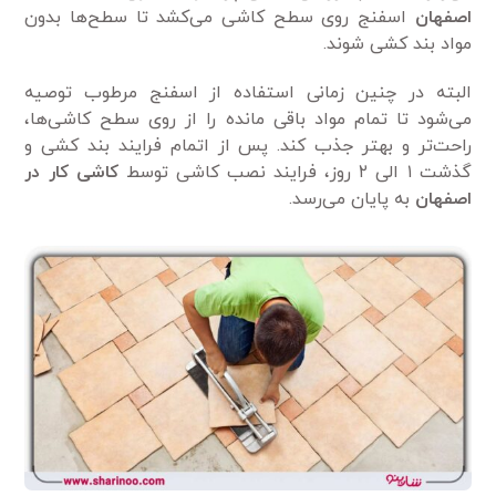
اصفهان
اسفنج روی سطح کاشی می‌کشد تا سطح‌ها بدون
مواد بند کشی شوند.
البته در چنین زمانی استفاده از اسفنج مرطوب توصیه
می‌شود تا تمام مواد باقی مانده را از روی سطح کاشی‌ها،
راحت‌تر و بهتر جذب کند. پس از اتمام فرایند بند کشی و
گذشت ۱ الی ۲ روز، فرایند نصب کاشی توسط
کاشی کار در
اصفهان
به پایان می‌رسد.