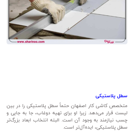
سطل پلاستیکی
متخصص کاشی کار اصفهان حتماً سطل پلاستیکی را در بین
لیست قرار می‌دهد. زیرا او برای تهیه دوغاب، جا به جایی و
چسب نیاز‌مند به وجود آن است. البته انتخاب ابعاد بزرگ‌تر
سطل پلاستیکی، ‌ایده‌آل‌تر است.