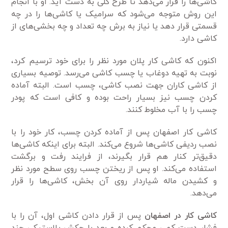
کاشی‌ها را قرار می‌دهد تا طرح کلی به دست آید. او با انجام
این روش متوجه می‌شود که سرامیک یا کاشی‌ها را در چه
قسمتی قرار دهد یا نیاز به برش چه تعداد و چه بخشی‌های از
کاشی دارد.
اکنون که کاشی کار پلان مورد نظر را برای خود ترسیم کرد،
نوبت به تهیه دوغاب یا چسب کاشی می‌رسد. توصیه بسیاری
از کاشی کاران جهت نصب کاشی، چسب است. البته آماده
کردن چسب نیز بسیار راحت بوده و کافی است که پودر
چسب را با آب مخلوط کنند.
کاشی کار اصفهان پس از آماده کردن چسب، کار خود را با
نصب ردیفی کاشی‌ها شروع می‌کند. البته برای اینکه کاشی‌ها
دقیق‌تر کنار هم قرار بگیرند، از فرایند رفت و برگشت
استفاده می‌کند. او پس از ریختن چسب روی سطح مورد نظر
و کشیدن ماله شیاردار روی آن بخش، کاشی‌ها را قرار
می‌دهد.
کاشی کار در اصفهان
پس از قرار دادن کاشی اول، آن را با