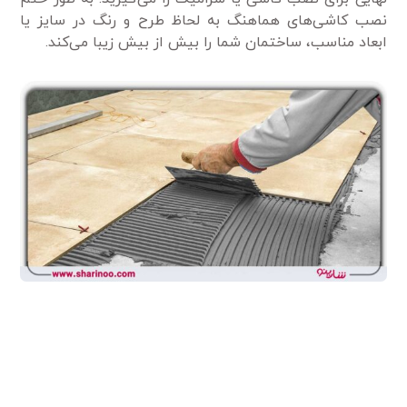
نصب کاشی‌های هماهنگ به لحاظ طرح و رنگ در سایز یا
ابعاد مناسب، ساختمان شما را بیش از بیش زیبا می‌کند.