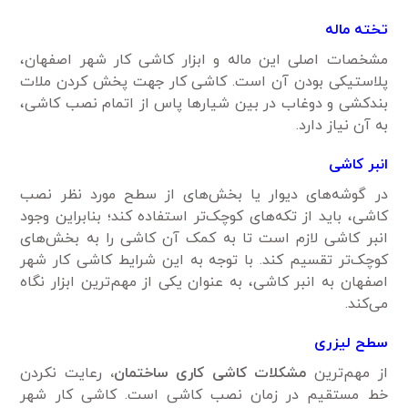
تخته ماله
مشخصات اصلی این ماله و ابزار کاشی کار شهر اصفهان،
پلاستیکی بودن آن است. کاشی کار جهت پخش کردن ملات
بندکشی و دوغاب در بین شیار‌ها پاس از اتمام نصب کاشی،
به آن نیاز دارد.
انبر کاشی
در گوشه‌های دیوار یا بخش‌های از سطح مورد نظر نصب
کاشی، باید از تکه‌های کوچک‌تر استفاده کند؛ بنابراین وجود
انبر کاشی لازم است تا به کمک آن کاشی را به بخش‌های
کوچک‌تر تقسیم کند. با توجه به این شرایط کاشی کار شهر
اصفهان به انبر کاشی، به عنوان یکی از مهم‌ترین ابزار نگاه
می‌کند.
سطح لیزری
از مهم‌ترین
مشکلات کاشی کاری ساختمان،
رعایت نکردن
خط مستقیم در زمان نصب کاشی است. کاشی کار شهر