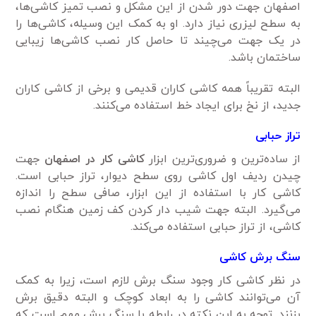
اصفهان جهت دور شدن از این مشکل و نصب تمیز کاشی‌ها،
به سطح لیزری نیاز دارد. او به کمک این وسیله، کاشی‌ها را
در یک جهت می‌چیند تا حاصل کار نصب کاشی‌ها زیبایی
ساختمان باشد.
البته تقریباً همه کاشی کاران قدیمی و برخی از کاشی کاران
جدید، از نخ برای ایجاد خط استفاده می‌کنند.
تراز حبابی
از ساده‌ترین و ضروری‌ترین ابزار
کاشی کار در اصفهان
جهت
چیدن ردیف اول کاشی روی سطح دیوار، تراز حبابی است.
کاشی کار با استفاده از این ابزار، صافی سطح را اندازه
می‌گیرد. البته جهت شیب دار کردن کف زمین هنگام نصب
کاشی، از تراز حبابی استفاده می‌کند.
سنگ برش کاشی
در نظر کاشی کار وجود سنگ برش لازم است، زیرا به کمک
آن می‌توانند کاشی را به ابعاد کوچک و البته دقیق برش
بزنند. توجه به این نکته در رابطه با سنگ برش مهم است که