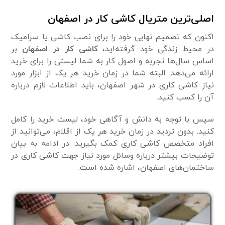
اصلی‌ترین متریال کاشی کار در اصفهان
اکنون که تصمیم نهایی خود را برای نصب کاشی یا سرامیک
در محیط زندگی خود گرفته‌اید،
کاشی کار در اصفهان
بر
اساس سال‌ها تجربه و اصول کار به شما لیستی را برای خرید
ارائه می‌دهد. البته شما در زمان خرید هر یک از ابزار مورد
نیاز کاشی کاری در شهر اصفهان، باید اطلاعات لازم درباره
آن را کسب کنید.
سپس با توجه به دانش و آگاهی خود، لیست خرید را کامل
کنید. بدون تردید در زمان خرید هر یک از اقلام، می‌توانید از
افراد متخصص کاشی کاری کمک بگیرید. در ادامه به بیان
توضیحات بیشتر درباره وسائل مورد نیاز جهت کاشی کاری در
ساختمان‌های اصفهان، اشاره شده است.