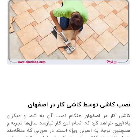
نصب کاشی توسط کاشی کار در اصفهان
کاشی کار در اصفهان
هنگام نصب آن به شما و دیگران
یادآوری خواهد کرد که انجام این کار نیاز‌مند سال‌ها تجربه و
همچنین توجه به اصولی ویژه است. در صورتی که علاقه‌مند