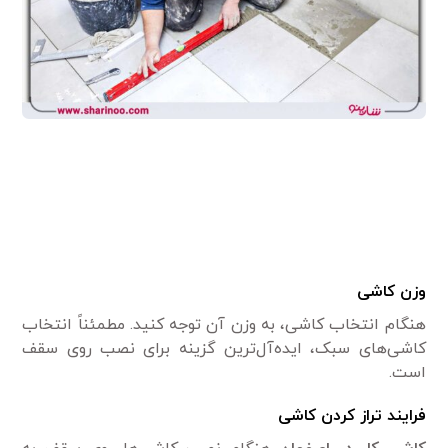
وزن کاشی
هنگام انتخاب کاشی، به وزن آن توجه کنید. مطمئناً انتخاب
کاشی‌های سبک، ‌ایده‌آل‌ترین گزینه برای نصب روی سقف
است.
فرایند تراز کردن کاشی