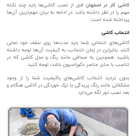
کاشی کار در اصفهان
قبل از نصب کاشی‌ها باید چند نکته
مهم را در نظر داشته باشد. در ادامه به بیان مهم‌ترین آن‌ها
پرداخته شده است.
انتخاب کاشی
کاشی‌های انتخابی شما باید مدت‌ها روی سقف خود نمایی
کنند. بنابراین در زمان انتخاب، به کیفیت آن‌ها توجه داشته
باشید. همچنین به مسائلی مانند رنگ و مدل کاشی که در
تناسب با سایر عناصر دکوراسیون باشد، توجه کنید.
بدون تردید انتخاب کاشی‌های باکیفیت شما را از وجود
مشکلاتی مانند رنگ پریدگی یا ترک خوردگی در کاشی هنگام و
بعد نصب دور نگه می‌دارد.