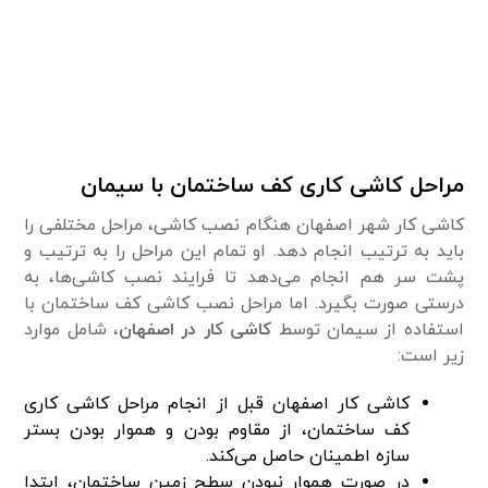
مراحل کاشی کاری کف ساختمان با سیمان
کاشی کار شهر اصفهان هنگام نصب کاشی، مراحل مختلفی را
باید به ترتیب انجام دهد. او تمام این مراحل را به ترتیب و
پشت سر هم انجام می‌دهد تا فرایند نصب کاشی‌ها، به
درستی صورت بگیرد. اما مراحل نصب کاشی کف ساختمان با
استفاده از سیمان توسط
کاشی کار در اصفهان
، شامل موارد
زیر است:
کاشی کار اصفهان قبل از انجام مراحل کاشی کاری
کف ساختمان، از مقاوم بودن و هموار بودن بستر
سازه اطمینان حاصل می‌کند.
در صورت هموار نبودن سطح زمین ساختمان، ابتدا