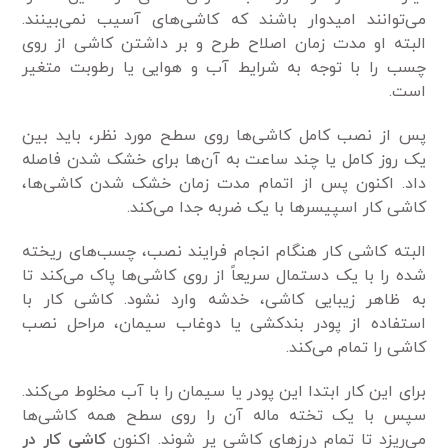
می‌توانند ‌امیدوار باشند که کاشی‌های آسیب نمی‌بینند.
البته او مدت زمان اصلاح طرح و بر داشتن کاشی از روی
چسب را با توجه به شرایط آب و هوایی یا رطوبت متغیر
است.
پس از نصب کامل کاشی‌ها روی سطح مورد نظر، باید بین
یک روز کامل یا چند ساعت به آن‌ها برای خشک شدن فاصله
داد. اکنون پس از اتمام مدت زمان خشک شدن کاشی‌ها،
کاشی کار اسپیسر‌ها با یک ضربه جدا می‌کند.
البته کاشی کار هنگام انجام فرایند نصب، چسب‌های ریخته
شده را با یک دستمال سریعاً از روی کاشی‌ها پاک می‌کند تا
به ظاهر زیبایی کاشی، خدشه وارد نشود. کاشی کار با
استفاده از پودر بندکشی یا دوغاب سیمان، مراحل نصب
کاشی را تمام می‌کند.
برای این کار ابتدا این پودر یا سیمان را با آب مخلوط می‌کند.
سپس با یک تخته ماله آن را روی سطح همه کاشی‌ها
می‌ریزد تا تمام درز‌های کاشی پر شوند. اکنون
کاشی کار در