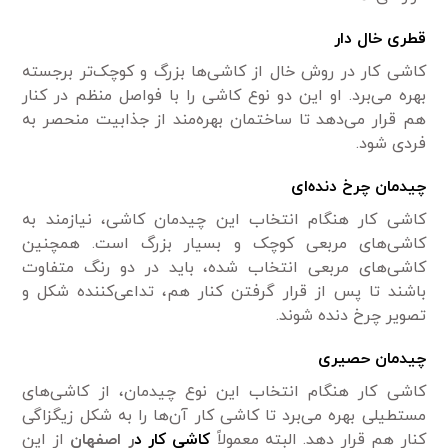
قطری خال دار
کاشی کار در روش خال از کاشی‌ها بزرگ و کوچک‌تر برجسته
بهره می‌برد. او این دو نوع کاشی را با فواصل منظم در کنار
هم قرار می‌دهد تا ساختمان بهره‌مند از جذابیت منحصر به
فردی شود.
چیدمان چرخ دنده‌ای
کاشی کار هنگام انتخاب این چیدمان کاشی، نیاز‌مند به
کاشی‌های مربعی کوچک و بسیار بزرگ است. همچنین
کاشی‌های مربعی انتخاب شده، باید در دو رنگ متفاوت
باشند تا پس از قرار گرفتن کنار هم، تداعی‌کننده شکل و
تصویر چرخ دنده شوند.
چیدمان حصیری
کاشی کار هنگام انتخاب این نوع چیدمان، از کاشی‌های
مستطیلی بهره می‌برد تا کاشی کار آن‌ها را به شکل زیگزاگی
کنار هم قرار دهد. البته معمولاً
کاشی کار
د
ر اصفهان
از این