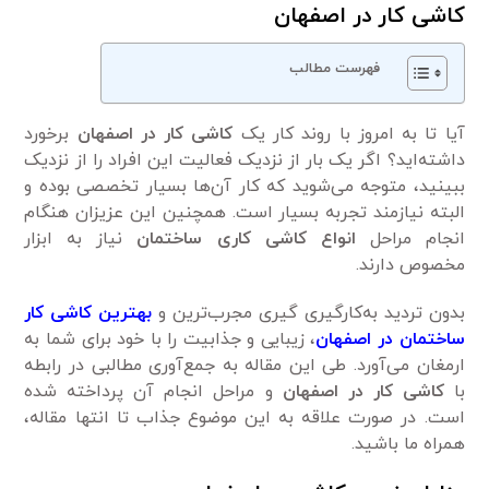
کاشی کار در اصفهان
فهرست مطالب
آیا تا به امروز با روند کار یک
کاشی کار در اصفهان
برخورد
داشته‌اید؟ اگر یک بار از نزدیک فعالیت این افراد را از نزدیک
ببینید، متوجه می‌شوید که کار آن‌ها بسیار تخصصی بوده و
البته نیاز‌مند تجربه بسیار است. همچنین این عزیزان هنگام
انجام مراحل
انواع کاشی کاری ساختمان
نیاز به ابزار
مخصوص دارند.
بدون تردید به‌کارگیری گیری مجرب‌ترین و
بهترین کاشی کار
ساختمان در اصفهان
، زیبایی و جذابیت را با خود برای شما به
ارمغان می‌آورد. طی این مقاله به جمع‌آوری مطالبی در رابطه
با
کاشی کار در اصفهان
و مراحل انجام آن پرداخته شده
است. در صورت علاقه به این موضوع جذاب تا انتها مقاله،
همراه ما باشید.