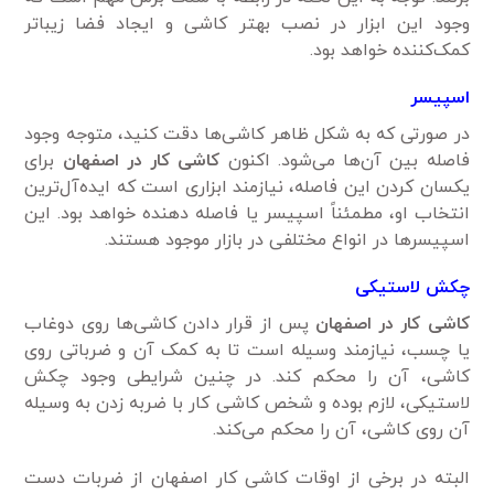
وجود این ابزار در نصب بهتر کاشی و ایجاد فضا زیبا‌تر
کمک‌کننده خواهد بود.
اسپیسر
در صورتی که به شکل ظاهر کاشی‌ها دقت کنید، متوجه وجود
فاصله بین آن‌ها می‌شود. اکنون
کاشی کار در
اصفهان
برای
یکسان کردن این فاصله، نیاز‌مند ابزاری است که ‌ایده‌آل‌ترین
انتخاب او، مطمئناً اسپیسر یا فاصله دهنده خواهد بود. این
اسپیسر‌ها در انواع مختلفی در بازار موجود هستند.
چکش لاستیکی
کاشی کار در اصفهان
پس از قرار دادن کاشی‌ها روی دوغاب
یا چسب، نیاز‌مند وسیله است تا به کمک آن و ضرباتی روی
کاشی، آن را محکم کند. در چنین شرایطی وجود چکش
لاستیکی، لازم بوده و شخص کاشی کار با ضربه زدن به وسیله
آن روی کاشی، آن را محکم می‌کند.
البته در برخی از اوقات کاشی کار اصفهان از ضربات دست