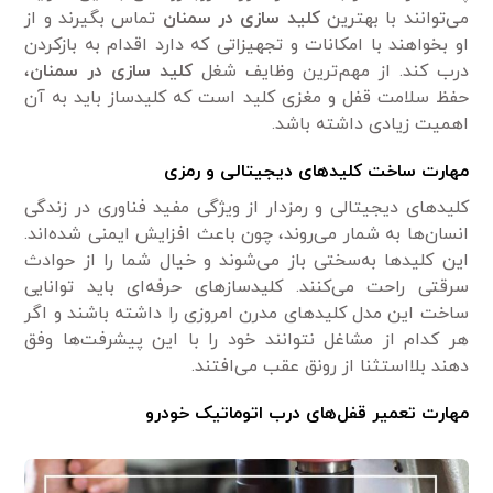
می‌توانند با بهترین
کلید سازی در سمنان
تماس بگیرند و از
او بخواهند با امکانات و تجهیزاتی که دارد اقدام به بازکردن
درب کند. از مهم‌ترین وظایف شغل
کلید سازی در سمنان
،
حفظ سلامت قفل و مغزی کلید است که کلیدساز باید به آن
اهمیت زیادی داشته باشد.
مهارت ساخت کلیدهای دیجیتالی و رمزی
کلیدهای دیجیتالی و رمزدار از ویژگی مفید فناوری در زندگی
انسان‌ها به شمار می‌روند، چون باعث افزایش ایمنی شده‌اند.
این کلیدها به‌سختی باز می‌شوند و خیال شما را از حوادث
سرقتی راحت می‌کنند. کلیدسازهای حرفه‌ای باید توانایی
ساخت این مدل کلیدهای مدرن امروزی را داشته باشند و اگر
هر کدام از مشاغل نتوانند خود را با این پیشرفت‌ها وفق
دهند بلااستثنا از رونق عقب می‌افتند.
مهارت تعمیر قفل‌های درب اتوماتیک خودرو