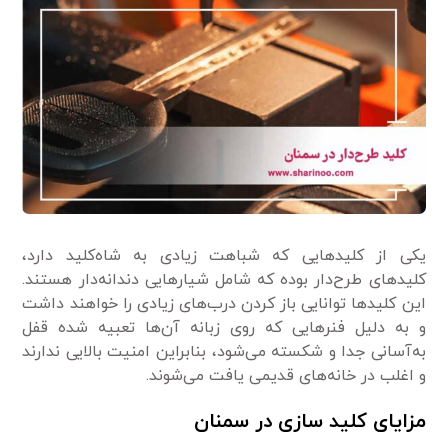
یکی از کلیدهایی که شباهت زیادی به شاه‌کلید دارد،
کلیدهای طرح‌دار بوده که شامل شیارهایی دندانه‌دار هستند.
این کلیدها توانایی باز کردن درب‌های زیادی را خواهند داشت
و به دلیل فنرهایی که روی زبانه آن‌ها تعبیه شده قفل
به‌آسانی جدا و شکسته می‌شود، بنابراین امنیت بالایی ندارند
و اغلب در خانه‌های قدیمی یافت می‌شوند.
مزایای کلید سازی در سمنان