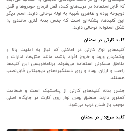
که قابل‌استفاده در درب‌های کمد، قفل فرمان خودروها و قفل
دوچرخه بوده و ظاهری شبیه به لوله توخالی دارند. اسم دیگر
این کلیدها، بشکه‌ای است که جنس بدنه فلزی مانندی به
شکل استوانه توخالی دارند.
کلید کارتی
در سمنان
کلیدهای نوع کارتی در اماکنی که نیاز به امنیت بالا و
چک‌کردن ورود و خروج افراد باشد، مانند هتل‌ها، ادارات و
مناطق مسکونی استفاده می‌شوند. برنامه‌نویسی این کلیدها
راحت و ارزان بوده و روی دستگیره‌های دیجیتالی قابل‌نصب
هستند.
جنس بدنه کلیدهای کارتی از پلاستیک است و ضخامت
کمتری دارند. منطبق بودن نوار روی کارت در جایگاه اصلی
موجب باز شدن درب می‌شود.
کلید طرح‌دار
در سمنان