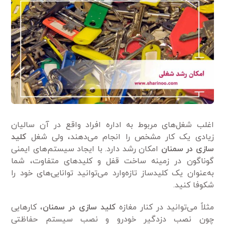
اغلب شغل‌های مربوط به اداره افراد واقع در آن سالیان
زیادی یک کار مشخص را انجام می‌دهند، ولی شغل
کلید
سازی در سمنان
امکان رشد دارد. با ایجاد سیستم‌های ایمنی
گوناگون در زمینه ساخت قفل و کلیدهای متفاوت، شما
به‌عنوان یک کلیدساز تازه‌وارد می‌توانید توانایی‌های خود را
شکوفا کنید.
مثلاً می‌توانید در کنار مغازه
کلید سازی در سمنان
، کارهایی
چون نصب دزدگیر خودرو و نصب سیستم حفاظتی