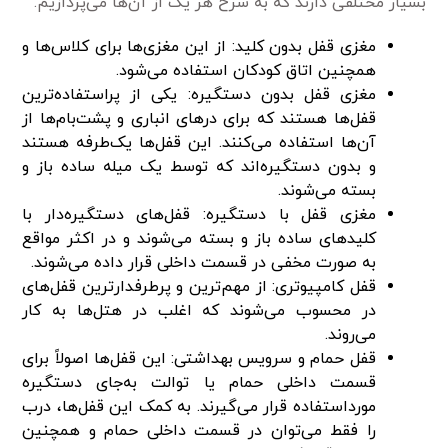
بسیار مختلفی دارند که به شرح هر یک از آن‌ها می‌پردازیم.
مغزی قفل بدون کلید: از این مغزی‌ها برای کلاس‌ها و
همچنین اتاق کودکان استفاده می‌شود.
مغزی قفل بدون دستگیره: یکی از پراستفاده‌ترین
قفل‌ها هستند که برای درهای انباری و پشت‌بام‌ها از
آن‌ها استفاده می‌کنند. این قفل‌ها یک‌طرفه‌ هستند
و بدون دستگیره‌اند که توسط یک میله ساده باز و
بسته می‌شوند.
مغزی قفل با دستگیره: قفل‌های دستگیره‌دار با
کلیدهای ساده باز و بسته می‌شوند و در اکثر مواقع
به صورت مخفی در قسمت داخلی قرار داده می‌شوند.
قفل کامپیوتری: از مهم‌ترین و پرطرفدارترین قفل‌های
در محسوب می‌شوند که اغلب در هتل‌ها به کار
می‌روند.
قفل حمام و سرویس بهداشتی: این قفل‌ها اصولاً برای
قسمت داخلی حمام یا توالت به‌جای دستگیره
مورداستفاده قرار می‌گیرند. به کمک این قفل‌ها، درب
را فقط می‌توان در قسمت داخلی حمام و همچنین