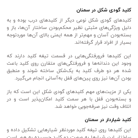
کلید گودی شکل در سمنان
کلیدهای گودی شکل نوعی دیگر از کلیدهای درب بوده و به
دلیل ویژگی‌های مثبتی نظیر محکم‌بودن ساختار آن‌ها، باز و
بسته‌بودن آسان و مهم‌تر از همه ایمنی بالای آن‌ها موردتوجه
بسیار از افراد قرار گرفته‌اند.
این کلیدها فرورفتگی‌هایی در قسمت تیغه کلید دارند که
وجود این دندانه‌ها و فرورفتگی‌های متقارن روی کلید باعث
شده هر دو طرف کلید به یک‌شکل ساخته شوند و منطبق
بودن آن‌ها نیز روی پین‌های قفل به‌آسانی انجام می‌گیرد.
یکی از مزیت‌های مهم کلیدهای گودی شکل این است که باز
و بسته‌بودن قفل‌ با هر سمت کلید امکان‌پذیر است و در
اتلاف وقت نیز صرفه‌جویی خواهد شد.
کلید شیاردار در سمنان
این کلیدها روی تیغه کلید موردنظر شیارهایی تشکیل داده و
ساختار این شیارها به صورت دو کلید چسبیده به هم است