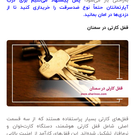
به‌راحتی باز می‌شود؛
پس پیشنهاد می‌کنیم برای درب
آپارتمانتان حتماً نوع ضدسرقت را خریداری کنید تا از
دزدی‌ها در امان بمانید.
قفل کارتی در سمنان
قفل‌های کارتی بسیار پراستفاده هستند که از سه قسمت
اصلی شامل قفل کارتی هوشمند، دستگاه کارت‌خوان و
نرم‌افزار تشکیل شده‌اند. این قفل‌های کارآمد از امنیت بالایی