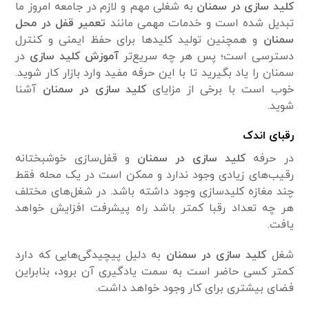
کلید سازی در سمنان
به شغلی مهم و لازم در جامعه امروز ما
تبدیل شده است و خدمات مهمی مانند
تعمیر قفل در محل
سمنان
و همچنین تولید کلیدها برای حفظ ایمنی و کنترل
دسترسی است؛ پس هر چه سریع‌تر
آموزش کلید سازی
در
سمنان را یاد بگیرید تا با این حرفه مفید وارد بازار کار شوید.
خوب است با برخی از مزایای
کلید سازی در سمنان
آشنا
شوید.
رقبای اندک
در حرفه
کلید سازی در سمنان
و قفل‌سازی خوشبختانه
رقیب‌های زیادی وجود ندارد و ممکن است در یک محله فقط
چند مغازه کلیدسازی وجود داشته باشد. در شغل‌های مختلف
هر چه تعداد رقبا کمتر باشد راه پیشرفت افزایش خواهد
یافت.
شغل
کلید سازی در سمنان
به دلیل پیچیدگی‌هایی که دارد
کمتر کسی حاضر است به سمت یادگیری آن برود، بنابراین
فضای بیشتری برای کار وجود خواهد داشت.