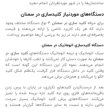
ساختمان‌ها را در شهر موردنظرتان انجام دهید.
دستگاه‌های موردنیاز کلیدسازی در سمنان
برای حرفه
کلید سازی در سمنان
۳ نوع دستگاه مختلف وجود
دارند که هر یک کاربرد خاصی را ارائه می‌دهند و قیمت
به‌صرفه‌ای هم دارند در زیر به بررسی آن‌ها خواهیم پرداخت.
دستگاه کلیدسازی اتوماتیک در سمنان
سبک اتوماتیک و نیمه اتوماتیک دستگاه‌های
کلید سازی در
سمنان
به صورت دستی کار نمی‌کنند و اغلب کارها را خودشان
انجام می‌دهند. نحوه کار این دستگاه این گونه است که
وقتی کلید در داخل دستگاه قرار گرفت، یک‌قلم شکل کلید
الگو را می‌کشد و هم‌زمان برش می‌دهد.
بعد از درست‌کردن کلیدهای تکراری، در پایان با برس زدن
باقی‌مانده‌های فلزی روی لبه کلید تازه بریده شده را تمیز
می‌کنند. دستگاه‌های برش کلید اتوماتیک بسیار سرعت
بالایی دارند و نسبت به سایر دستگاه‌ها گران‌تر هستند و