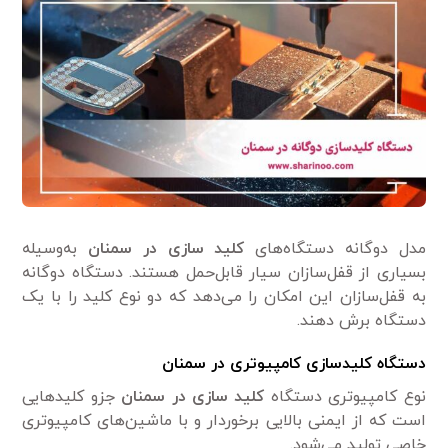
مدل دوگانه دستگاه‌های
کلید سازی در سمنان
به‌وسیله
بسیاری از قفل‌سازان سیار قابل‌حمل هستند. دستگاه دوگانه
به قفل‌سازان این امکان را می‌دهد که دو نوع کلید را با یک
دستگاه برش دهند.
دستگاه کلیدسازی کامپیوتری در سمنان
نوع کامپیوتری دستگاه
کلید سازی در سمنان
جزو کلیدهایی
است که از ایمنی بالایی برخوردار و با ماشین‌های کامپیوتری
خاصی تولید می‌شود.