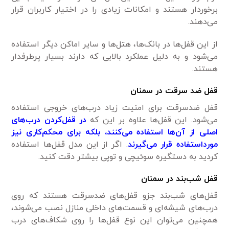
برخوردار هستند و امکانات زیادی را در اختیار کاربران قرار
می‌دهند.
از این قفل‌ها در بانک‌ها، هتل‌ها و سایر اماکن دیگر استفاده
می‌شود و به دلیل عملکرد بالایی که دارند بسیار پرطرفدار
هستند.
قفل ضد سرقت در سمنان
قفل ضدسرقت برای امنیت زیاد درب‌های خروجی استفاده
می‌شود. این قفل‌ها علاوه بر این که
در قفل‌کردن درب‌های
اصلی از آن‌ها استفاده می‌کنند، بلکه برای محکم‌کاری نیز
مورداستفاده قرار می‌گیرند
. اگر از این مدل قفل‌ها استفاده
کردید به دستگیره سوئیچی و توپی بیشتر دقت کنید.
قفل شب‌بند در سمنان
قفل‌های شب‌بند جزو قفل‌های ضدسرقت هستند که روی
درب‌های شیشه‌ای و قسمت‌های داخلی منازل نصب می‌شوند،
همچنین می‌توان این نوع قفل‌ها را روی شکاف‌های درب