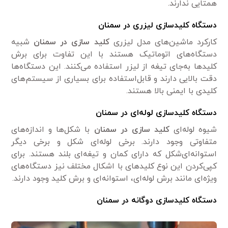
همتایی ندارند.
دستگاه کلیدسازی لیزری در سمنان
کارکرد ماشین‌های مدل لیزری
کلید سازی در سمنان
شبیه
دستگاه‌های اتوماتیک هستند با این تفاوت برای برش
کلیدها به‌جای تیغه از لیزر استفاده می‌کنند. این دستگاه‌ها
دقت بالایی دارند و قابل‌استفاده برای بسیاری از سیستم‌های
کلیدی با ایمنی بالا هستند.
دستگاه کلیدسازی لوله‌ای در سمنان
شیوه لوله‌ای
کلید سازی در سمنان
با شکل‌ها و اندازه‌های
متفاوتی وجود دارند. برخی لوله‌ای شکل و برخی دیگر
استوانه‌ای‌شکل که دارای کمان و تیغه‌ای بلند هستند. برای
کپی‌کردن این نوع کلیدهای با اشکال مختلف نیز دستگاه‌های
ویژه‌ای مانند برش لوله‌ای، استوانه‌ای و برش کلید وجود دارند.
دستگاه کلیدسازی دوگانه در سمنان