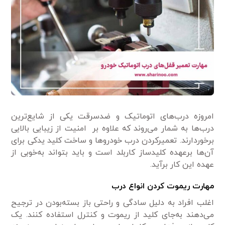
امروزه درب‌های اتوماتیک و ضدسرقت یکی از شایع‌ترین
درب‌ها به شمار می‌روند که علاوه بر امنیت از زیبایی بالایی
برخوردارند. تعمیرکردن درب خودروها و ساخت کلید یدکی برای
آن‌ها برعهده کلیدساز کاربلد است و باید بتواند به‌خوبی از
عهده این کار برآید.
مهارت ریموت کردن انواع درب
اغلب افراد به دلیل سادگی و راحتی باز بسته‌بودن در ترجیح
می‌دهند به‌جای کلید از ریموت و کنترل استفاده کنند. یک