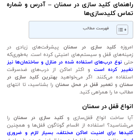
راهنمای کلید سازی در سمنان – آدرس و شماره
تماس کلیدسازی‌ها
فهرست مطالب
امروزه
کلید سازی در سمنان
پیشرفت‌های زیادی در
زمینه‌های قفل و سیستم‌های امنیتی کرده است. به‌طوری‌که
حتی
نوع درب‌های استفاده شده در منازل و ساختمان‌ها نیز
تغییر کرده است
و اکثر اماکن از درب‌های ضدسرقت
استفاده می‌کنند. اگر می‌خواهید
بهترین کلید سازی در
سمنان
و
تعمیر قفل در محل سمنان
را بشناسید، تا انتهای
مطالب ما را همراهی کنید.
انواع قفل در سمنان
آیا ساخت انواع قفل‌سازی‌ و
کلید سازی در سمنان
را
می‌شناسید؟ استفاده از اقسام گوناگون قفل‌ها و همچنین
کلیدها برای امنیت اماکن مختلف، بسیار لازم و ضروری