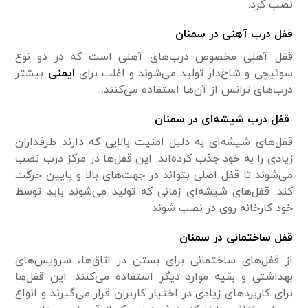
نصب کرد.
قفل درب آهنی در سمنان
قفل آهنی مخصوص درب‌های آهنی است که در دو نوع
سوئیچی و شاخ‌دار تولید می‌شوند و اغلب برای
ایمنی
بیشتر
درب‌های ترانس از آن‌ها استفاده می‌کنند.
قفل درب شیشه‌ای در سمنان
قفل‌های شیشه‌ای به دلیل امنیت بالایی که دارند طرفداران
زیادی را به خود جذب کرده‌اند. این قفل‌ها در مرکز درب نصب
می‌شوند تا قفل اصلی بتواند در جهت‌های بالا و پایین حرکت
کند. قفل‌های شیشه‌ای زمانی که تولید می‌شوند باید توسط
خود کارخانه روی در نصب شوند.
قفل‌‌ ساختمانی در سمنان
از قفل‌های ساختمانی برای بستن در اتاق‌ها، سرویس‌های
بهداشتی و بقیه موارد دیگر استفاده می‌کنند. این قفل‌ها
برای کاربردهای زیادی در اختیار کاربران قرار می‌گیرند و انواع