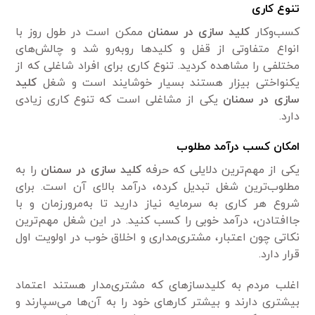
تنوع کاری
کسب‌وکار
کلید سازی در سمنان
ممکن است در طول روز با
انواع متفاوتی از قفل و کلیدها روبه‌رو شد و چالش‌های
مختلفی را مشاهده کردید. تنوع کاری برای افراد شاغلی که از
یکنواختی بیزار هستند بسیار خوشایند است و شغل
کلید
سازی در سمنان
یکی از مشاغلی است که تنوع کاری زیادی
دارد.
امکان کسب درآمد مطلوب
یکی از مهم‌ترین دلایلی که حرفه
کلید سازی در سمنان
را به
مطلوب‌ترین شغل تبدیل کرده، درآمد بالای آن است. برای
شروع هر کاری به سرمایه نیاز دارید تا به‌مرورزمان و با
جاافتادن، درآمد خوبی را کسب کنید. در این شغل مهم‌ترین
نکاتی چون اعتبار، مشتری‌مداری و اخلاق خوب در اولویت اول
قرار دارد.
اغلب مردم به کلیدسازهای که مشتری‌مدار هستند اعتماد
بیشتری دارند و بیشتر کارهای خود را به آن‌ها می‌سپارند و