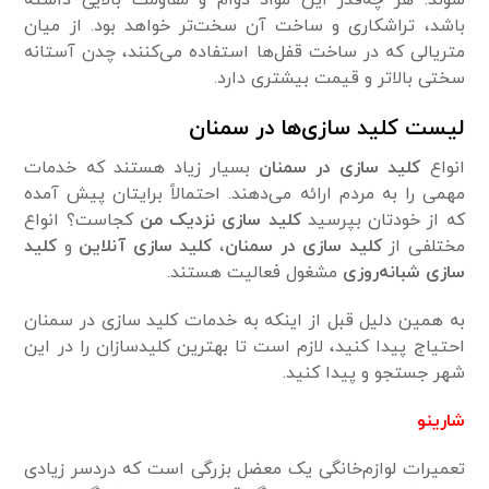
شوند. هر چه‌قدر این مواد دوام و مقاومت بالایی داشته
باشد، تراشکاری و ساخت آن سخت‌تر خواهد بود. از میان
متریالی که در ساخت قفل‌ها استفاده می‌کنند، چدن آستانه
سختی بالاتر و قیمت بیشتری دارد.
لیست کلید سازی‌ها در سمنان
انواع
کلید سازی در سمنان
بسیار زیاد هستند که خدمات
مهمی را به مردم ارائه می‌دهند. احتمالاً برایتان پیش ‌آمده
که از خودتان بپرسید
کلید سازی نزدیک من
کجاست؟ انواع
مختلفی از
کلید سازی در سمنان
،
کلید سازی آنلاین
و
کلید
سازی شبانه‌روزی
مشغول فعالیت هستند.
به همین دلیل قبل از اینکه به خدمات کلید سازی در سمنان
احتیاج پیدا کنید، لازم است تا بهترین کلیدسازان را در این
شهر جستجو و پیدا کنید.
شارینو
تعمیرات لوازم‌خانگی یک معضل بزرگی است که دردسر زیادی