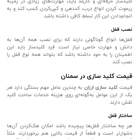
کلیدساز حرفه‌ای و کاربلد باید، مهارت‌های زیادی در زمینه
ریموت کردن انواع درب، کددهی و کپی‌کردن کسب کند و به
انجام‌دادن این کار تسلط کافی داشته باشد.
نصب قفل
قفل‌ها انواع گوناگونی دارند که برای نصب همه آن‌ها به
دانش و مهارت خاصی نیاز است. فرد کلیدساز باید این
اطمینان را به خود داشته باشد که بتواند همه نوع قفل را
نصب کند.
قیمت کلید سازی در سمنان
قیمت
کلید سازی ارزان
به چندین عامل مهم بستگی دارد هر
یک از این عوامل به‌گونه‌ای روی هزینه خدمات ساخت کلید
نقش دارند.
ساختار قفل
هر چه ساختار قفل‌ها پیچیده باشد امکان هک‌کردن آن‌ها
دشوارتر است و قطعاً از قیمت بالایی هم برخوردارند. مثلاً