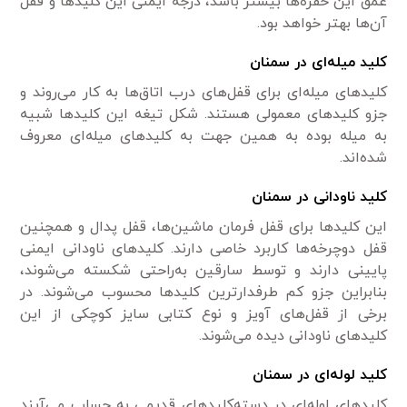
عمق این حفره‌ها بیشتر باشد، درجه ایمنی این کلیدها و قفل
آن‌ها بهتر خواهد بود.
کلید میله‌ای در سمنان
کلیدهای میله‌ای برای قفل‌های درب اتاق‌ها به کار می‌روند و
جزو کلیدهای معمولی هستند. شکل تیغه این کلیدها شبیه
به میله بوده به همین جهت به کلیدهای میله‌ای معروف
شده‌اند.
کلید ناودانی در سمنان
این کلیدها برای قفل فرمان ماشین‌ها، قفل پدال و همچنین
قفل دوچرخه‌ها کاربرد خاصی دارند. کلیدهای ناودانی ایمنی
پایینی دارند و توسط سارقین به‌راحتی شکسته می‌شوند،
بنابراین جزو کم طرفدارترین کلیدها محسوب می‌شوند. در
برخی از قفل‌های آویز و نوع کتابی سایز کوچکی از این
کلیدهای ناودانی دیده می‌شوند.
کلید لوله‌ای در سمنان
کلیدهای لوله‌ای در دسته‌کلیدهای قدیمی به ‌حساب می‌آیند