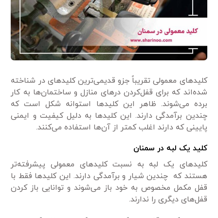
کلیدهای معمولی تقریباً جزو قدیمی‌ترین کلیدهای در شناخته
شده‌اند که برای قفل‌کردن درهای منازل و ساختمان‌ها به کار
برده می‌شوند. ظاهر این کلیدها استوانه شکل است که
چندین برآمدگی دارند. این کلیدها به دلیل کیفیت و ایمنی
پایینی که دارند اغلب کمتر از آن‌ها استفاده می‌کنند.
کلید یک لبه در سمنان
کلیدهای یک لبه به نسبت کلیدهای معمولی پیشرفته‌تر
هستند که چندین شیار و برآمدگی دارند. این کلیدها فقط با
قفل مکمل مخصوص به خود باز می‌شوند و توانایی باز کردن
قفل‌های دیگری را ندارند.