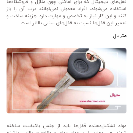
قفل‌های دیجیتال که برای اماکنی چون منازل و فروشگاه‌ها
استفاده می‌شوند، افراد معمولی نمی‌توانند درب آن را باز
کنند و این کار نیاز به تخصص و مهارت دارد. هزینه ساخت و
تعمیر این قفل‌ها نسبت به قفل‌های سنتی بالاتر است.
متریال
مواد تشکیل‌دهنده قفل‌ها باید از جنس باکیفیت ساخته