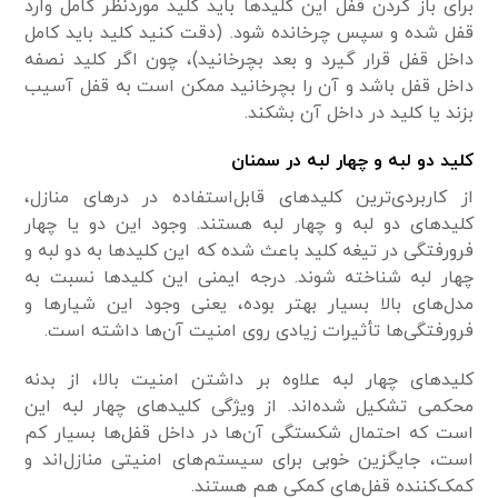
برای باز کردن قفل این کلیدها باید کلید موردنظر کامل وارد
قفل شده و سپس چرخانده شود. (دقت کنید کلید باید کامل
داخل قفل قرار گیرد و بعد بچرخانید)، چون اگر کلید نصفه
داخل قفل باشد و آن را بچرخانید ممکن است به قفل آسیب
بزند یا کلید در داخل آن بشکند.
کلید دو لبه و چهار لبه در سمنان
از کاربردی‌ترین کلیدهای قابل‌استفاده در درهای منازل،
کلیدهای دو لبه و چهار لبه هستند. وجود این دو یا چهار
فرورفتگی در تیغه کلید باعث شده که این کلیدها به دو لبه و
چهار لبه شناخته شوند. درجه ایمنی این کلیدها نسبت به
مدل‌های بالا بسیار بهتر بوده، یعنی وجود این شیارها و
فرورفتگی‌ها تأثیرات زیادی روی امنیت آن‌ها داشته است.
کلیدهای چهار لبه علاوه بر داشتن امنیت بالا، از بدنه
محکمی تشکیل شده‌اند. از ویژگی کلیدهای چهار لبه این
است که احتمال شکستگی آن‌ها در داخل قفل‌ها بسیار کم
است، جایگزین خوبی برای سیستم‌های امنیتی منازل‌اند و
کمک‌کننده قفل‌های کمکی هم هستند.