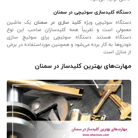
دستگاه کلیدسازی سوئیچی در سمنان
دستگاه سوئیچی ویژه
کلید سازی در سمنان
یک ماشین
معمولی است و تقریباً همه کلیدسازان صاحب این نوع
دستگاه هستند. دستگاه سوئیچی برای سوئیچ سازی
خودروها به کار برده می‌شود و همچنین مورداستفاده در برخی
از منازل است.
مهارت‌های بهترین کلیدساز در سمنان