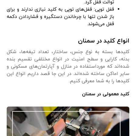
توالت قفل کرد.
قفل توپی: قفل‌های توپی به کلید نیازی ندارند و برای
باز شدن تنها با چرخاندن دستگیره و فشاردادن دکمه
قفل می‌شوند.
انواع کلید در سمنان
کلیدها بسته به نوع جنس، ساختار، تعداد تیغه‌ها، شکل
بدنه، کارایی و سطح امنیت در انواع مختلفی تقسیم بنده
شده‌اند که مورداستفاده در منازل و آپارتمان‌های مسکونی و
سایر اماکن ساخته شده‌اند. در این جا قصد داریم انواع این
کلیدها را به شما معرفی کنیم.
کلید معمولی در سمنان