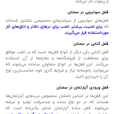
و ریموت کار می‌کند.
قفل ‌سوئیچی در سمنان
قفل‌های سوئیچی از سیلندرهای مخصوصی تشکیل شده‌اند
که
برای امنیت بیشتر، اغلب برای در‌های دفاتر و اتاق‌های کار
مورداستفاده قرار می‌گیرند.
قفل کتابی در سمنان
قفل‌ کتابی یکی دیگر از انواع قفل‌ها است که در اغلب مواقع
برای محافظت از فروشگاه‌ها و مغازه‌ها از آن استفاده
می‌کنند. این قفل‌ها در انواع متفاوتی ساخته می‌شوند که
می‌توانید باتوجه‌به نیاز و شرایط کاری خود، مناسب‌ترین نوع
آن را خریداری کنید.
قفل ورودی آپارتمان در سمنان
این قفل‌ها بر اساس نامشان مخصوص درب‌های آپارتمان‌ها
هستند که در دو نوع ساده و ضدسرقت تولید و عرضه
می‌شوند. قفل ساده آپارتمان شامل یک‌زبانه است که