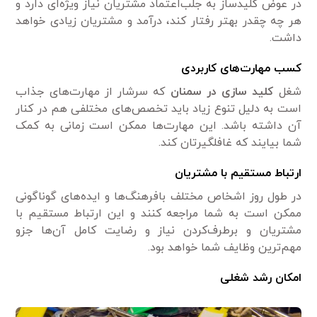
در عوض کلیدساز به جلب‌اعتماد مشتریان نیاز ویژه‌ای دارد و
هر چه چقدر بهتر رفتار کند، درآمد و مشتریان زیادی خواهد
داشت.
کسب مهارت‌های کاربردی
شغل
کلید سازی در سمنان
که سرشار از مهارت‌های جذاب
است به دلیل تنوع زیاد باید تخصص‌های مختلفی هم در کنار
آن داشته باشد. این مهارت‌ها ممکن است زمانی به کمک
شما بیایند که غافلگیرتان کند.
ارتباط مستقیم با مشتریان
در طول روز اشخاص مختلف بافرهنگ‌ها و ایده‌های گوناگونی
ممکن است به شما مراجعه کنند و این ارتباط مستقیم با
مشتریان و برطرف‌کردن نیاز و رضایت کامل آن‌ها جزو
مهم‌ترین وظایف شما خواهد بود.
امکان رشد شغلی