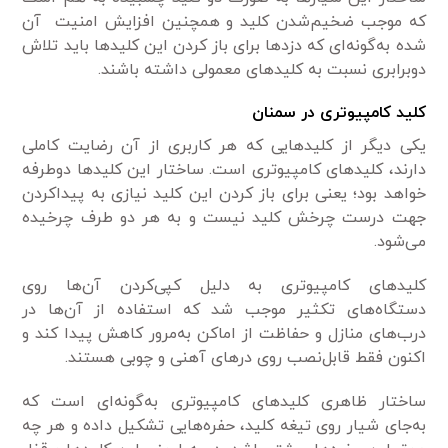
که موجب ضخیم‌شدن کلید و همچنین افزایش امنیت آن
شده به‌گونه‌ای که دزدها برای باز کردن این کلیدها باید تلاش
دوبرابری نسبت به کلیدهای معمولی داشته باشند.
کلید کامپیوتری در سمنان
یکی دیگر از کلیدهایی که هر کاربری از آن رضایت کاملی
دارند، کلیدهای کامپیوتری است. ساختار این کلیدها دوطرفه
خواهد بود؛ یعنی برای باز کردن این کلید نیازی به پیداکردن
جهت درست چرخش کلید نیست و به هر دو طرف چرخیده
می‌شود.
کلیدهای کامپیوتری به دلیل کپی‌کردن آن‌ها روی
دستگاه‌های تکثیر موجب شد که استفاده از آن‌ها در
درب‌های منازل و حفاظت از اماکن به‌مرور کاهش پیدا کند و
اکنون فقط قابل‌نصب روی درهای آهنی و چوبی هستند.
ساختار ظاهری کلیدهای کامپیوتری به‌گونه‌ای است که
به‌جای شیار روی تیغه کلید، حفره‌هایی تشکیل داده و هر چه