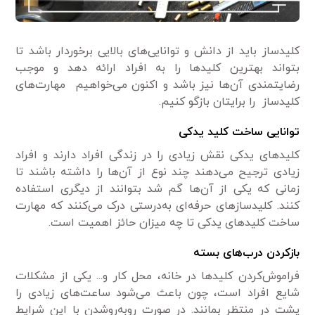
کلیدساز باید از دانش و توانایی‌های بالایی برخوردار باشد تا
بتواند بهترین کلیدها را به افراد ارائه دهد و موجب
رضایتمندی آن‌ها نیز باشد و اکنون می‌خواهیم مهارت‌های
کلیدساز را برایتان بازگو کنیم.
توانایی ساخت کلید یدکی
کلیدهای یدکی نقش زیادی را در زندگی افراد دارند و افراد
زیادی ترجیح می‌دهند چند نوع از آن‌ها را داشته باشند تا
زمانی که یکی از آن‌ها گم شد بتوانند از دیگری استفاده
کنند. کلیدسازهای حرفه‌ای به‌درستی درک می‌کنند که مهارت
ساخت کلیدهای یدکی تا چه میزان حائز اهمیت است.
بازکردن درب‌های بسته
فراموش‌کردن کلیدها در خانه، محل کار و..‌. یکی از مشکلات
شایع افراد است، چون باعث می‌شود ساعت‌های زیادی را
پشت در منتظر بمانند. در صورت روبه‌روشدن با این شرایط