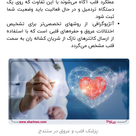
عملکرد قلب آگاه می‌شوند با این تفاوت که روی یک
دستگاه تردمیل و در حال فعالیت باید وضعیت شما
ثبت شود.
آنژیوگرافی: از روشهای تخصصی‌تر برای تشخیص
اختلالات عروق و حفره‌های قلبی است که با استفاده
از ارسال کاتترهای نازک از شریان کشاله ران به سمت
قلب مشخص می‌گردد.
پزشک قلب و عروق در سنندج