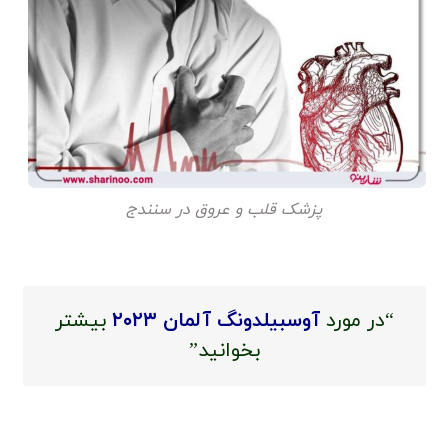
پزشک قلب و عروق در سنندج
“در مورد
آوسبیلدونگ آلمان ۲۰۲۳
بیشتر
بخوانید”