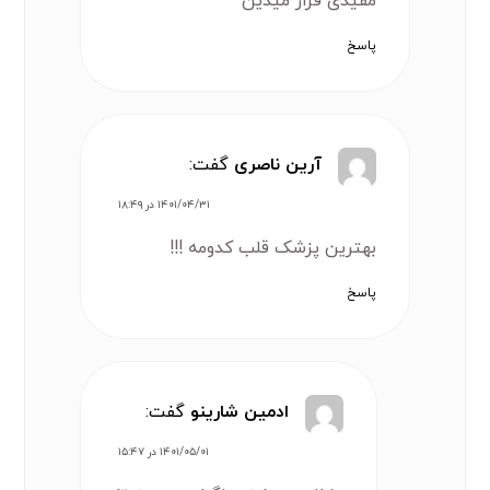
مفیدی قرار میدین
پاسخ
آرین ناصری
گفت:
۱۴۰۱/۰۴/۳۱ در ۱۸:۴۹
بهترین پزشک قلب کدومه !!!
پاسخ
ادمین شارینو
گفت:
۱۴۰۱/۰۵/۰۱ در ۱۵:۴۷