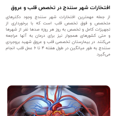
افتخارات شهر سنندج در تخصص قلب و عروق
از جمله مهمترین افتخارات شهر سنندج وجود دکترهای
متخصص و فوق تخصص قلب است که با برخورداری از
تجهیزات کامل و تخصص به روز هر روزه صدها نفر از شهرها
و حتی کشورهای همجوار نیز برای درمان به آنها مراجعه
می‌کنند. در بیمارستان تخصصی قلب و عروق شهید بروجردی
سنندج به طور میانگین در طول هفته ۴ تا ۶ عمل قلب انجام
می‌گیرد.