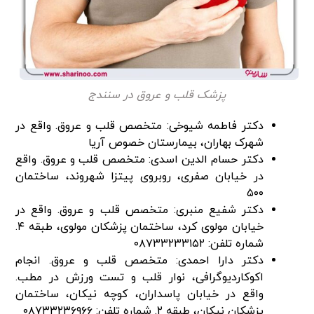
پزشک قلب و عروق در سنندج
دکتر فاطمه شیوخی: متخصص قلب و عروق. واقع در
شهرک بهاران، بیمارستان خصوص آریا
دکتر حسام الدین اسدی: متخصص قلب و عروق. واقع
در خیابان صفری، روبروی پیتزا شهروند، ساختمان
۵۰۰
دکتر شفیع منبری: متخصص قلب و عروق. واقع در
خیابان مولوی کرد، ساختمان پزشکان مولوی، طبقه ۴.
شماره تلفن: ۰۸۷۳۳۲۳۳۱۵۲
دکتر دارا احمدی: متخصص قلب و عروق. انجام
اکوکاردیوگرافی، نوار قلب و تست ورزش در مطب.
واقع در خیابان پاسداران، کوچه نیکان، ساختمان
پزشکان نیکان، طبقه ۲. شماره تلفن: ۰۸۷۳۳۲۳۶۹۶۶