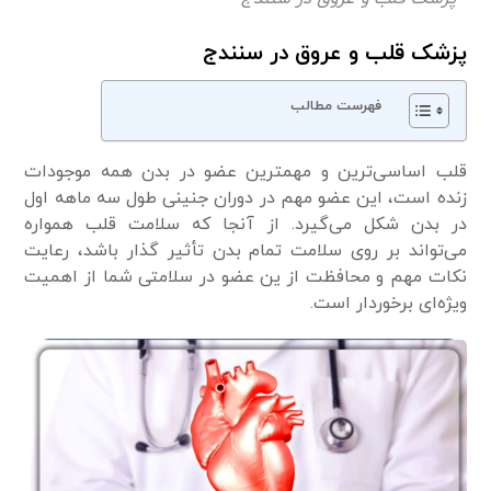
پزشک قلب و عروق در سنندج
فهرست مطالب
قلب اساسی‌ترین و مهمترین عضو در بدن همه موجودات
زنده است، این عضو مهم در دوران جنینی طول سه ماهه اول
در بدن شکل می‌گیرد. از آنجا که سلامت قلب همواره
می‌تواند بر روی سلامت تمام بدن تأثیر گذار باشد، رعایت
نکات مهم و محافظت از ین عضو در سلامتی شما از اهمیت
ویژه‌ای برخوردار است.