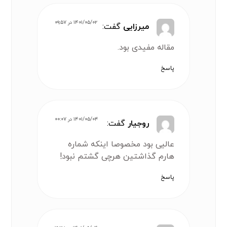
۱۴۰۱/۰۵/۰۲ در ۰۹:۵۷
میرزایی
گفت:
مقاله مفیدی بود.
پاسخ
۱۴۰۱/۰۵/۰۴ در ۰۰:۰۷
روجیار
گفت:
عالیی بود مخصوصا اینکه شماره
هارم گذاشتین هرچی گشتم نبود!
پاسخ