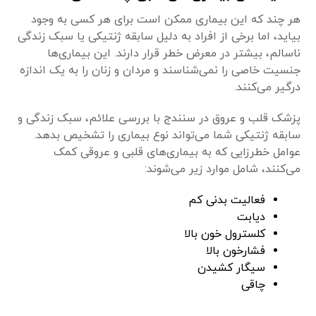
هر چند که این بیماری ممکن است برای هر کسی به وجود
بیاید، اما برخی از افراد به دلیل سابقه ژنتیکی یا سبک زندگی
ناسالم، بیشتر در معرض خطر قرار دارند. این بیماری‌ها
جنسیت خاصی را نمی‌شناسند و مردان و زنان را به یک اندازه
درگیر می‌کنند.
پزشک قلب و عروق در سنندج با بررسی علائم، سبک زندگی و
سابقه ژنتیکی شما می‌تواند نوع بیماری را تشخیص بدهد.
عوامل خطرزایی که به بیماری‌های قلبی و عروقی کمک
می‌کنند، شامل موارد زیر می‌شوند:
فعالیت بدنی کم
دیابت
کلسترول خون بالا
فشارخون بالا
سیگار کشیدن
چاقی