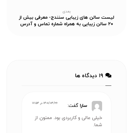
بعدی
لیست سالن های زیبایی سنندج- معرفی بیش از
۲۰ سالن زیبایی به همراه شماره تماس و آدرس
۱۹ دیدگاه ها
۱۴۰۱/۰۴/۲۶ در ۱۷:۵۴
سارا
گفت:
خیلی عالی و کاربردی بود. ممنون از
شما.