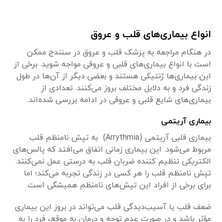
انواع بیماری‌های قلب و عروق
در هنگام مراجعه به پزشک قلب و عروق در سنندج ممکن
است با انواع بیماری‌های قلبی و عروقی مواجه شوید. برخی از
این بیماری‌ها ژنتیکی هستند و بعضی دیگر از آن‌ها در طول
زندگی فرد و به دلایل مختلف بروز می‌کنند. تعدادی از
بیماری‌های شایع قلبی و عروقی در ادامه بررسی شده‌اند.
بیماری آریتمی
بیماری قلبی آریتمی (Arrythmia) به تپش نامنظم قلب
مربوط می‌شود. این بیماری زمانی اتفاق می‌افتد که پالس‌های
الکتریکی تنظیم کننده ضربان قلب به درستی عمل نمی‌کنند.
تپش نامنظم قلب را هر کسی در زندگی تجربه می‌کند؛ اما
برای برخی از افراد این تپش‌های نامنظم همیشگی است.
ضعف قلب یا آسیب‌دیدگی قلب می‌تواند در بروز این بیماری
مؤثر باشد و در صورت عدم توجه و درمان به موقع، فرد را به