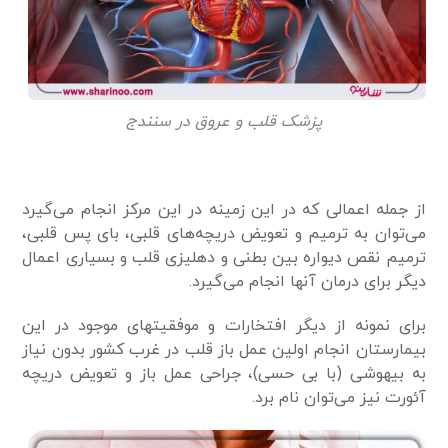
پزشک قلب و عروق در سنندج
از جمله اعمالی که در این زمینه در این مرکز انجام می‌گیرد
می‌توان به ترمیم و تعویض دریچه‌های قلبی، بای پس قلبی،
ترمیم نقص دیواره بین بطنی و دهلیزی قلب و بسیاری اعمال
دیگر برای درمان آنها انجام می‌گیرد.
برای نمونه از دیگر افتخارات و موفقیتهای موجود در این
بیمارستان انجام اولین عمل باز قلب در غرب کشور بدون نیاز
به بیهوشی (با بی حسی)، جراحی عمل باز و تعویض دریچه
آئورت نیز می‌توان نام برد.