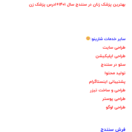
بهترین پزشک زنان در سنندج سال ۱۴۰۱+ادرس پزشک زن
سایر خدمات شارینو:
طراحی سایت
طراحی اپلیکیشن
سئو در سنندج
تولید محتوا
پشتیبانی اینستاگرام
طراحی و ساخت تیزر
طراحی پوستر
طراحی لوگو
فرش سنندج