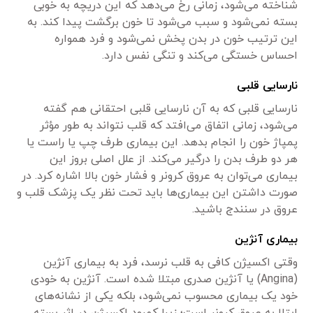
شناخته می‌شود، زمانی رخ می‌دهد که این دریچه به خوبی
بسته نمی‌شود و سبب می‌شود تا خون برگشت پیدا کند. به
این ترتیب خون در بدن پخش نمی‌شود و فرد همواره
احساس خستگی می‌کند و تنگی نفس دارد.
نارسایی قلبی
نارسایی قلبی که به آن نارسایی قلبی احتقانی هم گفته
می‌شود، زمانی اتفاق می‌افتد که قلب نتواند به طور مؤثر
پمپاژ خون را انجام بدهد. این بیماری طرف چپ یا راست یا
هر دو طرف بدن را درگیر می‌کند. از علل اصلی بروز این
بیماری می‌توان به عروق کرونر و فشار خون بالا اشاره کرد. در
صورت داشتن این بیماری‌ها باید تحت نظر یک پزشک قلب و
عروق در سنندج باشید.
بیماری آنژین
وقتی اکسیژن کافی به قلب نرسد، فرد به بیماری آنژین
(Angina) یا آنژین صدری مبتلا شده است. آنژین به خودی
خود یک بیماری محسوب نمی‌شود، بلکه یکی از نشانه‌های