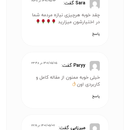
۱۴۰۱/۰۵/۰۴ در ۱۹:۳۸
Sara
گفت:
چقد خوبه هرچیزی نیازه مردمه شما
در اختیارشون میزارید
پاسخ
۱۴۰۱/۰۵/۰۵ در ۲۳:۴۸
Paryy
گفت:
خیلی خوبه ممنون از مقاله کامل و
کاربردی اون
پاسخ
۱۴۰۱/۰۵/۰۷ در ۲۲:۱۹
میرزایی
گفت: