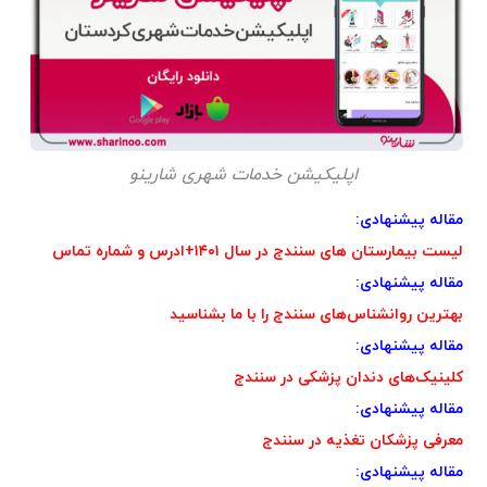
اپلیکیشن خدمات شهری شارینو
مقاله پیشنهادی:
لیست بیمارستان های سنندج در سال ۱۴۰۱+ادرس و شماره تماس
مقاله پیشنهادی:
بهترین روانشناس‌های سنندج را با ما بشناسید
مقاله پیشنهادی:
کلینیک‌‌های دندان پزشکی در سنندج
مقاله پیشنهادی:
معرفی پزشکان تغذیه در سنندج
مقاله پیشنهادی: