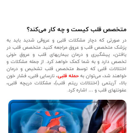
متخصص قلب کیست و چه کار می‌کند؟
در صورتی که دچار مشکلات قلبی و عروقی شدید باید به
پزشک متخصص قلب و عروق مراجعه کنید. متخصص قلب در
یافتن، پیشگیری و درمان بیماریهای قلب و عروق خونی
تخصص دارد و به شما کمک خواهد کرد. از جمله مشکلات و
اختلالات قلبی که توسط متخصص قلب تشخیص و درمان
خواهند شد، می‌توان به
حمله قلبی
، نارسایی قلبی، فشار خون
بالا، آریتمی (اختلالات ریتم قلب)، مشکلات دریچه قلبی،
عفونتهای قلب و … اشاره کرد.