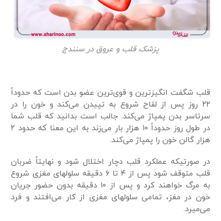
پزشک قلب و عروق در سنندج
قلب شگفت انگیزترین و قوی‌ترین عضو بدن است که حدوداً
۲۲ روز پس از لقاح شروع به تپیدن می‌کند و خون را در
سرتاسر بدن پمپاژ می‌کند. جالب است بدانید که قلب شما
در طول روز حدوداً ۱۰ هزار بار می‌زند به این معنا که حدود ۲
هزار گالن خون را پمپاژ می‌کند.
در صورتیکه عملکرد قلب دچار اختلال شود و نهایتاً ضربان
قلب متوقف شود پس از ۴ تا ۶ دقیقه سلولهای مغزی شروع
به مرگ خواهند کرد و پس از ۱۰ دقیقه بدون حضور جریان
خون در مغز، تمامی سلولهای مغزی از کار می‌افتند و فرد
می‌میرد.