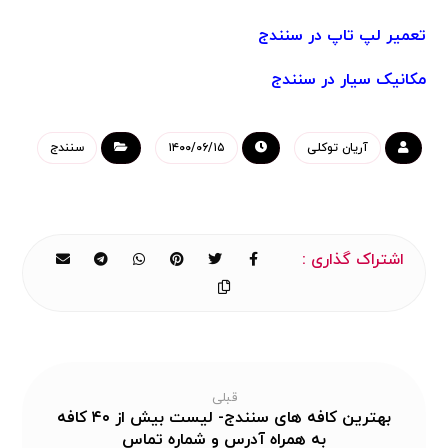
تعمیر لپ تاپ در سنندج
مکانیک سیار در سنندج
آریان توکلی
۱۴۰۰/۰۶/۱۵
سنندج
قبلی
بهترین کافه های سنندج- لیست بیش از ۴۰ کافه
به همراه آدرس و شماره تماس