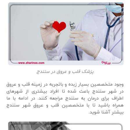
پزشک قلب و عروق در سنندج
وجود متخصصین بسیار زبده و باتجربه در زمینه قلب و عروق
در شهر سنندج باعث شده تا افراد بیشتری از شهرهای
اطراف برای درمان به سنندج مراجعه کنند. در ادامه با ما
همراه باشید تا با متخصصین قلب و عروق شهر سنندج
بیشتر آشنا شوید.