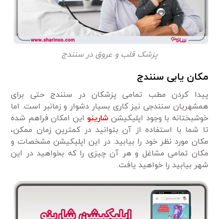
پزشک قلب و عروق در سنندج
مکان یابی سنندج
پیدا کردن مطب تمامی پزشکان در سنندج حتی برای
همشهریان سنندجی نیز کاری بسیار دشوار و زمانبر است. اما
خوشبختانه با وجود اپلیکیشن
شارینو
این امکان فراهم شده
تا شما با استفاده از آن بتوانید در کمترین زمان ممکن،
مکان مورد نظر خود را بیابید. در این اپلیکیشن مشخصات و
مکان تمامی مشاغل و هر آن چیزی را که بخواهید در این
شهر بیابید را خواهید یافت.