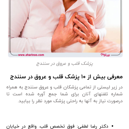
پزشک قلب و عروق در سنندج
معرفی بیش از ۱۰ پزشک قلب و عروق در سنندج
در زیر لیستی از تمامی پزشکان قلب و عروق سنندج به همراه
شماره تلفنهای آنان برای شما جمع آوره شده است تا
درصورت نیاز به آنها به راحتی پزشک مورد نظر را بیابید.
دکتر رضا لطفی: فوق تخصص قلب. واقع در خیابان