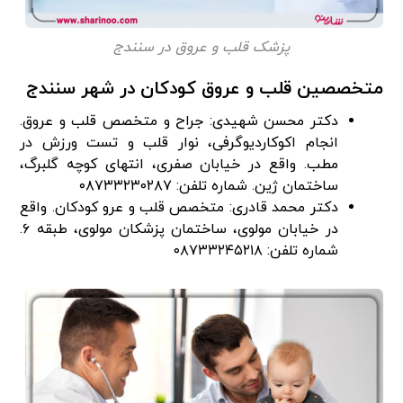
پزشک قلب و عروق در سنندج
متخصصین قلب و عروق کودکان در شهر سنندج
دکتر محسن شهیدی: جراح و متخصص قلب و عروق.
انجام اکوکاردیوگرفی، نوار قلب و تست ورزش در
مطب. واقع در خیابان صفری، انتهای کوچه گلبرگ،
ساختمان ژین. شماره تلفن: ۰۸۷۳۳۲۳۰۲۸۷
دکتر محمد قادری: متخصص قلب و عرو کودکان. واقع
در خیابان مولوی، ساختمان پزشکان مولوی، طبقه ۶.
شماره تلفن: ۰۸۷۳۳۲۴۵۲۱۸