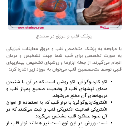
پزشک قلب و عروق در سنندج
با مراجعه به پزشک متخصص قلب و عروق معاینات فیزیکی
به صورت تخصصی برای قلب شما جهت تشخیص و درمان
انجام می‌گیرند. از جمله ابزارها و روشهای تشخیص بیماریهای
قلبی توسط متخصصین قلب می‌توان به موراد زیر اشاره کرد:
اکو کاردیوگرافی: اکو روشی است که در آن با شنیدن
صدای تپشهای قلب از وضعیت صحیح پمپاژ قلب و
دریچه‌های آن مطلع می‌شوند.
الکتروکاردیوگرافی: یا نوار قلب که با استفاده از امواج
الکتریکی فعالیت الکتریکی قلب را ثبت می‌کنند که در
آن نحوه عملکرد قلب مشخص می‌گردد.
تست ورزش: در این نوع تست نیز همانند نوار قلب از