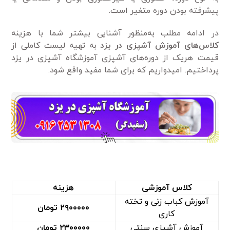
پیشرفته بودن دوره متغیر است.
در ادامه مطلب به‌منظور آشنایی بیشتر شما با هزینه
کلاس‌های آموزش آشپزی در یزد
به تهیه لیست کاملی از
قیمت هریک از دوره‌های آشپزی آموزشگاه آشپزی در یزد
پرداختیم. امیدواریم که برای شما مفید واقع شود.
کلاس آموزشی
هزینه
آموزش کباب زنی و تخته
۲۹۰۰۰۰۰ تومان
کاری
آموزش آشپزی سنتی
۲۳۰۰۰۰۰ تومان