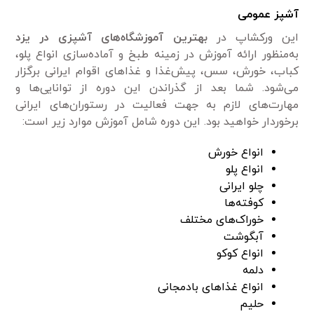
آشپز عمومی‌
این ورکشاپ در
بهترین آموزشگاه‌های آشپزی در یزد
به‌منظور ارائه آموزش در زمینه طبخ و آماده‌سازی انواع پلو،
کباب، خورش، سس، پیش‌غذا و غذا‌های اقوام ایرانی برگزار
می‌شود. شما بعد از گذراندن این دوره از توانایی‌ها و
مهارت‌های لازم به جهت فعالیت در رستوران‌های ایرانی
برخوردار خواهید بود. این دوره شامل آموزش موارد زیر است:
انواع خورش
انواع پلو
چلو ایرانی
کوفته‌ها
خوراک‌های مختلف
آبگوشت
انواع کوکو
دلمه
انواع غذا‌های بادمجانی
حلیم