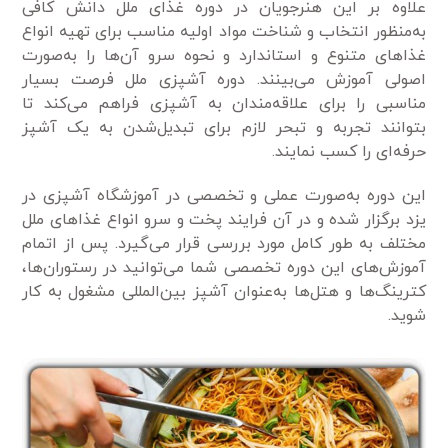
علاوه بر این هنرجویان در دوره غذای ملل دانش کافی
به‌منظور انتخاب و شناخت مواد اولیه مناسب برای تهیه انواع
غذا‌های متنوع و استاندارد و نحوه سرو آن‌ها را به‌صورت
اصولی آموزش می‌بینند. دوره آشپزی ملل فرصت بسیار
مناسبی را برای علاقه‌مندان به آشپزی فراهم می‌کند تا
بتوانند تجربه و تبحر لازم برای تبدیل‌شدن به یک آشپز
حرفه‌ای را کسب نمایند.
این دوره به‌صورت عملی و تخصصی در آموزشگاه آشپزی در
یزد برگزار شده و در آن فرایند پخت و سرو انواع غذا‌های ملل
مختلف به طور کامل مورد بررسی قرار می‌گیرد. پس از اتمام
آموزش‌های این دوره تخصصی شما می‌توانید در رستوران‌ها،
کترینگ‌ها و هتل‌ها به‌عنوان آشپز بین‌المللی مشغول به کار
شوید.