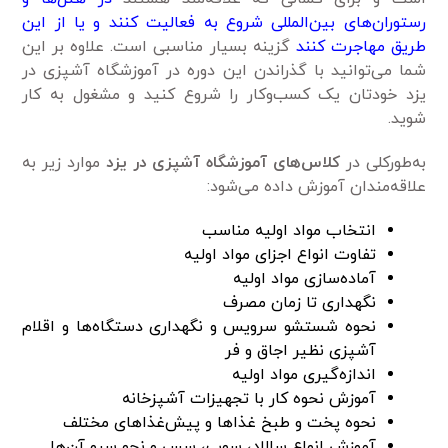
رستوران‌های بین‌المللی شروع به فعالیت کنند و یا از این
طریق مهاجرت کنند
گزینه بسیار مناسبی است. علاوه بر این
شما می‌توانید با گذراندن این دوره در آموزشگاه آشپزی در
یزد خودتان یک کسب‌وکار را شروع کنید و مشغول به کار
شوید.
به‌طورکلی در
کلاس‌های آموزشگاه آشپزی در یزد
موارد زیر به
علاقه‌مندان آموزش داده می‌شود:
انتخاب مواد اولیه مناسب
تفاوت انواع اجزای مواد اولیه
آماده‌سازی مواد اولیه
نگهداری تا زمان مصرف
نحوه شستشو سرویس و نگهداری دستگاه‌ها و اقلام
آشپزی نظیر اجاق و فر
اندازه‌گیری مواد اولیه
آموزش نحوه کار با تجهیزات آشپزخانه
نحوه پخت و طبخ غذا‌ها و پیش‌غذاهای مختلف
آموزش انواع سالاد، سوپ، سس و نحو سرو آن‌ها