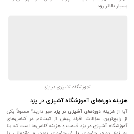
بسیار بالاتر رود.
آموزشگاه آشپزی در یزد
هزینه دوره‌های آموزشگاه آشپزی در یزد
آیا از
هزینه دوره‌های آشپزی در یزد
خبر دارید؟ معمولاً یکی
از رایج‌ترین سؤالات افراد پیش از ثبت‌نام در کلاس‌های
آموزشگاه آشپزی در یزد قیمت و هزینه کلاس‌ها است که بنا
به نوع دوره، حضوری یا غیرحضوری بودن و مقدماتی یا