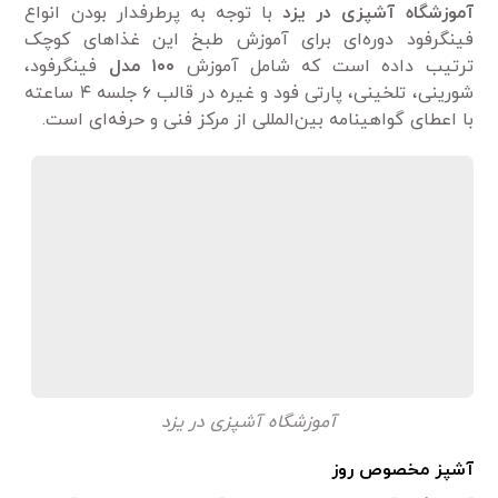
آموزشگاه آشپزی در یزد
با توجه به پرطرفدار بودن انواع
فینگرفود دوره‌ای برای آموزش طبخ این غذا‌های کوچک
ترتیب داده است که شامل آموزش
۱۰۰ مدل
فینگرفود،
شورینی، تلخینی، پارتی فود و غیره در قالب ۶ جلسه ۴ ساعته
با اعطای گواهینامه بین‌المللی از مرکز فنی و حرفه‌ای است.
آموزشگاه آشپزی در یزد
آشپز مخصوص روز