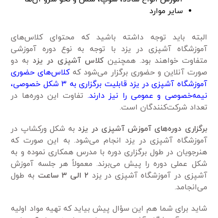
سایر موارد
البته باید توجه داشته باشید که محتوای کلاس‌های
آموزشگاه آشپزی در یزد با توجه به نوع دوره آموزشی
متفاوت خواهند بود. همچنین
کلاس آشپزی در یزد
به دو
صورت آنلاین و حضوری برگزار می‌شود که
کلاس‌های حضوری
آموزشگاه‌ آشپزی در یزد قابلیت برگزاری به ۳ شکل خصوصی،
نیمه‌خصوصی و عمومی‌ را نیز دارند.
تفاوت این دوره‌ها در
تعداد شرکت‌کنندگان است.
برگزاری دوره‌های آموزش آشپزی در یزد
به شکل ورکشاپ در
آموزشگاه آشپزی در یزد انجام می‌شود. به این صورت که
هنرجویان در طول برگزاری دوره با مدرس همکاری نموده و به
شکل عملی دوره را پیش می‌برند. معمولاً هر جلسه آموزش
آشپزی در آموزشگاه آشپزی در یزد
۲ الی ۳ ساعت
به طول
می‌ا‌نجامد.
شاید برای شما هم این سؤال پیش بیاید که تهیه مواد اولیه