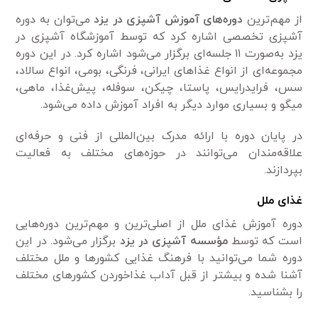
از مهم‌ترین
دوره‌های آموزش آشپزی در یزد
می‌توان به دوره
آشپزی تخصصی اشاره کرد که توسط آموزشگاه آشپزی در
یزد به‌صورت ۱۱ جلسه‌ای برگزار می‌شود اشاره کرد. در این دوره
مجموعه‌ای از انواع غذا‌های ایرانی، فرنگی، بومی‌، انواع سالاد،
سس، فرایدرایس، پاستا، چیکن، سوفله، پیش‌غذا، ماهی،
میگو‌ و بسیاری موارد دیگر به افراد آموزش داده می‌شود.
در پایان دوره با ارائه مدرک بین‌المللی از فنی و حرفه‌ای
علاقه‌مندان می‌توانند در حوزه‌های مختلف به فعالیت
بپردازند.
غذای ملل
دوره آموزش غذای ملل از اصلی‌ترین و مهم‌ترین دوره‌هایی
است که توسط
مؤسسه آشپزی در یزد
برگزار می‌شود. در این
دوره شما می‌توانید با فرهنگ غذایی کشور‌ها و ملل مختلف
آشنا شده و بیشتر از قبل آداب غذاخوردن کشور‌های مختلف
را بشناسید.