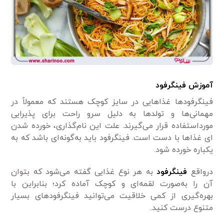
آموزش فینگرفود
فینگرفودها غذا‌هایی در سایز کوچک هستند که معمولاً در
مهمانی‌‌ها و تولد‌ها به دلیل سرو راحت برای پذیرایی
مورداستفاده قرار می‌گیرند. علت این نام‌گذاری، خورده شدن
ای غذا‌ها با دست است. فینگرفود باید به‌گونه‌ای باشد که به
یکباره خورده شود.
درواقع
فینگرفود
به هر نوع غذایی گفته می‌شود که بتوان
آن را به‌صورت لقمه‌ای و کوچک آماده کرد؛ بنابراین با
بهره‌گیری از کمی‌ خلاقیت می‌‌توانید فینگرفودهای بسیار
متنوع درست کنید.