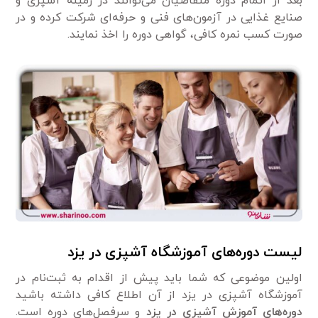
بعد از اتمام دوره متقاضیان می‌توانند در زمینه آشپزی و
صنایع غذایی در آزمون‌های فنی و حرفه‌ای شرکت کرده و در
صورت کسب نمره کافی، گواهی دوره را اخذ نمایند.
لیست دوره‌های آموزشگاه آشپزی در یزد
اولین موضوعی که شما باید پیش از اقدام به ثبت‌نام در
آموزشگاه آشپزی در یزد از آن اطلاع کافی داشته باشید
دوره‌های آموزش آشپزی در یزد
و سرفصل‌های دوره است.