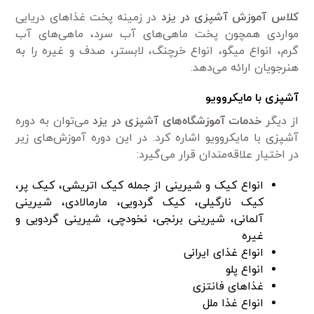
کلاس آموزش آشپزی در یزد
در زمینه پخت غذا‌های دریایی
مواردی همچون پخت ماهی‌های آب سرد، ماهی‌های آب
گرم، انواع میگو، انواع خرچنگ، لابستر، صدف و غیره را به
هنرجویان ارائه می‌دهد.
آشپزی با مایکروویو
از دیگر
خدمات آموزشگاه‌های آشپزی در یزد
می‌توان به دوره
آشپزی با مایکروویو اشاره کرد. در این دوره آموزش‌های زیر
در اختیار علاقه‌مندان قرار می‌گیرد:
انواع کیک و شیرینی از جمله کیک اتریشی، کیک پر،
کیک نارگیلی، کیک گردویی، مارمالادی، شیرینی
آلمانی، شیرینی برنجی، نخودچی، شیرینی گردویی و
غیره
انواع غذای ایرانی
انواع پلو
غذا‌های فانتزی
انواع غذا ملل