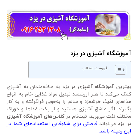
آموزشگاه آشپزی در یزد
فهرست مطالب
بهترین آموزشگاه آشپزی در یزد
به علاقه‌مندان به آشپزی
کمک می‌کند تا هنر ارزشمند تبدیل مواد غذایی خام به انواع
غذا‌های لذیذ، خوشمزه و سالم را به‌خوبی فراگرفته و به کار
بگیرند. اگر عاشق آشپزی هستید و از پخت غذا‌ها و خوراک
مختلف لذت می‌برید، ثبت‌نام در
کلاس‌های آموزشگاه آشپزی
در یزد
می‌تواند
فرصتی برای شکوفایی استعداد‌های شما در
این زمینه باشد.