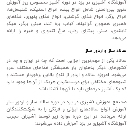
آموزشگاه آشپزی در یزد در دوره آشپز مخصوص روز آموزش
منوی بین‌المللی شامل انواع بیف، انواع استیک، شنیسل‌ها،
انواع برگر، انواع غذای گوشتی، انواع غذای پنیری، غذا‌های
خمیری همچون گراتینه، کباب بره تند، مینی برگر، میگو
تایلندی، مینی پیتزای رولی، مرغ تندوری و غیره را ارائه
می‌دهد.
سالاد ساز و اردور ساز
سالاد یکی از مهم‌ترین اجزایی است که چه در ایران و چه در
کشور‌های دیگر به‌عنوان یار همیشگی غذا‌های مختلف سرو
می‌شود. امروزه سالاد و اردور از تنوع بالایی برخوردار هستند و
شیوه‌های مختلفی برای درست‌کردن هریک از آن‌ها وجود دارد
که یک آشپز حرفه‌ای باید با آن‌ها آشنا باشد.
مجتمع آموزش آشپزی در یزد
در دوره سالاد ساز و اردور ساز
آموزش انواع سالاد‌های ایرانی و فرنگی را به شرکت‌کنندگان
ارائه می‌دهد. در این دوره موارد زیر توسط آشپزان مجرب
آموزشگاه آشپزی در یزد آموزش داده می‌شوند: