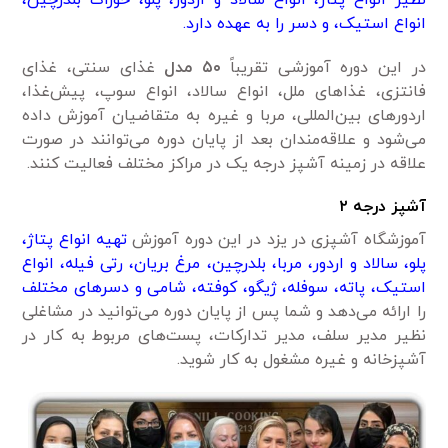
انواع استیک، و دسر را به عهده دارد.
در این دوره آموزشی تقریباً
۵۰
مدل
غذای سنتی، غذای
فانتزی، غذا‌های ملل، انواع سالاد، انواع سوپ، پیش‌غذا،
اردور‌های بین‌المللی، مربا و غیره به متقاضیان آموزش داده
می‌شود و علاقه‌مندان بعد از پایان دوره می‌توانند در صورت
علاقه در زمینه آشپز درجه یک در مراکز مختلف فعالیت کنند.
آشپز درجه ۲
آموزشگاه آشپزی در یزد در این دوره آموزش
تهیه انواع پتاژ،
پلو، سالاد و اردور، مربا، بلدرچین، مرغ بریان، رتی فیله، انواع
استیک، پاته، سوفله، ژیگو، کوفته، شامی‌ و دسر‌های مختلف
را ارائه می‌دهد و شما پس از پایان دوره می‌توانید در مشاغلی
نظیر مدیر سلف، مدیر تدارکات، پست‌های مربوط به کار در
آشپزخانه و غیره مشغول به کار شوید.