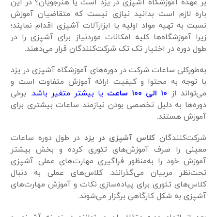
بر عهده آموزشگاه آشپزی در یزد است یا هنرجویان؟ در این
باره لازم است بدانید نیازی نیست که متقاضیان آموزش
نسبت به تهیه مواد اولیه یا ابزارآلات آشپزی اقدام نمایند؛
زیرا آموزشگاه‌ها کلیه امکانات موردنیاز برای آشپزی را در
طول دوره در اختیار تک تک شرکت‌کنندگان قرار می‌دهند.
به‌طورکلی ساعات شرکت در دوره‌های آموزشگاه آشپزی در یزد
با توجه به محتوا و کیفیت ارائه آموزش متفاوت است و
می‌تواند از
۱۰ الی ۱۰۰ ساعت
یا بیشتر متغیر باشد
. برخی
دوره‌ها به دلیل تخصصی بودن نیازمند ساعات بیشتری برای
آموزش هستند.
شرکت‌کنندگان
کلاس آشپزی در یزد
در طول دوره ساعات
معینی را صرف آموزش‌های تئوری کرده و بخش بیشتر
آموزش خود را به‌منظور فراگیری مهارت‌های عملی آشپزی
تحت‌نظر مربیان می‌گذرانند. کلاس‌های عملی به دنبال
کلاس‌های تئوری برای پیاده‌سازی نکات و آموزش مهارت‌های
آشپزی به شکل کارگاهی برگزار می‌شوند.