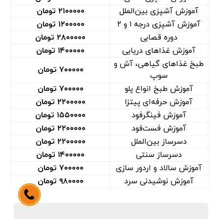
آموزش آشپزی بین‌الملل
۲۱۰۰۰۰۰ تومان
آموزش آشپزی درجه ۱ و ۲
۱۲۰۰۰۰۰ تومان
دوره قصابی
۲۸۰۰۰۰۰ تومان
آموزش غذا‌های دریایی
۱۴۰۰۰۰۰ تومان
طبخ غذا‌های گیاهی، آش و
۷۰۰۰۰۰ تومان
سوپ
آموزش طبخ انواع پلو
۷۰۰۰۰۰ تومان
آموزش حرفه‌ای پیتزا
۲۲۰۰۰۰۰ تومان
آموزش فینگرفود
۱۵۵۰۰۰۰ تومان
آموزش فست‌فود
۲۲۰۰۰۰۰ تومان
دسرساز بین‌الملل
۲۲۰۰۰۰۰ تومان
دسرساز سنتی
۱۴۰۰۰۰۰ تومان
آموزش سالاد و اردور سازی
۷۰۰۰۰۰ تومان
آموزش نوشیدنی سرد
۹۸۰۰۰۰ تومان