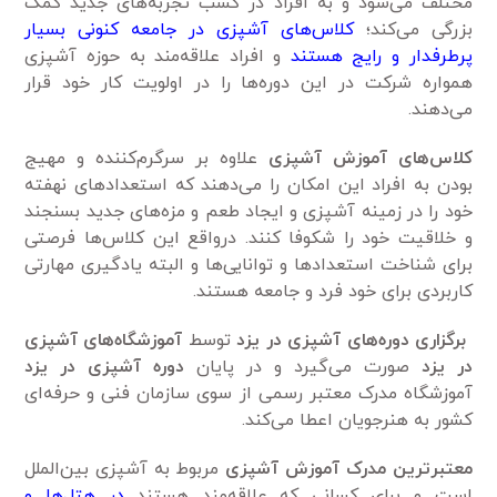
مختلف می‌شود و به افراد در کسب تجربه‌های جدید کمک
بزرگی می‌کند؛
کلاس‌های آشپزی در جامعه کنونی بسیار
پرطرفدار و رایج هستند
و افراد علاقه‌مند به حوزه آشپزی
همواره شرکت در این دوره‌ها را در اولویت کار خود قرار
می‌دهند.
کلاس‌های آموزش آشپزی
علاوه بر سرگرم‌کننده و مهیج
بودن به افراد این امکان را می‌دهند که استعداد‌های نهفته
خود را در زمینه آشپزی و ایجاد طعم و مزه‌های جدید بسنجند
و خلاقیت خود را شکوفا کنند. درواقع این کلاس‌ها فرصتی
برای شناخت استعداد‌ها و توانایی‌ها و البته یادگیری مهارتی
کاربردی برای خود فرد و جامعه هستند.
برگزاری دوره‌های آشپزی در یزد
توسط
آموزشگاه‌های آشپزی
در یزد
صورت می‌گیرد و در پایان
دوره آشپزی در یزد
آموزشگاه مدرک معتبر رسمی‌ از سوی سازمان فنی و حرفه‌ای
کشور به هنرجویان اعطا می‌کند.
معتبر‌ترین مدرک آموزش آشپزی
مربوط به آشپزی بین‌الملل
است و برای کسانی که علاقه‌مند هستند
در هتل‌ها و