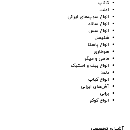
کاناپ
املت
انواع سوپ‌های ایرانی
انواع سالاد
انواع سس
شنیسل
انواع پاستا
سوخاری
ماهی و میگو
انواع بیف و استیک
دلمه
انواع کباب
آش‌های ایرانی
برانی
انواع کوکو
آشپزی تخصصی