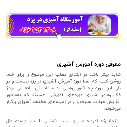
معرفی دوره آموزش آشپزی
شاید بهتر باشد در ابتدای مطلب این موضوع را برای شما
روشن کنیم که اصلاً
دوره آموزش آشپزی در یزد
چیست و در
طی این دوره چه آموزش‌هایی به متقاضیان ارائه می‌شود؟
کلاس‌های آشپزی دوره‌های آموزشی هستند که به‌منظور
افزایش مهارت هنرجویان در زمینه‌های مختلف آشپزی برگزار
می‌شوند.
ازآنجایی‌که امروزه آشپزی سبب آشنایی با آداب‌ورسوم ملل