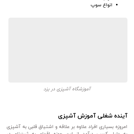
انواع سوپ
آموزشگاه آشپزی در یزد
آینده شغلی آموزش آشپزی
امروزه بسیاری افراد علاوه بر علاقه و اشتیاق قلبی به آشپزی
به دلیل کسب درآمد از این حوزه اقدام به ثبت‌نام در