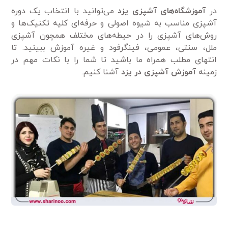
در
آموزشگاه‌های آشپزی یزد
می‌توانید با انتخاب یک دوره
آشپزی مناسب به شیوه اصولی و حرفه‌ای کلیه تکنیک‌ها و
روش‌های آشپزی را در حیطه‌های مختلف همچون آشپزی
ملل، سنتی، عمومی‌، فینگرفود و غیره آموزش ببینید. تا
انتهای مطلب همراه ما باشید تا شما را با نکات مهم در
زمینه
آموزش آشپزی در یزد
آشنا کنیم.