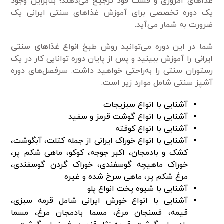
غذا‌های امروزی و فست فود ترجیح می‌دهند؛ بنابراین وجود
یک دوره تخصصی برای آموزش غذا‌های سنتی ایرانی یک
ضرورت به شمار می‌آید.
شما در این دوره می‌توانید روش طبخ
انواع غذا‌های سنتی
ایرانی
را آموزش ببینید و پس از پایان دوره توانایی کار در یک
رستوران سنتی را به‌راحتی خواهید داشت. سرفصل‌های دوره
آشپز سنتی شامل موارد زیر است:
آشنایی با انواع سبزیجات
آشنایی با انواع گوشت قرمز و سفید
آشنایی با انواع کوفته
آشنایی با انواع خوراک ایرانی از جمله کتلت، آبگوشت،
کشک و بادمجان، اکبر جوجه، کوکو، ماهی شکم پر،
خوراک ماهیچه گوسفندی، خوراک گردن گوسفندی،
مرغ شکم پر، ماهی سرخ شده و غیره
آشنایی با شیوه پخت انواع پلو
آشنایی با انواع خورش ایرانی شامل قرمه سبزی،
قیمه، فسنجان مرغ، مسما بادمجان مرغ، مسما