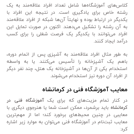
کلاس‌های آموزشگاه‌ها شامل تعداد افراد علاقه‌مند به یک
رشته خاص برای یادگیری است. در نتیجه این افراد با
یکدیگر در ارتباط بوده و نهایتاً آن‌ها شبکه از افراد علاقه‌مند
به آن رشته را تشکیل می‌دهند. اکنون در صورت تمایل این
افراد می‌توانند با یکدیگر یک فرصت شغلی را برای کسب
درآمد ایجاد کنند.
به طور مثال افراد علاقه‌مند به آشپزی پس از اتمام دوره،
باهم یک آشپزخانه را تأسیس می‌کنند. یا به واسطه
استخدام یکی از آن‌ها در آشپزخانه یک هتل، چند نفر دیگر
از افراد آن دوره نیز استخدام می‌شوند.
معایب آموزشگاه فنی در کرمانشاه
در کنار تمام مزیت‌های که برای یک
آموزشگاه فنی در
کرمانشاه
باید برشمرد، ممکن است شما یا هنرجوی دیگری با
معایبی در چنین محیط‌های برخورد کند؛ اما از مهم‌ترین
معایب ثبت‌نام در آموزشگاه فنی می‌توان به موارد زیر اشاره
کرد: