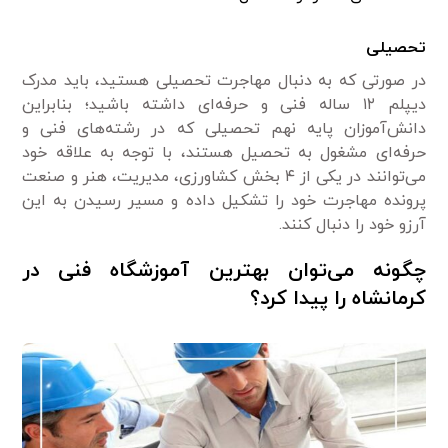
تحصیلی
در صورتی که به دنبال مهاجرت تحصیلی هستید، باید مدرک
دیپلم ۱۲ ساله فنی و حرفه‌ای داشته باشید؛ بنابراین
دانش‌آموزان پایه نهم تحصیلی که در رشته‌های فنی و
حرفه‌ای مشغول به تحصیل هستند، با توجه به علاقه خود
می‌توانند در یکی از ۴ بخش کشاورزی، مدیریت، هنر و صنعت
پرونده مهاجرت خود را تشکیل داده و مسیر رسیدن به این
آرزو خود را دنبال کنند.
چگونه می‌توان بهترین آموزشگاه فنی در
کرمانشاه را پیدا کرد؟