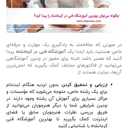
در صورتی که علاقه‌مند به یادگیری یک مهارت و حرفه‌ای
خاص هستید، باید ابتدا یک
آموزشگاه فنی در کرمانشاه
پیدا
کنید که معتبر باشد. البته برای حضور در چنین آموزشگاهی
می‌توانید از فاکتور‌های مختلف کمک بگیرید که اصلی‌ترین
آن‌ها، عبارت هستند از:
ارزیابی و تحقیق کردن
: بدون تردید هنگام ثبت‌نام
برای یک رشته خاص، متوجه می‌شوید که مؤسسات و
مراکز بسیاری برای آموزش آن رشته وجود دارند. در
چنین شرایطی شما یا دیگر هنرجویان می‌توانید از
طریق بررسی نظرات هنرجویان سابق یا فضای
اینترنت کمک بگیرید تا بهترین آموزشگاه فنی
کرمانشاه را شناسایی کنید.