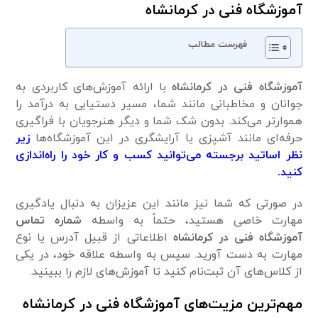
آموزشگاه فنی در کرمانشاه
فهرست مطالب
آموزشگاه فنی در کرمانشاه
با ارائه آموزش‌های کاربردی به
جوانان و مخاطبانی مانند شما، مسیر دستیابی به درآمد را
هموار‌تر می‌کند. بدون شک شما و دیگر هنرجویان با فراگیری
حرفه‌ای مانند آشپزی یا آرایشگری در این آموزشگاه‌ها
زیر
نظر اساتید برجسته می‌توانید کسب و کار خود را راه‌اندازی
کنید.
در صورتی که شما نیز مانند این عزیزان به دنبال یادگیری
مهارت خاصی هستید، حتماً به واسطه
شماره تماس
آموزشگاه فنی در کرمانشاه
اطلاعاتی از قبیل آدرس یا نوع
مهارت به دست ‌آورید. سپس به واسطه علاقه خود، در یکی
از کلاس‌های آن ثبت‌نام کنید تا آموزش‌های لازم را ببینید.
مهم‌ترین مزیت‌های آموزشگاه فنی در کرمانشاه