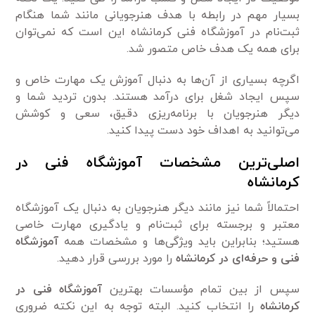
بسیار مهم در رابطه با هدف هنرجویانی مانند شما هنگام
ثبت‌نام در آموزشگاه فنی کرمانشاه این است که نمی‌توان
برای همه یک هدف خاص متصور شد.
اگرچه بسیاری از آن‌ها به دنبال آموزش یک مهارت خاص و
سپس ایجاد شغل برای درآمد هستند. بدون تردید شما و
دیگر هنرجویان با برنامه‌ریزی دقیق، سعی و کوشش
می‌توانید به اهداف خود دست پیدا کنید.
اصلی‌ترین مشخصات آموزشگاه فنی در
کرمانشاه
احتمالاً شما نیز مانند دیگر هنرجویان به دنبال یک آموزشگاه
معتبر و برجسته برای ثبت‌نام و یادگیری مهارت خاصی
هستید؛ بنابراین باید ویژگی‌ها و مشخصات همه
آموزشگاه
فنی و حرفه‌ای در کرمانشاه
را مورد بررسی قرار دهید.
سپس از بین تمام مؤسسات بهترین
آموزشگاه فنی در
کرمانشاه
را انتخاب کنید. البته توجه به این نکته ضروری