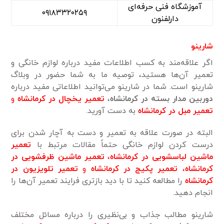
آموزشگاه فنی حرفه‌ای
۰۹۱۸۳۳۲۰۲۵۹
دارلفنون
شارینو
اگر علاقه‌مند به کسب اطلاعات مفید درباره لوازم خانگی و
تعمیر آن‌ها هستید، توصیه ما به شما حضور در وبلاگ
شارینو است. شما در شارینو می‌توانید اطلاعاتی مفید درباره
دوربین مدار بسته
در
کرمانشاه
،
تعمیر یخچال در کرمانشاه
و
تعمیر مبل در کرمانشاه
به دست‌ آورید.
البته در صورت علاقه به تعمیر و دست به آچار شدن برای
درست کردن لوازم خانگی حتماً مقالات مرتبط با
تعمیر
ماشین لباسشویی در کرمانشاه
،
تعمیر ماشین
ظرفشویی در
کرمانشاه
،
تعمیر پکیج در کرمانشاه
و
تعمیر تلویزیون در
کرمانشاه
را مطالعه کنید تا با دید باز‌تری فرایند تعمیر آن‌ها را
انجام دهید.
شارینو مطالب جذاب و بی‌نظیری را درباره مسائل مختلف