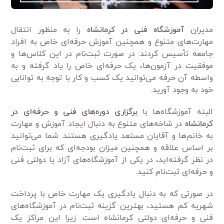
مدیران
آموزشگاه فنی در کرمانشاه
را به منظور انتقال
مهارت‌های متنوع و همچنین آموزش حرفه‌ای خاص به افراد
جامعه تأسیس کردند. در صورت ثبت‌نام در این کلاس‌ها و
موفقیت در آزمون‌ها، یک حرفه‌ای خاص را یاد گرفته و به
واسطه آن حرفه می‌توانید یک کسب و کار با توجه به توانایی
خود به وجود آورید.
البته آموزشگاه‌ها با
برگزاری دوره‌های فنی و حرفه‌ای در
کرمانشاه
در شاخه‌های متنوع به دنبال ایجاد آموزش و مهارت
به خانم‌ها و آقایان مستعد یادگیری هستند. شما می‌توانید
بر اساس علاقه و همچنین میزان بودجه‌ای که برای ثبت‌نام
در نظر گرفته‌اید، در یکی از آموزشگاه‌های آزاد یا دولتی فنی
و حرفه‌ای ثبت‌نام کنید.
در صورتی که به دنبال یادگیری یک مهارت خاص با پرداخت
شهریه کم هستید، بهترین گزینه ثبت‌نام در آموزشگاه‌های
فنی و حرفه‌ای دولتی کرمانشاه است. زیرا این مراکز یک