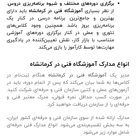
برگزاری دوره‌های مختلف و شیوه برنامه‌ریزی دروس
:
از نظر بسیاری
آموزشگاه فنی در کرمانشاه
باید دارای
بهترین و جامع‌ترین برنامه درسی در کنار یک
برنامه‌ریزی بروز باشد. همچنین وجود کلاس‌های
تئوری و عملی در کنار برگزاری دوره‌های آموزشی
متناسب با بازار کار، نقش تعیین‌کننده در یادگیری
مهارت‌ها توسط کارآموز را بازی می‌کند.
انواع مدارک آموزشگاه فنی در کرمانشاه
مدیر یک
آموزشگاه فنی در کرمانشاه
هنگام ثبت‌نام در
کلاس‌ها به شما بیان می‌کند که پس از اتمام دوره، باید در
آزمون‌های عملی و کتبی سازمان فنی و حرفه‌ای شرکت کنید.
در صورت کسب حداقل نمره قبولی، مدرک معتبر فنی و
حرفه‌ای را از سازمان دریافت خواهید کرد.
مدارک ارائه شده از سوی سازمان فنی و حرفه‌ای کشور ایران،
به سه بخش تقسیم‌بندی می‌شود. انواع مدارک فنی حرفه‌ای
شامل موارد زیر می‌شود: