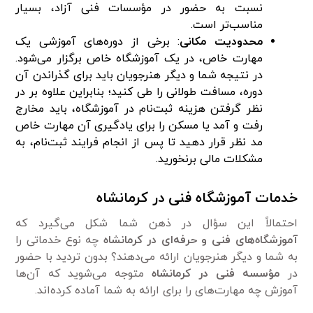
نسبت به حضور در مؤسسات فنی آزاد، بسیار
مناسب‌تر است.
محدودیت مکانی
: برخی از دوره‌های آموزشی یک
مهارت خاص، در یک آموزشگاه خاص برگزار می‌شود.
در نتیجه شما و دیگر هنرجویان باید برای گذراندن آن
دوره، مسافت طولانی را طی کنید؛ بنابراین علاوه بر در
نظر گرفتن هزینه ثبت‌نام در آموزشگاه، باید مخارج
رفت و آمد یا مسکن را برای یادگیری آن مهارت خاص
مد نظر قرار دهید تا پس از انجام فرایند ثبت‌نام، به
مشکلات مالی برنخورید.
خدمات آموزشگاه فنی در کرمانشاه
احتمالاً این سؤال در ذهن شما شکل می‌گیرد که
آموزشگاه‌های فنی و حرفه‌ای در کرمانشاه
چه نوع خدماتی را
به شما و دیگر هنرجویان ارائه می‌دهند؟ بدون تردید با حضور
در
مؤسسه فنی در کرمانشاه
متوجه می‌شوید که آن‌ها
آموزش چه مهارت‌های را برای ارائه به شما آماده کرده‌اند.