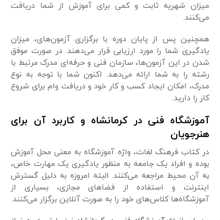
میزان شهریه ثابت و کمی برای آموزش از شما دریافت
می‌کنند.
همچنین پس از پایان دوره با برگزاری آزمون‌های، میزان
یادگیری شما را مورد ارزیابی قرار می‌دهند. در صورت موفق
شدن در این آزمون‌ها، سازمان فنی و حرفه‌ای مدرک مرتبط با
رشته را به شما ارائه می‌دهد. اکنون شما با توجه به نوع
مدرک، امکان ایجاد کسب و کار خود و دریافت وام برای شروع
کار را دارید.
آموزشگاه فنی در کرمانشاه و کاربرد آن برای
هنرجویان
در کتاب فرهنگ لغات، واژه آموزشگاه به معنی محل آموزش
بوده و افراد یک جامعه به منظور یادگیری‌ یک مهارت خاص،
به آن محیط مراجعه می‌کنند. البته امروزه به دلیل گسترش
اینترنت و استفاده از فضا‌های مجازی، بسیاری از
آموزشگاه‌ها کلاس‌های خود را به صورت آنلاین برگزار می‌کنند.