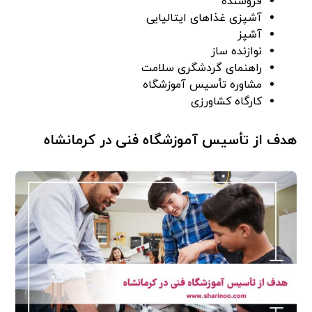
فروشنده
آشپزی غذا‌های ایتالیایی
آشپز
نوازنده ساز
راهنمای گردشگری سلامت
مشاوره تأسیس آموزشگاه
کارگاه کشاورزی
هدف از تأسیس آموزشگاه فنی در کرمانشاه