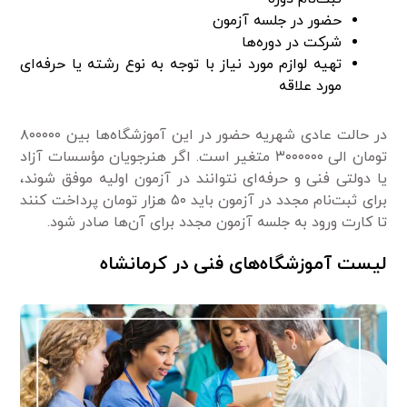
حضور در جلسه آزمون
شرکت در دوره‌ها
تهیه لوازم مورد نیاز با توجه به نوع رشته یا حرفه‌ای
مورد علاقه
در حالت عادی شهریه حضور در این آموزشگاه‌ها بین ۸۰۰۰۰۰
تومان الی ۳۰۰۰۰۰۰ متغیر است. اگر هنرجویان مؤسسات آزاد
یا دولتی فنی و حرفه‌ای نتوانند در آزمون اولیه موفق شوند،
برای ثبت‌نام مجدد در آزمون باید ۵۰ هزار تومان پرداخت کنند
تا کارت ورود به جلسه آزمون مجدد برای آن‌ها صادر شود.
لیست آموزشگاه‌های فنی در کرمانشاه