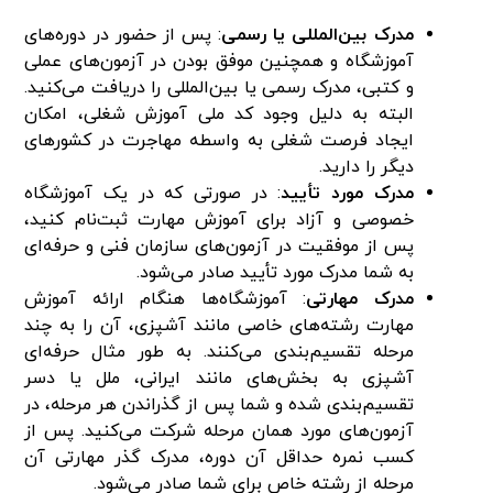
مدرک بین‌المللی یا رسمی
: پس از حضور در دوره‌های
آموزشگاه و همچنین موفق بودن در آزمون‌های عملی
و کتبی، مدرک رسمی یا بین‌المللی را دریافت می‌کنید.
البته به دلیل وجود کد ملی آموزش شغلی، امکان
ایجاد فرصت شغلی به واسطه مهاجرت در کشور‌های
دیگر را دارید.
مدرک مورد تأیید
: در صورتی که در یک آموزشگاه
خصوصی و آزاد برای آموزش مهارت ثبت‌نام کنید،
پس از موفقیت در آزمون‌های سازمان فنی و حرفه‌ای
به شما مدرک مورد تأیید صادر می‌شود.
مدرک مهارتی
: آموزشگاه‌ها هنگام ارائه آموزش
مهارت رشته‌های خاصی مانند آشپزی، آن را به چند
مرحله تقسیم‌بندی می‌کنند. به طور مثال حرفه‌ای
آشپزی به بخش‌های مانند ایرانی، ملل یا دسر
تقسیم‌بندی شده و شما پس از گذراندن هر مرحله، در
آزمون‌های مورد همان مرحله شرکت می‌کنید. پس از
کسب نمره حداقل آن دوره، مدرک گذر مهارتی آن
مرحله از رشته خاص برای شما صادر می‌شود.