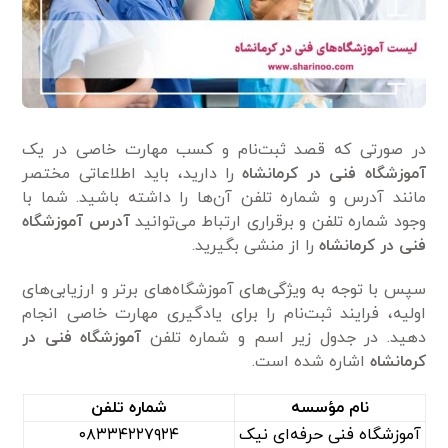
در صورتی که قصد ثبت‌نام و کسب مهارت خاصی در یک
آموزشگاه فنی در کرمانشاه
را دارید، باید اطلاعاتی مختصر
مانند آدرس و شماره تلفن آن‌ها را داشته باشید. شما با
وجود شماره تلفن و برقراری ارتباط می‌توانید
آدرس آموزشگاه
فنی در کرمانشاه
را از منشی بگیرید.
سپس با توجه به ویژگی‌های آموزشگاه‌های برتر و ارزیابی‌های
اولیه، فرایند ثبت‌نام را برای یادگیری مهارت خاصی انجام
دهید. در جدول زیر اسم و شماره تلفن
آموزشگاه فنی در
کرمانشاه
اشاره شده است.
نام مؤسسه
شماره تلفن
آموزشگاه فنی حرفه‌ای نیک
۰۸۳۳۴۲۲۷۹۲۴