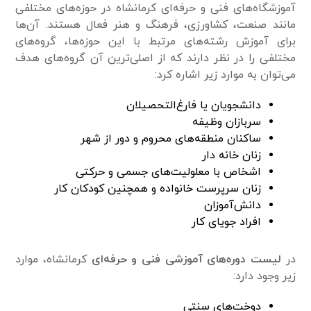
آموزشگاه‌های فنی و حرفه‌ای کرمانشاه در حوزه‌های مختلفی
مانند صنعت، کشاورزی، فرهنگ و هنر فعال هستند. آن‌ها
برای آموزش رشته‌های مرتبط با این حوزه‌ها، گروه‌های
مختلفی را در نظر دارند که از اصلی‌ترین آن گروه‌های هدف
می‌توان به موارد زیر اشاره کرد:
دانشجویان یا فارغ‌التحصیلان
سربازان وظیفه
ساکنان منطقه‌های محروم و دور از شهر
زنان خانه دار
اشخاص با معلولیت‌های جسمی و حرکتی
زنان سرپرست خانواده و همچنین کودکان کار
دانش‌آموزان
افراد جویای کار
در
لیست دوره‌های آموزشی فنی و حرفه‌ای
کرمانشاه، موارد
زیر وجود دارد:
دوخت‌های سنتی