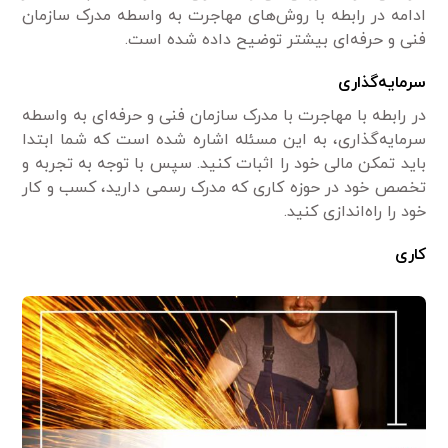
ادامه در رابطه با روش‌های مهاجرت به واسطه مدرک سازمان
فنی و حرفه‌ای بیشتر توضیح داده شده است.
سرمایه‌گذاری
در رابطه با مهاجرت با مدرک سازمان فنی و حرفه‌ای به واسطه
سرمایه‌گذاری، به این مسئله اشاره شده است که شما ابتدا
باید تمکن مالی خود را اثبات کنید. سپس با توجه به تجربه و
تخصص خود در حوزه کاری که مدرک رسمی دارید، کسب و کار
خود را راه‌اندازی کنید.
کاری