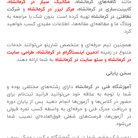
مانند
کافه‌های کرمانشاه
،
مکانیک سیار در
کرمانشاه
،
کابینت‌سازی در کرمانشاه
،
مرکز لیزر در کرمانشاه
و
شرکت
نظافتی در کرمانشاه
تهیه کرده است. بدون شک با مراجعه به
وبلاگ ما و مطالعه‌ای مقاله‌ها، اطلاعات مفیدی کسب خواهید
کرد.
همچنین تیم حرفه‌ای و متخصص شارینو می‌توانند خدمات
متنوع در زمینه
ادمین اینستاگرام در کرمانشاه
،
طراحی
سایت
در کرمانشاه
و
سئو سایت در کرمانشاه
به شما ارائه دهند.
سخن پایانی
آموزشگاه فنی در کرمانشاه
دارای رشته‌های مختلفی بوده و
شما با توجه به علاقه خود می‌توانید فرانید ثبت‌نام برای
حضور در کلاس‌ها و آزمون‌ها انجام دهید. پس از پایان دوره
و دریافت مدرک فنی و حرفه‌ای به واسطه کسب نمره قبولی
در آزمون‌ها، فرصت‌های شغلی فوق‌العاده‌ای نصیب شما
می‌شود.
بدون شک حضور شما در این آموزشگاه و کسب مدرک رسمی