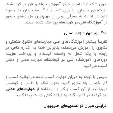
بدون شک ثبت‌نام در
مرکز آموزش حرفه و فن در کرمانشاه
،
مزیت‌های بسیاری را برای شما و دیگر هنرجویان به همراه
دارد. در ادامه به معرفی برخی از مهم‌ترین مزیت‌های حضور
در
آموزشگاه فنی در کرمانشاه
پرداخته شده است.
یادگیری مهارت‌های عملی
تقریباً بیشتر آموزشگاه‌های فنی مهارت‌های متنوع صنعتی و
فناوری را آموزش می‌دهند؛ بنابراین شما به اندازه کافی در
رابطه با یک شغل به واسطه ثبت‌نام و پرداخت
هزینه
دوره‌های
آموزشگاه فنی در کرمانشاه
، مهارت عملی و علمی
کسب می‌کنید.
سپس با توجه به میزان مهارت کسب شده می‌توانید کسب و
کار خود را راه‌اندازی کنید. بدون شک با تلاش و کوشش
می‌توانید از آن کسب و کار و استفاده از
مهارت‌های عملی
یاد گرفته در آموزشگاه، به درآمد کافی دست پیدا کنید.
افزایش میزان توانمندی‌های هنرجویان