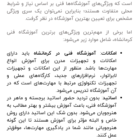
است که ویژگی‌های آموزشگاه‌ها فنی بر اساس نیاز و شرایط
محلی متفاوت هستند؛ بنابراین نمی‌توان یک سری ویژگی
مشخص برای تعیین بهترین آموزشگاه در نظر گرفت.
اما برخی از مهم‌ترین ویژگی‌های برترین آموزشگاه فنی
کرمانشاه، شامل موارد زیر می‌شود:
امکانات
:
آموزشگاه فنی در کرمانشاه
باید دارای
امکانات و تجهیزات مدرن برای آموزش انواع
مهارت‌ها باشد. منظور از این امکانات و تجهیزات
لابراتوار، نرم‌افزار‌های جدید، کارگاه‌های عملی و
تجهیزات تکنولوژی مرتبط با مهارت‌های است که در
آن آموزشگاه تدریس می‌شود.
اساتید
: بدون تردید حضور اساتید برجسته و ماهر در
آموزشگاه فنی، باعث آموزش بیشتر و بهتر مطالب به
هنرجویان می‌شود. بدون شک این اساتید دارای روش
خاص و البته مؤثر برای آموزش هستند تا این گونه
هنرجویانی مانند شما در یادگیری مهارت‌ها، موفق‌تر
عمل کنند.