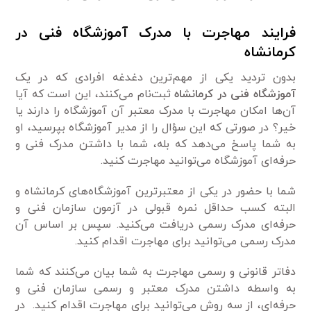
فرایند مهاجرت با مدرک آموزشگاه فنی در
کرمانشاه
بدون تردید یکی از مهم‌ترین دغدغه افرادی که در یک
آموزشگاه فنی در کرمانشاه
ثبت‌نام می‌کنند، این است که آیا
آن‌ها امکان مهاجرت با مدرک معتبر آن آموزشگاه را دارند یا
خیر؟ در صورتی که این سؤال را از مدیر آموزشگاه بپرسید، او
به شما پاسخ می‌دهد که بله، شما با داشتن مدرک فنی و
حرفه‌ای آموزشگاه می‌توانید مهاجرت کنید.
شما با حضور در یکی از معتبر‌ترین آموزشگاه‌های کرمانشاه و
البته کسب حداقل نمره قبولی در آزمون سازمان فنی و
حرفه‌ای مدرک رسمی دریافت می‌کنید. سپس بر اساس آن
مدرک رسمی می‌توانید برای مهاجرت اقدام کنید.
دفاتر قانونی و رسمی مهاجرت به شما بیان می‌کنند که شما
به واسطه داشتن مدرک معتبر و رسمی سازمان فنی و
حرفه‌ای، از سه روش می‌توانید برای مهاجرت اقدام کنید. در