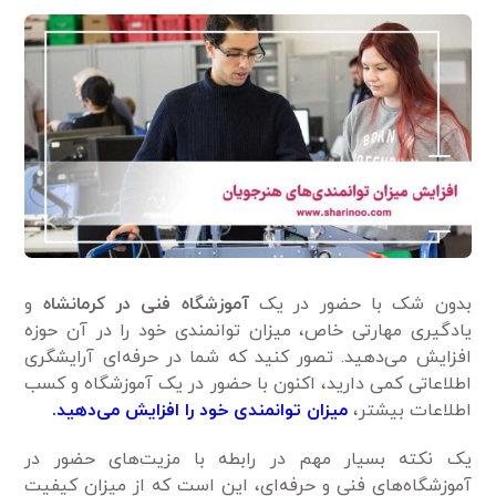
بدون شک با حضور در یک
آموزشگاه فنی در کرمانشاه
و
یادگیری مهارتی خاص، میزان توانمندی خود را در آن حوزه
افزایش می‌دهید. تصور کنید که شما در حرفه‌ای آرایشگری
اطلاعاتی کمی دارید، اکنون با حضور در یک آموزشگاه و کسب
اطلاعات بیشتر،
میزان توانمندی خود را افزایش می‌دهید.
یک نکته بسیار مهم در رابطه با مزیت‌های حضور در
آموزشگاه‌های فنی و حرفه‌ای، این است که از میزان کیفیت