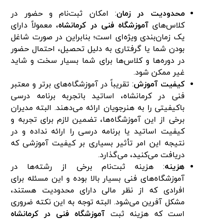
محدودیت در زمان
: امکان ثبت‌نام و حضور در
کلاس‌های
آموزشگاه فنی در کرمانشاه
، معمولاً دارای
یک زمان‌بندی ویژه‌ای است؛ بنابراین در صورت شاغل
بودن شما یا گرفتاری به دلیل تحصیل، احتمال حضور
در دوره‌ها و کلاس‌ها برای شما بسیار سخت و شاید
غیر ممکن شود.
کیفیت آموزش
: تقریباً در آموزشگاه‌های برتر و معتبر
فنی در کرمانشاه، اساتید باتجربه برنامه درسی
باکیفیتی را به هنرجویان ارائه می‌دهند. البته مدیران
برخی از این آموزشگاه‌ها، تضمین لازم برای تجربه و
کیفیت اساتید یا برنامه درسی را ارائه نداده و در
نتیجه این امر تأثیر بسیاری بر کیفیت آموزشی که
دریافت می‌کنید، می‌گذارد.
هزینه
: هزینه ثبت‌نام برخی از رشته‌ها در
آموزشگاه‌های فنی بسیار بالا بوده و این مسئله برای
افرادی که از نظر مالی دارای محدودیت هستند،
مشکل آفرین می‌شود. البته توجه به این نکته ضروری
است که هزینه ثبت
آموزشگاه فنی در کرمانشاه