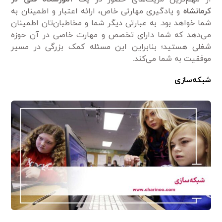
کرمانشاه
و یادگیری مهارتی خاص، ارائه اعتبار و اطمینان به
شما خواهد بود. به عبارتی دیگر شما و مخاطبان‌تان اطمینان
می‌دهد که شما دارای تخصص و مهارت خاصی در آن حوزه
شغلی هستید؛ بنابراین این مسئله کمک بزرگی در مسیر
موفقیت به شما می‌کند.
شبکه‌سازی