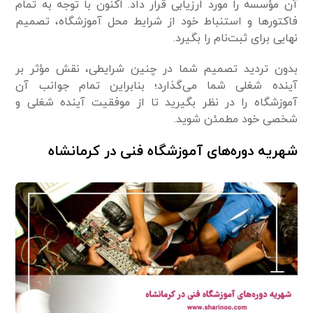
آن مؤسسه را مورد ارزیابی قرار داد. اکنون با توجه به تمام
فاکتور‌ها و استنباط خود از شرایط محل آموزشگاه، تصمیم
نهایی برای ثبت‌نام را بگیرد.
بدون تردید تصمیم شما در چنین شرایطی، نقش مؤثر بر
آینده شغلی شما می‌گذارد؛ بنابراین تمام جوانب آن
آموزشگاه را در نظر بگیرید تا از موفقیت آینده شغلی و
شخصی خود مطمئن شوید.
شهریه دوره‌های آموزشگاه فنی در کرمانشاه