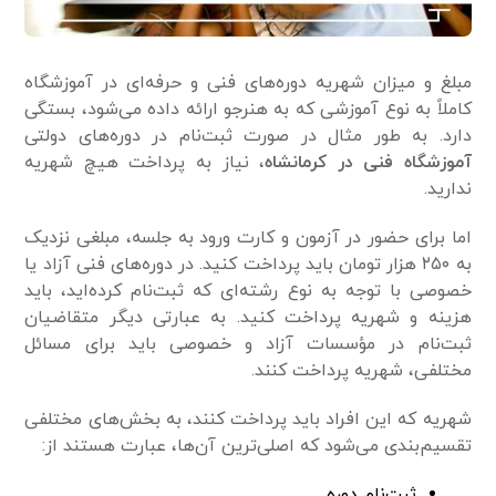
مبلغ و میزان شهریه دوره‌های فنی و حرفه‌ای در آموزشگاه
کاملاً به نوع آموزشی که به هنرجو ارائه داده می‌شود، بستگی
دارد. به طور مثال در صورت ثبت‌نام در دوره‌های دولتی
آموزشگاه فنی در کرمانشاه
، نیاز به پرداخت هیچ شهریه
ندارید.
اما برای حضور در آزمون و کارت ورود به جلسه، مبلغی نزدیک
به ۲۵۰ هزار تومان باید پرداخت کنید. در دوره‌های فنی آزاد یا
خصوصی با توجه به نوع رشته‌ای که ثبت‌نام کرده‌اید، باید
هزینه و شهریه پرداخت کنید. به عبارتی دیگر متقاضیان
ثبت‌نام در مؤسسات آزاد و خصوصی باید برای مسائل
مختلفی، شهریه پرداخت کنند.
شهریه که این افراد باید پرداخت کنند، به بخش‌های مختلفی
تقسیم‌بندی می‌شود که اصلی‌ترین آن‌ها، عبارت هستند از:
ثبت‌نام دوره