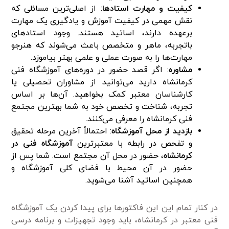
کیفیت و مهارت استاد‌ها
: از اصلی‌ترین مسائلی که
نقش مهمی در کیفیت آموزش و یادگیری یک مهارت
برعهده دارند، اساتید هستند. وجود استاد‌های
باتجربه، ماهر و متخصص باعث می‌شوند که هنرجو
مهارت‌ها را به صورت عملی و علمی بهتر بیاموزد.
مشاوره
: اگر قصد حضور در دوره‌های آموزشگاه فنی
کرمانشاه دارید می‌توانید از مشاوران تحصیلی یا
کارشناسان معتبر کمک بخواهید. آن‌ها بر اساس
تجربه، شناخت و تخصص خود به شما بهترین مجتمع
فنی کرمانشاه را معرفی می‌کنند.
بازدید از محل آموزشگاه
: احتمالاً آخرین مرحله تحقیق
و تفحص در رابطه با معتبرترین
آموزشگاه فنی
در
کرمانشاه
، حضور در محل آن مجتمع است. شما پس از
حضور در آن محیط با فضای کلی آموزشگاه و
همچنین اساتید آشنا می‌شوید.
در کنار تمام این این فاکتور‌ها برای پیدا کردن یک آموزشگاه
فنی معتبر در کرمانشاه، باید وجود تجهیزات و برنامه درسی