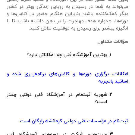
می‌تواند به شما در رسیدن به رویایی زندگی بهتر در کشور
دیگر کمک‌کننده باشد؛ بنابراین هنگام حضور در کلاس‌ها و
دوره‌ها، همواره هدف مهاجرت را در ذهن داشته باشید تا با
انگیزه بیشتر برای رسیدن به موفقیت تلاش کنید.
سؤالات متداول
بهترین آموزشگاه فنی چه امکاناتی دارد؟
امکانات، برگزاری دوره‌ها و کلاس‌های برنامه‌ریزی شده و
اساتید باتجربه
شهریه ثبت‌نام در آموزشگاه فنی دولتی چقدر
است؟
ثبت‌نام در مؤسسات فنی دولتی کرمانشاه رایگان است.
مزیت‌های شرکت در دوره‌های آموزشگاه فنی