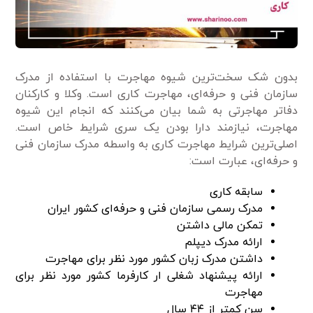
بدون شک سخت‌ترین شیوه مهاجرت با استفاده از مدرک
سازمان فنی و حرفه‌ای، مهاجرت کاری است. وکلا و کارکنان
دفاتر مهاجرتی به شما بیان می‌کنند که انجام این شیوه
مهاجرت، نیاز‌مند دارا بودن یک سری شرایط خاص است.
اصلی‌ترین شرایط مهاجرت کاری به واسطه مدرک سازمان فنی
و حرفه‌ای، عبارت است:
سابقه کاری
مدرک رسمی سازمان فنی و حرفه‌ای کشور ایران
تمکن مالی داشتن
ارائه مدرک دیپلم
داشتن مدرک زبان کشور مورد نظر برای مهاجرت
ارائه پیشنهاد شغلی ار کارفرما کشور مورد نظر برای
مهاجرت
سن کمتر از ۴۴ سال