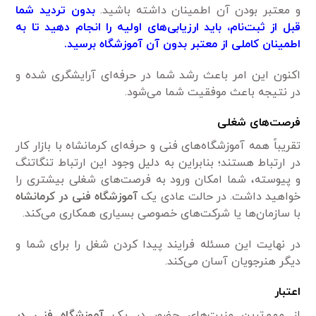
و معتبر بودن آن اطمینان داشته باشید.
بدون تردید شما
قبل از ثبت‌نام، باید ارزیابی‌های اولیه را انجام دهید تا به
اطمینان کاملی از معتبر بدون آن آموزشگاه برسید.
اکنون این امر باعث رشد شما در حرفه‌ای آرایشگری شده و
در نتیجه باعث موفقیت شما می‌شود.
فرصت‌های شغلی
تقریباً همه آموزشگاه‌های فنی و حرفه‌ای کرمانشاه با بازار کار
در ارتباط هستند؛ بنابراین به دلیل وجود این ارتباط تنگاتنگ
و پیوسته، شما امکان ورود به فرصت‌های شغلی بیشتری را
خواهید داشت. در حالت عادی یک
آموزشگاه فنی در کرمانشاه
با سازمان‌ها یا شرکت‌های خصوصی بسیاری همکاری می‌کند.
در نهایت این مسئله فرایند پیدا کردن شغل را برای شما و
دیگر هنرجویان آسان می‌کند.
اعتبار
از مهم‌ترین مزیت‌های حضور در یک
آموزشگاه فنی در