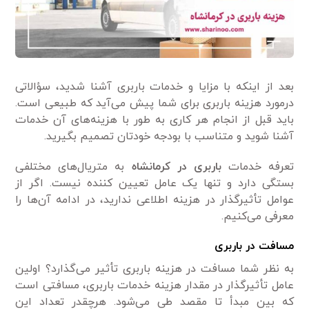
بعد از اینکه با مزایا و خدمات باربری آشنا شدید، سؤالاتی
درمورد هزینه باربری برای شما پیش می‌آید که طبیعی است.
باید قبل از انجام هر کاری به طور با هزینه‌های آن خدمات
آشنا شوید و متناسب با بودجه خودتان تصمیم بگیرید.
تعرفه خدمات
باربری در کرمانشاه
به متریال‌های مختلفی
بستگی دارد و تنها یک عامل تعیین کننده نیست. اگر از
عوامل تأثیرگذار در هزینه اطلاعی ندارید، در ادامه آن‌ها را
معرفی می‌کنیم.
مسافت در باربری
به نظر شما مسافت در هزینه باربری تأثیر می‌گذارد؟ اولین
عامل تأثیرگذار در مقدار هزینه خدمات باربری، مسافتی است
که بین مبدأ تا مقصد طی می‌شود. هرچقدر تعداد این