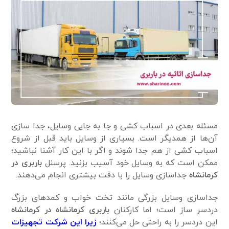
مسئله بعدی در اسباب کشی و جا به جایی وسایل، جدا سازی
آن‌ها از همدیگر است. بسیاری از وسایل باید قبل از شروع
اسباب کشی از هم جدا شوند و اگر با این کار آشنا نباشید؛
ممکن است که به وسایل خود آسیب بزنید. پرسنل
باربری در
کرمانشاه
جداسازی وسایل را با دقت بیشتری انجام می‌دهند.
جداسازی وسایل بزرگی مانند تخت خواب و کمدهای بزرگ
دردسر ساز است؛ اما کارکنان
باربری کرمانشاه در
کرمانشاه
این دردسر را به راحتی حل می‌کنند؛
زیرا این شرکت تجهیزات