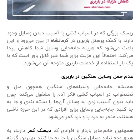
ریسک بزرگی که در اسباب کشی با آسیب دیدن وسایل وجود
دارد، با کمک پرسنل
باربری در کرمانشاه
از بین می‌رود و این
باعث می‌شود که هزینه جابه‌جایی وسایل شما کاهش پیدا
می‌کند. احتمالاً این مزیت برای شما غیر قابل باور است که با
یک بار استفاده از خدمات باربری متوجه آن می‌شوید.
عدم حمل وسایل سنگین در باربری
همیشه جابه‌جایی وسیله‌های سنگین همچون مبل و
تختخواب در اسباب کشی فکر آدم را مشغول می‌کند؛ چون
باید بدون آسیب زدن به وسایل آن‌ها را بسته بندی و جا به
جا کنید. جابه‌جایی وسایل برای افرادی که در این حوزه ناشی
هستند، منجر به درد پا و درد کمر می‌شود.
همچنین خانم‌های باردار و افرادی که
دیسک کمر
دارند، به
هیچ وجه نباید وسایل سنگین را جا به جا کنند. بهترین گزینه