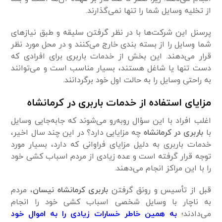
از تخلیه وسایل شما را تنها نمی‌گذارند.
پرسنل این شرکت‌ها با در نظر گرفتن سلیقه و طبق نیازهای
شما وسایل را از بسته بندی خارج می‌کنند و در محل مورد نظر
قرار می‌دهند. این بخش از خدمات باربری برای افرادی که
دست تنها یا شاغل هستند، بسیار مناسب است و می‌توانند
به راحتی وسایل را به حالت اول خود برگردانند.
مزایای استفاده از خدمات باربری در کرمانشاه
اغلب افراد با این سؤال روبه‌رو می‌شوند که جابه‌جایی وسایل
با
باربری در کرمانشاه
چه مزایایی دارد؟ در این چند سال اخیر،
خدمات باربری به دلیل مزایای فراوانی که دارد، بسیار مورد
توجه قرار گرفته است و عده زیادی از مردم اسباب کشی خود
را با این مراکز انجام می‌دهند.
قبل از تأسیس و رونق گرفتن
باربری کرمانشاه نیسان
، مردم
به ناچار با وسایل شخصی اسباب کشی خود را انجام
می‌دادند؛
به همین خاطر خسارات زیادی را به اموال خود