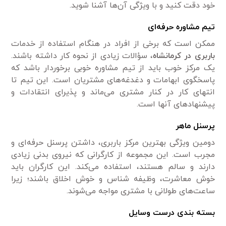
خود دقت کنید و با ویژگی آن‌ها آشنا شوید.
تیم مشاوره حرفه‌ای
ممکن است که برخی از افراد در هنگام استفاده از خدمات
باربری در کرمانشاه
، سؤالات زیادی از نحوه کار داشته باشند.
یک مرکز خوب باید از تیم مشاوره خوبی برخوردار باشد که
پاسخگوی ابهامات و دغدغه‌های مشتریان است. این تیم تا
انتهای کار در کنار مشتری می‌ماند و پذیرای انتقادات و
پیشنهادهای آنها است.
پرسنل ماهر
دومین ویژگی بهترین مرکز باربری، داشتن پرسنل حرفه‌ای و
مجرب است. این مجموعه از کارگرانی که نیروی بدنی زیادی
دارند و سالم هستند، استفاده می‌کند. این کارگران باید
خوش معاشرت، وظیفه شناس و خوش اخلاق باشند؛ زیرا
ساعت‌های طولانی با مشتری مواجه می‌شوند.
بسته بندی درست وسایل