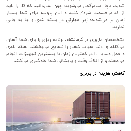
شوید، دچار سردرگمی می‌شوید؛ چون نمی‌دانید که کار را باید
از کدام قسمت شروع کنید و این پروسه برای شما بسیار
زمان بر می‌شوید؛ زیرا مهارتی در بسته بندی و جا به جایی
ندارید.
متخصصان
باربری در کرمانشاه
، برنامه ریزی را برای شما آسان
می‌کنند و روند اسباب کشی را تسریع می‌بخشند. بسته بندی
و حمل وسایل را در کمترین زمان با بیشترین تجهیزات انجام
می‌دهند و از اتلاف وقت و پریشانی شما جلوگیری می‌کنند.
کاهش هزینه در باربری