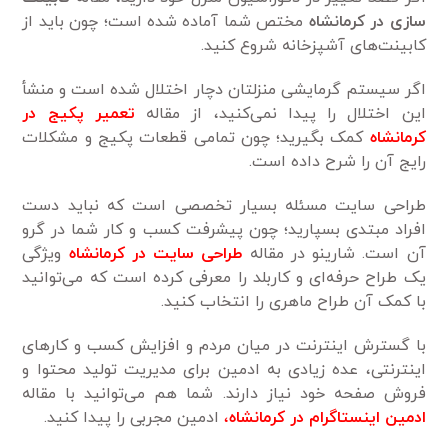
سازی در کرمانشاه
مختص شما آماده شده است؛ چون باید از
کابینت‌های آشپزخانه شروع کنید.
اگر سیستم گرمایشی منزلتان دچار اختلال شده است و منشأ
این اختلال را پیدا نمی‌کنید، از مقاله
تعمیر پکیج
در
کرمانشاه
کمک بگیرید؛ چون تمامی قطعات پکیج و مشکلات
رایج آن را شرح داده است.
طراحی سایت مسئله بسیار تخصصی است که نباید دست
افراد مبتدی بسپارید؛ چون پیشرفت کسب و کار شما در گرو
آن است. شارینو در مقاله
طراحی سایت در کرمانشاه
ویژگی
یک طراح حرفه‌ای و کاربلد را معرفی کرده است که می‌توانید
با کمک آن طراح ماهری را انتخاب کنید.
با گسترش اینترنت در میان مردم و افزایش کسب و کارهای
اینترنتی، عده زیادی به ادمین برای مدیریت تولید محتوا و
فروش صفحه خود نیاز دارند. شما هم می‌توانید با مقاله
ادمین اینستاگرام در کرمانشاه
،
ادمین مجربی را پیدا کنید.