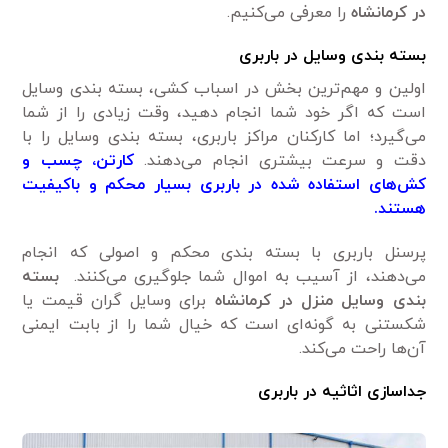
در کرمانشاه
را معرفی می‌کنیم.
بسته بندی وسایل در باربری
اولین و مهم‌ترین بخش در اسباب کشی، بسته بندی وسایل
است که اگر خود شما انجام دهید، وقت زیادی را از شما
می‌گیرد؛ اما کارکنان مراکز باربری، بسته بندی وسایل را با
دقت و سرعت بیشتری انجام می‌دهند.
کارتن، چسب و
کش‌های استفاده شده در باربری بسیار محکم و باکیفیت
هستند.
پرسنل باربری با بسته بندی محکم و اصولی که انجام
می‌دهند، از آسیب به اموال شما جلوگیری می‌کنند.
بسته
بندی وسایل
منزل در کرمانشاه
برای وسایل گران قیمت یا
شکستنی به گونه‌ای است که خیال شما را از بابت ایمنی
آن‌ها راحت می‌کند.
جداسازی اثاثیه در باربری