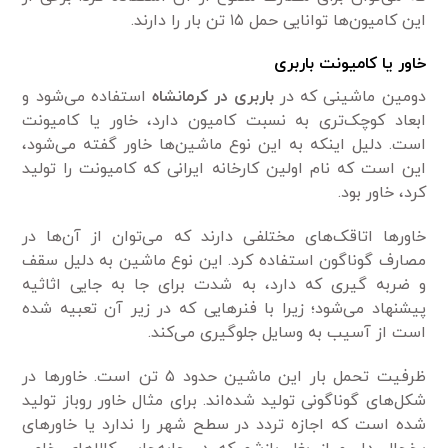
این کامیون‌ها توانایی حمل ۱۵ تن بار را دارند.
خاور یا کامیونت باربری
دومین ماشینی که در
باربری در کرمانشاه
استفاده می‌شود و
ابعاد کوچک‌تری به نسبت کامیون دارد، خاور یا کامیونت
است. دلیل اینکه به این نوع ماشین‌ها خاور گفته می‌شود،
این است که نام اولین کارخانه ایرانی که کامیونت را تولید
کرد، خاور بود.
خاورها اتاقک‌های مختلفی دارند که می‌توان از آن‌ها در
مصارف گوناگون استفاده کرد. این نوع ماشین به دلیل سقف
و ضربه گیری که دارد، به شدت برای جا به جایی اثاثیه
پیشنهاد می‌شود؛ زیرا با فنرهایی که در زیر آن تعبیه شده
است از آسیب به وسایل جلوگیری می‌کند.
ظرفیت تحمل بار این ماشین حدود ۵ تن است. خاورها در
شکل‌های گوناگونی تولید شده‌اند. برای مثال خاور روباز تولید
شده است که اجازه تردد در سطح شهر را ندارد یا خاورهای