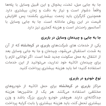
جا به جایی مبل، تخت، یخچال و این قبیل وسایل با پله‌ها
واقعاً دشوار است و نیاز به دقت و زمان بیشتری دارد.
همچنین کارگران باید زحمت بیشتری بکشند؛ پس افزایش
قیمت در این روش عادلانه است. جا به جایی وسایل با
آسانسور راحت‌تر است و هزینه کمتری نیز دارد.
جا به جایی و چیدمان وسایل در باربری
یکی از خدمات های شرکت‌های
باربری در کرمانشاه
که از آن
به شدت استقبال می‌شود، چیدمان و جا به جایی وسایل بعد
از انتقال به محل سکونت جدید شما است. اگر توانایی لازم را
برای چیدمان اثاثیه خود ندارید، می‌توانید از این خدمات
استفاده کنید؛ اما باید هزینه بیشتری پرداخت کنید.
نوع خودرو در باربری
مراکز
باربری در کرمانشاه
برای حمل اثاثیه از خودروهای
مختلفی استفاده می‌کنند. هر یک از ماشین‌ها هزینه
جداگانه‌ای دارند. هرچقدر خودرو باربری بزرگ باشد و وزن
بیشتری تحمل کند، باید هزینه بیشتری را بابت کرایه پرداخت