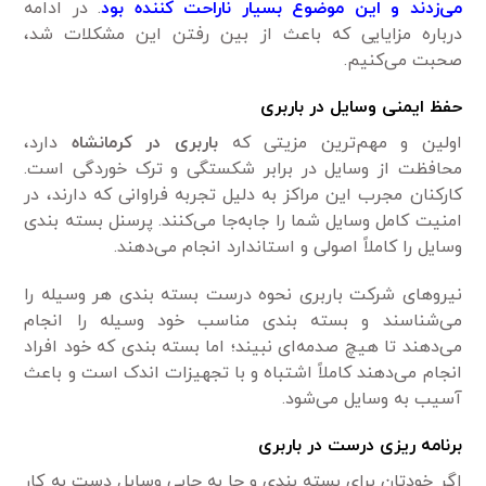
می‌زدند و این موضوع بسیار ناراحت کننده بود
. در ادامه
درباره مزایایی که باعث از بین رفتن این مشکلات شد،
صحبت می‌کنیم.
حفظ ایمنی وسایل در باربری
اولین و مهم‌ترین مزیتی که
باربری در کرمانشاه
دارد،
محافظت از وسایل در برابر شکستگی و ترک خوردگی است.
کارکنان مجرب این مراکز به دلیل تجربه فراوانی که دارند، در
امنیت کامل وسایل شما را جابه‌جا می‌کنند. پرسنل بسته بندی
وسایل را کاملاً اصولی و استاندارد انجام می‌دهند.
نیروهای شرکت باربری نحوه درست بسته بندی هر وسیله را
می‌شناسند و بسته بندی مناسب خود وسیله را انجام
می‌دهند تا هیچ صدمه‌ای نبیند؛ اما بسته بندی که خود افراد
انجام می‌دهند کاملاً اشتباه و با تجهیزات اندک است و باعث
آسیب به وسایل می‌شود.
برنامه ریزی درست در باربری
اگر خودتان برای بسته بندی و جا به جایی وسایل دست به کار