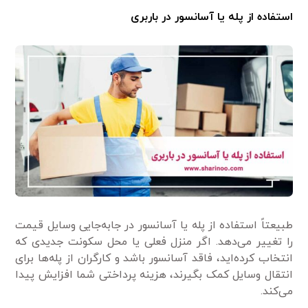
استفاده از پله یا آسانسور در باربری
طبیعتاً استفاده از پله یا آسانسور در جابه‌جایی وسایل قیمت
را تغییر می‌دهد. اگر منزل فعلی یا محل سکونت جدیدی که
انتخاب کرده‌اید، فاقد آسانسور باشد و کارگران از پله‌ها برای
انتقال وسایل کمک بگیرند، هزینه پرداختی شما افزایش پیدا
می‌کند.