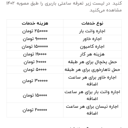
کنید. در لیست زیر تعرفه ساعتی باربری را طبق مصوبه ۱۴۰۲
مشاهده می‌کنید.
نوع خدمات
هزینه خدمات
اجاره وانت بار
۲۵۰۰۰۰ تومان
اجاره خاور
۹۰۰۰۰۰ تومان
اجاره کامیون
۱۵۰۰۰۰۰ تومان
هزینه هر کار
۱۹۰۰۰۰ تومان
حمل یخچال برای هر طبقه
۶۰۰۰۰ تومان
حمل ناهارخوری برای هر طبقه
۵۰۰۰۰ تومان
اجاره خاور برای هر ساعت
۳۰۰۰۰۰ تومان
اضافه
اجاره وانت بار برای هر ساعت
۱۵۰۰۰۰ تومان
اضافه
اجاره نیسان برای هر ساعت
۲۰۰۰۰۰ تومان
اضافه