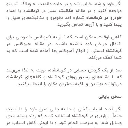
اگر خودرو شما خراب شد و در جاده ماندید، به وبلاگ شارینو
مراجعه کنید و در مقاله
مکانیک سیار در کرمانشاه
یا
امداد
خودرو در کرمانشاه
شماره امدادخودرو و مکانیک‌های سیار را
پیدا کنید و با آن‌ها تماس بگیرید.
گاهی اوقات ممکن است که نیاز به آمبولانس خصوصی برای
انتقال مریض خود داشته باشید. در مقاله
آمبولانس
در
کرمانشاه
لیستی از انواع آمبولانس‌ها آماده شده است که به
شما کمک می‌کند.
بعد از یک گردش حسابی در کرمانشاه، نوبت به غذا می‌رسد
که با مقاله‌های
رستوران‌های کرمانشاه
و
کافه‌های
کرمانشاه
می‌توانید بهترین و باکیفیت‌ترین مکان را انتخاب کنید.
سخن پایانی
اگر قصد اسباب کشی و جا به جایی منزل خود را داشتید،
حتماً از
باربری در کرمانشاه
استفاده کنید که روند بسته بندی
وسایل شما به سرعت انجام شود و با ایمنی کامل اسباب در