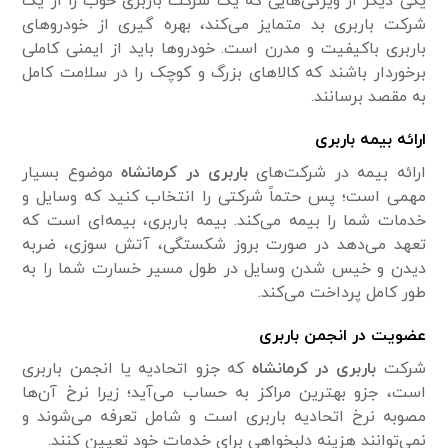
یکی دیگر از ویژگی‌هایی که یک شرکت باربری خوب را از یک
شرکت باربری بد متمایز می‌کند، بهره گیری از خودروهای
باربری باکیفیت و مدرن است. خودروها باید از ایمنی کاملی
برخوردار باشند که کالاهای بزرگ و کوچک را در سلامت کامل
به مقصد برسانند.
ارائه بیمه باربری
ارائه بیمه در شرکت‌های
باربری در کرمانشاه
موضوع بسیار
مهمی است؛ پس حتماً شرکتی را انتخاب کنید که وسایل و
خدمات شما را بیمه می‌کند. بیمه باربری، بیمه‌ای است که
تعهد می‌دهد در صورت بروز شکستگی، آتش سوزی، ضربه
دیدن و خیس شدن وسایل در طول مسیر خسارت شما را به
طور کامل پرداخت می‌کند.
عضویت در انجمن باربری
شرکت
باربری در کرمانشاه
که جزو اتحادیه یا انجمن باربری
است، جزو بهترین مراکز به حساب می‌آید؛ زیرا نرخ آن‌ها
مصوبه نرخ اتحادیه باربری است و شامل تعرفه می‌شوند و
نمی‌توانند هزینه دلبخواهی برای خدمات خود تعیین کنند.