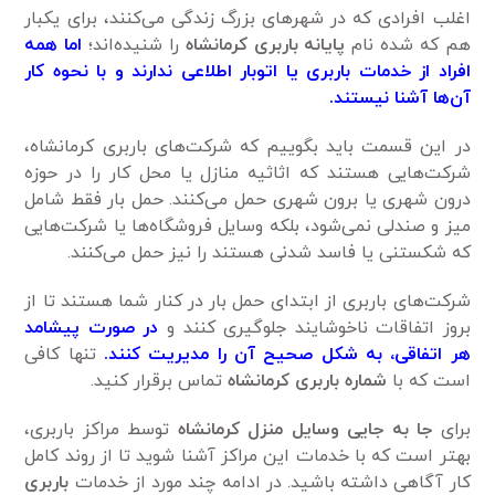
اغلب افرادی که در شهرهای بزرگ زندگی می‌کنند، برای یکبار
هم که شده نام
پایانه باربری کرمانشاه
را شنیده‌اند؛
اما همه
افراد از خدمات باربری یا اتوبار اطلاعی ندارند و با نحوه کار
آن‌ها آشنا نیستند.
در این قسمت باید بگوییم که شرکت‌های باربری کرمانشاه،
شرکت‌هایی هستند که اثاثیه منازل یا محل کار را در حوزه
درون شهری یا برون شهری حمل می‌کنند. حمل بار فقط شامل
میز و صندلی نمی‌شود، بلکه وسایل فروشگاه‌ها یا شرکت‌هایی
که شکستنی یا فاسد شدنی هستند را نیز حمل می‌کنند.
شرکت‌های باربری از ابتدای حمل بار در کنار شما هستند تا از
بروز اتفاقات ناخوشایند جلوگیری کنند و
در صورت پیشامد
هر اتفاقی، به شکل صحیح آن را مدیریت کنند.
تنها کافی
است که با
شماره باربری کرمانشاه
تماس برقرار کنید.
برای
جا به جایی وسایل منزل کرمانشاه
توسط مراکز باربری،
بهتر است که با خدمات این مراکز آشنا شوید تا از روند کامل
کار آگاهی داشته باشید. در ادامه چند مورد از خدمات
باربری