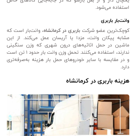
یخچال دار و از بغل بازشو که در جابه‌جایی کالاهای خاص
استفاده می‌شود.
وانت‌بار باربری
کوچک‌ترین عضو شرکت
باربری در کرمانشاه
، وانت‌بار است که
مشابه پیکان وانت، مزدا یا آریسان عمل می‌کند. از این
ماشین در حمل اثاثیه‌های درون شهری که وزن سنگینی
ندارند، استفاده می‌کنند. تحمل وزن وانت بار حدود ۱ تن است
و در مقایسه با سایر خودروهای حمل بار هزینه به‌صرفه‌تری
دارد.
هزینه باربری در کرمانشاه