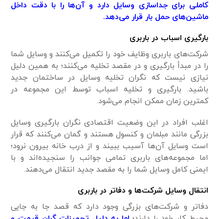
کاملی برای جداسازی وسایل دارد و آن‌ها را با دقت داخل
ماشین‌های حمل بار قرار می‌دهد.
بارگیری اسباب در باربری
شرکت‌های باربری وظایف خود را تکمیل می‌کنند و وسایل شما
را در مبدأ بارگیری و در مقصد تخلیه می‌کنند؛ به همین دلیل
نیازی نیست که نگران تخلیه وسایل در ساختمان جدید
باشید. بارگیری و تخلیه اسباب توسط این مجموعه در
کمترین زمان ممکن انجام می‌شود.
اغلب افراد در این وضعیت اقتصادی نگران بارگیری وسایل
بزرگی مانند مبلمان و کنسول هستند و گمان می‌کنند که قرار
است وسایل آن‌ها آسیب ببیند و از درب خانه بیرون نرود؛
اما مجموعه‌های باربری تمامی جوانب را سنجیده‌اند و با
ایمنی کامل وسایل شما را به مقصد جدید انتقال می‌دهند.
انتقال وسایل شرکت‌ها و دفاتر در باربری
دفاتر و شرکت‌های بزرگی وجود دارد که قصد جا به جایی
محیط کار خود را دارند؛
اما به دلیل تجهیزات گران قیمت و