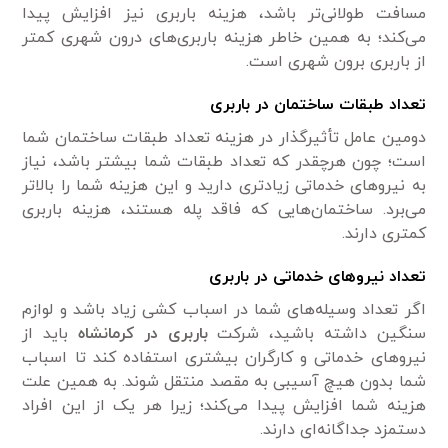
مسافت طولانی‌تر باشد، هزینه باربری نیز افزایش پیدا
می‌کند؛ به همین خاطر هزینه باربری‌های درون شهری کمتر
از باربری برون شهری است.
تعداد طبقات ساختمان در باربری
دومین عامل تأثیرگذار در هزینه تعداد طبقات ساختمان شما
است؛ چون هرچقدر که تعداد طبقات شما بیشتر باشد، نیاز
به نیروهای خدماتی زیادتری دارید و این هزینه شما را بالاتر
می‌برد. ساختمان‌هایی که فاقد پله هستند، هزینه باربری
کمتری دارند.
تعداد نیروهای خدماتی در باربری
اگر تعداد وسیله‌های شما در اسباب کشی زیاد باشد و لوازم
سنگین داشته باشید، شرکت
باربری در کرمانشاه
باید از
نیروهای خدماتی و کارگران بیشتری استفاده کند تا اسباب
شما بدون هیچ آسیبی به مقصد منتقل شوند. به همین علت
هزینه شما افزایش پیدا می‌کند؛ زیرا هر یک از این افراد
دستمزد جداگانه‌ای دارند.