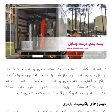
در اسباب کشی شما نیاز به بسته بندی وسایل خود دارید.
پرسنل باربری باید این نیاز شما را به نحو احسن برطرف کنند.
مراکز حرفه‌ای بسته بندی وسایل را محکم و مناسب انجام
می‌دهند که مشکلی برای اموال مشتری پیش نیاید. بسته
بندی وسایل عتیقه و گران قیمت اهمیت بیشتری دارد.
خودروهای باکیفیت باربری