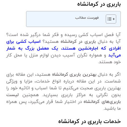
باربری در کرمانشاه
فهرست مطالب
آیا فصل اسباب کشی رسیده و فکر شما درگیر شده است؟
آیا به دنبال
باربری در کرمانشاه
هستید؟
اسباب کشی برای
افرادی که اجاره‌نشین هستند، یک معضل بزرگ به شمار
می‌آید
و همواره نگران آسیب دیدن لوازم منزل یا محل کار
خود هستند.
اگر به دنبال
بهترین باربری کرمانشاه
هستید، این مقاله برای
شماست. در این مقاله درباره انواع خدمات، مزایا و ویژگی
بهترین باربری صحبت می‌کنیم تا شما اسباب و اثاثیه خود را
بدون نگرانی به مراکز باربری بسپارید. همچنین
لیست
باربری‌های کرمانشاه
در اختیار شما قرار می‌گیرد، پس همراه
ما باشید.
خدمات باربری
در کرمانشاه