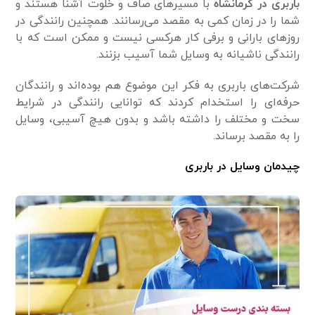
باربری در کرمانشاه
با مسیرهای صاف و خلوت آشنا هستند و
شما را در زمان کمی به مقصد می‌رسانند. همچنین رانندگی در
روزهای بارانی و برفی کار هرکسی نیست و ممکن است که با
رانندگی ناشیانه به وسایل شما آسیب بزنند.
شرکت‌های باربری به فکر این موضوع هم بوده‌اند و رانندگان
حرفه‌ای را استخدام کردند که توانایی رانندگی در شرایط
سخت و مختلف را داشته باشد و بدون هیچ آسیبی، وسایل
را به مقصد برساند.
چیدمان وسایل در باربری