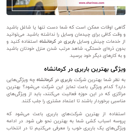
گاهی اوقات ممکن است که شما دست تنها یا شاغل باشید
و وقت کافی برای چیدمان وسایل را نداشته باشید. می‌توانید
از خدمات چینش وسایل
باربری در کرمانشاه
استفاده کنید و
بدون ذره‌ای خستگی، شاهد مرتب شدن منزل خودتان باشید
و به کارهای دیگر خود برسید.
ویژگی بهترین باربری در کرمانشاه
به نظر شما بهترین شرکت
باربری در کرمانشاه
چه ویژگی‌هایی
دارد؟ کدام ویژگی باعث تمایز این شرکت می‌شود؟ بهترین
مراکزی که در این حوزه فعالیت می‌کنند، باید از ویژگی‌های
مناسبی برخوردار باشند تا اعتماد مشتری را جلب کنند.
استفاده از بهترین شرکت‌های باربری باعث می‌شود که
پروسه اسباب کشی شما به بهترین نحو طی شود. در ادامه
ویژگی‌های یک باربری خوب را معرفی می‌کنیم تا در انتخاب