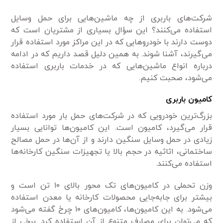
شرکت‌های باربری از چه ماشین‌هایی برای حمل وسایل
استفاده می‌کنند؟ این سؤال بسیاری از مشتریان است که
دوست دارند با خودروهایی که در این مراکز مورد استفاده قرار
می‌گیرند، آشنا شوند. به همین دلیل قصد داریم که در ادامه
درباره انواع ماشین‌هایی که در خدمات باربری استفاده
می‌شود، صحبت کنیم.
کامیون باربری
بزرگ‌ترین خودرویی که در شرکت‌های حمل بار مورد استفاده
قرار می‌گیرد، کامیون است. این کامیون‌ها توانایی بسیار
زیادی در حمل وسایل سنگین دارند و از آن‌ها در حمل مصالح
ساختمانی، اثاثیه در حجم بالا یا تجهیزات سنگین کارخانه‌ها
استفاده می‌کنند.
وزن تحملی در کامیون‌های تک محور بالای ۱۰ تن است و
بیشتر برای جابه‌جایی محصولات کارخانه یا معدن استفاده
می‌شود. به این کامیون‌ها، کامیون‌های ۱۰ چرخ گفته می‌شود
که می‌توان برای مصارف متنوع از آن استفاده کرد. برخی از