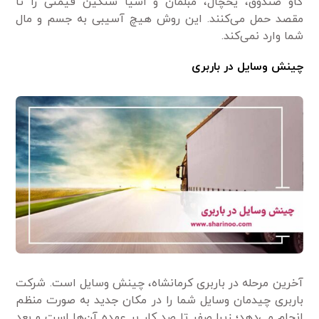
گاو صندوق، یخچال، مبلمان و اشیا سنگین قیمتی را تا
مقصد حمل می‌کنند. این روش هیچ آسیبی به جسم و مال
شما وارد نمی‌کند.
چینش وسایل در باربری
آخرین مرحله در باربری کرمانشاه، چینش وسایل است. شرکت
باربری چیدمان وسایل شما را در مکان جدید به صورت منظم
انجام می‌دهد؛ زیرا صفر تا صد کار بر عهده آن‌ها است و بعد