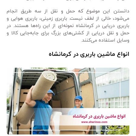
دانستن این موضوع که حمل و نقل از سه طریق انجام
می‌شود، خالی از لطف نیست. باربری زمینی، باربری هوایی و
باربری دریایی در کرمانشاه نمونه‌ای از این راه‌ها هستند. در
حمل و نقل دریایی از کشتی‌های بزرگ برای جابه‌جایی کالا و
وسایل استفاده می‌کنند.
انواع ماشین باربری در کرمانشاه