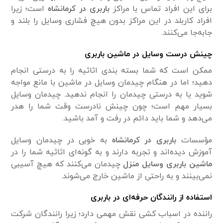
برای این افراد تماس با مراکز
باربری در کرمانشاه
است؛ زیرا
افراد کاربلد در این مراکز بدون هیچ فشاری وسایل را بلند و
جابه‌جا می‌کنند.
چینش درست وسایل در ماشین باربری
ممکن است که شما بسته بندی اثاثیه را به درستی انجام
دهید؛ اما در هنگام چیدمان وسایل در ماشین با مانع مواجه
شوید یا به درستی چیدمان را انجام ندهید. چیدمان وسایل
بسیار مهم است؛ چون چینش نادرست وقت شما را هدر
می‌دهد و شما باید دائم در رفت و آمد باشید.
مؤسسات
باربری در کرمانشاه
به خوبی در چیدمان وسایل
آموزش دیده‌اند و تجربه دارند و به گونه‌ای اثاثیه شما را در
ماشین باربری وسایل منزل
چیدمان می‌کنند که هیچ آسیبی
نمی‌بینند و به راحتی از ماشین خارج می‌شوند.
استفاده از رانندگان حرفه‌ای در باربری
راننده در اسباب کشی نقش مهمی دارد؛ زیرا رانندگان شرکت