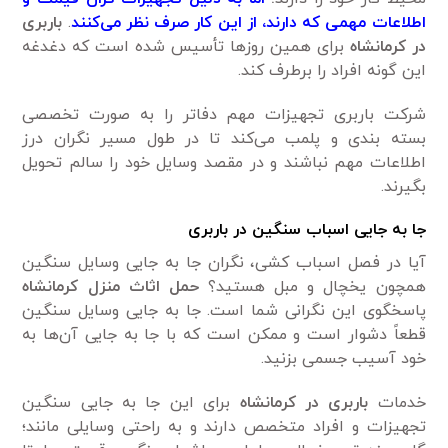
اطلاعات مهمی که دارند، از این کار صرف نظر می‌کنند
.
باربری
در کرمانشاه
برای همین روزها تأسیس شده است که دغدغه
این گونه افراد را برطرف کند.
شرکت باربری تجهیزات مهم دفاتر را به صورت تخصصی
بسته بندی و پلمب می‌کند تا در طول مسیر نگران درز
اطلاعات مهم نباشند و در مقصد وسایل خود را سالم تحویل
بگیرند.
جا به جایی اسباب سنگین در باربری
آیا در فصل اسباب کشی، نگران جا به جایی وسایل سنگین
همچون یخچال و مبل هستید؟
حمل اثاث منزل
کرمانشاه
پاسخگوی این نگرانی شما است. جا به جایی وسایل سنگین
قطعاً دشوار است و ممکن است که با جا به جایی آن‌ها به
خود آسیب جسمی بزنید.
خدمات
باربری در کرمانشاه
برای این جا به جایی سنگین
تجهیزات و افراد متخصص دارند و به راحتی وسایلی مانند؛