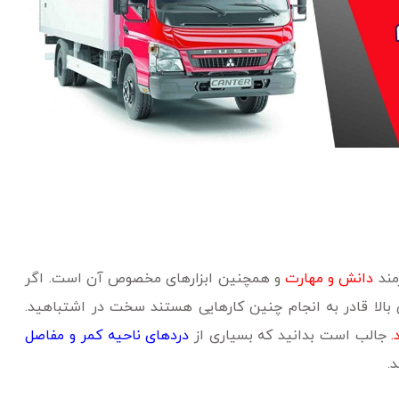
مند
دانش و مهارت
و همچنین ابزارهای مخصوص آن است. اگر
بالا قادر به انجام چنین کارهایی هستند سخت در اشتباهید.
.
جالب است بدانید که بسیاری از
دردهای ناحیه کمر و مفاصل
.