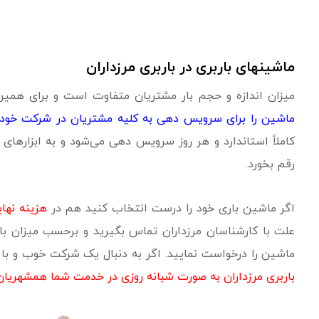
ماشینهای باربری در باربری مرزداران
میزان اندازه و حجم بار مشتریان متفاوت است و برای هم
ماشین را برای سرویس دهی به کلیه مشتریان در شرکت خود آو
کاملاً استاندارد و هر روز سرویس دهی می‌شود و به ابزارهای
رقم بخورد.
اگر ماشین باری خود را درست انتخاب کنید هم در
هزینه نهای
علت با کارشناسان مرزداران تماس بگیرید و برحسب میزان بار
ماشین را درخواست نمایید. اگر به دنبال یک شرکت خوب و ب
باربری مرزداران به صورت شبانه روزی در خدمت شما همشهریان