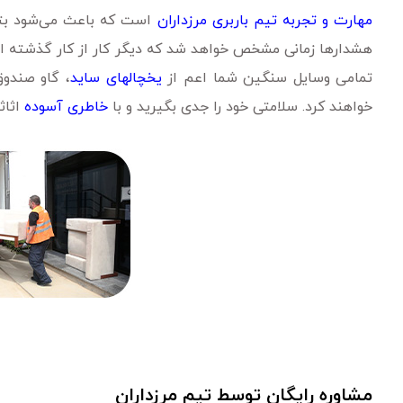
مهارت و تجربه تیم باربری مرزداران
است که باعث می‌شود بتوا
هشدارها زمانی مشخص خواهد شد که دیگر کار از کار گذشته است
تمامی وسایل سنگین شما اعم از
یخچالهای ساید
، گاو صندو
خواهند کرد. سلامتی خود را جدی بگیرید و با
خاطری آسوده
اثاثی
مشاوره رایگان توسط تیم مرزداران