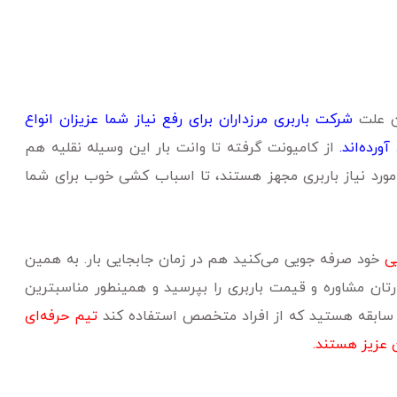
ین علت
شرکت باربری مرزداران برای رفع نیاز شما عزیزان انواع
رده‌اند.
از کامیونت گرفته تا وانت بار این وسیله نقلیه هم
 مورد نیاز باربری مجهز هستند، تا اسباب کشی خوب برای شما
ی
خود صرفه جویی می‌کنید هم در زمان جابجایی بار. به همین
تان مشاوره و قیمت باربری را بپرسید و همینطور مناسبترین
ا سابقه هستید که از افراد متخصص استفاده کند
تیم حرفه‌ای
 عزیز هستند.