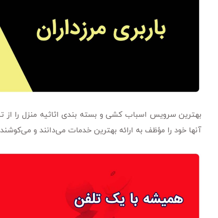
بهترین سرویس اسباب کشی و بسته بندی اثاثیه منزل را از تیم
آنها خود را مؤظف به ارائه بهترین خدمات می‌دانند و می‌کوشند 