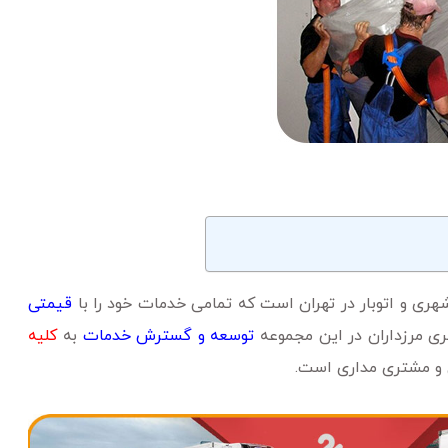
شهری و اتوبار در تهران است که تمامی خدمات خود را با
قیمتی
ری مرزداران در این مجموعه
توسعه و گسترش خدمات
به
کلیه
 و مشتری مداری است.