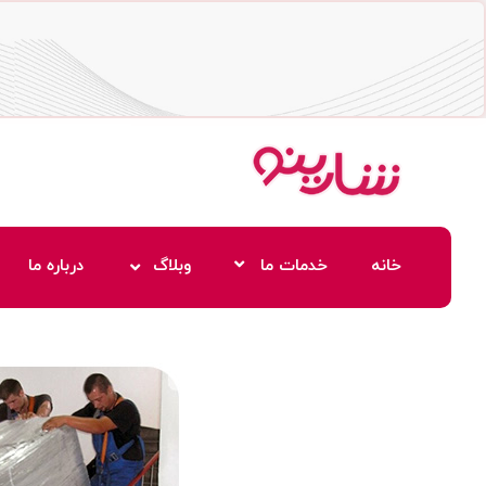
خانه
خدمات ما
وبلاگ
درباره ما