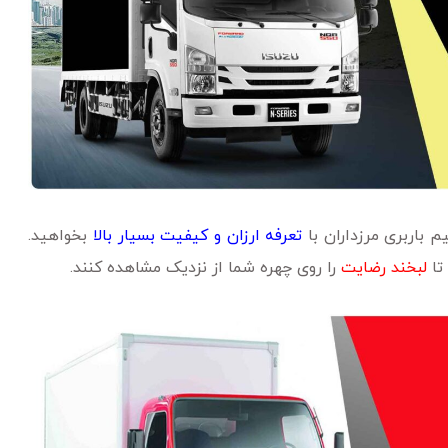
 باربری مرزداران با
تعرفه ارزان و کیفیت بسیار بالا
بخواهید.
تا
لبخند رضایت
را روی چهره شما از نزدیک مشاهده کنند.