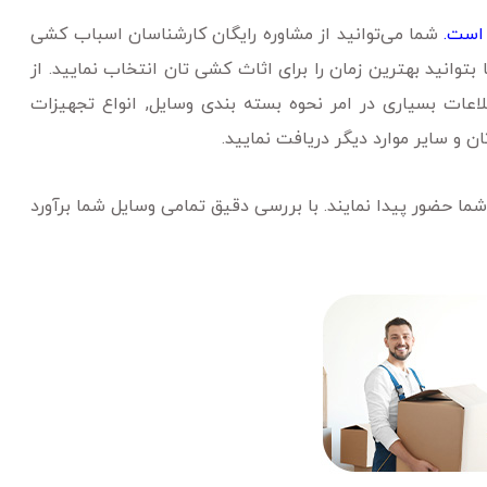
 است.
شما می‌توانید از مشاوره رایگان کارشناسان اسباب کشی
 بتوانید بهترین زمان را برای اثاث کشی تان انتخاب نمایید. از
اعات بسیاری در امر نحوه بسته بندی وسایل, انواع تجهیزات
ن و سایر موارد دیگر دریافت نمایید.
 شما حضور پیدا نمایند. با بررسی دقیق تمامی وسایل شما برآورد