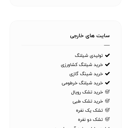
سایت های خارجی
تولیدی شیلنگ
خرید شیلنگ کشاورزی
خرید شینگ گازی
خرید شیلنگ خرطومی
خرید تشک رویال
خرید تشک طبی
تشک یک نفره
تشک دو نفره