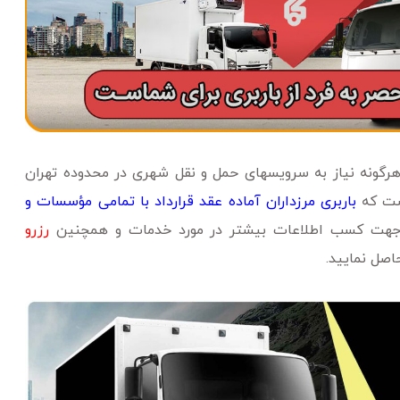
 هرگونه نیاز به سرویسهای حمل و نقل شهری در محدوده تهران
است که
باربری مرزداران آماده عقد قرارداد با تمامی مؤسسات و
هت کسب اطلاعات بیشتر در مورد خدمات و همچنین
رزرو
اصل نمایید.