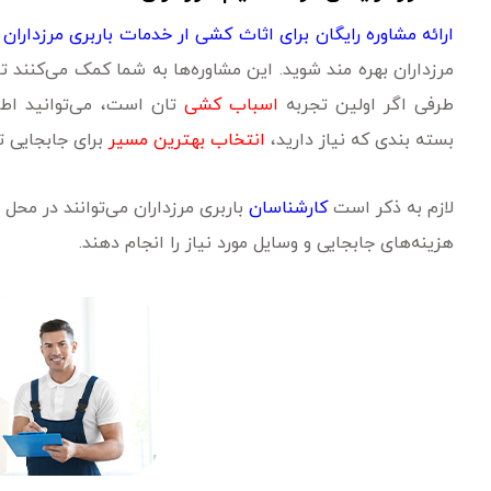
ارائه مشاوره رایگان برای اثاث کشی ار خدمات باربری مرزداران
مرزداران بهره مند شوید. این مشاوره‌ها به شما کمک می‌کنند تا
طرفی اگر اولین تجربه
اسباب کشی
تان است، می‌توانید اطل
بسته بندی که نیاز دارید،
انتخاب بهترین مسیر
برای جابجایی تا
لازم به ذکر است
کارشناسان
باربری مرزداران می‌توانند در محل
هزینه‌های جابجایی و وسایل مورد نیاز را انجام دهند.