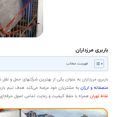
باربری مرزداران
فهرست مطالب
باربری مرزداران به عنوان یکی از بهترین شرکتهای حمل و نقل 
منصفانه و ارزان
به مشتریان خود عرضه می‌کند. هدف تیم بارب
نقاط تهران
همراه با حفظ کیفیت و رعایت تمامی اصول حرفه‌ای