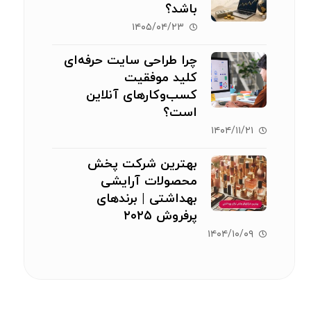
باشد؟
۱۴۰۵/۰۴/۲۳
چرا طراحی سایت حرفه‌ای
کلید موفقیت
کسب‌وکارهای آنلاین
است؟
۱۴۰۴/۱۱/۲۱
بهترین شرکت پخش
محصولات آرایشی
بهداشتی | برندهای
پرفروش ۲۰۲۵
۱۴۰۴/۱۰/۰۹