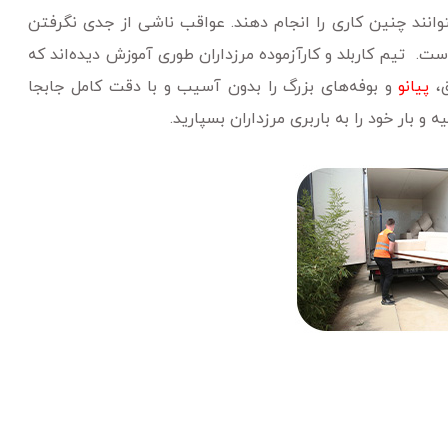
نند چنین کاری را انجام دهند. عواقب ناشی از جدی نگرفتن
. تیم کاربلد و کارآزموده مرزداران طوری آموزش دیده‌اند که
ق،
پیانو
و بوفه‌های بزرگ را بدون آسیب و با دقت کامل جابجا
ه و بار خود را به باربری مرزداران بسپارید.