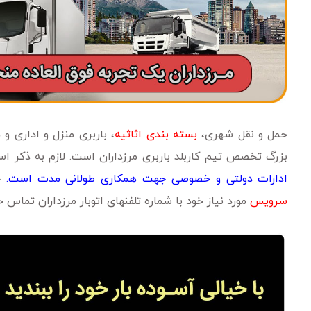
حمل و نقل شهری،
بسته بندی اثاثیه
، باربری منزل و اداری و
بزرگ تخصص تیم کاربلد باربری مرزداران است. لازم به ذکر 
ادارات دولتی و خصوصی جهت همکاری طولانی مدت است.
ج
سرویس
مورد نیاز خود با شماره تلفنهای اتوبار مرزداران تماس ح