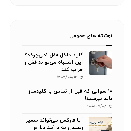
نوشته های عمومی
کلید داخل قفل نمی‌چرخد؟
این اشتباه می‌تواند قفل را
خراب کند
۱۴۰۵/۰۵/۱۴
۱۰ سوالی که قبل از تماس با کلیدساز
باید بپرسید!
۱۴۰۵/۰۵/۰۸
آیا فارکس می‌تواند مسیر
رسیدن به درآمد دلاری