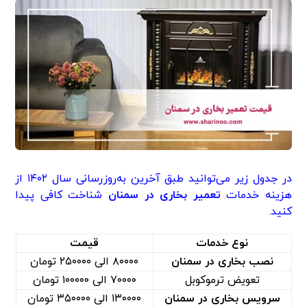
در جدول زیر می‌توانید طبق آخرین به‌روزرسانی سال ۱۴۰۲ از
هزینه خدمات
تعمیر بخاری در سمنان
شناخت کافی پیدا
کنید
.
نوع خدمات
قیمت
نصب بخاری در سمنان
۸۰۰۰۰ الی ۲۵۰۰۰۰ تومان
تعویض ترموکوبل
۷۰۰۰۰ الی ۱۰۰۰۰۰ تومان
سرویس بخاری در سمنان
۱۳۰۰۰۰ الی ۳۵۰۰۰۰ تومان