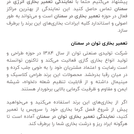
پیشنهاد می‌کنیم حتماً با
نمایندگی تعمیر بخاری انرژی در
سمنان
تماس حاصل کنید. این نمایندگی از بهترین مراکز
فعال در حوزه
تعمیر بخاری در سمنان
است و می‌تواند به طور
اصولی و استاندارد کلیه ایرادات بخاری‌های این برند را برطرف
سازد.
تعمیر بخاری توان در سمنان
شرکت تولیدی صنعتی توان از سال ۱۳۸۴ در حوزه طراحی و
تولید انواع بخاری گازی فعالیت می‌کند و تاکنون توانسته
است رضایت و اعتماد مشتریان خود را به خوبی جلب کرده و
در میان رقبا بدرخشد. محصولات این برند طراحی کلاسیک و
مینیمال داشته و از قابلیت تنظیم شعله دلخواه، شیشه
ایمن و مقاوم و ظرفیت گرمایی بالایی برخوردار هستند.
اگر از بخاری‌های این برند استفاده می‌کنید و می‌خواهید
پیش از شروع فصل گرما بخاری خود را سرویس یا تعمیر
کنید،
نمایندگی تعمیر بخاری توان در سمنان
آماده است تا
هرگونه ایراد ریز و درشت بخاری شما را برطرف کند.