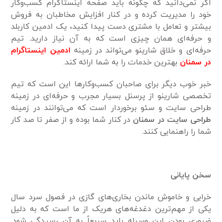
اگر نمی‌دانید که چگونه باید صفحه اینستاگرام کسب‌وکار
خود را مدیریت کرده و در کنار افزایش مخاطبان به فروش
بیشتر و تعامل با مشتری دست پیدا کنید، یک ادمین کاربلد
و حرفه‌ای همان چیزی است که به آن نیاز دارید. تیم
حرفه‌ای و خلاق شارینو می‌تواند در زمینه
ادمین اینستاگرام
در سمنان
بهترین خدمات را به شما ارائه کند.
خبر خوب دیگر برای صاحبان کسب‌وکارها این است که تیم
تخصصی شارینو از پرسنل بسیار مجرب و حرفه‌ای در زمینه
طراحی سایت و سئو برخوردار است که می‌توانند در زمینه
طراحی سایت در سمنان
در کنار شما بوده و از صفر تا صد کار
شما را راهنمایی کنند.
سخن پایانی
خرابی و خاموش ماندن بخاری‌های گازی در فصول سرد سال
یکی از مهم‌ترین دغدغه‌های هریک از ما است که به دلیل
ضروری بودن این وسیله باید سریعاً به آن رسیدگی شود.