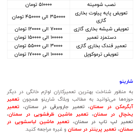
نصب شومینه
۵۱۰۰۰۰ تومان
تعویض پایه پیلوت بخاری
۳۵۰۰۰۰ الی ۴۵۰۰۰۰ تومان
گازی
تعویض شیشه بخاری گازی
۷۰۰۰۰ الی ۱۲۰۰۰۰ تومان
دستمزد تعمیر
۱۰۰۰۰۰ الی ۱۵۰۰۰۰ تومان
تعمیر فندک بخاری گازی
۳۰۰۰۰ الی ۵۵۰۰۰ تومان
تعویض ترموکوپل
۱۰۰۰۰۰ الی ۱۷۰۰۰۰ تومان
شارینو
به منظور شناخت بهترین تعمیرکاران لوازم خانگی در دیگر
حوزه‌ها می‌توانید به مطالب وبلاگ شارینو همچون
تعمیر
آبگرمکن در سمنان
،
تعمیر جاروبرقی در سمنان
،
تعمیر
یخچال در سمنان
،
تعمیر ماشین ظرفشویی در سمنان
،
تعمیر لپ تاپ در سمنان
،
تعمیر ماشین لباسشویی در
سمنان
،
تعمیر پرینتر در سمنان
و غیره مراجعه کنید.