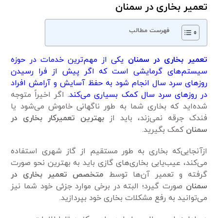
تعمیر بخاری در سمنان
فهرست مطالب
تعمیر بخاری در سمنان
یکی از مهم‌ترین خدمات در حوزه
سیستم‌های گرمایشی است که اگر پیش از فرا رسیدن
روز‌های سرد سال انجام شود به حفظ آسایش و آرامش افراد
در روزهای سرد سال کمک بسیاری می‌کند.
اگر اخیراً متوجه
شده‌اید که بخاری شما به طور ناگهانی خاموش می‌شود یا
فندک جرقه نمی‌زند، باید از
بهترین تعمیرکار بخاری در
سمنان
کمک بگیرید.
ازآنجایی‌که بخاری به طور مستقیم از گاز شهری استفاده
می‌کند، عیب‌یابی بخاری‌های گازی باید به بهترین نحو صورت
گرفته و تعمیر آن‌ها توسط
متخصص تعمیر بخاری در
سمنان
صورت گیرد؛ البته در برخی موارد جزئی خود شما نیز
می‌توانید به رفع مشکلات بخاری خود بپردازید.