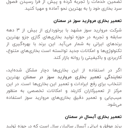
تضمین خدمات را تجربه کرده و پیش از فرا رسیدن فصول
سرد بخاری خود را به بهترین نحو آماده و مهیا کنید.
تعمیر بخاری مروارید سوز در سمنان
شرکت مروارید سوز مشهد با برخورداری از بیش از ۳ دهه
سابقه و تجربه در حوزه تولید بخاری‌های گازی جزو بهترین
برند‌های ایرانی به شمار می‌آید. این برند با بهره‌گیری از
تکنولوژی‌ها و امکانات جدید توانسته است بخاری‌های متنوع،
کاربردی و باکیفیتی را روانه بازار کند.
اگر در استفاده از این بخاری‌ها دچار مشکل شده‌اید،
نمایندگی تعمیر بخاری مروارید سوز در سمنان
بهترین
انتخاب برای رفع ایرادات و تعمیر این بخاری‌ها است. در این
مرکز از تعمیرکاران کاربلد و امکانات تخصصی به منظور
عیب‌یابی و تعمیر دقیق بخاری‌های مروارید سوز استفاده
می‌شود.
تعمیر بخاری آبسال در سمنان
برند موفق و ایرانی آبسال سالیان سال است که در حوزه تولید