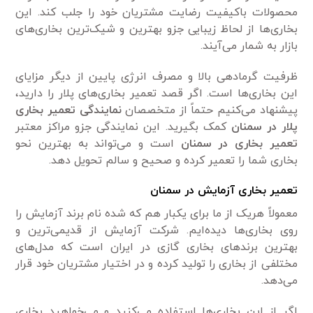
محصولات باکیفیت رضایت مشتریان خود را جلب کند. این
بخاری‌ها از لحاظ زیبایی جزو بهترین و شیک‌ترین بخاری‌های
بازار به شمار می‌آیند.
ظرفیت گرمادهی بالا و مصرف انرژی پایین از دیگر مزایای
این بخاری‌ها است. اگر قصد تعمیر بخاری‌های پلار را دارید،
پیشنهاد می‌کنیم حتماً از متخصصان
نمایندگی تعمیر بخاری
پلار در سمنان
کمک بگیرید. این نمایندگی جزو مراکز معتبر
تعمیر بخاری در سمنان
است و می‌تواند به بهترین نحو
بخاری شما را تعمیر کرده و صحیح و سالم تحویل دهد.
تعمیر بخاری آزمایش در سمنان
معمولاً هریک از ما برای یکبار هم که شده نام برند آزمایش را
روی بخاری‌ها دیده‌ایم. شرکت آزمایش از قدیمی‌ترین و
بهترین برند‌های بخاری گازی در ایران است که مدل‌های
مختلفی از بخاری را تولید کرده و در اختیار مشتریان خود قرار
می‌دهد.
اگر از این بخاری‌ها استفاده می‌کنید و می‌خواهید بخاری