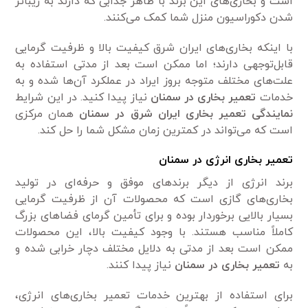
است و بخاری‌های این برند با ظاهر جذابی که دارند به زیباتر
شدن دکوراسیون منزل شما کمک می‌کنند.
با اینکه بخاری‌های ایران شرق کیفیت بالا و ظرفیت گرمایی
قابل‌توجهی دارند؛ اما ممکن است بعد از مدتی استفاده به
علت‌های مختلف متوجه بروز ایراد در عملکرد آن‌ها شده و به
خدمات
تعمیر بخاری در سمنان
نیاز پیدا کنید. در این شرایط
نمایندگی تعمیر بخاری ایران شرق در سمنان
همان مرکزی
است که می‌تواند در کمترین زمان مشکل شما را حل کند.
تعمیر بخاری انرژی در سمنان
برند انرژی از دیگر برند‌های موفق و حرفه‌ای در تولید
بخاری‌های‌ گازی است که محصولات آن از ظرفیت گرمایی
بسیار بالایی برخوردار بوده و برای تأمین گرمای فضا‌های بزرگ
کاملاً مناسب هستند. با وجود کیفیت بالا، این محصولات
ممکن است بعد از مدتی به دلایل مختلف دچار خرابی شده و
به
تعمیر بخاری در سمنان
نیاز پیدا کنند.
برای استفاده از بهترین خدمات تعمیر بخاری‌های انرژی،