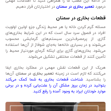
در ادامه این مطلب ما را همراهی کنید تا اطلاعات مهمی‌
درمورد
تعمیر بخاری در سمنان
در اختیارتان قرار دهیم.
قطعات بخاری در سمنان
مسئله گرم کردن خانه یا هر محیط زندگی جزو اولین اولویت
افراد در فصول سرد سال است که در این شرایط بخاری‌های
گازی از پرمصرف‌ترین سیستم‌های گرمایشی محسوب
می‌شوند و در بسیاری خانه‌ها به‌جای شوفاژ از آن‌ها استفاده
می‌شود. بخاری‌های گازی برای اینکه گرمای موردنیاز محیط را
تأمین کنند از قطعات مختلفی تشکیل می‌شوند.
هریک از این قطعات نقش مهمی‌ در عملکرد بخاری ایفا
می‌کنند که لازم است در زمینه
تعمیر بخاری در سمنان
آن‌ها
را بشناسید.
شناخت قطعات بخاری به شما کمک می‌کند
بتوانید در زمان بروز مشکل آن را علت‌یابی کرده و در برخی
موارد خودتان ایراد به وجود آمده را رفع کنید.