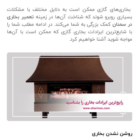
بخاری‌های گازی ممکن است به دلایل مختلف با مشکلات
بسیاری روبرو شوند که شناخت آن‌ها در زمینه
تعمیر بخاری
در سمنان
کمک بزرگی به شما می‌کند. در ادامه مطلب شما را
با شایع‌ترین ایرادات بخاری گازی که ممکن است با آن‌ها
مواجه شوید آشنا خواهیم کرد.
روشن نشدن بخاری