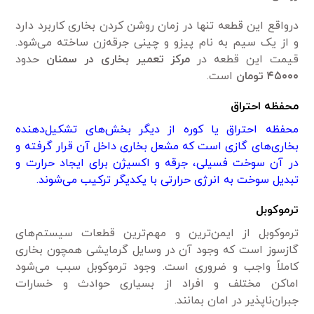
درواقع این قطعه تنها در زمان روشن کردن بخاری کاربرد دارد
و از یک سیم به نام پیزو و چینی جرقه‌زن ساخته می‌شود.
قیمت این قطعه در
مرکز تعمیر بخاری در سمنان
حدود
۴۵۰۰۰ تومان
است.
محفظه احتراق
محفظه احتراق یا کوره از دیگر بخش‌های تشکیل‌دهنده
بخاری‌های گازی است که مشعل بخاری داخل آن قرار گرفته و
در آن سوخت فسیلی، جرقه و اکسیژن برای ایجاد حرارت و
تبدیل سوخت به انرژی حرارتی با یکدیگر ترکیب می‌شوند.
ترموکوبل
ترموکوبل از ایمن‌ترین و مهم‌ترین قطعات سیستم‌های
گازسوز است که وجود آن در وسایل گرمایشی همچون بخاری
کاملاً واجب و ضروری است. وجود ترموکوبل سبب می‌شود
اماکن مختلف و افراد از بسیاری حوادث و خسارات
جبران‌ناپذیر در امان بمانند.