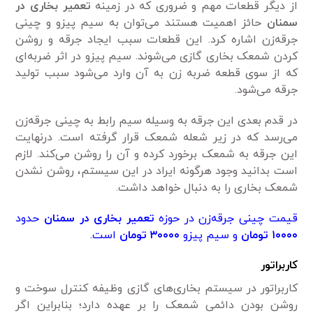
از دیگر قطعات مهم و ضروری که در زمینه
تعمیر بخاری در
سمنان
حائز اهمیت هستند می‌توان به سیم پیزو و چینی
جرقه‌زن اشاره کرد. این قطعات سبب ایجاد جرقه و روشن
کردن شمعک بخاری گازی می‌شوند. سیم پیزو در اثر ضربه‌ای
که از سوی قطعه ضربه زن به آن وارد می‌شود سبب تولید
جرقه می‌شود.
در قدم بعدی این جرقه به وسیله سیم رابط به چینی جرقه‌زن
می‌رسد که در زیر شعله شمعک قرار گرفته است. درنهایت
این جرقه به شمعک برخورد کرده و آن را روشن می‌کند. لازم
است بدانید وجود هرگونه ایراد در این سیستم، روشن نشدن
شمعک بخاری را به دنبال خواهد داشت.
قیمت چینی جرقه‌زن در حوزه
تعمیر بخاری در سمنان
حدود
۱۰۰۰۰ تومان
و سیم پیزو
۳۰۰۰۰ تومان
است.
کاربراتور
کاربراتور در سیستم بخاری‌های گازی وظیفه کنترل سوخت و
روشن بودن دائمی‌ شمعک را بر عهده دارد؛ بنابراین اگر