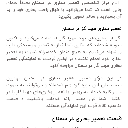
این
مرکز
تخصصی تعمیر بخاری در سمنان
دقیقاً همان
جایی است که شما می‌توانید با خیال راحت بخاری خود را به
آن بسپارید و سالم تحویل بگیرید.
تعمیر بخاری مهیا گاز در سمنان
اگر از بخاری‌های برند مهیا گاز استفاده می‌کنید و اکنون
متوجه شده‌اید که بخاری شما نیاز به تعمیر و رسیدگی دارد،
پیشنهاد می‌کنیم به هیچ عنوان خودسرانه نسبت به تعمیر
بخاری خود اقدام نکنید و در اولین فرصت به
نمایندگی تعمیر
بخاری مهیا گاز در سمنان
مراجعه کنید.
در این مرکز معتبر
تعمیر بخاری در سمنان
بهترین
متخصصان این حوزه گرد هم آمده‌اند و می‌توانند به صورت
سیار کلیه خدمات سرویس یا تعمیر بخاری‌های مهیا گاز را در
اختیار شما قرار دهند. ارائه خدمات باکیفیت و قیمت
مناسب نقاط قوت این نمایندگی هستند.
قیمت تعمیر بخاری در سمنان