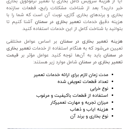
آیا از هزینه سرویس کامل بخاری یا تعمیر ترموکوپل بخاری
خبر دارید؟ بعد از شناخت مشکلات رایج، قطعات سازنده
بخاری و برند‌های بخاری گازی، نوبت آن است که شما را با
هزینه دقیق خدمات
تعمیر بخاری در سمنان
آشنا کنیم تا
بتوانید با شناخت کامل از این خدمات استفاده کنید.
هزینه تعمیر بخاری در سمنان
بر اساس عوامل مختلفی
تعیین می‌شود که به هنگام استفاده از خدمات
تعمیر بخاری
در سمنان
باید به آن‌ها توجه کنید. عوامل مؤثر بر
قیمت
تعمیر بخاری در سمنان
شامل موارد زیر هستند:
مدت زمان لازم برای ارائه خدمات تعمیر
تعداد قطعات تعویض شده
نوع خرابی
استفاده از قطعات باکیفیت و مرغوب
میزان تجربه و مهارت تعمیرکار
هزینه ایاب و ذ‌هاب
نوع بخاری و برند آن