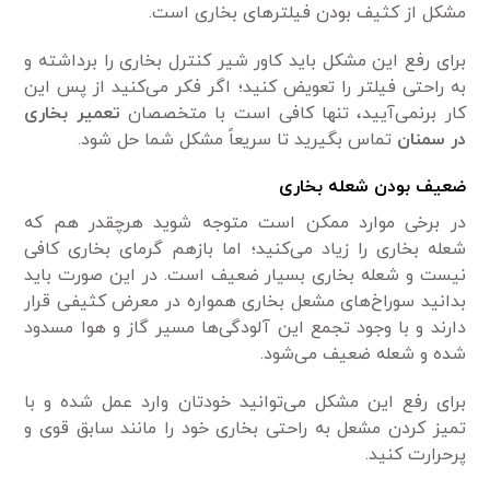
مشکل از کثیف بودن فیلتر‌های بخاری است.
برای رفع این مشکل باید کاور شیر کنترل بخاری را برداشته و
به راحتی فیلتر را تعویض کنید؛ اگر فکر می‌کنید از پس این
کار برنمی‌آیید، تنها کافی است با متخصصان
تعمیر بخاری
در سمنان
تماس بگیرید تا سریعاً مشکل شما حل شود.
ضعیف بودن شعله بخاری
در برخی موارد ممکن است متوجه شوید هرچقدر هم که
شعله بخاری را زیاد می‌کنید؛ اما بازهم گرمای بخاری کافی
نیست و شعله بخاری بسیار ضعیف است. در این صورت باید
بدانید سوراخ‌های مشعل بخاری همواره در معرض کثیفی قرار
دارند و با وجود تجمع این آلودگی‌ها مسیر گاز و هوا مسدود
شده و شعله ضعیف می‌شود.
برای رفع این مشکل می‌توانید خودتان وارد عمل شده و با
تمیز کردن مشعل به راحتی بخاری خود را مانند سابق قوی و
پرحرارت کنید.