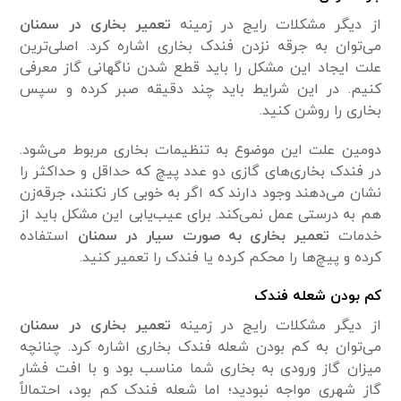
از دیگر مشکلات رایج در زمینه
تعمیر بخاری در سمنان
می‌توان به جرقه نزدن فندک بخاری اشاره کرد. اصلی‌ترین
علت ایجاد این مشکل را باید قطع شدن ناگهانی گاز معرفی
کنیم. در این شرایط باید چند دقیقه صبر کرده و سپس
بخاری را روشن کنید.
دومین علت این موضوع به تنظیمات بخاری مربوط می‌شود.
در فندک بخاری‌های گازی دو عدد پیچ که حداقل و حداکثر را
نشان می‌دهند وجود دارند که اگر به خوبی کار نکنند، جرقه‌زن
هم به درستی عمل نمی‌کند. برای عیب‌یابی این مشکل باید از
خدمات
تعمیر بخاری به صورت سیار در سمنان
استفاده
کرده و پیچ‌ها را محکم کرده یا فندک را تعمیر کنید.
کم بودن شعله فندک
از دیگر مشکلات رایج در زمینه
تعمیر بخاری در سمنان
می‌توان به کم بودن شعله فندک بخاری اشاره کرد. چنانچه
میزان گاز ورودی به بخاری شما مناسب بود و با افت فشار
گاز شهری مواجه نبودید؛ اما شعله فندک کم بود، احتمالاً