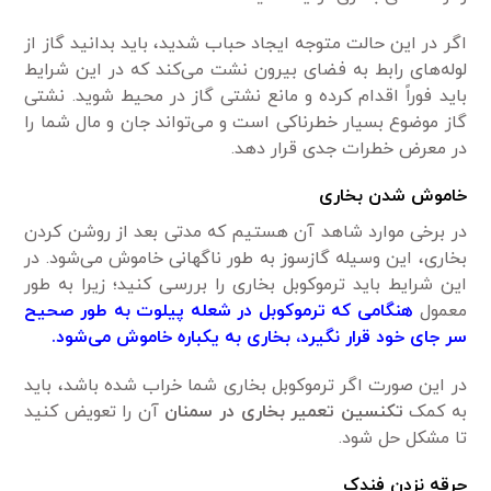
اگر در این حالت متوجه ایجاد حباب شدید، باید بدانید گاز از
لوله‌های رابط به فضای بیرون نشت می‌کند که در این شرایط
باید فوراً اقدام کرده و مانع نشتی گاز در محیط شوید. نشتی
گاز موضوع بسیار خطرناکی است و می‌تواند جان و مال شما را
در معرض خطرات جدی قرار دهد.
خاموش شدن بخاری
در برخی موارد شاهد آن هستیم که مدتی بعد از روشن کردن
بخاری، این وسیله گازسوز به طور ناگهانی خاموش می‌شود. در
این شرایط باید ترموکوبل بخاری را بررسی کنید؛ زیرا به طور
معمول
هنگامی‌ که ترموکوبل در شعله پیلوت به طور صحیح
سر جای خود قرار نگیرد، بخاری به یکباره خاموش می‌شود.
در این صورت اگر ترموکوبل بخاری شما خراب شده باشد، باید
به کمک
تکنسین تعمیر بخاری در سمنان
آن را تعویض کنید
تا مشکل حل شود.
جرقه نزدن فندک