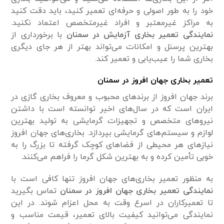
خود را به طور اصولی و حرفه‌ای تعمیر کنید، باید دقت کنید
به مراکز غیرمعتبر و افراد غیرمتخصص اعتماد نکنید.
نمایندگی تعمیر بخاری آزمایش در سمنان
با برخورداری از
بهترین پرسنل و امکانات می‌تواند بهتر از هر جای دیگری
بخاری شما را عیب‌یابی و تعمیر کند.
تعمیر بخاری جهان افروز در سمنان
برند جهان افروز از برند‌های محبوب و معروف بخاری گازی در
ایران است که در سال‌های اخیر توانسته است با داشتن
نیرو‌های متخصص و تجهیزات گرمایشی به تولید بهترین
لوازم و سیستم‌های گرمایشی بپردازد. بخاری‌های جهان افروز
نیاز‌های هر محیطی از فضاهای کوچک گرفته تا بزرگ را به
خوبی تأمین کرده و به بهترین شکل گرما را فراهم می‌کنند.
به منظور تعمیر بخاری‌های جهان افروز تنها کافی است با
نمایندگی تعمیر بخاری جهان افروز در سمنان
تماس بگیرید
تا تعمیرکاران در اسرع وقت به محل اعزام شوند. در این
نمایندگی می‌توانید کیفیت بالای تعمیر، قیمت مناسب و