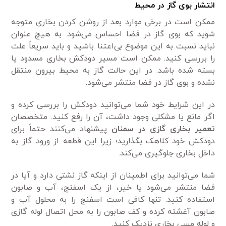
انتشار بوی گاز در محیط
ممکن است در برخی موارد بعد از روشن کردن بخاری متوجه
شوید که بوی گاز در فضا احساس می‌شود. به هیچ عنوان
نباید نسبت به این موضوع بی‌اعتنا باشید و باید سریعاً علت
را بررسی کنید. ممکن است مسیر دودکش بخاری مسدود یا
بسته شده باشد. در این حالت گاز به محیط بیرون منتقل
نشده و بوی گاز در فضا منتشر می‌شود.
در این شرایط خود شما می‌توانید دودکش را بررسی کرده و
اگر مانع یا مشکلی وجود داشت، آن را رفع کنید. متخصصان
تعمیر بخاری گازی در سمنان
پیشنهاد می‌کنند حتماً برای
دودکش خود کلاهک بگذارید؛ زیرا این قطعه از ورود گاز به
داخل بخاری جلوگیری می‌کند.
شما می‌توانید برای اطمینان از اینکه گاز نشتی دارد و آیا در
فضا منتشر می‌شود یا خیر، از یک اسفنج، آب و صابون
استفاده کنید. تنها کافی است اسفنج را به محلول آب و
صابون آغشته کرده و کف صابون را به محل اتصال لوله گازی
و لوله مسی بخاری نزدیک کنید.