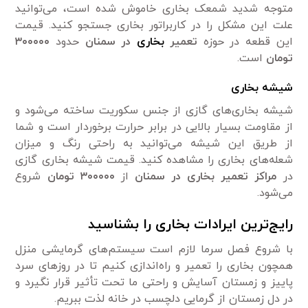
متوجه شدید شمعک بخاری خاموش شده است، می‌توانید
علت این مشکل را در کاربراتور بخاری جستجو کنید. قیمت
این قطعه در حوزه
تعمیر
بخاری
در سمنان
حدود
۳۰۰۰۰۰
تومان
است.
شیشه بخاری
شیشه بخاری‌های گازی از جنس سکوریت ساخته می‌شود و
از مقاومت بسیار بالایی در برابر حرارت برخوردار است و شما
از طریق این شیشه می‌توانید به راحتی رنگ و میزان
شعله‌های بخاری را مشاهده کنید. قیمت شیشه بخاری گازی
در
مراکز تعمیر بخاری در سمنان
از
۳۰۰۰۰۰ تومان
شروع
می‌شود.
رایج‌ترین ایرادات بخاری را بشناسید
با شروع فصل سرما لازم است سیستم‌های گرمایشی منزل
همچون بخاری را تعمیر و راه‌اندازی کنیم تا در روز‌های سرد
پاییز و زمستان آسایش و راحتی ما تحت تأثیر قرار نگیرد و
در دل زمستان از گرمایی دلچسب در خانه لذت ببریم.