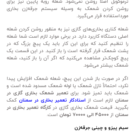
ترموکوبل اصلاً روشن نمی‌شود. شعله روبه پایین نیز برای
روشن کردن شمعک به وسیله سیستم جرقه‌زن بخاری
مورداستفاده قرار می‌گیرد.
شعله کناری بخاری‌های گازی نیز به منظور روشن کردن شعله
اصلی دستگاه کاربرد دارد. در برخی موارد لازم است شما شعله
را تنظیم کنید که برای این کار باید یک پیچ بزرگ که در
پشت شمعک قرار گرفته است را باز کنید. در این قسمت یک
پیچ کوچک‌تر مشاهده می‌کنید که اگر آن را باز کنید، شعله
شمعک بیشتر می‌شود.
اگر در صورت باز شدن این پیچ، شعله شمعک افزایش پیدا
نکرد، احتمالاً نازل شمعک یا لوله شمعک مسدود شده است و
شمعک باید تمیز شود. برای
تعمیر شمعک بخاری گازی در
سمنان
لازم است از
استادکار تعمیر بخاری در سمنان
کمک
بگیرید. قیمت شمعک بخاری گازی در
کارگاه تعمیر بخاری در
سمنان
از
۴۵۰۰۰ الی ۷۰۰۰۰ تومان
است.
سیم پیزو و چینی جرقه‌زن