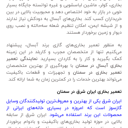
بخاری، کولر، ماشین لباسشویی و غیره توانسته جایگاه بسیار
خوبی در بازار به خود اختصاص دهد و محبوبیت بالایی در بین
خریداران کسب کند. بخاری‌های آبسال به دودکش نیاز ندارند
و از شیشه ایمن، امکان تنظیم شعله سه‌حالته و نصب روی
دیوار و زمین برخوردار هستند.
به منظور تعمیر بخاری‌های گازی برند آبسال، پیشنهاد
می‌کنیم تنها از متخصصان مجرب و کاربلد در این زمینه
کمک بگیرید و کار را به کاردان بسپارید.
نمایندگی تعمیر
بخاری آبسال در سمنان
با بهره‌گیری از بهترین متخصصان
تعمیر بخاری در سمنان
و تجهیزات و قطعات باکیفیت
می‌تواند بهترین خدمات را در کمترین زمان به شما ارائه کند.
تعمیر بخاری ایران شرق در سمنان
ایران شرق یکی از بهترین و معروف‌ترین تولیدکنندگان وسایل
گازسوز است که امروزه در بسیاری خانه‌های ایرانی از
محصولات این برند استفاده می‌شود.
ایران شرق از سابقه
بالایی در حوزه تولید بخاری‌های باکیفیت و بادوام برخوردار