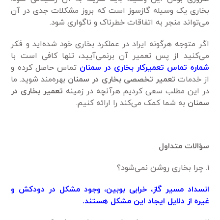
بخاری یک وسیله گازسوز است که بروز مشکلات جدی در آن
می‌تواند منجر به اتفاقات خطرناک و ناگواری شود.
اگر متوجه هرگونه ایراد در عملکرد بخاری خود شده‌اید و فکر
می‌کنید از پس تعمیر آن برنمی‌آیید، تنها کافی است با
شماره تماس تعمیرکار بخاری در سمنان
تماس حاصل کرده و
از خدمات
تعمیر تخصصی بخاری در سمنان
بهره‌مند شوید. ما
در این مطلب سعی کردیم هرآنچه در زمینه
تعمیر بخاری در
سمنان
به شما کمک می‌کند را ارائه کنیم.
سؤالات متداول
۱. چرا بخاری روشن نمی‌شود؟
انسداد مسیر گاز، خرابی بوبین، وجود مشکل در دودکش و
غیره از دلایل ایجاد این مشکل هستند.