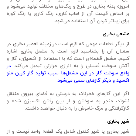
امروزه بدنه بخاری در طرح و رنگ‌های مختلف تولید می‌شود و
بر اساس قیمت آن از لعاب کاری، رنگ کاری یا رنگ کوره
برای زیباتر کردن آن استفاده می‌شود.
مشعل بخاری
از دیگر قطعات مهمی‌ که لازم است در زمینه
تعمیر بخاری در
سمنان
آن را بشناسید لازم است به مشعل بخاری اشاره
کنیم. مشعل قطعه‌ای است که با استفاده از اکسیژن، گاز و
آتش سوخت فسیلی را به انرژی حرارتی تبدیل می‌کند.
در
واقع سوخت گاز در این مشعل‌ها سبب تولید گاز کربن منو
اکسید و دیگر گاز‌های سمی‌ می‌شود.
اگر این گاز‌های خطرناک به درستی به فضای بیرون منتقل
نشوند، منجر به سوختن و از بین رفتن اکسیژن شده و
گازگرفتگی و مرگ خاموش را به دنبال خواهند داشت.
شیر بخاری
شیر بخاری یا شیر کنترل شامل یک قطعه واحد نیست و از