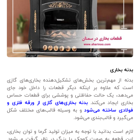
بدنه بخاری
بدنه از مهم‌ترین بخش‌های تشکیل‌دهنده بخاری‌های گازی
است که علاوه بر اینکه دیگر قطعات را داخل خود جای
می‌دهد، یک حالت حفاظتی و پوششی برای قطعات حساس
بخاری ایجاد می‌کند.
بدنه بخاری‌های گازی از ورقه فلزی و
فولادی ساخته می‌شود
و به وسیله قالب‌های مختلف شکل
می‌گیرد و قالب‌بندی می‌شود.
لازم است بدانید با توجه به میزان تولید گرما و توان بخاری،
این قطعه به صورت کوچک‌ یا بزرگ‌ در نظر گرفت می‌شود.