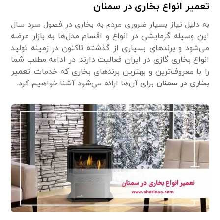
تعمیر انواع بخاری در سمنان
به دلیل نیاز بسیار ضروری مردم به بخاری در فصول سرد سال
این وسیله گرمایشی در انواع و اقسام مدل‌ها به بازار عرضه
می‌شود و برند‌های بسیاری از گذشته تاکنون در زمینه تولید
انواع بخاری گازی در ایران فعالیت دارند. در ادامه مطلب شما
را با معروف‌ترین و بهترین برند‌های بخاری که خدمات
تعمیر
بخاری در سمنان
برای آن‌ها ارائه می‌شود آشنا خواهیم کرد.