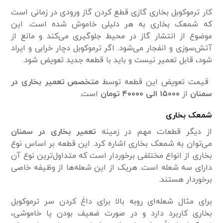
کار ترموکوبل بخاری گازی قطع کردن گاز ورودی در زمانی است
که شمعک بخاری به هر دلیلی خاموش شده است. این
موضوع از انتشار گاز در محیط جلوگیری می‌کند و مانع از
آتش‌سوزی و انفجار می‌شود. اگر ترموکوبل دچار خرابی و ایراد
شود، قابل تعمیر نیست و باید با قطعه جدید تعویض شود.
قیمت تعویض این قطعه توسط
متخصص تعمیر بخاری در
سمنان
از
۱۵۰۰۰ الی ۴۰۰۰۰ تومان
است.
شمعک بخاری
از دیگر قطعات مهم در زمینه
تعمیر بخاری در سمنان
می‌توان به شمعک بخاری اشاره کرد. این قطعه بر اساس نوع
بخاری از انواع مختلفی برخوردار است که متداول‌ترین نوع آن
دارای سه شعله است. هریک از این شعله‌ها از وظیفه خاصی
برخوردار هستند.
برای مثال شعله‌ای روبه بالا برای داغ کردن سر ترموکوبل
بخاری کاربرد دارد و در صورت ضعیف بودن یا خاموشی،