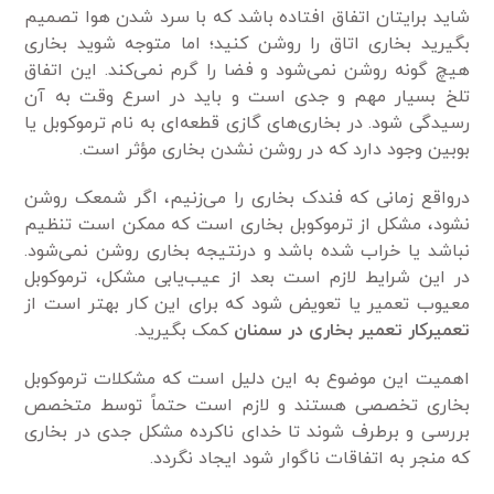
شاید برایتان اتفاق افتاده باشد که با سرد شدن هوا تصمیم
بگیرید بخاری اتاق را روشن کنید؛ اما متوجه شوید بخاری
هیچ گونه روشن نمی‌شود و فضا را گرم نمی‌کند. این اتفاق
تلخ بسیار مهم و جدی است و باید در اسرع وقت به آن
رسیدگی شود. در بخاری‌های گازی قطعه‌ای به نام ترموکوبل یا
بوبین وجود دارد که در روشن نشدن بخاری مؤثر است.
درواقع زمانی که فندک بخاری را می‌زنیم، اگر شمعک روشن
نشود، مشکل از ترموکوبل بخاری است که ممکن است تنظیم
نباشد یا خراب شده باشد و درنتیجه بخاری روشن نمی‌شود.
در این شرایط لازم است بعد از عیب‌یابی مشکل، ترموکوبل
معیوب تعمیر یا تعویض شود که برای این کار بهتر است از
تعمیرکار تعمیر بخاری در سمنان
کمک بگیرید.
اهمیت این موضوع به این دلیل است که مشکلات ترموکوبل
بخاری تخصصی هستند و لازم است حتماً توسط متخصص
بررسی و برطرف شوند تا خدای ناکرده مشکل جدی در بخاری
که منجر به اتفاقات ناگوار شود ایجاد نگردد.