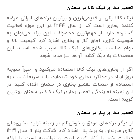
تعمیر بخاری نیک کالا در سمنان
نیک کالا یکی از قدیمی‌ترین و برترین برند‌های ایرانی عرضه
کننده بخاری است که از سال ۱۳۴۴ در این حوزه فعالیت
گسترده دارد. از مهم‌ترین محصولات این برند می‌توان به
شومینه گازی، اجاق گاز و بخاری اشاره کرد. کیفیت بالا و
دوام مناسب بخاری‌های نیک کالا سبب شده است، این
محصولات به دیگر کشور آن‌ها نیز صادر شوند.
اگر از بخاری‌های نیک کالا استفاده می‌کنید و اخیراً متوجه
بروز ایراد در عملکرد بخاری خود شده‌اید، باید سریعاً نسبت به
استفاده از خدمات
تعمیر بخاری در سمنان
اقدام کنید. در
این زمینه
نمایندگی تعمیر بخاری نیک کالا در سمنان
بهترین
گزینه است.
تعمیر بخاری پلار در سمنان
از دیگر برند‌های موفق و خوش‌نام در زمینه تولید بخاری‌های
گازی می‌توان به برند پلار اشاره کرد. شرکت پلار از سال ۱۳۳۱
فعالیت خود را آغاز کرده است و توانسته است با ارائه